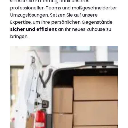
stressfreie Erfahrung, dank unseres
professionellen Teams und maßgeschneiderter
Umzugslösungen. Setzen Sie auf unsere
Expertise, um Ihre persönlichen Gegenstände
sicher und effizient
an Ihr neues Zuhause zu
bringen.