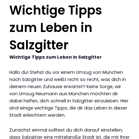
Wichtige Tipps
zum Leben in
Salzgitter
Wichtige Tipps zum Leben in Salzgitter
Hallo du! Stehst du vor einem Umzug von München
nach Salzgitter und weißt nicht so recht, was dich in
deinem neuen Zuhause erwartet? Keine Sorge, wir
von Umzug Neumann aus München möchten dir
dabei helfen, dich schnell in Salzgitter einzuleben. Hier
sind einige wichtige Tipps, die dir das Leben in dieser
Stadt erleichtern werden.
Zunächst einmal solltest du dich darauf einstellen,
dass Salzgitter eine mittelgroße Stadt ist, die mit ihrer