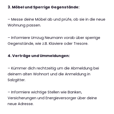
3. Möbel und Sperrige Gegenstände:
– Messe deine Möbel ab und prüfe, ob sie in die neue
Wohnung passen.
– Informiere Umzug Neumann vorab über sperrige
Gegenstände, wie z.B. Klaviere oder Tresore.
4. Verträge und Ummeldungen:
– Kümmer dich rechtzeitig um die Abmeldung bei
deinem alten Wohnort und die Anmeldung in
Salzgitter.
– Informiere wichtige Stellen wie Banken,
Versicherungen und Energieversorger über deine
neue Adresse.