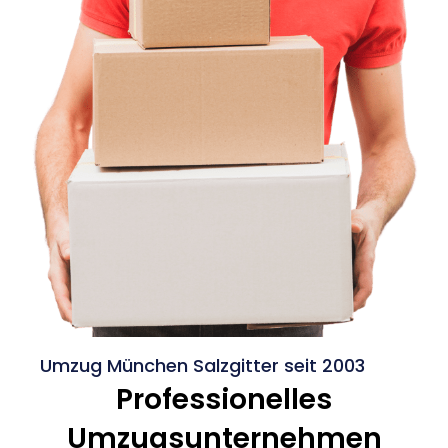
Umzug München Salzgitter seit 2003
Professionelles
Umzugsunternehmen