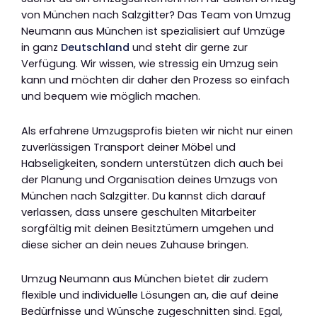
von München nach Salzgitter? Das Team von Umzug
Neumann aus München ist spezialisiert auf Umzüge
in ganz
Deutschland
und steht dir gerne zur
Verfügung. Wir wissen, wie stressig ein Umzug sein
kann und möchten dir daher den Prozess so einfach
und bequem wie möglich machen.
Als erfahrene Umzugsprofis bieten wir nicht nur einen
zuverlässigen Transport deiner Möbel und
Habseligkeiten, sondern unterstützen dich auch bei
der Planung und Organisation deines Umzugs von
München nach Salzgitter. Du kannst dich darauf
verlassen, dass unsere geschulten Mitarbeiter
sorgfältig mit deinen Besitztümern umgehen und
diese sicher an dein neues Zuhause bringen.
Umzug Neumann aus München bietet dir zudem
flexible und individuelle Lösungen an, die auf deine
Bedürfnisse und Wünsche zugeschnitten sind. Egal,