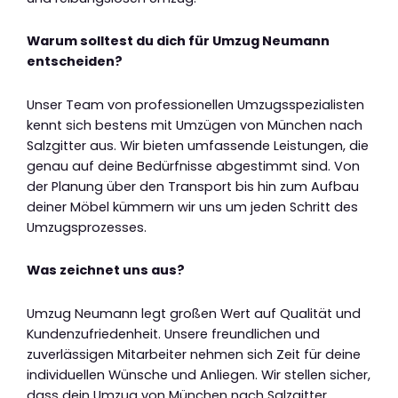
Warum solltest du dich für Umzug Neumann
entscheiden?
Unser Team von professionellen Umzugsspezialisten
kennt sich bestens mit Umzügen von München nach
Salzgitter aus. Wir bieten umfassende Leistungen, die
genau auf deine Bedürfnisse abgestimmt sind. Von
der Planung über den Transport bis hin zum Aufbau
deiner Möbel kümmern wir uns um jeden Schritt des
Umzugsprozesses.
Was zeichnet uns aus?
Umzug Neumann legt großen Wert auf Qualität und
Kundenzufriedenheit. Unsere freundlichen und
zuverlässigen Mitarbeiter nehmen sich Zeit für deine
individuellen Wünsche und Anliegen. Wir stellen sicher,
dass dein Umzug von München nach Salzgitter