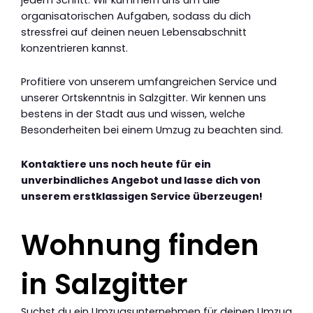
organisatorischen Aufgaben, sodass du dich
stressfrei auf deinen neuen Lebensabschnitt
konzentrieren kannst.
Profitiere von unserem umfangreichen Service und
unserer Ortskenntnis in Salzgitter. Wir kennen uns
bestens in der Stadt aus und wissen, welche
Besonderheiten bei einem Umzug zu beachten sind.
Kontaktiere uns noch heute für ein
unverbindliches Angebot und lasse dich von
unserem erstklassigen Service überzeugen!
Wohnung finden
in Salzgitter
Suchst du ein Umzugsunternehmen für deinen Umzug