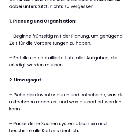
dabei unterstützt, nichts zu vergessen.
1. Planung und Organisation:
– Beginne frühzeitig mit der Planung, um genügend
Zeit für die Vorbereitungen zu haben.
– Erstelle eine detaillierte Liste aller Aufgaben, die
erledigt werden müssen.
2. Umzugsgut:
– Gehe dein Inventar durch und entscheide, was du
mitnehmen möchtest und was aussortiert werden
kann.
– Packe deine Sachen systematisch ein und
beschrifte alle Kartons deutlich.