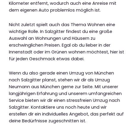
Kilometer entfernt, wodurch auch eine Anreise mit
dem eigenen Auto problemlos möglich ist.
Nicht zuletzt spielt auch das Thema Wohnen eine
wichtige Rolle. In Salzgitter findest du eine große
Auswahl an Wohnungen und Häusern zu
erschwinglichen Preisen. Egal ob du lieber in der
Innenstadt oder im Grünen wohnen möchtest, hier ist
für jeden Geschmack etwas dabei.
Wenn du also gerade einen Umzug von München
nach Salzgitter planst, stehen wir dir als Umzug
Neumann aus München gerne zur Seite. Mit unserer
langjährigen Erfahrung und unserem umfangreichen
Service bieten wir dir einen stressfreien Umzug nach
Salzgitter. Kontaktiere uns noch heute und wir
erstellen dir ein individuelles Angebot, das perfekt auf
deine Bedürfnisse zugeschnitten ist.