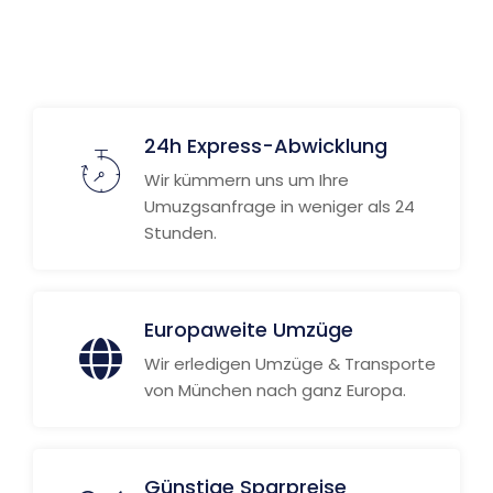
Weitere Informationen
24h Express-Abwicklung
Wir kümmern uns um Ihre
Umuzgsanfrage in weniger als 24
Stunden.
Europaweite Umzüge
Wir erledigen Umzüge & Transporte
von München nach ganz Europa.
Günstige Sparpreise