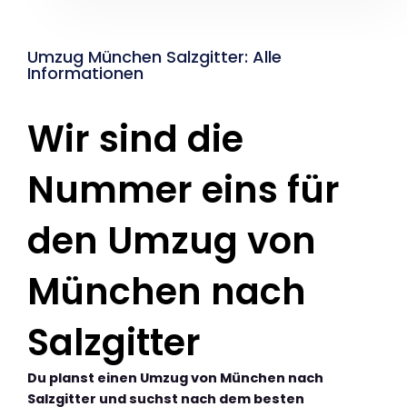
Umzug München Salzgitter: Alle
Informationen
Wir sind die
Nummer eins für
den Umzug von
München nach
Salzgitter
Du planst einen Umzug von München nach
Salzgitter und suchst nach dem besten