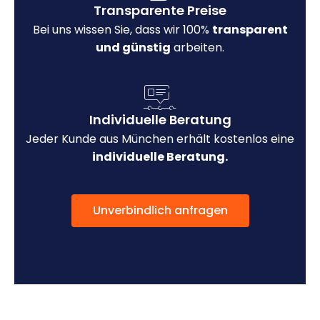
Transparente Preise
Bei uns wissen Sie, dass wir 100%
transparent
und günstig
arbeiten.
Individuelle Beratung
Jeder Kunde aus München erhält kostenlos eine
individuelle Beratung.
Unverbindlich anfragen