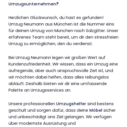
Umzugsunternehmen
?
Herzlichen Glückwunsch, du hast es gefunden!
Umzug Neumann aus München ist die Nummer eins
für deinen Umzug von München nach Salzgitter. Unser
erfahrenes Team steht bereit, um dir den stressfreien
Umzug zu ermöglichen, den du verdienst.
Bei Umzug Neumann legen wir großen Wert auf
Kundenzufriedenheit. Wir wissen, dass ein Umzug eine
aufregende, aber auch anspruchsvolle Zeit ist, und
wir möchten dabei helfen, dass alles reibungslos
abläuft. Deshalb bieten wir dir eine umfassende
Palette an Umzugsservices an.
Unsere professionellen
Umzugshelfer
sind bestens
geschult und sorgen dafür, dass deine
Möbel
sicher
und unbeschädigt ans Ziel gelangen. Wir verfügen
über modernste Ausrüstung und