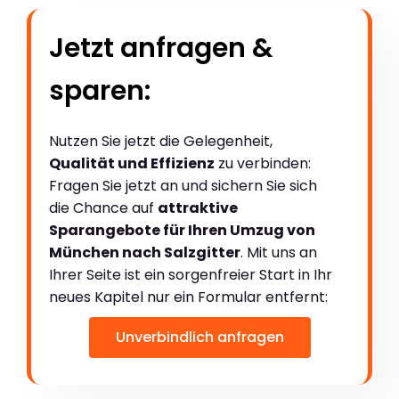
Jetzt anfragen &
sparen:
Nutzen Sie jetzt die Gelegenheit,
Qualität und Effizienz
zu verbinden:
Fragen Sie jetzt an und sichern Sie sich
die Chance auf
attraktive
Sparangebote für Ihren Umzug von
München nach Salzgitter
. Mit uns an
Ihrer Seite ist ein sorgenfreier Start in Ihr
neues Kapitel nur ein Formular entfernt:
Unverbindlich anfragen