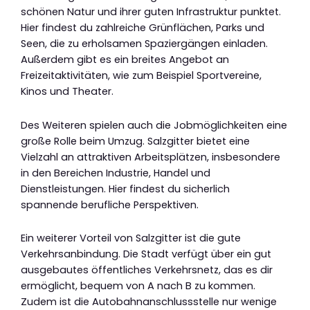
schönen Natur und ihrer guten Infrastruktur punktet.
Hier findest du zahlreiche Grünflächen, Parks und
Seen, die zu erholsamen Spaziergängen einladen.
Außerdem gibt es ein breites Angebot an
Freizeitaktivitäten, wie zum Beispiel Sportvereine,
Kinos und Theater.
Des Weiteren spielen auch die Jobmöglichkeiten eine
große Rolle beim Umzug. Salzgitter bietet eine
Vielzahl an attraktiven Arbeitsplätzen, insbesondere
in den Bereichen Industrie, Handel und
Dienstleistungen. Hier findest du sicherlich
spannende berufliche Perspektiven.
Ein weiterer Vorteil von Salzgitter ist die gute
Verkehrsanbindung. Die Stadt verfügt über ein gut
ausgebautes öffentliches Verkehrsnetz, das es dir
ermöglicht, bequem von A nach B zu kommen.
Zudem ist die Autobahnanschlussstelle nur wenige