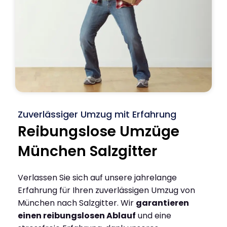
Zuverlässiger Umzug mit Erfahrung
Reibungslose Umzüge
München Salzgitter
Verlassen Sie sich auf unsere jahrelange
Erfahrung für Ihren zuverlässigen Umzug von
München nach Salzgitter. Wir
garantieren
einen reibungslosen Ablauf
und eine