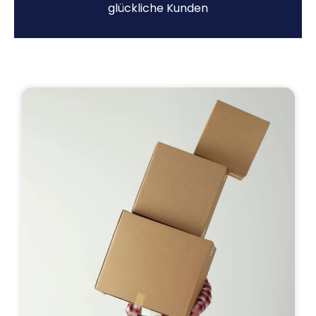
glückliche Kunden