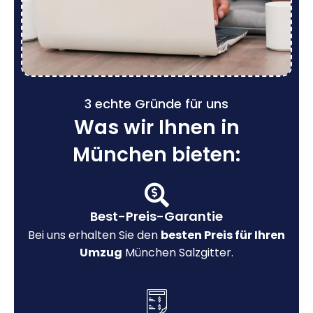
3 echte Gründe für uns
Was wir Ihnen in
München bieten:
Best-Preis-Garantie
Bei uns erhalten Sie den
besten Preis für Ihren
Umzug
München Salzgitter.