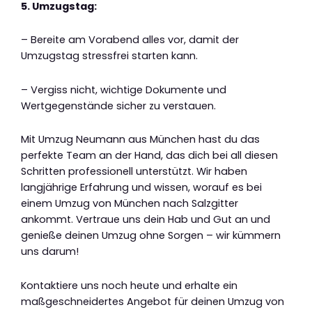
5. Umzugstag:
– Bereite am Vorabend alles vor, damit der
Umzugstag stressfrei starten kann.
– Vergiss nicht, wichtige Dokumente und
Wertgegenstände sicher zu verstauen.
Mit Umzug Neumann aus München hast du das
perfekte Team an der Hand, das dich bei all diesen
Schritten professionell unterstützt. Wir haben
langjährige Erfahrung und wissen, worauf es bei
einem Umzug von München nach Salzgitter
ankommt. Vertraue uns dein Hab und Gut an und
genieße deinen Umzug ohne Sorgen – wir kümmern
uns darum!
Kontaktiere uns noch heute und erhalte ein
maßgeschneidertes Angebot für deinen Umzug von