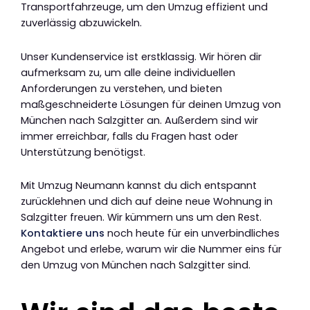
Transportfahrzeuge, um den Umzug effizient und
zuverlässig abzuwickeln.
Unser Kundenservice ist erstklassig. Wir hören dir
aufmerksam zu, um alle deine individuellen
Anforderungen zu verstehen, und bieten
maßgeschneiderte Lösungen für deinen Umzug von
München nach Salzgitter an. Außerdem sind wir
immer erreichbar, falls du Fragen hast oder
Unterstützung benötigst.
Mit Umzug Neumann kannst du dich entspannt
zurücklehnen und dich auf deine neue Wohnung in
Salzgitter freuen. Wir kümmern uns um den Rest.
Kontaktiere uns
noch heute für ein unverbindliches
Angebot und erlebe, warum wir die Nummer eins für
den Umzug von München nach Salzgitter sind.