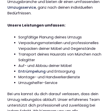
Umzugsbranche und bieten dir einen umfassenden
Umzugsservice
, ganz nach deinen individuellen
Bedürfnissen.
Unsere Leistungen umfassen:
Sorgfältige Planung deines Umzugs
Verpackungsmaterialien und professionelles
Verpacken deiner Möbel und Gegenstände
Transport deines Hausrats von München nach
Salzgitter
Auf- und Abbau deiner Möbel
Entrümpelung
und Entsorgung
Montage- und Handwerkerdienste
Umzugshelfer-Service
Bei uns kannst du dich darauf verlassen, dass dein
Umzug reibungslos abläuft. Unser erfahrenes Team
unterstützt dich professionell und zuverlässig bei
jedem Schritt. Wir kümmern uns um alle