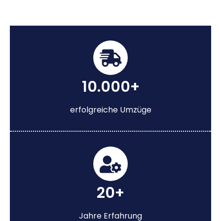
10.000+
erfolgreiche Umzüge
20+
Jahre Erfahrung