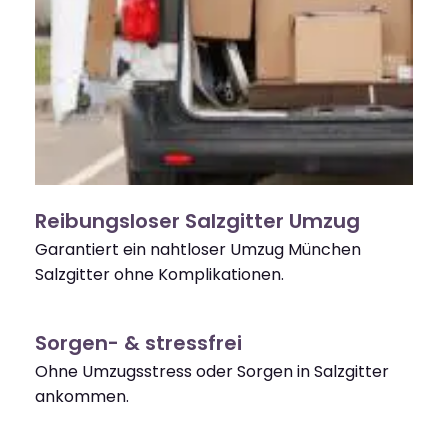
Reibungsloser Salzgitter Umzug
Garantiert ein nahtloser Umzug München
Salzgitter ohne Komplikationen.
Sorgen- & stressfrei
Ohne Umzugsstress oder Sorgen in Salzgitter
ankommen.