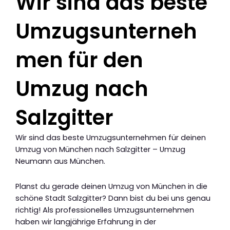
Wir sind das beste
Umzugsunterneh
men für den
Umzug nach
Salzgitter
Wir sind das beste Umzugsunternehmen für deinen
Umzug von München nach Salzgitter – Umzug
Neumann aus München.
Planst du gerade deinen Umzug von München in die
schöne Stadt Salzgitter? Dann bist du bei uns genau
richtig! Als professionelles Umzugsunternehmen
haben wir langjährige Erfahrung in der