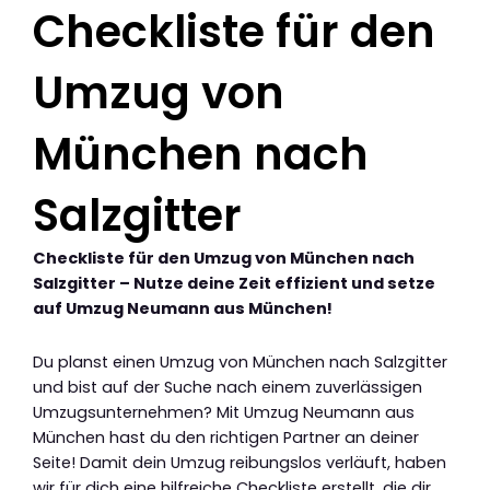
Checkliste für den
Umzug von
München nach
Salzgitter
Checkliste für den Umzug von München nach
Salzgitter – Nutze deine Zeit effizient und setze
auf Umzug Neumann aus München!
Du planst einen Umzug von München nach Salzgitter
und bist auf der Suche nach einem zuverlässigen
Umzugsunternehmen? Mit Umzug Neumann aus
München hast du den richtigen Partner an deiner
Seite! Damit dein Umzug reibungslos verläuft, haben
wir für dich eine hilfreiche Checkliste erstellt, die dir