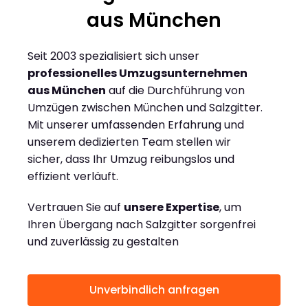
aus München
Seit 2003 spezialisiert sich unser
professionelles Umzugsunternehmen
aus München
auf die Durchführung von
Umzügen zwischen München und Salzgitter.
Mit unserer umfassenden Erfahrung und
unserem dedizierten Team stellen wir
sicher, dass Ihr Umzug reibungslos und
effizient verläuft.
Vertrauen Sie auf
unsere Expertise
, um
Ihren Übergang nach Salzgitter sorgenfrei
und zuverlässig zu gestalten
Unverbindlich anfragen