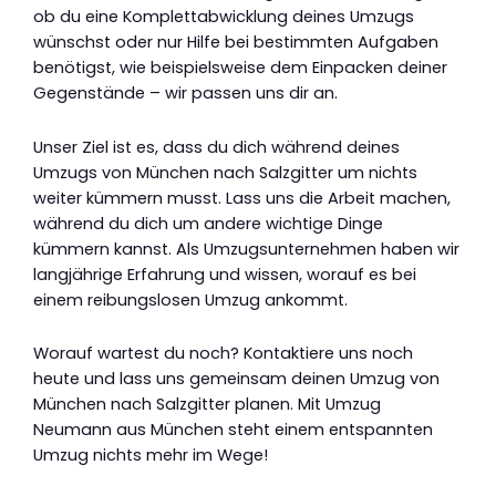
ob du eine Komplettabwicklung deines Umzugs
wünschst oder nur Hilfe bei bestimmten Aufgaben
benötigst, wie beispielsweise dem Einpacken deiner
Gegenstände – wir passen uns dir an.
Unser Ziel ist es, dass du dich während deines
Umzugs von München nach Salzgitter um nichts
weiter kümmern musst. Lass uns die Arbeit machen,
während du dich um andere wichtige Dinge
kümmern kannst. Als Umzugsunternehmen haben wir
langjährige Erfahrung und wissen, worauf es bei
einem reibungslosen Umzug ankommt.
Worauf wartest du noch? Kontaktiere uns noch
heute und lass uns gemeinsam deinen Umzug von
München nach Salzgitter planen. Mit Umzug
Neumann aus München steht einem entspannten
Umzug nichts mehr im Wege!