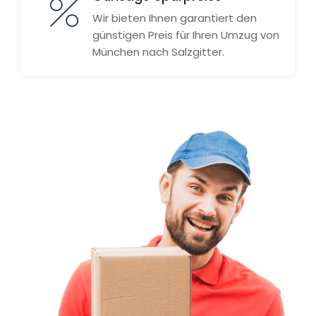
Wir bieten Ihnen garantiert den
günstigen Preis für Ihren Umzug von
München nach Salzgitter.