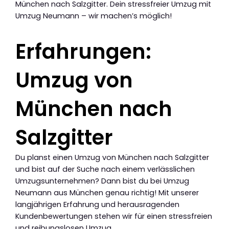
München nach Salzgitter. Dein stressfreier Umzug mit
Umzug Neumann – wir machen’s möglich!
Erfahrungen:
Umzug von
München nach
Salzgitter
Du planst einen Umzug von München nach Salzgitter
und bist auf der Suche nach einem verlässlichen
Umzugsunternehmen? Dann bist du bei Umzug
Neumann aus München genau richtig! Mit unserer
langjährigen Erfahrung und herausragenden
Kundenbewertungen stehen wir für einen stressfreien
und reibungslosen Umzug.