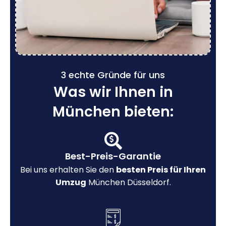
3 echte Gründe für uns
Was wir Ihnen in
München bieten:
Best-Preis-Garantie
Bei uns erhalten Sie den
besten Preis für Ihren
Umzug
München Düsseldorf.