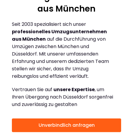
aus München
Seit 2003 spezialisiert sich unser
professionelles Umzugsunternehmen
aus München
auf die Durchführung von
Umzügen zwischen München und
Düsseldorf. Mit unserer umfassenden
Erfahrung und unserem dedizierten Team
stellen wir sicher, dass Ihr Umzug
reibungslos und effizient verläuft.
Vertrauen Sie auf
unsere Expertise
, um
Ihren Übergang nach Düsseldorf sorgenfrei
und zuverlässig zu gestalten
Unverbindlich anfragen