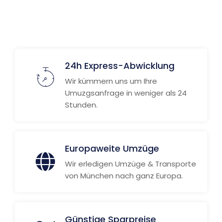
Weitere Informationen
24h Express-Abwicklung
Wir kümmern uns um Ihre
Umuzgsanfrage in weniger als 24
Stunden.
Europaweite Umzüge
Wir erledigen Umzüge & Transporte
von München nach ganz Europa.
Günstige Sparpreise