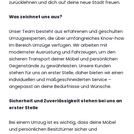
zurücklehnen und dich auf deine neue Stadt freuen.
Was zeichnet uns aus?
Unser Team besteht aus erfahrenen und geschulten
Umzugsexperten, die über umfangreiches Know-how
im Bereich Umzüge verfügen. Wir arbeiten mit
modernster Ausrüstung und Fahrzeugen, um den
sicheren Transport deiner Möbel und persönlichen
Gegenstände zu gewährleisten. Unsere Kunden
stehen für uns an erster Stelle, daher bieten wir einen
individuellen und maßgeschneiderten Service –
angepasst an deine Bedürfnisse und Wünsche.
Sicherheit und Zuverlässigkeit stehen bei uns an
erster Stelle
Bei einem Umzug ist es wichtig, dass deine Möbel
und persönlichen Besitztümer sicher und