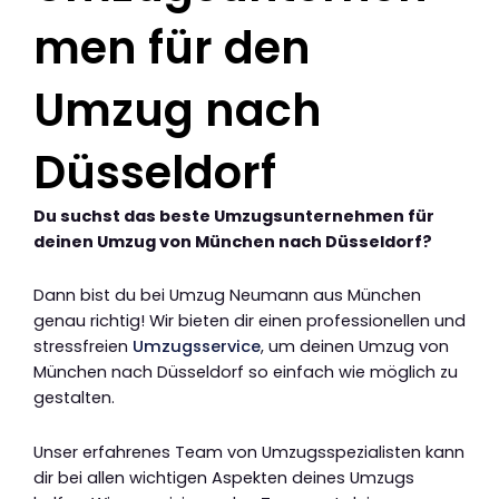
men für den
Umzug nach
Düsseldorf
Du suchst das beste Umzugsunternehmen für
deinen Umzug von München nach Düsseldorf?
Dann bist du bei Umzug Neumann aus München
genau richtig! Wir bieten dir einen professionellen und
stressfreien
Umzugsservice
, um deinen Umzug von
München nach Düsseldorf so einfach wie möglich zu
gestalten.
Unser erfahrenes Team von Umzugsspezialisten kann
dir bei allen wichtigen Aspekten deines Umzugs