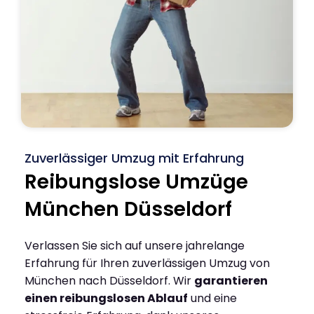
Zuverlässiger Umzug mit Erfahrung
Reibungslose Umzüge
München Düsseldorf
Verlassen Sie sich auf unsere jahrelange
Erfahrung für Ihren zuverlässigen Umzug von
München nach Düsseldorf. Wir
garantieren
einen reibungslosen Ablauf
und eine