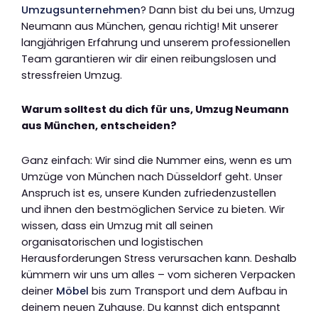
Umzugsunternehmen
? Dann bist du bei uns, Umzug
Neumann aus München, genau richtig! Mit unserer
langjährigen Erfahrung und unserem professionellen
Team garantieren wir dir einen reibungslosen und
stressfreien Umzug.
Warum solltest du dich für uns, Umzug Neumann
aus München, entscheiden?
Ganz einfach: Wir sind die Nummer eins, wenn es um
Umzüge von München nach Düsseldorf geht. Unser
Anspruch ist es, unsere Kunden zufriedenzustellen
und ihnen den bestmöglichen Service zu bieten. Wir
wissen, dass ein Umzug mit all seinen
organisatorischen und logistischen
Herausforderungen Stress verursachen kann. Deshalb
kümmern wir uns um alles – vom sicheren Verpacken
deiner
Möbel
bis zum Transport und dem Aufbau in
deinem neuen Zuhause. Du kannst dich entspannt