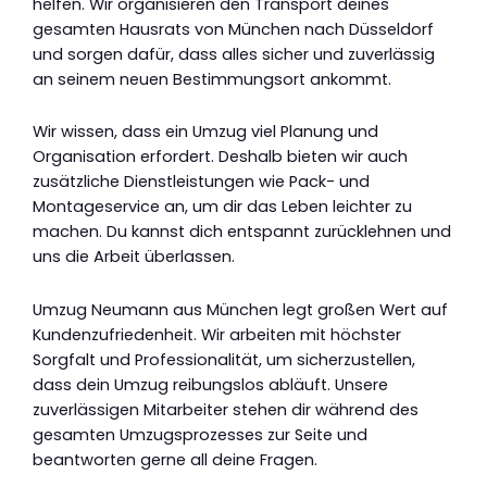
helfen. Wir organisieren den Transport deines
gesamten Hausrats von München nach Düsseldorf
und sorgen dafür, dass alles sicher und zuverlässig
an seinem neuen Bestimmungsort ankommt.
Wir wissen, dass ein Umzug viel Planung und
Organisation erfordert. Deshalb bieten wir auch
zusätzliche Dienstleistungen wie Pack- und
Montageservice an, um dir das Leben leichter zu
machen. Du kannst dich entspannt zurücklehnen und
uns die Arbeit überlassen.
Umzug Neumann aus München legt großen Wert auf
Kundenzufriedenheit. Wir arbeiten mit höchster
Sorgfalt und Professionalität, um sicherzustellen,
dass dein Umzug reibungslos abläuft. Unsere
zuverlässigen Mitarbeiter stehen dir während des
gesamten Umzugsprozesses zur Seite und
beantworten gerne all deine Fragen.