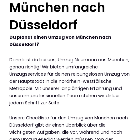
München nach
Düsseldorf
Du planst einen Umzug von München nach
Düsseldorf?
Dann bist du bei uns, Umzug Neumann aus München,
genau richtig! Wir bieten umfangreiche
Umzugsservices für deinen reibungslosen Umzug von
der Hauptstadt in die nordrhein-westfälische
Metropole. Mit unserer langjährigen Erfahrung und
unserem professionellen Team stehen wir dir bei
jedem Schritt zur Seite.
Unsere Checkliste für den Umzug von München nach
Düsseldorf gibt dir einen Überblick über die
wichtigsten Aufgaben, die vor, während und nach
dem Umzug erledigt werden müssen. Von der