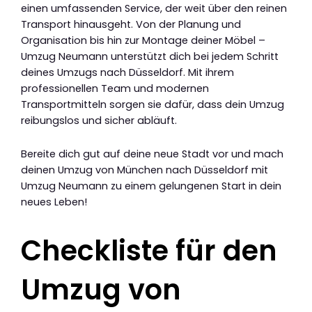
einen umfassenden Service, der weit über den reinen
Transport hinausgeht. Von der Planung und
Organisation bis hin zur Montage deiner Möbel –
Umzug Neumann unterstützt dich bei jedem Schritt
deines Umzugs nach Düsseldorf. Mit ihrem
professionellen Team und modernen
Transportmitteln sorgen sie dafür, dass dein Umzug
reibungslos und sicher abläuft.
Bereite dich gut auf deine neue Stadt vor und mach
deinen Umzug von München nach Düsseldorf mit
Umzug Neumann zu einem gelungenen Start in dein
neues Leben!
Checkliste für den
Umzug von