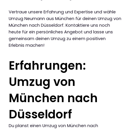
Vertraue unsere Erfahrung und Expertise und wähle
Umzug Neumann aus München für deinen Umzug von
München nach Düsseldorf. Kontaktiere uns noch
heute für ein persönliches Angebot und lasse uns
gemeinsam deinen Umzug zu einem positiven
Erlebnis machen!
Erfahrungen:
Umzug von
München nach
Düsseldorf
Du planst einen Umzug von München nach