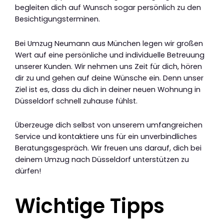
begleiten dich auf Wunsch sogar persönlich zu den
Besichtigungsterminen.
Bei Umzug Neumann aus München legen wir großen
Wert auf eine persönliche und individuelle Betreuung
unserer Kunden. Wir nehmen uns Zeit für dich, hören
dir zu und gehen auf deine Wünsche ein. Denn unser
Ziel ist es, dass du dich in deiner neuen Wohnung in
Düsseldorf schnell zuhause fühlst.
Überzeuge dich selbst von unserem umfangreichen
Service und kontaktiere uns für ein unverbindliches
Beratungsgespräch. Wir freuen uns darauf, dich bei
deinem Umzug nach Düsseldorf unterstützen zu
dürfen!
Wichtige Tipps