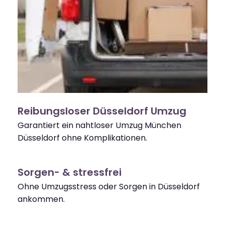
Reibungsloser Düsseldorf Umzug
Garantiert ein nahtloser Umzug München
Düsseldorf ohne Komplikationen.
Sorgen- & stressfrei
Ohne Umzugsstress oder Sorgen in Düsseldorf
ankommen.