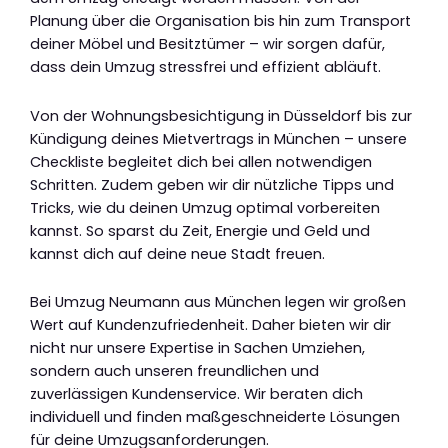
Planung über die Organisation bis hin zum Transport
deiner Möbel und Besitztümer – wir sorgen dafür,
dass dein Umzug stressfrei und effizient abläuft.
Von der Wohnungsbesichtigung in Düsseldorf bis zur
Kündigung deines Mietvertrags in München – unsere
Checkliste begleitet dich bei allen notwendigen
Schritten. Zudem geben wir dir nützliche Tipps und
Tricks, wie du deinen Umzug optimal vorbereiten
kannst. So sparst du Zeit, Energie und Geld und
kannst dich auf deine neue Stadt freuen.
Bei Umzug Neumann aus München legen wir großen
Wert auf Kundenzufriedenheit. Daher bieten wir dir
nicht nur unsere Expertise in Sachen Umziehen,
sondern auch unseren freundlichen und
zuverlässigen Kundenservice. Wir beraten dich
individuell und finden maßgeschneiderte Lösungen
für deine Umzugsanforderungen.