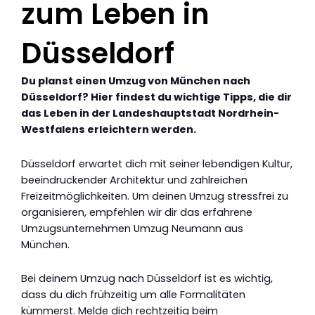
zum Leben in
Düsseldorf
Du planst einen Umzug von München nach
Düsseldorf? Hier findest du wichtige Tipps, die dir
das Leben in der Landeshauptstadt Nordrhein-
Westfalens erleichtern werden.
Düsseldorf erwartet dich mit seiner lebendigen Kultur,
beeindruckender Architektur und zahlreichen
Freizeitmöglichkeiten. Um deinen Umzug stressfrei zu
organisieren, empfehlen wir dir das erfahrene
Umzugsunternehmen Umzug Neumann aus
München.
Bei deinem Umzug nach Düsseldorf ist es wichtig,
dass du dich frühzeitig um alle Formalitäten
kümmerst. Melde dich rechtzeitig beim