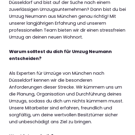
Düsseldorf und bist auf der Suche nach einem
zuverlässigen Umzugsunternehmen? Dann bist du bei
Umzug Neumann aus München genau richtig! Mit
unserer langjährigen Erfahrung und unserem
professionellen Team bieten wir dir einen stressfreien
Umzug an deinen neuen Wohnort.
Warum solltest du dich für Umzug Neumann
entscheiden?
Als Experten für Umzüge von München nach
Düsseldorf kennen wir die besonderen
Anforderungen dieser Strecke. Wir kümmern uns um
die Planung, Organisation und Durchführung deines
Umzugs, sodass du dich um nichts kümmern musst.
Unsere Mitarbeiter sind erfahren, freundlich und
sorgfältig, um deine wertvollen Besitztümer sicher
und unbeschädigt ans Ziel zu bringen.