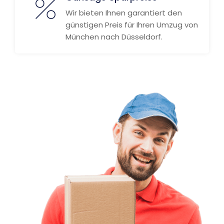
Wir bieten Ihnen garantiert den
günstigen Preis für Ihren Umzug von
München nach Düsseldorf.