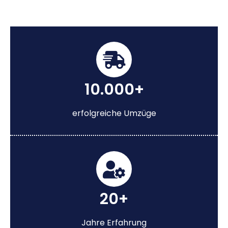
10.000+
erfolgreiche Umzüge
20+
Jahre Erfahrung