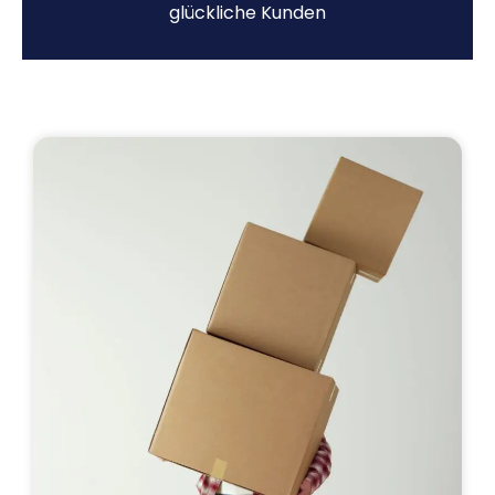
glückliche Kunden