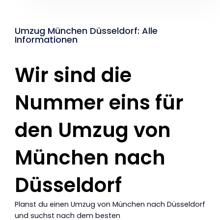
Umzug München Düsseldorf: Alle
Informationen
Wir sind die
Nummer eins für
den Umzug von
München nach
Düsseldorf
Planst du einen Umzug von München nach Düsseldorf
und suchst nach dem besten