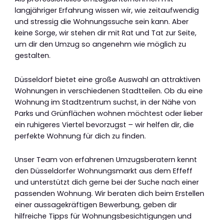
langjähriger Erfahrung wissen wir, wie zeitaufwendig
und stressig die Wohnungssuche sein kann. Aber
keine Sorge, wir stehen dir mit Rat und Tat zur Seite,
um dir den Umzug so angenehm wie möglich zu
gestalten.
Düsseldorf bietet eine große Auswahl an attraktiven
Wohnungen in verschiedenen Stadtteilen. Ob du eine
Wohnung im Stadtzentrum suchst, in der Nähe von
Parks und Grünflächen wohnen möchtest oder lieber
ein ruhigeres Viertel bevorzugst – wir helfen dir, die
perfekte Wohnung für dich zu finden.
Unser Team von erfahrenen Umzugsberatern kennt
den Düsseldorfer Wohnungsmarkt aus dem Effeff
und unterstützt dich gerne bei der Suche nach einer
passenden Wohnung. Wir beraten dich beim Erstellen
einer aussagekräftigen Bewerbung, geben dir
hilfreiche Tipps für Wohnungsbesichtigungen und