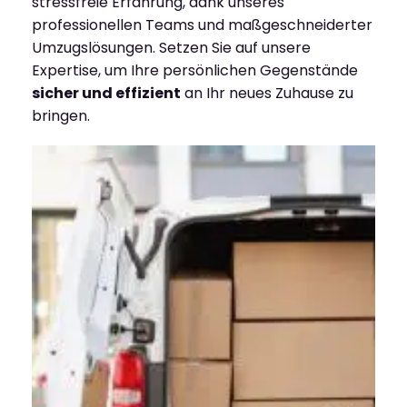
stressfreie Erfahrung, dank unseres
professionellen Teams und maßgeschneiderter
Umzugslösungen. Setzen Sie auf unsere
Expertise, um Ihre persönlichen Gegenstände
sicher und effizient
an Ihr neues Zuhause zu
bringen.