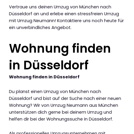
Vertraue uns deinen Umzug von München nach
Düsseldorf an und erlebe einen stressfreien Umzug
mit Umzug Neumann! Kontaktiere uns noch heute für
ein unverbindliches Angebot.
Wohnung finden
in Düsseldorf
Wohnung finden in Düsseldorf
Du planst einen Umzug von München nach
Düsseldorf und bist auf der Suche nach einer neuen
Wohnung? Wir von Umzug Neumann aus München
unterstützen dich gerne bei deinem Umzug und
helfen dir bei der Wohnungssuche in Düsseldorf.
Als professionelles Umzugsunternehmen mit