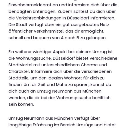
Einwohnermeldeamt an und informiere dich über die
benötigten Unterlagen. Zudem solltest du dich über
die Verkehrsanbindungen in Düsseldorf informieren.
Die Stadt verfügt über ein gut ausgebautes Netz
öffentlicher Verkehrsmittel, das dir ermöglicht,
schnell und bequem von A nach B zu gelangen.
Ein weiterer wichtiger Aspekt bei deinem Umzug ist
die Wohnungssuche. Düsseldorf bietet verschiedene
Stadtviertel mit unterschiedlichem Charme und
Charakter. Informiere dich über die verschiedenen
Stadtteile, um den idealen Wohnort für dich zu
finden. Um dir Zeit und Mühe zu sparen, kannst du
dich auch an Umzug Neumann aus München
wenden, die dir bei der Wohnungssuche behilflich
sein können.
Umzug Neumann aus München verfügt über
langjährige Erfahrung im Bereich Umzüge und bietet