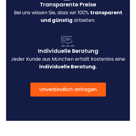
Transparente Preise
Bei uns wissen Sie, dass wir 100%
transparent
und günstig
arbeiten.
Individuelle Beratung
Jeder Kunde aus München erhält kostenlos eine
individuelle Beratung.
Unverbindlich anfragen