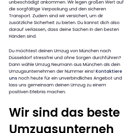
unbeschädigt ankommen. Wir legen großen Wert auf
die sorgfältige Verpackung und den sicheren
Transport. Zudem sind wir versichert, um dir
zusätzliche Sicherheit zu bieten. Du kannst dich also
darauf verlassen, dass deine Sachen in den besten
Händen sind.
Du möchtest deinen Umzug von München nach
Düsseldorf stressfrei und ohne Sorgen durchführen?
Dann wähle Umzug Neumann aus München als dein
Umzugsunternehmen der Nummer eins!
Kontaktiere
uns
noch heute für ein unverbindliches Angebot und
lass uns gemeinsam deinen Umzug zu einem
positiven Erlebnis machen.
Wir sind das beste
Umzugsunterneh