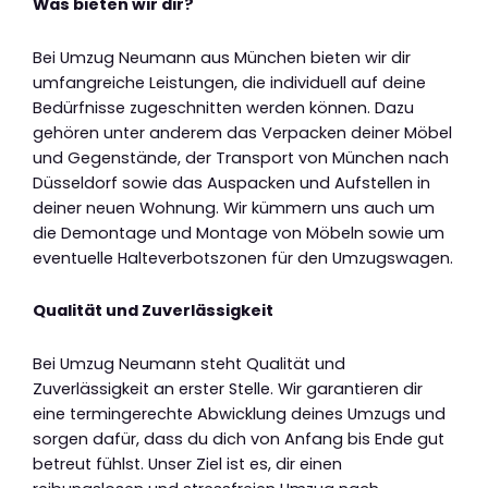
Was bieten wir dir?
Bei Umzug Neumann aus München bieten wir dir
umfangreiche Leistungen, die individuell auf deine
Bedürfnisse zugeschnitten werden können. Dazu
gehören unter anderem das Verpacken deiner Möbel
und Gegenstände, der Transport von München nach
Düsseldorf sowie das Auspacken und Aufstellen in
deiner neuen Wohnung. Wir kümmern uns auch um
die Demontage und Montage von Möbeln sowie um
eventuelle Halteverbotszonen für den Umzugswagen.
Qualität und Zuverlässigkeit
Bei Umzug Neumann steht Qualität und
Zuverlässigkeit an erster Stelle. Wir garantieren dir
eine termingerechte Abwicklung deines Umzugs und
sorgen dafür, dass du dich von Anfang bis Ende gut
betreut fühlst. Unser Ziel ist es, dir einen