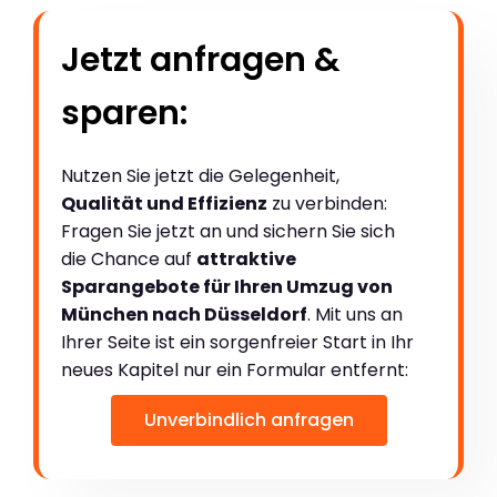
Jetzt anfragen &
sparen:
Nutzen Sie jetzt die Gelegenheit,
Qualität und Effizienz
zu verbinden:
Fragen Sie jetzt an und sichern Sie sich
die Chance auf
attraktive
Sparangebote für Ihren Umzug von
München nach Düsseldorf
. Mit uns an
Ihrer Seite ist ein sorgenfreier Start in Ihr
neues Kapitel nur ein Formular entfernt:
Unverbindlich anfragen