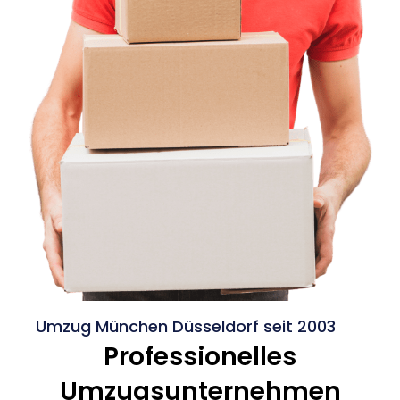
Umzug München Düsseldorf seit 2003
Professionelles
Umzugsunternehmen