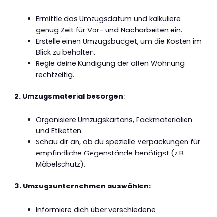
Ermittle das Umzugsdatum und kalkuliere
genug Zeit für Vor- und Nacharbeiten ein.
Erstelle einen Umzugsbudget, um die Kosten im
Blick zu behalten.
Regle deine Kündigung der alten Wohnung
rechtzeitig.
2. Umzugsmaterial besorgen:
Organisiere Umzugskartons, Packmaterialien
und Etiketten.
Schau dir an, ob du spezielle Verpackungen für
empfindliche Gegenstände benötigst (z.B.
Möbelschutz).
3. Umzugsunternehmen auswählen:
Informiere dich über verschiedene