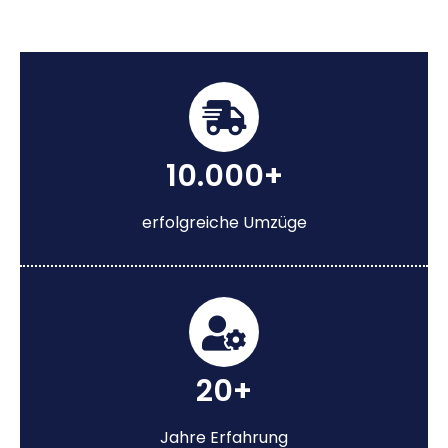
10.000+
erfolgreiche Umzüge
20+
Jahre Erfahrung