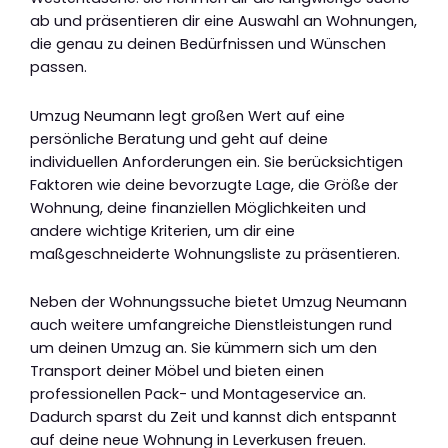
ab und präsentieren dir eine Auswahl an Wohnungen,
die genau zu deinen Bedürfnissen und Wünschen
passen.
Umzug Neumann legt großen Wert auf eine
persönliche Beratung und geht auf deine
individuellen Anforderungen ein. Sie berücksichtigen
Faktoren wie deine bevorzugte Lage, die Größe der
Wohnung, deine finanziellen Möglichkeiten und
andere wichtige Kriterien, um dir eine
maßgeschneiderte Wohnungsliste zu präsentieren.
Neben der Wohnungssuche bietet Umzug Neumann
auch weitere umfangreiche Dienstleistungen rund
um deinen Umzug an. Sie kümmern sich um den
Transport deiner Möbel und bieten einen
professionellen Pack- und Montageservice an.
Dadurch sparst du Zeit und kannst dich entspannt
auf deine neue Wohnung in Leverkusen freuen.