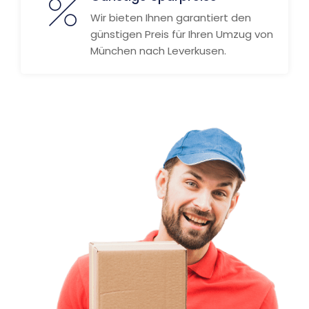
Wir bieten Ihnen garantiert den
günstigen Preis für Ihren Umzug von
München nach Leverkusen.