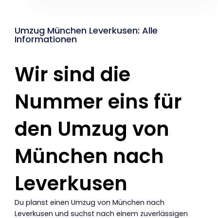
Umzug München Leverkusen: Alle
Informationen
Wir sind die
Nummer eins für
den Umzug von
München nach
Leverkusen
Du planst einen Umzug von München nach
Leverkusen und suchst nach einem zuverlässigen