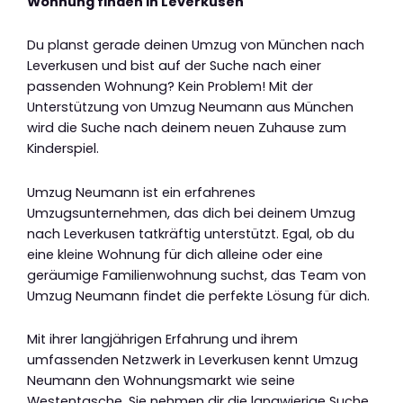
Wohnung finden in Leverkusen
Du planst gerade deinen Umzug von München nach
Leverkusen und bist auf der Suche nach einer
passenden Wohnung? Kein Problem! Mit der
Unterstützung von Umzug Neumann aus München
wird die Suche nach deinem neuen Zuhause zum
Kinderspiel.
Umzug Neumann ist ein erfahrenes
Umzugsunternehmen, das dich bei deinem Umzug
nach Leverkusen tatkräftig unterstützt. Egal, ob du
eine kleine Wohnung für dich alleine oder eine
geräumige Familienwohnung suchst, das Team von
Umzug Neumann findet die perfekte Lösung für dich.
Mit ihrer langjährigen Erfahrung und ihrem
umfassenden Netzwerk in Leverkusen kennt Umzug
Neumann den Wohnungsmarkt wie seine
Westentasche. Sie nehmen dir die langwierige Suche