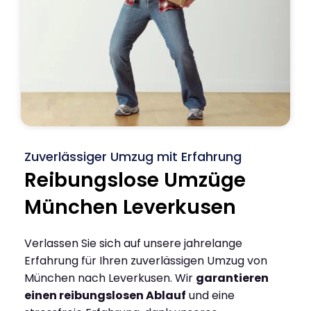
Zuverlässiger Umzug mit Erfahrung
Reibungslose Umzüge
München Leverkusen
Verlassen Sie sich auf unsere jahrelange
Erfahrung für Ihren zuverlässigen Umzug von
München nach Leverkusen. Wir
garantieren
einen reibungslosen Ablauf
und eine