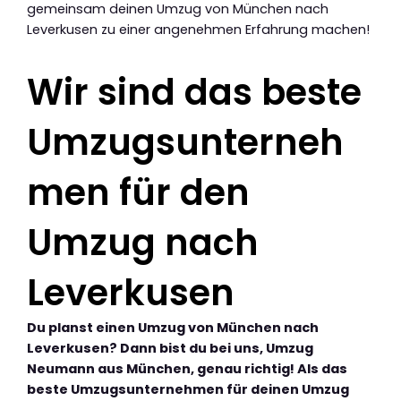
gemeinsam deinen Umzug von München nach
Leverkusen zu einer angenehmen Erfahrung machen!
Wir sind das beste
Umzugsunterneh
men für den
Umzug nach
Leverkusen
Du planst einen Umzug von München nach
Leverkusen? Dann bist du bei uns, Umzug
Neumann aus München, genau richtig! Als das
beste Umzugsunternehmen für deinen Umzug