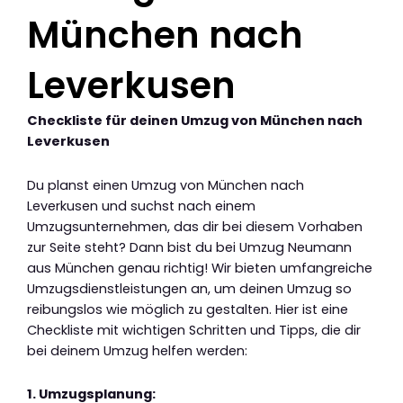
München nach
Leverkusen
Checkliste für deinen Umzug von München nach
Leverkusen
Du planst einen Umzug von München nach
Leverkusen und suchst nach einem
Umzugsunternehmen, das dir bei diesem Vorhaben
zur Seite steht? Dann bist du bei Umzug Neumann
aus München genau richtig! Wir bieten umfangreiche
Umzugsdienstleistungen an, um deinen Umzug so
reibungslos wie möglich zu gestalten. Hier ist eine
Checkliste mit wichtigen Schritten und Tipps, die dir
bei deinem Umzug helfen werden:
1. Umzugsplanung: