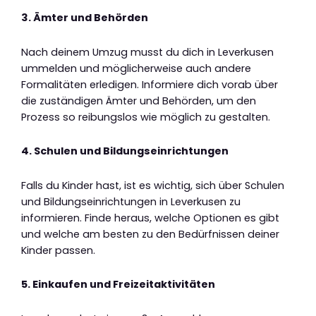
3. Ämter und Behörden
Nach deinem Umzug musst du dich in Leverkusen
ummelden und möglicherweise auch andere
Formalitäten erledigen. Informiere dich vorab über
die zuständigen Ämter und Behörden, um den
Prozess so reibungslos wie möglich zu gestalten.
4. Schulen und Bildungseinrichtungen
Falls du Kinder hast, ist es wichtig, sich über Schulen
und Bildungseinrichtungen in Leverkusen zu
informieren. Finde heraus, welche Optionen es gibt
und welche am besten zu den Bedürfnissen deiner
Kinder passen.
5. Einkaufen und Freizeitaktivitäten