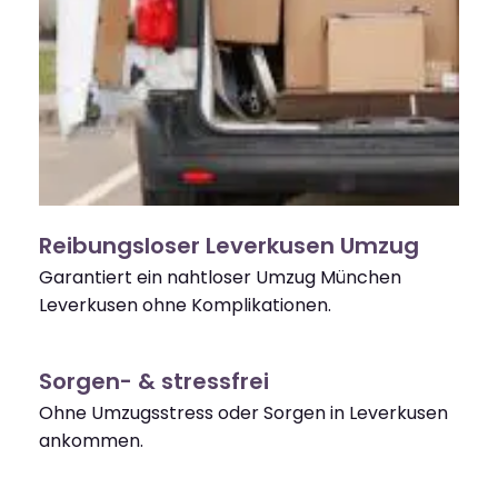
Reibungsloser Leverkusen Umzug
Garantiert ein nahtloser Umzug München
Leverkusen ohne Komplikationen.
Sorgen- & stressfrei
Ohne Umzugsstress oder Sorgen in Leverkusen
ankommen.