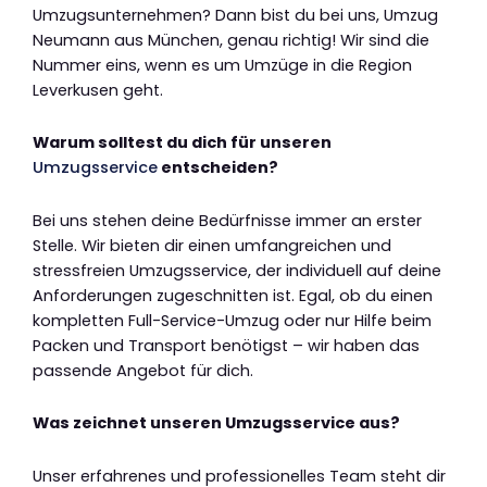
Umzugsunternehmen? Dann bist du bei uns, Umzug
Neumann aus München, genau richtig! Wir sind die
Nummer eins, wenn es um Umzüge in die Region
Leverkusen geht.
Warum solltest du dich für unseren
Umzugsservice
entscheiden?
Bei uns stehen deine Bedürfnisse immer an erster
Stelle. Wir bieten dir einen umfangreichen und
stressfreien Umzugsservice, der individuell auf deine
Anforderungen zugeschnitten ist. Egal, ob du einen
kompletten Full-Service-Umzug oder nur Hilfe beim
Packen und Transport benötigst – wir haben das
passende Angebot für dich.
Was zeichnet unseren Umzugsservice aus?
Unser erfahrenes und professionelles Team steht dir