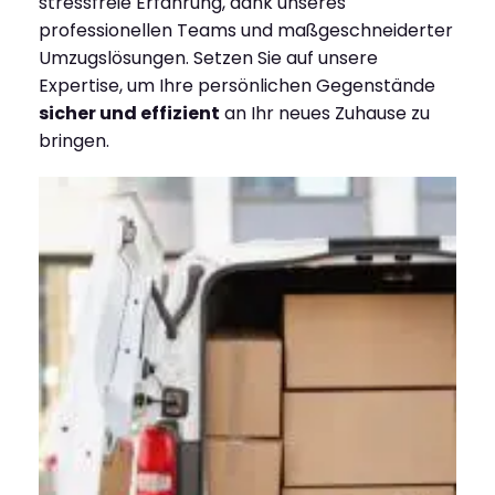
stressfreie Erfahrung, dank unseres
professionellen Teams und maßgeschneiderter
Umzugslösungen. Setzen Sie auf unsere
Expertise, um Ihre persönlichen Gegenstände
sicher und effizient
an Ihr neues Zuhause zu
bringen.