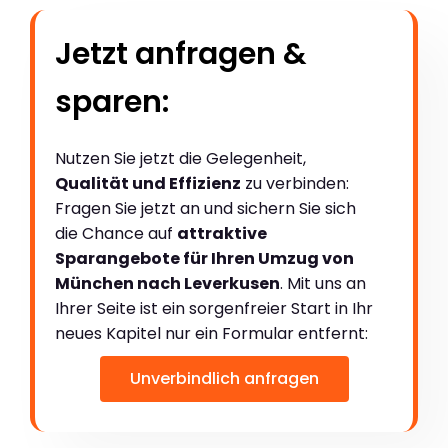
Jetzt anfragen &
sparen:
Nutzen Sie jetzt die Gelegenheit,
Qualität und Effizienz
zu verbinden:
Fragen Sie jetzt an und sichern Sie sich
die Chance auf
attraktive
Sparangebote für Ihren Umzug von
München nach Leverkusen
. Mit uns an
Ihrer Seite ist ein sorgenfreier Start in Ihr
neues Kapitel nur ein Formular entfernt:
Unverbindlich anfragen