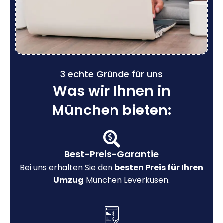
3 echte Gründe für uns
Was wir Ihnen in
München bieten:
Best-Preis-Garantie
Bei uns erhalten Sie den
besten Preis für Ihren
Umzug
München Leverkusen.