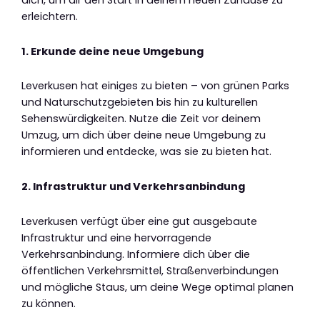
dich, um dir den Start in deinem neuen Zuhause zu
erleichtern.
1. Erkunde deine neue Umgebung
Leverkusen hat einiges zu bieten – von grünen Parks
und Naturschutzgebieten bis hin zu kulturellen
Sehenswürdigkeiten. Nutze die Zeit vor deinem
Umzug, um dich über deine neue Umgebung zu
informieren und entdecke, was sie zu bieten hat.
2. Infrastruktur und Verkehrsanbindung
Leverkusen verfügt über eine gut ausgebaute
Infrastruktur und eine hervorragende
Verkehrsanbindung. Informiere dich über die
öffentlichen Verkehrsmittel, Straßenverbindungen
und mögliche Staus, um deine Wege optimal planen
zu können.