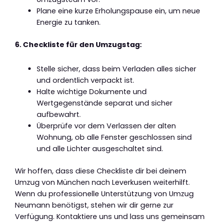
Plane eine kurze Erholungspause ein, um neue
Energie zu tanken.
6. Checkliste für den Umzugstag:
Stelle sicher, dass beim Verladen alles sicher
und ordentlich verpackt ist.
Halte wichtige Dokumente und
Wertgegenstände separat und sicher
aufbewahrt.
Überprüfe vor dem Verlassen der alten
Wohnung, ob alle Fenster geschlossen sind
und alle Lichter ausgeschaltet sind.
Wir hoffen, dass diese Checkliste dir bei deinem
Umzug von München nach Leverkusen weiterhilft.
Wenn du professionelle Unterstützung von Umzug
Neumann benötigst, stehen wir dir gerne zur
Verfügung. Kontaktiere uns und lass uns gemeinsam