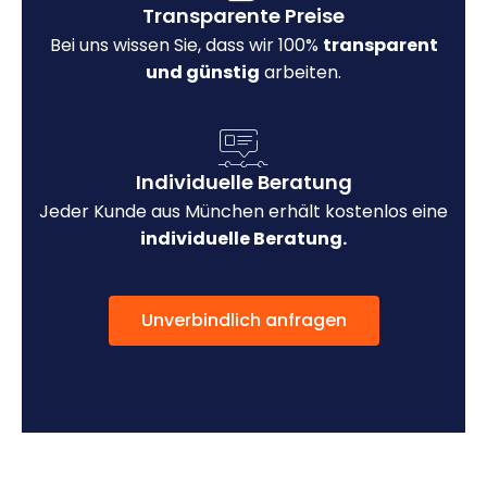
Transparente Preise
Bei uns wissen Sie, dass wir 100%
transparent
und günstig
arbeiten.
Individuelle Beratung
Jeder Kunde aus München erhält kostenlos eine
individuelle Beratung.
Unverbindlich anfragen