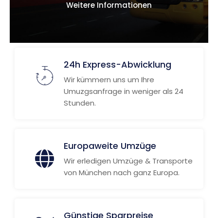
Weitere Informationen
24h Express-Abwicklung
Wir kümmern uns um Ihre
Umuzgsanfrage in weniger als 24
Stunden.
Europaweite Umzüge
Wir erledigen Umzüge & Transporte
von München nach ganz Europa.
Günstige Sparpreise