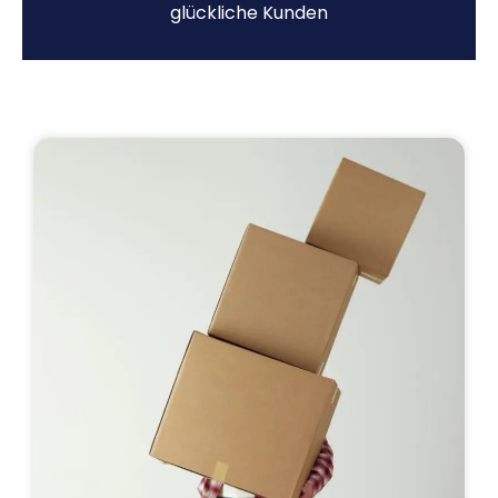
glückliche Kunden