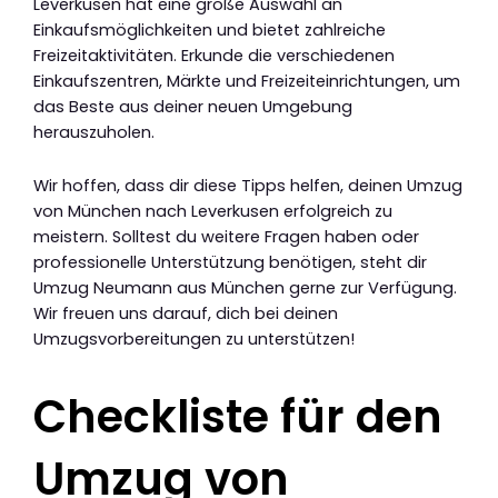
Leverkusen hat eine große Auswahl an
Einkaufsmöglichkeiten und bietet zahlreiche
Freizeitaktivitäten. Erkunde die verschiedenen
Einkaufszentren, Märkte und Freizeiteinrichtungen, um
das Beste aus deiner neuen Umgebung
herauszuholen.
Wir hoffen, dass dir diese Tipps helfen, deinen Umzug
von München nach Leverkusen erfolgreich zu
meistern. Solltest du weitere Fragen haben oder
professionelle Unterstützung benötigen, steht dir
Umzug Neumann aus München gerne zur Verfügung.
Wir freuen uns darauf, dich bei deinen
Umzugsvorbereitungen zu unterstützen!
Checkliste für den
Umzug von