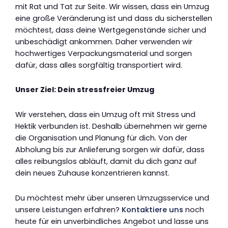
mit Rat und Tat zur Seite. Wir wissen, dass ein Umzug
eine große Veränderung ist und dass du sicherstellen
möchtest, dass deine Wertgegenstände sicher und
unbeschädigt ankommen. Daher verwenden wir
hochwertiges Verpackungsmaterial und sorgen
dafür, dass alles sorgfältig transportiert wird.
Unser Ziel: Dein stressfreier Umzug
Wir verstehen, dass ein Umzug oft mit Stress und
Hektik verbunden ist. Deshalb übernehmen wir gerne
die Organisation und Planung für dich. Von der
Abholung bis zur Anlieferung sorgen wir dafür, dass
alles reibungslos abläuft, damit du dich ganz auf
dein neues Zuhause konzentrieren kannst.
Du möchtest mehr über unseren Umzugsservice und
unsere Leistungen erfahren?
Kontaktiere uns
noch
heute für ein unverbindliches Angebot und lasse uns