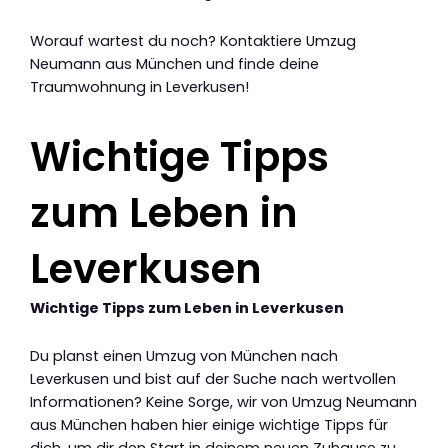
Worauf wartest du noch? Kontaktiere Umzug
Neumann aus München und finde deine
Traumwohnung in Leverkusen!
Wichtige Tipps
zum Leben in
Leverkusen
Wichtige Tipps zum Leben in Leverkusen
Du planst einen Umzug von München nach
Leverkusen und bist auf der Suche nach wertvollen
Informationen? Keine Sorge, wir von Umzug Neumann
aus München haben hier einige wichtige Tipps für