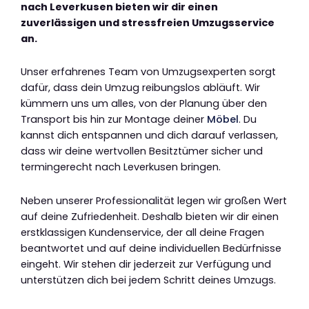
nach Leverkusen bieten wir dir einen
zuverlässigen und stressfreien Umzugsservice
an.
Unser erfahrenes Team von Umzugsexperten sorgt
dafür, dass dein Umzug reibungslos abläuft. Wir
kümmern uns um alles, von der Planung über den
Transport bis hin zur Montage deiner
Möbel
. Du
kannst dich entspannen und dich darauf verlassen,
dass wir deine wertvollen Besitztümer sicher und
termingerecht nach Leverkusen bringen.
Neben unserer Professionalität legen wir großen Wert
auf deine Zufriedenheit. Deshalb bieten wir dir einen
erstklassigen Kundenservice, der all deine Fragen
beantwortet und auf deine individuellen Bedürfnisse
eingeht. Wir stehen dir jederzeit zur Verfügung und
unterstützen dich bei jedem Schritt deines Umzugs.