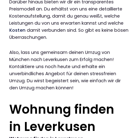
Darüber hinaus bieten wir dir ein transparentes
Preismodell an. Du erhältst von uns eine detaillierte
Kostenaufstellung, damit du genau weißt, welche
Leistungen du von uns erwarten kannst und welche
Kosten
damit verbunden sind. So gibt es keine bösen
Überraschungen.
Also, lass uns gemeinsam deinen Umzug von
München nach Leverkusen zum Erfolg machen!
Kontaktiere uns noch heute und erhalte ein
unverbindliches Angebot für deinen stressfreien
Umzug. Du wirst begeistert sein, wie einfach wir dir
den Umzug machen können!
Wohnung finden
in Leverkusen