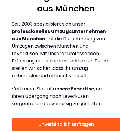
aus München
Seit 2003 spezialisiert sich unser
professionelles Umzugsunternehmen
aus München
auf die Durchführung von
Umzügen zwischen München und
Leverkusen. Mit unserer umfassenden
Erfahrung und unserem dedizierten Team
stellen wir sicher, dass Ihr Umzug
reibungslos und effizient verläuft.
Vertrauen Sie auf
unsere Expertise
, um
Ihren Übergang nach Leverkusen
sorgenfrei und zuverlässig zu gestalten
Unverbindlich anfragen