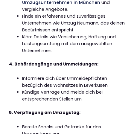
Umzugsunternehmen in München
und
vergleiche Angebote.
Finde ein erfahrenes und zuverlässiges
Unternehmen wie Umzug Neumann, das deinen
Bedürfnissen entspricht.
Kläre Details wie Versicherung, Haftung und
Leistungsumfang mit dem ausgewählten
Unternehmen.
4. Behördengänge und Ummeldungen:
Informiere dich über Ummeldepflichten
bezüglich des Wohnsitzes in Leverkusen.
Kündige Verträge und melde dich bei
entsprechenden Stellen um.
5. Verpflegung am Umzugstag:
Bereite Snacks und Getränke für das
Umzugsteam vor.