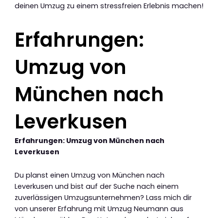
deinen Umzug zu einem stressfreien Erlebnis machen!
Erfahrungen:
Umzug von
München nach
Leverkusen
Erfahrungen: Umzug von München nach
Leverkusen
Du planst einen Umzug von München nach
Leverkusen und bist auf der Suche nach einem
zuverlässigen Umzugsunternehmen? Lass mich dir
von unserer Erfahrung mit Umzug Neumann aus