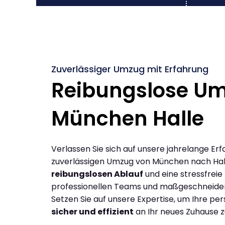
Zuverlässiger Umzug mit Erfahrung
Reibungslose U
München Halle
Verlassen Sie sich auf unsere jahrelange Erf
zuverlässigen Umzug von München nach Hal
reibungslosen Ablauf
und eine stressfreie
professionellen Teams und maßgeschneide
Setzen Sie auf unsere Expertise, um Ihre p
sicher und effizient
an Ihr neues Zuhause z