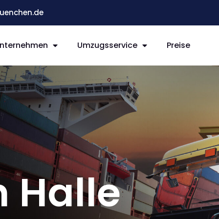
enchen.de
nternehmen
Umzugsservice
Preise
 Halle