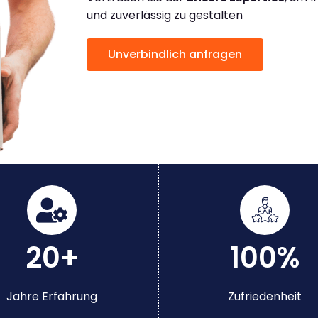
und zuverlässig zu gestalten
Unverbindlich anfragen
20+
100%
Jahre Erfahrung
Zufriedenheit