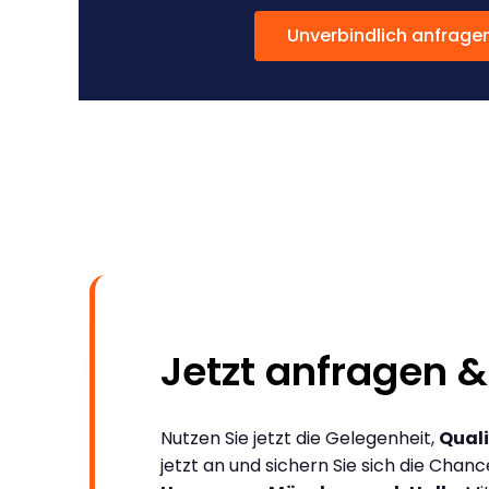
Unverbindlich anfrage
Jetzt anfragen &
Nutzen Sie jetzt die Gelegenheit,
Quali
jetzt an und sichern Sie sich die Chan