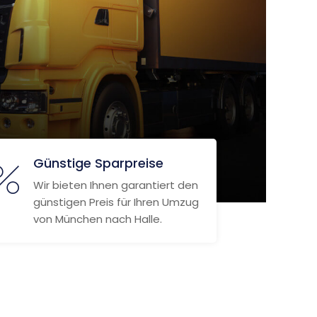
Günstige Sparpreise
Wir bieten Ihnen garantiert den
günstigen Preis für Ihren Umzug
von München nach Halle.