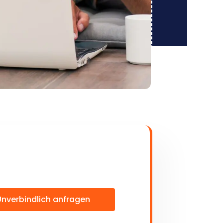
Unverbindlich anfragen