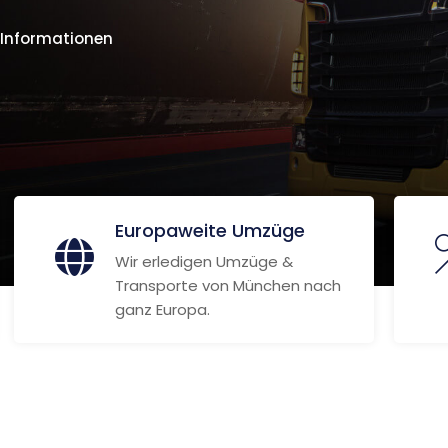
 Informationen
Europaweite Umzüge
Wir erledigen Umzüge &
Transporte von München nach
ganz Europa.