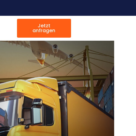
Jetzt
anfragen