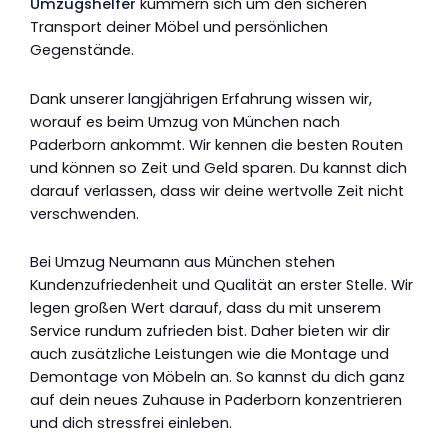
Umzugshelfer
kümmern sich um den sicheren
Transport deiner Möbel und persönlichen
Gegenstände.
Dank unserer langjährigen Erfahrung wissen wir,
worauf es beim Umzug von München nach
Paderborn ankommt. Wir kennen die besten Routen
und können so Zeit und Geld sparen. Du kannst dich
darauf verlassen, dass wir deine wertvolle Zeit nicht
verschwenden.
Bei Umzug Neumann aus München stehen
Kundenzufriedenheit und Qualität an erster Stelle. Wir
legen großen Wert darauf, dass du mit unserem
Service rundum zufrieden bist. Daher bieten wir dir
auch zusätzliche Leistungen wie die Montage und
Demontage von Möbeln an. So kannst du dich ganz
auf dein neues Zuhause in Paderborn konzentrieren
und dich stressfrei einleben.