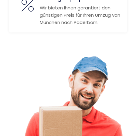
Wir bieten Ihnen garantiert den
günstigen Preis für Ihren Umzug von
München nach Paderborn.