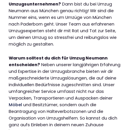
Umzugsunternehmen?
Dann bist du bei Umzug
Neumann aus München genau richtig! Wir sind die
Nummer eins, wenn es um Umzüge von München
nach Paderborn geht. Unser Team aus erfahrenen
Umzugsexperten steht dir mit Rat und Tat zur Seite,
um deinen Umzug so stressfrei und reibungslos wie
möglich zu gestalten.
Warum solltest du dich für Umzug Neumann
entscheiden?
Neben unserer langjährigen Erfahrung
und Expertise in der Umzugsbranche bieten wir dir
maßgeschneiderte Umzugslösungen, die auf deine
individuellen Bedürfnisse zugeschnitten sind. Unser
umfangreicher Service umfasst nicht nur das
Verpacken, Transportieren und Auspacken deiner
Möbel
und Besitztümer, sondern auch die
Beantragung von Halteverbotszonen und die
Organisation von Umzugshelfern. So kannst du dich
ganz aufs Einleben in deinem neuen Zuhause