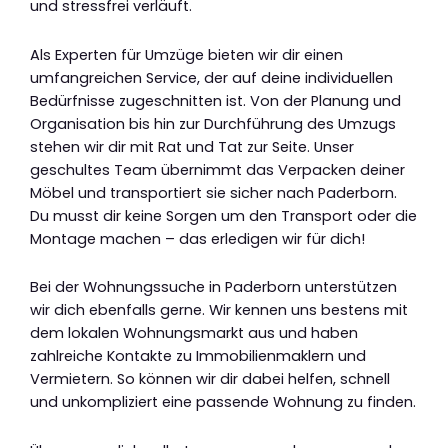
und stressfrei verläuft.
Als Experten für Umzüge bieten wir dir einen
umfangreichen Service, der auf deine individuellen
Bedürfnisse zugeschnitten ist. Von der Planung und
Organisation bis hin zur Durchführung des Umzugs
stehen wir dir mit Rat und Tat zur Seite. Unser
geschultes Team übernimmt das Verpacken deiner
Möbel und transportiert sie sicher nach Paderborn.
Du musst dir keine Sorgen um den Transport oder die
Montage machen – das erledigen wir für dich!
Bei der Wohnungssuche in Paderborn unterstützen
wir dich ebenfalls gerne. Wir kennen uns bestens mit
dem lokalen Wohnungsmarkt aus und haben
zahlreiche Kontakte zu Immobilienmaklern und
Vermietern. So können wir dir dabei helfen, schnell
und unkompliziert eine passende Wohnung zu finden.