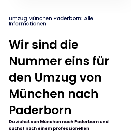
Umzug München Paderborn: Alle
Informationen
Wir sind die
Nummer eins für
den Umzug von
München nach
Paderborn
Du ziehst von München nach Paderborn und
suchst nach einem professionellen