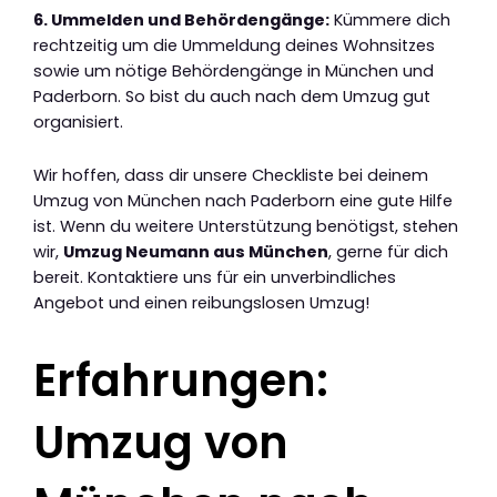
6. Ummelden und Behördengänge:
Kümmere dich
rechtzeitig um die Ummeldung deines Wohnsitzes
sowie um nötige Behördengänge in München und
Paderborn. So bist du auch nach dem Umzug gut
organisiert.
Wir hoffen, dass dir unsere Checkliste bei deinem
Umzug von München nach Paderborn eine gute Hilfe
ist. Wenn du weitere Unterstützung benötigst, stehen
wir,
Umzug Neumann aus München
, gerne für dich
bereit. Kontaktiere uns für ein unverbindliches
Angebot und einen reibungslosen Umzug!
Erfahrungen:
Umzug von