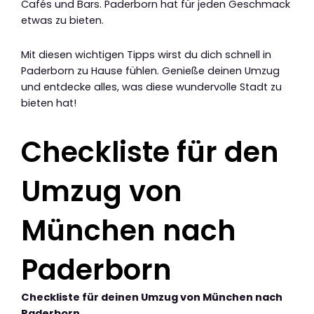
Cafés und Bars. Paderborn hat für jeden Geschmack
etwas zu bieten.
Mit diesen wichtigen Tipps wirst du dich schnell in
Paderborn zu Hause fühlen. Genieße deinen Umzug
und entdecke alles, was diese wundervolle Stadt zu
bieten hat!
Checkliste für den
Umzug von
München nach
Paderborn
Checkliste für deinen Umzug von München nach
Paderborn