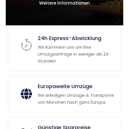
Weitere Informationen
24h Express-Abwicklung
Wir kümmern uns um Ihre
Umuzgsanfrage in weniger als 24
Stunden.
Europaweite Umzüge
Wir erledigen Umzüge & Transporte
von München nach ganz Europa.
Günstige Sparpreise