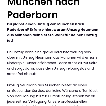
München nach
Paderborn
Du planst einen Umzug von München nach
Paderborn? Erfahre hier, warum Umzug Neumann
aus München deine erste Wahl für deinen Umzug
ist!
Ein Umzug kann eine große Herausforderung sein,
aber mit Umzug Neumann aus München wird er zum
Kinderspiel. Unser erfahrenes Team steht dir zur Seite
und sorgt dafür, dass dein Umzug reibungslos und
stressfrei abläuft.
Umzug Neumann aus München bietet dir einen
umfassenden Service, der keine Wünsche offen lässt.
Von der Planung bis zur Durchführung stehen wir dir
jederzeit zur Verfügung. Unsere professionellen