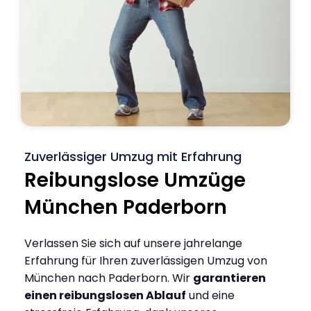
Zuverlässiger Umzug mit Erfahrung
Reibungslose Umzüge
München Paderborn
Verlassen Sie sich auf unsere jahrelange
Erfahrung für Ihren zuverlässigen Umzug von
München nach Paderborn. Wir
garantieren
einen reibungslosen Ablauf
und eine