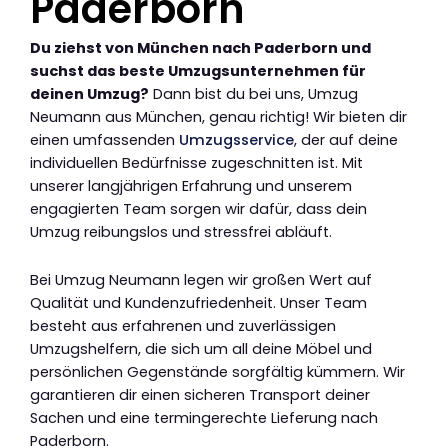
Paderborn
Du ziehst von München nach Paderborn und
suchst das beste Umzugsunternehmen für
deinen Umzug?
Dann bist du bei uns, Umzug
Neumann aus München, genau richtig! Wir bieten dir
einen umfassenden
Umzugsservice
, der auf deine
individuellen Bedürfnisse zugeschnitten ist. Mit
unserer langjährigen Erfahrung und unserem
engagierten Team sorgen wir dafür, dass dein
Umzug reibungslos und stressfrei abläuft.
Bei Umzug Neumann legen wir großen Wert auf
Qualität und Kundenzufriedenheit. Unser Team
besteht aus erfahrenen und zuverlässigen
Umzugshelfern, die sich um all deine Möbel und
persönlichen Gegenstände sorgfältig kümmern. Wir
garantieren dir einen sicheren Transport deiner
Sachen und eine termingerechte Lieferung nach
Paderborn.