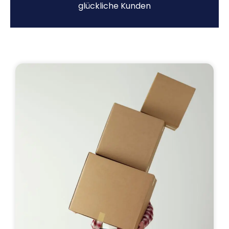
glückliche Kunden