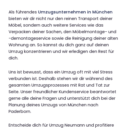
Als führendes
Umzugsunternehmen in München
bieten wir dir nicht nur den reinen Transport deiner
Möbel, sondern auch weitere Services wie das
Verpacken deiner Sachen, den Möbelmontage- und
-demontageservice sowie die Reinigung deiner alten
Wohnung an. So kannst du dich ganz auf deinen
Umzug konzentrieren und wir erledigen den Rest für
dich.
Uns ist bewusst, dass ein Umzug oft mit viel Stress
verbunden ist. Deshalb stehen wir dir während des
gesamten Umzugsprozesses mit Rat und Tat zur
Seite. Unser freundlicher Kundenservice beantwortet
gerne alle deine Fragen und unterstützt dich bei der
Planung deines Umzugs von München nach
Paderborn.
Entscheide dich für Umzug Neumann und profitiere