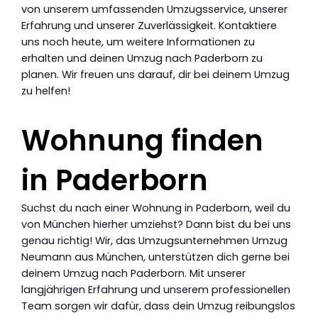
von unserem umfassenden Umzugsservice, unserer
Erfahrung und unserer Zuverlässigkeit. Kontaktiere
uns noch heute, um weitere Informationen zu
erhalten und deinen Umzug nach Paderborn zu
planen. Wir freuen uns darauf, dir bei deinem Umzug
zu helfen!
Wohnung finden
in Paderborn
Suchst du nach einer Wohnung in Paderborn, weil du
von München hierher umziehst? Dann bist du bei uns
genau richtig! Wir, das Umzugsunternehmen Umzug
Neumann aus München, unterstützen dich gerne bei
deinem Umzug nach Paderborn. Mit unserer
langjährigen Erfahrung und unserem professionellen
Team sorgen wir dafür, dass dein Umzug reibungslos