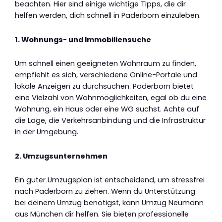
beachten. Hier sind einige wichtige Tipps, die dir
helfen werden, dich schnell in Paderborn einzuleben.
1. Wohnungs- und Immobiliensuche
Um schnell einen geeigneten Wohnraum zu finden,
empfiehlt es sich, verschiedene Online-Portale und
lokale Anzeigen zu durchsuchen. Paderborn bietet
eine Vielzahl von Wohnmöglichkeiten, egal ob du eine
Wohnung, ein Haus oder eine WG suchst. Achte auf
die Lage, die Verkehrsanbindung und die Infrastruktur
in der Umgebung.
2. Umzugsunternehmen
Ein guter Umzugsplan ist entscheidend, um stressfrei
nach Paderborn zu ziehen. Wenn du Unterstützung
bei deinem Umzug benötigst, kann Umzug Neumann
aus München dir helfen. Sie bieten professionelle