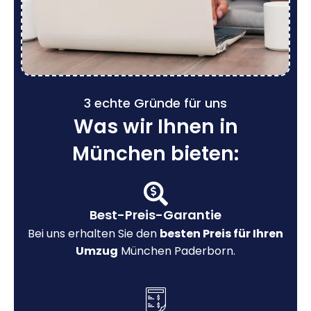
3 echte Gründe für uns
Was wir Ihnen in
München bieten:
Best-Preis-Garantie
Bei uns erhalten Sie den
besten Preis für Ihren
Umzug
München Paderborn.