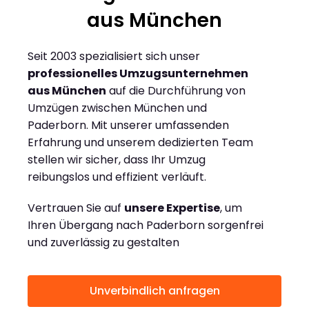
aus München
Seit 2003 spezialisiert sich unser
professionelles Umzugsunternehmen
aus München
auf die Durchführung von
Umzügen zwischen München und
Paderborn. Mit unserer umfassenden
Erfahrung und unserem dedizierten Team
stellen wir sicher, dass Ihr Umzug
reibungslos und effizient verläuft.
Vertrauen Sie auf
unsere Expertise
, um
Ihren Übergang nach Paderborn sorgenfrei
und zuverlässig zu gestalten
Unverbindlich anfragen