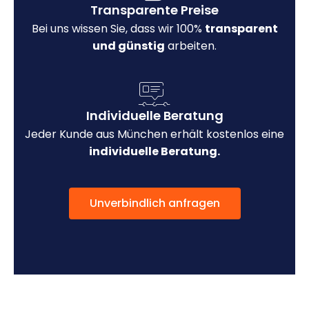
Transparente Preise
Bei uns wissen Sie, dass wir 100%
transparent
und günstig
arbeiten.
Individuelle Beratung
Jeder Kunde aus München erhält kostenlos eine
individuelle Beratung.
Unverbindlich anfragen