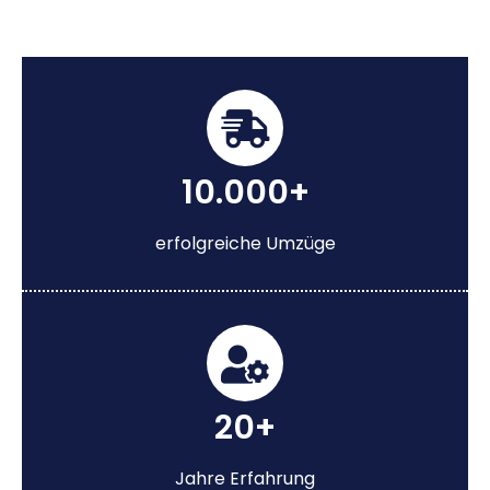
10.000+
erfolgreiche Umzüge
20+
Jahre Erfahrung