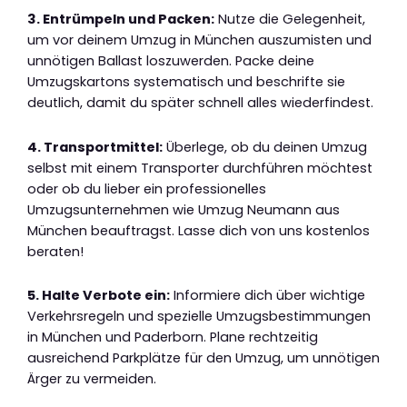
3. Entrümpeln und Packen:
Nutze die Gelegenheit,
um vor deinem Umzug in München auszumisten und
unnötigen Ballast loszuwerden. Packe deine
Umzugskartons systematisch und beschrifte sie
deutlich, damit du später schnell alles wiederfindest.
4. Transportmittel:
Überlege, ob du deinen Umzug
selbst mit einem Transporter durchführen möchtest
oder ob du lieber ein professionelles
Umzugsunternehmen wie Umzug Neumann aus
München beauftragst. Lasse dich von uns kostenlos
beraten!
5. Halte Verbote ein:
Informiere dich über wichtige
Verkehrsregeln und spezielle Umzugsbestimmungen
in München und Paderborn. Plane rechtzeitig
ausreichend Parkplätze für den Umzug, um unnötigen
Ärger zu vermeiden.