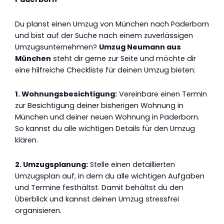
Du planst einen Umzug von München nach Paderborn
und bist auf der Suche nach einem zuverlässigen
Umzugsunternehmen?
Umzug Neumann aus
München
steht dir gerne zur Seite und möchte dir
eine hilfreiche Checkliste für deinen Umzug bieten:
1. Wohnungsbesichtigung:
Vereinbare einen Termin
zur Besichtigung deiner bisherigen Wohnung in
München und deiner neuen Wohnung in Paderborn.
So kannst du alle wichtigen Details für den Umzug
klären.
2. Umzugsplanung:
Stelle einen detaillierten
Umzugsplan auf, in dem du alle wichtigen Aufgaben
und Termine festhältst. Damit behältst du den
Überblick und kannst deinen Umzug stressfrei
organisieren.