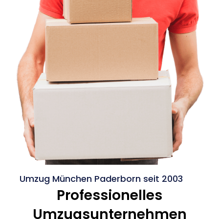
Umzug München Paderborn seit 2003
Professionelles
Umzugsunternehmen