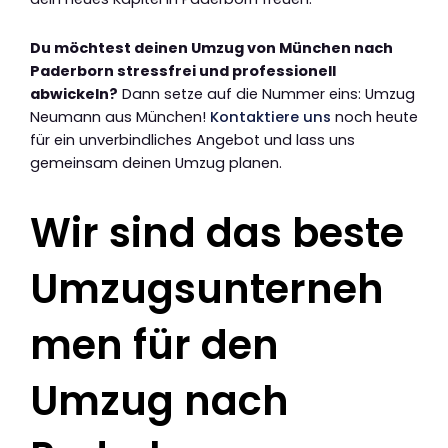
Du möchtest deinen Umzug von München nach
Paderborn stressfrei und professionell
abwickeln?
Dann setze auf die Nummer eins: Umzug
Neumann aus München!
Kontaktiere uns
noch heute
für ein unverbindliches Angebot und lass uns
gemeinsam deinen Umzug planen.
Wir sind das beste
Umzugsunterneh
men für den
Umzug nach