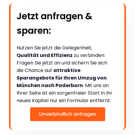
Jetzt anfragen &
sparen:
Nutzen Sie jetzt die Gelegenheit,
Qualität und Effizienz
zu verbinden:
Fragen Sie jetzt an und sichern Sie sich
die Chance auf
attraktive
Sparangebote für Ihren Umzug von
München nach Paderborn
. Mit uns an
Ihrer Seite ist ein sorgenfreier Start in Ihr
neues Kapitel nur ein Formular entfernt:
Unverbindlich anfragen