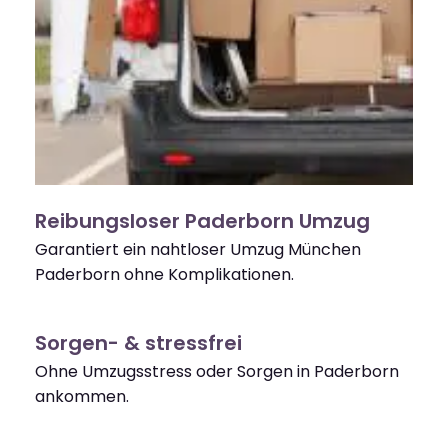
Reibungsloser Paderborn Umzug
Garantiert ein nahtloser Umzug München
Paderborn ohne Komplikationen.
Sorgen- & stressfrei
Ohne Umzugsstress oder Sorgen in Paderborn
ankommen.