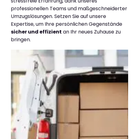
stressfreie Erfahrung, dank unseres
professionellen Teams und maßgeschneiderter
Umzugslösungen. Setzen Sie auf unsere
Expertise, um Ihre persönlichen Gegenstände
sicher und effizient
an Ihr neues Zuhause zu
bringen.