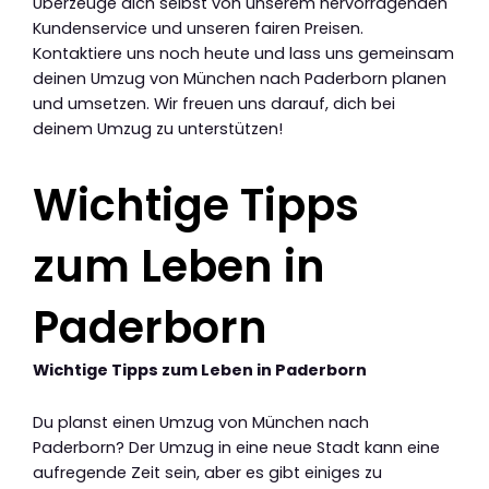
Überzeuge dich selbst von unserem hervorragenden
Kundenservice und unseren fairen Preisen.
Kontaktiere uns noch heute und lass uns gemeinsam
deinen Umzug von München nach Paderborn planen
und umsetzen. Wir freuen uns darauf, dich bei
deinem Umzug zu unterstützen!
Wichtige Tipps
zum Leben in
Paderborn
Wichtige Tipps zum Leben in Paderborn
Du planst einen Umzug von München nach
Paderborn? Der Umzug in eine neue Stadt kann eine
aufregende Zeit sein, aber es gibt einiges zu