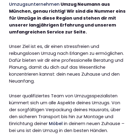
Umzugsunternehmen
Umzug Neumann aus
München, genau richtig! Wir sind die Nummer eins
für Umzüge in diese Region und stehen dir mit
unserer langjährigen Erfahrung und unserem
umfangreichen Service zur Seite.
Unser Ziel ist es, dir einen stressfreien und
reibungslosen Umzug nach Erlangen zu ermöglichen.
Dafür bieten wir dir eine professionelle Beratung und
Planung, damit du dich auf das Wesentliche
konzentrieren kannst: dein neues Zuhause und den
Neuanfang.
Unser qualifiziertes Team von Umzugsspezialisten
kümmert sich um alle Aspekte deines Umzugs. Von
der sorgfältigen Verpackung deines Hausrats, über
den sicheren Transport bis hin zur Montage und
Einrichtung deiner
Möbel
in deinem neuen Zuhause –
bei uns ist dein Umzug in den besten Händen.