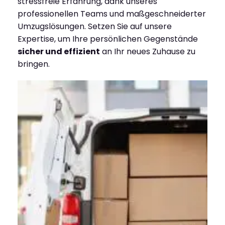
stressfreie Erfahrung, dank unseres
professionellen Teams und maßgeschneiderter
Umzugslösungen. Setzen Sie auf unsere
Expertise, um Ihre persönlichen Gegenstände
sicher und effizient
an Ihr neues Zuhause zu
bringen.