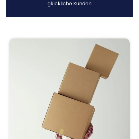
glückliche Kunden