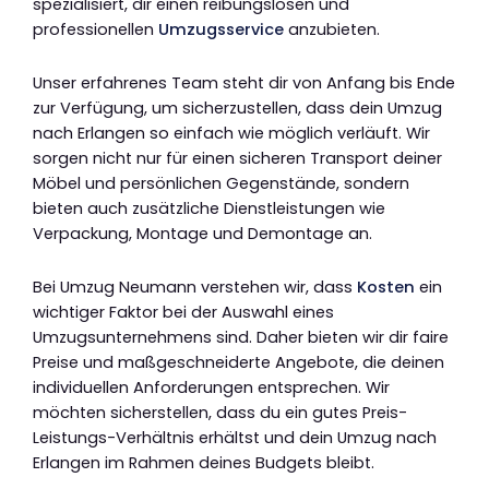
spezialisiert, dir einen reibungslosen und
professionellen
Umzugsservice
anzubieten.
Unser erfahrenes Team steht dir von Anfang bis Ende
zur Verfügung, um sicherzustellen, dass dein Umzug
nach Erlangen so einfach wie möglich verläuft. Wir
sorgen nicht nur für einen sicheren Transport deiner
Möbel und persönlichen Gegenstände, sondern
bieten auch zusätzliche Dienstleistungen wie
Verpackung, Montage und Demontage an.
Bei Umzug Neumann verstehen wir, dass
Kosten
ein
wichtiger Faktor bei der Auswahl eines
Umzugsunternehmens sind. Daher bieten wir dir faire
Preise und maßgeschneiderte Angebote, die deinen
individuellen Anforderungen entsprechen. Wir
möchten sicherstellen, dass du ein gutes Preis-
Leistungs-Verhältnis erhältst und dein Umzug nach
Erlangen im Rahmen deines Budgets bleibt.