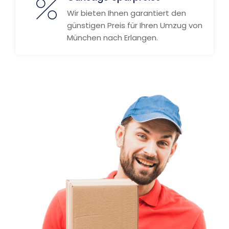
Wir bieten Ihnen garantiert den
günstigen Preis für Ihren Umzug von
München nach Erlangen.