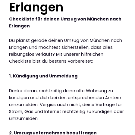
Erlangen
Checkliste für deinen Umzug von München nach
Erlangen
Du planst gerade deinen Umzug von München nach
Erlangen und möchtest sicherstellen, dass alles
reibungslos verläuft? Mit unserer hilfreichen
Checkliste bist du bestens vorbereitet:
1. Kündigung und Ummeldung
Denke daran, rechtzeitig deine alte Wohnung zu
kündigen und dich bei den entsprechenden Ämtern
umzumelden. Vergiss auch nicht, deine Verträge für
Strom, Gas und Internet rechtzeitig zu kündigen oder
umzumelden.
2. Umzugsunternehmen beauftragen