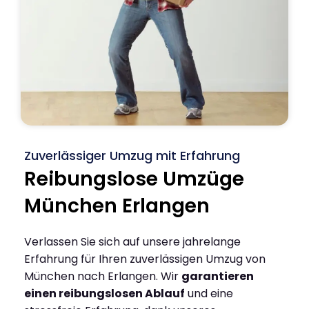
Zuverlässiger Umzug mit Erfahrung
Reibungslose Umzüge
München Erlangen
Verlassen Sie sich auf unsere jahrelange
Erfahrung für Ihren zuverlässigen Umzug von
München nach Erlangen. Wir
garantieren
einen reibungslosen Ablauf
und eine