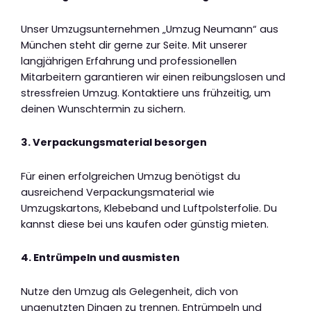
Unser Umzugsunternehmen „Umzug Neumann“ aus
München steht dir gerne zur Seite. Mit unserer
langjährigen Erfahrung und professionellen
Mitarbeitern garantieren wir einen reibungslosen und
stressfreien Umzug. Kontaktiere uns frühzeitig, um
deinen Wunschtermin zu sichern.
3. Verpackungsmaterial besorgen
Für einen erfolgreichen Umzug benötigst du
ausreichend Verpackungsmaterial wie
Umzugskartons, Klebeband und Luftpolsterfolie. Du
kannst diese bei uns kaufen oder günstig mieten.
4. Entrümpeln und ausmisten
Nutze den Umzug als Gelegenheit, dich von
ungenutzten Dingen zu trennen. Entrümpeln und