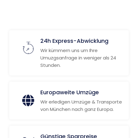
Weitere Informationen
24h Express-Abwicklung
Wir kümmern uns um Ihre
Umuzgsanfrage in weniger als 24
Stunden.
Europaweite Umzüge
Wir erledigen Umzüge & Transporte
von München nach ganz Europa.
Günstige Sparpreise