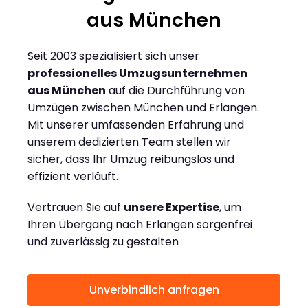
aus München
Seit 2003 spezialisiert sich unser
professionelles Umzugsunternehmen
aus München
auf die Durchführung von
Umzügen zwischen München und Erlangen.
Mit unserer umfassenden Erfahrung und
unserem dedizierten Team stellen wir
sicher, dass Ihr Umzug reibungslos und
effizient verläuft.
Vertrauen Sie auf
unsere Expertise
, um
Ihren Übergang nach Erlangen sorgenfrei
und zuverlässig zu gestalten
Unverbindlich anfragen