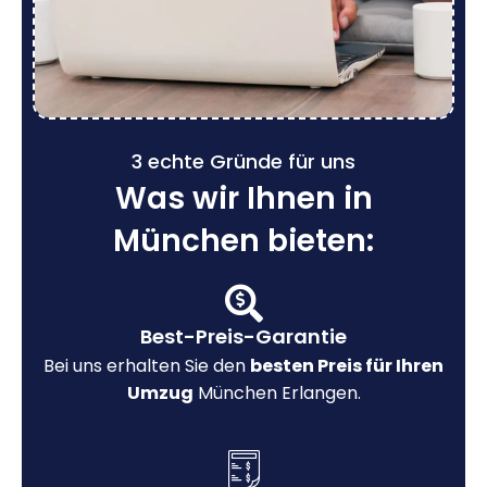
3 echte Gründe für uns
Was wir Ihnen in
München bieten:
Best-Preis-Garantie
Bei uns erhalten Sie den
besten Preis für Ihren
Umzug
München Erlangen.