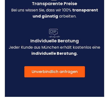
Transparente Preise
Bei uns wissen Sie, dass wir 100%
transparent
und günstig
arbeiten.
Individuelle Beratung
Jeder Kunde aus München erhält kostenlos eine
individuelle Beratung.
Unverbindlich anfragen