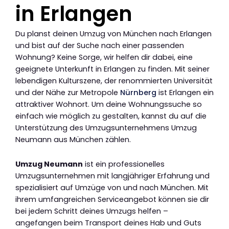
in Erlangen
Du planst deinen Umzug von München nach Erlangen
und bist auf der Suche nach einer passenden
Wohnung? Keine Sorge, wir helfen dir dabei, eine
geeignete Unterkunft in Erlangen zu finden. Mit seiner
lebendigen Kulturszene, der renommierten Universität
und der Nähe zur Metropole
Nürnberg
ist Erlangen ein
attraktiver Wohnort. Um deine Wohnungssuche so
einfach wie möglich zu gestalten, kannst du auf die
Unterstützung des Umzugsunternehmens Umzug
Neumann aus München zählen.
Umzug Neumann
ist ein professionelles
Umzugsunternehmen mit langjähriger Erfahrung und
spezialisiert auf Umzüge von und nach München. Mit
ihrem umfangreichen Serviceangebot können sie dir
bei jedem Schritt deines Umzugs helfen –
angefangen beim Transport deines Hab und Guts