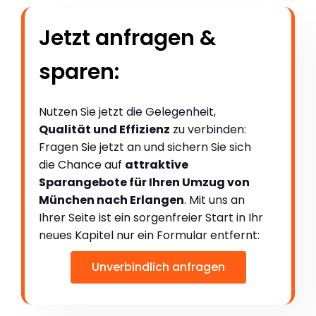
Jetzt anfragen &
sparen:
Nutzen Sie jetzt die Gelegenheit,
Qualität und Effizienz
zu verbinden:
Fragen Sie jetzt an und sichern Sie sich
die Chance auf
attraktive
Sparangebote für Ihren Umzug von
München nach Erlangen
. Mit uns an
Ihrer Seite ist ein sorgenfreier Start in Ihr
neues Kapitel nur ein Formular entfernt:
Unverbindlich anfragen