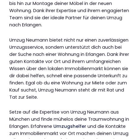
bis hin zur Montage deiner Möbel in der neuen
Wohnung. Dank ihrer Expertise und ihrem engagierten
Team sind sie der ideale Partner für deinen Umzug
nach Erlangen.
Umzug Neumann bietet nicht nur einen zuverlässigen
Umzugsservice, sondern unterstützt dich auch bei
der Suche nach einer Wohnung in Erlangen. Dank ihrer
guten Kontakte vor Ort und ihrem umfangreichen
Wissen über den lokalen Immobilienmarkt können sie
dir dabei helfen, schnell eine passende Unterkunft zu
finden. Egal ob du eine Wohnung zur Miete oder zum
Kauf suchst, Umzug Neumann steht dir mit Rat und
Tat zur Seite.
Setze auf die Expertise von Umzug Neumann aus
München und finde mühelos deine Traumwohnung in
Erlangen. Erfahrene
Umzugshelfer
und die Kontakte
zum Immobilienmarkt vor Ort machen deinen Umzug