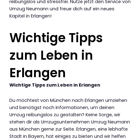
reibungslos und stressfrei. Nutze jetzt den Service von
Umzug Neumann und freue dich auf ein neues
Kapitel in Erlangen!
Wichtige Tipps
zum Leben in
Erlangen
Wichtige Tipps zum Leben in Erlangen
Du möchtest von München nach Erlangen umziehen
und benötigst noch Informationen, um deinen
Umzug reibungslos zu gestalten? Keine Sorge, wir
stehen dir als Umzugsunternehmen Umzug Neumann
aus München gerne zur Seite. Erlangen, eine lebhafte
Stadt in Bayern, hat einiges zu bieten und wir helfen