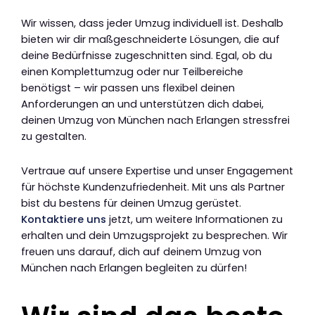
Wir wissen, dass jeder Umzug individuell ist. Deshalb
bieten wir dir maßgeschneiderte Lösungen, die auf
deine Bedürfnisse zugeschnitten sind. Egal, ob du
einen Komplettumzug oder nur Teilbereiche
benötigst – wir passen uns flexibel deinen
Anforderungen an und unterstützen dich dabei,
deinen Umzug von München nach Erlangen stressfrei
zu gestalten.
Vertraue auf unsere Expertise und unser Engagement
für höchste Kundenzufriedenheit. Mit uns als Partner
bist du bestens für deinen Umzug gerüstet.
Kontaktiere uns
jetzt, um weitere Informationen zu
erhalten und dein Umzugsprojekt zu besprechen. Wir
freuen uns darauf, dich auf deinem Umzug von
München nach Erlangen begleiten zu dürfen!