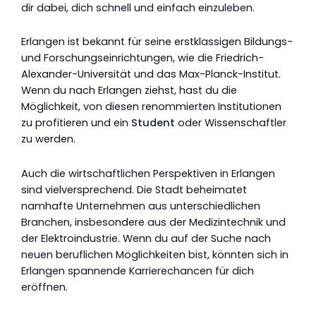
dir dabei, dich schnell und einfach einzuleben.
Erlangen ist bekannt für seine erstklassigen Bildungs-
und Forschungseinrichtungen, wie die Friedrich-
Alexander-Universität und das Max-Planck-Institut.
Wenn du nach Erlangen ziehst, hast du die
Möglichkeit, von diesen renommierten Institutionen
zu profitieren und ein
Student
oder Wissenschaftler
zu werden.
Auch die wirtschaftlichen Perspektiven in Erlangen
sind vielversprechend. Die Stadt beheimatet
namhafte Unternehmen aus unterschiedlichen
Branchen, insbesondere aus der Medizintechnik und
der Elektroindustrie. Wenn du auf der Suche nach
neuen beruflichen Möglichkeiten bist, könnten sich in
Erlangen spannende Karrierechancen für dich
eröffnen.