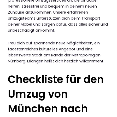
professionelle Umzugsservices an, die dir dabei
helfen, stressfrei und bequem in deinem neuen
Zuhause anzukommen. Unsere erfahrenen
Umzugsteams unterstützen dich beim Transport
deiner Möbel und sorgen dafür, dass alles sicher und
unbeschädigt ankommt.
Freu dich auf spannende neue Möglichkeiten, ein
facettenreiches kulturelles Angebot und eine
lebenswerte Stadt am Rande der Metropolregion
Nürnberg. Erlangen heißt dich herzlich willkommen!
Checkliste für den
Umzug von
München nach