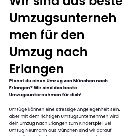
Wir sind das beste
Umzugsunterneh
men für den
Umzug nach
Erlangen
Planst du einen Umzug von München nach
Erlangen? Wir sind das beste
Umzugsunternehmen für dich!
Umzüge können eine stressige Angelegenheit sein,
aber mit dem richtigen Umzugsunternehmen wird
dein Umzug nach Erlangen zum Kinderspiel. Bei
Umzug Neumann aus München sind wir darauf