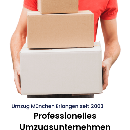
Umzug München Erlangen seit 2003
Professionelles
Umzugsunternehmen