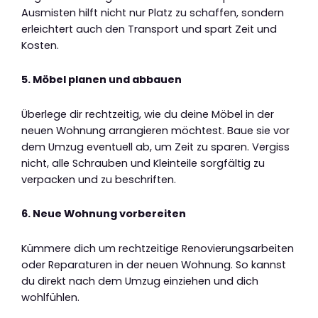
Ausmisten hilft nicht nur Platz zu schaffen, sondern
erleichtert auch den Transport und spart Zeit und
Kosten.
5. Möbel planen und abbauen
Überlege dir rechtzeitig, wie du deine Möbel in der
neuen Wohnung arrangieren möchtest. Baue sie vor
dem Umzug eventuell ab, um Zeit zu sparen. Vergiss
nicht, alle Schrauben und Kleinteile sorgfältig zu
verpacken und zu beschriften.
6. Neue Wohnung vorbereiten
Kümmere dich um rechtzeitige Renovierungsarbeiten
oder Reparaturen in der neuen Wohnung. So kannst
du direkt nach dem Umzug einziehen und dich
wohlfühlen.