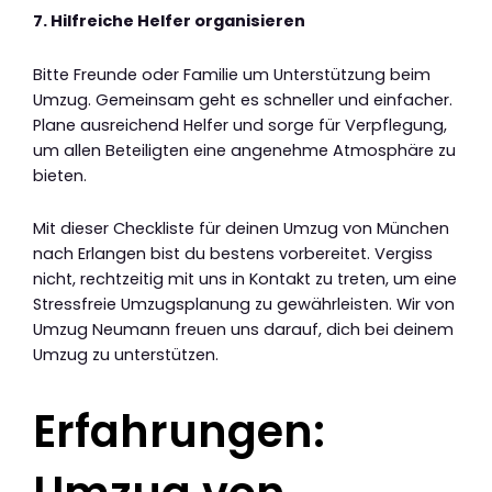
7. Hilfreiche Helfer organisieren
Bitte Freunde oder Familie um Unterstützung beim
Umzug. Gemeinsam geht es schneller und einfacher.
Plane ausreichend Helfer und sorge für Verpflegung,
um allen Beteiligten eine angenehme Atmosphäre zu
bieten.
Mit dieser Checkliste für deinen Umzug von München
nach Erlangen bist du bestens vorbereitet. Vergiss
nicht, rechtzeitig mit uns in Kontakt zu treten, um eine
Stressfreie Umzugsplanung zu gewährleisten. Wir von
Umzug Neumann freuen uns darauf, dich bei deinem
Umzug zu unterstützen.
Erfahrungen: