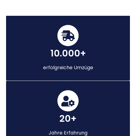
10.000+
erfolgreiche Umzüge
20+
Jahre Erfahrung