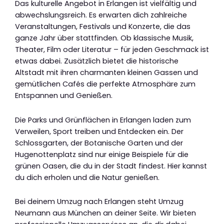
Das kulturelle Angebot in Erlangen ist vielfältig und
abwechslungsreich. Es erwarten dich zahlreiche
Veranstaltungen, Festivals und Konzerte, die das
ganze Jahr über stattfinden. Ob klassische Musik,
Theater, Film oder Literatur – für jeden Geschmack ist
etwas dabei. Zusätzlich bietet die historische
Altstadt mit ihren charmanten kleinen Gassen und
gemütlichen Cafés die perfekte Atmosphäre zum
Entspannen und Genießen.
Die Parks und Grünflächen in Erlangen laden zum
Verweilen, Sport treiben und Entdecken ein. Der
Schlossgarten, der Botanische Garten und der
Hugenottenplatz sind nur einige Beispiele für die
grünen Oasen, die du in der Stadt findest. Hier kannst
du dich erholen und die Natur genießen.
Bei deinem Umzug nach Erlangen steht Umzug
Neumann aus München an deiner Seite. Wir bieten