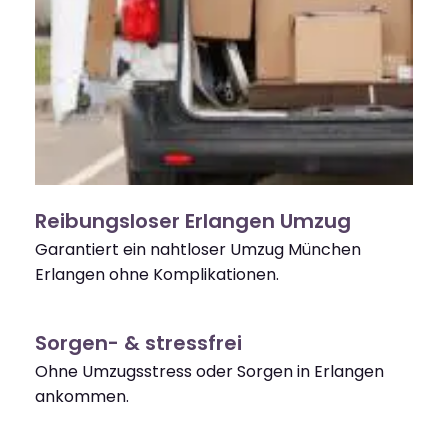
Reibungsloser Erlangen Umzug
Garantiert ein nahtloser Umzug München
Erlangen ohne Komplikationen.
Sorgen- & stressfrei
Ohne Umzugsstress oder Sorgen in Erlangen
ankommen.