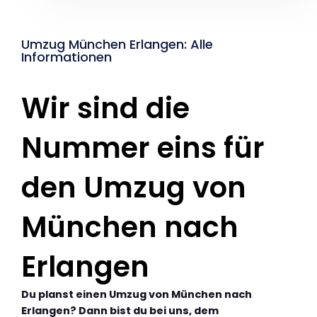
Umzug München Erlangen: Alle
Informationen
Wir sind die
Nummer eins für
den Umzug von
München nach
Erlangen
Du planst einen Umzug von München nach
Erlangen? Dann bist du bei uns, dem