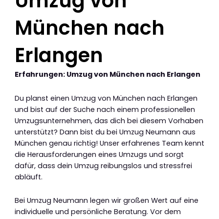
Umzug von
München nach
Erlangen
Erfahrungen: Umzug von München nach Erlangen
Du planst einen Umzug von München nach Erlangen
und bist auf der Suche nach einem professionellen
Umzugsunternehmen, das dich bei diesem Vorhaben
unterstützt? Dann bist du bei Umzug Neumann aus
München genau richtig! Unser erfahrenes Team kennt
die Herausforderungen eines Umzugs und sorgt
dafür, dass dein Umzug reibungslos und stressfrei
abläuft.
Bei Umzug Neumann legen wir großen Wert auf eine
individuelle und persönliche Beratung. Vor dem