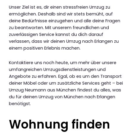
Unser Ziel ist es, dir einen stressfreien Umzug zu
ermöglichen. Deshalb sind wir stets bemüht, auf
deine Bedürfnisse einzugehen und alle deine Fragen
zu beantworten. Mit unserem freundlichen und
zuverlässigen Service kannst du dich darauf
verlassen, dass wir deinen Umzug nach Erlangen zu
einem positiven Erlebnis machen.
Kontaktiere uns noch heute, um mehr über unsere
umfangreichen Umzugsdienstleistungen und
Angebote zu erfahren. Egal, ob es um den Transport
deiner Möbel oder um zusätzliche Services geht – bei
Umzug Neumann aus München findest du alles, was
du für deinen Umzug von München nach Erlangen
benötigst.
Wohnung finden