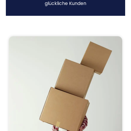
glückliche Kunden