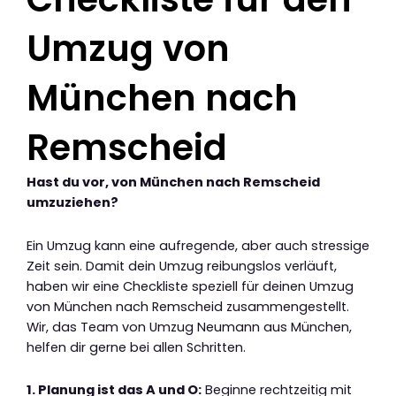
Umzug von
München nach
Remscheid
Hast du vor, von München nach Remscheid
umzuziehen?
Ein Umzug kann eine aufregende, aber auch stressige
Zeit sein. Damit dein Umzug reibungslos verläuft,
haben wir eine Checkliste speziell für deinen Umzug
von München nach Remscheid zusammengestellt.
Wir, das Team von Umzug Neumann aus München,
helfen dir gerne bei allen Schritten.
1. Planung ist das A und O:
Beginne rechtzeitig mit