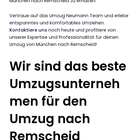
München nach Remscheid zu erhalten.
Vertraue auf das Umzug Neumann Team und erlebe
entspanntes und komfortables Umziehen.
Kontaktiere uns
noch heute und profitiere von
unserer Expertise und Professionalität für deinen
Umzug von München nach Remscheid!
Wir sind das beste
Umzugsunterneh
men für den
Umzug nach
Remscheid