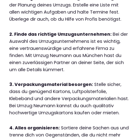
der Planung deines Umzugs. Erstelle eine Liste mit
allen wichtigen Aufgaben und halte Termine fest.
Überlege dir auch, ob du Hilfe von Profis benötigst.
2. Finde das richtige Umzugsunternehmen:
Bei der
Auswahl des Umzugsunternehmens ist es wichtig,
eine vertrauenswürdige und erfahrene Firma zu
finden. Mit Umzug Neumann aus München hast du
einen zuverlässigen Partner an deiner Seite, der sich
um alle Details kümmert.
3. Verpackungsmaterial besorgen:
Stelle sicher,
dass du genügend Kartons, Luftpolsterfolie,
Klebeband und andere Verpackungsmaterialien hast.
Bei Umzug Neumann kannst du auch qualitativ
hochwertige Umzugskartons kaufen oder mieten.
4. Alles organisieren:
Sortiere deine Sachen aus und
trenne dich von Gegenständen, die du nicht mehr