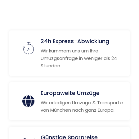
Weitere Informationen
24h Express-Abwicklung
Wir kümmern uns um Ihre
Umuzgsanfrage in weniger als 24
Stunden.
Europaweite Umzüge
Wir erledigen Umzüge & Transporte
von München nach ganz Europa.
Günstige Sparpreise