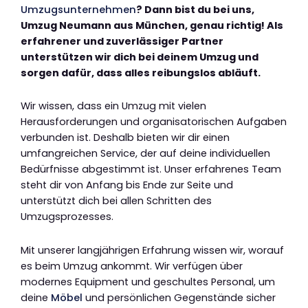
Umzugsunternehmen
? Dann bist du bei uns,
Umzug Neumann aus München, genau richtig! Als
erfahrener und zuverlässiger Partner
unterstützen wir dich bei deinem Umzug und
sorgen dafür, dass alles reibungslos abläuft.
Wir wissen, dass ein Umzug mit vielen
Herausforderungen und organisatorischen Aufgaben
verbunden ist. Deshalb bieten wir dir einen
umfangreichen Service, der auf deine individuellen
Bedürfnisse abgestimmt ist. Unser erfahrenes Team
steht dir von Anfang bis Ende zur Seite und
unterstützt dich bei allen Schritten des
Umzugsprozesses.
Mit unserer langjährigen Erfahrung wissen wir, worauf
es beim Umzug ankommt. Wir verfügen über
modernes Equipment und geschultes Personal, um
deine
Möbel
und persönlichen Gegenstände sicher