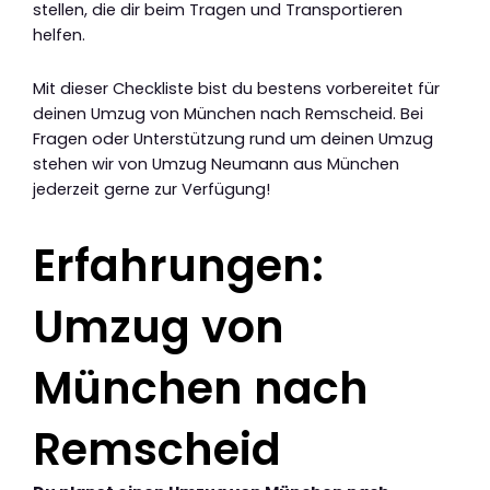
stellen, die dir beim Tragen und Transportieren
helfen.
Mit dieser Checkliste bist du bestens vorbereitet für
deinen Umzug von München nach Remscheid. Bei
Fragen oder Unterstützung rund um deinen Umzug
stehen wir von Umzug Neumann aus München
jederzeit gerne zur Verfügung!
Erfahrungen:
Umzug von
München nach
Remscheid