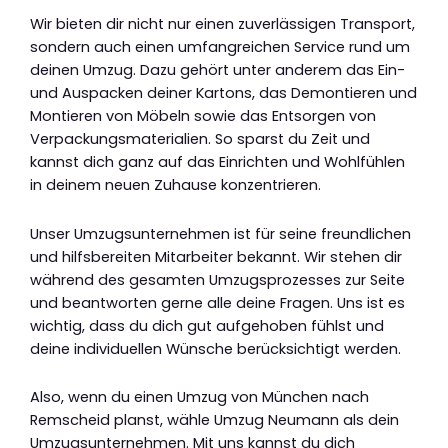
Wir bieten dir nicht nur einen zuverlässigen Transport,
sondern auch einen umfangreichen Service rund um
deinen Umzug. Dazu gehört unter anderem das Ein-
und Auspacken deiner Kartons, das Demontieren und
Montieren von Möbeln sowie das Entsorgen von
Verpackungsmaterialien. So sparst du Zeit und
kannst dich ganz auf das Einrichten und Wohlfühlen
in deinem neuen Zuhause konzentrieren.
Unser Umzugsunternehmen ist für seine freundlichen
und hilfsbereiten Mitarbeiter bekannt. Wir stehen dir
während des gesamten Umzugsprozesses zur Seite
und beantworten gerne alle deine Fragen. Uns ist es
wichtig, dass du dich gut aufgehoben fühlst und
deine individuellen Wünsche berücksichtigt werden.
Also, wenn du einen Umzug von München nach
Remscheid planst, wähle Umzug Neumann als dein
Umzugsunternehmen. Mit uns kannst du dich