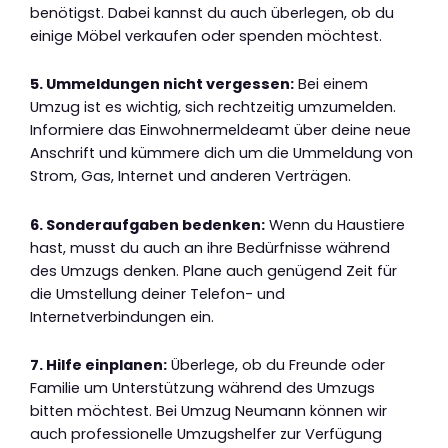
benötigst. Dabei kannst du auch überlegen, ob du
einige Möbel verkaufen oder spenden möchtest.
5. Ummeldungen nicht vergessen:
Bei einem
Umzug ist es wichtig, sich rechtzeitig umzumelden.
Informiere das Einwohnermeldeamt über deine neue
Anschrift und kümmere dich um die Ummeldung von
Strom, Gas, Internet und anderen Verträgen.
6. Sonderaufgaben bedenken:
Wenn du Haustiere
hast, musst du auch an ihre Bedürfnisse während
des Umzugs denken. Plane auch genügend Zeit für
die Umstellung deiner Telefon- und
Internetverbindungen ein.
7. Hilfe einplanen:
Überlege, ob du Freunde oder
Familie um Unterstützung während des Umzugs
bitten möchtest. Bei Umzug Neumann können wir
auch professionelle Umzugshelfer zur Verfügung