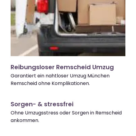
Reibungsloser Remscheid Umzug
Garantiert ein nahtloser Umzug München
Remscheid ohne Komplikationen.
Sorgen- & stressfrei
Ohne Umzugsstress oder Sorgen in Remscheid
ankommen.