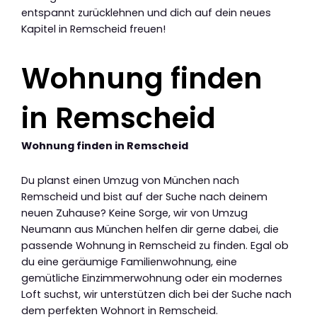
entspannt zurücklehnen und dich auf dein neues
Kapitel in Remscheid freuen!
Wohnung finden
in Remscheid
Wohnung finden in Remscheid
Du planst einen Umzug von München nach
Remscheid und bist auf der Suche nach deinem
neuen Zuhause? Keine Sorge, wir von Umzug
Neumann aus München helfen dir gerne dabei, die
passende Wohnung in Remscheid zu finden. Egal ob
du eine geräumige Familienwohnung, eine
gemütliche Einzimmerwohnung oder ein modernes
Loft suchst, wir unterstützen dich bei der Suche nach
dem perfekten Wohnort in Remscheid.