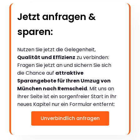
Jetzt anfragen &
sparen:
Nutzen Sie jetzt die Gelegenheit,
Qualität und Effizienz
zu verbinden:
Fragen Sie jetzt an und sichern Sie sich
die Chance auf
attraktive
Sparangebote für Ihren Umzug von
München nach Remscheid
. Mit uns an
Ihrer Seite ist ein sorgenfreier Start in Ihr
neues Kapitel nur ein Formular entfernt:
Unverbindlich anfragen