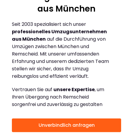
aus München
Seit 2003 spezialisiert sich unser
professionelles Umzugsunternehmen
aus München
auf die Durchführung von
Umzügen zwischen München und
Remscheid. Mit unserer umfassenden
Erfahrung und unserem dedizierten Team
stellen wir sicher, dass Ihr Umzug
reibungslos und effizient verläuft.
Vertrauen Sie auf
unsere Expertise
, um
Ihren Übergang nach Remscheid
sorgenfrei und zuverlässig zu gestalten
Unverbindlich anfragen