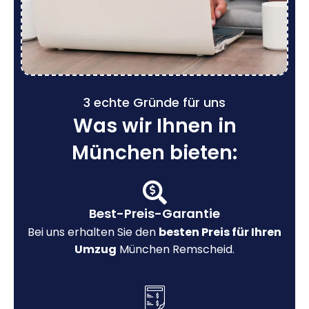
3 echte Gründe für uns
Was wir Ihnen in
München bieten:
Best-Preis-Garantie
Bei uns erhalten Sie den
besten Preis für Ihren
Umzug
München Remscheid.