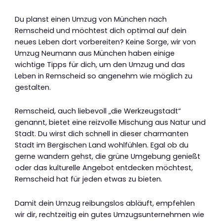
Du planst einen Umzug von München nach
Remscheid und möchtest dich optimal auf dein
neues Leben dort vorbereiten? Keine Sorge, wir von
Umzug Neumann aus München haben einige
wichtige Tipps für dich, um den Umzug und das
Leben in Remscheid so angenehm wie möglich zu
gestalten.
Remscheid, auch liebevoll „die Werkzeugstadt“
genannt, bietet eine reizvolle Mischung aus Natur und
Stadt. Du wirst dich schnell in dieser charmanten
Stadt im Bergischen Land wohlfühlen. Egal ob du
gerne wandern gehst, die grüne Umgebung genießt
oder das kulturelle Angebot entdecken möchtest,
Remscheid hat für jeden etwas zu bieten.
Damit dein Umzug reibungslos abläuft, empfehlen
wir dir, rechtzeitig ein gutes Umzugsunternehmen wie