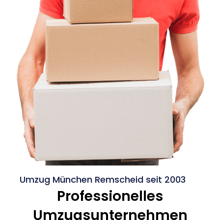
Umzug München Remscheid seit 2003
Professionelles
Umzugsunternehmen