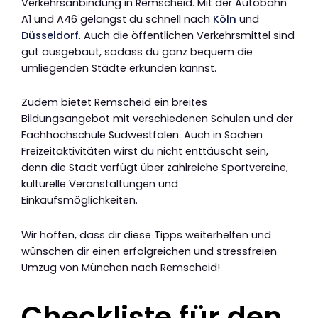
Verkehrsanbindung in Remscheid. Mit der Autobahn
A1 und A46 gelangst du schnell nach
Köln
und
Düsseldorf
. Auch die öffentlichen Verkehrsmittel sind
gut ausgebaut, sodass du ganz bequem die
umliegenden Städte erkunden kannst.
Zudem bietet Remscheid ein breites
Bildungsangebot mit verschiedenen Schulen und der
Fachhochschule Südwestfalen. Auch in Sachen
Freizeitaktivitäten wirst du nicht enttäuscht sein,
denn die Stadt verfügt über zahlreiche Sportvereine,
kulturelle Veranstaltungen und
Einkaufsmöglichkeiten.
Wir hoffen, dass dir diese Tipps weiterhelfen und
wünschen dir einen erfolgreichen und stressfreien
Umzug von München nach Remscheid!
Checkliste für den