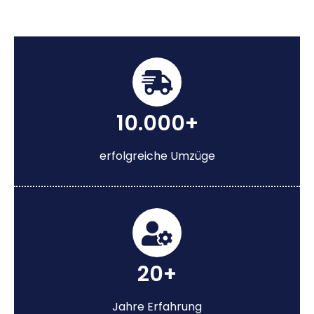
10.000+
erfolgreiche Umzüge
20+
Jahre Erfahrung