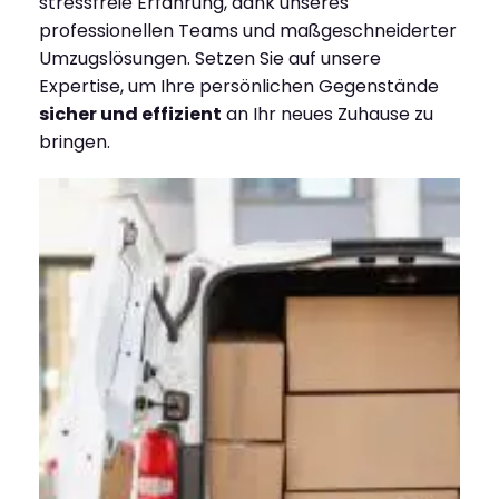
stressfreie Erfahrung, dank unseres
professionellen Teams und maßgeschneiderter
Umzugslösungen. Setzen Sie auf unsere
Expertise, um Ihre persönlichen Gegenstände
sicher und effizient
an Ihr neues Zuhause zu
bringen.