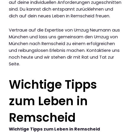
auf deine individuellen Anforderungen zugeschnitten
sind. Du kannst dich entspannt zurücklehnen und
dich auf dein neues Leben in Remscheid freuen.
Vertraue auf die Expertise von Umzug Neumann aus
München und lass uns gemeinsam den Umzug von
München nach Remscheid zu einem erfolgreichen
und reibungslosen Erlebnis machen. Kontaktiere uns
noch heute und wir stehen dir mit Rat und Tat zur
Seite.
Wichtige Tipps
zum Leben in
Remscheid
Wichtige Tipps zum Leben in Remscheid