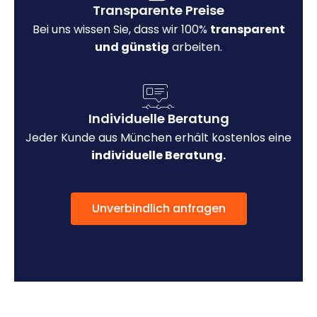
Transparente Preise
Bei uns wissen Sie, dass wir 100%
transparent
und günstig
arbeiten.
Individuelle Beratung
Jeder Kunde aus München erhält kostenlos eine
individuelle Beratung.
Unverbindlich anfragen