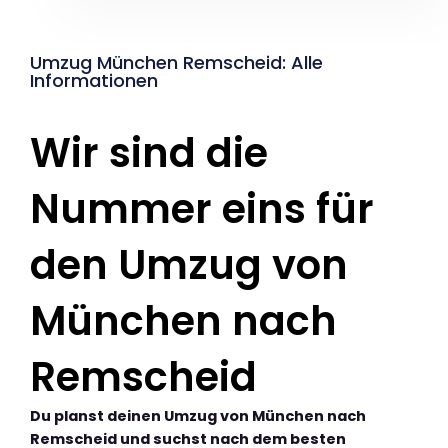
Umzug München Remscheid: Alle
Informationen
Wir sind die
Nummer eins für
den Umzug von
München nach
Remscheid
Du planst deinen Umzug von München nach
Remscheid und suchst nach dem besten