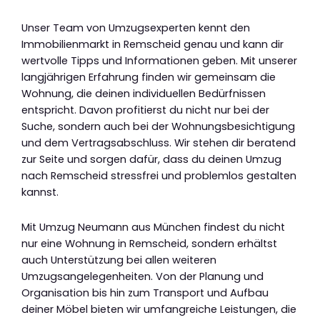
Unser Team von Umzugsexperten kennt den
Immobilienmarkt in Remscheid genau und kann dir
wertvolle Tipps und Informationen geben. Mit unserer
langjährigen Erfahrung finden wir gemeinsam die
Wohnung, die deinen individuellen Bedürfnissen
entspricht. Davon profitierst du nicht nur bei der
Suche, sondern auch bei der Wohnungsbesichtigung
und dem Vertragsabschluss. Wir stehen dir beratend
zur Seite und sorgen dafür, dass du deinen Umzug
nach Remscheid stressfrei und problemlos gestalten
kannst.
Mit Umzug Neumann aus München findest du nicht
nur eine Wohnung in Remscheid, sondern erhältst
auch Unterstützung bei allen weiteren
Umzugsangelegenheiten. Von der Planung und
Organisation bis hin zum Transport und Aufbau
deiner Möbel bieten wir umfangreiche Leistungen, die