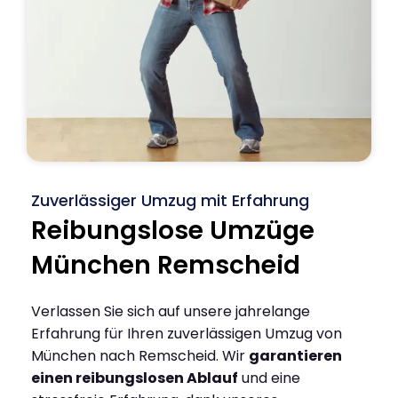
Zuverlässiger Umzug mit Erfahrung
Reibungslose Umzüge
München Remscheid
Verlassen Sie sich auf unsere jahrelange
Erfahrung für Ihren zuverlässigen Umzug von
München nach Remscheid. Wir
garantieren
einen reibungslosen Ablauf
und eine