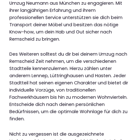
Umzug Neumann aus München zu engagieren. Mit
ihrer langjährigen Erfahrung und ihrem
professionellen Service unterstützen sie dich beim
Transport deiner Möbel und besitzen das nötige
Know-how, um dein Hab und Gut sicher nach
Remscheid zu bringen.
Des Weiteren solltest du dir bei deinem Umzug nach
Remscheid Zeit nehmen, um die verschiedenen
Stadtteile kennenzulernen. Hierzu zählen unter
anderem Lennep, Lüttringhausen und Hasten. Jeder
Stadtteil hat seinen eigenen Charakter und bietet dir
individuelle Vorzüge, von traditionellen
Fachwerkhäusern bis hin zu modernen Wohnvierteln.
Entscheide dich nach deinen persönlichen
Bedürfnissen, um die optimale Wohnlage für dich zu
finden.
Nicht zu vergessen ist die ausgezeichnete