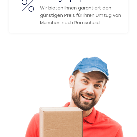
Wir bieten Ihnen garantiert den
günstigen Preis für Ihren Umzug von
München nach Remscheid.