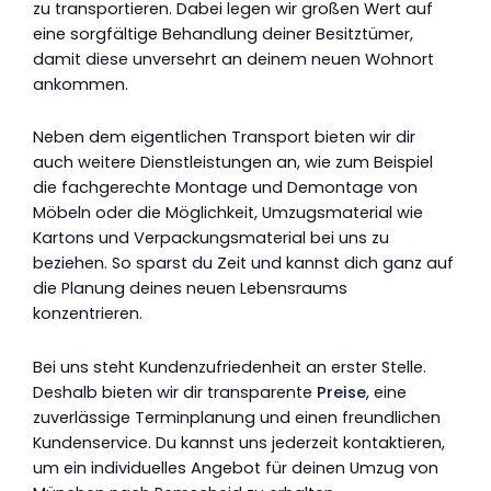
zu transportieren. Dabei legen wir großen Wert auf
eine sorgfältige Behandlung deiner Besitztümer,
damit diese unversehrt an deinem neuen Wohnort
ankommen.
Neben dem eigentlichen Transport bieten wir dir
auch weitere Dienstleistungen an, wie zum Beispiel
die fachgerechte Montage und Demontage von
Möbeln oder die Möglichkeit, Umzugsmaterial wie
Kartons und Verpackungsmaterial bei uns zu
beziehen. So sparst du Zeit und kannst dich ganz auf
die Planung deines neuen Lebensraums
konzentrieren.
Bei uns steht Kundenzufriedenheit an erster Stelle.
Deshalb bieten wir dir transparente
Preise
, eine
zuverlässige Terminplanung und einen freundlichen
Kundenservice. Du kannst uns jederzeit kontaktieren,
um ein individuelles Angebot für deinen Umzug von