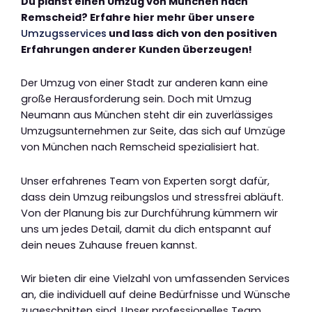
Du planst einen Umzug von München nach
Remscheid? Erfahre hier mehr über unsere
Umzugsservices
und lass dich von den positiven
Erfahrungen anderer Kunden überzeugen!
Der Umzug von einer Stadt zur anderen kann eine
große Herausforderung sein. Doch mit Umzug
Neumann aus München steht dir ein zuverlässiges
Umzugsunternehmen zur Seite, das sich auf Umzüge
von München nach Remscheid spezialisiert hat.
Unser erfahrenes Team von Experten sorgt dafür,
dass dein Umzug reibungslos und stressfrei abläuft.
Von der Planung bis zur Durchführung kümmern wir
uns um jedes Detail, damit du dich entspannt auf
dein neues Zuhause freuen kannst.
Wir bieten dir eine Vielzahl von umfassenden Services
an, die individuell auf deine Bedürfnisse und Wünsche
zugeschnitten sind. Unser professionelles Team