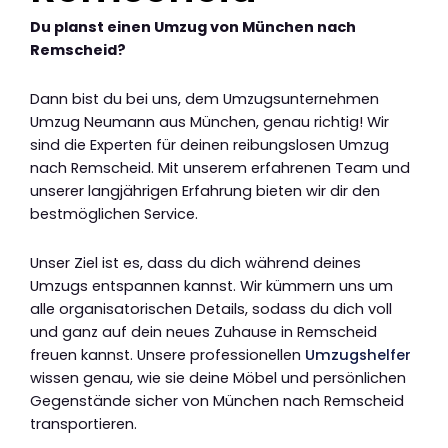
Du planst einen Umzug von München nach
Remscheid?
Dann bist du bei uns, dem Umzugsunternehmen
Umzug Neumann aus München, genau richtig! Wir
sind die Experten für deinen reibungslosen Umzug
nach Remscheid. Mit unserem erfahrenen Team und
unserer langjährigen Erfahrung bieten wir dir den
bestmöglichen Service.
Unser Ziel ist es, dass du dich während deines
Umzugs entspannen kannst. Wir kümmern uns um
alle organisatorischen Details, sodass du dich voll
und ganz auf dein neues Zuhause in Remscheid
freuen kannst. Unsere professionellen
Umzugshelfer
wissen genau, wie sie deine Möbel und persönlichen
Gegenstände sicher von München nach Remscheid
transportieren.