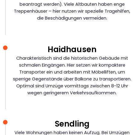
beantragt werden). Viele Altbauten haben enge
Treppenhäuser – hier nutzen wir spezielle Tragehilfen,
die Beschädigungen vermeiden.
Haidhausen
Charakteristisch sind die historischen Gebäude mit
schmalen Eingängen. Hier setzen wir kompaktere
Transporter ein und arbeiten mit Möbelliften, um
sperrige Gegenstände über Balkone zu transportieren.
Optimal sind Umzüge vormittags zwischen 8-12 Uhr
wegen geringerem Verkehrsaufkommen.
Sendling
Viele Wohnungen haben keinen Aufzug. Bei Umzügen