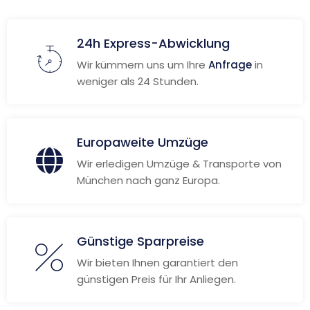
24h Express-Abwicklung
Wir kümmern uns um Ihre
Anfrage
in
weniger als 24 Stunden.
Europaweite Umzüge
Wir erledigen Umzüge & Transporte von
München nach ganz Europa.
Günstige Sparpreise
Wir bieten Ihnen garantiert den
günstigen Preis für Ihr Anliegen.