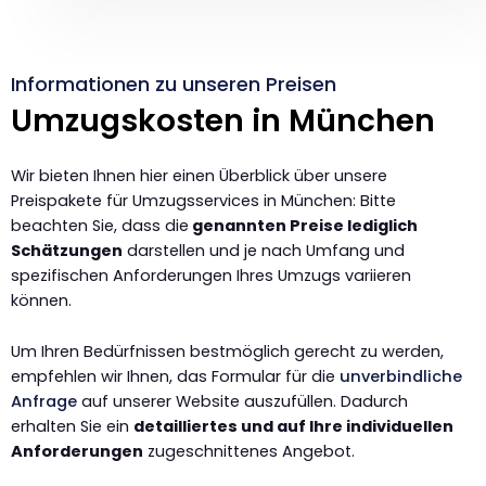
Informationen zu unseren Preisen
Umzugskosten in München
Wir bieten Ihnen hier einen Überblick über unsere
Preispakete für Umzugsservices in München: Bitte
beachten Sie, dass die
genannten Preise lediglich
Schätzungen
darstellen und je nach Umfang und
spezifischen Anforderungen Ihres Umzugs variieren
können.
Um Ihren Bedürfnissen bestmöglich gerecht zu werden,
empfehlen wir Ihnen, das Formular für die
unverbindliche
Anfrage
auf unserer Website auszufüllen. Dadurch
erhalten Sie ein
detailliertes und auf Ihre individuellen
Anforderungen
zugeschnittenes Angebot.