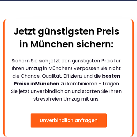
Jetzt günstigsten Preis
in München sichern:
Sichern Sie sich jetzt den günstigsten Preis für
Ihren Umzug in München! Verpassen Sie nicht
die Chance, Qualität, Effizienz und die
besten
Preise inMünchen
zu kombinieren – fragen
Sie jetzt unverbindlich an und starten Sie Ihren
stressfreien Umzug mit uns.
Unverbindlich anfragen