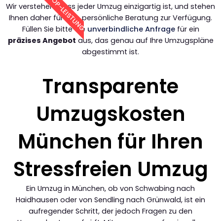
TOP-LEISTUNG
Wir verstehen, dass jeder Umzug einzigartig ist, und stehen
Ihnen daher für eine persönliche Beratung zur Verfügung.
Füllen Sie bitte die
unverbindliche Anfrage
für ein
präzises Angebot
aus, das genau auf Ihre Umzugspläne
abgestimmt ist.
Transparente
Umzugskosten
München für Ihren
Stressfreien Umzug
Ein Umzug in München, ob von Schwabing nach
Haidhausen oder von Sendling nach Grünwald, ist ein
aufregender Schritt, der jedoch Fragen zu den