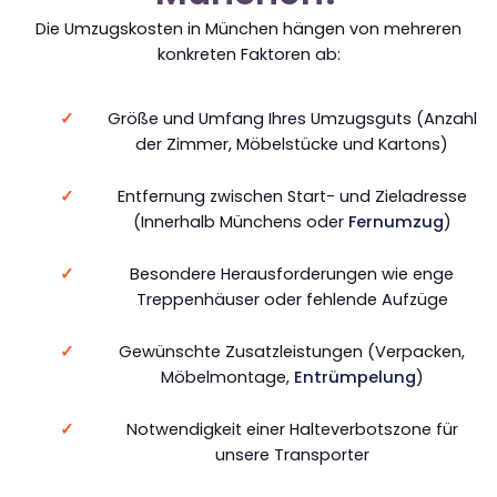
Die Umzugskosten in München hängen von mehreren
konkreten Faktoren ab:
Größe und Umfang Ihres Umzugsguts (Anzahl
der Zimmer, Möbelstücke und Kartons)
Entfernung zwischen Start- und Zieladresse
(Innerhalb Münchens oder
Fernumzug
)
Besondere Herausforderungen wie enge
Treppenhäuser oder fehlende Aufzüge
Gewünschte Zusatzleistungen (Verpacken,
Möbelmontage,
Entrümpelung
)
Notwendigkeit einer Halteverbotszone für
unsere Transporter