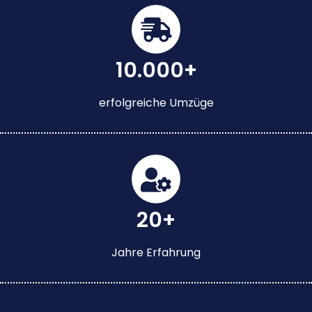
10.000+
erfolgreiche Umzüge
20+
Jahre Erfahrung