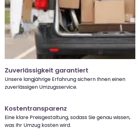
Zuverlässigkeit garantiert
Unsere langjährige Erfahrung sichern Ihnen einen
zuverlässigen Umzugsservice.
Kostentransparenz
Eine klare Preisgestaltung, sodass Sie genau wissen,
was Ihr Umzug kosten wird.