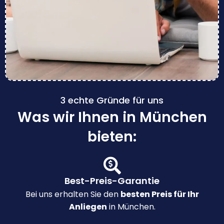
3 echte Gründe für uns
Was wir Ihnen in München
bieten:
Best-Preis-Garantie
Bei uns erhalten Sie den
besten Preis für Ihr
Anliegen
in München.