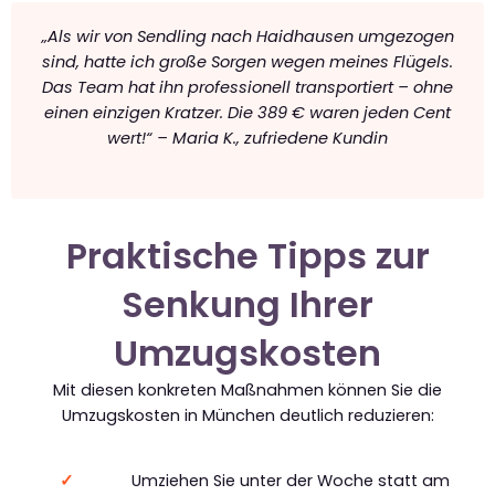
„Als wir von Sendling nach Haidhausen umgezogen
sind, hatte ich große Sorgen wegen meines Flügels.
Das Team hat ihn professionell transportiert – ohne
einen einzigen Kratzer. Die 389 € waren jeden Cent
wert!“ – Maria K., zufriedene Kundin
Praktische Tipps zur
Senkung Ihrer
Umzugskosten
Mit diesen konkreten Maßnahmen können Sie die
Umzugskosten in München deutlich reduzieren:
Umziehen Sie unter der Woche statt am