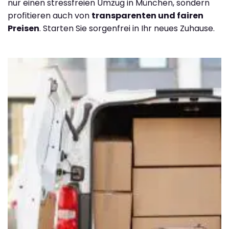
nur einen stressfreien Umzug in München, sondern
profitieren auch von
transparenten und fairen
Preisen
. Starten Sie sorgenfrei in Ihr neues Zuhause.