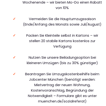
Wochenende – wir bieten Mo-Do einen Rabatt
von 10%
Vermeiden Sie die Hauptumzugssaison
(Ende/Anfang des Monats sowie Juli/August)
Packen Sie Kleinteile selbst in Kartons – wir
stellen 20 stabile Kartons kostenlos zur
Verfügung
Nutzen Sie unsere Beiladungsoption bei
kleineren Umzügen (bis zu 30% günstiger)
Beantragen Sie Umzugskostenbeihilfe beim
Jobcenter München (benötigt werden:
Mietvertrag der neuen Wohnung,
Kostenvoranschlag, Begründung der
Notwendigkeit – Formulare gibt es unter
muenchen.de/sozialreferat)