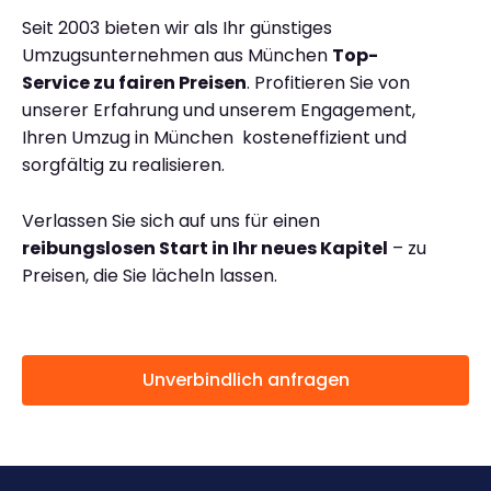
Seit 2003 bieten wir als Ihr günstiges
Umzugsunternehmen aus München
Top-
Service zu fairen Preisen
. Profitieren Sie von
unserer Erfahrung und unserem Engagement,
Ihren Umzug in München kosteneffizient und
sorgfältig zu realisieren.
Verlassen Sie sich auf uns für einen
reibungslosen Start in Ihr neues Kapitel
– zu
Preisen, die Sie lächeln lassen.
Unverbindlich anfragen