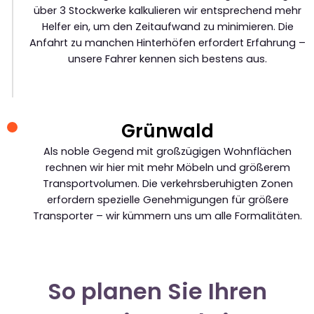
über 3 Stockwerke kalkulieren wir entsprechend mehr
Helfer ein, um den Zeitaufwand zu minimieren. Die
Anfahrt zu manchen Hinterhöfen erfordert Erfahrung –
unsere Fahrer kennen sich bestens aus.
Grünwald
Als noble Gegend mit großzügigen Wohnflächen
rechnen wir hier mit mehr Möbeln und größerem
Transportvolumen. Die verkehrsberuhigten Zonen
erfordern spezielle Genehmigungen für größere
Transporter – wir kümmern uns um alle Formalitäten.
So planen Sie Ihren