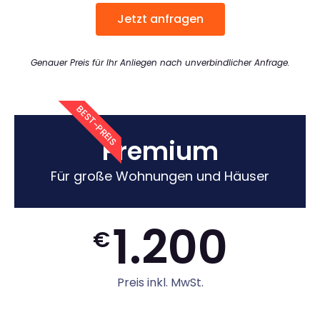
Jetzt anfragen
Genauer Preis für Ihr Anliegen nach unverbindlicher Anfrage.
BEST-PREIS
Premium
Für große Wohnungen und Häuser
1.200
€
Preis inkl. MwSt.