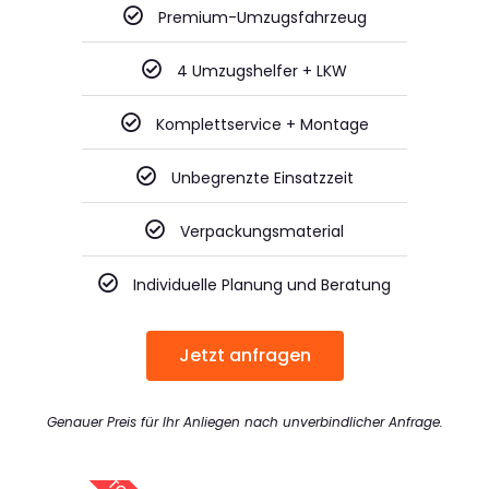
Premium-Umzugsfahrzeug
4 Umzugshelfer + LKW
Komplettservice + Montage
Unbegrenzte Einsatzzeit
Verpackungsmaterial
Individuelle Planung und Beratung
Jetzt anfragen
Genauer Preis für Ihr Anliegen nach unverbindlicher Anfrage.