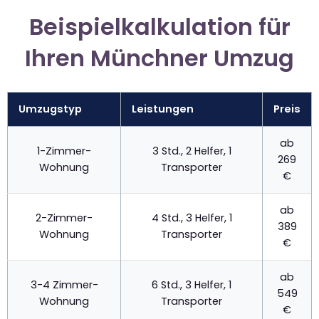
Beispielkalkulation für
Ihren Münchner Umzug
Umzugstyp
Leistungen
Preis
ab
1-Zimmer-
3 Std., 2 Helfer, 1
269
Wohnung
Transporter
€
ab
2-Zimmer-
4 Std., 3 Helfer, 1
389
Wohnung
Transporter
€
ab
3-4 Zimmer-
6 Std., 3 Helfer, 1
549
Wohnung
Transporter
€