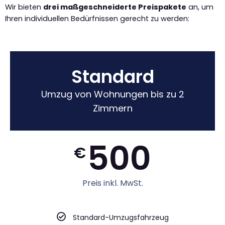
Wir bieten
drei maßgeschneiderte Preispakete
an, um
Ihren individuellen Bedürfnissen gerecht zu werden:
Standard
Umzug von Wohnungen bis zu 2
Zimmern
500
€
Preis inkl. MwSt.
Standard-Umzugsfahrzeug