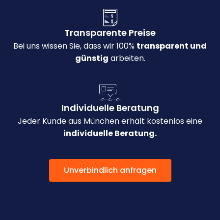
Transparente Preise
Bei uns wissen Sie, dass wir 100%
transparent und
günstig
arbeiten.
Individuelle Beratung
Jeder Kunde aus München erhält kostenlos eine
individuelle Beratung.
Unverbindlich anfragen