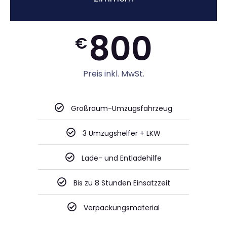
800
€
Preis inkl. MwSt.
Großraum-Umzugsfahrzeug
3 Umzugshelfer + LKW
Lade- und Entladehilfe
Bis zu 8 Stunden Einsatzzeit
Verpackungsmaterial