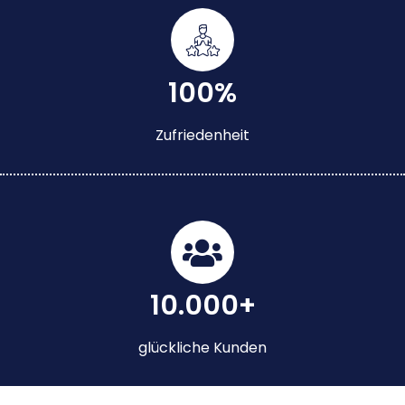
100%
Zufriedenheit
10.000+
glückliche Kunden