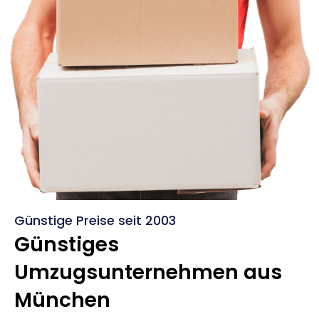
Günstige Preise seit 2003
Günstiges
Umzugsunternehmen aus
München