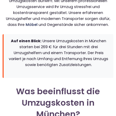
Umzugskosten aufwirft. Mit unserem professionellen
Umzugsservice wird Ihr Umzug stressfrei und
kostentransparent gestaltet. Unsere erfahrenen
Umzugshelfer und modernen Transporter sorgen dafür,
dass Ihre
Möbel
und Gegenstände sicher ankommen.
Auf einen Blick:
Unsere Umzugskosten in München
starten bei 269 € für drei Stunden mit drei
Umzugshelfern und einem Transporter. Der Preis
variiert je nach Umfang und Entfernung Ihres Umzugs
sowie benötigten Zusatzleistungen.
Was beeinflusst die
Umzugskosten in
München?