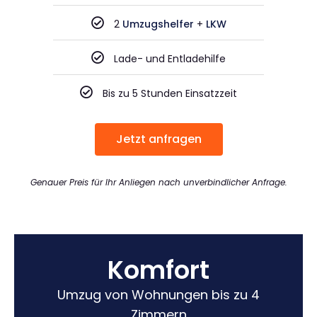
2
Umzugshelfer
+
LKW
Lade- und Entladehilfe
Bis zu 5 Stunden Einsatzzeit
Jetzt anfragen
Genauer Preis für Ihr Anliegen nach unverbindlicher Anfrage.
Komfort
Umzug von Wohnungen bis zu 4
Zimmern