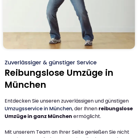
Zuverlässiger & günstiger Service
Reibungslose Umzüge in
München
Entdecken Sie unseren zuverlässigen und günstigen
Umzugsservice in München
, der Ihnen
reibungslose
Umzüge in ganz München
ermöglicht.
Mit unserem Team an Ihrer Seite genießen Sie nicht