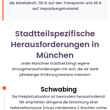
die Arbeitskraft, 120 € auf den Transporter und 49 €
auf Verpackungsmaterial.
Stadtteilspezifische
Herausforderungen in
München
Jeder Münchner Stadtteil bringt eigene
Umzugsherausforderungen mit sich, die wir dank
jahrelanger Erfahrung bestens meistern:
Schwabing
Die Parkplatzsituation ist besonders herausfordernd.
Wir empfehlen dringend die Einrichtung einer
Halteverbotszone (muss mindestens 2 Wochen vorher