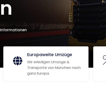
en
 Informationen
Europaweite Umzüge
Wir erledigen Umzüge &
Transporte von München nach
ganz Europa.