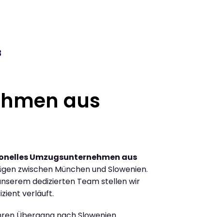
3
ehmen aus
ionelles Umzugsunternehmen aus
ügen zwischen München und Slowenien.
nserem dedizierten Team stellen wir
zient verläuft.
Ihren Übergang nach Slowenien