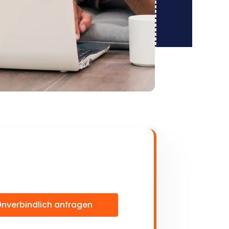
Unverbindlich anfragen