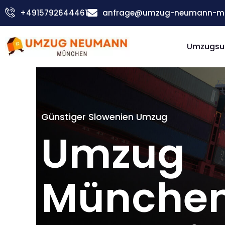
Zum
+4915792644461
anfrage@umzug-neumann-mu
Inhalt
springen
Umzugsu
Günstiger Slowenien Umzug
Umzug
Münche