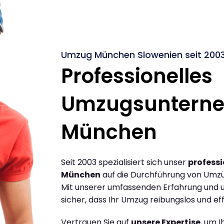
Umzug München Slowenien seit 200
Professionelles
Umzugsuntern
München
Seit 2003 spezialisiert sich unser
profess
München
auf die Durchführung von Umz
Mit unserer umfassenden Erfahrung und u
sicher, dass Ihr Umzug reibungslos und effi
Vertrauen Sie auf
unsere Expertise
, um 