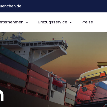
enchen.de
nternehmen
Umzugsservice
Preise
n