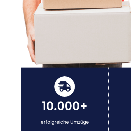
10.000+
erfolgreiche Umzüge