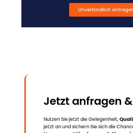
Unverbindlich anfrage
Jetzt anfragen &
Nutzen Sie jetzt die Gelegenheit,
Quali
jetzt an und sichern Sie sich die Chan