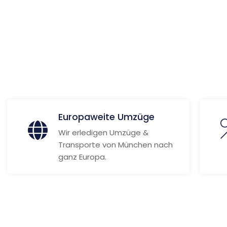
e
 Informationen
Europaweite Umzüge
Wir erledigen Umzüge &
Transporte von München nach
ganz Europa.