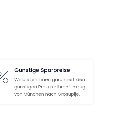
Günstige Sparpreise
Wir bieten Ihnen garantiert den
günstigen Preis für Ihren Umzug
von München nach Grosuplje.