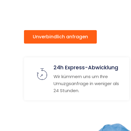
Grosuplj
Unverbindlich anfragen
Weitere
24h Express-Abwicklung
Wir kümmern uns um Ihre
Umuzgsanfrage in weniger als
24 Stunden.