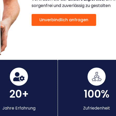
sorgenfrei und zuverlässig zu gestalten
Unverbindlich anfragen
20+
100%
Jahre Erfahrung
Zufriedenheit