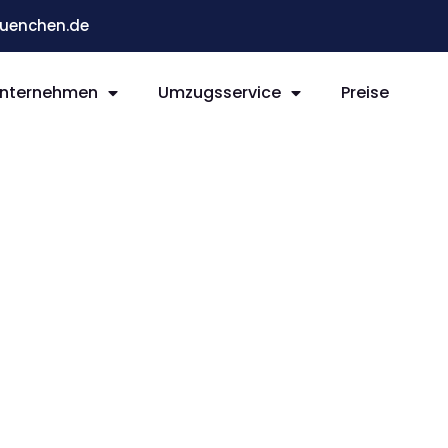
enchen.de
nternehmen
Umzugsservice
Preise
n