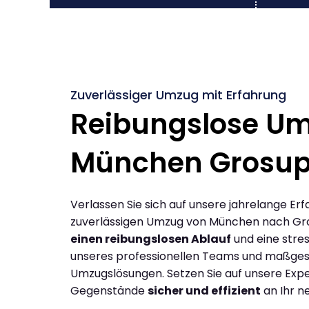
Zuverlässiger Umzug mit Erfahrung
Reibungslose U
München Grosup
Verlassen Sie sich auf unsere jahrelange Erf
zuverlässigen Umzug von München nach Gro
einen reibungslosen Ablauf
und eine stres
unseres professionellen Teams und maßges
Umzugslösungen. Setzen Sie auf unsere Expe
Gegenstände
sicher und effizient
an Ihr n