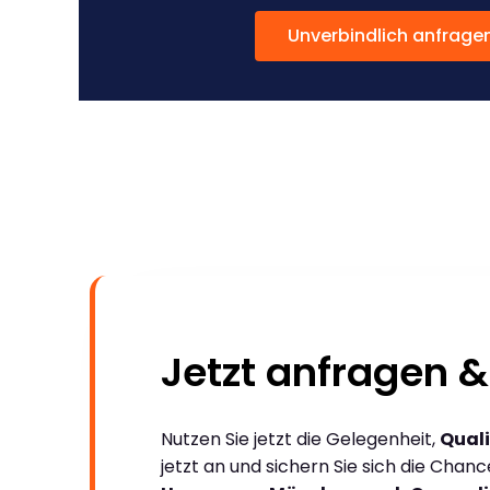
Unverbindlich anfrage
Jetzt anfragen &
Nutzen Sie jetzt die Gelegenheit,
Quali
jetzt an und sichern Sie sich die Chan