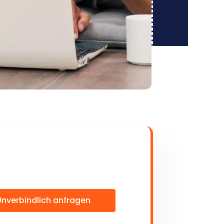
Unverbindlich anfragen