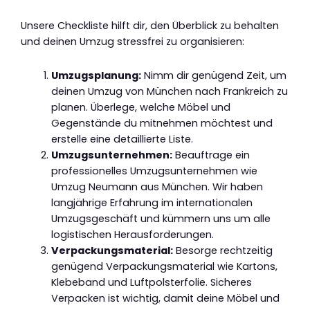
Unsere Checkliste hilft dir, den Überblick zu behalten
und deinen Umzug stressfrei zu organisieren:
Umzugsplanung:
Nimm dir genügend Zeit, um
deinen Umzug von München nach Frankreich zu
planen. Überlege, welche Möbel und
Gegenstände du mitnehmen möchtest und
erstelle eine detaillierte Liste.
Umzugsunternehmen:
Beauftrage ein
professionelles Umzugsunternehmen wie
Umzug Neumann aus München. Wir haben
langjährige Erfahrung im internationalen
Umzugsgeschäft und kümmern uns um alle
logistischen Herausforderungen.
Verpackungsmaterial:
Besorge rechtzeitig
genügend Verpackungsmaterial wie Kartons,
Klebeband und Luftpolsterfolie. Sicheres
Verpacken ist wichtig, damit deine Möbel und