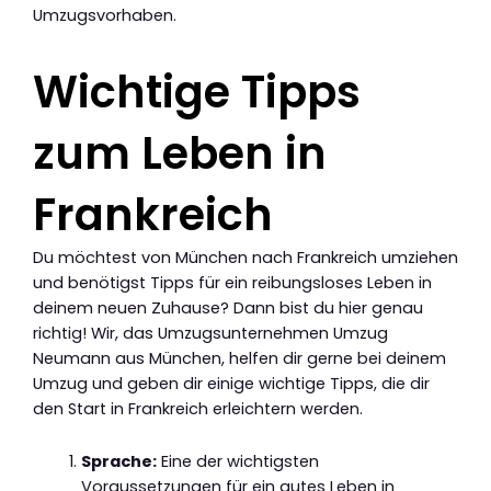
Umzugsvorhaben.
Wichtige Tipps
zum Leben in
Frankreich
Du möchtest von München nach Frankreich umziehen
und benötigst Tipps für ein reibungsloses Leben in
deinem neuen Zuhause? Dann bist du hier genau
richtig! Wir, das Umzugsunternehmen Umzug
Neumann aus München, helfen dir gerne bei deinem
Umzug und geben dir einige wichtige Tipps, die dir
den Start in Frankreich erleichtern werden.
Sprache:
Eine der wichtigsten
Voraussetzungen für ein gutes Leben in