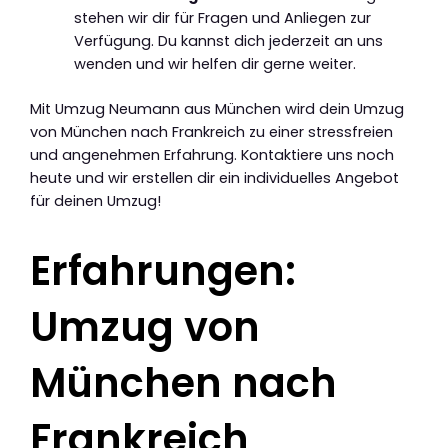
stehen wir dir für Fragen und Anliegen zur
Verfügung. Du kannst dich jederzeit an uns
wenden und wir helfen dir gerne weiter.
Mit Umzug Neumann aus München wird dein Umzug
von München nach Frankreich zu einer stressfreien
und angenehmen Erfahrung. Kontaktiere uns noch
heute und wir erstellen dir ein individuelles Angebot
für deinen Umzug!
Erfahrungen:
Umzug von
München nach
Frankreich