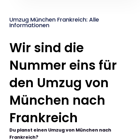
Umzug München Frankreich: Alle
Informationen
Wir sind die
Nummer eins für
den Umzug von
München nach
Frankreich
Du planst einen Umzug von München nach
Frankreich?