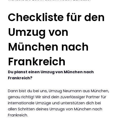
Checkliste für den
Umzug von
München nach
Frankreich
Du planst einen Umzug von München nach
Frankreich?
Dann bist du bei uns, Umzug Neumann aus München,
genau richtig! Wir sind dein zuverlässiger Partner für
internationale Umzüge und unterstützen dich bei
allen Schritten deines Umzugs von München nach
Frankreich.