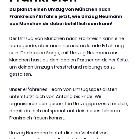
Du planst einen Umzug von München nach
Frankreich? Erfahre jetzt, wie Umzug Neumann
aus München dir dabei behilflich sein kann!
Der Umzug von München nach Frankreich kann eine
aufregende, aber auch herausfordernde Erfahrung
sein. Doch keine Sorge, mit Umzug Neumann aus
München hast du den idealen Partner an deiner Seite,
um deinen Umzug stressfrei und reibungslos zu
gestalten.
Unser erfahrenes Team von Umzugsspezialisten
unterstützt dich von Anfang bis Ende. Wir
organisieren den gesamten Umzugsprozess für dich,
damit du dich entspannt auf dein neues Leben in
Frankreich freuen kannst.
Umzug Neumann bietet dir eine Vielzahl von