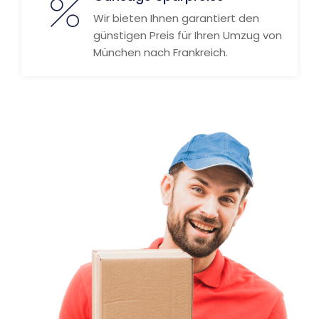
Wir bieten Ihnen garantiert den
günstigen Preis für Ihren Umzug von
München nach Frankreich.