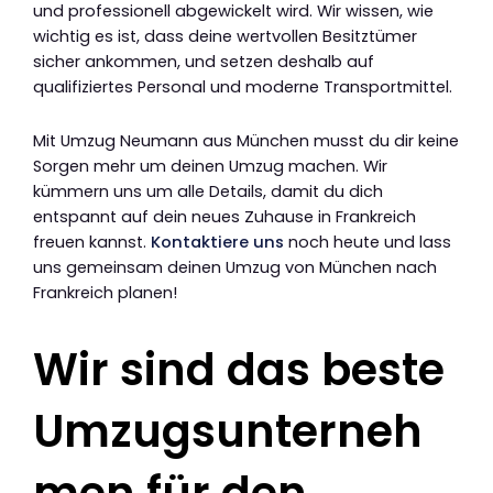
und professionell abgewickelt wird. Wir wissen, wie
wichtig es ist, dass deine wertvollen Besitztümer
sicher ankommen, und setzen deshalb auf
qualifiziertes Personal und moderne Transportmittel.
Mit Umzug Neumann aus München musst du dir keine
Sorgen mehr um deinen Umzug machen. Wir
kümmern uns um alle Details, damit du dich
entspannt auf dein neues Zuhause in Frankreich
freuen kannst.
Kontaktiere uns
noch heute und lass
uns gemeinsam deinen Umzug von München nach
Frankreich planen!
Wir sind das beste
Umzugsunterneh
men für den