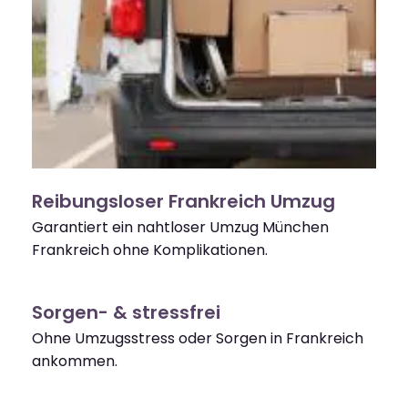
Reibungsloser Frankreich Umzug
Garantiert ein nahtloser Umzug München
Frankreich ohne Komplikationen.
Sorgen- & stressfrei
Ohne Umzugsstress oder Sorgen in Frankreich
ankommen.