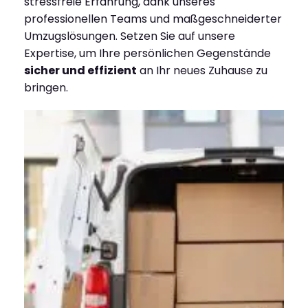
stressfreie Erfahrung, dank unseres
professionellen Teams und maßgeschneiderter
Umzugslösungen. Setzen Sie auf unsere
Expertise, um Ihre persönlichen Gegenstände
sicher und effizient
an Ihr neues Zuhause zu
bringen.