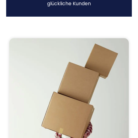
glückliche Kunden