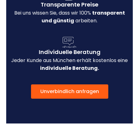
Transparente Preise
Bei uns wissen Sie, dass wir 100%
transparent
und günstig
arbeiten.
Individuelle Beratung
Jeder Kunde aus München erhält kostenlos eine
individuelle Beratung.
Unverbindlich anfragen