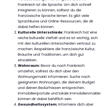
Frankreich ist die Sprache. Um dich schnell
integrieren zu können, solltest du die
französische Sprache lernen. Es gibt viele
Sprachkurse und Online-Ressourcen, die dir
dabei helfen können.
Kulturelle Unterschiede:
Frankreich hat eine
reiche kulturelle Vielfalt und es ist wichtig, sich
mit den kulturellen Unterschieden vertraut zu
machen. Respektiere die französische Kultur,
Bräuche und Traditionen, um dich gut
einzuleben.
Wohnraum:
Bevor du nach Frankreich
umziehst, solltest du dich über den
Wohnungsmarkt informieren. Suche nach
geeigneten Wohnungen, die deinem Budget
und deinen Bedürfnissen entsprechen.
Immobilienportale und lokale Immobilienmakler
können dir dabei behilflich sein.
Gesundheitssystem:
Informiere dich über