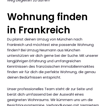
Weg begleiten zu dürfen!
Wohnung finden
in Frankreich
Du planst deinen Umzug von München nach
Frankreich und möchtest eine passende Wohnung
finden? Bei Umzug Neumann aus München
unterstützen wir dich gerne bei der Suche. Mit unserer
langjährigen Erfahrung und umfangreichen
Kenntnissen des französischen Immobilienmarktes
finden wir für dich die perfekte Wohnung, die genau
deinen Bedürfnissen entspricht.
Unser professionelles Team steht dir zur Seite und
berät dich umfassend bei der Auswahl eines
geeigneten Wohnraums. Wir kümmern uns um die
Besichtigungstermine, Verhandlungen mit Vermietern