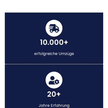
10.000+
erfolgreiche Umzüge
20+
Jahre Erfahrung