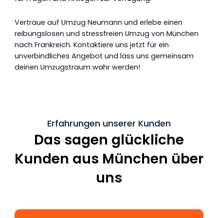
Vertraue auf Umzug Neumann und erlebe einen
reibungslosen und stressfreien Umzug von München
nach Frankreich. Kontaktiere uns jetzt für ein
unverbindliches Angebot und lass uns gemeinsam
deinen Umzugstraum wahr werden!
Erfahrungen unserer Kunden
Das sagen glückliche
Kunden aus München über
uns