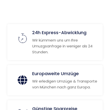
Weitere Informationen
24h Express-Abwicklung
Wir kümmern uns um Ihre
Umuzgsanfrage in weniger als 24
Stunden.
Europaweite Umzüge
Wir erledigen Umzüge & Transporte
von München nach ganz Europa.
Günstige Sparpreise