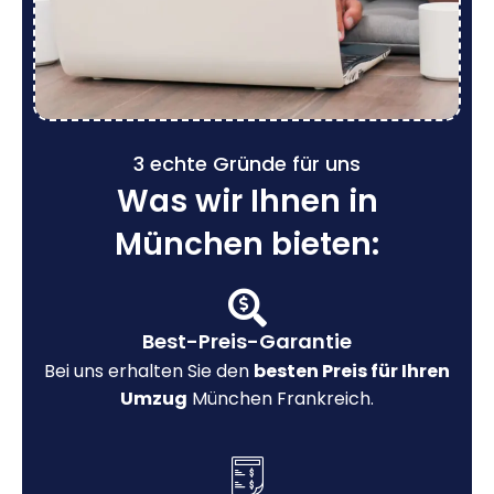
3 echte Gründe für uns
Was wir Ihnen in
München bieten:
Best-Preis-Garantie
Bei uns erhalten Sie den
besten Preis für Ihren
Umzug
München Frankreich.