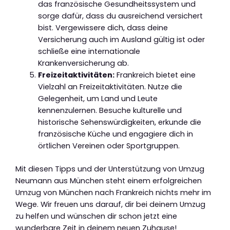
das französische Gesundheitssystem und
sorge dafür, dass du ausreichend versichert
bist. Vergewissere dich, dass deine
Versicherung auch im Ausland gültig ist oder
schließe eine internationale
Krankenversicherung ab.
Freizeitaktivitäten:
Frankreich bietet eine
Vielzahl an Freizeitaktivitäten. Nutze die
Gelegenheit, um Land und Leute
kennenzulernen. Besuche kulturelle und
historische Sehenswürdigkeiten, erkunde die
französische Küche und engagiere dich in
örtlichen Vereinen oder Sportgruppen.
Mit diesen Tipps und der Unterstützung von Umzug
Neumann aus München steht einem erfolgreichen
Umzug von München nach Frankreich nichts mehr im
Wege. Wir freuen uns darauf, dir bei deinem Umzug
zu helfen und wünschen dir schon jetzt eine
wunderbare Zeit in deinem neuen Zuhause!