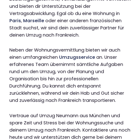
und bieten dir Unterstützung bei der
Vertragsabwicklung. Egal ob du eine Wohnung in
Paris
,
Marseille
oder einer anderen französischen
Stadt suchst, wir sind dein zuverlässiger Partner für
deinen Umzug nach Frankreich.
Neben der Wohnungsvermittlung bieten wir auch
einen umfangreichen
Umzugsservice
an. Unser
erfahrenes Team übernimmt sämtliche Aufgaben
rund um den Umzug, von der Planung und
Organisation bis hin zur professionellen
Durchführung. Du kannst dich entspannt
zurücklehnen, während wir dein Hab und Gut sicher
und zuverlässig nach Frankreich transportieren.
Vertraue auf Umzug Neumann aus München und
spare Zeit und Stress bei der Wohnungssuche und
deinem Umzug nach Frankreich. Kontaktiere uns noch
heute und wir unterstützen dich gerne bei deinem