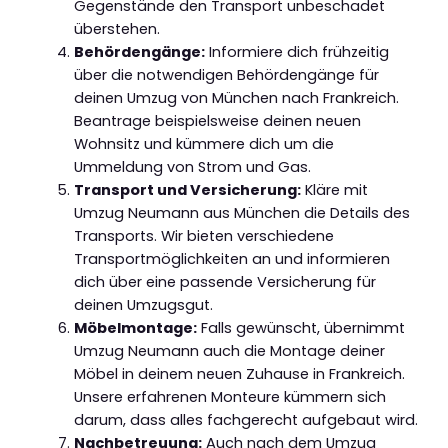
Gegenstände den Transport unbeschadet
überstehen.
Behördengänge:
Informiere dich frühzeitig
über die notwendigen Behördengänge für
deinen Umzug von München nach Frankreich.
Beantrage beispielsweise deinen neuen
Wohnsitz und kümmere dich um die
Ummeldung von Strom und Gas.
Transport und Versicherung:
Kläre mit
Umzug Neumann aus München die Details des
Transports. Wir bieten verschiedene
Transportmöglichkeiten an und informieren
dich über eine passende Versicherung für
deinen Umzugsgut.
Möbelmontage:
Falls gewünscht, übernimmt
Umzug Neumann auch die Montage deiner
Möbel in deinem neuen Zuhause in Frankreich.
Unsere erfahrenen Monteure kümmern sich
darum, dass alles fachgerecht aufgebaut wird.
Nachbetreuung:
Auch nach dem Umzug