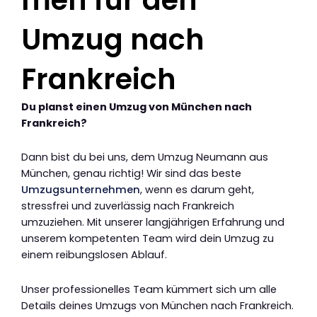
Umzug nach
Frankreich
Du planst einen Umzug von München nach
Frankreich?
Dann bist du bei uns, dem Umzug Neumann aus
München, genau richtig! Wir sind das beste
Umzugsunternehmen
, wenn es darum geht,
stressfrei und zuverlässig nach Frankreich
umzuziehen. Mit unserer langjährigen Erfahrung und
unserem kompetenten Team wird dein Umzug zu
einem reibungslosen Ablauf.
Unser professionelles Team kümmert sich um alle
Details deines Umzugs von München nach Frankreich.