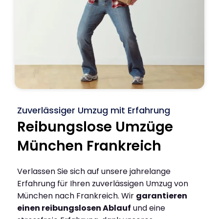
Zuverlässiger Umzug mit Erfahrung
Reibungslose Umzüge
München Frankreich
Verlassen Sie sich auf unsere jahrelange
Erfahrung für Ihren zuverlässigen Umzug von
München nach Frankreich. Wir
garantieren
einen reibungslosen Ablauf
und eine