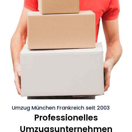
Umzug München Frankreich seit 2003
Professionelles
Umzugsunternehmen