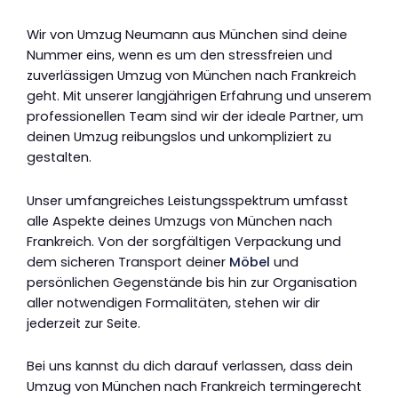
Wir von Umzug Neumann aus München sind deine
Nummer eins, wenn es um den stressfreien und
zuverlässigen Umzug von München nach Frankreich
geht. Mit unserer langjährigen Erfahrung und unserem
professionellen Team sind wir der ideale Partner, um
deinen Umzug reibungslos und unkompliziert zu
gestalten.
Unser umfangreiches Leistungsspektrum umfasst
alle Aspekte deines Umzugs von München nach
Frankreich. Von der sorgfältigen Verpackung und
dem sicheren Transport deiner
Möbel
und
persönlichen Gegenstände bis hin zur Organisation
aller notwendigen Formalitäten, stehen wir dir
jederzeit zur Seite.
Bei uns kannst du dich darauf verlassen, dass dein
Umzug von München nach Frankreich termingerecht