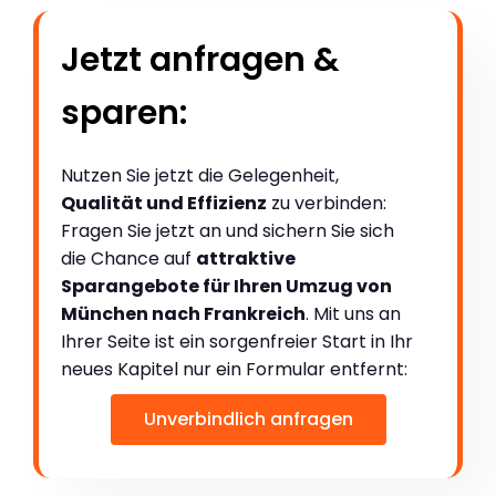
Jetzt anfragen &
sparen:
Nutzen Sie jetzt die Gelegenheit,
Qualität und Effizienz
zu verbinden:
Fragen Sie jetzt an und sichern Sie sich
die Chance auf
attraktive
Sparangebote für Ihren Umzug von
München nach Frankreich
. Mit uns an
Ihrer Seite ist ein sorgenfreier Start in Ihr
neues Kapitel nur ein Formular entfernt:
Unverbindlich anfragen