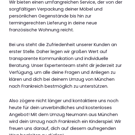
Wir bieten einen umfangreichen Service, der von der
sorgfältigen Verpackung deiner Möbel und
persönlichen Gegenstände bis hin zur
termingerechten Lieferung in deine neue
französische Wohnung reicht.
Bei uns steht die Zufriedenheit unserer Kunden an
erster Stelle. Daher legen wir großen Wert auf
transparente Kommunikation und individuelle
Beratung. Unser Expertenteam steht dir jederzeit zur
Verfügung, um alle deine Fragen und Anliegen zu
klären und dich bei deinem Umzug von München
nach Frankreich bestmöglich zu unterstützen.
Also zögere nicht länger und kontaktiere uns noch
heute für dein unverbindliches und kostenloses
Angebot! Mit dem Umzug Neumann aus München
wird dein Umzug nach Frankreich ein Kinderspiel. Wir
freuen uns darauf, dich auf diesem aufregenden