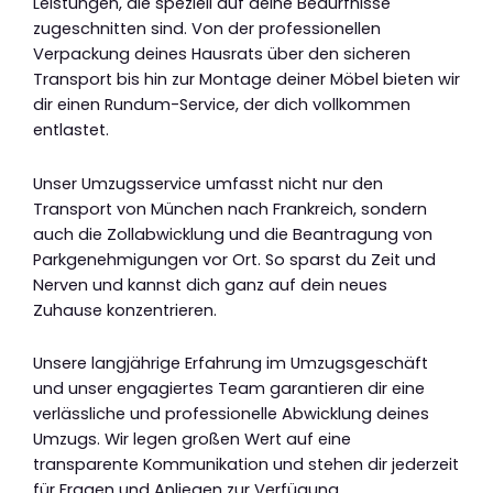
Leistungen, die speziell auf deine Bedürfnisse
zugeschnitten sind. Von der professionellen
Verpackung deines Hausrats über den sicheren
Transport bis hin zur Montage deiner Möbel bieten wir
dir einen Rundum-Service, der dich vollkommen
entlastet.
Unser Umzugsservice umfasst nicht nur den
Transport von München nach Frankreich, sondern
auch die Zollabwicklung und die Beantragung von
Parkgenehmigungen vor Ort. So sparst du Zeit und
Nerven und kannst dich ganz auf dein neues
Zuhause konzentrieren.
Unsere langjährige Erfahrung im Umzugsgeschäft
und unser engagiertes Team garantieren dir eine
verlässliche und professionelle Abwicklung deines
Umzugs. Wir legen großen Wert auf eine
transparente Kommunikation und stehen dir jederzeit
für Fragen und Anliegen zur Verfügung.