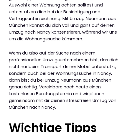
Auswahl einer Wohnung achten solltest und
unterstützen dich bei der Besichtigung und
Vertragsunterzeichnung. Mit Umzug Neumann aus
München kannst du dich voll und ganz auf deinen
Umzug nach Nancy konzentrieren, während wir uns
um die Wohnungssuche kümmern.
Wenn du also auf der Suche nach einem
professionellen Umzugsunternehmen bist, das dich
nicht nur beim Transport deiner Möbel unterstützt,
sondern auch bei der Wohnungssuche in Nancy,
dann bist du bei Umzug Neumann aus München
genau richtig. Vereinbare noch heute einen
kostenlosen Beratungstermin und wir planen
gemeinsam mit dir deinen stressfreien Umzug von
München nach Nancy.
Wichtige Tipps