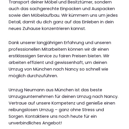
Transport deiner Möbel und Besitztümer, sondern
auch das sachgerechte Einpacken und Auspacken
sowie den Möbelaufbau. Wir kümmern uns um jedes
Detail, damit du dich ganz auf das Einleben in dein
neues Zuhause konzentrieren kannst.
Dank unserer langjährigen Erfahrung und unseren
professionellen Mitarbeitern können wir dir einen
erstklassigen Service zu fairen Preisen bieten. Wir
arbeiten effizient und gewissenhaft, um deinen
Umzug von München nach Nancy so schnell wie
möglich durchzuführen.
Umzug Neumann aus München ist das beste
Umzugsunternehmen für deinen Umzug nach Nancy.
Vertraue auf unsere Kompetenz und genieße einen
reibungslosen Umzug – ganz ohne Stress und
Sorgen. Kontaktiere uns noch heute für ein
unverbindliches Angebot!