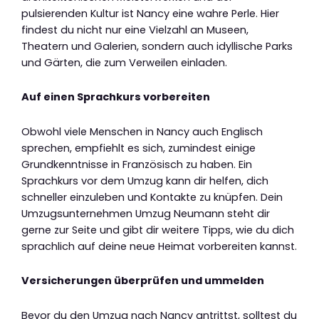
pulsierenden Kultur ist Nancy eine wahre Perle. Hier
findest du nicht nur eine Vielzahl an Museen,
Theatern und Galerien, sondern auch idyllische Parks
und Gärten, die zum Verweilen einladen.
Auf einen Sprachkurs vorbereiten
Obwohl viele Menschen in Nancy auch Englisch
sprechen, empfiehlt es sich, zumindest einige
Grundkenntnisse in Französisch zu haben. Ein
Sprachkurs vor dem Umzug kann dir helfen, dich
schneller einzuleben und Kontakte zu knüpfen. Dein
Umzugsunternehmen Umzug Neumann steht dir
gerne zur Seite und gibt dir weitere Tipps, wie du dich
sprachlich auf deine neue Heimat vorbereiten kannst.
Versicherungen überprüfen und ummelden
Bevor du den Umzug nach Nancy antrittst, solltest du