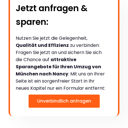
Jetzt anfragen &
sparen:
Nutzen Sie jetzt die Gelegenheit,
Qualität und Effizienz
zu verbinden:
Fragen Sie jetzt an und sichern Sie sich
die Chance auf
attraktive
Sparangebote für Ihren Umzug von
München nach Nancy
. Mit uns an Ihrer
Seite ist ein sorgenfreier Start in Ihr
neues Kapitel nur ein Formular entfernt:
Unverbindlich anfragen