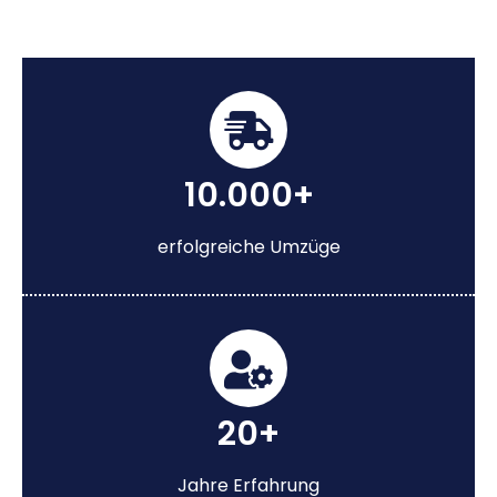
10.000+
erfolgreiche Umzüge
20+
Jahre Erfahrung