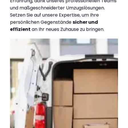
Erfahrung, dank unseres professionellen Teams
und maßgeschneiderter Umzugslösungen.
Setzen Sie auf unsere Expertise, um Ihre
persönlichen Gegenstände
sicher und
effizient
an Ihr neues Zuhause zu bringen.