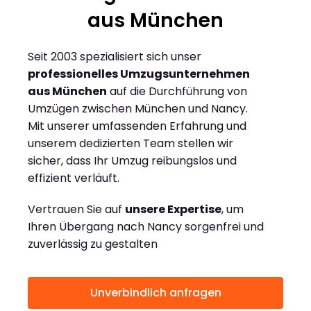
aus München
Seit 2003 spezialisiert sich unser
professionelles Umzugsunternehmen
aus München
auf die Durchführung von
Umzügen zwischen München und Nancy.
Mit unserer umfassenden Erfahrung und
unserem dedizierten Team stellen wir
sicher, dass Ihr Umzug reibungslos und
effizient verläuft.
Vertrauen Sie auf
unsere Expertise
, um
Ihren Übergang nach Nancy sorgenfrei und
zuverlässig zu gestalten
Unverbindlich anfragen