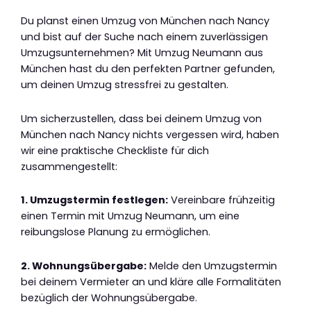
Du planst einen Umzug von München nach Nancy
und bist auf der Suche nach einem zuverlässigen
Umzugsunternehmen? Mit Umzug Neumann aus
München hast du den perfekten Partner gefunden,
um deinen Umzug stressfrei zu gestalten.
Um sicherzustellen, dass bei deinem Umzug von
München nach Nancy nichts vergessen wird, haben
wir eine praktische Checkliste für dich
zusammengestellt:
1. Umzugstermin festlegen:
Vereinbare frühzeitig
einen Termin mit Umzug Neumann, um eine
reibungslose Planung zu ermöglichen.
2. Wohnungsübergabe:
Melde den Umzugstermin
bei deinem Vermieter an und kläre alle Formalitäten
bezüglich der Wohnungsübergabe.