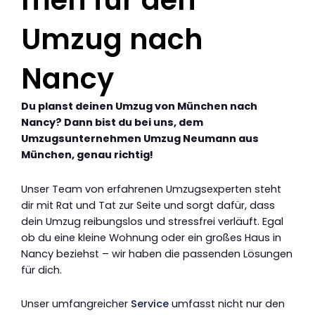
men für den
Umzug nach
Nancy
Du planst deinen Umzug von München nach
Nancy? Dann bist du bei uns, dem
Umzugsunternehmen Umzug Neumann aus
München, genau richtig!
Unser Team von erfahrenen Umzugsexperten steht
dir mit Rat und Tat zur Seite und sorgt dafür, dass
dein Umzug reibungslos und stressfrei verläuft. Egal
ob du eine kleine Wohnung oder ein großes Haus in
Nancy beziehst – wir haben die passenden Lösungen
für dich.
Unser umfangreicher
Service
umfasst nicht nur den