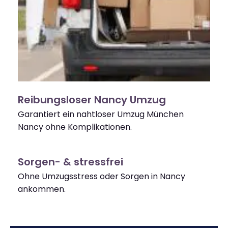
Reibungsloser Nancy Umzug
Garantiert ein nahtloser Umzug München
Nancy ohne Komplikationen.
Sorgen- & stressfrei
Ohne Umzugsstress oder Sorgen in Nancy
ankommen.