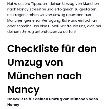
Nutze unsere Tipps, um deinen Umzug von München
nach Nancy stressfrei und erfolgreich zu gestalten.
Bei Fragen stehen wir von Umzug Neumann aus
München gerne zur Verfügung. Rufe uns einfach an
oder schreibe uns eine E-Mail. Wir freuen uns, dich bei
deinem Umzug unterstützen zu dürfen!
Checkliste für den
Umzug von
München nach
Nancy
Checkliste für deinen Umzug von München nach
Nancy