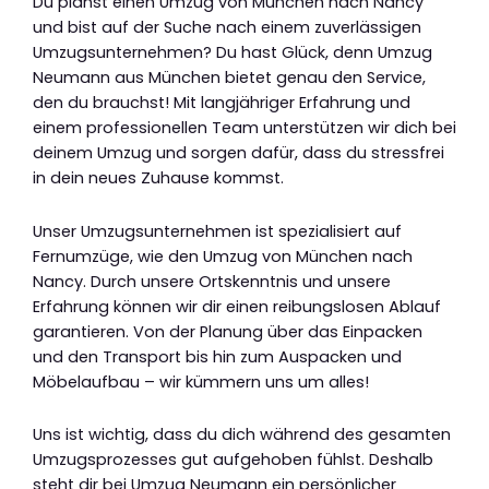
Du planst einen Umzug von München nach Nancy
und bist auf der Suche nach einem zuverlässigen
Umzugsunternehmen? Du hast Glück, denn Umzug
Neumann aus München bietet genau den Service,
den du brauchst! Mit langjähriger Erfahrung und
einem professionellen Team unterstützen wir dich bei
deinem Umzug und sorgen dafür, dass du stressfrei
in dein neues Zuhause kommst.
Unser Umzugsunternehmen ist spezialisiert auf
Fernumzüge, wie den Umzug von München nach
Nancy. Durch unsere Ortskenntnis und unsere
Erfahrung können wir dir einen reibungslosen Ablauf
garantieren. Von der Planung über das Einpacken
und den Transport bis hin zum Auspacken und
Möbelaufbau – wir kümmern uns um alles!
Uns ist wichtig, dass du dich während des gesamten
Umzugsprozesses gut aufgehoben fühlst. Deshalb
steht dir bei Umzug Neumann ein persönlicher