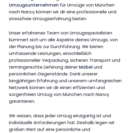
Umzugsunternehmen
für Umzüge von München
nach Nancy können wir dir eine professionelle und
stressfreie Umzugserfahrung bieten.
Unser erfahrenes Team von Umzugsspezialisten
kümmert sich um alle Aspekte deines Umzugs, von
der Planung bis zur Durchführung. Wir bieten
umfassende Leistungen, einschließlich
professioneller Verpackung, sicheren Transport und
termingerechte Lieferung deiner
Möbel
und
persönlichen Gegenstände. Dank unserer
langjährigen Erfahrung und unserem umfangreichen
Netzwerk können wir dir einen effizienten und
sorgenfreien Umzug von München nach Nancy
garantieren.
Wir wissen, dass jeder Umzug einzigartig ist und
individuelle Anforderungen hat. Deshalb legen wir
großen Wert auf eine persönliche und