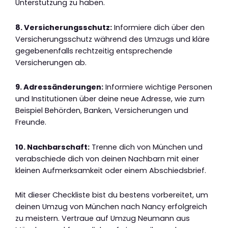
Unterstützung zu haben.
8. Versicherungsschutz:
Informiere dich über den
Versicherungsschutz während des Umzugs und kläre
gegebenenfalls rechtzeitig entsprechende
Versicherungen ab.
9. Adressänderungen:
Informiere wichtige Personen
und Institutionen über deine neue Adresse, wie zum
Beispiel Behörden, Banken, Versicherungen und
Freunde.
10. Nachbarschaft:
Trenne dich von München und
verabschiede dich von deinen Nachbarn mit einer
kleinen Aufmerksamkeit oder einem Abschiedsbrief.
Mit dieser Checkliste bist du bestens vorbereitet, um
deinen Umzug von München nach Nancy erfolgreich
zu meistern. Vertraue auf Umzug Neumann aus