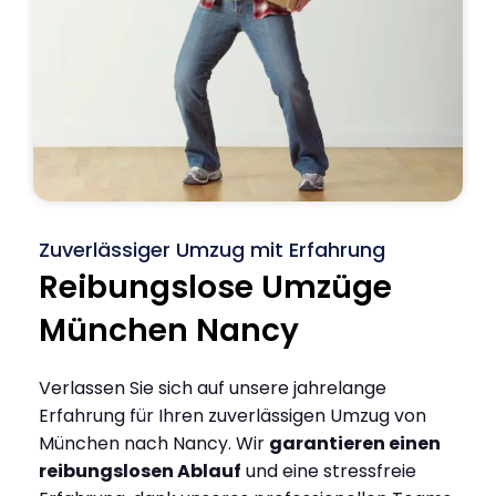
Zuverlässiger Umzug mit Erfahrung
Reibungslose Umzüge
München Nancy
Verlassen Sie sich auf unsere jahrelange
Erfahrung für Ihren zuverlässigen Umzug von
München nach Nancy. Wir
garantieren einen
reibungslosen Ablauf
und eine stressfreie