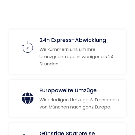
24h Express-Abwicklung
Wir kümmern uns um Ihre
Umuzgsanfrage in weniger als 24
Stunden.
Europaweite Umzüge
Wir erledigen Umzüge & Transporte
von München nach ganz Europa.
Günstige Sparpreise