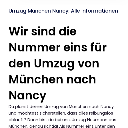
Umzug München Nancy: Alle Informationen
Wir sind die
Nummer eins für
den Umzug von
München nach
Nancy
Du planst deinen Umzug von München nach Nancy
und möchtest sicherstellen, dass alles reibungslos
abläuft? Dann bist du bei uns, Umzug Neumann aus
München, genau richtig! Als Nummer eins unter den