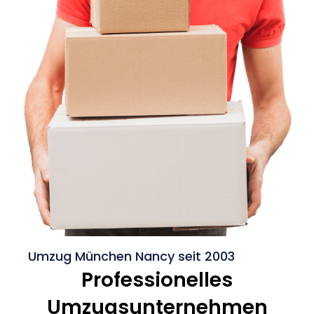
Umzug München Nancy seit 2003
Professionelles
Umzugsunternehmen