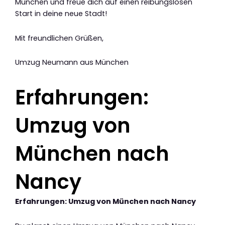
München und freue dich auf einen reibungslosen
Start in deine neue Stadt!
Mit freundlichen Grüßen,
Umzug Neumann aus München
Erfahrungen:
Umzug von
München nach
Nancy
Erfahrungen: Umzug von München nach Nancy