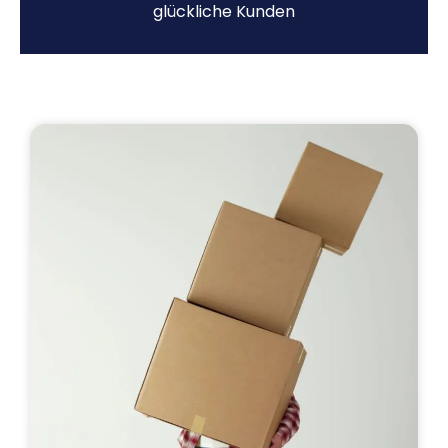
glückliche Kunden