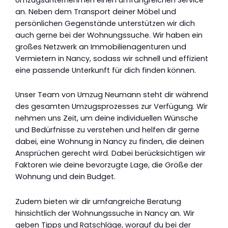
an. Neben dem Transport deiner Möbel und
persönlichen Gegenstände unterstützen wir dich
auch gerne bei der Wohnungssuche. Wir haben ein
großes Netzwerk an Immobilienagenturen und
Vermietern in Nancy, sodass wir schnell und effizient
eine passende Unterkunft für dich finden können.
Unser Team von Umzug Neumann steht dir während
des gesamten Umzugsprozesses zur Verfügung. Wir
nehmen uns Zeit, um deine individuellen Wünsche
und Bedürfnisse zu verstehen und helfen dir gerne
dabei, eine Wohnung in Nancy zu finden, die deinen
Ansprüchen gerecht wird. Dabei berücksichtigen wir
Faktoren wie deine bevorzugte Lage, die Größe der
Wohnung und dein Budget.
Zudem bieten wir dir umfangreiche Beratung
hinsichtlich der Wohnungssuche in Nancy an. Wir
geben Tipps und Ratschläge, worauf du bei der