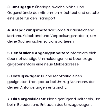
3. Umzugsgut:
Überlege, welche Möbel und
Gegenstände du mitnehmen möchtest und erstelle
eine Liste für den Transport.
4. Verpackungsmaterial:
Sorge für ausreichend
Kartons, Klebeband und Verpackungsmaterial, um
deine Sachen sicher zu transportieren.
5. Behördliche Angelegenheiten:
Informiere dich
über notwendige Ummeldungen und beantrage
gegebenenfalls eine neue Meldeadresse.
6. Umzugswagen:
Buche rechtzeitig einen
geeigneten Transporter bei Umzug Neumann, der
deinen Anforderungen entspricht.
7. Hilfe organisieren:
Plane genügend Helfer ein, um
beim Beladen und Entladen des Umzugswagens