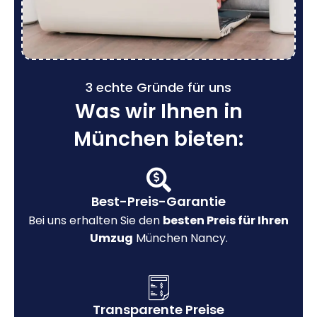
3 echte Gründe für uns
Was wir Ihnen in
München bieten:
Best-Preis-Garantie
Bei uns erhalten Sie den
besten Preis für Ihren
Umzug
München Nancy.
Transparente Preise