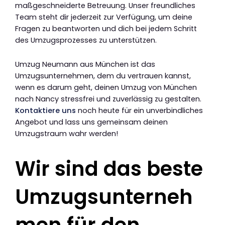
maßgeschneiderte Betreuung. Unser freundliches
Team steht dir jederzeit zur Verfügung, um deine
Fragen zu beantworten und dich bei jedem Schritt
des Umzugsprozesses zu unterstützen.
Umzug Neumann aus München ist das
Umzugsunternehmen, dem du vertrauen kannst,
wenn es darum geht, deinen Umzug von München
nach Nancy stressfrei und zuverlässig zu gestalten.
Kontaktiere uns
noch heute für ein unverbindliches
Angebot und lass uns gemeinsam deinen
Umzugstraum wahr werden!
Wir sind das beste
Umzugsunterneh