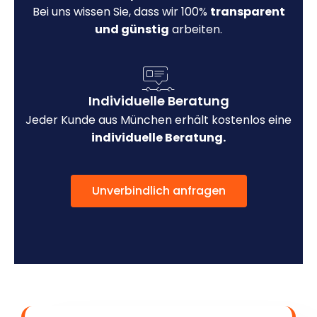
Bei uns wissen Sie, dass wir 100%
transparent
und günstig
arbeiten.
Individuelle Beratung
Jeder Kunde aus München erhält kostenlos eine
individuelle Beratung.
Unverbindlich anfragen