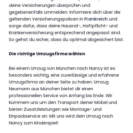
deine Versicherungen überprüfen und
gegebenenfalls ummelden. Informiere dich über die
geltenden Versicherungspolicen in
Frankreich
und
sorge dafür, dass deine Hausrat-, Haftpflicht- und
Krankenversicherung entsprechend angepasst sind.
So gehst du sicher, dass du optimal abgesichert bist.
Die richtige Umzugsfirma wählen
Bei einem Umzug von München nach Nancy ist es
besonders wichtig, eine zuverlässige und erfahrene
Umzugsfirma an deiner Seite zu haben. Umzug
Neumann aus München bietet dir einen
professionellen Service von Anfang bis Ende. Wir
kümmern uns um den Transport deiner Möbel und
bieten Zusatzleistungen wie Montage- und
Einpackservice an. Mit uns wird dein Umzug nach
Nancy zum Kinderspiel!