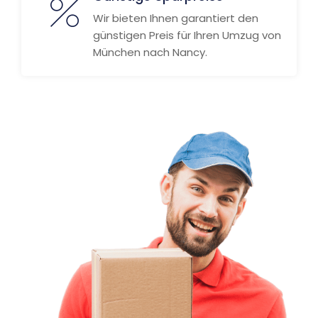
Wir bieten Ihnen garantiert den
günstigen Preis für Ihren Umzug von
München nach Nancy.