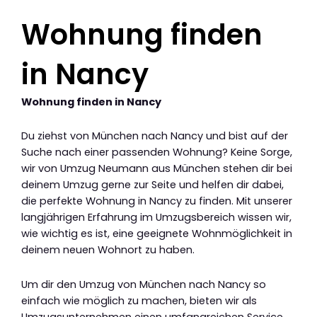
Wohnung finden
in Nancy
Wohnung finden in Nancy
Du ziehst von München nach Nancy und bist auf der
Suche nach einer passenden Wohnung? Keine Sorge,
wir von Umzug Neumann aus München stehen dir bei
deinem Umzug gerne zur Seite und helfen dir dabei,
die perfekte Wohnung in Nancy zu finden. Mit unserer
langjährigen Erfahrung im Umzugsbereich wissen wir,
wie wichtig es ist, eine geeignete Wohnmöglichkeit in
deinem neuen Wohnort zu haben.
Um dir den Umzug von München nach Nancy so
einfach wie möglich zu machen, bieten wir als
Umzugsunternehmen einen umfangreichen Service