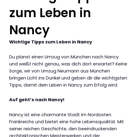
zum Leben in
Nancy
Wichtige Tipps zum Leben in Nancy
Du planst einen Umzug von München nach Nancy
und weißt nicht genau, was dich dort erwartet? Keine
Sorge, wir von Umzug Neumann aus München
bringen Licht ins Dunkel und geben dir die wichtigsten
Tipps, damit dein Leben in Nancy zum Erfolg wird.
Auf geht’s nach Nancy!
Nancy ist eine charmante Stadt im Nordosten
Frankreichs und bietet eine hohe Lebensqualität. Mit
seiner reichen Geschichte, den beeindruckenden
architektonischen Meisterwerken und der