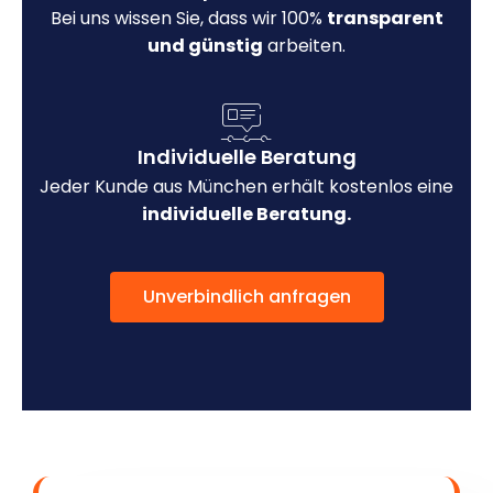
Bei uns wissen Sie, dass wir 100%
transparent
und günstig
arbeiten.
Individuelle Beratung
Jeder Kunde aus München erhält kostenlos eine
individuelle Beratung.
Unverbindlich anfragen