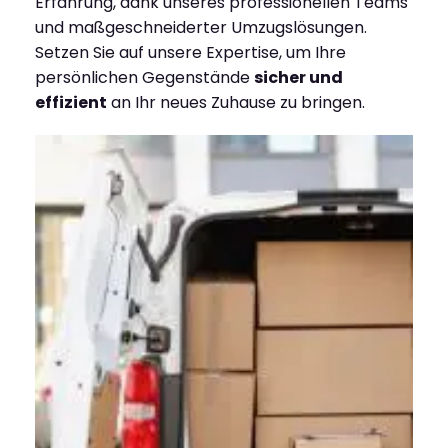
Erfahrung, dank unseres professionellen Teams
und maßgeschneiderter Umzugslösungen.
Setzen Sie auf unsere Expertise, um Ihre
persönlichen Gegenstände
sicher und
effizient
an Ihr neues Zuhause zu bringen.