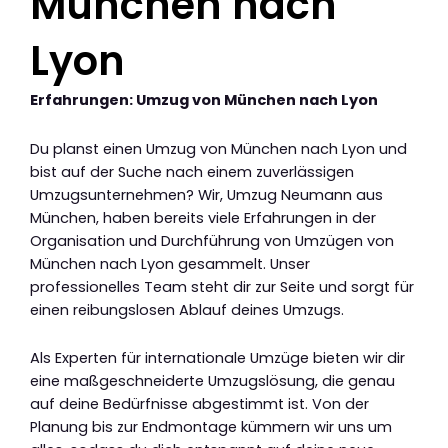
München nach
Lyon
Erfahrungen: Umzug von München nach Lyon
Du planst einen Umzug von München nach Lyon und
bist auf der Suche nach einem zuverlässigen
Umzugsunternehmen? Wir, Umzug Neumann aus
München, haben bereits viele Erfahrungen in der
Organisation und Durchführung von Umzügen von
München nach Lyon gesammelt. Unser
professionelles Team steht dir zur Seite und sorgt für
einen reibungslosen Ablauf deines Umzugs.
Als Experten für internationale Umzüge bieten wir dir
eine maßgeschneiderte Umzugslösung, die genau
auf deine Bedürfnisse abgestimmt ist. Von der
Planung bis zur Endmontage kümmern wir uns um