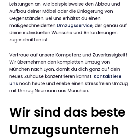
Leistungen an, wie beispielsweise den Abbau und
Aufbau deiner Möbel oder die Einlagerung von
Gegenständen. Bei uns erhältst du einen
maßgeschneiderten
Umzugsservice
, der genau auf
deine individuellen Wünsche und Anforderungen
zugeschnitten ist.
Vertraue auf unsere Kompetenz und Zuverlässigkeit!
Wir übernehmen den kompletten Umzug von
München nach Lyon, damit du dich ganz auf dein
neues Zuhause konzentrieren kannst.
Kontaktiere
uns
noch heute und erlebe einen stressfreien Umzug
mit Umzug Neumann aus München.
Wir sind das beste
Umzugsunterneh