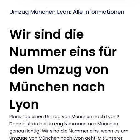
Umzug München Lyon: Alle Informationen
Wir sind die
Nummer eins für
den Umzug von
München nach
Lyon
Planst du einen Umzug von München nach Lyon?
Dann bist du bei Umzug Neumann aus München
genau richtig! Wir sind die Nummer eins, wenn es um
Umzüge von München nach Lyon geht. Mit unserer