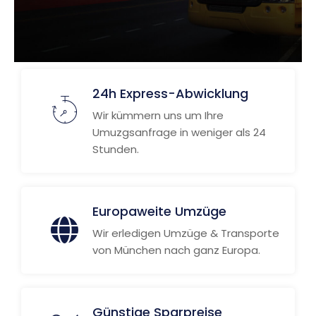
24h Express-Abwicklung
Wir kümmern uns um Ihre
Umuzgsanfrage in weniger als 24
Stunden.
Europaweite Umzüge
Wir erledigen Umzüge & Transporte
von München nach ganz Europa.
Günstige Sparpreise