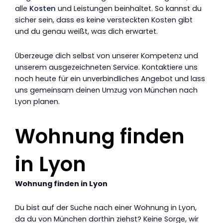
alle
Kosten
und Leistungen beinhaltet. So kannst du
sicher sein, dass es keine versteckten Kosten gibt
und du genau weißt, was dich erwartet.
Überzeuge dich selbst von unserer Kompetenz und
unserem ausgezeichneten Service. Kontaktiere uns
noch heute für ein unverbindliches Angebot und lass
uns gemeinsam deinen Umzug von München nach
Lyon planen.
Wohnung finden
in Lyon
Wohnung finden in Lyon
Du bist auf der Suche nach einer Wohnung in Lyon,
da du von München dorthin ziehst? Keine Sorge, wir