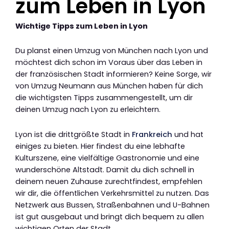
zum Leben in Lyon
Wichtige Tipps zum Leben in Lyon
Du planst einen Umzug von München nach Lyon und
möchtest dich schon im Voraus über das Leben in
der französischen Stadt informieren? Keine Sorge, wir
von Umzug Neumann aus München haben für dich
die wichtigsten Tipps zusammengestellt, um dir
deinen Umzug nach Lyon zu erleichtern.
Lyon ist die drittgrößte Stadt in
Frankreich
und hat
einiges zu bieten. Hier findest du eine lebhafte
Kulturszene, eine vielfältige Gastronomie und eine
wunderschöne Altstadt. Damit du dich schnell in
deinem neuen Zuhause zurechtfindest, empfehlen
wir dir, die öffentlichen Verkehrsmittel zu nutzen. Das
Netzwerk aus Bussen, Straßenbahnen und U-Bahnen
ist gut ausgebaut und bringt dich bequem zu allen
wichtigen Orten der Stadt.