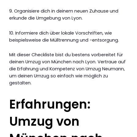
9. Organisiere dich in deinem neuen Zuhause und
erkunde die Umgebung von Lyon.
10. Informiere dich über lokale Vorschriften, wie
beispielsweise die Mülltrennung und -entsorgung.
Mit dieser Checkliste bist du bestens vorbereitet für
deinen Umzug von München nach Lyon. Vertraue auf
die Erfahrung und Kompetenz von Umzug Neumann,
um deinen Umzug so einfach wie möglich zu
gestalten.
Erfahrungen:
Umzug von