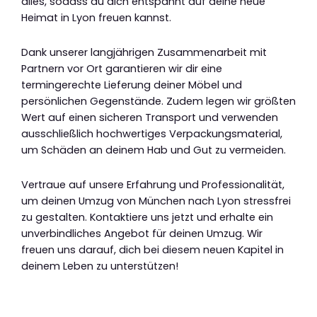
alles, sodass du dich entspannt auf deine neue
Heimat in Lyon freuen kannst.
Dank unserer langjährigen Zusammenarbeit mit
Partnern vor Ort garantieren wir dir eine
termingerechte Lieferung deiner Möbel und
persönlichen Gegenstände. Zudem legen wir größten
Wert auf einen sicheren Transport und verwenden
ausschließlich hochwertiges Verpackungsmaterial,
um Schäden an deinem Hab und Gut zu vermeiden.
Vertraue auf unsere Erfahrung und Professionalität,
um deinen Umzug von München nach Lyon stressfrei
zu gestalten. Kontaktiere uns jetzt und erhalte ein
unverbindliches Angebot für deinen Umzug. Wir
freuen uns darauf, dich bei diesem neuen Kapitel in
deinem Leben zu unterstützen!