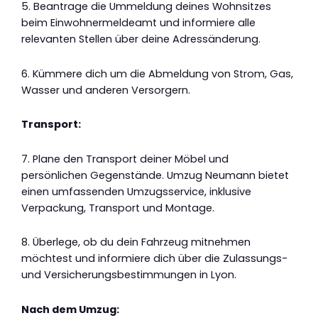
5. Beantrage die Ummeldung deines Wohnsitzes
beim Einwohnermeldeamt und informiere alle
relevanten Stellen über deine Adressänderung.
6. Kümmere dich um die Abmeldung von Strom, Gas,
Wasser und anderen Versorgern.
Transport:
7. Plane den Transport deiner Möbel und
persönlichen Gegenstände. Umzug Neumann bietet
einen umfassenden Umzugsservice, inklusive
Verpackung, Transport und Montage.
8. Überlege, ob du dein Fahrzeug mitnehmen
möchtest und informiere dich über die Zulassungs-
und Versicherungsbestimmungen in Lyon.
Nach dem Umzug: