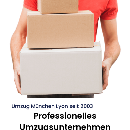
Umzug München Lyon seit 2003
Professionelles
Umzugsunternehmen