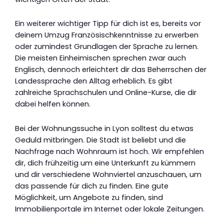
Ein weiterer wichtiger Tipp für dich ist es, bereits vor
deinem Umzug Französischkenntnisse zu erwerben
oder zumindest Grundlagen der Sprache zu lernen.
Die meisten Einheimischen sprechen zwar auch
Englisch, dennoch erleichtert dir das Beherrschen der
Landessprache den Alltag erheblich. Es gibt
zahlreiche Sprachschulen und Online-Kurse, die dir
dabei helfen können.
Bei der Wohnungssuche in Lyon solltest du etwas
Geduld mitbringen. Die Stadt ist beliebt und die
Nachfrage nach Wohnraum ist hoch. Wir empfehlen
dir, dich frühzeitig um eine Unterkunft zu kümmern
und dir verschiedene Wohnviertel anzuschauen, um
das passende für dich zu finden. Eine gute
Möglichkeit, um Angebote zu finden, sind
Immobilienportale im Internet oder lokale Zeitungen.