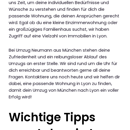
uns Zeit, um deine individuellen Bedürfnisse und
Wünsche zu verstehen und finden für dich die
passende Wohnung, die deinen Ansprüchen gerecht
wird. Egal ob du eine kleine Einzimmerwohnung oder
ein großzügiges Familienhaus suchst, wir haben
Zugriff auf eine Vielzahl von Immobilien in Lyon.
Bei Umzug Neumann aus München stehen deine
Zufriedenheit und ein reibungsloser Ablauf des
Umzugs an erster Stelle. Wir sind rund um die Uhr für
dich erreichbar und beantworten gerne all deine
Fragen. Kontaktiere uns noch heute und wir helfen dir
dabei, eine passende Wohnung in Lyon zu finden,
damit dein Umzug von München nach Lyon ein voller
Erfolg wird!
Wichtige Tipps