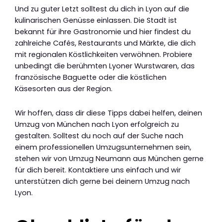
Und zu guter Letzt solltest du dich in Lyon auf die
kulinarischen Genüsse einlassen. Die Stadt ist
bekannt für ihre Gastronomie und hier findest du
zahlreiche Cafés, Restaurants und Märkte, die dich
mit regionalen Köstlichkeiten verwöhnen. Probiere
unbedingt die berühmten Lyoner Wurstwaren, das
französische Baguette oder die köstlichen
Käsesorten aus der Region.
Wir hoffen, dass dir diese Tipps dabei helfen, deinen
Umzug von München nach Lyon erfolgreich zu
gestalten. Solltest du noch auf der Suche nach
einem professionellen Umzugsunternehmen sein,
stehen wir von Umzug Neumann aus München gerne
für dich bereit. Kontaktiere uns einfach und wir
unterstützen dich gerne bei deinem Umzug nach
Lyon.