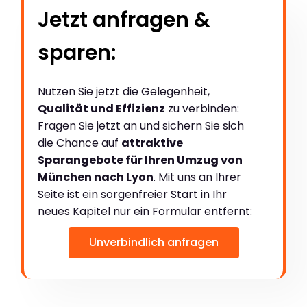
Jetzt anfragen &
sparen:
Nutzen Sie jetzt die Gelegenheit,
Qualität und Effizienz
zu verbinden:
Fragen Sie jetzt an und sichern Sie sich
die Chance auf
attraktive
Sparangebote für Ihren Umzug von
München nach Lyon
. Mit uns an Ihrer
Seite ist ein sorgenfreier Start in Ihr
neues Kapitel nur ein Formular entfernt:
Unverbindlich anfragen