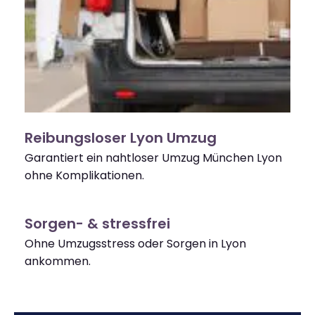
Reibungsloser Lyon Umzug
Garantiert ein nahtloser Umzug München Lyon
ohne Komplikationen.
Sorgen- & stressfrei
Ohne Umzugsstress oder Sorgen in Lyon
ankommen.