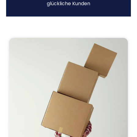
glückliche Kunden