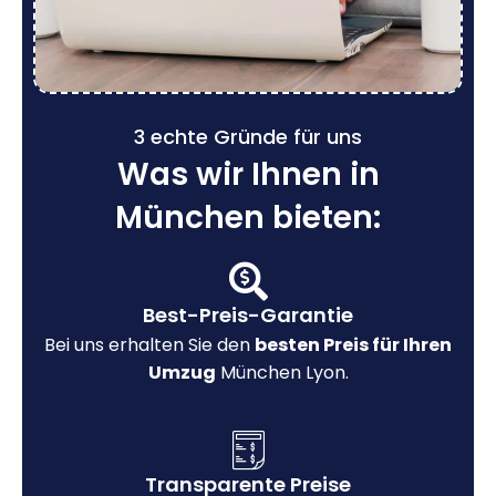
3 echte Gründe für uns
Was wir Ihnen in
München bieten:
Best-Preis-Garantie
Bei uns erhalten Sie den
besten Preis für Ihren
Umzug
München Lyon.
Transparente Preise