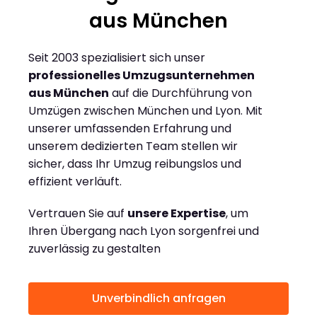
aus München
Seit 2003 spezialisiert sich unser
professionelles Umzugsunternehmen
aus München
auf die Durchführung von
Umzügen zwischen München und Lyon. Mit
unserer umfassenden Erfahrung und
unserem dedizierten Team stellen wir
sicher, dass Ihr Umzug reibungslos und
effizient verläuft.
Vertrauen Sie auf
unsere Expertise
, um
Ihren Übergang nach Lyon sorgenfrei und
zuverlässig zu gestalten
Unverbindlich anfragen