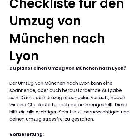
Checkliste für den
Umzug von
München nach
Lyon
Du planst einen Umzug von München nach Lyon?
Der Umzug von München nach Lyon kann eine
spannende, aber auch herausfordernde Aufgabe
sein. Damit dein Umzug reibungslos verläuft, haben
wir eine Checkliste für dich zusammengestellt. Diese
hilft dir, alle wichtigen Schritte zu berücksichtigen und
deinen Umzug stressfrei zu gestalten.
Vorbereitung: