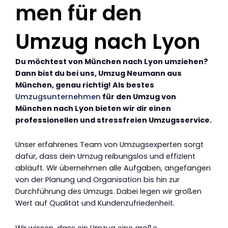
men für den
Umzug nach Lyon
Du möchtest von München nach Lyon umziehen?
Dann bist du bei uns, Umzug Neumann aus
München, genau richtig! Als bestes
Umzugsunternehmen
für den Umzug von
München nach Lyon bieten wir dir einen
professionellen und stressfreien Umzugsservice.
Unser erfahrenes Team von Umzugsexperten sorgt
dafür, dass dein Umzug reibungslos und effizient
abläuft. Wir übernehmen alle Aufgaben, angefangen
von der Planung und Organisation bis hin zur
Durchführung des Umzugs. Dabei legen wir großen
Wert auf Qualität und Kundenzufriedenheit.