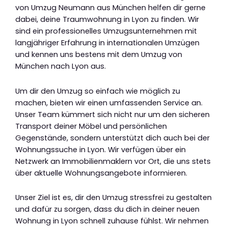
von Umzug Neumann aus München helfen dir gerne
dabei, deine Traumwohnung in Lyon zu finden. Wir
sind ein professionelles Umzugsunternehmen mit
langjähriger Erfahrung in internationalen Umzügen
und kennen uns bestens mit dem Umzug von
München nach Lyon aus.
Um dir den Umzug so einfach wie möglich zu
machen, bieten wir einen umfassenden Service an.
Unser Team kümmert sich nicht nur um den sicheren
Transport deiner Möbel und persönlichen
Gegenstände, sondern unterstützt dich auch bei der
Wohnungssuche in Lyon. Wir verfügen über ein
Netzwerk an Immobilienmaklern vor Ort, die uns stets
über aktuelle Wohnungsangebote informieren.
Unser Ziel ist es, dir den Umzug stressfrei zu gestalten
und dafür zu sorgen, dass du dich in deiner neuen
Wohnung in Lyon schnell zuhause fühlst. Wir nehmen