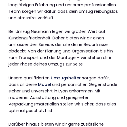
langjährigen Erfahrung und unserem professionellen
Team sorgen wir dafür, dass dein Umzug reibungslos
und stressfrei verläuft.
Bei Umzug Neumann legen wir großen Wert auf
Kundenzufriedenheit. Daher bieten wir dir einen
umfassenden Service, der alle deine Bedürfnisse
abdeckt. Von der Planung und Organisation bis hin
zum Transport und der Montage – wir stehen dir in
jeder Phase deines Umzugs zur Seite.
Unsere qualifizierten
Umzugshelfer
sorgen dafür,
dass all deine
Möbel
und persönlichen Gegenstände
sicher und unversehrt in Lyon ankommen. Mit
moderner Ausstattung und geeigneten
Verpackungsmaterialien stellen wir sicher, dass alles
optimal geschützt ist.
Darüber hinaus bieten wir dir gerne zusätzliche