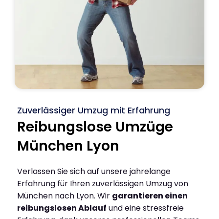
Zuverlässiger Umzug mit Erfahrung
Reibungslose Umzüge
München Lyon
Verlassen Sie sich auf unsere jahrelange
Erfahrung für Ihren zuverlässigen Umzug von
München nach Lyon. Wir
garantieren einen
reibungslosen Ablauf
und eine stressfreie