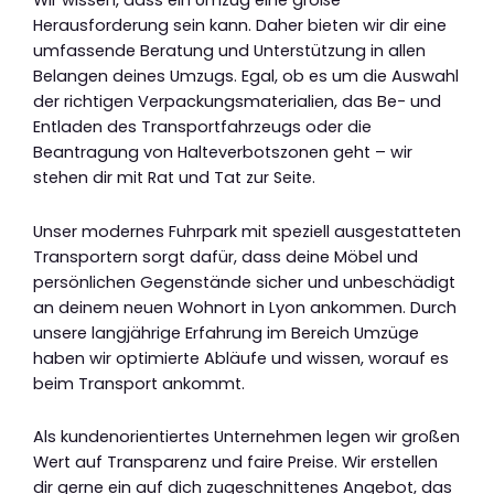
Wir wissen, dass ein Umzug eine große
Herausforderung sein kann. Daher bieten wir dir eine
umfassende Beratung und Unterstützung in allen
Belangen deines Umzugs. Egal, ob es um die Auswahl
der richtigen Verpackungsmaterialien, das Be- und
Entladen des Transportfahrzeugs oder die
Beantragung von Halteverbotszonen geht – wir
stehen dir mit Rat und Tat zur Seite.
Unser modernes Fuhrpark mit speziell ausgestatteten
Transportern sorgt dafür, dass deine Möbel und
persönlichen Gegenstände sicher und unbeschädigt
an deinem neuen Wohnort in Lyon ankommen. Durch
unsere langjährige Erfahrung im Bereich Umzüge
haben wir optimierte Abläufe und wissen, worauf es
beim Transport ankommt.
Als kundenorientiertes Unternehmen legen wir großen
Wert auf Transparenz und faire Preise. Wir erstellen
dir gerne ein auf dich zugeschnittenes Angebot, das