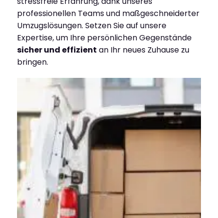
stressfreie Erfahrung, dank unseres
professionellen Teams und maßgeschneiderter
Umzugslösungen. Setzen Sie auf unsere
Expertise, um Ihre persönlichen Gegenstände
sicher und effizient
an Ihr neues Zuhause zu
bringen.