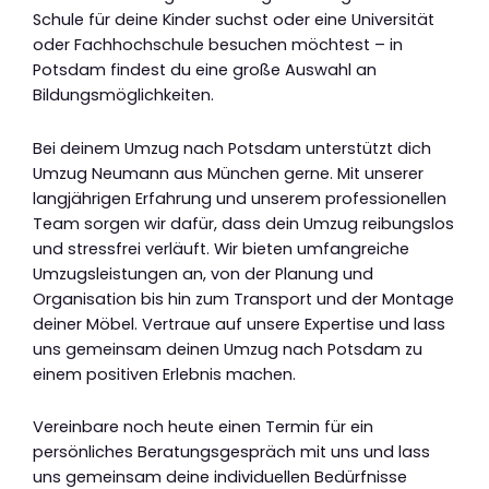
Schule für deine Kinder suchst oder eine Universität
oder Fachhochschule besuchen möchtest – in
Potsdam findest du eine große Auswahl an
Bildungsmöglichkeiten.
Bei deinem Umzug nach Potsdam unterstützt dich
Umzug Neumann aus München gerne. Mit unserer
langjährigen Erfahrung und unserem professionellen
Team sorgen wir dafür, dass dein Umzug reibungslos
und stressfrei verläuft. Wir bieten umfangreiche
Umzugsleistungen an, von der Planung und
Organisation bis hin zum Transport und der Montage
deiner Möbel. Vertraue auf unsere Expertise und lass
uns gemeinsam deinen Umzug nach Potsdam zu
einem positiven Erlebnis machen.
Vereinbare noch heute einen Termin für ein
persönliches Beratungsgespräch mit uns und lass
uns gemeinsam deine individuellen Bedürfnisse