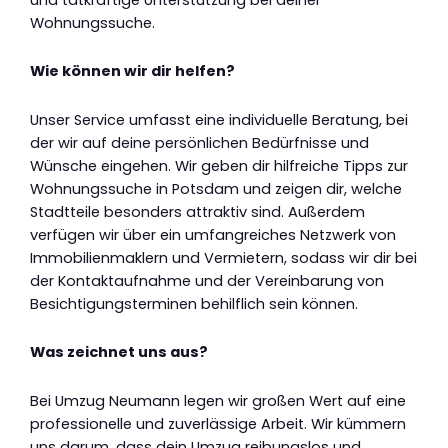
Wohnungssuche.
Wie können wir dir helfen?
Unser Service umfasst eine individuelle Beratung, bei
der wir auf deine persönlichen Bedürfnisse und
Wünsche eingehen. Wir geben dir hilfreiche Tipps zur
Wohnungssuche in Potsdam und zeigen dir, welche
Stadtteile besonders attraktiv sind. Außerdem
verfügen wir über ein umfangreiches Netzwerk von
Immobilienmaklern und Vermietern, sodass wir dir bei
der Kontaktaufnahme und der Vereinbarung von
Besichtigungsterminen behilflich sein können.
Was zeichnet uns aus?
Bei Umzug Neumann legen wir großen Wert auf eine
professionelle und zuverlässige Arbeit. Wir kümmern
uns darum, dass dein Umzug reibungslos und