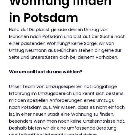
Wohnung finden
in Potsdam
Hallo du! Du planst gerade deinen Umzug von
München nach Potsdam und bist auf der Suche nach
einer passenden Wohnung? Keine Sorge, wir von
Umzug Neumann aus München stehen dir gerne zur
Seite und unterstützen dich bei deinem Vorhaben.
Warum solltest du uns wählen?
Unser Team von Umzugsexperten hat langjährige
Erfahrung im Umzugsbereich und kennt sich bestens
mit den speziellen Anforderungen eines Umzugs
nach Potsdam aus. Wir wissen, dass es nicht einfach
ist, in einer neuen Stadt eine Wohnung zu finden,
besonders wenn man noch keine Ortskenntnisse hat.
Deshalb bieten wir dir eine umfassende Beratung
und tatkräftige Unterstützung bei deiner