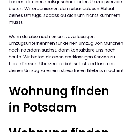
können dir einen maßgeschneiderten Umzugsservice
bieten. Wir organisieren den reibungslosen Ablauf
deines Umzugs, sodass du dich um nichts kümmern
musst.
Wenn du also nach einem zuverlässigen
Umzugsunternehmen für deinen Umzug von München
nach Potsdam suchst, dann kontaktiere uns noch
heute. Wir bieten dir einen erstklassigen Service zu
fairen Preisen. Überzeuge dich selbst und lass uns
deinen Umzug zu einem stressfreien Erlebnis machen!
Wohnung finden
in Potsdam