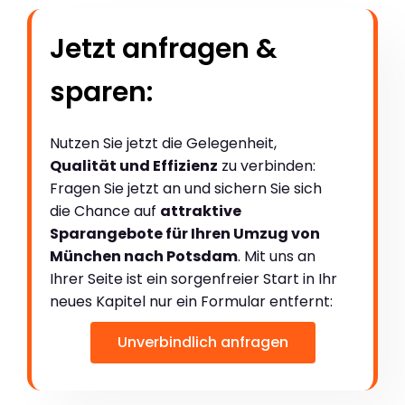
Jetzt anfragen &
sparen:
Nutzen Sie jetzt die Gelegenheit,
Qualität und Effizienz
zu verbinden:
Fragen Sie jetzt an und sichern Sie sich
die Chance auf
attraktive
Sparangebote für Ihren Umzug von
München nach Potsdam
. Mit uns an
Ihrer Seite ist ein sorgenfreier Start in Ihr
neues Kapitel nur ein Formular entfernt:
Unverbindlich anfragen