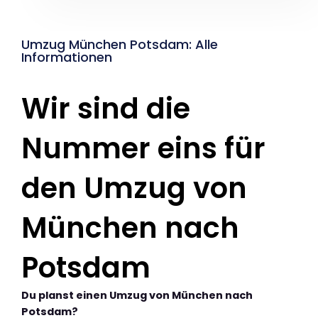
Umzug München Potsdam: Alle
Informationen
Wir sind die
Nummer eins für
den Umzug von
München nach
Potsdam
Du planst einen Umzug von München nach
Potsdam?