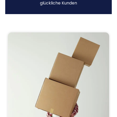
glückliche Kunden