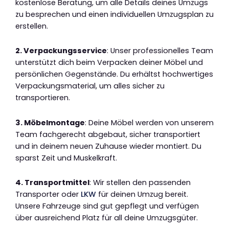
kostenlose Beratung, um alle Details deines Umzugs
zu besprechen und einen individuellen Umzugsplan zu
erstellen.
2. Verpackungsservice
: Unser professionelles Team
unterstützt dich beim Verpacken deiner Möbel und
persönlichen Gegenstände. Du erhältst hochwertiges
Verpackungsmaterial, um alles sicher zu
transportieren.
3. Möbelmontage
: Deine Möbel werden von unserem
Team fachgerecht abgebaut, sicher transportiert
und in deinem neuen Zuhause wieder montiert. Du
sparst Zeit und Muskelkraft.
4. Transportmittel
: Wir stellen den passenden
Transporter oder
LKW
für deinen Umzug bereit.
Unsere Fahrzeuge sind gut gepflegt und verfügen
über ausreichend Platz für all deine Umzugsgüter.