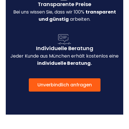
Transparente Preise
Bei uns wissen Sie, dass wir 100%
transparent
und günstig
arbeiten.
Individuelle Beratung
Jeder Kunde aus München erhält kostenlos eine
individuelle Beratung.
Unverbindlich anfragen