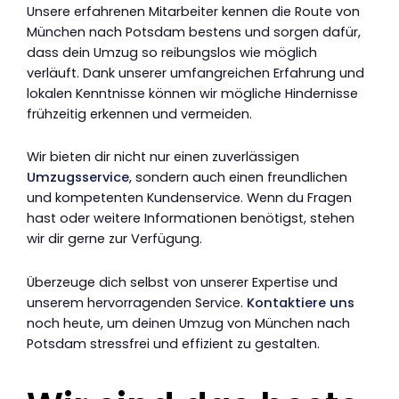
Unsere erfahrenen Mitarbeiter kennen die Route von
München nach Potsdam bestens und sorgen dafür,
dass dein Umzug so reibungslos wie möglich
verläuft. Dank unserer umfangreichen Erfahrung und
lokalen Kenntnisse können wir mögliche Hindernisse
frühzeitig erkennen und vermeiden.
Wir bieten dir nicht nur einen zuverlässigen
Umzugsservice
, sondern auch einen freundlichen
und kompetenten Kundenservice. Wenn du Fragen
hast oder weitere Informationen benötigst, stehen
wir dir gerne zur Verfügung.
Überzeuge dich selbst von unserer Expertise und
unserem hervorragenden Service.
Kontaktiere uns
noch heute, um deinen Umzug von München nach
Potsdam stressfrei und effizient zu gestalten.