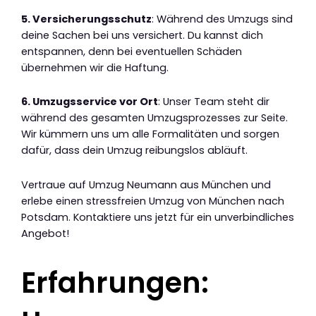
5. Versicherungsschutz
: Während des Umzugs sind
deine Sachen bei uns versichert. Du kannst dich
entspannen, denn bei eventuellen Schäden
übernehmen wir die Haftung.
6. Umzugsservice vor Ort
: Unser Team steht dir
während des gesamten Umzugsprozesses zur Seite.
Wir kümmern uns um alle Formalitäten und sorgen
dafür, dass dein Umzug reibungslos abläuft.
Vertraue auf Umzug Neumann aus München und
erlebe einen stressfreien Umzug von München nach
Potsdam. Kontaktiere uns jetzt für ein unverbindliches
Angebot!
Erfahrungen: