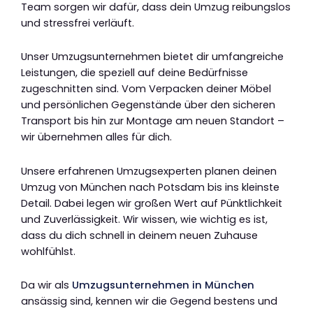
Team sorgen wir dafür, dass dein Umzug reibungslos
und stressfrei verläuft.
Unser Umzugsunternehmen bietet dir umfangreiche
Leistungen, die speziell auf deine Bedürfnisse
zugeschnitten sind. Vom Verpacken deiner Möbel
und persönlichen Gegenstände über den sicheren
Transport bis hin zur Montage am neuen Standort –
wir übernehmen alles für dich.
Unsere erfahrenen Umzugsexperten planen deinen
Umzug von München nach Potsdam bis ins kleinste
Detail. Dabei legen wir großen Wert auf Pünktlichkeit
und Zuverlässigkeit. Wir wissen, wie wichtig es ist,
dass du dich schnell in deinem neuen Zuhause
wohlfühlst.
Da wir als
Umzugsunternehmen in München
ansässig sind, kennen wir die Gegend bestens und