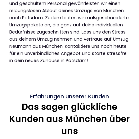
und geschultem Personal gewährleisten wir einen
reibungslosen Ablauf deines Umzugs von München
nach Potsdam. Zudem bieten wir maßgeschneiderte
Umzugspakete an, die ganz auf deine individuellen
Bedürfnisse zugeschnitten sind. Lass uns den Stress
aus deinem Umzug nehmen und vertraue auf Umzug
Neumann aus München. Kontaktiere uns noch heute
für ein unverbindliches Angebot und starte stressfrei
in dein neues Zuhause in Potsdam!
Erfahrungen unserer Kunden
Das sagen glückliche
Kunden aus München über
uns