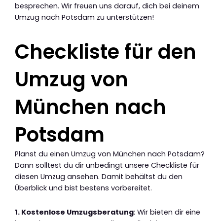
besprechen. Wir freuen uns darauf, dich bei deinem
Umzug nach Potsdam zu unterstützen!
Checkliste für den
Umzug von
München nach
Potsdam
Planst du einen Umzug von München nach Potsdam?
Dann solltest du dir unbedingt unsere Checkliste für
diesen Umzug ansehen. Damit behältst du den
Überblick und bist bestens vorbereitet.
1. Kostenlose Umzugsberatung
: Wir bieten dir eine