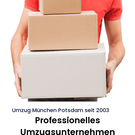
Umzug München Potsdam seit 2003
Professionelles
Umzugsunternehmen