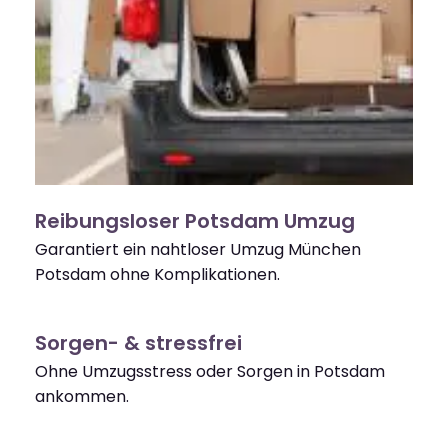
Reibungsloser Potsdam Umzug
Garantiert ein nahtloser Umzug München
Potsdam ohne Komplikationen.
Sorgen- & stressfrei
Ohne Umzugsstress oder Sorgen in Potsdam
ankommen.