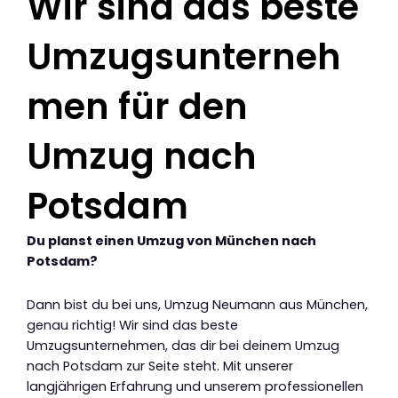
Wir sind das beste
Umzugsunterneh
men für den
Umzug nach
Potsdam
Du planst einen Umzug von München nach
Potsdam?
Dann bist du bei uns, Umzug Neumann aus München,
genau richtig! Wir sind das beste
Umzugsunternehmen, das dir bei deinem Umzug
nach Potsdam zur Seite steht. Mit unserer
langjährigen Erfahrung und unserem professionellen