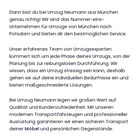
Dann bist du bei Umzug Neumann aus München
genau richtig! Wir sind das Nummer-eins-
Unternehmen für Umzüge von München nach
Potsdam und bieten dir den bestmöglichen Service.
Unser erfahrenes Team von Umzugsexperten
kümmert sich um jede Phase deines Umzugs, von der
Planung bis zur reibungslosen Durchführung. Wir
wissen, dass ein Umzug stressig sein kann, deshalb
gehen wir auf deine individuellen Bedürfnisse ein und
bieten maßgeschneiderte Lösungen.
Bei Umzug Neumann legen wir großen Wert auf
Qualität und Kundenzufriedenheit. Mit unseren
modernen Transportfahrzeugen und professioneller
Ausrüstung garantieren wir einen sicheren Transport
deiner
Möbel
und persönlichen Gegenstände.