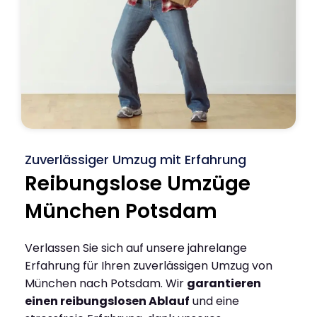
Zuverlässiger Umzug mit Erfahrung
Reibungslose Umzüge
München Potsdam
Verlassen Sie sich auf unsere jahrelange
Erfahrung für Ihren zuverlässigen Umzug von
München nach Potsdam. Wir
garantieren
einen reibungslosen Ablauf
und eine