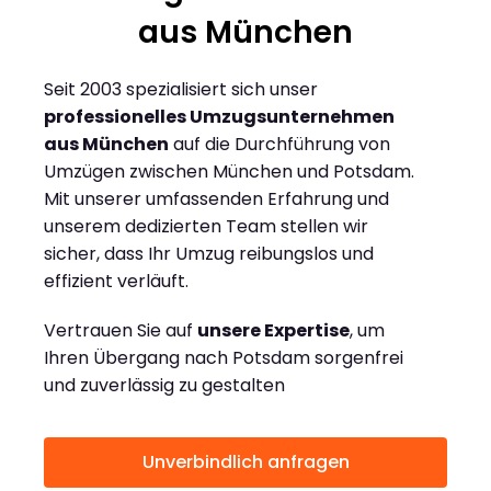
aus München
Seit 2003 spezialisiert sich unser
professionelles Umzugsunternehmen
aus München
auf die Durchführung von
Umzügen zwischen München und Potsdam.
Mit unserer umfassenden Erfahrung und
unserem dedizierten Team stellen wir
sicher, dass Ihr Umzug reibungslos und
effizient verläuft.
Vertrauen Sie auf
unsere Expertise
, um
Ihren Übergang nach Potsdam sorgenfrei
und zuverlässig zu gestalten
Unverbindlich anfragen