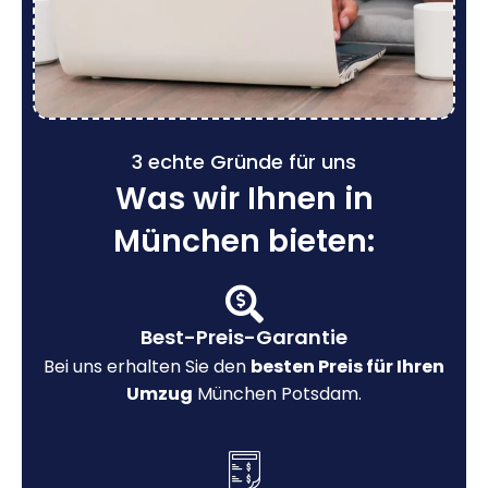
3 echte Gründe für uns
Was wir Ihnen in
München bieten:
Best-Preis-Garantie
Bei uns erhalten Sie den
besten Preis für Ihren
Umzug
München Potsdam.