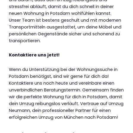
stressfrei abläuft, damit du dich schnell in deiner
neuen Wohnung in Potsdam wohlfühlen kannst.
Unser Team ist bestens geschult und mit modernen
Transportmitteln ausgestattet, um deine Möbel und
persönlichen Gegenstände sicher und schonend zu
transportieren.
Kontaktiere uns jetzt!
Wenn du Unterstützung bei der Wohnungssuche in
Potsdam benötigst, sind wir gerne für dich da!
Kontaktiere uns noch heute und vereinbare einen
unverbindlichen Beratungstermin. Gemeinsam finden
wir die perfekte Wohnung für dich in Potsdam, damit
dein Umzug reibungslos verläuft. Vertraue auf Umzug
Neumann, dein professioneller Partner für einen
erfolgreichen Umzug von München nach Potsdam!