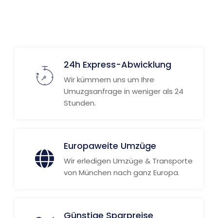
Weitere Informationen
24h Express-Abwicklung
Wir kümmern uns um Ihre
Umuzgsanfrage in weniger als 24
Stunden.
Europaweite Umzüge
Wir erledigen Umzüge & Transporte
von München nach ganz Europa.
Günstige Sparpreise