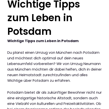
Wichtige Tipps
zum Leben in
Potsdam
Wichtige Tipps zum Leben in Potsdam
Du planst einen Umzug von München nach Potsdam
und möchtest dich optimal auf dein neues
Lebensumfeld vorbereiten? Wir von Umzug Neumann
aus München möchten dir dabei helfen, dich in deiner
neuen Heimatstadt zurechtzufinden und alles
Wichtige über Potsdam zu erfahren.
Potsdam bietet dir als zukünftiger Bewohner nicht nur
eine einzigartige historische Altstadt, sondern auch
eine Vielzahl von kulturellen und Freizeitaktivitäten. Ob