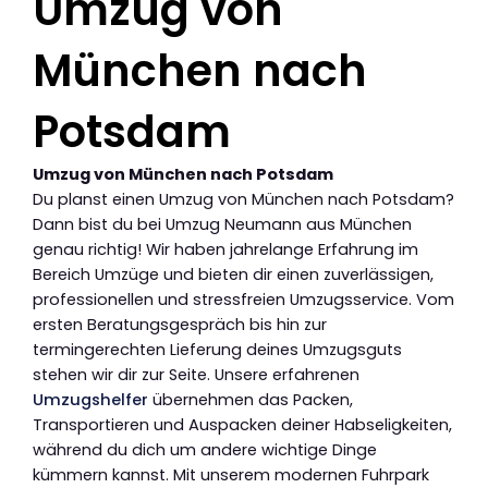
Umzug von
München nach
Potsdam
Umzug von München nach Potsdam
Du planst einen Umzug von München nach Potsdam?
Dann bist du bei Umzug Neumann aus München
genau richtig! Wir haben jahrelange Erfahrung im
Bereich Umzüge und bieten dir einen zuverlässigen,
professionellen und stressfreien Umzugsservice. Vom
ersten Beratungsgespräch bis hin zur
termingerechten Lieferung deines Umzugsguts
stehen wir dir zur Seite. Unsere erfahrenen
Umzugshelfer
übernehmen das Packen,
Transportieren und Auspacken deiner Habseligkeiten,
während du dich um andere wichtige Dinge
kümmern kannst. Mit unserem modernen Fuhrpark