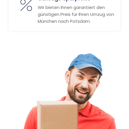
Wir bieten Ihnen garantiert den
günstigen Preis für Ihren Umzug von
München nach Potsdam.