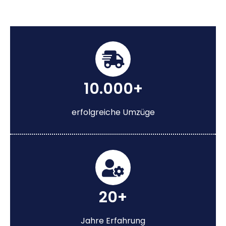
10.000+
erfolgreiche Umzüge
20+
Jahre Erfahrung