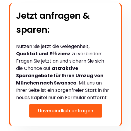
Jetzt anfragen &
sparen:
Nutzen Sie jetzt die Gelegenheit,
Qualität und Effizienz
zu verbinden:
Fragen Sie jetzt an und sichern Sie sich
die Chance auf
attraktive
Sparangebote für Ihren Umzug von
München nach Swansea
. Mit uns an
Ihrer Seite ist ein sorgenfreier Start in Ihr
neues Kapitel nur ein Formular entfernt:
Unverbindlich anfragen