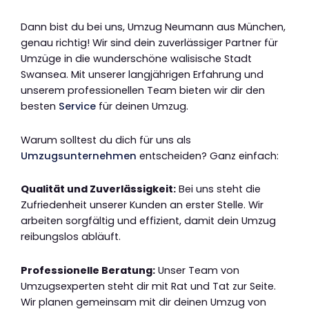
Dann bist du bei uns, Umzug Neumann aus München,
genau richtig! Wir sind dein zuverlässiger Partner für
Umzüge in die wunderschöne walisische Stadt
Swansea. Mit unserer langjährigen Erfahrung und
unserem professionellen Team bieten wir dir den
besten
Service
für deinen Umzug.
Warum solltest du dich für uns als
Umzugsunternehmen
entscheiden? Ganz einfach:
Qualität und Zuverlässigkeit:
Bei uns steht die
Zufriedenheit unserer Kunden an erster Stelle. Wir
arbeiten sorgfältig und effizient, damit dein Umzug
reibungslos abläuft.
Professionelle Beratung:
Unser Team von
Umzugsexperten steht dir mit Rat und Tat zur Seite.
Wir planen gemeinsam mit dir deinen Umzug von