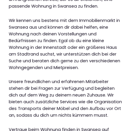
passende Wohnung in Swansea zu finden.
Wir kennen uns bestens mit dem Immobilienmarkt in
Swansea aus und können dir dabei helfen, eine
Wohnung nach deinen Vorstellungen und
Bedürfnissen zu finden. Egal ob du eine kleine
Wohnung in der Innenstadt oder ein größeres Haus
am Stadtrand suchst, wir unterstützen dich bei der
Suche und beraten dich gerne zu den verschiedenen
Wohngegenden und Mietpreisen.
Unsere freundlichen und erfahrenen Mitarbeiter
stehen dir bei Fragen zur Verfügung und begleiten
dich auf dem Weg zu deinem neuen Zuhause. Wir
bieten auch zusätzliche Services wie die Organisation
des Transports deiner Möbel und den Aufbau vor Ort
an, sodass du dich um nichts kümmern musst.
Vertraue beim Wohnung finden in Swansea auf