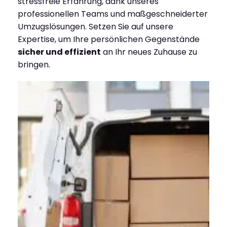
stressfreie Erfahrung, dank unseres
professionellen Teams und maßgeschneiderter
Umzugslösungen. Setzen Sie auf unsere
Expertise, um Ihre persönlichen Gegenstände
sicher und effizient
an Ihr neues Zuhause zu
bringen.