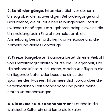
2. Behördengänge:
Informiere dich vor deinem
Umzug über die notwendigen Behördengänge und
Dokumente, die du für einen reibungslosen Start in
Swansea benötigst. Dazu gehören beispielsweise die
Ummeldung beim Einwohnermeldeamt, die
Anmeldung bei der örtlichen Krankenkasse und die
Anmeldung deines Fahrzeugs.
3. Freizeitangebote:
Swansea bietet dir eine Vielzahl
von Freizeitmöglichkeiten. Nutze die Gelegenheit, um
die schöne Küste zu erkunden, mache Ausflüge in die
umliegende Natur oder besuche eines der
spannenden Museen. Informiere dich vorab über die
verschiedenen Freizeitangebote und plane deine
ersten Unternehmungen.
4. Die lokale Kultur kennenlernen:
Tauche in die
walisische Kultur ein und lerne die lokalen