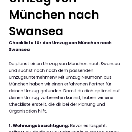
München nach
Swansea
Checkliste für den Umzug von München nach
Swansea
Du planst einen Umzug von München nach Swansea
und suchst noch nach dem passenden
Umzugsunternehmen? Mit Umzug Neumann aus
München haben wir einen erfahrenen Partner für
deinen Umzug gefunden. Damit du dich optimal auf
deinen Umzug vorbereiten kannst, haben wir eine
Checkliste erstellt, die dir bei der Planung und
Organisation hilft.
1. Wohnungsbesichtigung:
Bevor es losgeht,