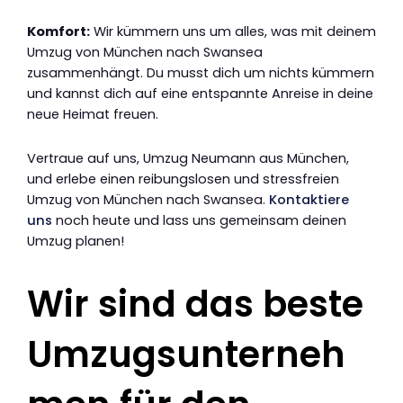
Komfort:
Wir kümmern uns um alles, was mit deinem
Umzug von München nach Swansea
zusammenhängt. Du musst dich um nichts kümmern
und kannst dich auf eine entspannte Anreise in deine
neue Heimat freuen.
Vertraue auf uns, Umzug Neumann aus München,
und erlebe einen reibungslosen und stressfreien
Umzug von München nach Swansea.
Kontaktiere
uns
noch heute und lass uns gemeinsam deinen
Umzug planen!
Wir sind das beste
Umzugsunterneh