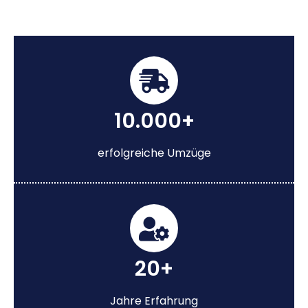
10.000+
erfolgreiche Umzüge
20+
Jahre Erfahrung