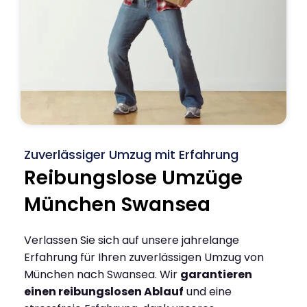
Zuverlässiger Umzug mit Erfahrung
Reibungslose Umzüge
München Swansea
Verlassen Sie sich auf unsere jahrelange
Erfahrung für Ihren zuverlässigen Umzug von
München nach Swansea. Wir
garantieren
einen reibungslosen Ablauf
und eine