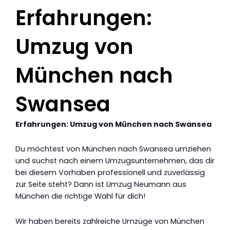
Erfahrungen:
Umzug von
München nach
Swansea
Erfahrungen: Umzug von München nach Swansea
Du möchtest von München nach Swansea umziehen
und suchst nach einem Umzugsunternehmen, das dir
bei diesem Vorhaben professionell und zuverlässig
zur Seite steht? Dann ist Umzug Neumann aus
München die richtige Wahl für dich!
Wir haben bereits zahlreiche Umzüge von München