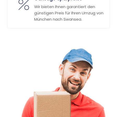
Wir bieten Ihnen garantiert den
günstigen Preis für Ihren Umzug von
München nach Swansea.