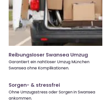
Reibungsloser Swansea Umzug
Garantiert ein nahtloser Umzug München
Swansea ohne Komplikationen.
Sorgen- & stressfrei
Ohne Umzugsstress oder Sorgen in Swansea
ankommen.