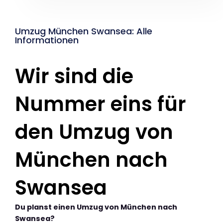
Umzug München Swansea: Alle
Informationen
Wir sind die
Nummer eins für
den Umzug von
München nach
Swansea
Du planst einen Umzug von München nach
Swansea?