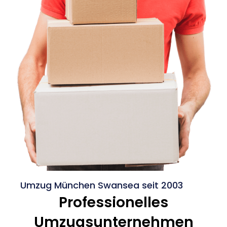
Umzug München Swansea seit 2003
Professionelles
Umzugsunternehmen