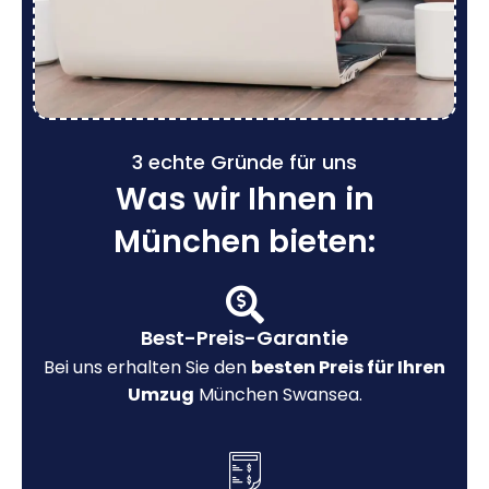
3 echte Gründe für uns
Was wir Ihnen in
München bieten:
Best-Preis-Garantie
Bei uns erhalten Sie den
besten Preis für Ihren
Umzug
München Swansea.