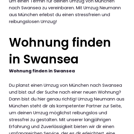
um einen Termin für deinen Umzug von München
nach Swansea zu vereinbaren. Mit Umzug Neumann
aus München erlebst du einen stressfreien und
reibungslosen Umzug!
Wohnung finden
in Swansea
Wohnung finden in Swansea
Du planst einen Umzug von München nach Swansea
und bist auf der Suche nach einer neuen Wohnung?
Dann bist du hier genau richtig! Umzug Neumann aus
München steht dir als kompetenter Partner zur Seite,
um deinen Umzug möglichst reibungslos und
stressfrei zu gestalten. Mit unserer langjährigen
Erfahrung und Zuverlässigkeit bieten wir dir einen
umfangreichen Service, der es dir erleichtert, eine