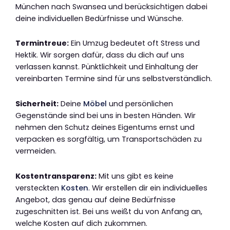
München nach Swansea und berücksichtigen dabei
deine individuellen Bedürfnisse und Wünsche.
Termintreue:
Ein Umzug bedeutet oft Stress und
Hektik. Wir sorgen dafür, dass du dich auf uns
verlassen kannst. Pünktlichkeit und Einhaltung der
vereinbarten Termine sind für uns selbstverständlich.
Sicherheit:
Deine
Möbel
und persönlichen
Gegenstände sind bei uns in besten Händen. Wir
nehmen den Schutz deines Eigentums ernst und
verpacken es sorgfältig, um Transportschäden zu
vermeiden.
Kostentransparenz:
Mit uns gibt es keine
versteckten
Kosten
. Wir erstellen dir ein individuelles
Angebot, das genau auf deine Bedürfnisse
zugeschnitten ist. Bei uns weißt du von Anfang an,
welche Kosten auf dich zukommen.