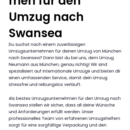
men für den
Umzug nach
Swansea
Du suchst nach einem zuverlässigen
Umzugsunternehmen für deinen Umzug von München
nach Swansea? Dann bist du bei uns, dem Umzug
Neumann aus München, genau richtig! Wir sind
spezialisiert auf internationale Umzüge und bieten dir
einen umfassenden Service, damit dein Umzug
stressfrei und reibungslos verläuft.
Als bestes Umzugsunternehmen für den Umzug nach
Swansea stellen wir sicher, dass all deine Wünsche
und Anforderungen erfüllt werden. Unser
professionelles Team von erfahrenen Umzugshelfern
sorgt für eine sorgfältige Verpackung und den