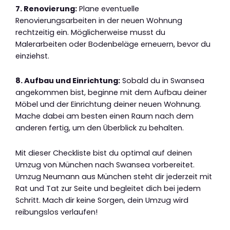
7. Renovierung:
Plane eventuelle
Renovierungsarbeiten in der neuen Wohnung
rechtzeitig ein. Möglicherweise musst du
Malerarbeiten oder Bodenbeläge erneuern, bevor du
einziehst.
8. Aufbau und Einrichtung:
Sobald du in Swansea
angekommen bist, beginne mit dem Aufbau deiner
Möbel und der Einrichtung deiner neuen Wohnung.
Mache dabei am besten einen Raum nach dem
anderen fertig, um den Überblick zu behalten.
Mit dieser Checkliste bist du optimal auf deinen
Umzug von München nach Swansea vorbereitet.
Umzug Neumann aus München steht dir jederzeit mit
Rat und Tat zur Seite und begleitet dich bei jedem
Schritt. Mach dir keine Sorgen, dein Umzug wird
reibungslos verlaufen!