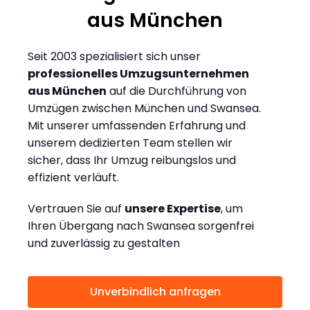
aus München
Seit 2003 spezialisiert sich unser
professionelles Umzugsunternehmen
aus München
auf die Durchführung von
Umzügen zwischen München und Swansea.
Mit unserer umfassenden Erfahrung und
unserem dedizierten Team stellen wir
sicher, dass Ihr Umzug reibungslos und
effizient verläuft.
Vertrauen Sie auf
unsere Expertise
, um
Ihren Übergang nach Swansea sorgenfrei
und zuverlässig zu gestalten
Unverbindlich anfragen