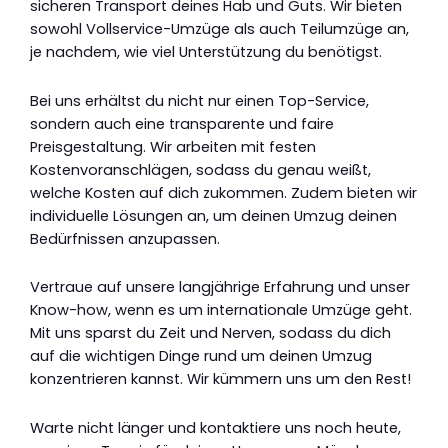
sicheren Transport deines Hab und Guts. Wir bieten
sowohl Vollservice-Umzüge als auch Teilumzüge an,
je nachdem, wie viel Unterstützung du benötigst.
Bei uns erhältst du nicht nur einen Top-Service,
sondern auch eine transparente und faire
Preisgestaltung. Wir arbeiten mit festen
Kostenvoranschlägen, sodass du genau weißt,
welche Kosten auf dich zukommen. Zudem bieten wir
individuelle Lösungen an, um deinen Umzug deinen
Bedürfnissen anzupassen.
Vertraue auf unsere langjährige Erfahrung und unser
Know-how, wenn es um internationale Umzüge geht.
Mit uns sparst du Zeit und Nerven, sodass du dich
auf die wichtigen Dinge rund um deinen Umzug
konzentrieren kannst. Wir kümmern uns um den Rest!
Warte nicht länger und kontaktiere uns noch heute,