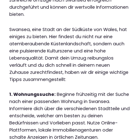
zahlreiche Umzüge nach Swansea erfolgreich
durchgeführt und können dir wertvolle Informationen
bieten.
Swansea, eine Stadt an der Südküste von Wales, hat
einiges zu bieten. Hier findest du nicht nur eine
atemberaubende Küstenlandschaft, sondern auch
eine pulsierende Kulturszene und eine hohe
Lebensqualität. Damit dein Umzug reibungslos
verläuft und du dich schnell in deinem neuen
Zuhause zurechtfindest, haben wir dir einige wichtige
Tipps zusammengestellt:
1. Wohnungssuche:
Beginne frühzeitig mit der Suche
nach einer passenden Wohnung in Swansea.
Informiere dich über die verschiedenen Stadtteile und
entscheide, welcher am besten zu deinen
Bedürfnissen und Vorlieben passt. Nutze Online-
Plattformen, lokale Immobilienagenturen oder
schalte Anzeigen in örtlichen Zeitungen.