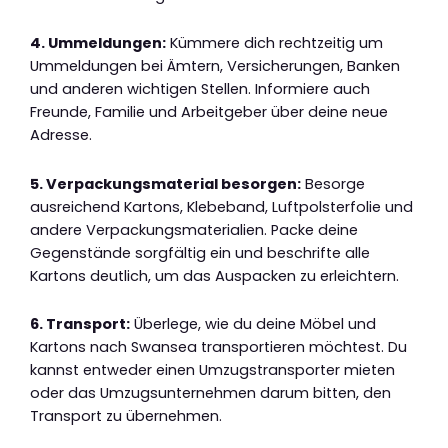
4. Ummeldungen:
Kümmere dich rechtzeitig um
Ummeldungen bei Ämtern, Versicherungen, Banken
und anderen wichtigen Stellen. Informiere auch
Freunde, Familie und Arbeitgeber über deine neue
Adresse.
5. Verpackungsmaterial besorgen:
Besorge
ausreichend Kartons, Klebeband, Luftpolsterfolie und
andere Verpackungsmaterialien. Packe deine
Gegenstände sorgfältig ein und beschrifte alle
Kartons deutlich, um das Auspacken zu erleichtern.
6. Transport:
Überlege, wie du deine Möbel und
Kartons nach Swansea transportieren möchtest. Du
kannst entweder einen Umzugstransporter mieten
oder das Umzugsunternehmen darum bitten, den
Transport zu übernehmen.