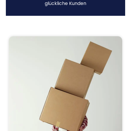
glückliche Kunden