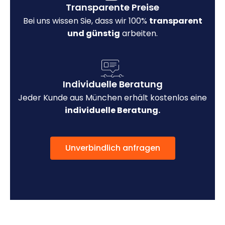
Transparente Preise
Bei uns wissen Sie, dass wir 100%
transparent
und günstig
arbeiten.
Individuelle Beratung
Jeder Kunde aus München erhält kostenlos eine
individuelle Beratung.
Unverbindlich anfragen