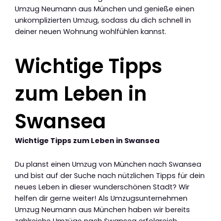
Umzug Neumann aus München und genieße einen
unkomplizierten Umzug, sodass du dich schnell in
deiner neuen Wohnung wohlfühlen kannst.
Wichtige Tipps
zum Leben in
Swansea
Wichtige Tipps zum Leben in Swansea
Du planst einen Umzug von München nach Swansea
und bist auf der Suche nach nützlichen Tipps für dein
neues Leben in dieser wunderschönen Stadt? Wir
helfen dir gerne weiter! Als Umzugsunternehmen
Umzug Neumann aus München haben wir bereits