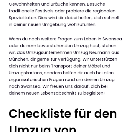
Gewohnheiten und Bräuche kennen. Besuche
traditionelle Festivals oder probiere die regionalen
Spezialitäten. Dies wird dir dabei helfen, dich schnell
in deiner neuen Umgebung wohlzufühlen.
Wenn du noch weitere Fragen zum Leben in Swansea
oder deinem bevorstehenden Umzug hast, stehen
wir, das Umzugsunternehmen Umzug Neumann aus
München, dir gerne zur Verfügung. Wir unterstützen
dich nicht nur beim Transport deiner Möbel und
Umzugskartons, sondern helfen dir auch bei allen
organisatorischen Fragen rund um deinen Umzug
nach Swansea. Wir freuen uns darauf, dich bei
deinem neuen Lebensabschnitt zu begleiten!
Checkliste für den
Umzug von