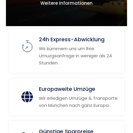
Weitere Informationen
24h Express-Abwicklung
Wir kümmern uns um Ihre
Umuzgsanfrage in weniger als 24
Stunden.
Europaweite Umzüge
Wir erledigen Umzüge & Transporte
von München nach ganz Europa.
Günstige Sparpreise