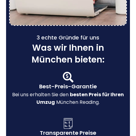
3 echte Gründe für uns
Was wir Ihnen in
München bieten:
Best-Preis-Garantie
Bei uns erhalten Sie den
besten Preis für Ihren
Umzug
München Reading.
Transparente Preise