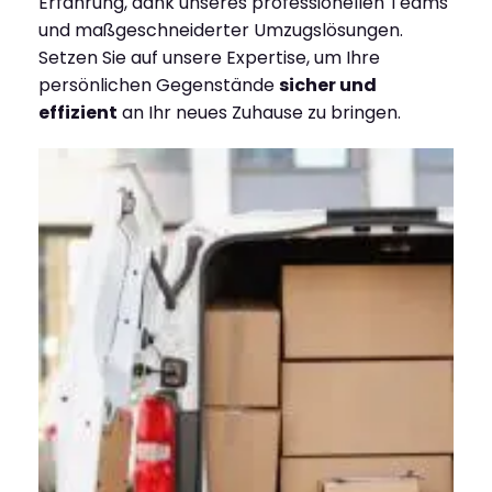
Erfahrung, dank unseres professionellen Teams
und maßgeschneiderter Umzugslösungen.
Setzen Sie auf unsere Expertise, um Ihre
persönlichen Gegenstände
sicher und
effizient
an Ihr neues Zuhause zu bringen.