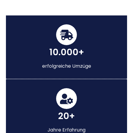
10.000+
erfolgreiche Umzüge
20+
Jahre Erfahrung