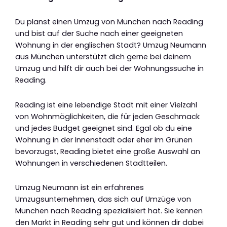
Du planst einen Umzug von München nach Reading
und bist auf der Suche nach einer geeigneten
Wohnung in der englischen Stadt? Umzug Neumann
aus München unterstützt dich gerne bei deinem
Umzug und hilft dir auch bei der Wohnungssuche in
Reading.
Reading ist eine lebendige Stadt mit einer Vielzahl
von Wohnmöglichkeiten, die für jeden Geschmack
und jedes Budget geeignet sind. Egal ob du eine
Wohnung in der Innenstadt oder eher im Grünen
bevorzugst, Reading bietet eine große Auswahl an
Wohnungen in verschiedenen Stadtteilen.
Umzug Neumann ist ein erfahrenes
Umzugsunternehmen, das sich auf Umzüge von
München nach Reading spezialisiert hat. Sie kennen
den Markt in Reading sehr gut und können dir dabei