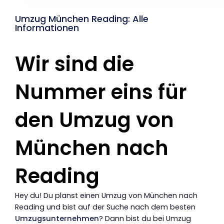
Umzug München Reading: Alle
Informationen
Wir sind die
Nummer eins für
den Umzug von
München nach
Reading
Hey du! Du planst einen Umzug von München nach
Reading und bist auf der Suche nach dem besten
Umzugsunternehmen
? Dann bist du bei Umzug