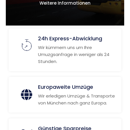
Weitere Informationen
24h Express-Abwicklung
Wir kümmern uns um Ihre
Umuzgsanfrage in weniger als 24
Stunden.
Europaweite Umzüge
Wir erledigen Umzüge & Transporte
von München nach ganz Europa.
Günstige Sparpreise