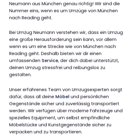
Neumann aus München genau richtig! Wir sind die
Nummer eins, wenn es um Umzüge von München
nach Reading geht.
Bei Umzug Neumann verstehen wir, dass ein Umzug
eine große Herausforderung sein kann, vor allem
wenn es um eine Strecke wie von München nach
Reading geht. Deshalb bieten wir dir einen
umfassenden
Service
, der dich dabei unterstützt,
deinen Umzug stressfrei und reibungslos zu
gestalten.
Unser erfahrenes Team von Umzugsexperten sorgt
dafür, dass all deine
Möbel
und persönlichen
Gegenstände sicher und zuverlässig transportiert
werden. Wir verfügen über moderne Fahrzeuge und
spezielles Equipment, um selbst empfindliche
Möbelstücke und Kunstgegenstände sicher zu
verpacken und zu transportieren.