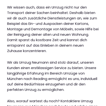
Wir wissen auch, dass ein Umzug nicht nur den
Transport deiner Sachen beinhaltet. Deshalb bieten
wir dir auch zusätzliche Dienstleistungen an, wie zum
Beispiel das Ein- und Auspacken deiner Kartons,
Montage und Demontage von Möbeln, sowie Hilfe bei
der Reinigung deiner alten und neuen Wohnung.
Damit sparst du kostbare Zeit und kannst dich
entspannt auf das Einleben in deinem neuen
Zuhause konzentrieren.
Wir als Umzug Neumann sind stolz darauf, unseren
Kunden einen erstklassigen Service zu bieten. Unsere
langjährige Erfahrung im Bereich Umzüge von
München nach Reading ermöglicht es uns, individuell
auf deine Bedürfnisse einzugehen und dir den
perfekten Umzug zu ermöglichen.
Also, worauf wartest du noch? Kontaktiere Umzug