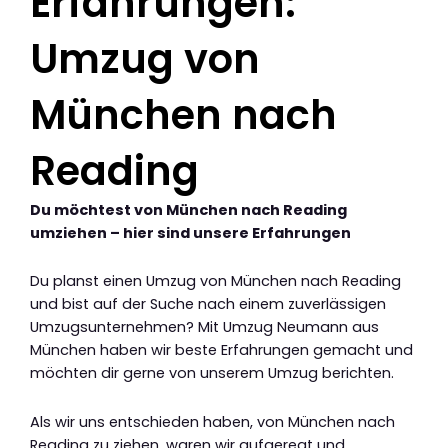
Erfahrungen:
Umzug von
München nach
Reading
Du möchtest von München nach Reading
umziehen – hier sind unsere Erfahrungen
Du planst einen Umzug von München nach Reading
und bist auf der Suche nach einem zuverlässigen
Umzugsunternehmen? Mit Umzug Neumann aus
München haben wir beste Erfahrungen gemacht und
möchten dir gerne von unserem Umzug berichten.
Als wir uns entschieden haben, von München nach
Reading zu ziehen, waren wir aufgeregt und