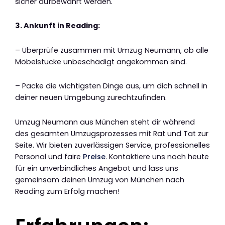
sicher aufbewahrt werden.
3. Ankunft in Reading:
– Überprüfe zusammen mit Umzug Neumann, ob alle
Möbelstücke unbeschädigt angekommen sind.
– Packe die wichtigsten Dinge aus, um dich schnell in
deiner neuen Umgebung zurechtzufinden.
Umzug Neumann aus München steht dir während
des gesamten Umzugsprozesses mit Rat und Tat zur
Seite. Wir bieten zuverlässigen Service, professionelles
Personal und faire
Preise
. Kontaktiere uns noch heute
für ein unverbindliches Angebot und lass uns
gemeinsam deinen Umzug von München nach
Reading zum Erfolg machen!