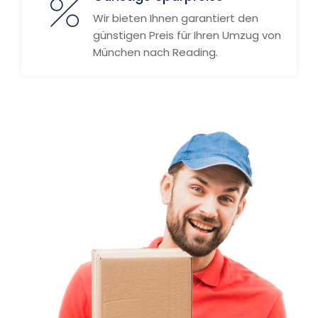
Wir bieten Ihnen garantiert den
günstigen Preis für Ihren Umzug von
München nach Reading.