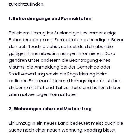
zurechtzufinden.
1. Behördengänge und Formalitäten
Bei einem Umzug ins Ausland gibt es immer einige
Behördengänge und Formalitäten zu erledigen. Bevor
du nach Reading ziehst, solltest du dich über die
gültigen Einreisebestimmungen informieren. Dazu
gehören unter anderem die Beantragung eines
Visums, die Anmeldung bei der Gemeinde oder
Stadtverwaltung sowie die Registrierung beim
örtlichen Finanzamt. Unsere Umzugsexperten stehen
dir gerne mit Rat und Tat zur Seite und helfen dir bei
allen notwendigen Formalitäten.
2. Wohnungssuche und Mietvertrag
Ein Umzug in ein neues Land bedeutet meist auch die
Suche nach einer neuen Wohnung. Reading bietet