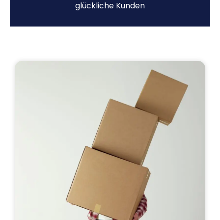
glückliche Kunden