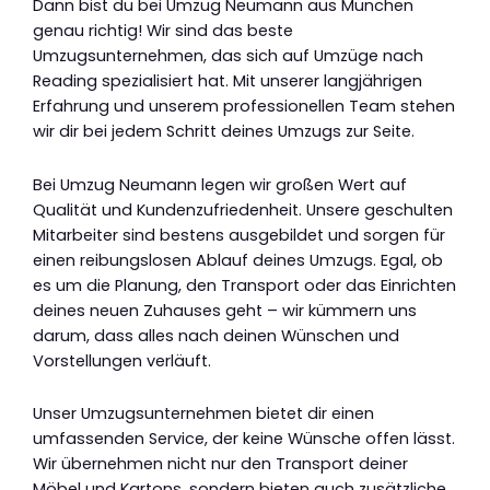
Dann bist du bei Umzug Neumann aus München
genau richtig! Wir sind das beste
Umzugsunternehmen, das sich auf Umzüge nach
Reading spezialisiert hat. Mit unserer langjährigen
Erfahrung und unserem professionellen Team stehen
wir dir bei jedem Schritt deines Umzugs zur Seite.
Bei Umzug Neumann legen wir großen Wert auf
Qualität und Kundenzufriedenheit. Unsere geschulten
Mitarbeiter sind bestens ausgebildet und sorgen für
einen reibungslosen Ablauf deines Umzugs. Egal, ob
es um die Planung, den Transport oder das Einrichten
deines neuen Zuhauses geht – wir kümmern uns
darum, dass alles nach deinen Wünschen und
Vorstellungen verläuft.
Unser Umzugsunternehmen bietet dir einen
umfassenden Service, der keine Wünsche offen lässt.
Wir übernehmen nicht nur den Transport deiner
Möbel und Kartons, sondern bieten auch zusätzliche