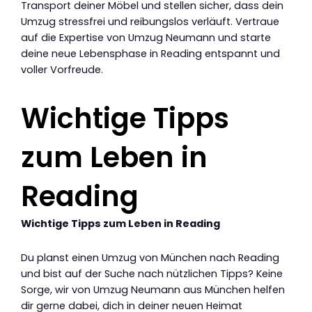
Transport deiner Möbel und stellen sicher, dass dein
Umzug stressfrei und reibungslos verläuft. Vertraue
auf die Expertise von Umzug Neumann und starte
deine neue Lebensphase in Reading entspannt und
voller Vorfreude.
Wichtige Tipps
zum Leben in
Reading
Wichtige Tipps zum Leben in Reading
Du planst einen Umzug von München nach Reading
und bist auf der Suche nach nützlichen Tipps? Keine
Sorge, wir von Umzug Neumann aus München helfen
dir gerne dabei, dich in deiner neuen Heimat