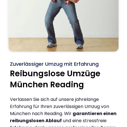
Zuverlässiger Umzug mit Erfahrung
Reibungslose Umzüge
München Reading
Verlassen Sie sich auf unsere jahrelange
Erfahrung für Ihren zuverlässigen Umzug von
München nach Reading. Wir
garantieren einen
reibungslosen Ablauf
und eine stressfreie