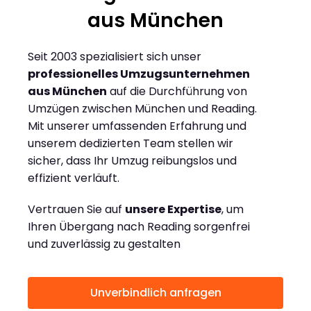
aus München
Seit 2003 spezialisiert sich unser
professionelles Umzugsunternehmen
aus München
auf die Durchführung von
Umzügen zwischen München und Reading.
Mit unserer umfassenden Erfahrung und
unserem dedizierten Team stellen wir
sicher, dass Ihr Umzug reibungslos und
effizient verläuft.
Vertrauen Sie auf
unsere Expertise
, um
Ihren Übergang nach Reading sorgenfrei
und zuverlässig zu gestalten
Unverbindlich anfragen