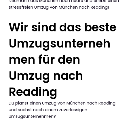
Neumann aus München noch heute und erlebe einen
stressfreien Umzug von München nach Reading!
Wir sind das beste
Umzugsunterneh
men für den
Umzug nach
Reading
Du planst einen Umzug von München nach Reading
und suchst nach einem zuverlässigen
Umzugsunternehmen?