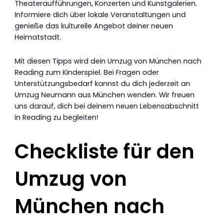
Theateraufführungen, Konzerten und Kunstgalerien.
Informiere dich über lokale Veranstaltungen und
genieße das kulturelle Angebot deiner neuen
Heimatstadt.
Mit diesen Tipps wird dein Umzug von München nach
Reading zum Kinderspiel. Bei Fragen oder
Unterstützungsbedarf kannst du dich jederzeit an
Umzug Neumann aus München wenden. Wir freuen
uns darauf, dich bei deinem neuen Lebensabschnitt
in Reading zu begleiten!
Checkliste für den
Umzug von
München nach