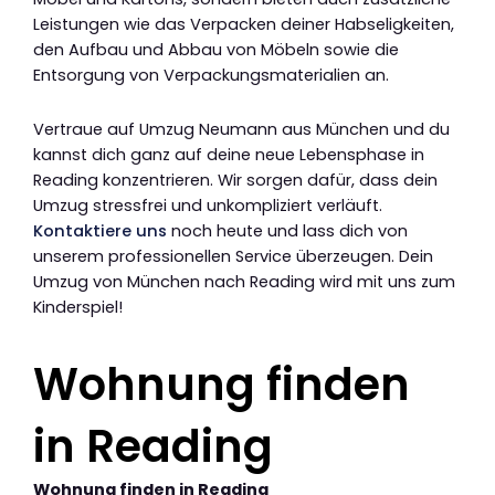
Leistungen wie das Verpacken deiner Habseligkeiten,
den Aufbau und Abbau von Möbeln sowie die
Entsorgung von Verpackungsmaterialien an.
Vertraue auf Umzug Neumann aus München und du
kannst dich ganz auf deine neue Lebensphase in
Reading konzentrieren. Wir sorgen dafür, dass dein
Umzug stressfrei und unkompliziert verläuft.
Kontaktiere uns
noch heute und lass dich von
unserem professionellen Service überzeugen. Dein
Umzug von München nach Reading wird mit uns zum
Kinderspiel!
Wohnung finden
in Reading
Wohnung finden in Reading