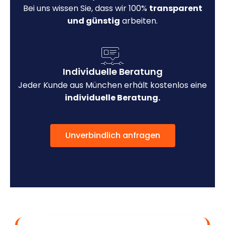
Bei uns wissen Sie, dass wir 100%
transparent
und günstig
arbeiten.
Individuelle Beratung
Jeder Kunde aus München erhält kostenlos eine
individuelle Beratung.
Unverbindlich anfragen