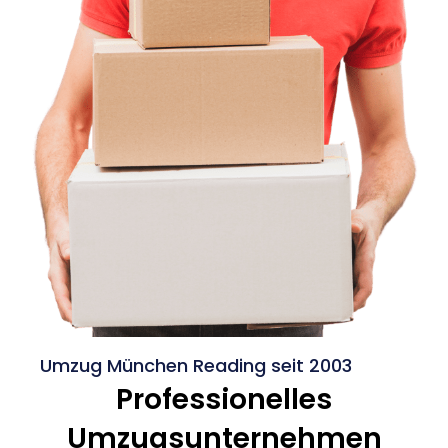
Umzug München Reading seit 2003
Professionelles
Umzugsunternehmen