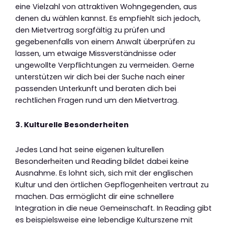
eine Vielzahl von attraktiven Wohngegenden, aus
denen du wählen kannst. Es empfiehlt sich jedoch,
den Mietvertrag sorgfältig zu prüfen und
gegebenenfalls von einem Anwalt überprüfen zu
lassen, um etwaige Missverständnisse oder
ungewollte Verpflichtungen zu vermeiden. Gerne
unterstützen wir dich bei der Suche nach einer
passenden Unterkunft und beraten dich bei
rechtlichen Fragen rund um den Mietvertrag.
3. Kulturelle Besonderheiten
Jedes Land hat seine eigenen kulturellen
Besonderheiten und Reading bildet dabei keine
Ausnahme. Es lohnt sich, sich mit der englischen
Kultur und den örtlichen Gepflogenheiten vertraut zu
machen. Das ermöglicht dir eine schnellere
Integration in die neue Gemeinschaft. In Reading gibt
es beispielsweise eine lebendige Kulturszene mit