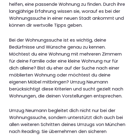
helfen, eine passende Wohnung zu finden. Durch ihre
langjährige Erfahrung wissen sie, worauf es bei der
Wohnungssuche in einer neuen Stadt ankommt und
können dir wertvolle Tipps geben.
Bei der Wohnungssuche ist es wichtig, deine
Bedürfnisse und Wünsche genau zu kennen.
Möchtest du eine Wohnung mit mehreren Zimmern
für deine Familie oder eine kleine Wohnung nur für
dich alleine? Bist du eher auf der Suche nach einer
möblierten Wohnung oder möchtest du deine
eigenen Möbel mitbringen? Umzug Neumann
berücksichtigt diese Kriterien und sucht gezielt nach
Wohnungen, die deinen Vorstellungen entsprechen.
Umzug Neumann begleitet dich nicht nur bei der
Wohnungssuche, sondern unterstützt dich auch bei
allen weiteren Schritten deines Umzugs von München
nach Reading. Sie übernehmen den sicheren