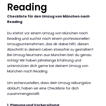
Reading
Checkliste für den Umzug von München nach
Reading
Du stehst vor einem Umzug von München nach
Reading und suchst nach einem professionellen
Umzugsunternehmen, das dir dabei hilft, diesen
Abschnitt in deinem Leben stressfrei zu gestalten?
Bei Umzug Neumann aus München bist du genau
richtig! Wir haben jahrelange Erfahrung und
unterstützen dich gerne bei deinem Umzug von
München nach Reading.
Um sicherzustellen, dass dein Umzug reibungslos
abläuft, haben wir eine Checkliste für dich
zusammengestellt:
1. Planung und Vorbereitung: