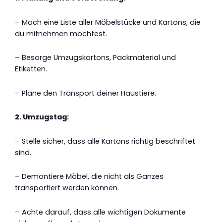
– Mach eine Liste aller Möbelstücke und Kartons, die
du mitnehmen möchtest.
– Besorge Umzugskartons, Packmaterial und
Etiketten.
– Plane den Transport deiner Haustiere.
2. Umzugstag:
– Stelle sicher, dass alle Kartons richtig beschriftet
sind.
– Demontiere Möbel, die nicht als Ganzes
transportiert werden können.
– Achte darauf, dass alle wichtigen Dokumente