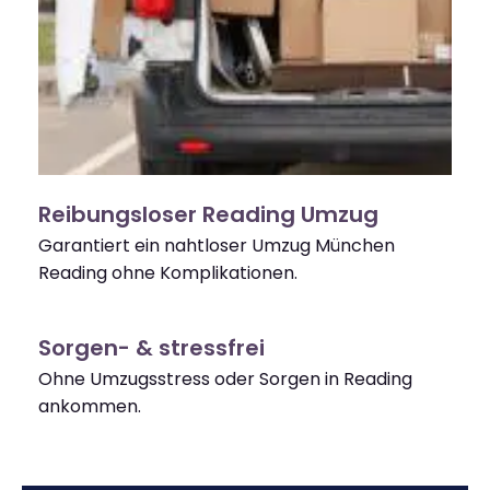
Reibungsloser Reading Umzug
Garantiert ein nahtloser Umzug München
Reading ohne Komplikationen.
Sorgen- & stressfrei
Ohne Umzugsstress oder Sorgen in Reading
ankommen.