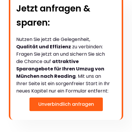
Jetzt anfragen &
sparen:
Nutzen Sie jetzt die Gelegenheit,
Qualität und Effizienz
zu verbinden:
Fragen Sie jetzt an und sichern Sie sich
die Chance auf
attraktive
Sparangebote für Ihren Umzug von
München nach Reading
. Mit uns an
Ihrer Seite ist ein sorgenfreier Start in Ihr
neues Kapitel nur ein Formular entfernt:
Unverbindlich anfragen