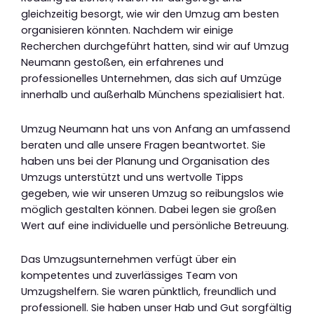
gleichzeitig besorgt, wie wir den Umzug am besten
organisieren könnten. Nachdem wir einige
Recherchen durchgeführt hatten, sind wir auf Umzug
Neumann gestoßen, ein erfahrenes und
professionelles Unternehmen, das sich auf Umzüge
innerhalb und außerhalb Münchens spezialisiert hat.
Umzug Neumann hat uns von Anfang an umfassend
beraten und alle unsere Fragen beantwortet. Sie
haben uns bei der Planung und Organisation des
Umzugs unterstützt und uns wertvolle Tipps
gegeben, wie wir unseren Umzug so reibungslos wie
möglich gestalten können. Dabei legen sie großen
Wert auf eine individuelle und persönliche Betreuung.
Das Umzugsunternehmen verfügt über ein
kompetentes und zuverlässiges Team von
Umzugshelfern. Sie waren pünktlich, freundlich und
professionell. Sie haben unser Hab und Gut sorgfältig