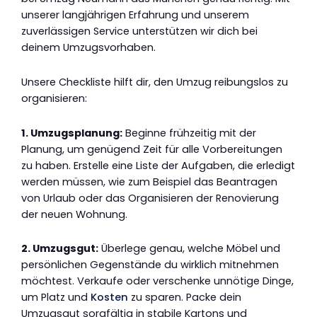
unserer langjährigen Erfahrung und unserem
zuverlässigen Service unterstützen wir dich bei
deinem Umzugsvorhaben.
Unsere Checkliste hilft dir, den Umzug reibungslos zu
organisieren:
1. Umzugsplanung:
Beginne frühzeitig mit der
Planung, um genügend Zeit für alle Vorbereitungen
zu haben. Erstelle eine Liste der Aufgaben, die erledigt
werden müssen, wie zum Beispiel das Beantragen
von Urlaub oder das Organisieren der Renovierung
der neuen Wohnung.
2. Umzugsgut:
Überlege genau, welche Möbel und
persönlichen Gegenstände du wirklich mitnehmen
möchtest. Verkaufe oder verschenke unnötige Dinge,
um Platz und
Kosten
zu sparen. Packe dein
Umzugsgut sorgfältig in stabile Kartons und