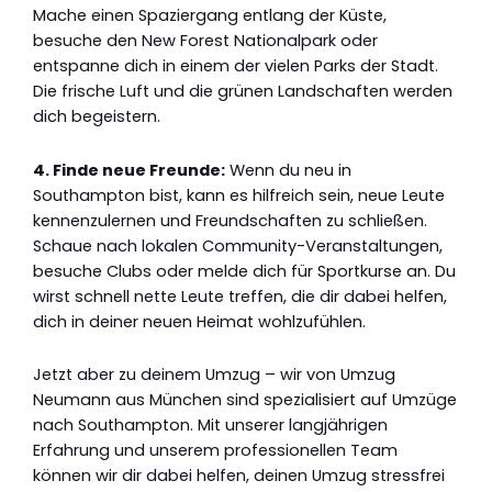
Mache einen Spaziergang entlang der Küste,
besuche den New Forest Nationalpark oder
entspanne dich in einem der vielen Parks der Stadt.
Die frische Luft und die grünen Landschaften werden
dich begeistern.
4. Finde neue Freunde:
Wenn du neu in
Southampton bist, kann es hilfreich sein, neue Leute
kennenzulernen und Freundschaften zu schließen.
Schaue nach lokalen Community-Veranstaltungen,
besuche Clubs oder melde dich für Sportkurse an. Du
wirst schnell nette Leute treffen, die dir dabei helfen,
dich in deiner neuen Heimat wohlzufühlen.
Jetzt aber zu deinem Umzug – wir von Umzug
Neumann aus München sind spezialisiert auf Umzüge
nach Southampton. Mit unserer langjährigen
Erfahrung und unserem professionellen Team
können wir dir dabei helfen, deinen Umzug stressfrei