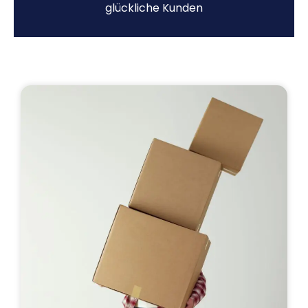
glückliche Kunden