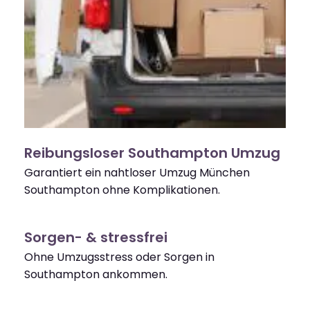
Reibungsloser Southampton Umzug
Garantiert ein nahtloser Umzug München
Southampton ohne Komplikationen.
Sorgen- & stressfrei
Ohne Umzugsstress oder Sorgen in
Southampton ankommen.