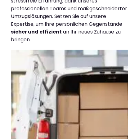
stressfreie Erfahrung, dank unseres
professionellen Teams und maßgeschneiderter
Umzugslösungen. Setzen Sie auf unsere
Expertise, um Ihre persönlichen Gegenstände
sicher und effizient
an Ihr neues Zuhause zu
bringen.