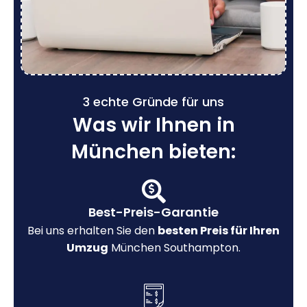
3 echte Gründe für uns
Was wir Ihnen in
München bieten:
Best-Preis-Garantie
Bei uns erhalten Sie den
besten Preis für Ihren
Umzug
München Southampton.