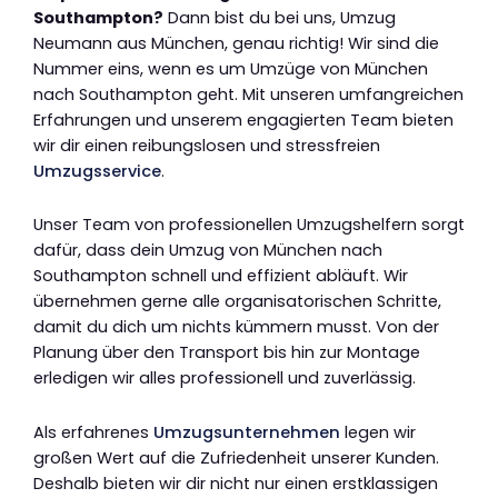
Southampton?
Dann bist du bei uns, Umzug
Neumann aus München, genau richtig! Wir sind die
Nummer eins, wenn es um Umzüge von München
nach Southampton geht. Mit unseren umfangreichen
Erfahrungen und unserem engagierten Team bieten
wir dir einen reibungslosen und stressfreien
Umzugsservice
.
Unser Team von professionellen Umzugshelfern sorgt
dafür, dass dein Umzug von München nach
Southampton schnell und effizient abläuft. Wir
übernehmen gerne alle organisatorischen Schritte,
damit du dich um nichts kümmern musst. Von der
Planung über den Transport bis hin zur Montage
erledigen wir alles professionell und zuverlässig.
Als erfahrenes
Umzugsunternehmen
legen wir
großen Wert auf die Zufriedenheit unserer Kunden.
Deshalb bieten wir dir nicht nur einen erstklassigen