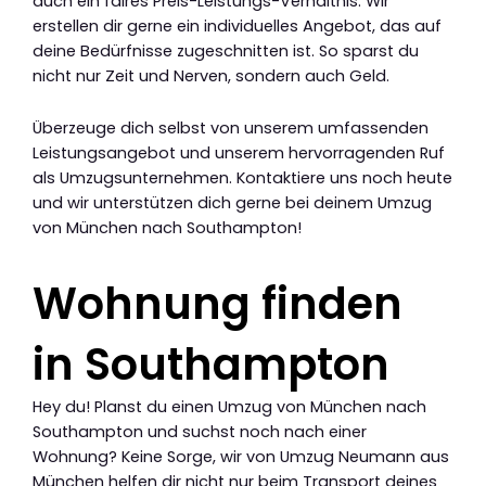
auch ein faires Preis-Leistungs-Verhältnis. Wir
erstellen dir gerne ein individuelles Angebot, das auf
deine Bedürfnisse zugeschnitten ist. So sparst du
nicht nur Zeit und Nerven, sondern auch Geld.
Überzeuge dich selbst von unserem umfassenden
Leistungsangebot und unserem hervorragenden Ruf
als Umzugsunternehmen. Kontaktiere uns noch heute
und wir unterstützen dich gerne bei deinem Umzug
von München nach Southampton!
Wohnung finden
in Southampton
Hey du! Planst du einen Umzug von München nach
Southampton und suchst noch nach einer
Wohnung? Keine Sorge, wir von Umzug Neumann aus
München helfen dir nicht nur beim Transport deines