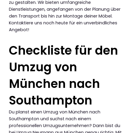
zu gestalten. Wir bieten umfangreiche
Dienstleistungen, angefangen von der Planung über
den Transport bis hin zur Montage deiner Möbel.
Kontaktiere uns noch heute für ein unverbindliches
Angebot!
Checkliste für den
Umzug von
München nach
Southampton
Du planst einen Umzug von München nach
Southampton und suchst nach einem
professionellen Umzugsunternehmen? Dann bist du
bei Umzug Neumann aus München genau richtig. Mit