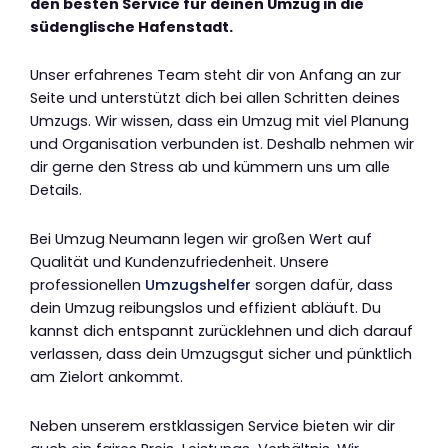
den besten Service für deinen Umzug in die
südenglische Hafenstadt.
Unser erfahrenes Team steht dir von Anfang an zur
Seite und unterstützt dich bei allen Schritten deines
Umzugs. Wir wissen, dass ein Umzug mit viel Planung
und Organisation verbunden ist. Deshalb nehmen wir
dir gerne den Stress ab und kümmern uns um alle
Details.
Bei Umzug Neumann legen wir großen Wert auf
Qualität und Kundenzufriedenheit. Unsere
professionellen
Umzugshelfer
sorgen dafür, dass
dein Umzug reibungslos und effizient abläuft. Du
kannst dich entspannt zurücklehnen und dich darauf
verlassen, dass dein Umzugsgut sicher und pünktlich
am Zielort ankommt.
Neben unserem erstklassigen Service bieten wir dir