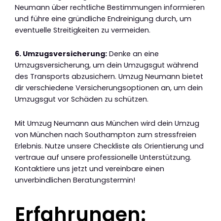
Neumann über rechtliche Bestimmungen informieren
und führe eine gründliche Endreinigung durch, um
eventuelle Streitigkeiten zu vermeiden.
6. Umzugsversicherung:
Denke an eine
Umzugsversicherung, um dein Umzugsgut während
des Transports abzusichern. Umzug Neumann bietet
dir verschiedene Versicherungsoptionen an, um dein
Umzugsgut vor Schäden zu schützen.
Mit Umzug Neumann aus München wird dein Umzug
von München nach Southampton zum stressfreien
Erlebnis. Nutze unsere Checkliste als Orientierung und
vertraue auf unsere professionelle Unterstützung.
Kontaktiere uns jetzt und vereinbare einen
unverbindlichen Beratungstermin!
Erfahrungen: