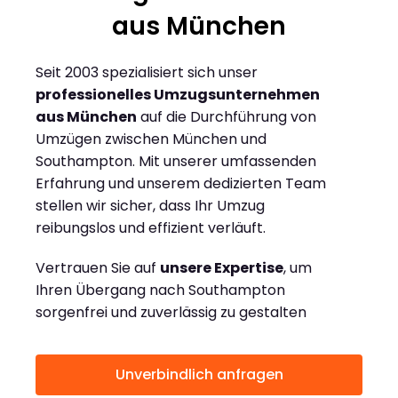
aus München
Seit 2003 spezialisiert sich unser
professionelles Umzugsunternehmen
aus München
auf die Durchführung von
Umzügen zwischen München und
Southampton. Mit unserer umfassenden
Erfahrung und unserem dedizierten Team
stellen wir sicher, dass Ihr Umzug
reibungslos und effizient verläuft.
Vertrauen Sie auf
unsere Expertise
, um
Ihren Übergang nach Southampton
sorgenfrei und zuverlässig zu gestalten
Unverbindlich anfragen