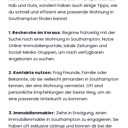
Hab und Guts, sondern haben auch einige Tipps, wie
du schnell und effizient eine passende Wohnung in
Southampton finden kannst.
1. Recherche im Voraus:
Beginne frühzeitig mit der
Suche nach einer Wohnung in Southampton. Nutze
Online-Immobilienportale, lokale Zeitungen und
Social-Media-Gruppen, um nach verfügbaren
Angeboten zu suchen.
2. Kontakte nutzen:
Frag Freunde, Familie oder
Bekannte, ob sie vielleicht jemanden in Southampton
kennen, der eine Wohnung vermietet. Oft sind
persönliche Empfehlungen der beste Weg, um an
eine passende Unterkunft zu kommen.
3. Immobilienmakler:
Ziehe in Erwägung, einen
Immobilienmakler in Southampton zu engagieren. Sie
haben oft exklusive Listings und können dir bei der