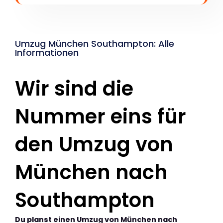
Umzug München Southampton: Alle
Informationen
Wir sind die
Nummer eins für
den Umzug von
München nach
Southampton
Du planst einen Umzug von München nach