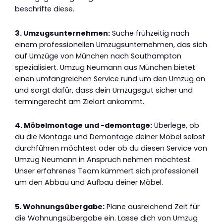
beschrifte diese.
3. Umzugsunternehmen:
Suche frühzeitig nach
einem professionellen Umzugsunternehmen, das sich
auf Umzüge von München nach Southampton
spezialisiert. Umzug Neumann aus München bietet
einen umfangreichen Service rund um den Umzug an
und sorgt dafür, dass dein Umzugsgut sicher und
termingerecht am Zielort ankommt.
4. Möbelmontage und -demontage:
Überlege, ob
du die Montage und Demontage deiner Möbel selbst
durchführen möchtest oder ob du diesen Service von
Umzug Neumann in Anspruch nehmen möchtest.
Unser erfahrenes Team kümmert sich professionell
um den Abbau und Aufbau deiner Möbel.
5. Wohnungsübergabe:
Plane ausreichend Zeit für
die Wohnungsübergabe ein. Lasse dich von Umzug