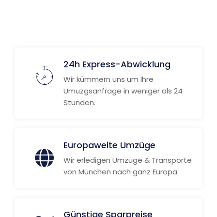
Weitere Informationen
24h Express-Abwicklung
Wir kümmern uns um Ihre
Umuzgsanfrage in weniger als 24
Stunden.
Europaweite Umzüge
Wir erledigen Umzüge & Transporte
von München nach ganz Europa.
Günstige Sparpreise