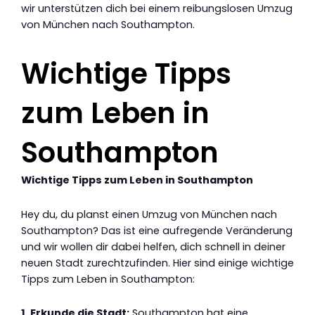
wir unterstützen dich bei einem reibungslosen Umzug
von München nach Southampton.
Wichtige Tipps
zum Leben in
Southampton
Wichtige Tipps zum Leben in Southampton
Hey du, du planst einen Umzug von München nach
Southampton? Das ist eine aufregende Veränderung
und wir wollen dir dabei helfen, dich schnell in deiner
neuen Stadt zurechtzufinden. Hier sind einige wichtige
Tipps zum Leben in Southampton:
1. Erkunde die Stadt:
Southampton hat eine