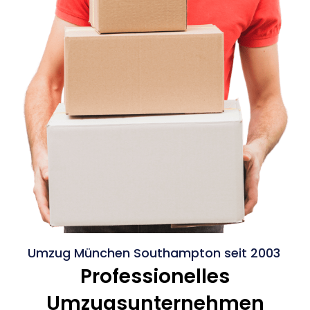
Umzug München Southampton seit 2003
Professionelles
Umzugsunternehmen