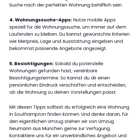
Suche nach der perfekten Wohnung behilflich sein.
4. Wohnungssuche-Apps:
Nutze mobile Apps
speziell für die Wohnungssuche, um immer auf dem
Laufenden zu bleiben. Du kannst gewünschte Kriterien
wie Mietpreis, Lage und Ausstattung eingeben und
bekommst passende Angebote angezeigt.
5. Besichtigungen:
Sobald du potenzielle
Wohnungen gefunden hast, vereinbare
Besichtigungstermine. So kannst du dir einen
persönlichen Eindruck verschaffen und entscheiden,
ob die Wohnung zu deinen Vorstellungen passt.
Mit diesen Tipps solltest du erfolgreich eine Wohnung
in Southampton finden können. Und denke daran, für
den eigentlichen Umzug stehen wir von Umzug
Neumann aus München gerne zur Verfügung.
Kontaktiere uns für ein unverbindliches Angebot und