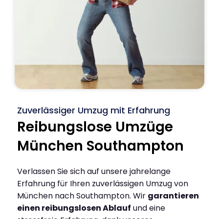
Zuverlässiger Umzug mit Erfahrung
Reibungslose Umzüge
München Southampton
Verlassen Sie sich auf unsere jahrelange
Erfahrung für Ihren zuverlässigen Umzug von
München nach Southampton. Wir
garantieren
einen reibungslosen Ablauf
und eine