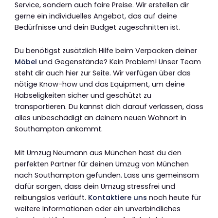
Service, sondern auch faire Preise. Wir erstellen dir
gerne ein individuelles Angebot, das auf deine
Bedürfnisse und dein Budget zugeschnitten ist.
Du benötigst zusätzlich Hilfe beim Verpacken deiner
Möbel
und Gegenstände? Kein Problem! Unser Team
steht dir auch hier zur Seite. Wir verfügen über das
nötige Know-how und das Equipment, um deine
Habseligkeiten sicher und geschützt zu
transportieren. Du kannst dich darauf verlassen, dass
alles unbeschädigt an deinem neuen Wohnort in
Southampton ankommt.
Mit Umzug Neumann aus München hast du den
perfekten Partner für deinen Umzug von München
nach Southampton gefunden. Lass uns gemeinsam
dafür sorgen, dass dein Umzug stressfrei und
reibungslos verläuft.
Kontaktiere uns
noch heute für
weitere Informationen oder ein unverbindliches