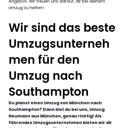
Angebot. Wir freuen uns darauf, dir bei deinem
Umzug zu helfen!
Wir sind das beste
Umzugsunterneh
men für den
Umzug nach
Southampton
Du planst einen Umzug von München nach
Southampton? Dann bist du bei uns, Umzug
Neumann aus München, genau richtig! Als
führendes Umzugsunternehmen bieten wir dir