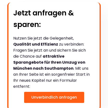
Jetzt anfragen &
sparen:
Nutzen Sie jetzt die Gelegenheit,
Qualität und Effizienz
zu verbinden:
Fragen Sie jetzt an und sichern Sie sich
die Chance auf
attraktive
Sparangebote für Ihren Umzug von
München nach Southampton
. Mit uns
an Ihrer Seite ist ein sorgenfreier Start in
Ihr neues Kapitel nur ein Formular
entfernt:
Unverbindlich anfragen