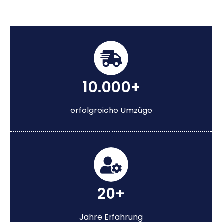
10.000+
erfolgreiche Umzüge
20+
Jahre Erfahrung