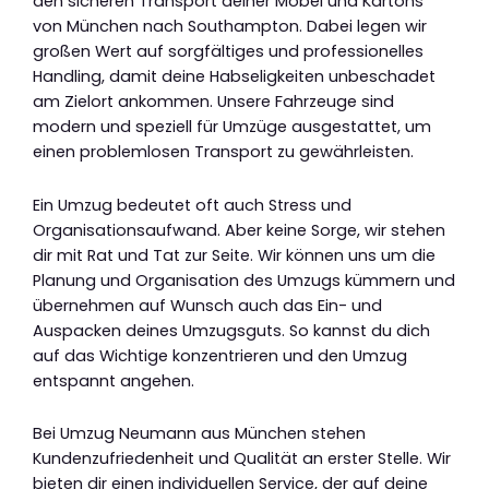
den sicheren Transport deiner Möbel und Kartons
von München nach Southampton. Dabei legen wir
großen Wert auf sorgfältiges und professionelles
Handling, damit deine Habseligkeiten unbeschadet
am Zielort ankommen. Unsere Fahrzeuge sind
modern und speziell für Umzüge ausgestattet, um
einen problemlosen Transport zu gewährleisten.
Ein Umzug bedeutet oft auch Stress und
Organisationsaufwand. Aber keine Sorge, wir stehen
dir mit Rat und Tat zur Seite. Wir können uns um die
Planung und Organisation des Umzugs kümmern und
übernehmen auf Wunsch auch das Ein- und
Auspacken deines Umzugsguts. So kannst du dich
auf das Wichtige konzentrieren und den Umzug
entspannt angehen.
Bei Umzug Neumann aus München stehen
Kundenzufriedenheit und Qualität an erster Stelle. Wir
bieten dir einen individuellen Service, der auf deine