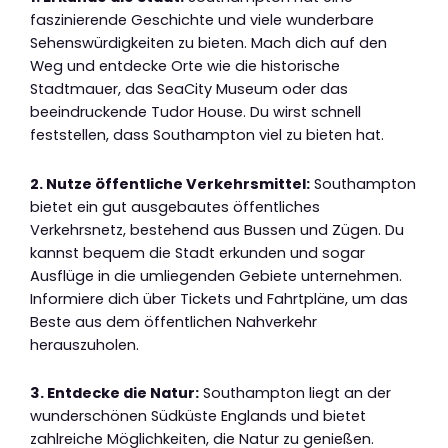
faszinierende Geschichte und viele wunderbare
Sehenswürdigkeiten zu bieten. Mach dich auf den
Weg und entdecke Orte wie die historische
Stadtmauer, das SeaCity Museum oder das
beeindruckende Tudor House. Du wirst schnell
feststellen, dass Southampton viel zu bieten hat.
2. Nutze öffentliche Verkehrsmittel:
Southampton
bietet ein gut ausgebautes öffentliches
Verkehrsnetz, bestehend aus Bussen und Zügen. Du
kannst bequem die Stadt erkunden und sogar
Ausflüge in die umliegenden Gebiete unternehmen.
Informiere dich über Tickets und Fahrtpläne, um das
Beste aus dem öffentlichen Nahverkehr
herauszuholen.
3. Entdecke die Natur:
Southampton liegt an der
wunderschönen Südküste Englands und bietet
zahlreiche Möglichkeiten, die Natur zu genießen.