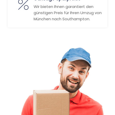
Wir bieten Ihnen garantiert den
günstigen Preis für Ihren Umzug von
München nach Southampton.