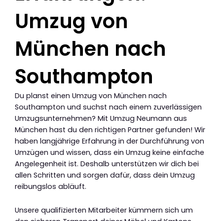
Umzug von
München nach
Southampton
Du planst einen Umzug von München nach
Southampton und suchst nach einem zuverlässigen
Umzugsunternehmen? Mit Umzug Neumann aus
München hast du den richtigen Partner gefunden! Wir
haben langjährige Erfahrung in der Durchführung von
Umzügen und wissen, dass ein Umzug keine einfache
Angelegenheit ist. Deshalb unterstützen wir dich bei
allen Schritten und sorgen dafür, dass dein Umzug
reibungslos abläuft.
Unsere qualifizierten Mitarbeiter kümmern sich um