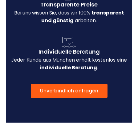
Transparente Preise
Bei uns wissen Sie, dass wir 100%
transparent
und günstig
arbeiten.
Individuelle Beratung
Jeder Kunde aus München erhält kostenlos eine
individuelle Beratung.
Unverbindlich anfragen