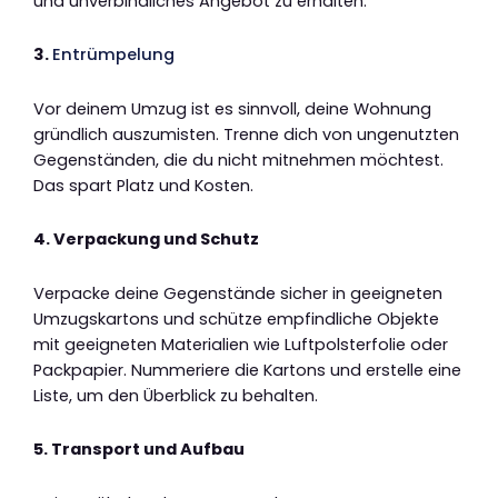
und unverbindliches Angebot zu erhalten.
3.
Entrümpelung
Vor deinem Umzug ist es sinnvoll, deine Wohnung
gründlich auszumisten. Trenne dich von ungenutzten
Gegenständen, die du nicht mitnehmen möchtest.
Das spart Platz und Kosten.
4. Verpackung und Schutz
Verpacke deine Gegenstände sicher in geeigneten
Umzugskartons und schütze empfindliche Objekte
mit geeigneten Materialien wie Luftpolsterfolie oder
Packpapier. Nummeriere die Kartons und erstelle eine
Liste, um den Überblick zu behalten.
5. Transport und Aufbau