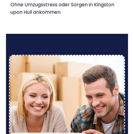
Ohne Umzugsstress oder Sorgen in Kingston
upon Hull ankommen.