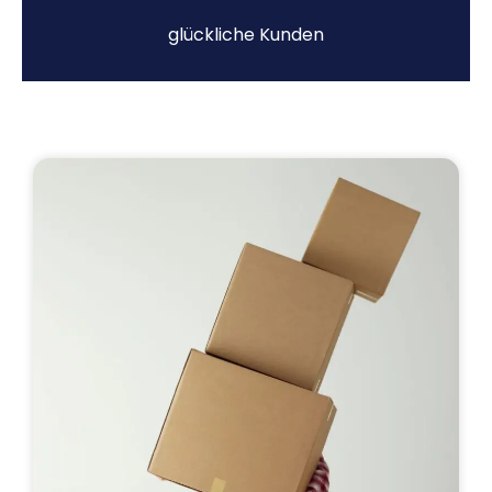
glückliche Kunden