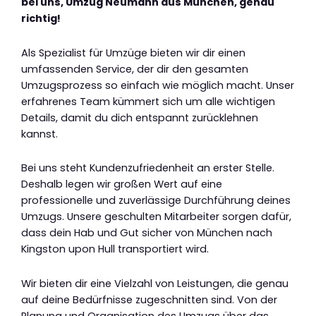
bei uns, Umzug Neumann aus München, genau
richtig!
Als Spezialist für Umzüge bieten wir dir einen
umfassenden Service, der dir den gesamten
Umzugsprozess so einfach wie möglich macht. Unser
erfahrenes Team kümmert sich um alle wichtigen
Details, damit du dich entspannt zurücklehnen
kannst.
Bei uns steht Kundenzufriedenheit an erster Stelle.
Deshalb legen wir großen Wert auf eine
professionelle und zuverlässige Durchführung deines
Umzugs. Unsere geschulten Mitarbeiter sorgen dafür,
dass dein Hab und Gut sicher von München nach
Kingston upon Hull transportiert wird.
Wir bieten dir eine Vielzahl von Leistungen, die genau
auf deine Bedürfnisse zugeschnitten sind. Von der
Planung und Organisation des Umzugs über das