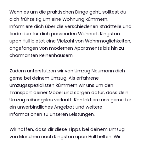
Wenn es um die praktischen Dinge geht, solltest du
dich frühzeitig um eine Wohnung kümmern.
Informiere dich über die verschiedenen Stadtteile und
finde den für dich passenden Wohnort. Kingston
upon Hull bietet eine Vielzahl von Wohnmöglichkeiten,
angefangen von modernen Apartments bis hin zu
charmanten Reihenhäusern.
Zudem unterstützen wir von Umzug Neumann dich
gerne bei deinem Umzug. Als erfahrene
Umzugsspezialisten kümmern wir uns um den
Transport deiner Möbel und sorgen dafür, dass dein
Umzug reibungslos verläuft. Kontaktiere uns gerne für
ein unverbindliches Angebot und weitere
Informationen zu unseren Leistungen.
Wir hoffen, dass dir diese Tipps bei deinem Umzug
von München nach Kingston upon Hull helfen. Wir