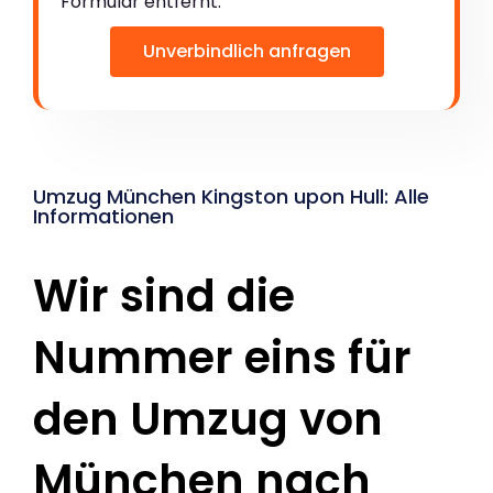
Formular entfernt:
Unverbindlich anfragen
Umzug München Kingston upon Hull: Alle
Informationen
Wir sind die
Nummer eins für
den Umzug von
München nach