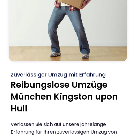
Zuverlässiger Umzug mit Erfahrung
Reibungslose Umzüge
München Kingston upon
Hull
Verlassen Sie sich auf unsere jahrelange
Erfahrung für Ihren zuverlässigen Umzug von