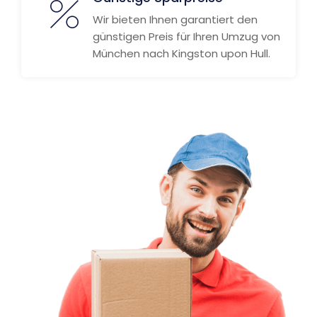
Wir bieten Ihnen garantiert den
günstigen Preis für Ihren Umzug von
München nach Kingston upon Hull.