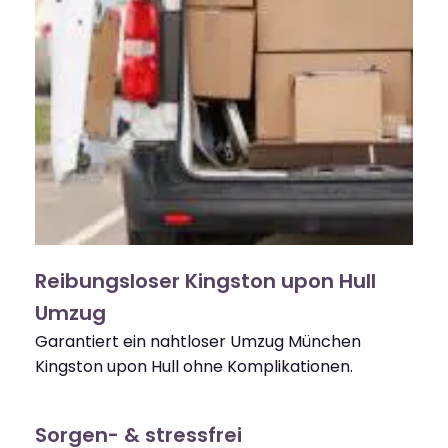
Reibungsloser Kingston upon Hull
Umzug
Garantiert ein nahtloser Umzug München
Kingston upon Hull ohne Komplikationen.
Sorgen- & stressfrei