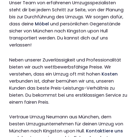
Unser Team von erfahrenen Umzugsspezialisten
steht dir bei jedem Schritt zur Seite, von der Planung
bis zur Durchführung des Umzugs. Wir sorgen dafür,
dass deine
Möbel
und persönlichen Gegenstände
sicher von München nach Kingston upon Hull
transportiert werden. Du kannst dich auf uns
verlassen!
Neben unserer Zuverlässigkeit und Professionalität
bieten wir auch wettbewerbsfähige Preise. Wir
verstehen, dass ein Umzug oft mit hohen
Kosten
verbunden ist, daher bemühen wir uns, unseren
Kunden das beste Preis-Leistungs-Verhältnis zu
bieten. Du bekommst bei uns erstklassigen Service zu
einem fairen Preis.
Vertraue Umzug Neumann aus München, dem
besten Umzugsunternehmen für deinen Umzug von
München nach Kingston upon Hull.
Kontaktiere uns