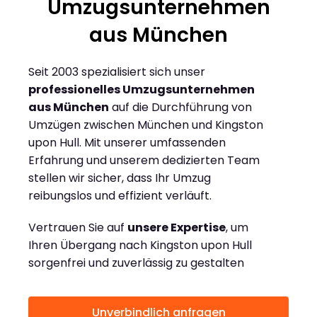
Umzugsunternehmen
aus München
Seit 2003 spezialisiert sich unser
professionelles Umzugsunternehmen
aus München
auf die Durchführung von
Umzügen zwischen München und Kingston
upon Hull. Mit unserer umfassenden
Erfahrung und unserem dedizierten Team
stellen wir sicher, dass Ihr Umzug
reibungslos und effizient verläuft.
Vertrauen Sie auf
unsere Expertise
, um
Ihren Übergang nach Kingston upon Hull
sorgenfrei und zuverlässig zu gestalten
Unverbindlich anfragen