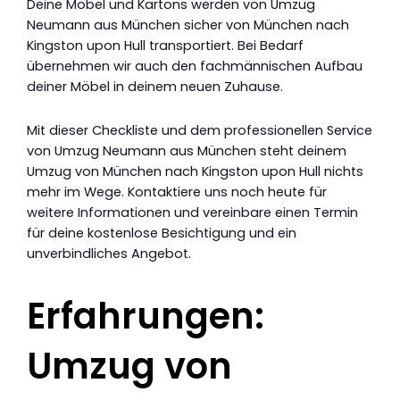
Deine Möbel und Kartons werden von Umzug
Neumann aus München sicher von München nach
Kingston upon Hull transportiert. Bei Bedarf
übernehmen wir auch den fachmännischen Aufbau
deiner Möbel in deinem neuen Zuhause.
Mit dieser Checkliste und dem professionellen Service
von Umzug Neumann aus München steht deinem
Umzug von München nach Kingston upon Hull nichts
mehr im Wege. Kontaktiere uns noch heute für
weitere Informationen und vereinbare einen Termin
für deine kostenlose Besichtigung und ein
unverbindliches Angebot.
Erfahrungen:
Umzug von