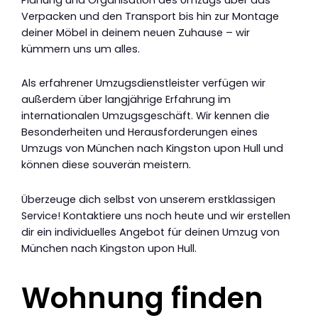
Verpacken und den Transport bis hin zur Montage
deiner Möbel in deinem neuen Zuhause – wir
kümmern uns um alles.
Als erfahrener Umzugsdienstleister verfügen wir
außerdem über langjährige Erfahrung im
internationalen Umzugsgeschäft. Wir kennen die
Besonderheiten und Herausforderungen eines
Umzugs von München nach Kingston upon Hull und
können diese souverän meistern.
Überzeuge dich selbst von unserem erstklassigen
Service! Kontaktiere uns noch heute und wir erstellen
dir ein individuelles Angebot für deinen Umzug von
München nach Kingston upon Hull.
Wohnung finden