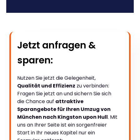
Jetzt anfragen &
sparen:
Nutzen Sie jetzt die Gelegenheit,
Qualität und Effizienz
zu verbinden:
Fragen Sie jetzt an und sichern Sie sich
die Chance auf
attraktive
Sparangebote für Ihren Umzug von
München nach Kingston upon Hull
. Mit
uns an Ihrer Seite ist ein sorgenfreier
Start in Ihr neues Kapitel nur ein