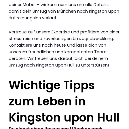
deiner Möbel – wir kümmern uns um alle Details,
damit dein Umzug von München nach Kingston upon
Hull reibungslos verläuft.
Vertraue auf unsere Expertise und profitiere von einer
stressfreien und zuverlässigen Umzugsabwicklung.
Kontaktiere uns noch heute und lasse dich von
unserem freundlichen und kompetenten Team
beraten. Wir freuen uns darauf, dich bei deinem
Umzug nach Kingston upon Hull zu unterstützen!
Wichtige Tipps
zum Leben in
Kingston upon Hull
Du planst einen Umzug von München nach