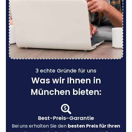
3 echte Gründe für uns
Was wir Ihnen in
München bieten:
Best-Preis-Garantie
Bei uns erhalten Sie den
besten Preis für Ihren