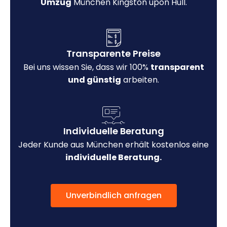
Umzug
München Kingston upon Hull.
Transparente Preise
Bei uns wissen Sie, dass wir 100%
transparent
und günstig
arbeiten.
Individuelle Beratung
Jeder Kunde aus München erhält kostenlos eine
individuelle Beratung.
Unverbindlich anfragen