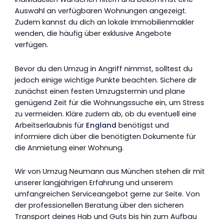
Auswahl an verfügbaren Wohnungen angezeigt.
Zudem kannst du dich an lokale Immobilienmakler
wenden, die häufig über exklusive Angebote
verfügen.
Bevor du den Umzug in Angriff nimmst, solltest du
jedoch einige wichtige Punkte beachten. Sichere dir
zunächst einen festen Umzugstermin und plane
genügend Zeit für die Wohnungssuche ein, um Stress
zu vermeiden. Kläre zudem ab, ob du eventuell eine
Arbeitserlaubnis für
England
benötigst und
informiere dich über die benötigten Dokumente für
die Anmietung einer Wohnung.
Wir von Umzug Neumann aus München stehen dir mit
unserer langjährigen Erfahrung und unserem
umfangreichen Serviceangebot gerne zur Seite. Von
der professionellen Beratung über den sicheren
Transport deines Hab und Guts bis hin zum Aufbau