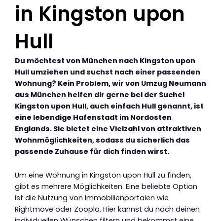
in Kingston upon
Hull
Du möchtest von München nach Kingston upon
Hull umziehen und suchst nach einer passenden
Wohnung? Kein Problem, wir von Umzug Neumann
aus München helfen dir gerne bei der Suche!
Kingston upon Hull, auch einfach Hull genannt, ist
eine lebendige Hafenstadt im Nordosten
Englands. Sie bietet eine Vielzahl von attraktiven
Wohnmöglichkeiten, sodass du sicherlich das
passende Zuhause für dich finden wirst.
Um eine Wohnung in Kingston upon Hull zu finden,
gibt es mehrere Möglichkeiten. Eine beliebte Option
ist die Nutzung von Immobilienportalen wie
Rightmove oder Zoopla. Hier kannst du nach deinen
individuellen Wünschen filtern und bekommst eine