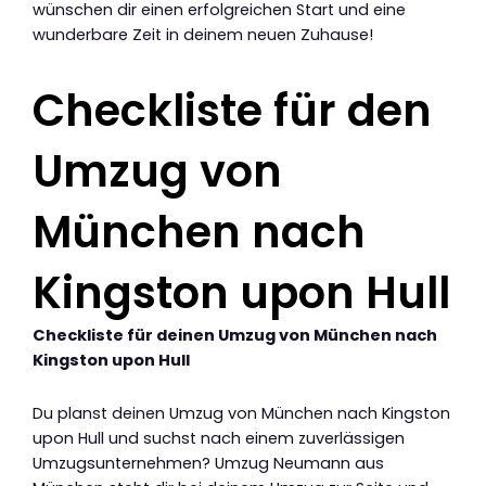
wünschen dir einen erfolgreichen Start und eine
wunderbare Zeit in deinem neuen Zuhause!
Checkliste für den
Umzug von
München nach
Kingston upon Hull
Checkliste für deinen Umzug von München nach
Kingston upon Hull
Du planst deinen Umzug von München nach Kingston
upon Hull und suchst nach einem zuverlässigen
Umzugsunternehmen? Umzug Neumann aus