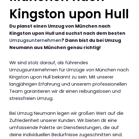
Kingston upon Hull
Du planst einen Umzug von München nach
Kingston upon Hull und suchst nach dem besten
Umzugsunternehmen
? Dann bist du bei Umzug
Neumann aus München genau richtig!
Wir sind stolz darauf, als führendes
Umzugsunternehmen für Umzüge von München nach
Kingston upon Hull bekannt zu sein. Mit unserer
langjährigen Erfahrung und unserem professionellen
Team garantieren wir dir einen reibungslosen und
stressfreien Umzug.
Bei Umzug Neumann legen wir großen Wert auf die
Zufriedenheit unserer Kunden. Wir bieten dir eine
umfassende Palette an Dienstleistungen, die auf
deine individuellen Bedürfnisse zugeschnitten sind.