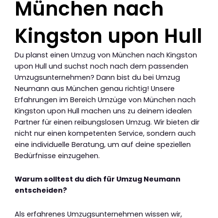
München nach
Kingston upon Hull
Du planst einen Umzug von München nach Kingston
upon Hull und suchst noch nach dem passenden
Umzugsunternehmen? Dann bist du bei Umzug
Neumann aus München genau richtig! Unsere
Erfahrungen im Bereich Umzüge von München nach
Kingston upon Hull machen uns zu deinem idealen
Partner für einen reibungslosen Umzug. Wir bieten dir
nicht nur einen kompetenten Service, sondern auch
eine individuelle Beratung, um auf deine speziellen
Bedürfnisse einzugehen.
Warum solltest du dich für Umzug Neumann
entscheiden?
Als erfahrenes Umzugsunternehmen wissen wir,