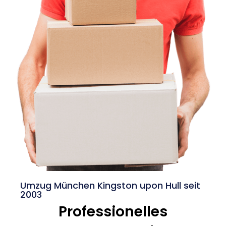
Umzug München Kingston upon Hull seit
2003
Professionelles