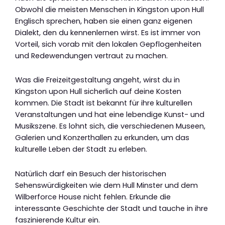
Obwohl die meisten Menschen in Kingston upon Hull
Englisch sprechen, haben sie einen ganz eigenen
Dialekt, den du kennenlernen wirst. Es ist immer von
Vorteil, sich vorab mit den lokalen Gepflogenheiten
und Redewendungen vertraut zu machen.
Was die Freizeitgestaltung angeht, wirst du in
Kingston upon Hull sicherlich auf deine Kosten
kommen. Die Stadt ist bekannt für ihre kulturellen
Veranstaltungen und hat eine lebendige Kunst- und
Musikszene. Es lohnt sich, die verschiedenen Museen,
Galerien und Konzerthallen zu erkunden, um das
kulturelle Leben der Stadt zu erleben.
Natürlich darf ein Besuch der historischen
Sehenswürdigkeiten wie dem Hull Minster und dem
Wilberforce House nicht fehlen. Erkunde die
interessante Geschichte der Stadt und tauche in ihre
faszinierende Kultur ein.