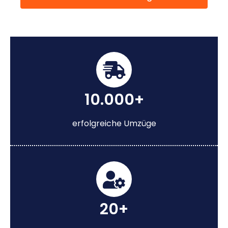
10.000+
erfolgreiche Umzüge
20+