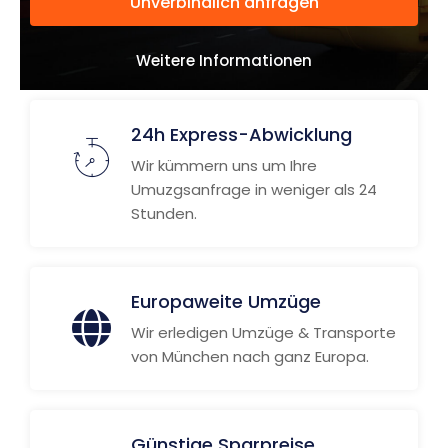
Unverbindlich anfragen
Weitere Informationen
24h Express-Abwicklung
Wir kümmern uns um Ihre
Umuzgsanfrage in weniger als 24
Stunden.
Europaweite Umzüge
Wir erledigen Umzüge & Transporte
von München nach ganz Europa.
Günstige Sparpreise