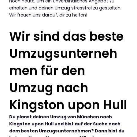
noch heute, um ein unverbindliches Angebot zu
erhalten und deinen Umzug stressfrei zu gestalten.
Wir freuen uns darauf, dir zu helfen!
Wir sind das beste
Umzugsunterneh
men für den
Umzug nach
Kingston upon Hull
Du planst deinen Umzug von München nach
Kingston upon Hull und bist auf der Suche nach
dem besten Umzugsunternehmen? Dann bist du