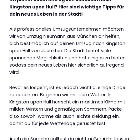
Kingston upon Hull? Hier sind wichtige Tipps für
dein neues Leben in der Stadt!
Als professionelles Umzugsunternehmen möchten
wir von Umzug Neumann aus München dir helfen,
dich bestmöglich auf deinen Umzug nach Kingston
upon Hull vorzubereiten. Die Stadt bietet viele
spannende Möglichkeiten und hat einiges zu bieten,
sodass dein neues Leben hier sicherlich aufregend
wird.
Bevor es losgeht, ist es jedoch wichtig, einige Dinge
zu beachten. Beginnen wir mit dem Wetter: In
Kingston upon Hull herrscht ein maritimes Klima mit
milden Wintern und gemäßigten Sommern. Packe
also sowohl warme als auch leichte Kleidung ein,
damit du für jede Wetterlage gerüstet bist.
Auch die Sprache solltest du nicht außer Acht lassen.