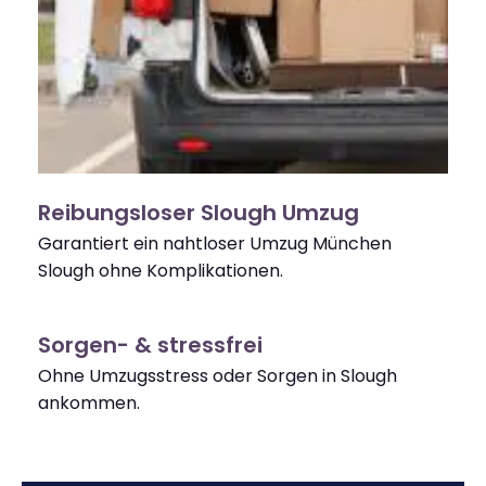
Reibungsloser Slough Umzug
Garantiert ein nahtloser Umzug München
Slough ohne Komplikationen.
Sorgen- & stressfrei
Ohne Umzugsstress oder Sorgen in Slough
ankommen.