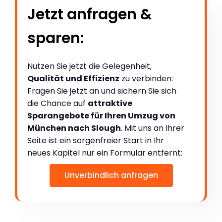
Jetzt anfragen &
sparen:
Nutzen Sie jetzt die Gelegenheit,
Qualität und Effizienz
zu verbinden:
Fragen Sie jetzt an und sichern Sie sich
die Chance auf
attraktive
Sparangebote für Ihren Umzug von
München nach Slough
. Mit uns an Ihrer
Seite ist ein sorgenfreier Start in Ihr
neues Kapitel nur ein Formular entfernt:
Unverbindlich anfragen