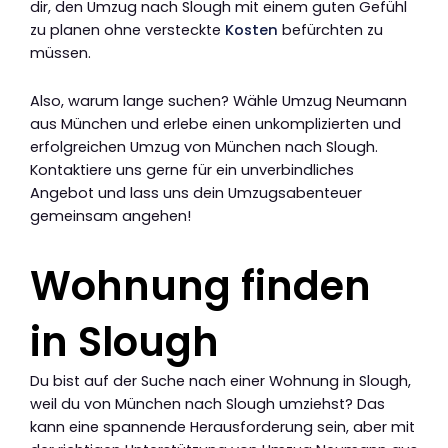
dir, den Umzug nach Slough mit einem guten Gefühl
zu planen ohne versteckte
Kosten
befürchten zu
müssen.
Also, warum lange suchen? Wähle Umzug Neumann
aus München und erlebe einen unkomplizierten und
erfolgreichen Umzug von München nach Slough.
Kontaktiere uns gerne für ein unverbindliches
Angebot und lass uns dein Umzugsabenteuer
gemeinsam angehen!
Wohnung finden
in Slough
Du bist auf der Suche nach einer Wohnung in Slough,
weil du von München nach Slough umziehst? Das
kann eine spannende Herausforderung sein, aber mit