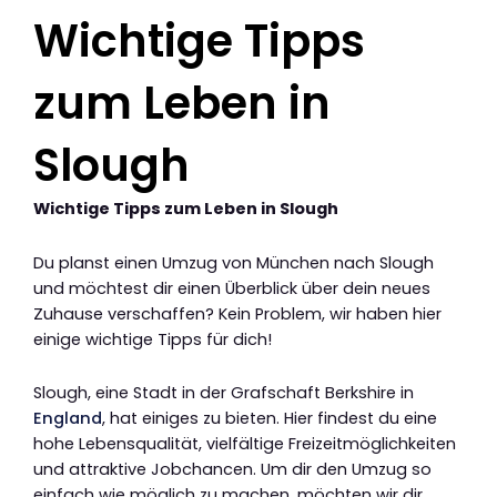
Wichtige Tipps
zum Leben in
Slough
Wichtige Tipps zum Leben in Slough
Du planst einen Umzug von München nach Slough
und möchtest dir einen Überblick über dein neues
Zuhause verschaffen? Kein Problem, wir haben hier
einige wichtige Tipps für dich!
Slough, eine Stadt in der Grafschaft Berkshire in
England
, hat einiges zu bieten. Hier findest du eine
hohe Lebensqualität, vielfältige Freizeitmöglichkeiten
und attraktive Jobchancen. Um dir den Umzug so
einfach wie möglich zu machen, möchten wir dir