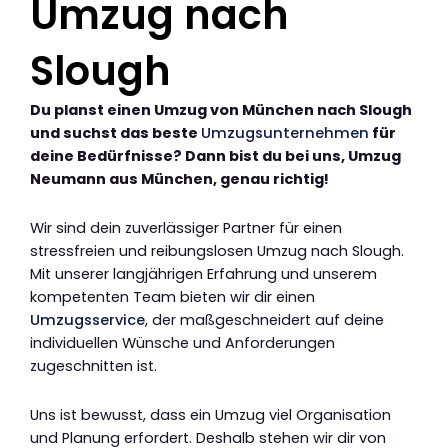
Umzug nach
Slough
Du planst einen Umzug von München nach Slough
und suchst das beste
Umzugsunternehmen
für
deine Bedürfnisse? Dann bist du bei uns, Umzug
Neumann aus München, genau richtig!
Wir sind dein zuverlässiger Partner für einen
stressfreien und reibungslosen Umzug nach Slough.
Mit unserer langjährigen Erfahrung und unserem
kompetenten Team bieten wir dir einen
Umzugsservice
, der maßgeschneidert auf deine
individuellen Wünsche und Anforderungen
zugeschnitten ist.
Uns ist bewusst, dass ein Umzug viel Organisation
und Planung erfordert. Deshalb stehen wir dir von