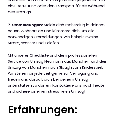
Haustiere und Pflanzen. Organisiere gegebenenfalls
eine Betreuung oder den Transport für sie während
des Umzugs.
7. Ummeldungen:
Melde dich rechtzeitig in deinem
neuen Wohnort an und kümmere dich um alle
notwendigen Ummeldungen, wie beispielsweise
Strom, Wasser und Telefon.
Mit unserer Checkliste und dem professionellen
Service von Umzug Neumann aus München wird dein
Umzug von München nach Slough zum Kinderspiel.
Wir stehen dir jederzeit gerne zur Verfügung und
freuen uns darauf, dich bei deinem Umzug
unterstützen zu dürfen. Kontaktiere uns noch heute
und sichere dir einen stressfreien Umzug!
Erfahrungen: