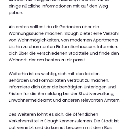
einige nützliche Informationen mit auf den Weg
geben.
Als erstes solltest du dir Gedanken über die
Wohnungssuche machen. Slough bietet eine Vielzahl
von Wohnmöglichkeiten, von modernen Apartments
bis hin zu charmanten Einfamilienhäusern. Informiere
dich über die verschiedenen Stadtteile und finde den
Wohnort, der am besten zu dir passt.
Weiterhin ist es wichtig, sich mit den lokalen
Behörden und Formalitäten vertraut zu machen.
Informiere dich über die benötigten Unterlagen und
Fristen für die Anmeldung bei der Stadtverwaltung,
Einwohnermeldeamt und anderen relevanten Ämtern.
Des Weiteren lohnt es sich, die öffentlichen
Verkehrsmittel in Slough kennenzulernen. Die Stadt ist
gut vernetzt und du kannst bequem mit dem Bus