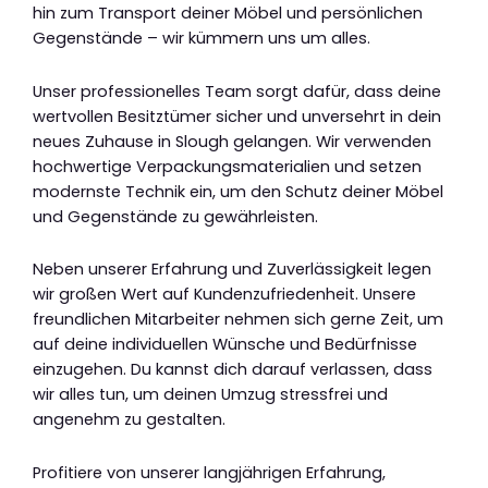
hin zum Transport deiner Möbel und persönlichen
Gegenstände – wir kümmern uns um alles.
Unser professionelles Team sorgt dafür, dass deine
wertvollen Besitztümer sicher und unversehrt in dein
neues Zuhause in Slough gelangen. Wir verwenden
hochwertige Verpackungsmaterialien und setzen
modernste Technik ein, um den Schutz deiner Möbel
und Gegenstände zu gewährleisten.
Neben unserer Erfahrung und Zuverlässigkeit legen
wir großen Wert auf Kundenzufriedenheit. Unsere
freundlichen Mitarbeiter nehmen sich gerne Zeit, um
auf deine individuellen Wünsche und Bedürfnisse
einzugehen. Du kannst dich darauf verlassen, dass
wir alles tun, um deinen Umzug stressfrei und
angenehm zu gestalten.
Profitiere von unserer langjährigen Erfahrung,