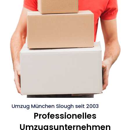
Umzug München Slough seit 2003
Professionelles
Umzugsunternehmen