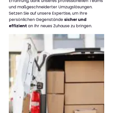
Erfahrung, dank unseres professionellen Teams
und maßgeschneiderter Umzugslösungen.
Setzen Sie auf unsere Expertise, um Ihre
persönlichen Gegenstände
sicher und
effizient
an Ihr neues Zuhause zu bringen.