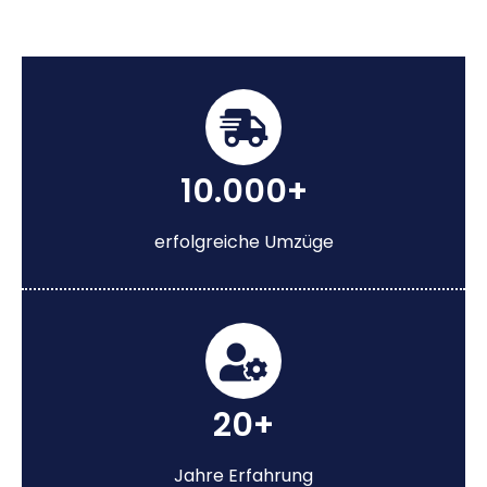
10.000+
erfolgreiche Umzüge
20+
Jahre Erfahrung