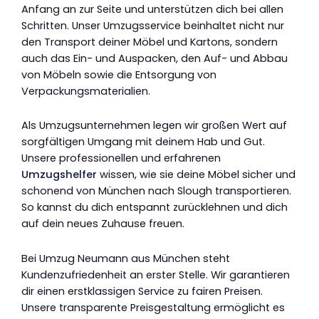
Anfang an zur Seite und unterstützen dich bei allen
Schritten. Unser Umzugsservice beinhaltet nicht nur
den Transport deiner Möbel und Kartons, sondern
auch das Ein- und Auspacken, den Auf- und Abbau
von Möbeln sowie die Entsorgung von
Verpackungsmaterialien.
Als Umzugsunternehmen legen wir großen Wert auf
sorgfältigen Umgang mit deinem Hab und Gut.
Unsere professionellen und erfahrenen
Umzugshelfer
wissen, wie sie deine Möbel sicher und
schonend von München nach Slough transportieren.
So kannst du dich entspannt zurücklehnen und dich
auf dein neues Zuhause freuen.
Bei Umzug Neumann aus München steht
Kundenzufriedenheit an erster Stelle. Wir garantieren
dir einen erstklassigen Service zu fairen Preisen.
Unsere transparente Preisgestaltung ermöglicht es