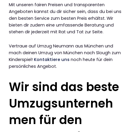
Mit unseren fairen Preisen und transparenten
Angeboten kannst du dir sicher sein, dass du bei uns
den besten Service zum besten Preis erhältst. Wir
bieten dir zudem eine umfassende Beratung und
stehen dir jederzeit mit Rat und Tat zur Seite.
Vertraue auf Umzug Neumann aus München und
mach deinen Umzug von München nach Slough zum
Kinderspiel!
Kontaktiere uns
noch heute für dein
persönliches Angebot.
Wir sind das beste
Umzugsunterneh
men für den