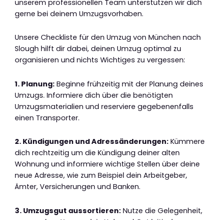
unserem professionellen Team unterstützen wir dich
gerne bei deinem Umzugsvorhaben.
Unsere Checkliste für den Umzug von München nach
Slough hilft dir dabei, deinen Umzug optimal zu
organisieren und nichts Wichtiges zu vergessen:
1. Planung:
Beginne frühzeitig mit der Planung deines
Umzugs. Informiere dich über die benötigten
Umzugsmaterialien und reserviere gegebenenfalls
einen Transporter.
2. Kündigungen und Adressänderungen:
Kümmere
dich rechtzeitig um die Kündigung deiner alten
Wohnung und informiere wichtige Stellen über deine
neue Adresse, wie zum Beispiel dein Arbeitgeber,
Ämter, Versicherungen und Banken.
3. Umzugsgut aussortieren:
Nutze die Gelegenheit,