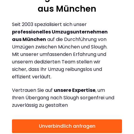
aus München
Seit 2003 spezialisiert sich unser
professionelles Umzugsunternehmen
aus München
auf die Durchführung von
Umzügen zwischen München und Slough.
Mit unserer umfassenden Erfahrung und
unserem dedizierten Team stellen wir
sicher, dass Ihr Umzug reibungslos und
effizient verläuft.
Vertrauen Sie auf
unsere Expertise
, um
Ihren Übergang nach Slough sorgenfrei und
zuverlässig zu gestalten
Unverbindlich anfragen