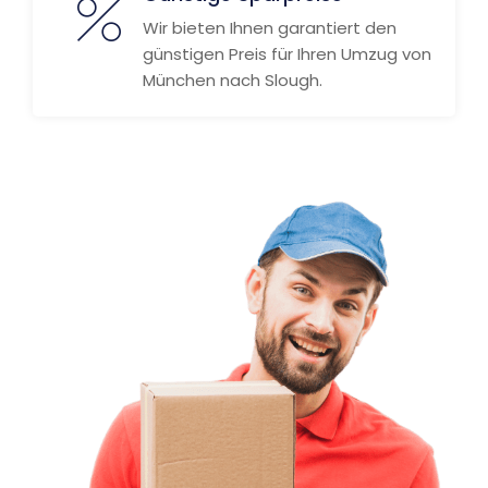
Wir bieten Ihnen garantiert den
günstigen Preis für Ihren Umzug von
München nach Slough.