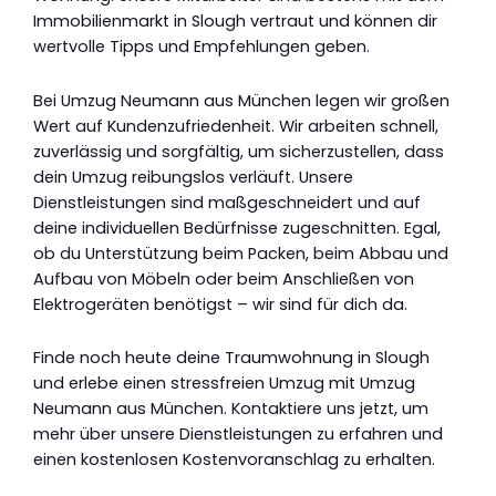
Immobilienmarkt in Slough vertraut und können dir
wertvolle Tipps und Empfehlungen geben.
Bei Umzug Neumann aus München legen wir großen
Wert auf Kundenzufriedenheit. Wir arbeiten schnell,
zuverlässig und sorgfältig, um sicherzustellen, dass
dein Umzug reibungslos verläuft. Unsere
Dienstleistungen sind maßgeschneidert und auf
deine individuellen Bedürfnisse zugeschnitten. Egal,
ob du Unterstützung beim Packen, beim Abbau und
Aufbau von Möbeln oder beim Anschließen von
Elektrogeräten benötigst – wir sind für dich da.
Finde noch heute deine Traumwohnung in Slough
und erlebe einen stressfreien Umzug mit Umzug
Neumann aus München. Kontaktiere uns jetzt, um
mehr über unsere Dienstleistungen zu erfahren und
einen kostenlosen Kostenvoranschlag zu erhalten.