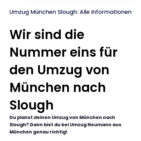
Umzug München Slough: Alle Informationen
Wir sind die
Nummer eins für
den Umzug von
München nach
Slough
Du planst deinen Umzug von München nach
Slough? Dann bist du bei Umzug Neumann aus
München genau richtig!