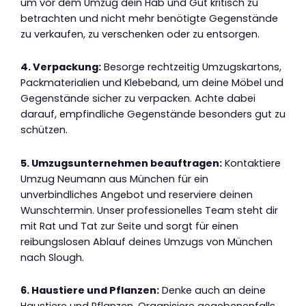
um vor dem Umzug dein Hab und Gut kritisch zu
betrachten und nicht mehr benötigte Gegenstände
zu verkaufen, zu verschenken oder zu entsorgen.
4. Verpackung:
Besorge rechtzeitig Umzugskartons,
Packmaterialien und Klebeband, um deine Möbel und
Gegenstände sicher zu verpacken. Achte dabei
darauf, empfindliche Gegenstände besonders gut zu
schützen.
5. Umzugsunternehmen beauftragen:
Kontaktiere
Umzug Neumann aus München für ein
unverbindliches Angebot und reserviere deinen
Wunschtermin. Unser professionelles Team steht dir
mit Rat und Tat zur Seite und sorgt für einen
reibungslosen Ablauf deines Umzugs von München
nach Slough.
6. Haustiere und Pflanzen:
Denke auch an deine