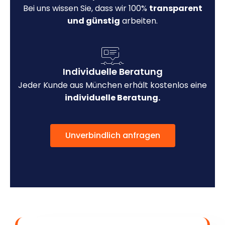
Bei uns wissen Sie, dass wir 100%
transparent
und günstig
arbeiten.
Individuelle Beratung
Jeder Kunde aus München erhält kostenlos eine
individuelle Beratung.
Unverbindlich anfragen