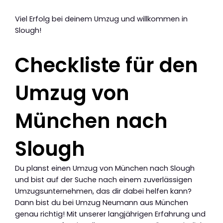
Viel Erfolg bei deinem Umzug und willkommen in
Slough!
Checkliste für den
Umzug von
München nach
Slough
Du planst einen Umzug von München nach Slough
und bist auf der Suche nach einem zuverlässigen
Umzugsunternehmen, das dir dabei helfen kann?
Dann bist du bei Umzug Neumann aus München
genau richtig! Mit unserer langjährigen Erfahrung und