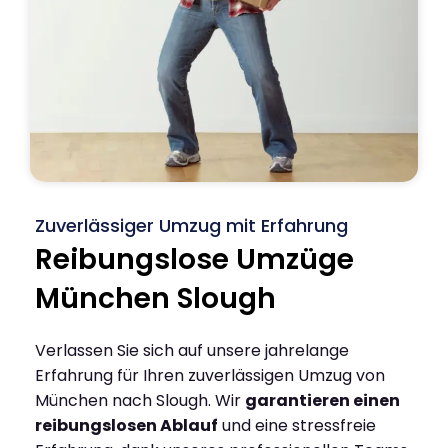
Zuverlässiger Umzug mit Erfahrung
Reibungslose Umzüge
München Slough
Verlassen Sie sich auf unsere jahrelange
Erfahrung für Ihren zuverlässigen Umzug von
München nach Slough. Wir
garantieren einen
reibungslosen Ablauf
und eine stressfreie