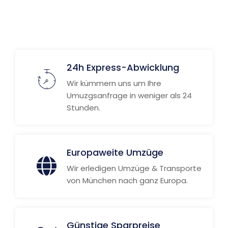
Weitere Informationen
24h Express-Abwicklung
Wir kümmern uns um Ihre
Umuzgsanfrage in weniger als 24
Stunden.
Europaweite Umzüge
Wir erledigen Umzüge & Transporte
von München nach ganz Europa.
Günstige Sparpreise