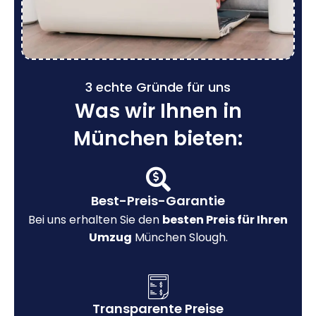
3 echte Gründe für uns
Was wir Ihnen in
München bieten:
Best-Preis-Garantie
Bei uns erhalten Sie den
besten Preis für Ihren
Umzug
München Slough.
Transparente Preise