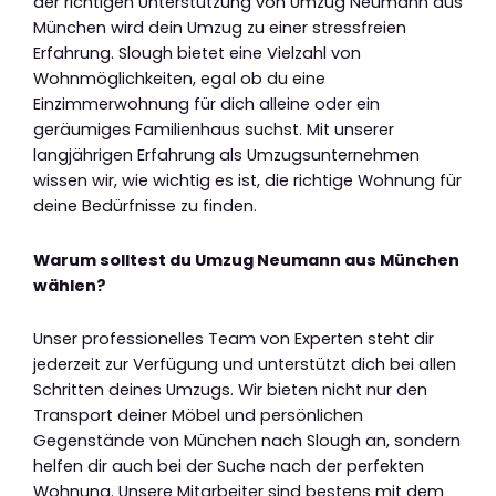
der richtigen Unterstützung von Umzug Neumann aus
München wird dein Umzug zu einer stressfreien
Erfahrung. Slough bietet eine Vielzahl von
Wohnmöglichkeiten, egal ob du eine
Einzimmerwohnung für dich alleine oder ein
geräumiges Familienhaus suchst. Mit unserer
langjährigen Erfahrung als Umzugsunternehmen
wissen wir, wie wichtig es ist, die richtige Wohnung für
deine Bedürfnisse zu finden.
Warum solltest du Umzug Neumann aus München
wählen?
Unser professionelles Team von Experten steht dir
jederzeit zur Verfügung und unterstützt dich bei allen
Schritten deines Umzugs. Wir bieten nicht nur den
Transport deiner Möbel und persönlichen
Gegenstände von München nach Slough an, sondern
helfen dir auch bei der Suche nach der perfekten
Wohnung. Unsere Mitarbeiter sind bestens mit dem