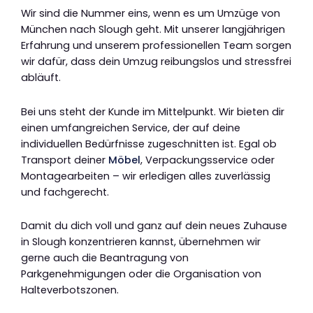
Wir sind die Nummer eins, wenn es um Umzüge von
München nach Slough geht. Mit unserer langjährigen
Erfahrung und unserem professionellen Team sorgen
wir dafür, dass dein Umzug reibungslos und stressfrei
abläuft.
Bei uns steht der Kunde im Mittelpunkt. Wir bieten dir
einen umfangreichen Service, der auf deine
individuellen Bedürfnisse zugeschnitten ist. Egal ob
Transport deiner
Möbel
, Verpackungsservice oder
Montagearbeiten – wir erledigen alles zuverlässig
und fachgerecht.
Damit du dich voll und ganz auf dein neues Zuhause
in Slough konzentrieren kannst, übernehmen wir
gerne auch die Beantragung von
Parkgenehmigungen oder die Organisation von
Halteverbotszonen.