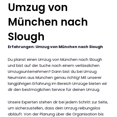
Umzug von
München nach
Slough
Erfahrungen: Umzug von München nach Slough
Du planst einen Umzug von München nach Slough
und bist auf der Suche nach einem verlässlichen
Umzugsunternehmen? Dann bist du bei Umzug
Neumann aus München genau richtig! Mit unserer
langjährigen Erfahrung im Bereich Umzüge bieten wir
dir den bestmöglichen Service für deinen Umzug.
Unsere Experten stehen dir bei jedem Schritt zur Seite,
um sicherzustellen, dass dein Umzug reibungslos
abläuft. Von der Planung über die Organisation bis