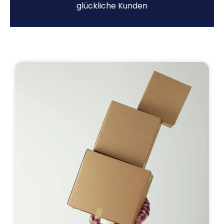
glückliche Kunden