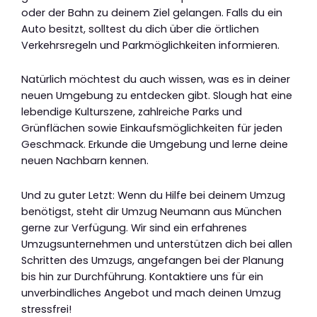
oder der Bahn zu deinem Ziel gelangen. Falls du ein
Auto besitzt, solltest du dich über die örtlichen
Verkehrsregeln und Parkmöglichkeiten informieren.
Natürlich möchtest du auch wissen, was es in deiner
neuen Umgebung zu entdecken gibt. Slough hat eine
lebendige Kulturszene, zahlreiche Parks und
Grünflächen sowie Einkaufsmöglichkeiten für jeden
Geschmack. Erkunde die Umgebung und lerne deine
neuen Nachbarn kennen.
Und zu guter Letzt: Wenn du Hilfe bei deinem Umzug
benötigst, steht dir Umzug Neumann aus München
gerne zur Verfügung. Wir sind ein erfahrenes
Umzugsunternehmen und unterstützen dich bei allen
Schritten des Umzugs, angefangen bei der Planung
bis hin zur Durchführung. Kontaktiere uns für ein
unverbindliches Angebot und mach deinen Umzug
stressfrei!