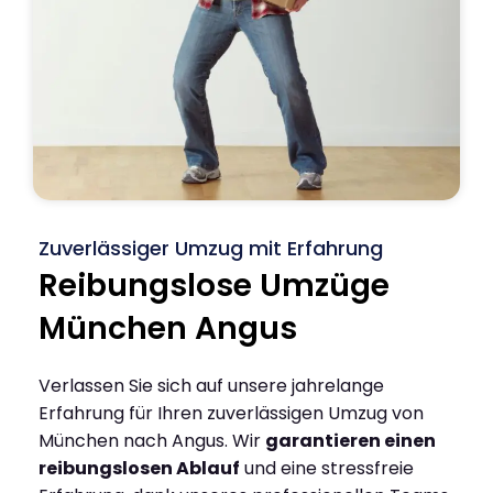
Zuverlässiger Umzug mit Erfahrung
Reibungslose Umzüge
München Angus
Verlassen Sie sich auf unsere jahrelange
Erfahrung für Ihren zuverlässigen Umzug von
München nach Angus. Wir
garantieren einen
reibungslosen Ablauf
und eine stressfreie