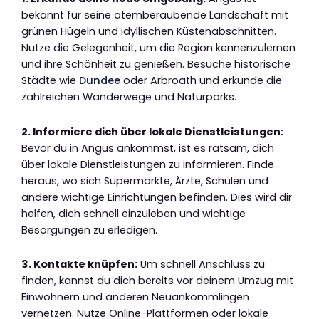
bekannt für seine atemberaubende Landschaft mit
grünen Hügeln und idyllischen Küstenabschnitten.
Nutze die Gelegenheit, um die Region kennenzulernen
und ihre Schönheit zu genießen. Besuche historische
Städte wie
Dundee
oder Arbroath und erkunde die
zahlreichen Wanderwege und Naturparks.
2. Informiere dich über lokale Dienstleistungen:
Bevor du in Angus ankommst, ist es ratsam, dich
über lokale Dienstleistungen zu informieren. Finde
heraus, wo sich Supermärkte, Ärzte, Schulen und
andere wichtige Einrichtungen befinden. Dies wird dir
helfen, dich schnell einzuleben und wichtige
Besorgungen zu erledigen.
3. Kontakte knüpfen:
Um schnell Anschluss zu
finden, kannst du dich bereits vor deinem Umzug mit
Einwohnern und anderen Neuankömmlingen
vernetzen. Nutze Online-Plattformen oder lokale