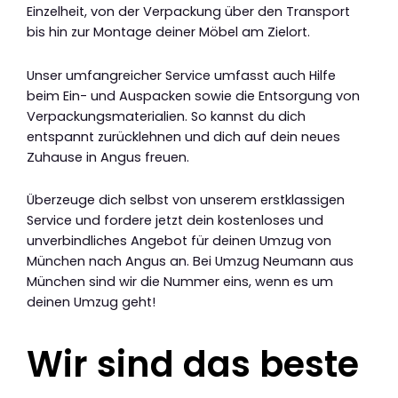
Einzelheit, von der Verpackung über den Transport
bis hin zur Montage deiner Möbel am Zielort.
Unser umfangreicher Service umfasst auch Hilfe
beim Ein- und Auspacken sowie die Entsorgung von
Verpackungsmaterialien. So kannst du dich
entspannt zurücklehnen und dich auf dein neues
Zuhause in Angus freuen.
Überzeuge dich selbst von unserem erstklassigen
Service und fordere jetzt dein kostenloses und
unverbindliches Angebot für deinen Umzug von
München nach Angus an. Bei Umzug Neumann aus
München sind wir die Nummer eins, wenn es um
deinen Umzug geht!
Wir sind das beste