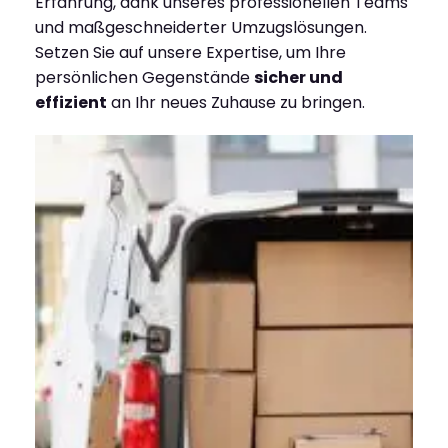
Erfahrung, dank unseres professionellen Teams
und maßgeschneiderter Umzugslösungen.
Setzen Sie auf unsere Expertise, um Ihre
persönlichen Gegenstände
sicher und
effizient
an Ihr neues Zuhause zu bringen.