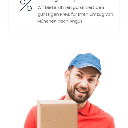
Wir bieten Ihnen garantiert den
günstigen Preis für Ihren Umzug von
München nach Angus.