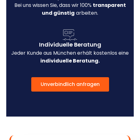
Bei uns wissen Sie, dass wir 100%
transparent
und günstig
arbeiten.
Individuelle Beratung
Jeder Kunde aus München erhält kostenlos eine
individuelle Beratung.
Unverbindlich anfragen