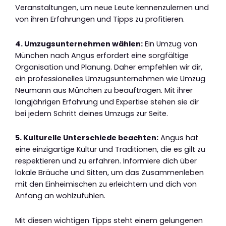
Veranstaltungen, um neue Leute kennenzulernen und
von ihren Erfahrungen und Tipps zu profitieren.
4. Umzugsunternehmen wählen:
Ein Umzug von
München nach Angus erfordert eine sorgfältige
Organisation und Planung. Daher empfehlen wir dir,
ein professionelles Umzugsunternehmen wie Umzug
Neumann aus München zu beauftragen. Mit ihrer
langjährigen Erfahrung und Expertise stehen sie dir
bei jedem Schritt deines Umzugs zur Seite.
5. Kulturelle Unterschiede beachten:
Angus hat
eine einzigartige Kultur und Traditionen, die es gilt zu
respektieren und zu erfahren. Informiere dich über
lokale Bräuche und Sitten, um das Zusammenleben
mit den Einheimischen zu erleichtern und dich von
Anfang an wohlzufühlen.
Mit diesen wichtigen Tipps steht einem gelungenen