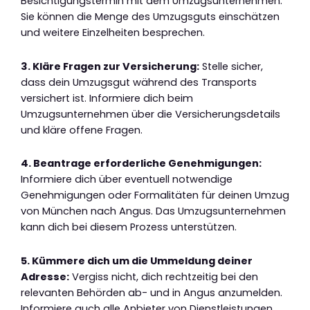
Besichtigungstermin mit dem Umzugsunternehmen.
Sie können die Menge des Umzugsguts einschätzen
und weitere Einzelheiten besprechen.
3. Kläre Fragen zur Versicherung:
Stelle sicher,
dass dein Umzugsgut während des Transports
versichert ist. Informiere dich beim
Umzugsunternehmen über die Versicherungsdetails
und kläre offene Fragen.
4. Beantrage erforderliche Genehmigungen:
Informiere dich über eventuell notwendige
Genehmigungen oder Formalitäten für deinen Umzug
von München nach Angus. Das Umzugsunternehmen
kann dich bei diesem Prozess unterstützen.
5. Kümmere dich um die Ummeldung deiner
Adresse:
Vergiss nicht, dich rechtzeitig bei den
relevanten Behörden ab- und in Angus anzumelden.
Informiere auch alle Anbieter von Dienstleistungen