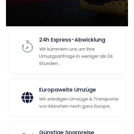
24h Express-Abwicklung
Wir kümmern uns um Ihre
Umuzgsanfrage in weniger als 24
Stunden.
Europaweite Umzüge
Wir erledigen Umzüge & Transporte
von München nach ganz Europa.
Günstige Sparpreise