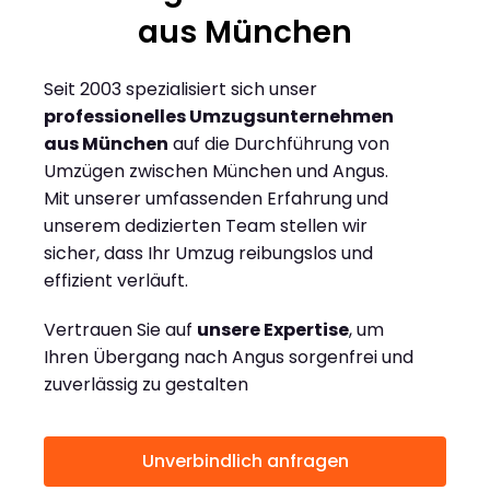
aus München
Seit 2003 spezialisiert sich unser
professionelles Umzugsunternehmen
aus München
auf die Durchführung von
Umzügen zwischen München und Angus.
Mit unserer umfassenden Erfahrung und
unserem dedizierten Team stellen wir
sicher, dass Ihr Umzug reibungslos und
effizient verläuft.
Vertrauen Sie auf
unsere Expertise
, um
Ihren Übergang nach Angus sorgenfrei und
zuverlässig zu gestalten
Unverbindlich anfragen