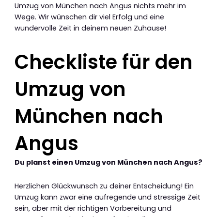
Umzug von München nach Angus nichts mehr im
Wege. Wir wünschen dir viel Erfolg und eine
wundervolle Zeit in deinem neuen Zuhause!
Checkliste für den
Umzug von
München nach
Angus
Du planst einen Umzug von München nach Angus?
Herzlichen Glückwunsch zu deiner Entscheidung! Ein
Umzug kann zwar eine aufregende und stressige Zeit
sein, aber mit der richtigen Vorbereitung und