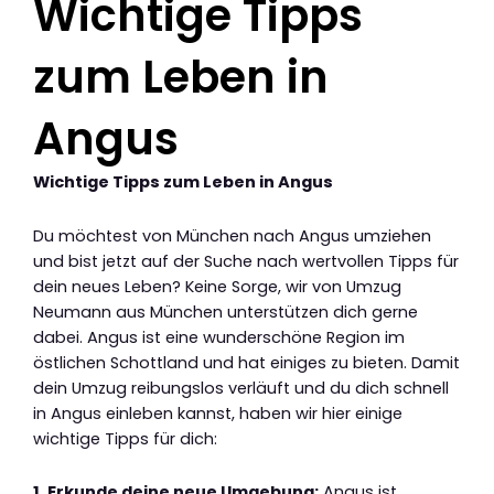
Wichtige Tipps
zum Leben in
Angus
Wichtige Tipps zum Leben in Angus
Du möchtest von München nach Angus umziehen
und bist jetzt auf der Suche nach wertvollen Tipps für
dein neues Leben? Keine Sorge, wir von Umzug
Neumann aus München unterstützen dich gerne
dabei. Angus ist eine wunderschöne Region im
östlichen Schottland und hat einiges zu bieten. Damit
dein Umzug reibungslos verläuft und du dich schnell
in Angus einleben kannst, haben wir hier einige
wichtige Tipps für dich:
1. Erkunde deine neue Umgebung:
Angus ist