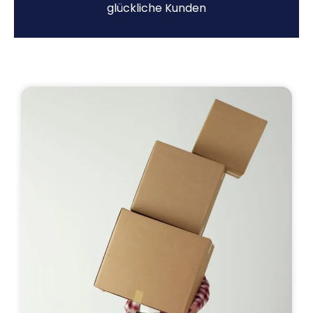
glückliche Kunden