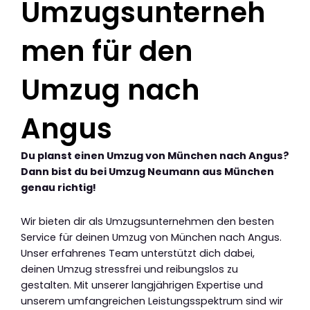
Umzugsunterneh
men für den
Umzug nach
Angus
Du planst einen Umzug von München nach Angus?
Dann bist du bei Umzug Neumann aus München
genau richtig!
Wir bieten dir als Umzugsunternehmen den besten
Service für deinen Umzug von München nach Angus.
Unser erfahrenes Team unterstützt dich dabei,
deinen Umzug stressfrei und reibungslos zu
gestalten. Mit unserer langjährigen Expertise und
unserem umfangreichen Leistungsspektrum sind wir