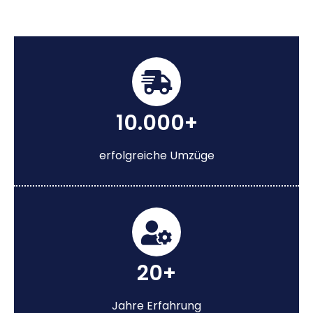
10.000+
erfolgreiche Umzüge
20+
Jahre Erfahrung