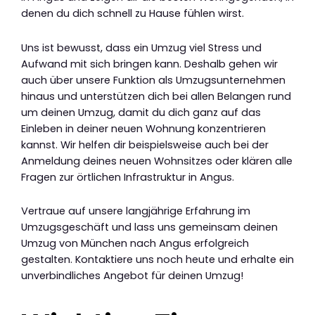
denen du dich schnell zu Hause fühlen wirst.
Uns ist bewusst, dass ein Umzug viel Stress und
Aufwand mit sich bringen kann. Deshalb gehen wir
auch über unsere Funktion als Umzugsunternehmen
hinaus und unterstützen dich bei allen Belangen rund
um deinen Umzug, damit du dich ganz auf das
Einleben in deiner neuen Wohnung konzentrieren
kannst. Wir helfen dir beispielsweise auch bei der
Anmeldung deines neuen Wohnsitzes oder klären alle
Fragen zur örtlichen Infrastruktur in Angus.
Vertraue auf unsere langjährige Erfahrung im
Umzugsgeschäft und lass uns gemeinsam deinen
Umzug von München nach Angus erfolgreich
gestalten. Kontaktiere uns noch heute und erhalte ein
unverbindliches Angebot für deinen Umzug!