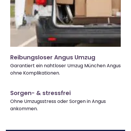
Reibungsloser Angus Umzug
Garantiert ein nahtloser Umzug München Angus
ohne Komplikationen.
Sorgen- & stressfrei
Ohne Umzugsstress oder Sorgen in Angus
ankommen.