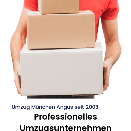
Umzug München Angus seit 2003
Professionelles
Umzugsunternehmen