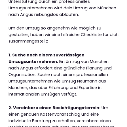
Unterstützung durch ein professionelles
Umzugsunternehmen wird dein Umzug von München
nach Angus reibungslos ablaufen.
Um den Umzug so angenehm wie möglich zu
gestalten, haben wir eine hilfreiche Checkliste für dich
zusammengestellt:
1. Suche nach einem zuverlässigen
Umzugsunternehmen:
Ein Umzug von München
nach Angus erfordert eine gründliche Planung und
Organisation. Suche nach einem professionellen
Umzugsunternehmen wie Umzug Neumann aus
München, das über Erfahrung und Expertise in
internationalen Umzügen verfügt.
2. Vereinbare einen Besichtigungstermin:
Um
einen genauen Kostenvoranschlag und eine
individuelle Beratung zu erhalten, vereinbare einen