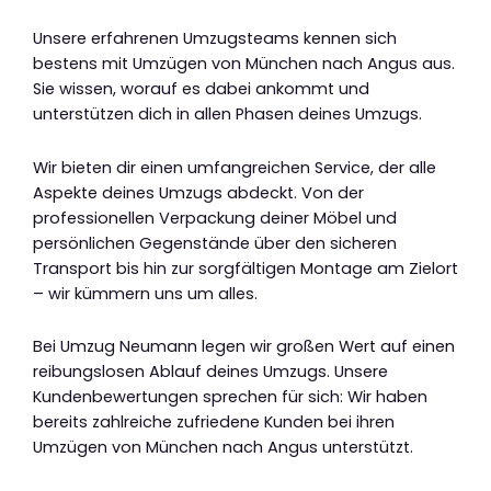
Unsere erfahrenen Umzugsteams kennen sich
bestens mit Umzügen von München nach Angus aus.
Sie wissen, worauf es dabei ankommt und
unterstützen dich in allen Phasen deines Umzugs.
Wir bieten dir einen umfangreichen Service, der alle
Aspekte deines Umzugs abdeckt. Von der
professionellen Verpackung deiner Möbel und
persönlichen Gegenstände über den sicheren
Transport bis hin zur sorgfältigen Montage am Zielort
– wir kümmern uns um alles.
Bei Umzug Neumann legen wir großen Wert auf einen
reibungslosen Ablauf deines Umzugs. Unsere
Kundenbewertungen sprechen für sich: Wir haben
bereits zahlreiche zufriedene Kunden bei ihren
Umzügen von München nach Angus unterstützt.