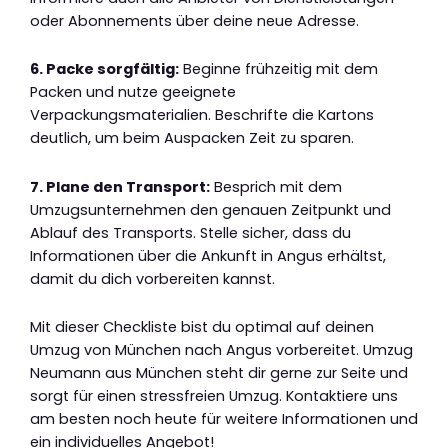
oder Abonnements über deine neue Adresse.
6. Packe sorgfältig:
Beginne frühzeitig mit dem
Packen und nutze geeignete
Verpackungsmaterialien. Beschrifte die Kartons
deutlich, um beim Auspacken Zeit zu sparen.
7. Plane den Transport:
Besprich mit dem
Umzugsunternehmen den genauen Zeitpunkt und
Ablauf des Transports. Stelle sicher, dass du
Informationen über die Ankunft in Angus erhältst,
damit du dich vorbereiten kannst.
Mit dieser Checkliste bist du optimal auf deinen
Umzug von München nach Angus vorbereitet. Umzug
Neumann aus München steht dir gerne zur Seite und
sorgt für einen stressfreien Umzug. Kontaktiere uns
am besten noch heute für weitere Informationen und
ein individuelles Angebot!