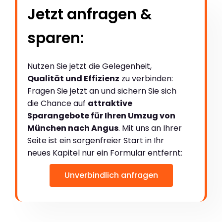
Jetzt anfragen &
sparen:
Nutzen Sie jetzt die Gelegenheit,
Qualität und Effizienz
zu verbinden:
Fragen Sie jetzt an und sichern Sie sich
die Chance auf
attraktive
Sparangebote für Ihren Umzug von
München nach Angus
. Mit uns an Ihrer
Seite ist ein sorgenfreier Start in Ihr
neues Kapitel nur ein Formular entfernt:
Unverbindlich anfragen