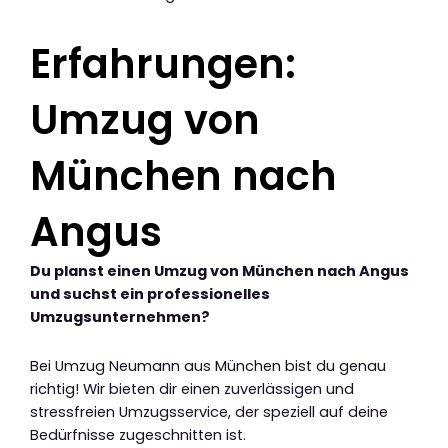
Erfahrungen:
Umzug von
München nach
Angus
Du planst einen Umzug von München nach Angus
und suchst ein professionelles
Umzugsunternehmen?
Bei Umzug Neumann aus München bist du genau
richtig! Wir bieten dir einen zuverlässigen und
stressfreien Umzugsservice, der speziell auf deine
Bedürfnisse zugeschnitten ist.