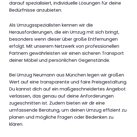
darauf spezialisiert, individuelle Lösungen für deine
Bedürfnisse anzubieten.
Als Umzugsspezialisten kennen wir die
Herausforderungen, die ein Umzug mit sich bringt,
besonders wenn dieser über große Entfernungen
erfolgt. Mit unserem Netzwerk von professionellen
Partnern gewährleisten wir einen sicheren Transport
deiner Möbel und persönlichen Gegenstände.
Bei Umzug Neumann aus München legen wir großen
Wert auf eine transparente und faire Preisgestaltung.
Du kannst dich auf ein maßgeschneidertes Angebot
verlassen, das genau auf deine Anforderungen
zugeschnitten ist. Zudem bieten wir dir eine
umfassende Beratung, um deinen Umzug effizient zu
planen und mögliche Fragen oder Bedenken zu
klären.