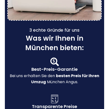
3 echte Gründe für uns
Was wir Ihnen in
München bieten:
Best-Preis-Garantie
Bei uns erhalten Sie den
besten Preis für Ihren
Umzug
München Angus.
Transparente Preise