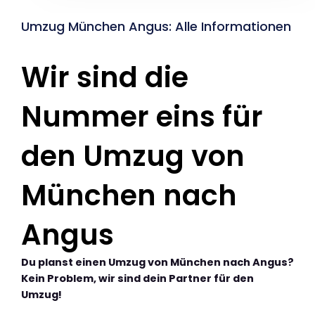
Umzug München Angus: Alle Informationen
Wir sind die
Nummer eins für
den Umzug von
München nach
Angus
Du planst einen Umzug von München nach Angus?
Kein Problem, wir sind dein Partner für den
Umzug!