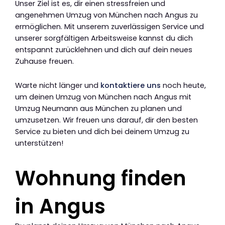
Unser Ziel ist es, dir einen stressfreien und
angenehmen Umzug von München nach Angus zu
ermöglichen. Mit unserem zuverlässigen Service und
unserer sorgfältigen Arbeitsweise kannst du dich
entspannt zurücklehnen und dich auf dein neues
Zuhause freuen.
Warte nicht länger und
kontaktiere uns
noch heute,
um deinen Umzug von München nach Angus mit
Umzug Neumann aus München zu planen und
umzusetzen. Wir freuen uns darauf, dir den besten
Service zu bieten und dich bei deinem Umzug zu
unterstützen!
Wohnung finden
in Angus