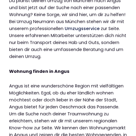
Du planst deinen Umzug von München nach Angus
und bist jetzt auf der Suche nach einer passenden
Wohnung? Keine Sorge, wir sind hier, um dir zu helfen!
Bei Umzug Neumann aus München stehen wir dir mit
unserem professionellen
Umzugsservice
zur Seite.
Unsere erfahrenen Mitarbeiter unterstützen dich nicht
nur beim Transport deines Hab und Guts, sondern
bieten dir auch eine umfassende Beratung rund um
deinen Umzug.
Wohnung finden in Angus
Angus ist eine wunderschöne Region mit vielfältigen
Möglichkeiten. Egal, ob du eher ländlich wohnen
möchtest oder doch lieber in der Nähe der Stadt,
Angus bietet für jeden Geschmack das Passende.
Um die Suche nach deiner Traumwohnung zu
erleichtern, stehen wir dir mit unserem regionalen
Know-how zur Seite. Wir kennen den Wohnungsmarkt
in Angus und zeigen dir die besten Wohngegenden, in