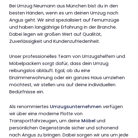
Bei Umzug Neumann aus München bist du in den
besten Händen, wenn es um deinen Umzug nach
Angus geht. Wir sind spezialisiert auf Fernumzüge
und haben langjährige Erfahrung in der Branche.
Dabei legen wir großen Wert auf Qualität,
Zuverlässigkeit und Kundenzufriedenheit.
Unser professionelles Team von Umzugshelfern und
Möbelpackern sorgt dafür, dass dein Umzug
reibungslos abläuft. Egal, ob du eine
Einzimmerwohnung oder ein ganzes Haus umziehen
möchtest, wir stellen uns auf deine individuellen
Bedürfnisse ein.
Als renommiertes
Umzugsunternehmen
verfügen
wir über eine moderne Flotte von
Transportfahrzeugen, um deine
Möbel
und
persönlichen Gegenstände sicher und schonend
nach Angus zu bringen. Dabei sorgen wir uns um jede