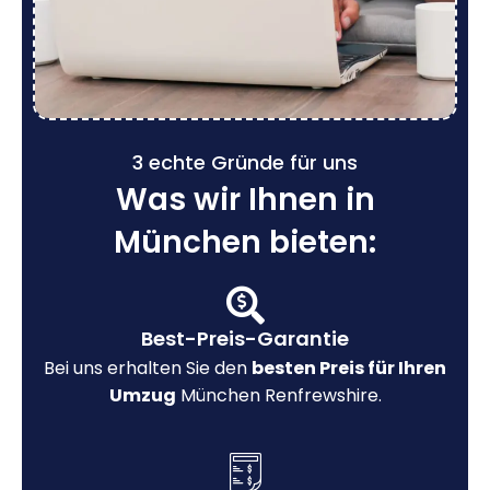
3 echte Gründe für uns
Was wir Ihnen in
München bieten:
Best-Preis-Garantie
Bei uns erhalten Sie den
besten Preis für Ihren
Umzug
München Renfrewshire.