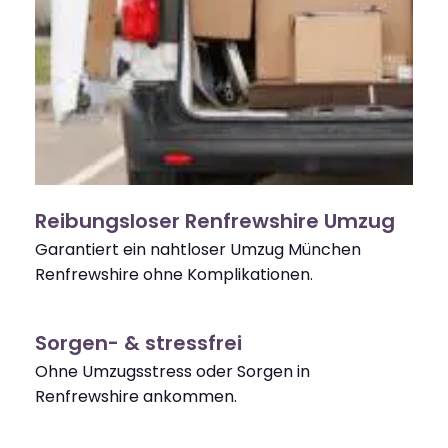
Reibungsloser Renfrewshire Umzug
Garantiert ein nahtloser Umzug München
Renfrewshire ohne Komplikationen.
Sorgen- & stressfrei
Ohne Umzugsstress oder Sorgen in
Renfrewshire ankommen.