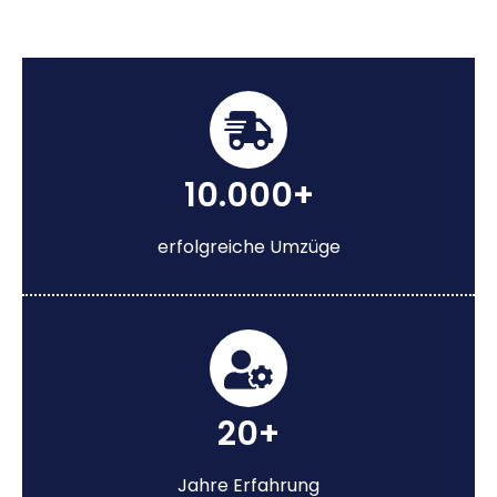
10.000+
erfolgreiche Umzüge
20+
Jahre Erfahrung