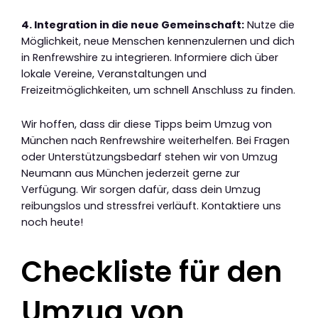
4. Integration in die neue Gemeinschaft:
Nutze die
Möglichkeit, neue Menschen kennenzulernen und dich
in Renfrewshire zu integrieren. Informiere dich über
lokale Vereine, Veranstaltungen und
Freizeitmöglichkeiten, um schnell Anschluss zu finden.
Wir hoffen, dass dir diese Tipps beim Umzug von
München nach Renfrewshire weiterhelfen. Bei Fragen
oder Unterstützungsbedarf stehen wir von Umzug
Neumann aus München jederzeit gerne zur
Verfügung. Wir sorgen dafür, dass dein Umzug
reibungslos und stressfrei verläuft. Kontaktiere uns
noch heute!
Checkliste für den
Umzug von