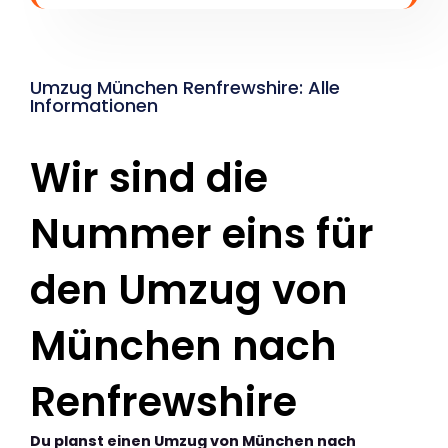
Umzug München Renfrewshire: Alle
Informationen
Wir sind die
Nummer eins für
den Umzug von
München nach
Renfrewshire
Du planst einen Umzug von München nach