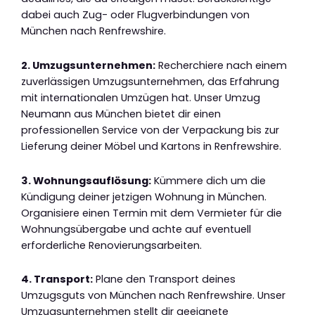
dabei auch Zug- oder Flugverbindungen von
München nach Renfrewshire.
2. Umzugsunternehmen:
Recherchiere nach einem
zuverlässigen Umzugsunternehmen, das Erfahrung
mit internationalen Umzügen hat. Unser Umzug
Neumann aus München bietet dir einen
professionellen Service von der Verpackung bis zur
Lieferung deiner Möbel und Kartons in Renfrewshire.
3. Wohnungsauflösung:
Kümmere dich um die
Kündigung deiner jetzigen Wohnung in München.
Organisiere einen Termin mit dem Vermieter für die
Wohnungsübergabe und achte auf eventuell
erforderliche Renovierungsarbeiten.
4. Transport:
Plane den Transport deines
Umzugsguts von München nach Renfrewshire. Unser
Umzugsunternehmen stellt dir geeignete