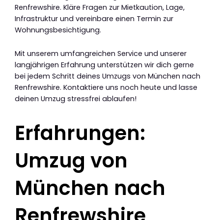
Renfrewshire. Kläre Fragen zur Mietkaution, Lage,
Infrastruktur und vereinbare einen Termin zur
Wohnungsbesichtigung.
Mit unserem umfangreichen Service und unserer
langjährigen Erfahrung unterstützen wir dich gerne
bei jedem Schritt deines Umzugs von München nach
Renfrewshire. Kontaktiere uns noch heute und lasse
deinen Umzug stressfrei ablaufen!
Erfahrungen:
Umzug von
München nach
Renfrewshire