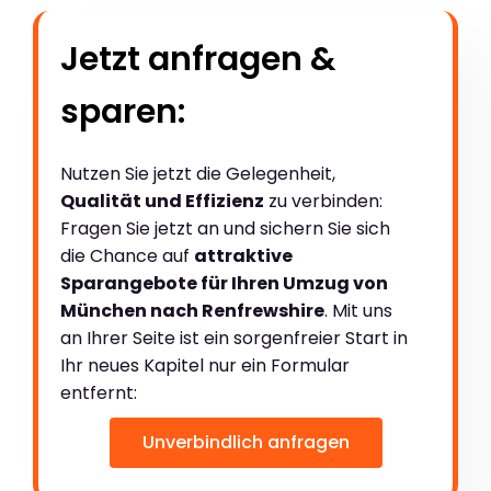
Jetzt anfragen &
sparen:
Nutzen Sie jetzt die Gelegenheit,
Qualität und Effizienz
zu verbinden:
Fragen Sie jetzt an und sichern Sie sich
die Chance auf
attraktive
Sparangebote für Ihren Umzug von
München nach Renfrewshire
. Mit uns
an Ihrer Seite ist ein sorgenfreier Start in
Ihr neues Kapitel nur ein Formular
entfernt:
Unverbindlich anfragen