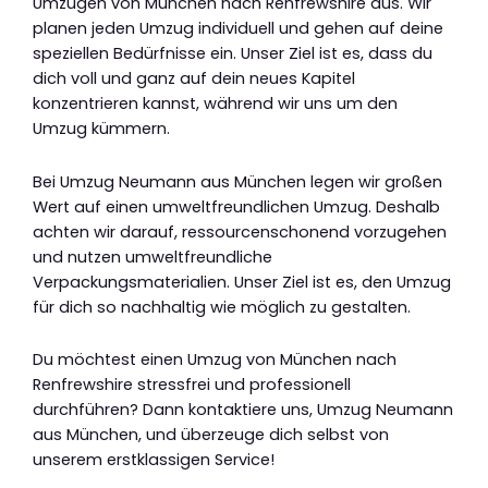
Umzügen von München nach Renfrewshire aus. Wir
planen jeden Umzug individuell und gehen auf deine
speziellen Bedürfnisse ein. Unser Ziel ist es, dass du
dich voll und ganz auf dein neues Kapitel
konzentrieren kannst, während wir uns um den
Umzug kümmern.
Bei Umzug Neumann aus München legen wir großen
Wert auf einen umweltfreundlichen Umzug. Deshalb
achten wir darauf, ressourcenschonend vorzugehen
und nutzen umweltfreundliche
Verpackungsmaterialien. Unser Ziel ist es, den Umzug
für dich so nachhaltig wie möglich zu gestalten.
Du möchtest einen Umzug von München nach
Renfrewshire stressfrei und professionell
durchführen? Dann kontaktiere uns, Umzug Neumann
aus München, und überzeuge dich selbst von
unserem erstklassigen Service!