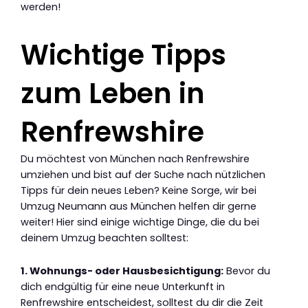
werden!
Wichtige Tipps
zum Leben in
Renfrewshire
Du möchtest von München nach Renfrewshire
umziehen und bist auf der Suche nach nützlichen
Tipps für dein neues Leben? Keine Sorge, wir bei
Umzug Neumann aus München helfen dir gerne
weiter! Hier sind einige wichtige Dinge, die du bei
deinem Umzug beachten solltest:
1. Wohnungs- oder Hausbesichtigung:
Bevor du
dich endgültig für eine neue Unterkunft in
Renfrewshire entscheidest, solltest du dir die Zeit