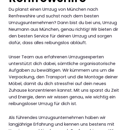
Du planst einen Umzug von München nach
Renfrewshire und suchst nach dem besten
Umzugsunternehmen? Dann bist du bei uns, Umzug
Neumann aus München, genau richtig! Wir bieten dir
den besten Service für deinen Umzug und sorgen
dafür, dass alles reibungslos abläuft.
Unser Team aus erfahrenen Umzugsexperten
unterstützt dich dabei, sämtliche organisatorische
Aufgaben zu bewältigen. Wir kümmern uns um die
Verpackung, den Transport und die Montage deiner
Möbel, damit du dich stressfrei auf dein neues
Zuhause konzentrieren kannst. Mit uns sparst du Zeit
und Energie, denn wir wissen genau, wie wichtig ein
reibungsloser Umzug für dich ist.
Als führendes Umzugsunternehmen haben wir
langjährige Erfahrung und kennen uns bestens mit