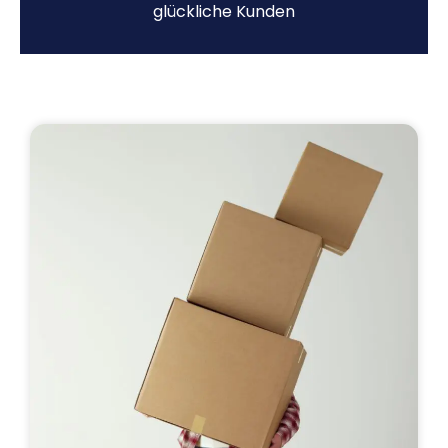
glückliche Kunden