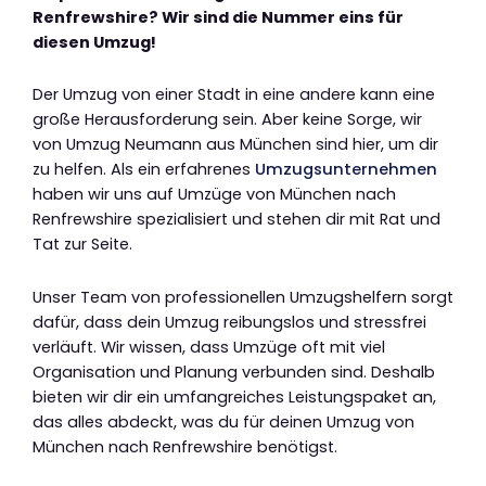
Renfrewshire? Wir sind die Nummer eins für
diesen Umzug!
Der Umzug von einer Stadt in eine andere kann eine
große Herausforderung sein. Aber keine Sorge, wir
von Umzug Neumann aus München sind hier, um dir
zu helfen. Als ein erfahrenes
Umzugsunternehmen
haben wir uns auf Umzüge von München nach
Renfrewshire spezialisiert und stehen dir mit Rat und
Tat zur Seite.
Unser Team von professionellen Umzugshelfern sorgt
dafür, dass dein Umzug reibungslos und stressfrei
verläuft. Wir wissen, dass Umzüge oft mit viel
Organisation und Planung verbunden sind. Deshalb
bieten wir dir ein umfangreiches Leistungspaket an,
das alles abdeckt, was du für deinen Umzug von
München nach Renfrewshire benötigst.