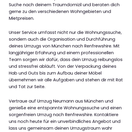
Suche nach deinem Traumdomizil und beraten dich
gerne zu den verschiedenen Wohngebieten und
Mietpreisen.
Unser Service umfasst nicht nur die Wohnungssuche,
sondern auch die Organisation und Durchführung
deines Umzugs von München nach Renfrewshire. Mit
langjähriger Erfahrung und einem professionellen
Team sorgen wir dafür, dass dein Umzug reibungslos
und stressfrei abläuft. Von der Verpackung deines
Hab und Guts bis zum Aufbau deiner Möbel
übernehmen wir alle Aufgaben und stehen dir mit Rat
und Tat zur Seite.
Vertraue auf Umzug Neumann aus München und
genieße eine entspannte Wohnungssuche und einen
sorgenfreien Umzug nach Renfrewshire. Kontaktiere
uns noch heute für ein unverbindliches Angebot und
lass uns gemeinsam deinen Umzugstraum wahr