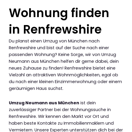
Wohnung finden
in Renfrewshire
Du planst einen Umzug von München nach
Renfrewshire und bist auf der Suche nach einer
passenden Wohnung? Keine Sorge, wir von Umzug
Neumann aus München helfen dir gerne dabei, dein
neues Zuhause zu finden! Renfrewshire bietet eine
Vielzahl an attraktiven Wohnmöglichkeiten, egal ob
du nach einer kleinen Einzimmerwohnung oder einem
geräumigen Haus suchst.
Umzug Neumann aus München
ist dein
zuverlässiger Partner bei der Wohnungssuche in
Renfrewshire. Wir kennen den Markt vor Ort und
haben beste Kontakte zu Immobilienmaklern und
Vermietern. Unsere Experten unterstützen dich bei der