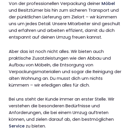
Von der professionellen Verpackung deiner
Möbel
und Besitztümer bis hin zum sicheren Transport und
der pünktlichen Lieferung am Zielort – wir kümmern
uns um jedes Detail. Unsere Mitarbeiter sind geschult
und erfahren und arbeiten effizient, damit du dich
entspannt auf deinen Umzug freuen kannst.
Aber das ist noch nicht alles. Wir bieten auch
praktische Zusatzleistungen wie den Abbau und
Aufbau von Möbeln, die Entsorgung von
Verpackungsmaterialien und sogar die Reinigung der
alten Wohnung an. Du musst dich um nichts
kümmern – wir erledigen alles für dich.
Bei uns steht der Kunde immer an erster Stelle. Wir
verstehen die besonderen Bedürfnisse und
Anforderungen, die bei einem Umzug auftreten
können, und zielen darauf ab, den bestmöglichen
Service
zu bieten.