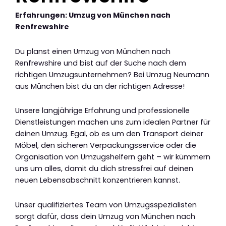
Erfahrungen: Umzug von München nach
Renfrewshire
Du planst einen Umzug von München nach
Renfrewshire und bist auf der Suche nach dem
richtigen Umzugsunternehmen? Bei Umzug Neumann
aus München bist du an der richtigen Adresse!
Unsere langjährige Erfahrung und professionelle
Dienstleistungen machen uns zum idealen Partner für
deinen Umzug. Egal, ob es um den Transport deiner
Möbel, den sicheren Verpackungsservice oder die
Organisation von Umzugshelfern geht – wir kümmern
uns um alles, damit du dich stressfrei auf deinen
neuen Lebensabschnitt konzentrieren kannst.
Unser qualifiziertes Team von Umzugsspezialisten
sorgt dafür, dass dein Umzug von München nach