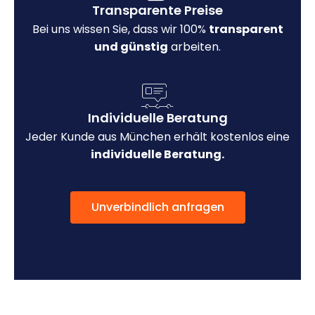
Transparente Preise
Bei uns wissen Sie, dass wir 100%
transparent
und günstig
arbeiten.
Individuelle Beratung
Jeder Kunde aus München erhält kostenlos eine
individuelle Beratung.
Unverbindlich anfragen