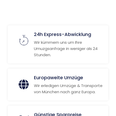
Weitere Informationen
24h Express-Abwicklung
Wir kümmern uns um Ihre
Umuzgsanfrage in weniger als 24
Stunden.
Europaweite Umzüge
Wir erledigen Umzüge & Transporte
von München nach ganz Europa.
Günstige Sparpreise