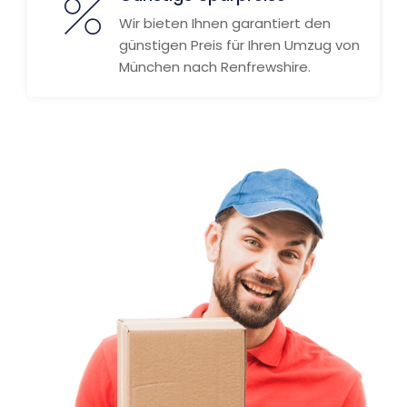
Wir bieten Ihnen garantiert den
günstigen Preis für Ihren Umzug von
München nach Renfrewshire.