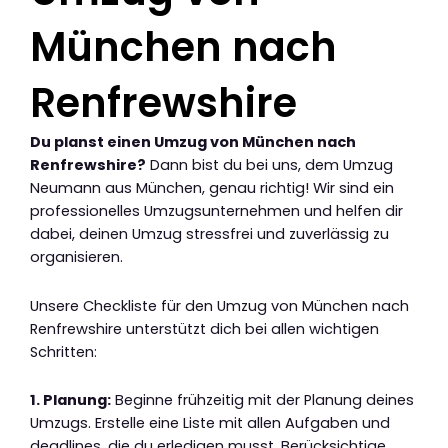
München nach
Renfrewshire
Du planst einen Umzug von München nach
Renfrewshire?
Dann bist du bei uns, dem Umzug
Neumann aus München, genau richtig! Wir sind ein
professionelles Umzugsunternehmen und helfen dir
dabei, deinen Umzug stressfrei und zuverlässig zu
organisieren.
Unsere Checkliste für den Umzug von München nach
Renfrewshire unterstützt dich bei allen wichtigen
Schritten:
1. Planung:
Beginne frühzeitig mit der Planung deines
Umzugs. Erstelle eine Liste mit allen Aufgaben und
deadlines, die du erledigen musst. Berücksichtige