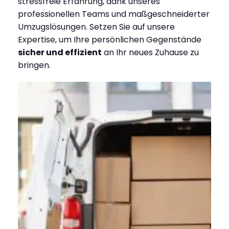
stressfreie Erfahrung, dank unseres
professionellen Teams und maßgeschneiderter
Umzugslösungen. Setzen Sie auf unsere
Expertise, um Ihre persönlichen Gegenstände
sicher und effizient
an Ihr neues Zuhause zu
bringen.