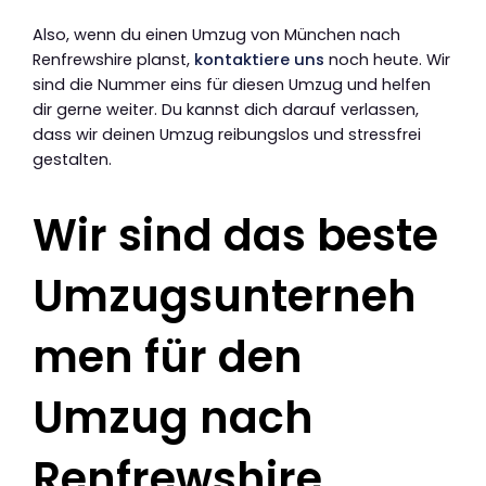
Also, wenn du einen Umzug von München nach
Renfrewshire planst,
kontaktiere uns
noch heute. Wir
sind die Nummer eins für diesen Umzug und helfen
dir gerne weiter. Du kannst dich darauf verlassen,
dass wir deinen Umzug reibungslos und stressfrei
gestalten.
Wir sind das beste
Umzugsunterneh
men für den
Umzug nach
Renfrewshire