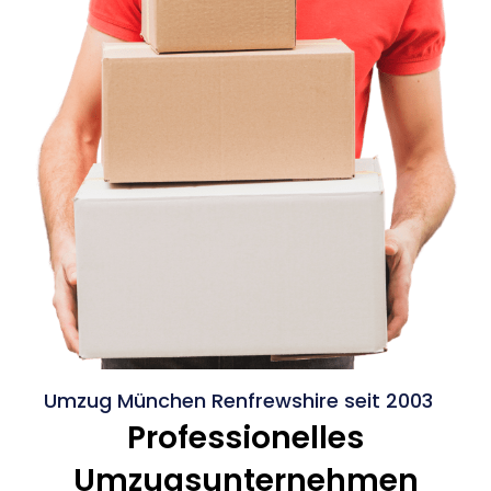
Umzug München Renfrewshire seit 2003
Professionelles
Umzugsunternehmen