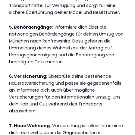
Transportmittel zur Verfügung und sorgt für eine
sichere Überführung deiner Möbel und Besitztümer.
5. Behördengänge:
Informiere dich über die
notwendigen Behördengänge für deinen Umzug von
München nach Renfrewshire. Dazu gehören die
Ummeldung deines Wohnsitzes, der Antrag auf
Umzugsgenehmigung und die Beantragung von
benötigten Dokumenten.
6. Versicherung:
Überprüfe deine bestehende
Hausratversicherung und passe sie gegebenenfalls
an. Informiere dich auch über mögliche
Versicherungen für den internationalen Umzug, um
dein Hab und Gut während des Transports
abzusichern.
7. Neue Wohnung:
Vorbereitung ist alles! Informiere
dich rechtzeitig über die Gegebenheiten in