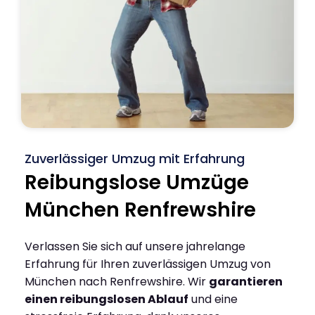
Zuverlässiger Umzug mit Erfahrung
Reibungslose Umzüge
München Renfrewshire
Verlassen Sie sich auf unsere jahrelange
Erfahrung für Ihren zuverlässigen Umzug von
München nach Renfrewshire. Wir
garantieren
einen reibungslosen Ablauf
und eine