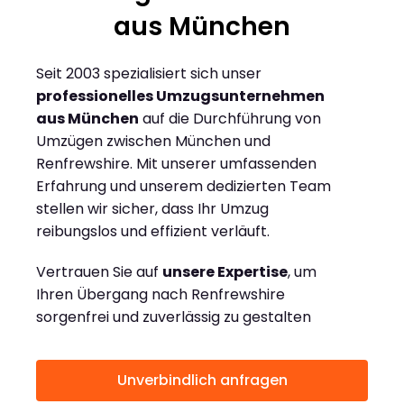
aus München
Seit 2003 spezialisiert sich unser
professionelles Umzugsunternehmen
aus München
auf die Durchführung von
Umzügen zwischen München und
Renfrewshire. Mit unserer umfassenden
Erfahrung und unserem dedizierten Team
stellen wir sicher, dass Ihr Umzug
reibungslos und effizient verläuft.
Vertrauen Sie auf
unsere Expertise
, um
Ihren Übergang nach Renfrewshire
sorgenfrei und zuverlässig zu gestalten
Unverbindlich anfragen