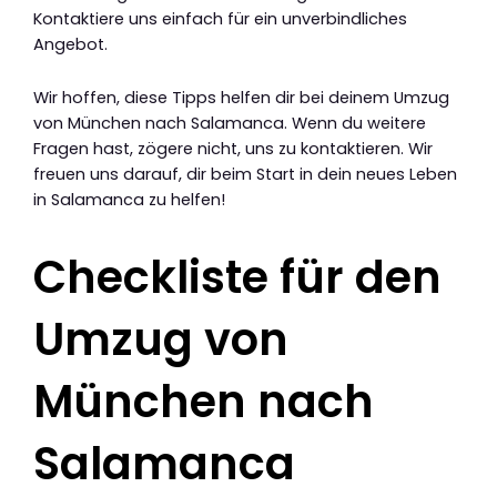
Kontaktiere uns einfach für ein unverbindliches
Angebot.
Wir hoffen, diese Tipps helfen dir bei deinem Umzug
von München nach Salamanca. Wenn du weitere
Fragen hast, zögere nicht, uns zu kontaktieren. Wir
freuen uns darauf, dir beim Start in dein neues Leben
in Salamanca zu helfen!
Checkliste für den
Umzug von
München nach
Salamanca