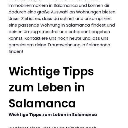
Immobilienmaklern in Salamanca und können dir
dadurch eine große Auswahl an Wohnungen bieten.
Unser Ziel ist es, dass du schnell und unkompliziert
eine passende Wohnung in Salamanca findest und
deinen Umzug stressfrei und entspannt angehen
kannst. Kontaktiere uns noch heute und lass uns
gemeinsam deine Traumwohnung in Salamanca
finden!
Wichtige Tipps
zum Leben in
Salamanca
Wichtige Tipps zum Leben in Salamanca