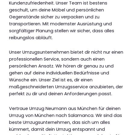
Kundenzufriedenheit. Unser Team ist bestens
geschult, um deine Möbel und persönlichen
Gegenstände sicher zu verpacken und zu
transportieren. Mit modernster Ausrüstung und
sorgfältiger Planung stellen wir sicher, dass alles
reibungslos abläuft.
Unser Umzugsunternehmen bietet dir nicht nur einen
professionellen Service, sondern auch einen
persönlichen Ansatz. Wir hören dir genau zu und
gehen auf deine individuellen Bedürfnisse und
Wünsche ein. Unser Ziel ist es, dir einen
maßgeschneiderten Umzugsservice anzubieten, der
perfekt zu dir und deinen Anforderungen passt.
Vertraue Umzug Neumann aus München für deinen
Umzug von München nach Salamanca. Wir sind das
beste Umzugsunternehmen, das sich um alles
kümmert, damit dein Umzug entspannt und