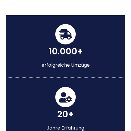
10.000+
erfolgreiche Umzüge
20+
Jahre Erfahrung