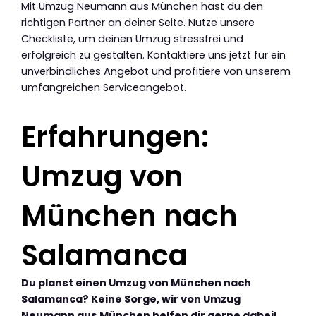
Mit Umzug Neumann aus München hast du den
richtigen Partner an deiner Seite. Nutze unsere
Checkliste, um deinen Umzug stressfrei und
erfolgreich zu gestalten. Kontaktiere uns jetzt für ein
unverbindliches Angebot und profitiere von unserem
umfangreichen Serviceangebot.
Erfahrungen:
Umzug von
München nach
Salamanca
Du planst einen Umzug von München nach
Salamanca? Keine Sorge, wir von Umzug
Neumann aus München helfen dir gerne dabei!