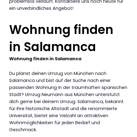
problemlos verläuft. Kontaktiere uns noch heute für
ein unverbindliches Angebot!
Wohnung finden
in Salamanca
Wohnung finden in Salamanca
Du planst deinen Umzug von München nach
Salamanca und bist auf der Suche nach einer
passenden Wohnung in der traumhaften spanischen
Stadt? Umzug Neumann aus München unterstützt
dich gerne bei deinem Umzug. Salamanca, bekannt
für ihre historische Altstadt und die renommierte
Universität, bietet eine Vielzahl an attraktiven
Wohnmöglichkeiten für jeden Bedarf und
Geschmack.