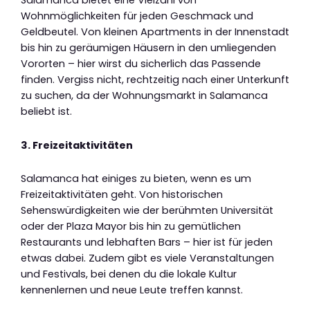
Salamanca bietet eine Vielzahl von
Wohnmöglichkeiten für jeden Geschmack und
Geldbeutel. Von kleinen Apartments in der Innenstadt
bis hin zu geräumigen Häusern in den umliegenden
Vororten – hier wirst du sicherlich das Passende
finden. Vergiss nicht, rechtzeitig nach einer Unterkunft
zu suchen, da der Wohnungsmarkt in Salamanca
beliebt ist.
3. Freizeitaktivitäten
Salamanca hat einiges zu bieten, wenn es um
Freizeitaktivitäten geht. Von historischen
Sehenswürdigkeiten wie der berühmten Universität
oder der Plaza Mayor bis hin zu gemütlichen
Restaurants und lebhaften Bars – hier ist für jeden
etwas dabei. Zudem gibt es viele Veranstaltungen
und Festivals, bei denen du die lokale Kultur
kennenlernen und neue Leute treffen kannst.