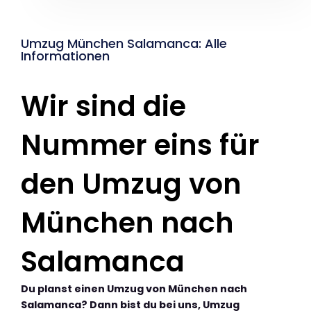
Umzug München Salamanca: Alle
Informationen
Wir sind die
Nummer eins für
den Umzug von
München nach
Salamanca
Du planst einen Umzug von München nach
Salamanca? Dann bist du bei uns, Umzug