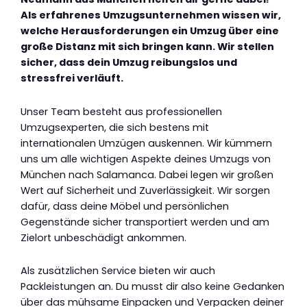
Als erfahrenes Umzugsunternehmen wissen wir,
welche Herausforderungen ein Umzug über eine
große Distanz mit sich bringen kann. Wir stellen
sicher, dass dein Umzug reibungslos und
stressfrei verläuft.
Unser Team besteht aus professionellen
Umzugsexperten, die sich bestens mit
internationalen Umzügen auskennen. Wir kümmern
uns um alle wichtigen Aspekte deines Umzugs von
München nach Salamanca. Dabei legen wir großen
Wert auf Sicherheit und Zuverlässigkeit. Wir sorgen
dafür, dass deine Möbel und persönlichen
Gegenstände sicher transportiert werden und am
Zielort unbeschädigt ankommen.
Als zusätzlichen Service bieten wir auch
Packleistungen an. Du musst dir also keine Gedanken
über das mühsame Einpacken und Verpacken deiner