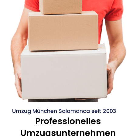
Umzug München Salamanca seit 2003
Professionelles
Umzugsunternehmen