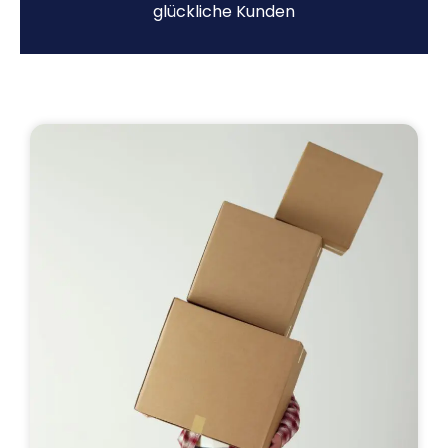
glückliche Kunden