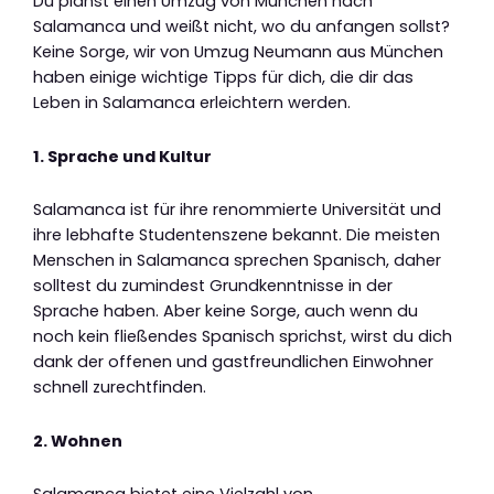
Du planst einen Umzug von München nach
Salamanca und weißt nicht, wo du anfangen sollst?
Keine Sorge, wir von Umzug Neumann aus München
haben einige wichtige Tipps für dich, die dir das
Leben in Salamanca erleichtern werden.
1. Sprache und Kultur
Salamanca ist für ihre renommierte Universität und
ihre lebhafte Studentenszene bekannt. Die meisten
Menschen in Salamanca sprechen Spanisch, daher
solltest du zumindest Grundkenntnisse in der
Sprache haben. Aber keine Sorge, auch wenn du
noch kein fließendes Spanisch sprichst, wirst du dich
dank der offenen und gastfreundlichen Einwohner
schnell zurechtfinden.
2. Wohnen