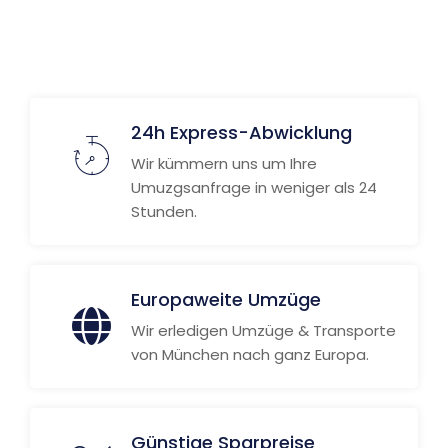
Weitere Informationen
24h Express-Abwicklung
Wir kümmern uns um Ihre
Umuzgsanfrage in weniger als 24
Stunden.
Europaweite Umzüge
Wir erledigen Umzüge & Transporte
von München nach ganz Europa.
Günstige Sparpreise