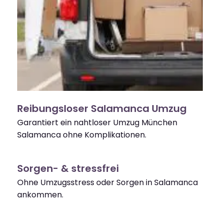
Reibungsloser Salamanca Umzug
Garantiert ein nahtloser Umzug München
Salamanca ohne Komplikationen.
Sorgen- & stressfrei
Ohne Umzugsstress oder Sorgen in Salamanca
ankommen.