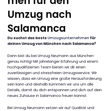
men für den
Umzug nach
Salamanca
Du suchst das beste
Umzugsunternehmen
für
deinen Umzug von München nach Salamanca?
Dann bist du bei Umzug Neumann aus München
genau richtig! Mit jahrelanger Erfahrung und einem
hochqualifizierten Team bieten wir dir einen
zuverlässigen und stressfreien Umzugsservice. Wir
wissen, dass ein Umzug eine große Herausforderung
sein kann und deshalb kümmern wir uns um alle
Details, damit du dich entspannen und dich auf dein
neues Zuhause in Salamanca freuen kannst.
Bei Umzug Neumann setzen wir auf Qualität und