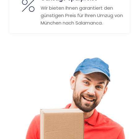
Wir bieten Ihnen garantiert den
günstigen Preis für Ihren Umzug von
München nach Salamanca.