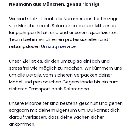
Neumann aus München, genau richtig!
Wir sind stolz darauf, die Nummer eins für Umzüge
von München nach Salamanca zu sein. Mit unserer
langjährigen Erfahrung und unserem qualifizierten
Team bieten wir dir einen professionellen und
reibungslosen
Umzugsservice
.
Unser Ziel ist es, dir den Umzug so einfach und
stressfrei wie möglich zu machen. Wir kümmern uns
um alle Details, vom sicheren Verpacken deiner
Möbel und persönlichen Gegenstände bis hin zum
sicheren Transport nach Salamanca.
Unsere Mitarbeiter sind bestens geschult und gehen
sorgsam mit deinem Eigentum um. Du kannst dich
darauf verlassen, dass deine Sachen sicher
ankommen.