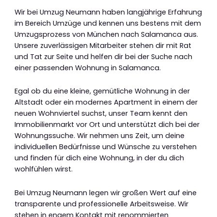
Wir bei Umzug Neumann haben langjährige Erfahrung
im Bereich Umzüge und kennen uns bestens mit dem
Umzugsprozess von München nach Salamanca aus.
Unsere zuverlässigen Mitarbeiter stehen dir mit Rat
und Tat zur Seite und helfen dir bei der Suche nach
einer passenden Wohnung in Salamanca.
Egal ob du eine kleine, gemütliche Wohnung in der
Altstadt oder ein modernes Apartment in einem der
neuen Wohnviertel suchst, unser Team kennt den
Immobilienmarkt vor Ort und unterstützt dich bei der
Wohnungssuche. Wir nehmen uns Zeit, um deine
individuellen Bedürfnisse und Wünsche zu verstehen
und finden für dich eine Wohnung, in der du dich
wohlfühlen wirst.
Bei Umzug Neumann legen wir großen Wert auf eine
transparente und professionelle Arbeitsweise. Wir
stehen in engem Kontakt mit renommierten