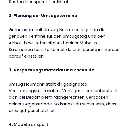
Kosten
transparent auflistet.
2. Planung der Umzugstermine
Gemeinsam mit Umzug Neumann legst du die
genauen Termine für den Umzugstag und den
Abhol- bzw. Lieferzeitpunkt deiner Möbel in
Salamanca fest. So kannst du dich bereits im Voraus
darauf einstellen.
3. Verpackungsmaterial und Packhilfe
Umzug Neumann stellt dir geeignetes
Verpackungsmaterial zur Verfügung und unterstützt
dich bei Bedarf beim fachgerechten Verpacken
deiner Gegenstände. So kannst du sicher sein, dass
alles gut geschützt ist.
4.
Möbeltransport