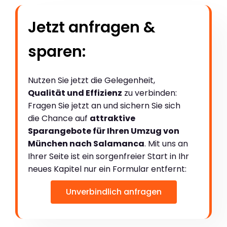
Jetzt anfragen &
sparen:
Nutzen Sie jetzt die Gelegenheit,
Qualität und Effizienz
zu verbinden:
Fragen Sie jetzt an und sichern Sie sich
die Chance auf
attraktive
Sparangebote für Ihren Umzug von
München nach Salamanca
. Mit uns an
Ihrer Seite ist ein sorgenfreier Start in Ihr
neues Kapitel nur ein Formular entfernt:
Unverbindlich anfragen