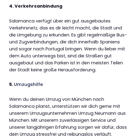
4. Verkehrsanbindung
Salamanca verfügt über ein gut ausgebautes
Verkehrsnetz, das es dir leicht macht, die Stadt und
die Umgebung zu erkunden. Es gibt regelmäßige Bus-
und Zugverbindungen, die dich innerhalb Spaniens
und sogar nach Portugal bringen. Wenn du lieber mit
dem Auto unterwegs bist, sind die Straßen gut
ausgebaut und das Parken ist in den meisten Teilen
der Stadt keine große Herausforderung.
5.
Umzugshilfe
Wenn du deinen Umzug von München nach
Salamanca planst, unterstützen wir dich gerne mit
unserem Umzugsunternehmen Umzug Neumann aus
München. Mit unserem zuverlässigen Service und
unserer langjährigen Erfahrung sorgen wir dafür, dass
dein Umzug stressfrei und reibungslos verläuft.