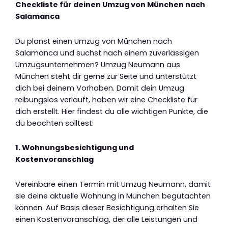
Checkliste für deinen Umzug von München nach
Salamanca
Du planst einen Umzug von München nach
Salamanca und suchst nach einem zuverlässigen
Umzugsunternehmen? Umzug Neumann aus
München steht dir gerne zur Seite und unterstützt
dich bei deinem Vorhaben. Damit dein Umzug
reibungslos verläuft, haben wir eine Checkliste für
dich erstellt. Hier findest du alle wichtigen Punkte, die
du beachten solltest:
1. Wohnungsbesichtigung und
Kostenvoranschlag
Vereinbare einen Termin mit Umzug Neumann, damit
sie deine aktuelle Wohnung in München begutachten
können. Auf Basis dieser Besichtigung erhalten Sie
einen Kostenvoranschlag, der alle Leistungen und