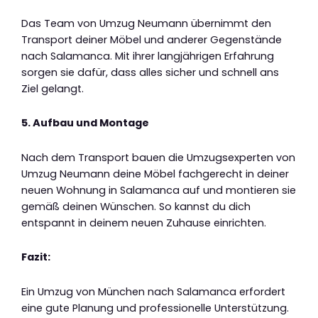
Das Team von Umzug Neumann übernimmt den
Transport deiner Möbel und anderer Gegenstände
nach Salamanca. Mit ihrer langjährigen Erfahrung
sorgen sie dafür, dass alles sicher und schnell ans
Ziel gelangt.
5. Aufbau und Montage
Nach dem Transport bauen die Umzugsexperten von
Umzug Neumann deine Möbel fachgerecht in deiner
neuen Wohnung in Salamanca auf und montieren sie
gemäß deinen Wünschen. So kannst du dich
entspannt in deinem neuen Zuhause einrichten.
Fazit:
Ein Umzug von München nach Salamanca erfordert
eine gute Planung und professionelle Unterstützung.