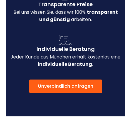
Transparente Preise
Bei uns wissen Sie, dass wir 100%
transparent
und günstig
arbeiten.
Individuelle Beratung
Jeder Kunde aus München erhält kostenlos eine
individuelle Beratung.
Unverbindlich anfragen