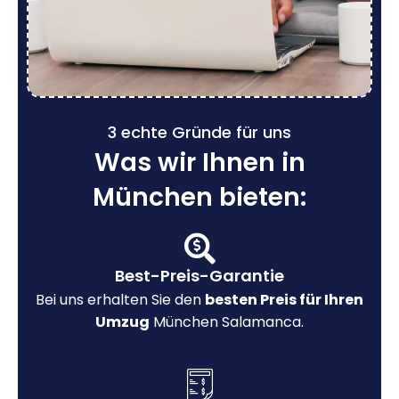
3 echte Gründe für uns
Was wir Ihnen in
München bieten:
Best-Preis-Garantie
Bei uns erhalten Sie den
besten Preis für Ihren
Umzug
München Salamanca.