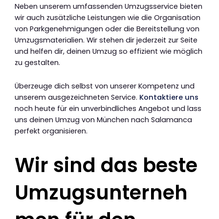
Neben unserem umfassenden Umzugsservice bieten
wir auch zusätzliche Leistungen wie die Organisation
von Parkgenehmigungen oder die Bereitstellung von
Umzugsmaterialien. Wir stehen dir jederzeit zur Seite
und helfen dir, deinen Umzug so effizient wie möglich
zu gestalten.
Überzeuge dich selbst von unserer Kompetenz und
unserem ausgezeichneten Service.
Kontaktiere uns
noch heute für ein unverbindliches Angebot und lass
uns deinen Umzug von München nach Salamanca
perfekt organisieren.
Wir sind das beste
Umzugsunterneh