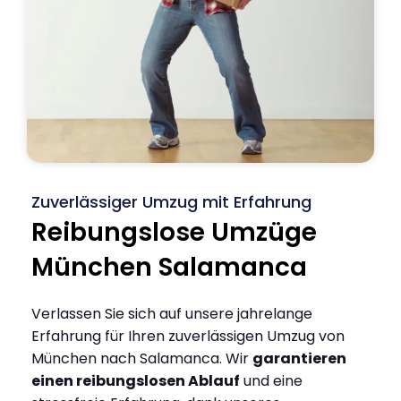
Zuverlässiger Umzug mit Erfahrung
Reibungslose Umzüge
München Salamanca
Verlassen Sie sich auf unsere jahrelange
Erfahrung für Ihren zuverlässigen Umzug von
München nach Salamanca. Wir
garantieren
einen reibungslosen Ablauf
und eine