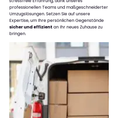
stressfreie Erfahrung, dank unseres
professionellen Teams und maßgeschneiderter
Umzugslösungen. Setzen Sie auf unsere
Expertise, um Ihre persönlichen Gegenstände
sicher und effizient
an Ihr neues Zuhause zu
bringen.