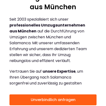
aus München
Seit 2003 spezialisiert sich unser
professionelles Umzugsunternehmen
aus München
auf die Durchführung von
Umzügen zwischen München und
Salamanca. Mit unserer umfassenden
Erfahrung und unserem dedizierten Team
stellen wir sicher, dass Ihr Umzug
reibungslos und effizient verläuft.
Vertrauen Sie auf
unsere Expertise
, um
Ihren Übergang nach Salamanca
sorgenfrei und zuverlässig zu gestalten
Unverbindlich anfragen