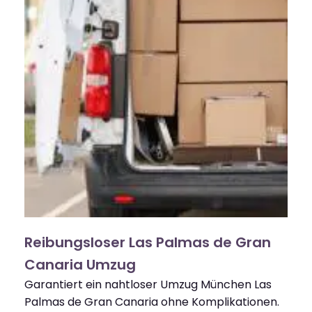
Reibungsloser Las Palmas de Gran
Canaria Umzug
Garantiert ein nahtloser Umzug München Las
Palmas de Gran Canaria ohne Komplikationen.