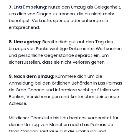
7.
Entrümpelung
:
Nutze den Umzug als Gelegenheit,
um dich von Dingen zu trennen, die du nicht mehr
benötigst. Verkaufe, spende oder entsorge sie
entsprechend.
8. Umzugstag:
Bereite dich gut auf den Tag des
Umzugs vor. Packe wichtige Dokumente, Wertsachen
und persönliche Gegenstände separat ein, um
sicherzustellen, dass sie nicht verloren gehen.
9. Nach dem Umzug:
Kümmere dich um die
Anmeldung bei den örtlichen Behörden in Las Palmas
de Gran Canaria und informiere wichtige Stellen wie
Banken, Versicherungen und Ämter über deine neue
Adresse.
Mit dieser Checkliste bist du bestens vorbereitet für
deinen Umzug von München nach Las Palmas de
Gran Canaria. Vertraue auf die Erfahrung und