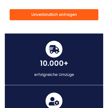
Unverbindlich anfragen
10.000+
erfolgreiche Umzüge