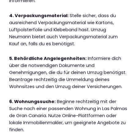
informieren.
4. Verpackungsmaterial:
Stelle sicher, dass du
ausreichend Verpackungsmaterial wie Kartons,
Luftpolsterfolie und Klebeband hast. Umzug
Neumann bietet auch Verpackungsmaterial zum
Kauf an, falls du es benötigst.
5. Behördliche Angelegenheiten:
Informiere dich
über die notwendigen Dokumente und
Genehmigungen, die du für deinen Umzug benötigst.
Beantrage rechtzeitig die Ummeldung deines
Wohnsitzes und den Umzug deiner Versicherungen.
6. Wohnungssuche:
Beginne rechtzeitig mit der
Suche nach einer passenden Wohnung in Las Palmas
de Gran Canaria. Nutze Online-Plattformen oder
lokale Immobilienmakler, um geeignete Angebote zu
finden.