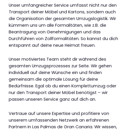
Unser umfangreicher Service umfasst nicht nur den
Transport deiner Möbel und Kartons, sondern auch
die Organisation der gesamten Umzugslogistik. Wir
kümmern uns um alle Formalitäten, wie z.B. die
Beantragung von Genehmigungen und das
Durchführen von Zollformalitäten. So kannst du dich
entspannt auf deine neue Heimat freuen.
Unser motiviertes Team steht dir während des
gesamten Umzugsprozesses zur Seite. Wir gehen
individuell auf deine Wünsche ein und finden
gemeinsam die optimale Lösung für deine
Bedürfnisse. Egal ob du einen Komplettumzug oder
nur den Transport deiner Möbel benötigst – wir
passen unseren Service ganz auf dich an.
Vertraue auf unsere Expertise und profitiere von
unserem umfassenden Netzwerk an erfahrenen
Partnern in Las Palmas de Gran Canaria. Wir wissen,