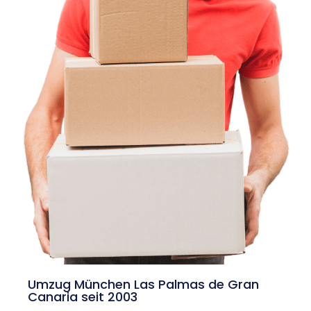
Umzug München Las Palmas de Gran
Canaria seit 2003