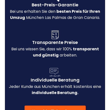
Best-Preis-Garantie
Bei uns erhalten Sie den
besten Preis für Ihren
Umzug
München Las Palmas de Gran Canaria.
Transparente Preise
Bei uns wissen Sie, dass wir 100%
transparent
und günstig
arbeiten.
Individuelle Beratung
Jeder Kunde aus München erhält kostenlos eine
individuelle Beratung.