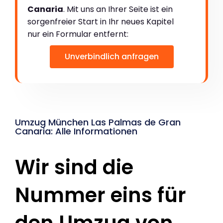
Canaria
. Mit uns an Ihrer Seite ist ein
sorgenfreier Start in Ihr neues Kapitel
nur ein Formular entfernt:
Unverbindlich anfragen
Umzug München Las Palmas de Gran
Canaria: Alle Informationen
Wir sind die
Nummer eins für