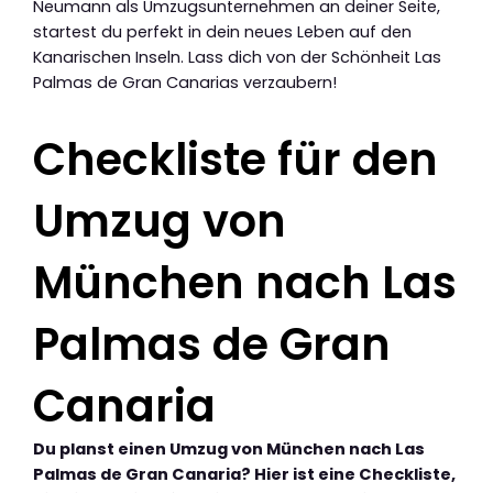
Neumann als Umzugsunternehmen an deiner Seite,
startest du perfekt in dein neues Leben auf den
Kanarischen Inseln. Lass dich von der Schönheit Las
Palmas de Gran Canarias verzaubern!
Checkliste für den
Umzug von
München nach Las
Palmas de Gran
Canaria
Du planst einen Umzug von München nach Las
Palmas de Gran Canaria? Hier ist eine Checkliste,