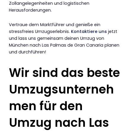
Zollangelegenheiten und logistischen
Herausforderungen.
Vertraue dem Marktführer und genieße ein
stressfreies Umzugserlebnis.
Kontaktiere uns
jetzt
und lass uns gemeinsam deinen Umzug von
München nach Las Palmas de Gran Canaria planen
und durchführen!
Wir sind das beste
Umzugsunterneh
men für den
Umzug nach Las