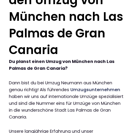
den Umzug von
München nach Las
Palmas de Gran
Canaria
Du planst einen Umzug von München nach Las
Palmas de Gran Canaria?
Dann bist du bei Umzug Neumann aus München
genau richtig! Als führendes
Umzugsunternehmen
haben wir uns auf internationale Umzüge spezialisiert
und sind die Nummer eins für Umzüge von München
in die wunderschöne Stadt Las Palmas de Gran
Canaria.
Unsere langjährige Erfahrung und unser