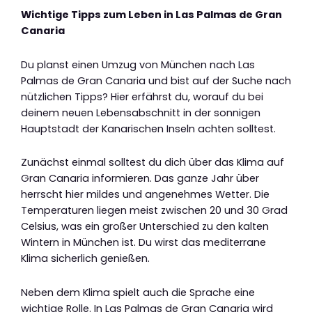
Wichtige Tipps zum Leben in Las Palmas de Gran
Canaria
Du planst einen Umzug von München nach Las
Palmas de Gran Canaria und bist auf der Suche nach
nützlichen Tipps? Hier erfährst du, worauf du bei
deinem neuen Lebensabschnitt in der sonnigen
Hauptstadt der Kanarischen Inseln achten solltest.
Zunächst einmal solltest du dich über das Klima auf
Gran Canaria informieren. Das ganze Jahr über
herrscht hier mildes und angenehmes Wetter. Die
Temperaturen liegen meist zwischen 20 und 30 Grad
Celsius, was ein großer Unterschied zu den kalten
Wintern in München ist. Du wirst das mediterrane
Klima sicherlich genießen.
Neben dem Klima spielt auch die Sprache eine
wichtige Rolle. In Las Palmas de Gran Canaria wird