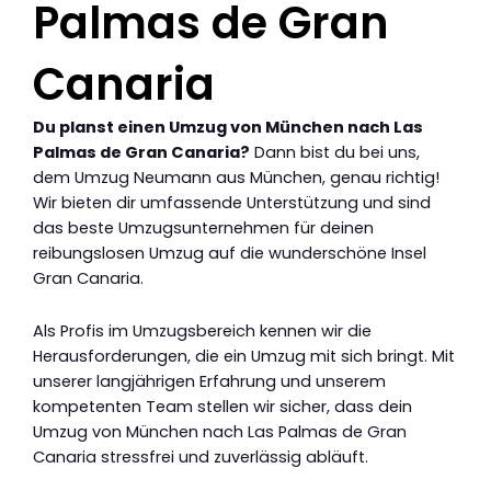
Palmas de Gran
Canaria
Du planst einen Umzug von München nach Las
Palmas de Gran Canaria?
Dann bist du bei uns,
dem Umzug Neumann aus München, genau richtig!
Wir bieten dir umfassende Unterstützung und sind
das beste Umzugsunternehmen für deinen
reibungslosen Umzug auf die wunderschöne Insel
Gran Canaria.
Als Profis im Umzugsbereich kennen wir die
Herausforderungen, die ein Umzug mit sich bringt. Mit
unserer langjährigen Erfahrung und unserem
kompetenten Team stellen wir sicher, dass dein
Umzug von München nach Las Palmas de Gran
Canaria stressfrei und zuverlässig abläuft.