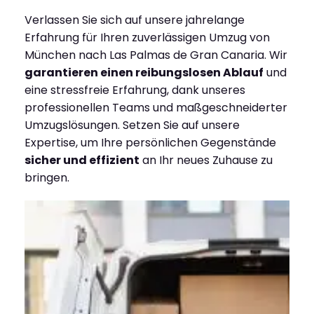
Verlassen Sie sich auf unsere jahrelange
Erfahrung für Ihren zuverlässigen Umzug von
München nach Las Palmas de Gran Canaria. Wir
garantieren einen reibungslosen Ablauf
und
eine stressfreie Erfahrung, dank unseres
professionellen Teams und maßgeschneiderter
Umzugslösungen. Setzen Sie auf unsere
Expertise, um Ihre persönlichen Gegenstände
sicher und effizient
an Ihr neues Zuhause zu
bringen.