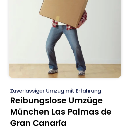
Zuverlässiger Umzug mit Erfahrung
Reibungslose Umzüge
München Las Palmas de
Gran Canaria