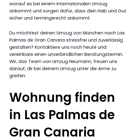
worauf es bei einem internationalen Umzug
ankommt und sorgen dafür, dass dein Hab und Gut
sicher und termingerecht ankommt.
Du möchtest deinen Umzug von München nach Las
Palmas de Gran Canaria stressfrei und zuverlässig
gestalten? Kontaktiere uns noch heute und
vereinbare einen unverbindlichen Beratungstermin.
Wir, das Team von Umzug Neumann, freuen uns
darauf, dir bei deinem Umzug unter die Arme zu
greifen.
Wohnung finden
in Las Palmas de
Gran Canaria