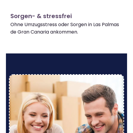
Sorgen- & stressfrei
Ohne Umzugsstress oder Sorgen in Las Palmas
de Gran Canaria ankommen.