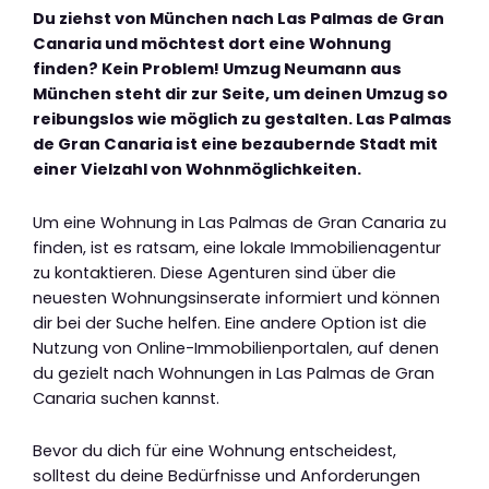
Du ziehst von München nach Las Palmas de Gran
Canaria und möchtest dort eine Wohnung
finden? Kein Problem! Umzug Neumann aus
München steht dir zur Seite, um deinen Umzug so
reibungslos wie möglich zu gestalten. Las Palmas
de Gran Canaria ist eine bezaubernde Stadt mit
einer Vielzahl von Wohnmöglichkeiten.
Um eine Wohnung in Las Palmas de Gran Canaria zu
finden, ist es ratsam, eine lokale Immobilienagentur
zu kontaktieren. Diese Agenturen sind über die
neuesten Wohnungsinserate informiert und können
dir bei der Suche helfen. Eine andere Option ist die
Nutzung von Online-Immobilienportalen, auf denen
du gezielt nach Wohnungen in Las Palmas de Gran
Canaria suchen kannst.
Bevor du dich für eine Wohnung entscheidest,
solltest du deine Bedürfnisse und Anforderungen