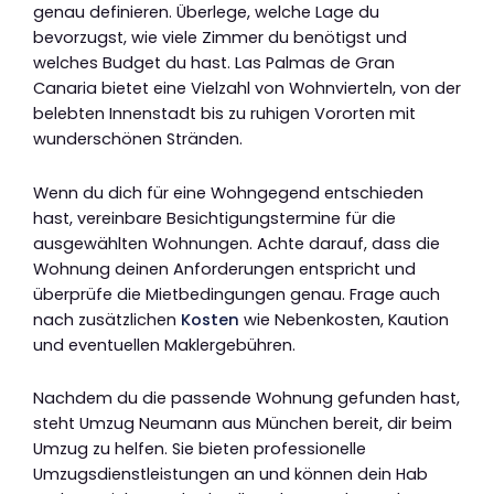
genau definieren. Überlege, welche Lage du
bevorzugst, wie viele Zimmer du benötigst und
welches Budget du hast. Las Palmas de Gran
Canaria bietet eine Vielzahl von Wohnvierteln, von der
belebten Innenstadt bis zu ruhigen Vororten mit
wunderschönen Stränden.
Wenn du dich für eine Wohngegend entschieden
hast, vereinbare Besichtigungstermine für die
ausgewählten Wohnungen. Achte darauf, dass die
Wohnung deinen Anforderungen entspricht und
überprüfe die Mietbedingungen genau. Frage auch
nach zusätzlichen
Kosten
wie Nebenkosten, Kaution
und eventuellen Maklergebühren.
Nachdem du die passende Wohnung gefunden hast,
steht Umzug Neumann aus München bereit, dir beim
Umzug zu helfen. Sie bieten professionelle
Umzugsdienstleistungen an und können dein Hab