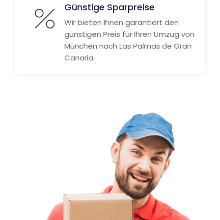
Günstige Sparpreise
Wir bieten Ihnen garantiert den
günstigen Preis für Ihren Umzug von
München nach Las Palmas de Gran
Canaria.