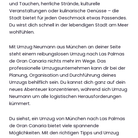
und Tauchen, herrliche Strände, kulturelle
Veranstaltungen oder kulinarische Genüsse – die
Stadt bietet für jeden Geschmack etwas Passendes.
Du wirst dich schnell in der lebendigen Stadt am Meer
wohlfühlen.
Mit Umzug Neumann aus München an deiner Seite
steht einem reibungslosen Umzug nach Las Palmas
de Gran Canaria nichts mehr im Wege. Das
professionelle Umzugsunternehmen kann dir bei der
Planung, Organisation und Durchführung deines
Umzugs behilflich sein. Du kannst dich ganz auf dein
neues Abenteuer konzentrieren, während sich Umzug
Neumann um alle logistischen Herausforderungen
kümmert.
Du siehst, ein Umzug von München nach Las Palmas
de Gran Canaria bietet viele spannende
Möglichkeiten. Mit den richtigen Tipps und Umzug