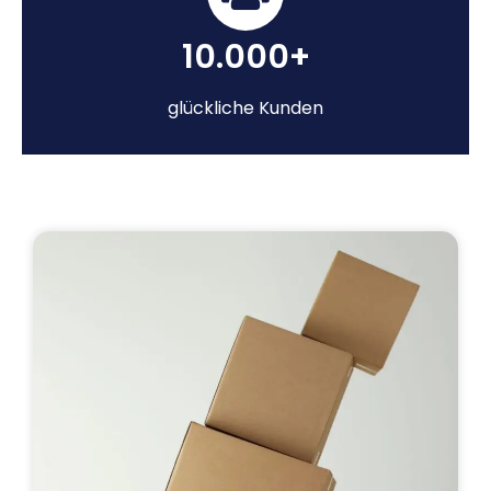
10.000+
glückliche Kunden