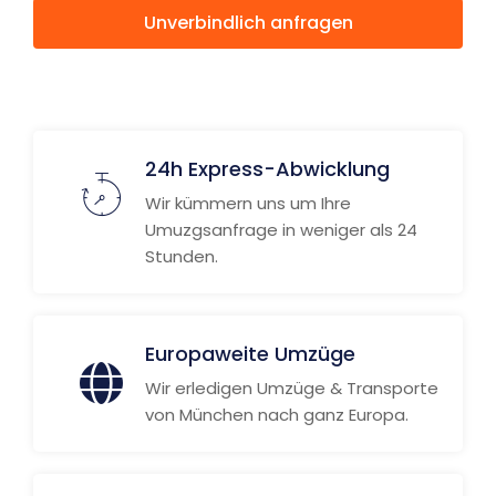
Unverbindlich anfragen
Weitere Informationen
24h Express-Abwicklung
Wir kümmern uns um Ihre
Umuzgsanfrage in weniger als 24
Stunden.
Europaweite Umzüge
Wir erledigen Umzüge & Transporte
von München nach ganz Europa.