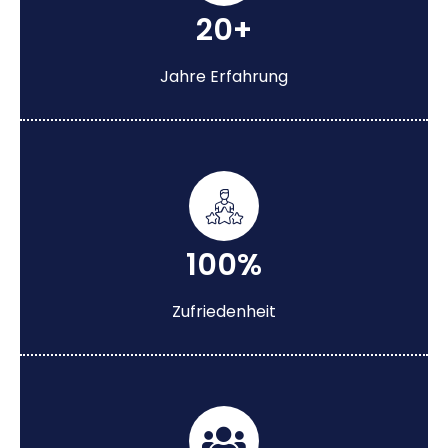
20+
Jahre Erfahrung
100%
Zufriedenheit