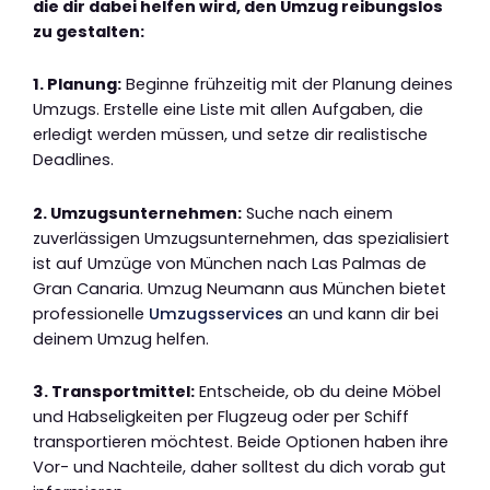
die dir dabei helfen wird, den Umzug reibungslos
zu gestalten:
1. Planung:
Beginne frühzeitig mit der Planung deines
Umzugs. Erstelle eine Liste mit allen Aufgaben, die
erledigt werden müssen, und setze dir realistische
Deadlines.
2. Umzugsunternehmen:
Suche nach einem
zuverlässigen Umzugsunternehmen, das spezialisiert
ist auf Umzüge von München nach Las Palmas de
Gran Canaria. Umzug Neumann aus München bietet
professionelle
Umzugsservices
an und kann dir bei
deinem Umzug helfen.
3. Transportmittel:
Entscheide, ob du deine Möbel
und Habseligkeiten per Flugzeug oder per Schiff
transportieren möchtest. Beide Optionen haben ihre
Vor- und Nachteile, daher solltest du dich vorab gut