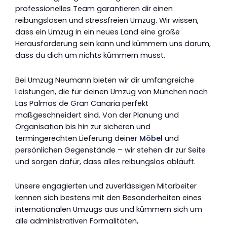
professionelles Team garantieren dir einen
reibungslosen und stressfreien Umzug. Wir wissen,
dass ein Umzug in ein neues Land eine große
Herausforderung sein kann und kümmern uns darum,
dass du dich um nichts kümmern musst.
Bei Umzug Neumann bieten wir dir umfangreiche
Leistungen, die für deinen Umzug von München nach
Las Palmas de Gran Canaria perfekt
maßgeschneidert sind. Von der Planung und
Organisation bis hin zur sicheren und
termingerechten Lieferung deiner
Möbel
und
persönlichen Gegenstände – wir stehen dir zur Seite
und sorgen dafür, dass alles reibungslos abläuft.
Unsere engagierten und zuverlässigen Mitarbeiter
kennen sich bestens mit den Besonderheiten eines
internationalen Umzugs aus und kümmern sich um
alle administrativen Formalitäten,