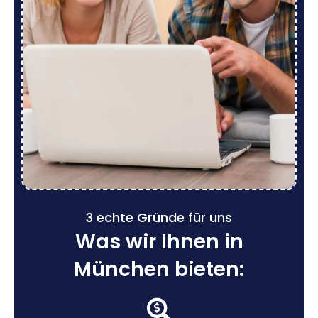
3 echte Gründe für uns
Was wir Ihnen in
München bieten: