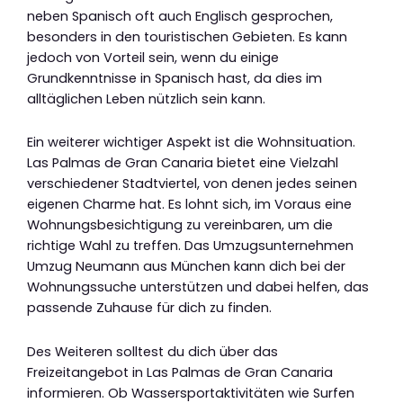
neben Spanisch oft auch Englisch gesprochen,
besonders in den touristischen Gebieten. Es kann
jedoch von Vorteil sein, wenn du einige
Grundkenntnisse in Spanisch hast, da dies im
alltäglichen Leben nützlich sein kann.
Ein weiterer wichtiger Aspekt ist die Wohnsituation.
Las Palmas de Gran Canaria bietet eine Vielzahl
verschiedener Stadtviertel, von denen jedes seinen
eigenen Charme hat. Es lohnt sich, im Voraus eine
Wohnungsbesichtigung zu vereinbaren, um die
richtige Wahl zu treffen. Das Umzugsunternehmen
Umzug Neumann aus München kann dich bei der
Wohnungssuche unterstützen und dabei helfen, das
passende Zuhause für dich zu finden.
Des Weiteren solltest du dich über das
Freizeitangebot in Las Palmas de Gran Canaria
informieren. Ob Wassersportaktivitäten wie Surfen