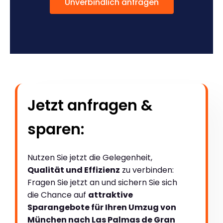
Unverbindlich anfragen
Jetzt anfragen &
sparen:
Nutzen Sie jetzt die Gelegenheit,
Qualität und Effizienz
zu verbinden:
Fragen Sie jetzt an und sichern Sie sich
die Chance auf
attraktive
Sparangebote für Ihren Umzug von
München nach Las Palmas de Gran