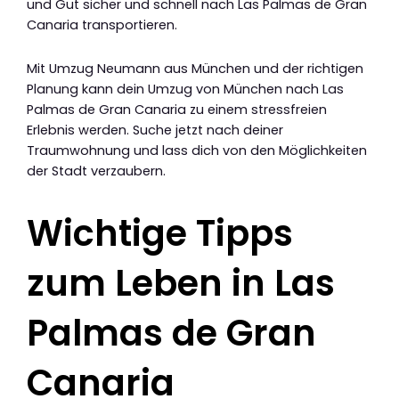
und Gut sicher und schnell nach Las Palmas de Gran
Canaria transportieren.
Mit Umzug Neumann aus München und der richtigen
Planung kann dein Umzug von München nach Las
Palmas de Gran Canaria zu einem stressfreien
Erlebnis werden. Suche jetzt nach deiner
Traumwohnung und lass dich von den Möglichkeiten
der Stadt verzaubern.
Wichtige Tipps
zum Leben in Las
Palmas de Gran
Canaria