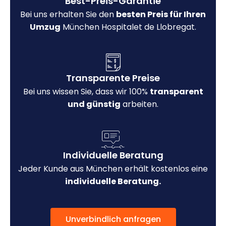
Best-Preis-Garantie
Bei uns erhalten Sie den
besten Preis für Ihren
Umzug
München Hospitalet de Llobregat.
Transparente Preise
Bei uns wissen Sie, dass wir 100%
transparent
und günstig
arbeiten.
Individuelle Beratung
Jeder Kunde aus München erhält kostenlos eine
individuelle Beratung.
Unverbindlich anfragen