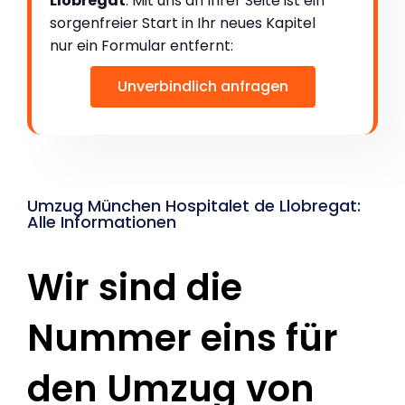
Llobregat
. Mit uns an Ihrer Seite ist ein
sorgenfreier Start in Ihr neues Kapitel
nur ein Formular entfernt:
Unverbindlich anfragen
Umzug München Hospitalet de Llobregat:
Alle Informationen
Wir sind die
Nummer eins für
den Umzug von