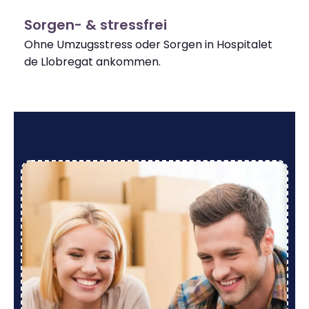
Sorgen- & stressfrei
Ohne Umzugsstress oder Sorgen in Hospitalet
de Llobregat ankommen.