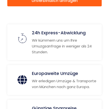
Unverbindlich anfragen
Weitere Informationen
24h Express-Abwicklung
Wir kümmern uns um Ihre
Umuzgsanfrage in weniger als 24
Stunden.
Europaweite Umzüge
Wir erledigen Umzüge & Transporte
von München nach ganz Europa.
Günstige Sparpreise