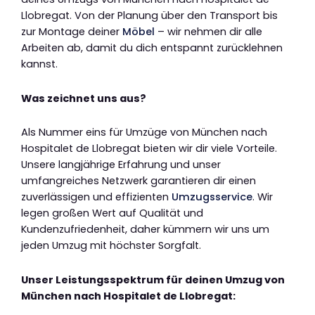
Llobregat. Von der Planung über den Transport bis
zur Montage deiner
Möbel
– wir nehmen dir alle
Arbeiten ab, damit du dich entspannt zurücklehnen
kannst.
Was zeichnet uns aus?
Als Nummer eins für Umzüge von München nach
Hospitalet de Llobregat bieten wir dir viele Vorteile.
Unsere langjährige Erfahrung und unser
umfangreiches Netzwerk garantieren dir einen
zuverlässigen und effizienten
Umzugsservice
. Wir
legen großen Wert auf Qualität und
Kundenzufriedenheit, daher kümmern wir uns um
jeden Umzug mit höchster Sorgfalt.
Unser Leistungsspektrum für deinen Umzug von
München nach Hospitalet de Llobregat: