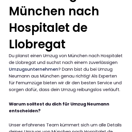
München nach
Hospitalet de
Llobregat
Du planst einen Umzug von München nach Hospitalet
de Llobregat und suchst nach einem zuverlässigen
Umzugsunternehmen
? Dann bist du bei Umzug
Neumann aus München genau richtig! Als Experten
für Fernumzüge bieten wir dir den besten Service und
sorgen dafür, dass dein Umzug reibungslos verläuft.
Warum solltest du dich für Umzug Neumann
entscheiden?
Unser erfahrenes Team kümmert sich um alle Details
deines Umzugs von München nach Hospitalet de