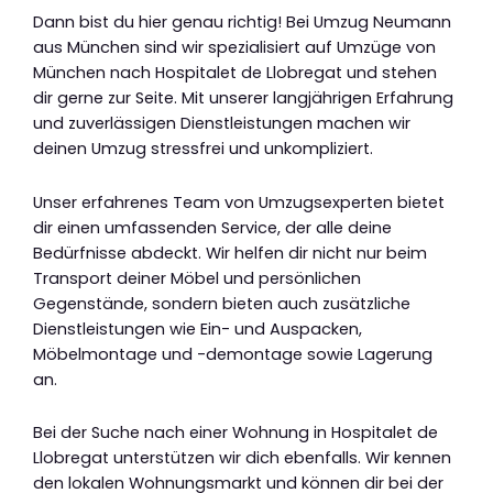
Dann bist du hier genau richtig! Bei Umzug Neumann
aus München sind wir spezialisiert auf Umzüge von
München nach Hospitalet de Llobregat und stehen
dir gerne zur Seite. Mit unserer langjährigen Erfahrung
und zuverlässigen Dienstleistungen machen wir
deinen Umzug stressfrei und unkompliziert.
Unser erfahrenes Team von Umzugsexperten bietet
dir einen umfassenden Service, der alle deine
Bedürfnisse abdeckt. Wir helfen dir nicht nur beim
Transport deiner Möbel und persönlichen
Gegenstände, sondern bieten auch zusätzliche
Dienstleistungen wie Ein- und Auspacken,
Möbelmontage und -demontage sowie Lagerung
an.
Bei der Suche nach einer Wohnung in Hospitalet de
Llobregat unterstützen wir dich ebenfalls. Wir kennen
den lokalen Wohnungsmarkt und können dir bei der