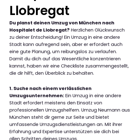
Llobregat
Du planst deinen Umzug von München nach
Hospitalet de Llobregat?
Herzlichen Glückwunsch
zu deiner Entscheidung! Ein Umzug in eine andere
Stadt kann aufregend sein, aber er erfordert auch
eine gute Planung, um reibungslos zu verlaufen.
Damit du dich auf das Wesentliche konzentrieren
kannst, haben wir eine Checkliste zusammengestellt,
die dir hilft, den Überblick zu behalten.
1. Suche nach einem verlässlichen
Umzugsunternehmen:
Ein Umzug in eine andere
Stadt erfordert meistens den Einsatz von
professionellen Umzugshelfern. Umzug Neumann aus
München steht dir gerne zur Seite und bietet
umfassende Umzugsdienstleistungen an. Mit ihrer
Erfahrung und Expertise unterstützen sie dich bei
allen Schritten deines Umzugs.