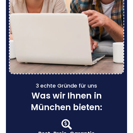
3 echte Gründe für uns
Was wir Ihnen in
München bieten: