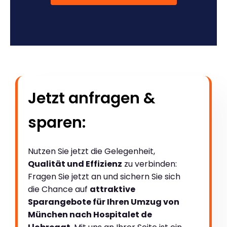
Jetzt anfragen &
sparen:
Nutzen Sie jetzt die Gelegenheit,
Qualität und Effizienz
zu verbinden:
Fragen Sie jetzt an und sichern Sie sich
die Chance auf
attraktive
Sparangebote für Ihren Umzug von
München nach Hospitalet de