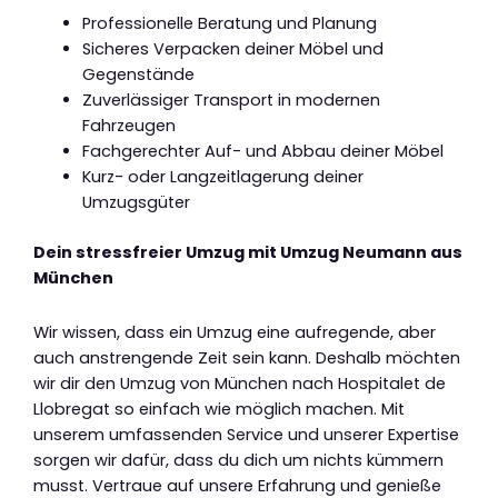
Professionelle Beratung und Planung
Sicheres Verpacken deiner Möbel und
Gegenstände
Zuverlässiger Transport in modernen
Fahrzeugen
Fachgerechter Auf- und Abbau deiner Möbel
Kurz- oder Langzeitlagerung deiner
Umzugsgüter
Dein stressfreier Umzug mit Umzug Neumann aus
München
Wir wissen, dass ein Umzug eine aufregende, aber
auch anstrengende Zeit sein kann. Deshalb möchten
wir dir den Umzug von München nach Hospitalet de
Llobregat so einfach wie möglich machen. Mit
unserem umfassenden Service und unserer Expertise
sorgen wir dafür, dass du dich um nichts kümmern
musst. Vertraue auf unsere Erfahrung und genieße