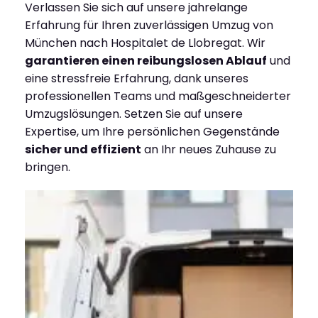
Verlassen Sie sich auf unsere jahrelange
Erfahrung für Ihren zuverlässigen Umzug von
München nach Hospitalet de Llobregat. Wir
garantieren einen reibungslosen Ablauf
und
eine stressfreie Erfahrung, dank unseres
professionellen Teams und maßgeschneiderter
Umzugslösungen. Setzen Sie auf unsere
Expertise, um Ihre persönlichen Gegenstände
sicher und effizient
an Ihr neues Zuhause zu
bringen.