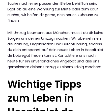
Suche nach einer passenden Bleibe behilflich sein.
Egal, ob du eine Wohnung zur Miete oder zum Kauf
suchst, wir helfen dir gerne, dein neues Zuhause zu
finden.
Mit Umzug Neumann aus München musst du dir keine
Sorgen um deinen Umzug machen. Wir übernehmen
die Planung, Organisation und Durchführung, sodass
du dich entspannt auf dein neues Leben in Hospitalet
de Llobregat freuen kannst. Kontaktiere uns noch
heute für ein unverbindliches Angebot und lass uns
gemeinsam deinen Umzug zu einem Erfolg machen!
Wichtige Tipps
zum Leben in