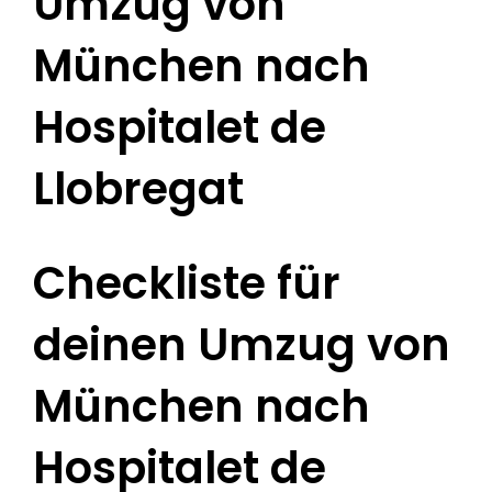
Umzug von
München nach
Hospitalet de
Llobregat
Checkliste für
deinen Umzug von
München nach
Hospitalet de