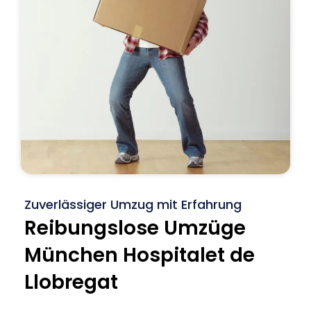
Zuverlässiger Umzug mit Erfahrung
Reibungslose Umzüge
München Hospitalet de
Llobregat