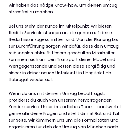
wir haben das nötige Know-how, um deinen Umzug
stressfrei zu machen.
Bei uns steht der Kunde im Mittelpunkt. Wir bieten
flexible Serviceleistungen an, die genau auf deine
Bedürfnisse zugeschnitten sind. Von der Planung bis
zur Durchführung sorgen wir dafür, dass dein Umzug
reibungslos abläuft. Unsere geschulten Mitarbeiter
kümmern sich um den Transport deiner Möbel und
Wertgegenstände und setzen diese sorgfältig und
sicher in deiner neuen Unterkunft in Hospitalet de
Llobregat wieder auf.
Wenn du uns mit deinem Umzug beauftragst,
profitierst du auch von unserem hervorragenden
Kundenservice. Unser freundliches Team beantwortet
gerne alle deine Fragen und steht dir mit Rat und Tat
zur Seite. Wir kümmern uns um alle Formalitäten und
organisieren für dich den Umzug von München nach