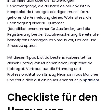
Informiere dich über die notwendigen
Behördengänge, die du nach deiner Ankunft in
Hospitalet de Llobregat erledigen musst. Dazu
gehören die Anmeldung deines Wohnsitzes, die
Beantragung einer NIE-Nummer
(Identifikationsnummer für Ausländer) und die
Registrierung bei der Sozialversicherung. Bereite alle
benötigten Unterlagen im Voraus vor, um Zeit und
Stress zu sparen.
Mit diesen Tipps bist du bestens vorbereitet für
deinen Umzug von München nach Hospitalet de
Llobregat. Vertraue auf die Erfahrung und
Professionalität von Umzug Neumann aus München
und freue dich auf ein neues Abenteuer in
Spanien
!
Checkliste für den