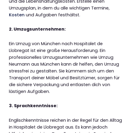
und die Lebenshaltungskosten. Erstelle einen
Umzugsplan, in dem du alle wichtigen Termine,
Kosten
und Aufgaben festhältst.
2. Umzugsunternehmen:
Ein Umzug von München nach Hospitalet de
Llobregat ist eine große Herausforderung. Ein
professionelles Umzugsunternehmen wie Umzug
Neumann aus München kann dir helfen, den Umzug
stressfrei zu gestalten. Sie kümmern sich um den
Transport deiner Möbel und Besitztümer, sorgen für
die sichere Verpackung und entlasten dich von
lästigen Aufgaben.
3. Sprachkenntnisse:
Englischkenntnisse reichen in der Regel für den Alltag
in Hospitalet de Llobregat aus. Es kann jedoch