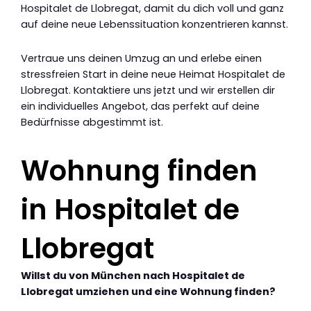
Hospitalet de Llobregat, damit du dich voll und ganz
auf deine neue Lebenssituation konzentrieren kannst.
Vertraue uns deinen Umzug an und erlebe einen
stressfreien Start in deine neue Heimat Hospitalet de
Llobregat. Kontaktiere uns jetzt und wir erstellen dir
ein individuelles Angebot, das perfekt auf deine
Bedürfnisse abgestimmt ist.
Wohnung finden
in Hospitalet de
Llobregat
Willst du von München nach Hospitalet de
Llobregat umziehen und eine Wohnung finden?