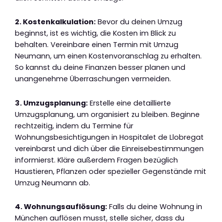
2. Kostenkalkulation:
Bevor du deinen Umzug
beginnst, ist es wichtig, die Kosten im Blick zu
behalten. Vereinbare einen Termin mit Umzug
Neumann, um einen Kostenvoranschlag zu erhalten.
So kannst du deine Finanzen besser planen und
unangenehme Überraschungen vermeiden.
3. Umzugsplanung:
Erstelle eine detaillierte
Umzugsplanung, um organisiert zu bleiben. Beginne
rechtzeitig, indem du Termine für
Wohnungsbesichtigungen in Hospitalet de Llobregat
vereinbarst und dich über die Einreisebestimmungen
informierst. Kläre außerdem Fragen bezüglich
Haustieren, Pflanzen oder spezieller Gegenstände mit
Umzug Neumann ab.
4. Wohnungsauflösung:
Falls du deine Wohnung in
München auflösen musst, stelle sicher, dass du