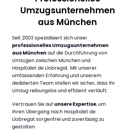
Umzugsunternehmen
aus München
Seit 2003 spezialisiert sich unser
professionelles Umzugsunternehmen
aus München
auf die Durchführung von
Umzügen zwischen München und
Hospitalet de Llobregat. Mit unserer
umfassenden Erfahrung und unserem
dedizierten Team stellen wir sicher, dass Ihr
Umzug reibungslos und effizient verläuft.
Vertrauen Sie auf
unsere Expertise
, um
Ihren Übergang nach Hospitalet de
Llobregat sorgenfrei und zuverlässig zu
gestalten