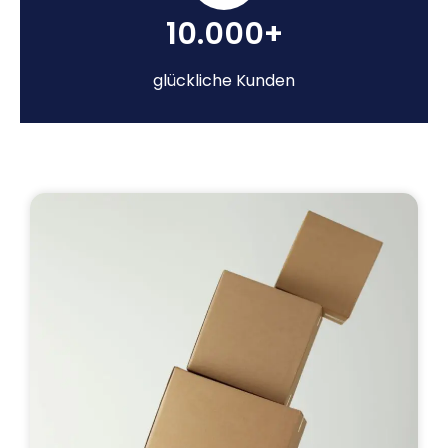
10.000+
glückliche Kunden