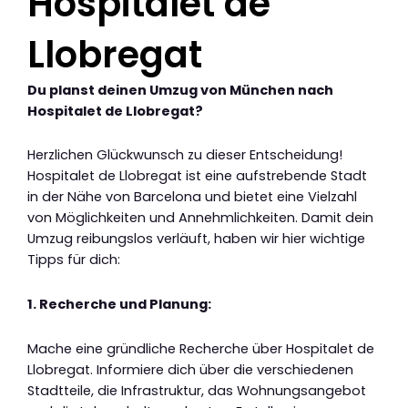
Hospitalet de
Llobregat
Du planst deinen Umzug von München nach
Hospitalet de Llobregat?
Herzlichen Glückwunsch zu dieser Entscheidung!
Hospitalet de Llobregat ist eine aufstrebende Stadt
in der Nähe von Barcelona und bietet eine Vielzahl
von Möglichkeiten und Annehmlichkeiten. Damit dein
Umzug reibungslos verläuft, haben wir hier wichtige
Tipps für dich:
1. Recherche und Planung:
Mache eine gründliche Recherche über Hospitalet de
Llobregat. Informiere dich über die verschiedenen
Stadtteile, die Infrastruktur, das Wohnungsangebot