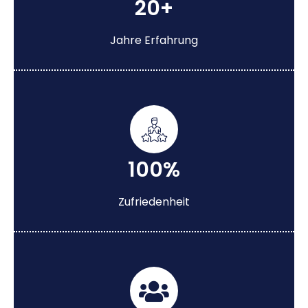
20+
Jahre Erfahrung
100%
Zufriedenheit