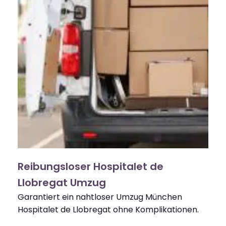
Reibungsloser Hospitalet de
Llobregat Umzug
Garantiert ein nahtloser Umzug München
Hospitalet de Llobregat ohne Komplikationen.