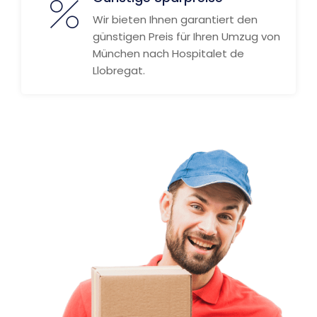
Wir bieten Ihnen garantiert den
günstigen Preis für Ihren Umzug von
München nach Hospitalet de
Llobregat.