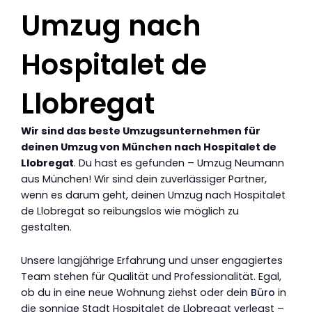
Umzug nach
Hospitalet de
Llobregat
Wir sind das beste Umzugsunternehmen für
deinen Umzug von München nach Hospitalet de
Llobregat
. Du hast es gefunden – Umzug Neumann
aus München! Wir sind dein zuverlässiger Partner,
wenn es darum geht, deinen Umzug nach Hospitalet
de Llobregat so reibungslos wie möglich zu
gestalten.
Unsere langjährige Erfahrung und unser engagiertes
Team stehen für Qualität und Professionalität. Egal,
ob du in eine neue Wohnung ziehst oder dein
Büro
in
die sonnige Stadt Hospitalet de Llobregat verlegst –