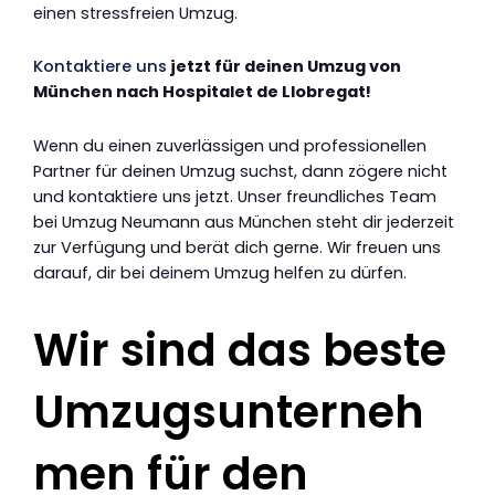
einen stressfreien Umzug.
Kontaktiere uns
jetzt für deinen Umzug von
München nach Hospitalet de Llobregat!
Wenn du einen zuverlässigen und professionellen
Partner für deinen Umzug suchst, dann zögere nicht
und kontaktiere uns jetzt. Unser freundliches Team
bei Umzug Neumann aus München steht dir jederzeit
zur Verfügung und berät dich gerne. Wir freuen uns
darauf, dir bei deinem Umzug helfen zu dürfen.
Wir sind das beste
Umzugsunterneh
men für den