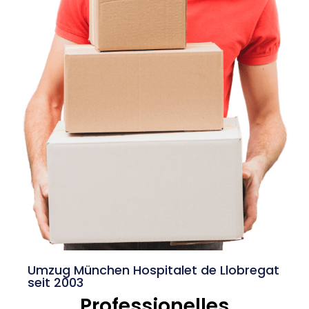
Umzug München Hospitalet de Llobregat
seit 2003
Professionelles