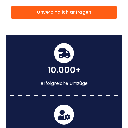
Unverbindlich anfragen
10.000+
erfolgreiche Umzüge