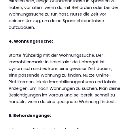
hilfreich sein, einige Grundkenntnisse in Spanisch zu
haben, vor allem wenn du mit Behörden oder bei der
Wohnungssuche zu tun hast. Nutze die Zeit vor
deinem Umzug, um deine Spanischkenntnisse
aufzubauen.
4. Wohnungssuche:
Starte frühzeitig mit der Wohnungssuche. Der
Immobilienmarkt in Hospitalet de Llobregat ist
dynamisch und es kann eine gewisse Zeit dauern,
eine passende Wohnung zu finden. Nutze Online-
Plattformen, lokale Immobilienagenturen und lokale
Anzeigen, um nach Wohnungen zu suchen. Plan deine
Besichtigungen im Voraus und sei bereit, schnell zu
handeln, wenn du eine geeignete Wohnung findest.
5. Behördengänge: