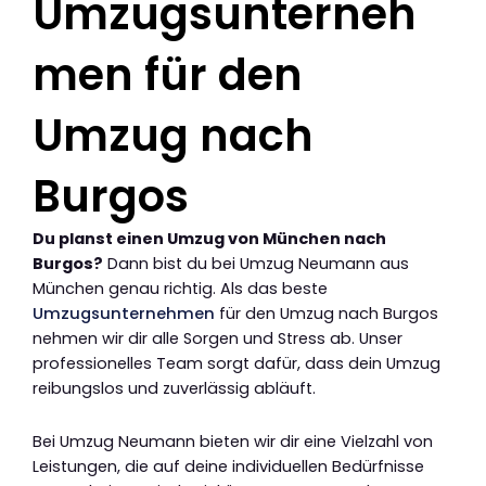
Umzugsunterneh
men für den
Umzug nach
Burgos
Du planst einen Umzug von München nach
Burgos?
Dann bist du bei Umzug Neumann aus
München genau richtig. Als das beste
Umzugsunternehmen
für den Umzug nach Burgos
nehmen wir dir alle Sorgen und Stress ab. Unser
professionelles Team sorgt dafür, dass dein Umzug
reibungslos und zuverlässig abläuft.
Bei Umzug Neumann bieten wir dir eine Vielzahl von
Leistungen, die auf deine individuellen Bedürfnisse