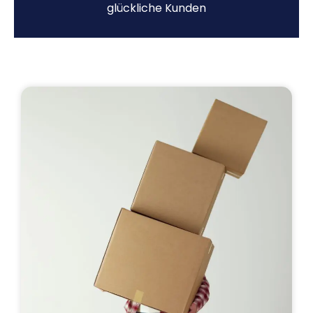
glückliche Kunden