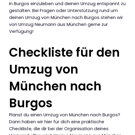
in Burgos einzuleben und deinen Umzug entspannt zu
gestalten. Bei Fragen oder Unterstützung rund um
deinen Umzug von München nach Burgos stehen wir
von Umzug Neumann aus München gerne zur
Verfügung!
Checkliste für den
Umzug von
München nach
Burgos
Planst du einen Umzug von München nach Burgos?
Dann haben wir hier für dich eine praktische
Checkliste, die dir bei der Organisation deines