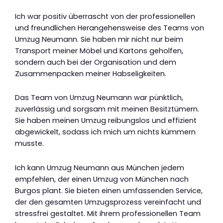
Ich war positiv überrascht von der professionellen
und freundlichen Herangehensweise des Teams von
Umzug Neumann. Sie haben mir nicht nur beim
Transport meiner Möbel und Kartons geholfen,
sondern auch bei der Organisation und dem
Zusammenpacken meiner Habseligkeiten.
Das Team von Umzug Neumann war pünktlich,
zuverlässig und sorgsam mit meinen Besitztümern.
Sie haben meinen Umzug reibungslos und effizient
abgewickelt, sodass ich mich um nichts kümmern
musste.
Ich kann Umzug Neumann aus München jedem
empfehlen, der einen Umzug von München nach
Burgos plant. Sie bieten einen umfassenden Service,
der den gesamten Umzugsprozess vereinfacht und
stressfrei gestaltet. Mit ihrem professionellen Team