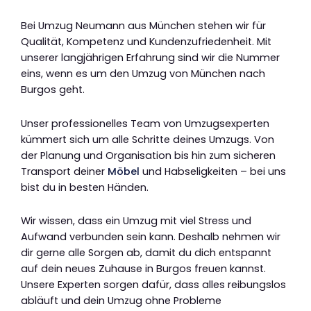
Bei Umzug Neumann aus München stehen wir für
Qualität, Kompetenz und Kundenzufriedenheit. Mit
unserer langjährigen Erfahrung sind wir die Nummer
eins, wenn es um den Umzug von München nach
Burgos geht.
Unser professionelles Team von Umzugsexperten
kümmert sich um alle Schritte deines Umzugs. Von
der Planung und Organisation bis hin zum sicheren
Transport deiner
Möbel
und Habseligkeiten – bei uns
bist du in besten Händen.
Wir wissen, dass ein Umzug mit viel Stress und
Aufwand verbunden sein kann. Deshalb nehmen wir
dir gerne alle Sorgen ab, damit du dich entspannt
auf dein neues Zuhause in Burgos freuen kannst.
Unsere Experten sorgen dafür, dass alles reibungslos
abläuft und dein Umzug ohne Probleme