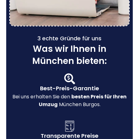
3 echte Gründe für uns
Was wir Ihnen in
München bieten:
Best-Preis-Garantie
Bei uns erhalten Sie den
besten Preis für Ihren
Umzug
München Burgos.
Transparente Preise