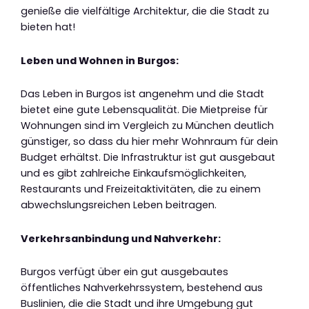
genieße die vielfältige Architektur, die die Stadt zu
bieten hat!
Leben und Wohnen in Burgos:
Das Leben in Burgos ist angenehm und die Stadt
bietet eine gute Lebensqualität. Die Mietpreise für
Wohnungen sind im Vergleich zu München deutlich
günstiger, so dass du hier mehr Wohnraum für dein
Budget erhältst. Die Infrastruktur ist gut ausgebaut
und es gibt zahlreiche Einkaufsmöglichkeiten,
Restaurants und Freizeitaktivitäten, die zu einem
abwechslungsreichen Leben beitragen.
Verkehrsanbindung und Nahverkehr:
Burgos verfügt über ein gut ausgebautes
öffentliches Nahverkehrssystem, bestehend aus
Buslinien, die die Stadt und ihre Umgebung gut