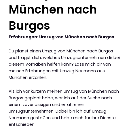
München nach
Burgos
Erfahrungen: Umzug von München nach Burgos
Du planst einen Umzug von München nach Burgos
und fragst dich, welches Umzugsunternehmen dir bei
diesem Vorhaben helfen kann? Lass mich dir von
meinen Erfahrungen mit Umzug Neumann aus
München erzählen.
Als ich vor kurzem meinen Umzug von München nach
Burgos geplant habe, war ich auf der Suche nach
einem zuverlässigen und erfahrenen
Umzugsunternehmen. Dabei bin ich auf Umzug
Neumann gestoßen und habe mich für ihre Dienste
entschieden.