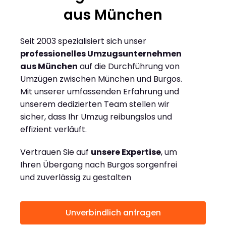
aus München
Seit 2003 spezialisiert sich unser
professionelles Umzugsunternehmen
aus München
auf die Durchführung von
Umzügen zwischen München und Burgos.
Mit unserer umfassenden Erfahrung und
unserem dedizierten Team stellen wir
sicher, dass Ihr Umzug reibungslos und
effizient verläuft.
Vertrauen Sie auf
unsere Expertise
, um
Ihren Übergang nach Burgos sorgenfrei
und zuverlässig zu gestalten
Unverbindlich anfragen