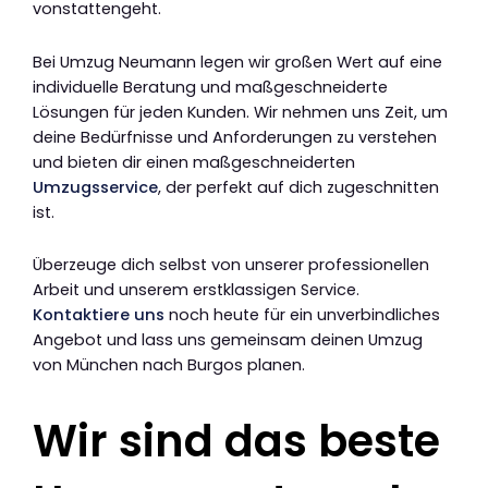
vonstattengeht.
Bei Umzug Neumann legen wir großen Wert auf eine
individuelle Beratung und maßgeschneiderte
Lösungen für jeden Kunden. Wir nehmen uns Zeit, um
deine Bedürfnisse und Anforderungen zu verstehen
und bieten dir einen maßgeschneiderten
Umzugsservice
, der perfekt auf dich zugeschnitten
ist.
Überzeuge dich selbst von unserer professionellen
Arbeit und unserem erstklassigen Service.
Kontaktiere uns
noch heute für ein unverbindliches
Angebot und lass uns gemeinsam deinen Umzug
von München nach Burgos planen.
Wir sind das beste