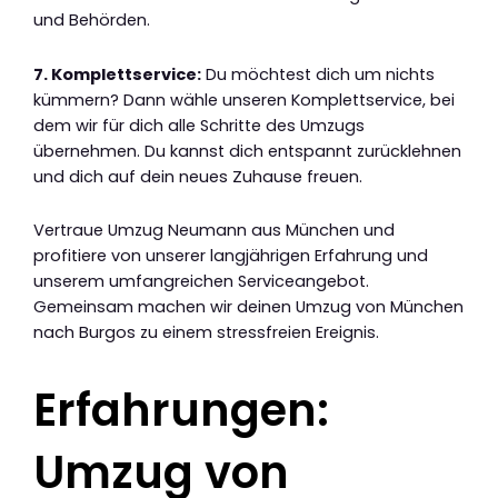
und Behörden.
7. Komplettservice:
Du möchtest dich um nichts
kümmern? Dann wähle unseren Komplettservice, bei
dem wir für dich alle Schritte des Umzugs
übernehmen. Du kannst dich entspannt zurücklehnen
und dich auf dein neues Zuhause freuen.
Vertraue Umzug Neumann aus München und
profitiere von unserer langjährigen Erfahrung und
unserem umfangreichen Serviceangebot.
Gemeinsam machen wir deinen Umzug von München
nach Burgos zu einem stressfreien Ereignis.
Erfahrungen:
Umzug von