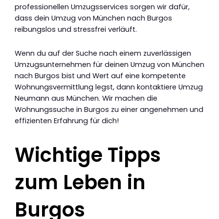
professionellen Umzugsservices sorgen wir dafür,
dass dein Umzug von München nach Burgos
reibungslos und stressfrei verläuft.
Wenn du auf der Suche nach einem zuverlässigen
Umzugsunternehmen für deinen Umzug von München
nach Burgos bist und Wert auf eine kompetente
Wohnungsvermittlung legst, dann kontaktiere Umzug
Neumann aus München. Wir machen die
Wohnungssuche in Burgos zu einer angenehmen und
effizienten Erfahrung für dich!
Wichtige Tipps
zum Leben in
Burgos