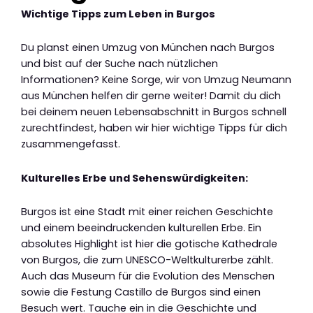
Wichtige Tipps zum Leben in Burgos
Du planst einen Umzug von München nach Burgos
und bist auf der Suche nach nützlichen
Informationen? Keine Sorge, wir von Umzug Neumann
aus München helfen dir gerne weiter! Damit du dich
bei deinem neuen Lebensabschnitt in Burgos schnell
zurechtfindest, haben wir hier wichtige Tipps für dich
zusammengefasst.
Kulturelles Erbe und Sehenswürdigkeiten:
Burgos ist eine Stadt mit einer reichen Geschichte
und einem beeindruckenden kulturellen Erbe. Ein
absolutes Highlight ist hier die gotische Kathedrale
von Burgos, die zum UNESCO-Weltkulturerbe zählt.
Auch das Museum für die Evolution des Menschen
sowie die Festung Castillo de Burgos sind einen
Besuch wert. Tauche ein in die Geschichte und