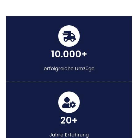
10.000+
erfolgreiche Umzüge
20+
Jahre Erfahrung