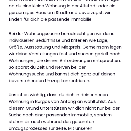
ob du eine kleine Wohnung in der Altstadt oder ein
geräumiges Haus am Stadtrand bevorzugst, wir
finden für dich die passende Immobilie.
Bei der Wohnungssuche berücksichtigen wir deine
individuellen Bedürfnisse und Kriterien wie Lage,
Größe, Ausstattung und Mietpreis. Gemeinsam legen
wir deine Vorstellungen fest und suchen gezielt nach
Wohnungen, die deinen Anforderungen entsprechen.
So sparst du Zeit und Nerven bei der
Wohnungssuche und kannst dich ganz auf deinen
bevorstehenden Umzug konzentrieren.
Uns ist es wichtig, dass du dich in deiner neuen
Wohnung in Burgos von Anfang an wohlfühlst. Aus
diesem Grund unterstützen wir dich nicht nur bei der
Suche nach einer passenden Immobilie, sondern
stehen dir auch während des gesamten
Umzugsprozesses zur Seite. Mit unseren