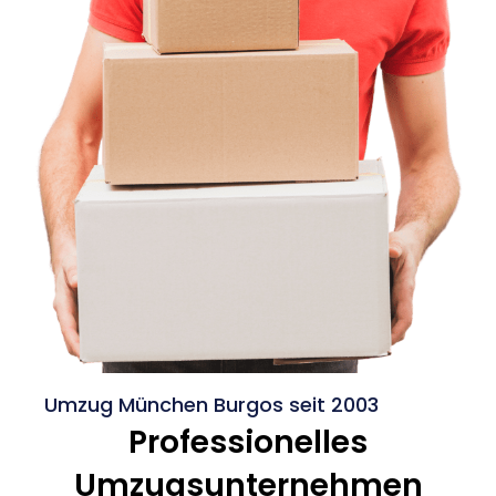
Umzug München Burgos seit 2003
Professionelles
Umzugsunternehmen