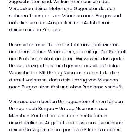
zugeschnitten sind. Wir kümmern uns um das
Verpacken deiner Möbel und Gegenstände, den
sicheren Transport von München nach Burgos und
natürlich um das Auspacken und Aufstellen in
deinem neuen Zuhause.
Unser erfahrenes Team besteht aus qualifizierten
und freundlichen Mitarbeitern, die mit großer Sorgfalt
und Professionalität arbeiten. Wir wissen, dass jeder
Umzug einzigartig ist und gehen speziell auf deine
Wünsche ein. Mit Umzug Neumann kannst du dich
darauf verlassen, dass dein Umzug von München
nach Burgos stressfrei und ohne Probleme verläuft.
Vertraue dem besten Umzugsunternehmen für den
Umzug nach Burgos – Umzug Neumann aus
München. Kontaktiere uns noch heute für ein
unverbindliches Angebot und lasse uns gemeinsam
deinen Umzug zu einem positiven Erlebnis machen.