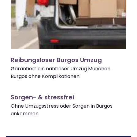
Reibungsloser Burgos Umzug
Garantiert ein nahtloser Umzug München
Burgos ohne Komplikationen.
Sorgen- & stressfrei
Ohne Umzugsstress oder Sorgen in Burgos
ankommen.