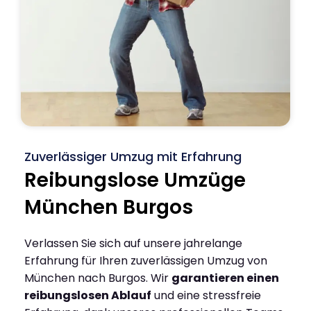
Zuverlässiger Umzug mit Erfahrung
Reibungslose Umzüge
München Burgos
Verlassen Sie sich auf unsere jahrelange
Erfahrung für Ihren zuverlässigen Umzug von
München nach Burgos. Wir
garantieren einen
reibungslosen Ablauf
und eine stressfreie