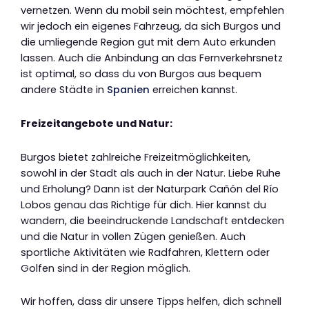
vernetzen. Wenn du mobil sein möchtest, empfehlen
wir jedoch ein eigenes Fahrzeug, da sich Burgos und
die umliegende Region gut mit dem Auto erkunden
lassen. Auch die Anbindung an das Fernverkehrsnetz
ist optimal, so dass du von Burgos aus bequem
andere Städte in
Spanien
erreichen kannst.
Freizeitangebote und Natur:
Burgos bietet zahlreiche Freizeitmöglichkeiten,
sowohl in der Stadt als auch in der Natur. Liebe Ruhe
und Erholung? Dann ist der Naturpark Cañón del Río
Lobos genau das Richtige für dich. Hier kannst du
wandern, die beeindruckende Landschaft entdecken
und die Natur in vollen Zügen genießen. Auch
sportliche Aktivitäten wie Radfahren, Klettern oder
Golfen sind in der Region möglich.
Wir hoffen, dass dir unsere Tipps helfen, dich schnell