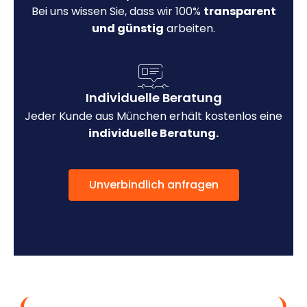
Bei uns wissen Sie, dass wir 100%
transparent
und günstig
arbeiten.
Individuelle Beratung
Jeder Kunde aus München erhält kostenlos eine
individuelle Beratung.
Unverbindlich anfragen