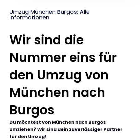
Umzug München Burgos: Alle
Informationen
Wir sind die
Nummer eins für
den Umzug von
München nach
Burgos
Du möchtest von München nach Burgos
umziehen? Wir sind dein zuverlässiger Partner
für den Umzug!