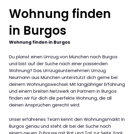
Wohnung finden
in Burgos
Wohnung finden in Burgos
Du planst einen Umzug von München nach Burgos
und bist auf der Suche nach einer passenden
Wohnung? Das Umzugsunternehmen Umzug
Neumann aus München unterstützt dich gerne bei
deinem Wohnungswechsel. Mit langjähriger Erfahrung
und einem breiten Netzwerk an Partnern in Burgos
finden wir für dich die perfekte Wohnung, die all
deinen Ansprüchen gerecht wird.
Unser erfahrenes Team kennt den Wohnungsmarkt in
Burgos genau und steht dir bei der Suche nach
einem neuen Zuhause mit Rat und Tat zur Seite. Egal