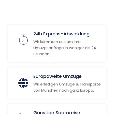
Weitere Informationen
24h Express-Abwicklung
Wir kümmern uns um Ihre
Umuzgsanfrage in weniger als 24
Stunden.
Europaweite Umzüge
Wir erledigen Umzüge & Transporte
von München nach ganz Europa.
Günstige Sparpreise