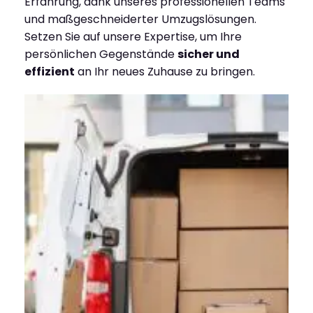
Erfahrung, dank unseres professionellen Teams
und maßgeschneiderter Umzugslösungen.
Setzen Sie auf unsere Expertise, um Ihre
persönlichen Gegenstände
sicher und
effizient
an Ihr neues Zuhause zu bringen.