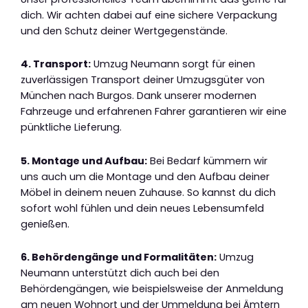
dich. Wir achten dabei auf eine sichere Verpackung
und den Schutz deiner Wertgegenstände.
4. Transport:
Umzug Neumann sorgt für einen
zuverlässigen Transport deiner Umzugsgüter von
München nach Burgos. Dank unserer modernen
Fahrzeuge und erfahrenen Fahrer garantieren wir eine
pünktliche Lieferung.
5. Montage und Aufbau:
Bei Bedarf kümmern wir
uns auch um die Montage und den Aufbau deiner
Möbel in deinem neuen Zuhause. So kannst du dich
sofort wohl fühlen und dein neues Lebensumfeld
genießen.
6. Behördengänge und Formalitäten:
Umzug
Neumann unterstützt dich auch bei den
Behördengängen, wie beispielsweise der Anmeldung
am neuen Wohnort und der Ummeldung bei Ämtern