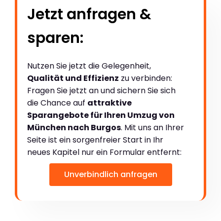
Jetzt anfragen &
sparen:
Nutzen Sie jetzt die Gelegenheit,
Qualität und Effizienz
zu verbinden:
Fragen Sie jetzt an und sichern Sie sich
die Chance auf
attraktive
Sparangebote für Ihren Umzug von
München nach Burgos
. Mit uns an Ihrer
Seite ist ein sorgenfreier Start in Ihr
neues Kapitel nur ein Formular entfernt:
Unverbindlich anfragen