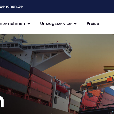
enchen.de
nternehmen
Umzugsservice
Preise
n