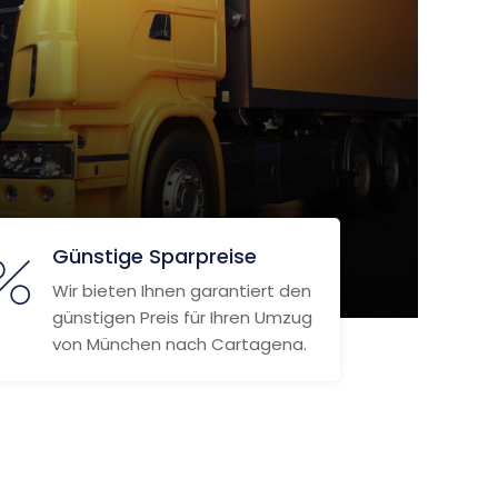
Günstige Sparpreise
Wir bieten Ihnen garantiert den
günstigen Preis für Ihren Umzug
von München nach Cartagena.