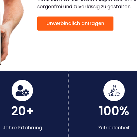
sorgenfrei und zuverlässig zu gestalten
Unverbindlich anfragen
20+
100%
Jahre Erfahrung
Zufriedenheit