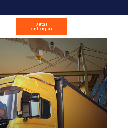
Jetzt
anfragen