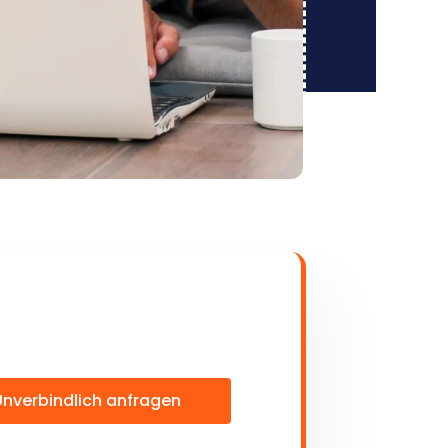
Unverbindlich anfragen