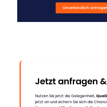
Unverbindlich anfrage
Jetzt anfragen &
Nutzen Sie jetzt die Gelegenheit,
Quali
jetzt an und sichern Sie sich die Chan