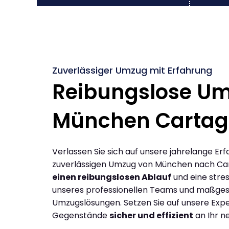
Zuverlässiger Umzug mit Erfahrung
Reibungslose U
München Carta
Verlassen Sie sich auf unsere jahrelange Erf
zuverlässigen Umzug von München nach Ca
einen reibungslosen Ablauf
und eine stres
unseres professionellen Teams und maßges
Umzugslösungen. Setzen Sie auf unsere Expe
Gegenstände
sicher und effizient
an Ihr n