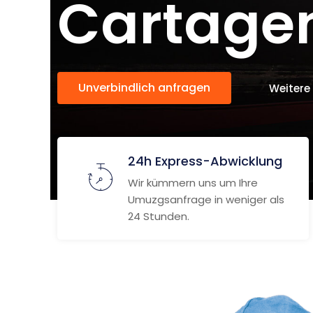
Cartage
Unverbindlich anfragen
Weitere
24h Express-Abwicklung
Wir kümmern uns um Ihre
Umuzgsanfrage in weniger als
24 Stunden.