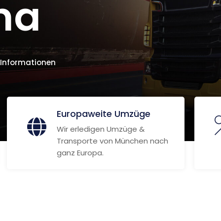
na
 Informationen
Europaweite Umzüge
Wir erledigen Umzüge &
Transporte von München nach
ganz Europa.