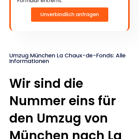
Formular entfernt:
Unverbindlich anfragen
Umzug München La Chaux-de-Fonds: Alle
Informationen
Wir sind die
Nummer eins für
den Umzug von
München nach La