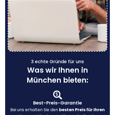
3 echte Gründe für uns
Was wir Ihnen in
München bieten:
Best-Preis-Garantie
Bei uns erhalten Sie den
besten Preis für Ihren