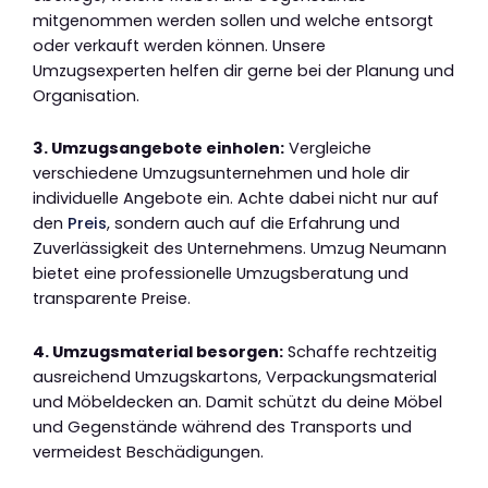
mitgenommen werden sollen und welche entsorgt
oder verkauft werden können. Unsere
Umzugsexperten helfen dir gerne bei der Planung und
Organisation.
3. Umzugsangebote einholen:
Vergleiche
verschiedene Umzugsunternehmen und hole dir
individuelle Angebote ein. Achte dabei nicht nur auf
den
Preis
, sondern auch auf die Erfahrung und
Zuverlässigkeit des Unternehmens. Umzug Neumann
bietet eine professionelle Umzugsberatung und
transparente Preise.
4. Umzugsmaterial besorgen:
Schaffe rechtzeitig
ausreichend Umzugskartons, Verpackungsmaterial
und Möbeldecken an. Damit schützt du deine Möbel
und Gegenstände während des Transports und
vermeidest Beschädigungen.