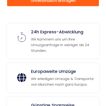
Unverbindlich anfragen
Weitere Informationen
24h Express-Abwicklung
Wir kümmern uns um Ihre
Umuzgsanfrage in weniger als 24
Stunden.
Europaweite Umzüge
Wir erledigen Umzüge & Transporte
von München nach ganz Europa.
Günstige Sparpreise