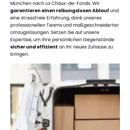
München nach La Chaux-de-Fonds. Wir
garantieren einen reibungslosen Ablauf
und
eine stressfreie Erfahrung, dank unseres
professionellen Teams und maßgeschneiderter
Umzugslösungen. Setzen Sie auf unsere
Expertise, um Ihre persönlichen Gegenstände
sicher und effizient
an Ihr neues Zuhause zu
bringen.