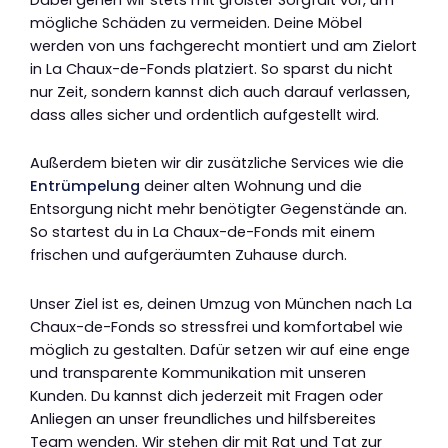
mögliche Schäden zu vermeiden. Deine Möbel
werden von uns fachgerecht montiert und am Zielort
in La Chaux-de-Fonds platziert. So sparst du nicht
nur Zeit, sondern kannst dich auch darauf verlassen,
dass alles sicher und ordentlich aufgestellt wird.
Außerdem bieten wir dir zusätzliche Services wie die
Entrümpelung
deiner alten Wohnung und die
Entsorgung nicht mehr benötigter Gegenstände an.
So startest du in La Chaux-de-Fonds mit einem
frischen und aufgeräumten Zuhause durch.
Unser Ziel ist es, deinen Umzug von München nach La
Chaux-de-Fonds so stressfrei und komfortabel wie
möglich zu gestalten. Dafür setzen wir auf eine enge
und transparente Kommunikation mit unseren
Kunden. Du kannst dich jederzeit mit Fragen oder
Anliegen an unser freundliches und hilfsbereites
Team wenden. Wir stehen dir mit Rat und Tat zur