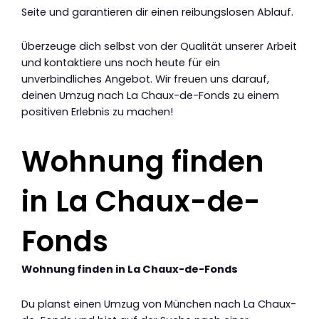
Seite und garantieren dir einen reibungslosen Ablauf.
Überzeuge dich selbst von der Qualität unserer Arbeit
und kontaktiere uns noch heute für ein
unverbindliches Angebot. Wir freuen uns darauf,
deinen Umzug nach La Chaux-de-Fonds zu einem
positiven Erlebnis zu machen!
Wohnung finden
in La Chaux-de-
Fonds
Wohnung finden in La Chaux-de-Fonds
Du planst einen Umzug von München nach La Chaux-