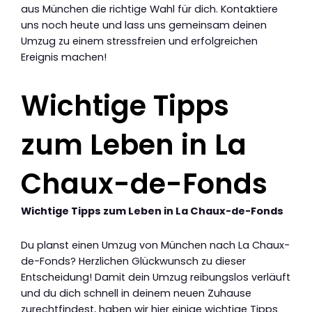
aus München die richtige Wahl für dich. Kontaktiere
uns noch heute und lass uns gemeinsam deinen
Umzug zu einem stressfreien und erfolgreichen
Ereignis machen!
Wichtige Tipps
zum Leben in La
Chaux-de-Fonds
Wichtige Tipps zum Leben in La Chaux-de-Fonds
Du planst einen Umzug von München nach La Chaux-
de-Fonds? Herzlichen Glückwunsch zu dieser
Entscheidung! Damit dein Umzug reibungslos verläuft
und du dich schnell in deinem neuen Zuhause
zurechtfindest, haben wir hier einige wichtige Tipps