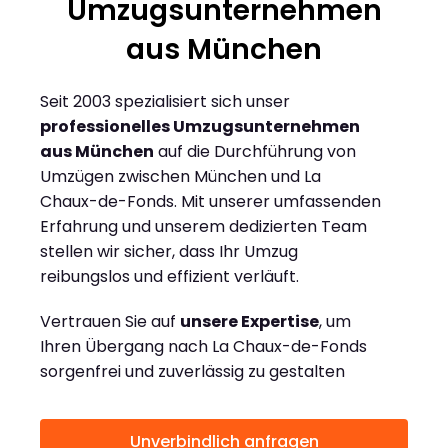
Umzugsunternehmen
aus München
Seit 2003 spezialisiert sich unser
professionelles Umzugsunternehmen
aus München
auf die Durchführung von
Umzügen zwischen München und La
Chaux-de-Fonds. Mit unserer umfassenden
Erfahrung und unserem dedizierten Team
stellen wir sicher, dass Ihr Umzug
reibungslos und effizient verläuft.
Vertrauen Sie auf
unsere Expertise
, um
Ihren Übergang nach La Chaux-de-Fonds
sorgenfrei und zuverlässig zu gestalten
Unverbindlich anfragen