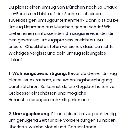
Du planst einen Umzug von München nach La Chaux-
de-Fonds und bist auf der Suche nach einem
zuverlässigen Umzugsunternehmen? Dann bist du bei
Umzug Neumann aus München genau richtig! Wir
bieten einen umfassenden
Umzugsservice
, der dir
den gesamten Umzugsprozess erleichtert. Mit
unserer Checkliste stellen wir sicher, dass du nichts
Wichtiges vergisst und dein Umzug reibungslos
abläuft.
1. Wohnungsbesichtigung:
Bevor du deinen Umzug
planst, ist es ratsam, eine Wohnungsbesichtigung
durchzuführen. So kannst du die Gegebenheiten vor
Ort besser einschätzen und mögliche
Herausforderungen frühzeitig erkennen.
2. Umzugsplanung:
Plane deinen Umzug rechtzeitig,
um genügend Zeit für alle Vorbereitungen zu haben.
Überlege, welche Möbel und Gegenstände