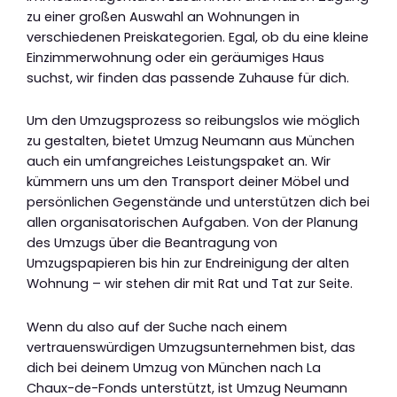
zu einer großen Auswahl an Wohnungen in
verschiedenen Preiskategorien. Egal, ob du eine kleine
Einzimmerwohnung oder ein geräumiges Haus
suchst, wir finden das passende Zuhause für dich.
Um den Umzugsprozess so reibungslos wie möglich
zu gestalten, bietet Umzug Neumann aus München
auch ein umfangreiches Leistungspaket an. Wir
kümmern uns um den Transport deiner Möbel und
persönlichen Gegenstände und unterstützen dich bei
allen organisatorischen Aufgaben. Von der Planung
des Umzugs über die Beantragung von
Umzugspapieren bis hin zur Endreinigung der alten
Wohnung – wir stehen dir mit Rat und Tat zur Seite.
Wenn du also auf der Suche nach einem
vertrauenswürdigen Umzugsunternehmen bist, das
dich bei deinem Umzug von München nach La
Chaux-de-Fonds unterstützt, ist Umzug Neumann