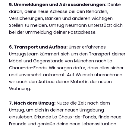
5. Ummeldungen und Adressänderungen:
Denke
daran, deine neue Adresse bei den Behörden,
Versicherungen, Banken und anderen wichtigen
Stellen zu melden. Umzug Neumann unterstützt dich
bei der Ummeldung deiner Postadresse.
6. Transport und Aufbau:
Unser erfahrenes
Umzugsteam kümmert sich um den Transport deiner
Möbel und Gegenstände von München nach La
Chaux-de-Fonds. Wir sorgen dafür, dass alles sicher
und unversehrt ankommt. Auf Wunsch übernehmen
wir auch den Aufbau deiner Möbel in der neuen
Wohnung.
7. Nach dem Umzug:
Nutze die Zeit nach dem
Umzug, um dich in deiner neuen Umgebung
einzuleben. Erkunde La Chaux-de-Fonds, finde neue
Freunde und genieße deine neue Lebenssituation.