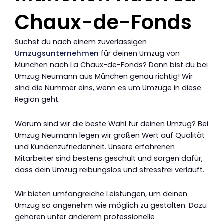
Chaux-de-Fonds
Suchst du nach einem zuverlässigen
Umzugsunternehmen
für deinen Umzug von
München nach La Chaux-de-Fonds? Dann bist du bei
Umzug Neumann aus München genau richtig! Wir
sind die Nummer eins, wenn es um Umzüge in diese
Region geht.
Warum sind wir die beste Wahl für deinen Umzug? Bei
Umzug Neumann legen wir großen Wert auf Qualität
und Kundenzufriedenheit. Unsere erfahrenen
Mitarbeiter sind bestens geschult und sorgen dafür,
dass dein Umzug reibungslos und stressfrei verläuft.
Wir bieten umfangreiche Leistungen, um deinen
Umzug so angenehm wie möglich zu gestalten. Dazu
gehören unter anderem professionelle