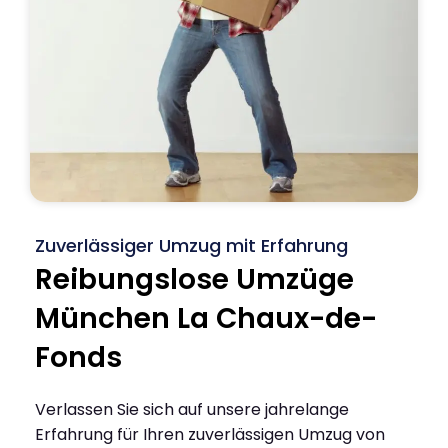
Zuverlässiger Umzug mit Erfahrung
Reibungslose Umzüge
München La Chaux-de-
Fonds
Verlassen Sie sich auf unsere jahrelange
Erfahrung für Ihren zuverlässigen Umzug von