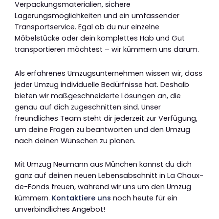
Verpackungsmaterialien, sichere
Lagerungsmöglichkeiten und ein umfassender
Transportservice. Egal ob du nur einzelne
Möbelstücke oder dein komplettes Hab und Gut
transportieren möchtest – wir kümmern uns darum.
Als erfahrenes Umzugsunternehmen wissen wir, dass
jeder Umzug individuelle Bedürfnisse hat. Deshalb
bieten wir maßgeschneiderte Lösungen an, die
genau auf dich zugeschnitten sind. Unser
freundliches Team steht dir jederzeit zur Verfügung,
um deine Fragen zu beantworten und den Umzug
nach deinen Wünschen zu planen.
Mit Umzug Neumann aus München kannst du dich
ganz auf deinen neuen Lebensabschnitt in La Chaux-
de-Fonds freuen, während wir uns um den Umzug
kümmern.
Kontaktiere uns
noch heute für ein
unverbindliches Angebot!