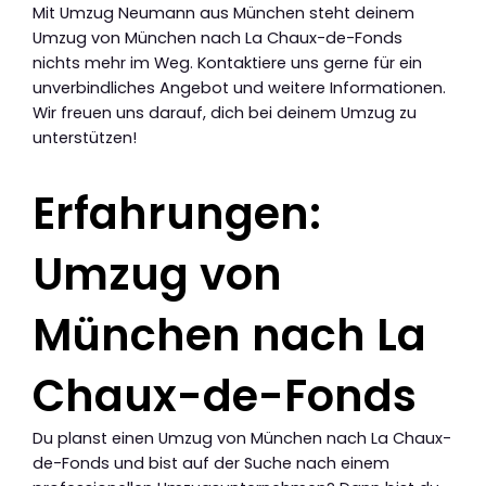
Mit Umzug Neumann aus München steht deinem
Umzug von München nach La Chaux-de-Fonds
nichts mehr im Weg. Kontaktiere uns gerne für ein
unverbindliches Angebot und weitere Informationen.
Wir freuen uns darauf, dich bei deinem Umzug zu
unterstützen!
Erfahrungen:
Umzug von
München nach La
Chaux-de-Fonds
Du planst einen Umzug von München nach La Chaux-
de-Fonds und bist auf der Suche nach einem