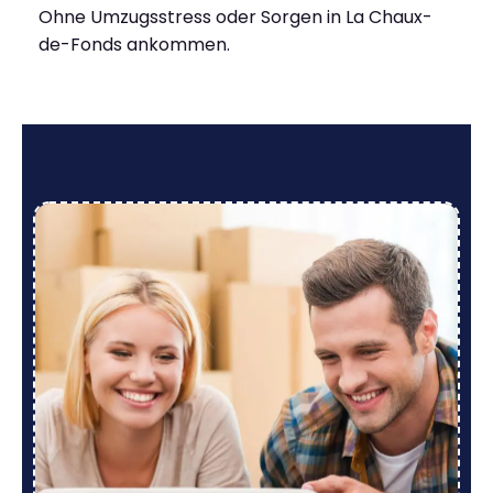
Ohne Umzugsstress oder Sorgen in La Chaux-
de-Fonds ankommen.