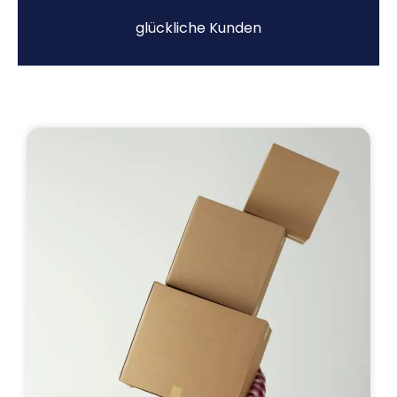
glückliche Kunden