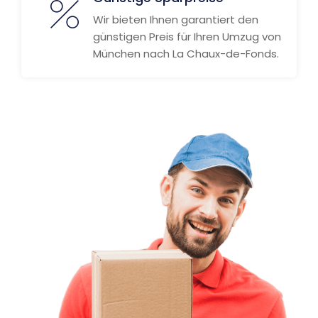
Wir bieten Ihnen garantiert den
günstigen Preis für Ihren Umzug von
München nach La Chaux-de-Fonds.