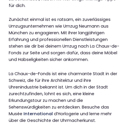
für dich.
Zunächst einmal ist es ratsam, ein zuverlässiges
Umzugsunternehmen wie Umzug Neumann aus
München zu engagieren. Mit ihrer langjährigen
Erfahrung und professionellen Dienstleistungen
stehen sie dir bei deinem Umzug nach La Chaux-de-
Fonds zur Seite und sorgen dafür, dass deine Möbel
und Habseligkeiten sicher ankommen.
La Chaux-de-Fonds ist eine charmante Stadt in der
Schweiz, die für ihre Architektur und ihre
Uhrenindustrie bekannt ist. Um dich in der Stadt
zurechtzufinden, lohnt es sich, eine kleine
Erkundungstour zu machen und die
Sehenswürdigkeiten zu entdecken. Besuche das
Musée
International
d’Horlogerie und lerne mehr
über die Geschichte der Uhrmacherkunst.