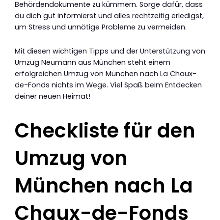
Behördendokumente zu kümmern. Sorge dafür, dass
du dich gut informierst und alles rechtzeitig erledigst,
um Stress und unnötige Probleme zu vermeiden.
Mit diesen wichtigen Tipps und der Unterstützung von
Umzug Neumann aus München steht einem
erfolgreichen Umzug von München nach La Chaux-
de-Fonds nichts im Wege. Viel Spaß beim Entdecken
deiner neuen Heimat!
Checkliste für den
Umzug von
München nach La
Chaux-de-Fonds