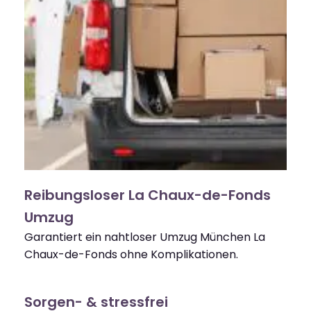
Reibungsloser La Chaux-de-Fonds
Umzug
Garantiert ein nahtloser Umzug München La
Chaux-de-Fonds ohne Komplikationen.
Sorgen- & stressfrei