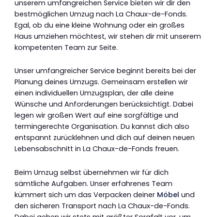
unserem umfangreichen Service bieten wir dir den
bestmöglichen Umzug nach La Chaux-de-Fonds.
Egal, ob du eine kleine Wohnung oder ein großes
Haus umziehen möchtest, wir stehen dir mit unserem
kompetenten Team zur Seite.
Unser umfangreicher Service beginnt bereits bei der
Planung deines Umzugs. Gemeinsam erstellen wir
einen individuellen Umzugsplan, der alle deine
Wünsche und Anforderungen berücksichtigt. Dabei
legen wir großen Wert auf eine sorgfältige und
termingerechte Organisation. Du kannst dich also
entspannt zurücklehnen und dich auf deinen neuen
Lebensabschnitt in La Chaux-de-Fonds freuen.
Beim Umzug selbst übernehmen wir für dich
sämtliche Aufgaben. Unser erfahrenes Team
kümmert sich um das Verpacken deiner
Möbel
und
den sicheren Transport nach La Chaux-de-Fonds.
Dabei gehen wir stets mit größter Sorgfalt vor, um