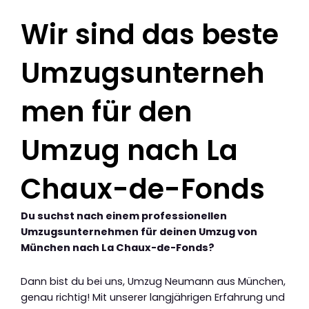
Wir sind das beste
Umzugsunterneh
men für den
Umzug nach La
Chaux-de-Fonds
Du suchst nach einem professionellen
Umzugsunternehmen für deinen Umzug von
München nach La Chaux-de-Fonds?
Dann bist du bei uns, Umzug Neumann aus München,
genau richtig! Mit unserer langjährigen Erfahrung und