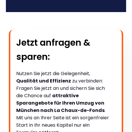
Jetzt anfragen &
sparen:
Nutzen Sie jetzt die Gelegenheit,
Qualität und Effizienz
zu verbinden:
Fragen Sie jetzt an und sichern Sie sich
die Chance auf
attraktive
Sparangebote für Ihren Umzug von
München nach La Chaux-de-Fonds
.
Mit uns an Ihrer Seite ist ein sorgenfreier
Start in Ihr neues Kapitel nur ein