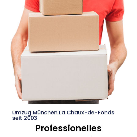
Umzug München La Chaux-de-Fonds
seit 2003
Professionelles