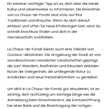
Ein weiterer wichtiger Tipp ist es, dich über die lokale
Kultur und Lebensweise zu informieren. Die Einwohner
von La Chaux-de-Fonds sind stolz auf ihre
Traditionen und Bräuche. Wenn du dich darauf
einlässt und offen für neue Erfahrungen bist, wirst du
schnell Anschluss finden und dich in der
Gemeinschaft wohlfühlen.
La Chaux-de-Fonds bietet auch eine Vielzahl von
Outdoor-Aktivitäten. Die Umgebung der Stadt ist von
wunderschönen natürlichen Landschaften geprägt,
die zum Wandern, Radfahren und Erkunden einladen.
Nutze die Gelegenheit, die umliegende Natur zu
entdecken und neue Freizeitaktivitäten zu genießen.
Um dich in La Chaux-de-Fonds gut einzuleben, ist es
wichtig, dich rechtzeitig um wichtige Dinge wie die
Anmeldung beim Einwohneramt, die Kontoeröffnung
bei einer Bank und die Beantragung der nötigen