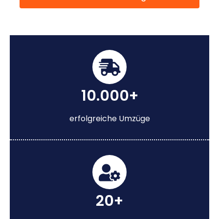
10.000+
erfolgreiche Umzüge
20+