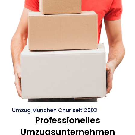
Umzug München Chur seit 2003
Professionelles
Umzugsunternehmen