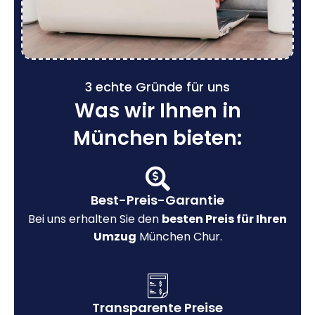
3 echte Gründe für uns
Was wir Ihnen in
München bieten:
Best-Preis-Garantie
Bei uns erhalten Sie den
besten Preis für Ihren
Umzug
München Chur.
Transparente Preise