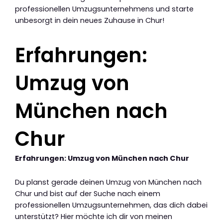
professionellen Umzugsunternehmens und starte
unbesorgt in dein neues Zuhause in Chur!
Erfahrungen:
Umzug von
München nach
Chur
Erfahrungen: Umzug von München nach Chur
Du planst gerade deinen Umzug von München nach
Chur und bist auf der Suche nach einem
professionellen Umzugsunternehmen, das dich dabei
unterstützt? Hier möchte ich dir von meinen