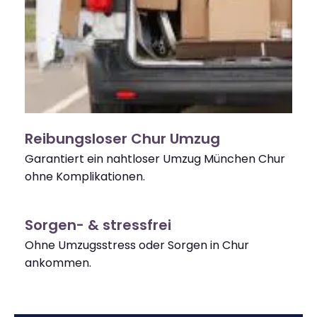
Reibungsloser Chur Umzug
Garantiert ein nahtloser Umzug München Chur
ohne Komplikationen.
Sorgen- & stressfrei
Ohne Umzugsstress oder Sorgen in Chur
ankommen.