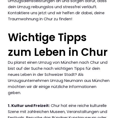
Umzugsdienstleistungen an und sorgen dafür, dass
dein Umzug reibungslos und stressfrei verläuft.
Kontaktiere uns jetzt und wir helfen dir dabei, deine
Traumwohnung in Chur zu finden!
Wichtige Tipps
zum Leben in Chur
Du planst einen Umzug von München nach Chur und
bist auf der Suche nach wichtigen Tipps für dein
neues Leben in der Schweizer Stadt? Als
Umzugsunternehmen Umzug Neumann aus München
möchten wir dir einige nützliche Informationen
geben.
1. Kultur und Freizeit:
Chur hat eine reiche kulturelle
Szene mit zahlreichen Museen, Veranstaltungen und
Festivals. Besuche das Bündner Kunstmuseum oder