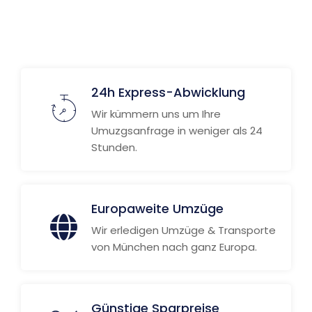
24h Express-Abwicklung
Wir kümmern uns um Ihre
Umuzgsanfrage in weniger als 24
Stunden.
Europaweite Umzüge
Wir erledigen Umzüge & Transporte
von München nach ganz Europa.
Günstige Sparpreise