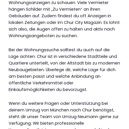
Wohnungsanzeigen zu schauen. Viele Vermieter
hängen Schilder mit „Zu Vermieten“ an ihren
Gebäuden auf. Zudem findest du oft Anzeigen in
lokalen Zeitungen oder im Chur City Magazin. Es lohnt
sich also, die Augen offen zu halten und aktiv nach
Wohnungsangeboten zu suchen.
Bei der Wohnungssuche solltest du auch auf die
Lage achten. Chur ist in verschiedene Stadtteile und
Quartiere unterteilt, von der Altstadt bis zu modernen
Neubaugebieten. Überlege dir, welche Lage für dich
am besten passt und welche Anbindung an
öffentliche Verkehrsmittel oder
Einkaufsmöglichkeiten du bevorzugst.
Wenn du weitere Fragen oder Unterstützung bei
deinem Umzug von München nach Chur benötigst,
steht dir unser Team von Umzug Neumann gerne zur
Verfügung. Wir bieten professionelle