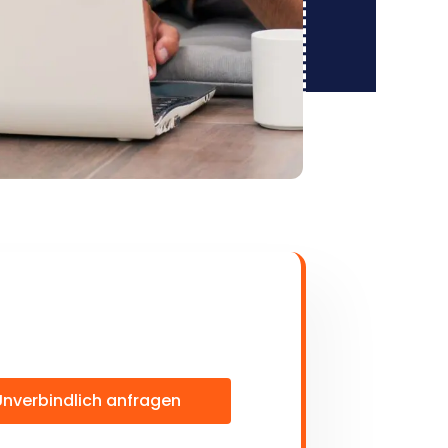
Unverbindlich anfragen