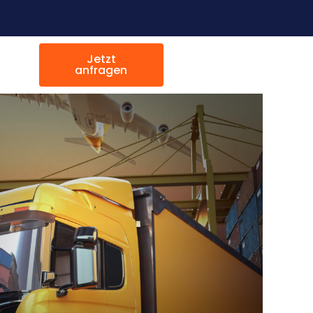
Jetzt
anfragen