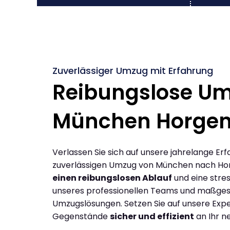
Zuverlässiger Umzug mit Erfahrung
Reibungslose U
München Horge
Verlassen Sie sich auf unsere jahrelange Erf
zuverlässigen Umzug von München nach Ho
einen reibungslosen Ablauf
und eine stres
unseres professionellen Teams und maßges
Umzugslösungen. Setzen Sie auf unsere Expe
Gegenstände
sicher und effizient
an Ihr n