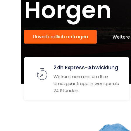
Horgen
Unverbindlich anfragen
Weitere
24h Express-Abwicklung
Wir kümmern uns um Ihre
Umuzgsanfrage in weniger als
24 Stunden.