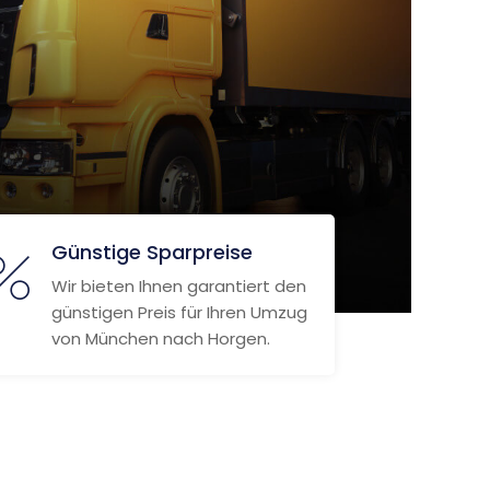
Günstige Sparpreise
Wir bieten Ihnen garantiert den
günstigen Preis für Ihren Umzug
von München nach Horgen.