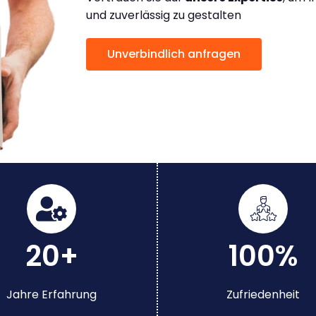
und zuverlässig zu gestalten
Unverbindlich anfragen
20+
100%
Jahre Erfahrung
Zufriedenheit