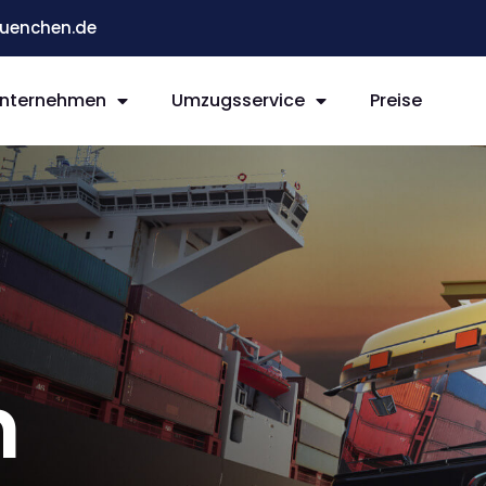
enchen.de
nternehmen
Umzugsservice
Preise
n