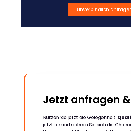
Unverbindlich anfrage
Jetzt anfragen &
Nutzen Sie jetzt die Gelegenheit,
Quali
jetzt an und sichern Sie sich die Chan