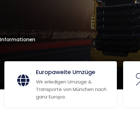
 Informationen
Europaweite Umzüge
Wir erledigen Umzüge &
Transporte von München nach
ganz Europa.