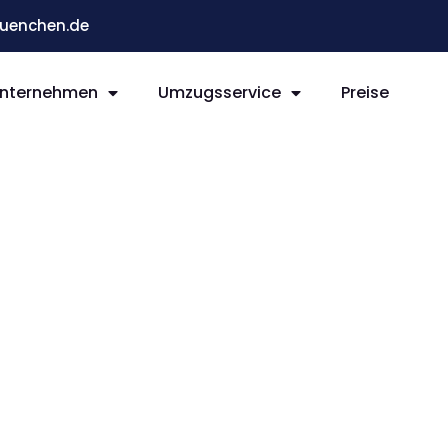
enchen.de
nternehmen
Umzugsservice
Preise
n