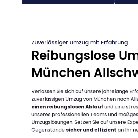
Zuverlässiger Umzug mit Erfahrung
Reibungslose U
München Allschw
Verlassen Sie sich auf unsere jahrelange Erf
zuverlässigen Umzug von München nach Alls
einen reibungslosen Ablauf
und eine stres
unseres professionellen Teams und maßges
Umzugslösungen. Setzen Sie auf unsere Expe
Gegenstände
sicher und effizient
an Ihr n