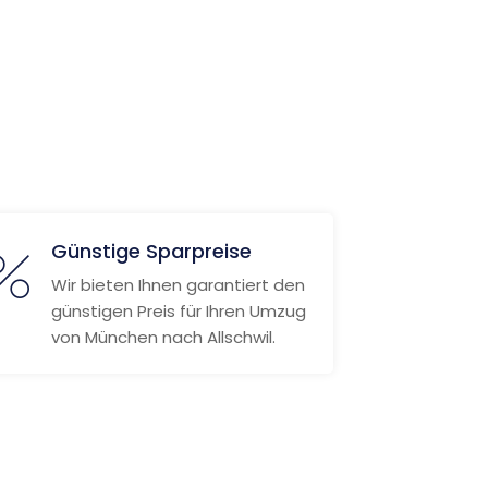
Günstige Sparpreise
Wir bieten Ihnen garantiert den
günstigen Preis für Ihren Umzug
von München nach Allschwil.