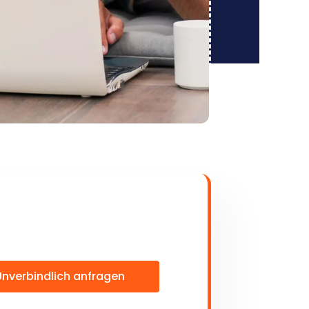
Unverbindlich anfragen