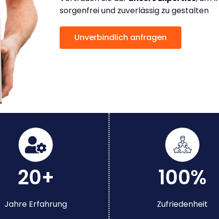
sorgenfrei und zuverlässig zu gestalten
Unverbindlich anfragen
20+
100%
Jahre Erfahrung
Zufriedenheit