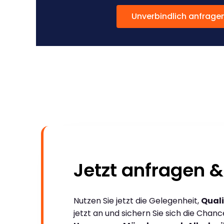
Unverbindlich anfrage
Jetzt anfragen &
Nutzen Sie jetzt die Gelegenheit,
Quali
jetzt an und sichern Sie sich die Chan