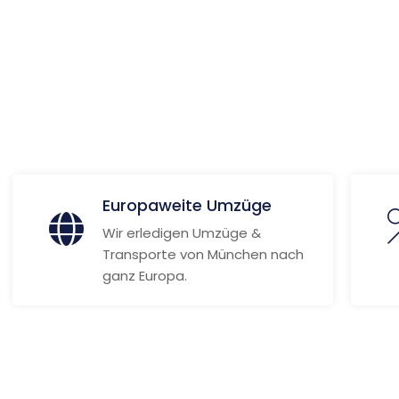
 Informationen
Europaweite Umzüge
Wir erledigen Umzüge &
Transporte von München nach
ganz Europa.