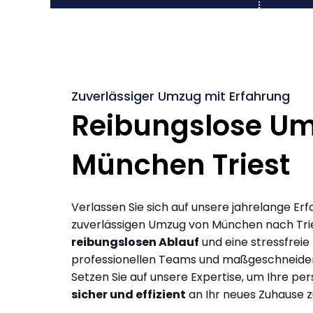
Zuverlässiger Umzug mit Erfahrung
Reibungslose U
München Triest
Verlassen Sie sich auf unsere jahrelange Erf
zuverlässigen Umzug von München nach Trie
reibungslosen Ablauf
und eine stressfreie
professionellen Teams und maßgeschneide
Setzen Sie auf unsere Expertise, um Ihre p
sicher und effizient
an Ihr neues Zuhause z