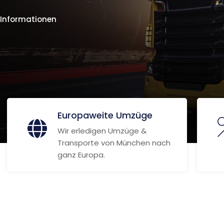
 Informationen
Europaweite Umzüge
Wir erledigen Umzüge &
Transporte von München nach
ganz Europa.