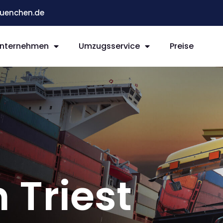
enchen.de
nternehmen
Umzugsservice
Preise
Triest