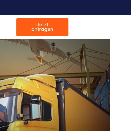
Jetzt
anfragen