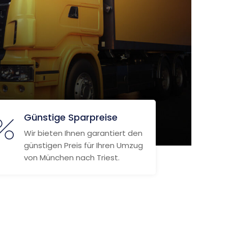
Günstige Sparpreise
Wir bieten Ihnen garantiert den
günstigen Preis für Ihren Umzug
von München nach Triest.