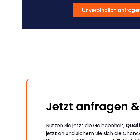
Unverbindlich anfrage
Jetzt anfragen &
Nutzen Sie jetzt die Gelegenheit,
Quali
jetzt an und sichern Sie sich die Chan