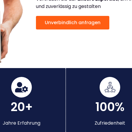
und zuverlässig zu gestalten
Unverbindlich anfragen
20+
100%
Jahre Erfahrung
Zufriedenheit