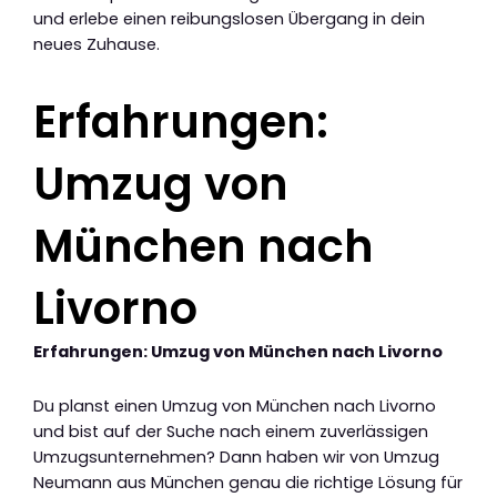
und erlebe einen reibungslosen Übergang in dein
neues Zuhause.
Erfahrungen:
Umzug von
München nach
Livorno
Erfahrungen: Umzug von München nach Livorno
Du planst einen Umzug von München nach Livorno
und bist auf der Suche nach einem zuverlässigen
Umzugsunternehmen? Dann haben wir von Umzug
Neumann aus München genau die richtige Lösung für