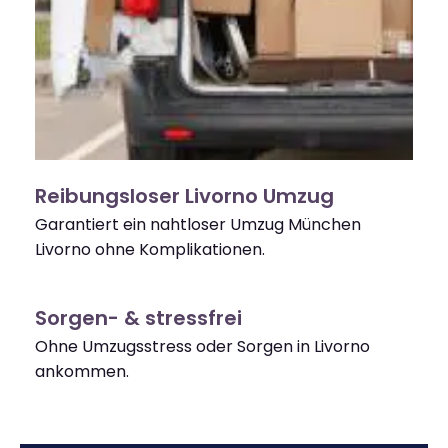
Reibungsloser Livorno Umzug
Garantiert ein nahtloser Umzug München
Livorno ohne Komplikationen.
Sorgen- & stressfrei
Ohne Umzugsstress oder Sorgen in Livorno
ankommen.