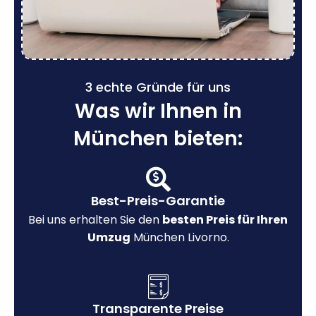
3 echte Gründe für uns
Was wir Ihnen in
München bieten:
Best-Preis-Garantie
Bei uns erhalten Sie den
besten Preis für Ihren
Umzug
München Livorno.
Transparente Preise