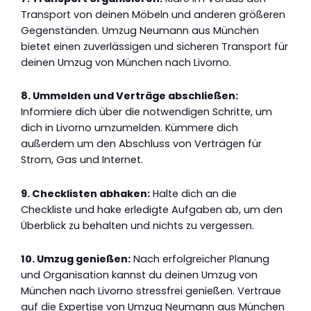
Transport von deinen Möbeln und anderen größeren
Gegenständen. Umzug Neumann aus München
bietet einen zuverlässigen und sicheren Transport für
deinen Umzug von München nach Livorno.
8. Ummelden und Verträge abschließen:
Informiere dich über die notwendigen Schritte, um
dich in Livorno umzumelden. Kümmere dich
außerdem um den Abschluss von Verträgen für
Strom, Gas und Internet.
9. Checklisten abhaken:
Halte dich an die
Checkliste und hake erledigte Aufgaben ab, um den
Überblick zu behalten und nichts zu vergessen.
10. Umzug genießen:
Nach erfolgreicher Planung
und Organisation kannst du deinen Umzug von
München nach Livorno stressfrei genießen. Vertraue
auf die Expertise von Umzug Neumann aus München