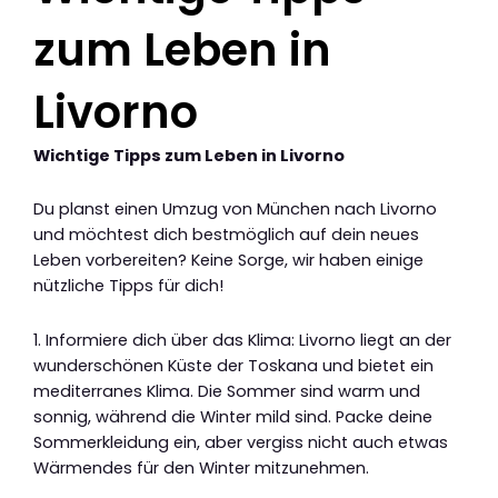
zum Leben in
Livorno
Wichtige Tipps zum Leben in Livorno
Du planst einen Umzug von München nach Livorno
und möchtest dich bestmöglich auf dein neues
Leben vorbereiten? Keine Sorge, wir haben einige
nützliche Tipps für dich!
1. Informiere dich über das Klima: Livorno liegt an der
wunderschönen Küste der Toskana und bietet ein
mediterranes Klima. Die Sommer sind warm und
sonnig, während die Winter mild sind. Packe deine
Sommerkleidung ein, aber vergiss nicht auch etwas
Wärmendes für den Winter mitzunehmen.