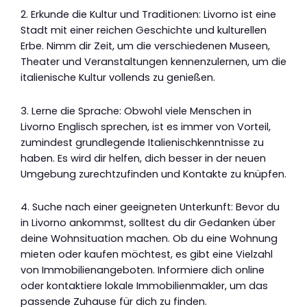
2. Erkunde die Kultur und Traditionen: Livorno ist eine
Stadt mit einer reichen Geschichte und kulturellen
Erbe. Nimm dir Zeit, um die verschiedenen Museen,
Theater und Veranstaltungen kennenzulernen, um die
italienische Kultur vollends zu genießen.
3. Lerne die Sprache: Obwohl viele Menschen in
Livorno Englisch sprechen, ist es immer von Vorteil,
zumindest grundlegende Italienischkenntnisse zu
haben. Es wird dir helfen, dich besser in der neuen
Umgebung zurechtzufinden und Kontakte zu knüpfen.
4. Suche nach einer geeigneten Unterkunft: Bevor du
in Livorno ankommst, solltest du dir Gedanken über
deine Wohnsituation machen. Ob du eine Wohnung
mieten oder kaufen möchtest, es gibt eine Vielzahl
von Immobilienangeboten. Informiere dich online
oder kontaktiere lokale Immobilienmakler, um das
passende Zuhause für dich zu finden.