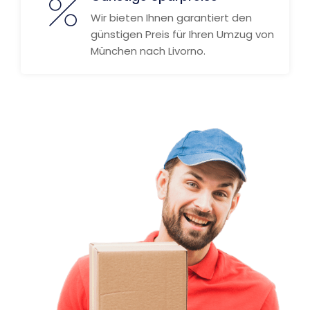
Wir bieten Ihnen garantiert den
günstigen Preis für Ihren Umzug von
München nach Livorno.