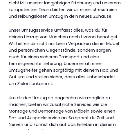
dich! Mit unserer langjährigen Erfahrung und unserem
kompetenten Team bieten wir dir einen stressfreien
und reibungslosen Umzug in dein neues Zuhause.
Unser Umzugsservice umfasst alles, was du für
deinen Umzug von München nach Livorno benötigst.
Wir helfen dir nicht nur beim Verpacken deiner Möbel
und persönlichen Gegenstände, sondern sorgen
auch für einen sicheren Transport und eine
termingerechte Lieferung. Unsere erfahrenen
Umzugshelfer gehen sorgfältig mit deinem Hab und
Gut um und stellen sicher, dass alles unbeschadet
am Zielort ankommt.
Um dir den Umzug so angenehm wie möglich zu
machen, bieten wir zusätzliche Services wie die
Montage und Demontage von Möbeln sowie einen
Ein- und Auspackservice an. So sparst du Zeit und
Nerven und kannst dich auf das Einleben in deinem