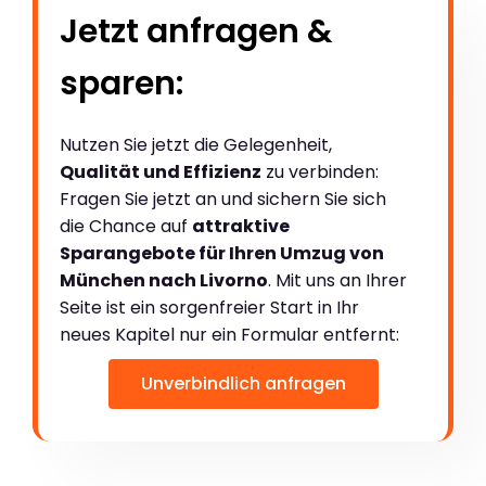
Jetzt anfragen &
sparen:
Nutzen Sie jetzt die Gelegenheit,
Qualität und Effizienz
zu verbinden:
Fragen Sie jetzt an und sichern Sie sich
die Chance auf
attraktive
Sparangebote für Ihren Umzug von
München nach Livorno
. Mit uns an Ihrer
Seite ist ein sorgenfreier Start in Ihr
neues Kapitel nur ein Formular entfernt:
Unverbindlich anfragen