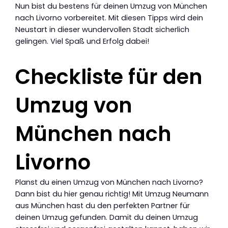
Nun bist du bestens für deinen Umzug von München
nach Livorno vorbereitet. Mit diesen Tipps wird dein
Neustart in dieser wundervollen Stadt sicherlich
gelingen. Viel Spaß und Erfolg dabei!
Checkliste für den
Umzug von
München nach
Livorno
Planst du einen Umzug von München nach Livorno?
Dann bist du hier genau richtig! Mit Umzug Neumann
aus München hast du den perfekten Partner für
deinen Umzug gefunden. Damit du deinen Umzug