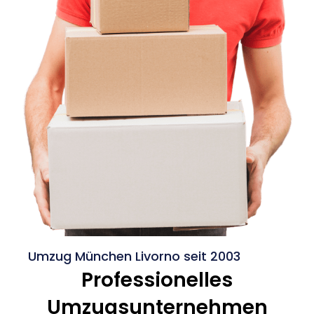
Umzug München Livorno seit 2003
Professionelles
Umzugsunternehmen