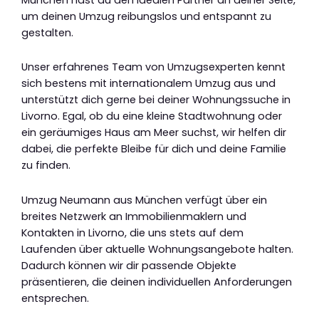
um deinen Umzug reibungslos und entspannt zu
gestalten.
Unser erfahrenes Team von Umzugsexperten kennt
sich bestens mit internationalem Umzug aus und
unterstützt dich gerne bei deiner Wohnungssuche in
Livorno. Egal, ob du eine kleine Stadtwohnung oder
ein geräumiges Haus am Meer suchst, wir helfen dir
dabei, die perfekte Bleibe für dich und deine Familie
zu finden.
Umzug Neumann aus München verfügt über ein
breites Netzwerk an Immobilienmaklern und
Kontakten in Livorno, die uns stets auf dem
Laufenden über aktuelle Wohnungsangebote halten.
Dadurch können wir dir passende Objekte
präsentieren, die deinen individuellen Anforderungen
entsprechen.