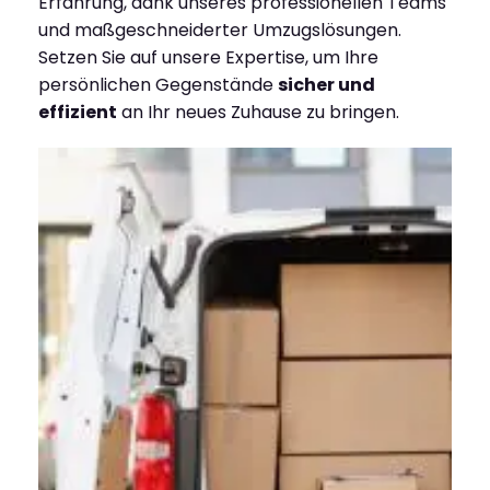
Erfahrung, dank unseres professionellen Teams
und maßgeschneiderter Umzugslösungen.
Setzen Sie auf unsere Expertise, um Ihre
persönlichen Gegenstände
sicher und
effizient
an Ihr neues Zuhause zu bringen.