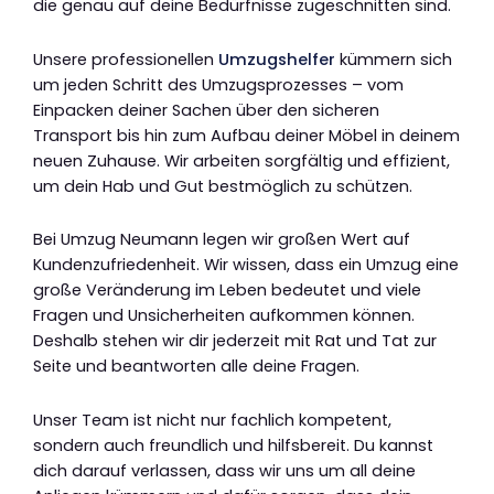
die genau auf deine Bedürfnisse zugeschnitten sind.
Unsere professionellen
Umzugshelfer
kümmern sich
um jeden Schritt des Umzugsprozesses – vom
Einpacken deiner Sachen über den sicheren
Transport bis hin zum Aufbau deiner Möbel in deinem
neuen Zuhause. Wir arbeiten sorgfältig und effizient,
um dein Hab und Gut bestmöglich zu schützen.
Bei Umzug Neumann legen wir großen Wert auf
Kundenzufriedenheit. Wir wissen, dass ein Umzug eine
große Veränderung im Leben bedeutet und viele
Fragen und Unsicherheiten aufkommen können.
Deshalb stehen wir dir jederzeit mit Rat und Tat zur
Seite und beantworten alle deine Fragen.
Unser Team ist nicht nur fachlich kompetent,
sondern auch freundlich und hilfsbereit. Du kannst
dich darauf verlassen, dass wir uns um all deine