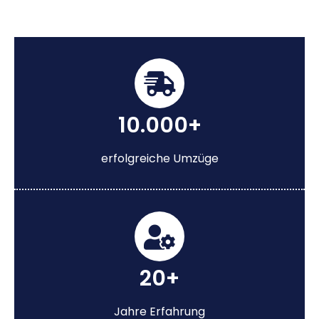
10.000+
erfolgreiche Umzüge
20+
Jahre Erfahrung