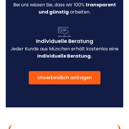
Bei uns wissen Sie, dass wir 100%
transparent
und günstig
arbeiten.
Individuelle Beratung
Jeder Kunde aus München erhält kostenlos eine
individuelle Beratung.
Unverbindlich anfragen