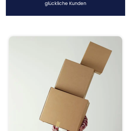
glückliche Kunden