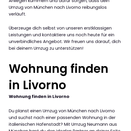
Anliegen kümmern und dafür sorgen, dass dein
Umzug von München nach Livorno reibungslos
verläuft.
Überzeuge dich selbst von unseren erstklassigen
Leistungen und kontaktiere uns noch heute für ein
unverbindliches Angebot. Wir freuen uns darauf, dich
bei deinem Umzug zu unterstützen!
Wohnung finden
in Livorno
Wohnung finden in Livorno
Du planst einen Umzug von München nach Livorno
und suchst nach einer passenden Wohnung in der
italienischen Hafenstadt? Mit Umzug Neumann aus
München hast du den idealen Partner an deiner Seite,