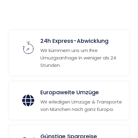
Weitere Informationen
24h Express-Abwicklung
Wir kümmern uns um Ihre
Umuzgsanfrage in weniger als 24
Stunden.
Europaweite Umzüge
Wir erledigen Umzüge & Transporte
von München nach ganz Europa.
Günstige Sparpreise