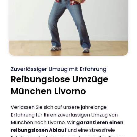
Zuverlässiger Umzug mit Erfahrung
Reibungslose Umzüge
München Livorno
Verlassen Sie sich auf unsere jahrelange
Erfahrung für Ihren zuverlässigen Umzug von
München nach Livorno. Wir
garantieren einen
reibungslosen Ablauf
und eine stressfreie