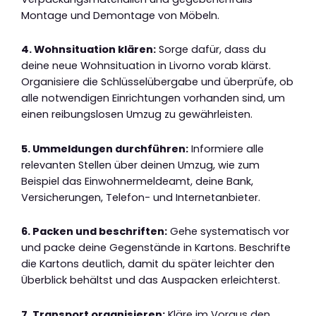
Montage und Demontage von Möbeln.
4. Wohnsituation klären:
Sorge dafür, dass du
deine neue Wohnsituation in Livorno vorab klärst.
Organisiere die Schlüsselübergabe und überprüfe, ob
alle notwendigen Einrichtungen vorhanden sind, um
einen reibungslosen Umzug zu gewährleisten.
5. Ummeldungen durchführen:
Informiere alle
relevanten Stellen über deinen Umzug, wie zum
Beispiel das Einwohnermeldeamt, deine Bank,
Versicherungen, Telefon- und Internetanbieter.
6. Packen und beschriften:
Gehe systematisch vor
und packe deine Gegenstände in Kartons. Beschrifte
die Kartons deutlich, damit du später leichter den
Überblick behältst und das Auspacken erleichterst.
7. Transport organisieren:
Kläre im Voraus den