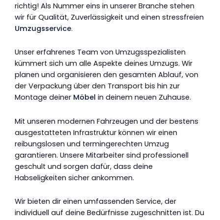
richtig! Als Nummer eins in unserer Branche stehen
wir für Qualität, Zuverlässigkeit und einen stressfreien
Umzugsservice
.
Unser erfahrenes Team von Umzugsspezialisten
kümmert sich um alle Aspekte deines Umzugs. Wir
planen und organisieren den gesamten Ablauf, von
der Verpackung über den Transport bis hin zur
Montage deiner
Möbel
in deinem neuen Zuhause.
Mit unseren modernen Fahrzeugen und der bestens
ausgestatteten Infrastruktur können wir einen
reibungslosen und termingerechten Umzug
garantieren. Unsere Mitarbeiter sind professionell
geschult und sorgen dafür, dass deine
Habseligkeiten sicher ankommen.
Wir bieten dir einen umfassenden Service, der
individuell auf deine Bedürfnisse zugeschnitten ist. Du