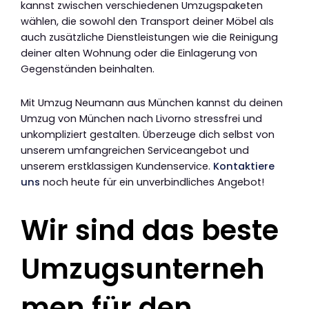
kannst zwischen verschiedenen Umzugspaketen
wählen, die sowohl den Transport deiner Möbel als
auch zusätzliche Dienstleistungen wie die Reinigung
deiner alten Wohnung oder die Einlagerung von
Gegenständen beinhalten.
Mit Umzug Neumann aus München kannst du deinen
Umzug von München nach Livorno stressfrei und
unkompliziert gestalten. Überzeuge dich selbst von
unserem umfangreichen Serviceangebot und
unserem erstklassigen Kundenservice.
Kontaktiere
uns
noch heute für ein unverbindliches Angebot!
Wir sind das beste
Umzugsunterneh
men für den