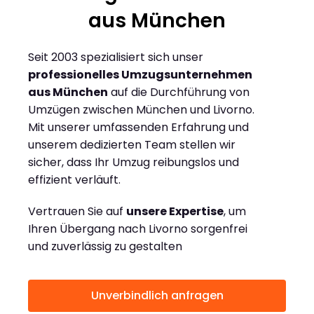
aus München
Seit 2003 spezialisiert sich unser
professionelles Umzugsunternehmen
aus München
auf die Durchführung von
Umzügen zwischen München und Livorno.
Mit unserer umfassenden Erfahrung und
unserem dedizierten Team stellen wir
sicher, dass Ihr Umzug reibungslos und
effizient verläuft.
Vertrauen Sie auf
unsere Expertise
, um
Ihren Übergang nach Livorno sorgenfrei
und zuverlässig zu gestalten
Unverbindlich anfragen