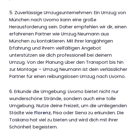
5. Zuverlässige Umzugsunternehmen: Ein Umzug von
München nach Livorno kann eine große
Herausforderung sein. Daher empfehlen wir dir, einen
erfahrenen Partner wie Umzug Neumann aus
München zu kontaktieren. Mit ihrer langjährigen
Erfahrung und ihrem vielfältigen Angebot
unterstützen sie dich professionell bei deinem
Umzug. Von der Planung über den Transport bis hin
zur Montage – Umzug Neumann ist dein verlässlicher
Partner für einen reibungslosen Umzug nach Livorno.
6. Erkunde die Umgebung: Livorno bietet nicht nur
wunderschöne Strände, sondern auch eine tolle
Umgebung. Nutze deine Freizeit, um die umliegenden
Städte wie
Florenz
, Pisa oder Siena zu erkunden. Die
Toskana hat viel zu bieten und wird dich mit ihrer
Schönheit begeistern.