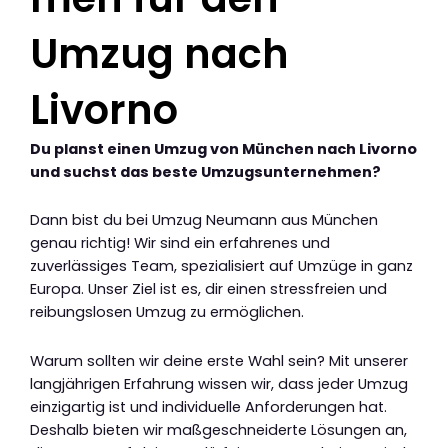
Umzug nach
Livorno
Du planst einen Umzug von München nach Livorno
und suchst das beste Umzugsunternehmen?
Dann bist du bei Umzug Neumann aus München
genau richtig! Wir sind ein erfahrenes und
zuverlässiges Team, spezialisiert auf Umzüge in ganz
Europa. Unser Ziel ist es, dir einen stressfreien und
reibungslosen Umzug zu ermöglichen.
Warum sollten wir deine erste Wahl sein? Mit unserer
langjährigen Erfahrung wissen wir, dass jeder Umzug
einzigartig ist und individuelle Anforderungen hat.
Deshalb bieten wir maßgeschneiderte Lösungen an,