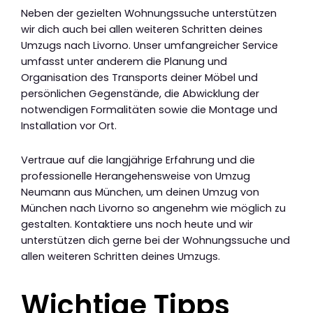
Neben der gezielten Wohnungssuche unterstützen
wir dich auch bei allen weiteren Schritten deines
Umzugs nach Livorno. Unser umfangreicher Service
umfasst unter anderem die Planung und
Organisation des Transports deiner Möbel und
persönlichen Gegenstände, die Abwicklung der
notwendigen Formalitäten sowie die Montage und
Installation vor Ort.
Vertraue auf die langjährige Erfahrung und die
professionelle Herangehensweise von Umzug
Neumann aus München, um deinen Umzug von
München nach Livorno so angenehm wie möglich zu
gestalten. Kontaktiere uns noch heute und wir
unterstützen dich gerne bei der Wohnungssuche und
allen weiteren Schritten deines Umzugs.
Wichtige Tipps