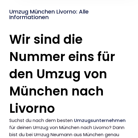
Umzug München Livorno: Alle
Informationen
Wir sind die
Nummer eins für
den Umzug von
München nach
Livorno
Suchst du nach dem besten
Umzugsunternehmen
für deinen Umzug von München nach Livorno? Dann
bist du bei Umzug Neumann aus München genau