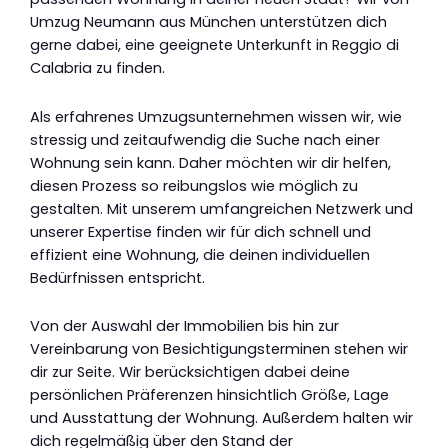
Umzug Neumann aus München unterstützen dich
gerne dabei, eine geeignete Unterkunft in Reggio di
Calabria zu finden.
Als erfahrenes Umzugsunternehmen wissen wir, wie
stressig und zeitaufwendig die Suche nach einer
Wohnung sein kann. Daher möchten wir dir helfen,
diesen Prozess so reibungslos wie möglich zu
gestalten. Mit unserem umfangreichen Netzwerk und
unserer Expertise finden wir für dich schnell und
effizient eine Wohnung, die deinen individuellen
Bedürfnissen entspricht.
Von der Auswahl der Immobilien bis hin zur
Vereinbarung von Besichtigungsterminen stehen wir
dir zur Seite. Wir berücksichtigen dabei deine
persönlichen Präferenzen hinsichtlich Größe, Lage
und Ausstattung der Wohnung. Außerdem halten wir
dich regelmäßig über den Stand der