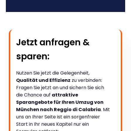
Jetzt anfragen &
sparen:
Nutzen Sie jetzt die Gelegenheit,
Qualität und Effizienz
zu verbinden:
Fragen Sie jetzt an und sichern Sie sich
die Chance auf
attraktive
Sparangebote für Ihren Umzug von
München nach Reggio di Calabria
. Mit
uns an Ihrer Seite ist ein sorgenfreier
Start in Ihr neues Kapitel nur ein