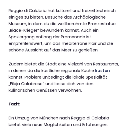
Reggio di Calabria hat kulturell und freizeittechnisch
einiges zu bieten. Besuche das Archäologische
Museum, in dem du die weltberühmte Bronzestatue
„Riace-Krieger“ bewundern kannst. Auch ein
Spaziergang entlang der Promenade ist
empfehlenswert, um das mediterrane Flair und die
schöne Aussicht auf das Meer zu genießen.
Zudem bietet die Stadt eine Vielzahl von Restaurants,
in denen du die köstliche regionale Küche
kosten
kannst. Probiere unbedingt die lokale Spezialität
„Fileja Calabrese“ und lasse dich von den
kulinarischen Genüssen verwöhnen.
Fazit:
Ein Umzug von München nach Reggio di Calabria
bietet viele neue Möglichkeiten und Erfahrungen.