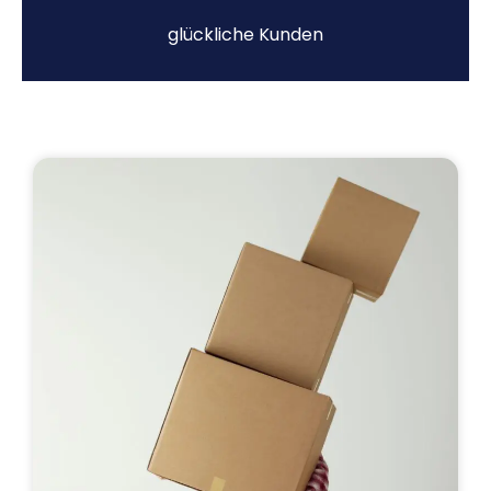
glückliche Kunden