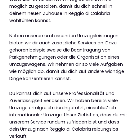
möglich zu gestalten, damit du dich schnell in
deinem neuen Zuhause in Reggio di Calabria
wohlfühlen kannst.
Neben unseren umfassenden Umzugsleistungen
bieten wir dir auch zusätzliche Services an. Dazu
gehören beispielsweise die Beantragung von
Parkgenehmigungen oder die Organisation eines
Umzugswagens. Wir nehmen dir so viele Aufgaben
wie möglich ab, damit du dich auf andere wichtige
Dinge konzentrieren kannst.
Du kannst dich auf unsere Professionalität und
Zuverlässigkeit verlassen. Wir haben bereits viele
Umzüge erfolgreich durchgeführt, einschließlich
internationaler Umzüge. Unser Ziel ist es, dass du mit
unserem Service rundum zufrieden bist und dass
dein Umzug nach Reggio di Calabria reibungslos
verläuft.