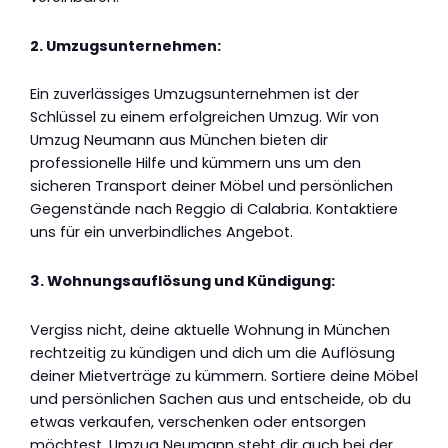
2. Umzugsunternehmen:
Ein zuverlässiges Umzugsunternehmen ist der
Schlüssel zu einem erfolgreichen Umzug. Wir von
Umzug Neumann aus München bieten dir
professionelle Hilfe und kümmern uns um den
sicheren Transport deiner Möbel und persönlichen
Gegenstände nach Reggio di Calabria. Kontaktiere
uns für ein unverbindliches Angebot.
3. Wohnungsauflösung und Kündigung:
Vergiss nicht, deine aktuelle Wohnung in München
rechtzeitig zu kündigen und dich um die Auflösung
deiner Mietverträge zu kümmern. Sortiere deine Möbel
und persönlichen Sachen aus und entscheide, ob du
etwas verkaufen, verschenken oder entsorgen
möchtest. Umzug Neumann steht dir auch bei der