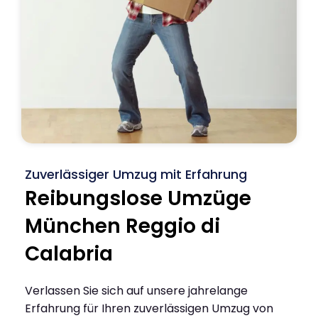
Zuverlässiger Umzug mit Erfahrung
Reibungslose Umzüge
München Reggio di
Calabria
Verlassen Sie sich auf unsere jahrelange
Erfahrung für Ihren zuverlässigen Umzug von