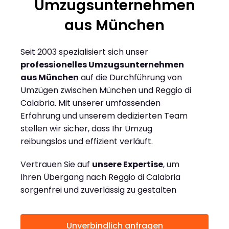
Umzugsunternehmen
aus München
Seit 2003 spezialisiert sich unser
professionelles Umzugsunternehmen
aus München
auf die Durchführung von
Umzügen zwischen München und Reggio di
Calabria. Mit unserer umfassenden
Erfahrung und unserem dedizierten Team
stellen wir sicher, dass Ihr Umzug
reibungslos und effizient verläuft.
Vertrauen Sie auf
unsere Expertise
, um
Ihren Übergang nach Reggio di Calabria
sorgenfrei und zuverlässig zu gestalten
Unverbindlich anfragen