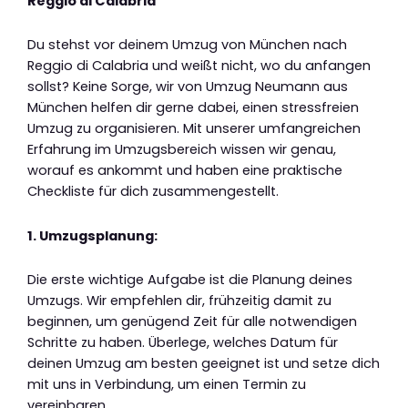
Reggio di Calabria
Du stehst vor deinem Umzug von München nach
Reggio di Calabria und weißt nicht, wo du anfangen
sollst? Keine Sorge, wir von Umzug Neumann aus
München helfen dir gerne dabei, einen stressfreien
Umzug zu organisieren. Mit unserer umfangreichen
Erfahrung im Umzugsbereich wissen wir genau,
worauf es ankommt und haben eine praktische
Checkliste für dich zusammengestellt.
1. Umzugsplanung:
Die erste wichtige Aufgabe ist die Planung deines
Umzugs. Wir empfehlen dir, frühzeitig damit zu
beginnen, um genügend Zeit für alle notwendigen
Schritte zu haben. Überlege, welches Datum für
deinen Umzug am besten geeignet ist und setze dich
mit uns in Verbindung, um einen Termin zu
vereinbaren.