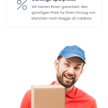
Wir bieten Ihnen garantiert den
günstigen Preis für Ihren Umzug von
München nach Reggio di Calabria.