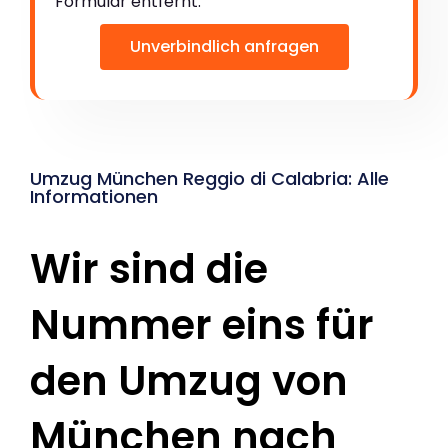
Formular entfernt:
Unverbindlich anfragen
Umzug München Reggio di Calabria: Alle
Informationen
Wir sind die
Nummer eins für
den Umzug von
München nach