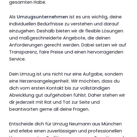
gesamten Habe.
Als
Umzugsunternehmen
ist es uns wichtig, deine
individuellen Bedürfnisse zu verstehen und darauf
einzugehen. Deshalb bieten wir dir flexible Lösungen
und maßgeschneiderte Angebote, die deinen
Anforderungen gerecht werden. Dabei setzen wir auf
Transparenz, faire Preise und einen hervorragenden
Service.
Dein Umzug ist uns nicht nur eine Aufgabe, sondern
eine Herzensangelegenheit. Wir möchten, dass du
dich vom ersten Kontakt bis zur vollständigen
Abwicklung gut aufgehoben fühlst. Daher stehen wir
dir jederzeit mit Rat und Tat zur Seite und
beantworten gerne all deine Fragen.
Entscheide dich für Umzug Neumann aus München
und erlebe einen zuverlässigen und professionellen