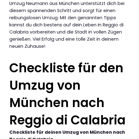
Umzug Neumann aus München unterstützt dich bei
diesem spannenden Schritt und sorgt für einen
reibungslosen Umzug. Mit den genannten Tipps
kannst du dich bestens auf dein Leben in Reggio di
Calabria vorbereiten und die Stadt in vollen Zügen
genießen. Viel Erfolg und eine tolle Zeit in deinem
neuen Zuhause!
Checkliste für den
Umzug von
München nach
Reggio di Calabria
Checkliste für deinen Umzug von München nach