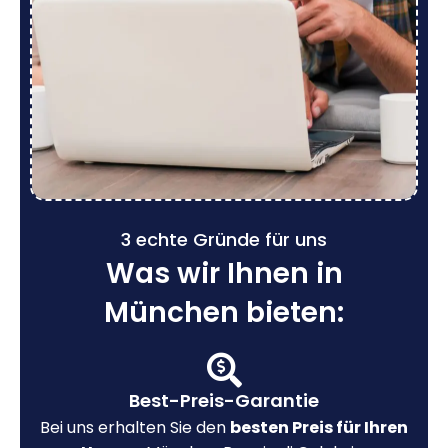
3 echte Gründe für uns
Was wir Ihnen in
München bieten:
Best-Preis-Garantie
Bei uns erhalten Sie den
besten Preis für Ihren