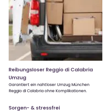
Reibungsloser Reggio di Calabria
Umzug
Garantiert ein nahtloser Umzug München
Reggio di Calabria ohne Komplikationen.
Sorgen- & stressfrei