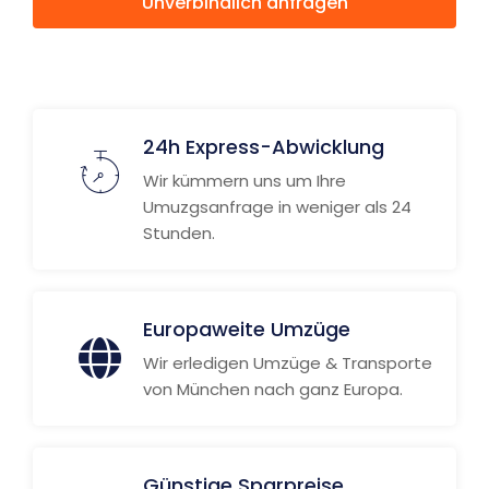
Unverbindlich anfragen
Weitere Informationen
24h Express-Abwicklung
Wir kümmern uns um Ihre
Umuzgsanfrage in weniger als 24
Stunden.
Europaweite Umzüge
Wir erledigen Umzüge & Transporte
von München nach ganz Europa.
Günstige Sparpreise