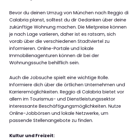
Bevor du deinen Umzug von München nach Reggio di
Calabria planst, solltest du dir Gedanken über deine
zukünftige Wohnung machen. Die Mietpreise können
je nach Lage variieren, daher ist es ratsam, sich
vorab über die verschiedenen Stadtviertel zu
informieren. Online-Portale und lokale
Immobilienagenturen können dir bei der
Wohnungssuche behilflich sein.
Auch die Jobsuche spielt eine wichtige Rolle.
Informiere dich über die örtlichen Unternehmen und
Karrieremöglichkeiten. Reggio di Calabria bietet vor
allem im Tourismus- und Dienstleistungssektor
interessante Beschäftigungsmöglichkeiten. Nutze
Online-Jobbörsen und lokale Netzwerke, um
passende Stellenangebote zu finden.
Kultur und Freizeit: