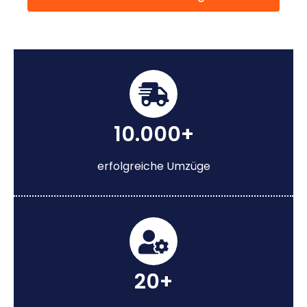
10.000+
erfolgreiche Umzüge
20+