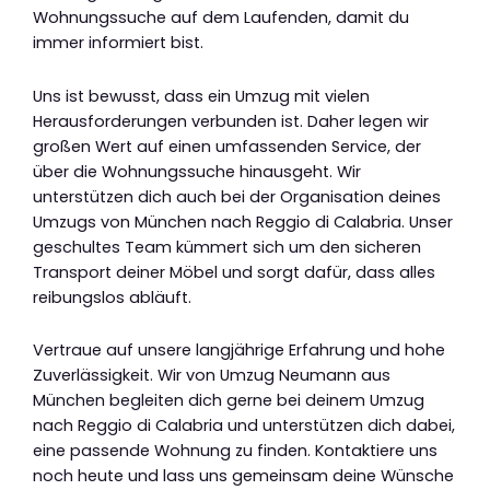
Wohnungssuche auf dem Laufenden, damit du
immer informiert bist.
Uns ist bewusst, dass ein Umzug mit vielen
Herausforderungen verbunden ist. Daher legen wir
großen Wert auf einen umfassenden Service, der
über die Wohnungssuche hinausgeht. Wir
unterstützen dich auch bei der Organisation deines
Umzugs von München nach Reggio di Calabria. Unser
geschultes Team kümmert sich um den sicheren
Transport deiner Möbel und sorgt dafür, dass alles
reibungslos abläuft.
Vertraue auf unsere langjährige Erfahrung und hohe
Zuverlässigkeit. Wir von Umzug Neumann aus
München begleiten dich gerne bei deinem Umzug
nach Reggio di Calabria und unterstützen dich dabei,
eine passende Wohnung zu finden. Kontaktiere uns
noch heute und lass uns gemeinsam deine Wünsche