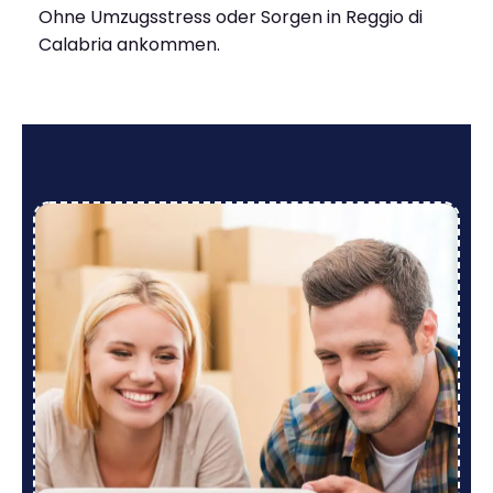
Ohne Umzugsstress oder Sorgen in Reggio di
Calabria ankommen.