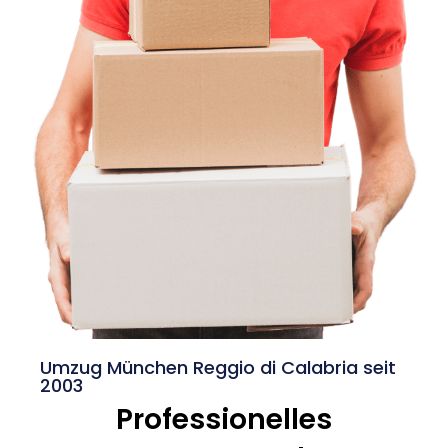
Umzug München Reggio di Calabria seit
2003
Professionelles