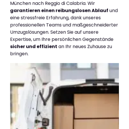
München nach Reggio di Calabria. Wir
garantieren einen reibungslosen Ablauf
und
eine stressfreie Erfahrung, dank unseres
professionellen Teams und maßgeschneiderter
Umzugslösungen. Setzen Sie auf unsere
Expertise, um Ihre persönlichen Gegenstände
sicher und effizient
an Ihr neues Zuhause zu
bringen.