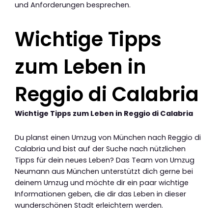
und Anforderungen besprechen.
Wichtige Tipps
zum Leben in
Reggio di Calabria
Wichtige Tipps zum Leben in Reggio di Calabria
Du planst einen Umzug von München nach Reggio di
Calabria und bist auf der Suche nach nützlichen
Tipps für dein neues Leben? Das Team von Umzug
Neumann aus München unterstützt dich gerne bei
deinem Umzug und möchte dir ein paar wichtige
Informationen geben, die dir das Leben in dieser
wunderschönen Stadt erleichtern werden.