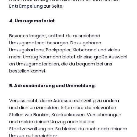
Entrümpelung
zur Seite.
4. Umzugsmaterial:
Bevor es losgeht, solltest du ausreichend
Umzugsmaterial besorgen. Dazu gehören
Umzugskartons, Packpapier, Klebeband und vieles
mehr. Umzug Neumann bietet dir eine große Auswahl
an Umzugsmaterialien, die du bequem bei uns
bestellen kannst.
5. Adressänderung und Ummeldung:
Vergiss nicht, deine Adresse rechtzeitig zu ändern
und dich umzumelden. Informiere die relevanten
Stellen wie Banken, Krankenkassen, Versicherungen
und melde deinen Umzug auch bei der
Stadtverwaltung an. So bleibst du auch nach deinem
Umzug gut erreichbar.