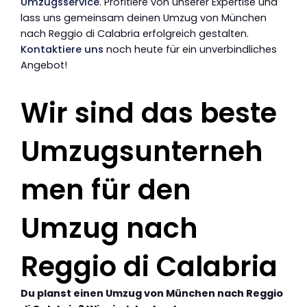
Umzugsservice
. Profitiere von unserer Expertise und
lass uns gemeinsam deinen Umzug von München
nach Reggio di Calabria erfolgreich gestalten.
Kontaktiere uns
noch heute für ein unverbindliches
Angebot!
Wir sind das beste
Umzugsunterneh
men für den
Umzug nach
Reggio di Calabria
Du planst einen Umzug von München nach Reggio