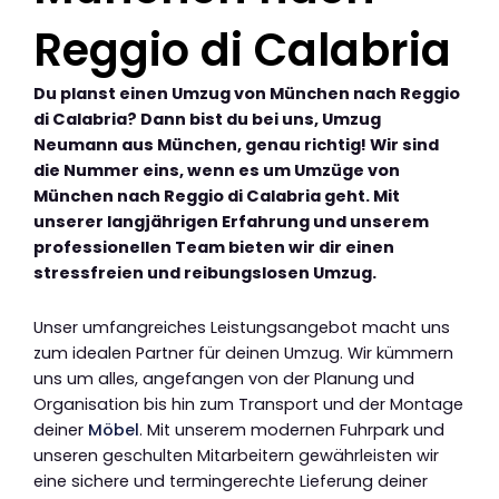
Reggio di Calabria
Du planst einen Umzug von München nach Reggio
di Calabria? Dann bist du bei uns, Umzug
Neumann aus München, genau richtig! Wir sind
die Nummer eins, wenn es um Umzüge von
München nach Reggio di Calabria geht. Mit
unserer langjährigen Erfahrung und unserem
professionellen Team bieten wir dir einen
stressfreien und reibungslosen Umzug.
Unser umfangreiches Leistungsangebot macht uns
zum idealen Partner für deinen Umzug. Wir kümmern
uns um alles, angefangen von der Planung und
Organisation bis hin zum Transport und der Montage
deiner
Möbel
. Mit unserem modernen Fuhrpark und
unseren geschulten Mitarbeitern gewährleisten wir
eine sichere und termingerechte Lieferung deiner