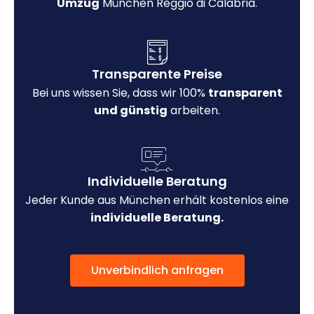
Umzug
München Reggio di Calabria.
Transparente Preise
Bei uns wissen Sie, dass wir 100%
transparent
und günstig
arbeiten.
Individuelle Beratung
Jeder Kunde aus München erhält kostenlos eine
individuelle Beratung.
Unverbindlich anfragen