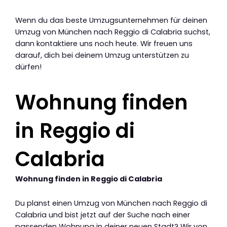
Wenn du das beste Umzugsunternehmen für deinen
Umzug von München nach Reggio di Calabria suchst,
dann kontaktiere uns noch heute. Wir freuen uns
darauf, dich bei deinem Umzug unterstützen zu
dürfen!
Wohnung finden
in Reggio di
Calabria
Wohnung finden in Reggio di Calabria
Du planst einen Umzug von München nach Reggio di
Calabria und bist jetzt auf der Suche nach einer
passenden Wohnung in deiner neuen Stadt? Wir von