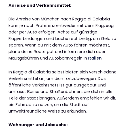
Anreise und Verkehrsmittel:
Die Anreise von München nach Reggio di Calabria
kann je nach Präferenz entweder mit dem Flugzeug
oder per Auto erfolgen. Achte auf günstige
Flugverbindungen und buche rechtzeitig, um Geld zu
sparen. Wenn du mit dem Auto fahren möchtest,
plane deine Route gut und informiere dich über
Mautgebühren und Autobahnregeln in
Italien
.
In Reggio di Calabria selbst bieten sich verschiedene
Verkehrsmittel an, um dich fortzubewegen. Das
öffentliche Verkehrsnetz ist gut ausgebaut und
umfasst Busse und Straßenbahnen, die dich in alle
Teile der Stadt bringen. Außerdem empfehlen wir dir,
ein Fahrrad zu nutzen, um die Stadt auf
umweltfreundliche Weise zu erkunden.
Wohnungs- und Jobsuche: