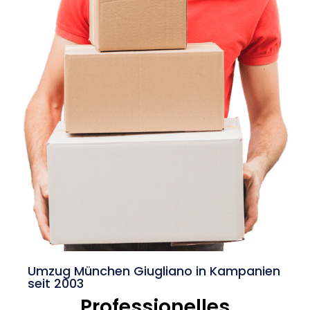
Umzug München Giugliano in Kampanien
seit 2003
Professionelles