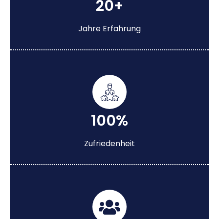
20+
Jahre Erfahrung
100%
Zufriedenheit