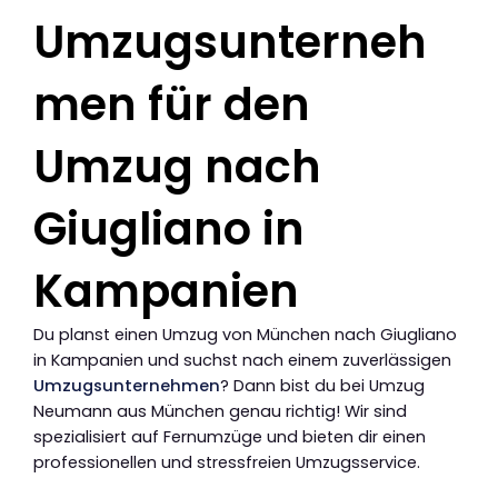
Umzugsunterneh
men für den
Umzug nach
Giugliano in
Kampanien
Du planst einen Umzug von München nach Giugliano
in Kampanien und suchst nach einem zuverlässigen
Umzugsunternehmen
? Dann bist du bei Umzug
Neumann aus München genau richtig! Wir sind
spezialisiert auf Fernumzüge und bieten dir einen
professionellen und stressfreien Umzugsservice.