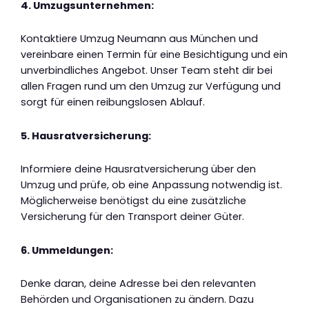
4. Umzugsunternehmen:
Kontaktiere Umzug Neumann aus München und
vereinbare einen Termin für eine Besichtigung und ein
unverbindliches Angebot. Unser Team steht dir bei
allen Fragen rund um den Umzug zur Verfügung und
sorgt für einen reibungslosen Ablauf.
5. Hausratversicherung:
Informiere deine Hausratversicherung über den
Umzug und prüfe, ob eine Anpassung notwendig ist.
Möglicherweise benötigst du eine zusätzliche
Versicherung für den Transport deiner Güter.
6. Ummeldungen:
Denke daran, deine Adresse bei den relevanten
Behörden und Organisationen zu ändern. Dazu