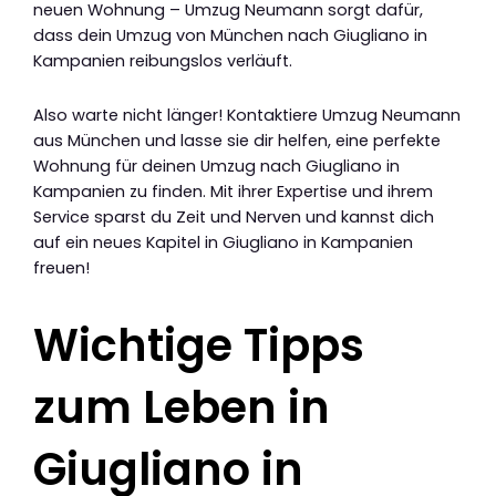
neuen Wohnung – Umzug Neumann sorgt dafür,
dass dein Umzug von München nach Giugliano in
Kampanien reibungslos verläuft.
Also warte nicht länger! Kontaktiere Umzug Neumann
aus München und lasse sie dir helfen, eine perfekte
Wohnung für deinen Umzug nach Giugliano in
Kampanien zu finden. Mit ihrer Expertise und ihrem
Service sparst du Zeit und Nerven und kannst dich
auf ein neues Kapitel in Giugliano in Kampanien
freuen!
Wichtige Tipps
zum Leben in
Giugliano in