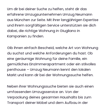
Um dir bei deiner Suche zu helfen, steht dir das
erfahrene Umzugsunternehmen Umzug Neumann
aus München zur Seite. Mit ihrer langjährigen Expertise
und ihrem sorgfältigen Service unterstützen sie dich
dabei, die richtige Wohnung in Giugliano in
Kampanien zu finden.
Gib ihnen einfach Bescheid, welche Art von Wohnung
du suchst und welche Anforderungen du hast. Ob
eine geräumige Wohnung für deine Familie, ein
gemütliches Einzimmerapartment oder ein stilvolles
penthouse – Umzug Neumann kennt den lokalen
Markt und kann dir bei der Wohnungssuche helfen.
Neben ihrer Wohnungssuche bieten sie auch einen
umfassenden Umzugsservice an. Von der
Verpackung deines gesamten Haushalts bis zum
Transport deiner Möbel und dem Aufbau in der