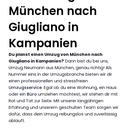
München nach
Giugliano in
Kampanien
Du planst einen Umzug von München nach
Giugliano in Kampanien?
Dann bist du bei uns,
Umzug Neumann aus München, genau richtig! Als
Nummer eins in der Umzugsbranche bieten wir dir
einen professionellen und stressfreien
Umzugsservice
. Egal ob du eine Wohnung, ein Haus
oder ein
Büro
umziehen möchtest, wir stehen dir mit
Rat und Tat zur Seite. Mit unserer langjährigen
Erfahrung und unserem geschulten Team sorgen wir
dafür, dass dein Umzug reibungslos und zuverlässig
abläuft.