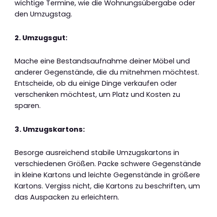
wichtige Termine, wie die Wohnungsübergabe oder
den Umzugstag.
2. Umzugsgut:
Mache eine Bestandsaufnahme deiner Möbel und
anderer Gegenstände, die du mitnehmen möchtest.
Entscheide, ob du einige Dinge verkaufen oder
verschenken möchtest, um Platz und Kosten zu
sparen.
3. Umzugskartons:
Besorge ausreichend stabile Umzugskartons in
verschiedenen Größen. Packe schwere Gegenstände
in kleine Kartons und leichte Gegenstände in größere
Kartons. Vergiss nicht, die Kartons zu beschriften, um
das Auspacken zu erleichtern.