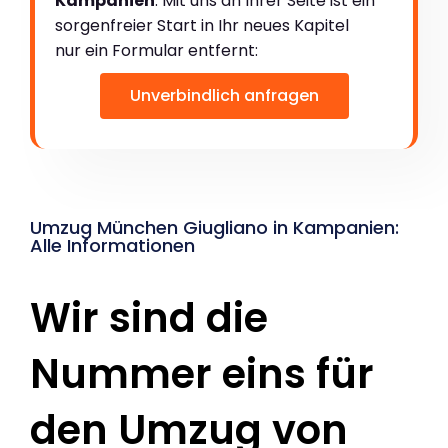
Kampanien
. Mit uns an Ihrer Seite ist ein
sorgenfreier Start in Ihr neues Kapitel
nur ein Formular entfernt:
Unverbindlich anfragen
Umzug München Giugliano in Kampanien:
Alle Informationen
Wir sind die
Nummer eins für
den Umzug von