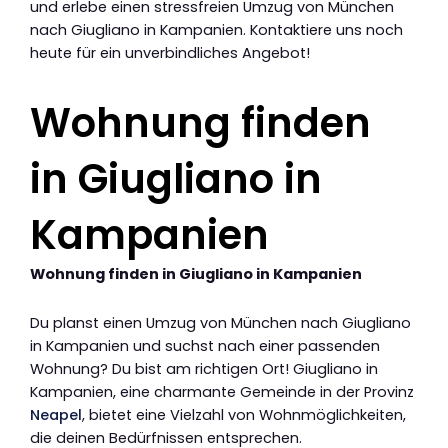
und erlebe einen stressfreien Umzug von München
nach Giugliano in Kampanien. Kontaktiere uns noch
heute für ein unverbindliches Angebot!
Wohnung finden
in Giugliano in
Kampanien
Wohnung finden in Giugliano in Kampanien
Du planst einen Umzug von München nach Giugliano
in Kampanien und suchst nach einer passenden
Wohnung? Du bist am richtigen Ort! Giugliano in
Kampanien, eine charmante Gemeinde in der Provinz
Neapel
, bietet eine Vielzahl von Wohnmöglichkeiten,
die deinen Bedürfnissen entsprechen.