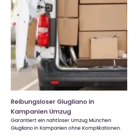
Reibungsloser Giugliano in
Kampanien Umzug
Garantiert ein nahtloser Umzug München
Giugliano in Kampanien ohne Komplikationen.