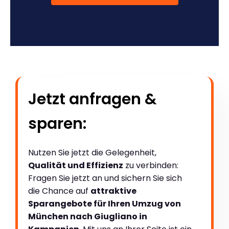
Jetzt anfragen &
sparen:
Nutzen Sie jetzt die Gelegenheit,
Qualität und Effizienz
zu verbinden:
Fragen Sie jetzt an und sichern Sie sich
die Chance auf
attraktive
Sparangebote für Ihren Umzug von
München nach Giugliano in