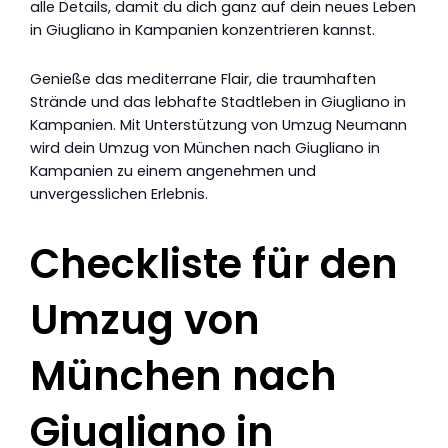
alle Details, damit du dich ganz auf dein neues Leben
in Giugliano in Kampanien konzentrieren kannst.
Genieße das mediterrane Flair, die traumhaften
Strände und das lebhafte Stadtleben in Giugliano in
Kampanien. Mit Unterstützung von Umzug Neumann
wird dein Umzug von München nach Giugliano in
Kampanien zu einem angenehmen und
unvergesslichen Erlebnis.
Checkliste für den
Umzug von
München nach
Giugliano in