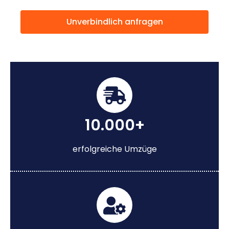
Unverbindlich anfragen
10.000+
erfolgreiche Umzüge