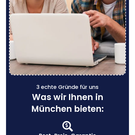
3 echte Gründe für uns
Was wir Ihnen in
München bieten: