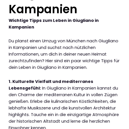
Kampanien
Wichtige Tipps zum Leben in Giugliano in
Kampanien
Du planst einen Umzug von München nach Giugliano
in Kampanien und suchst nach nützlichen
Informationen, um dich in deiner neuen Heimat
zurechtzufinden? Hier sind ein paar wichtige Tipps für
dein Leben in Giugliano in Kampanien.
1. Kulturelle Vielfalt und mediterranes
Lebensgefühl:
In Giugliano in Kampanien kannst du
den Charme der mediterranen Kultur in vollen Zügen
genießen. Erlebe die kulinarischen Köstlichkeiten, die
lebhafte Musikszene und die kunstvollen Architektur
highlights. Tauche ein in die einzigartige Atmosphäre
der historischen Altstadt und lerne die herzlichen
Einwohner kennen.