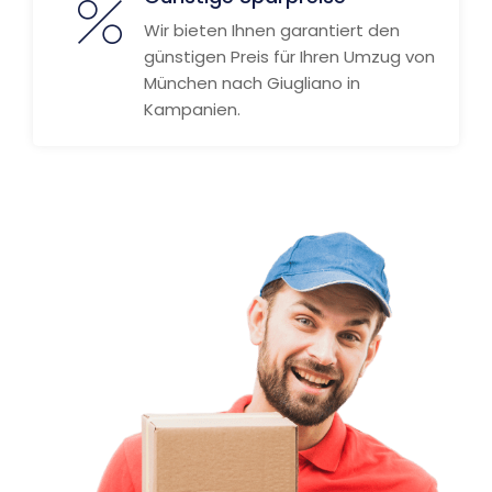
Wir bieten Ihnen garantiert den
günstigen Preis für Ihren Umzug von
München nach Giugliano in
Kampanien.