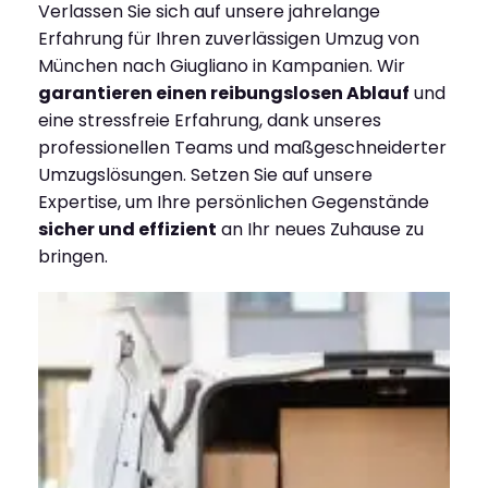
Verlassen Sie sich auf unsere jahrelange
Erfahrung für Ihren zuverlässigen Umzug von
München nach Giugliano in Kampanien. Wir
garantieren einen reibungslosen Ablauf
und
eine stressfreie Erfahrung, dank unseres
professionellen Teams und maßgeschneiderter
Umzugslösungen. Setzen Sie auf unsere
Expertise, um Ihre persönlichen Gegenstände
sicher und effizient
an Ihr neues Zuhause zu
bringen.