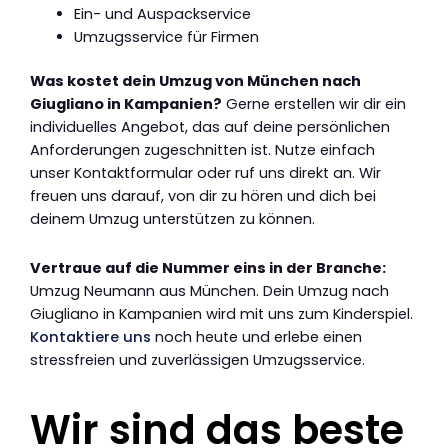
Ein- und Auspackservice
Umzugsservice für Firmen
Was kostet dein Umzug von München nach
Giugliano in Kampanien?
Gerne erstellen wir dir ein
individuelles Angebot, das auf deine persönlichen
Anforderungen zugeschnitten ist. Nutze einfach
unser Kontaktformular oder ruf uns direkt an. Wir
freuen uns darauf, von dir zu hören und dich bei
deinem Umzug unterstützen zu können.
Vertraue auf die Nummer eins in der Branche:
Umzug Neumann aus München. Dein Umzug nach
Giugliano in Kampanien wird mit uns zum Kinderspiel.
Kontaktiere uns
noch heute und erlebe einen
stressfreien und zuverlässigen Umzugsservice.
Wir sind das beste