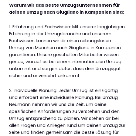
Warum wir das beste Umzugsunternehmen für
deinen Umzug nach Giugliano in Kampanien sind:
1. Erfahrung und Fachwissen: Mit unserer langjährigen
Erfahrung in der Umzugsbranche und unserem
Fachwissen können wir dir einen reibungslosen
Umzug von München nach Giugliano in Kampanien
garantieren. Unsere geschulten Mitarbeiter wissen
genau, worauf es bei einem internationalen Umzug
ankommt und sorgen dafür, dass dein Umzugsgut
sicher und unversehrt ankommt.
2. Individuelle Planung: Jeder Umzug ist einzigartig
und erfordert eine individuelle Planung. Bei Umzug
Neumann nehmen wir uns die Zeit, um deine
spezifischen Anforderungen zu verstehen und den
Umzug entsprechend zu planen. Wir stehen dir bei
allen Fragen und Anliegen rund um deinen Umzug zur
Seite und finden gemeinsam die beste Lösung für