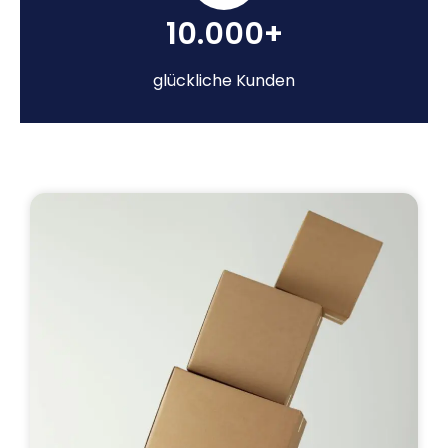
10.000+
glückliche Kunden