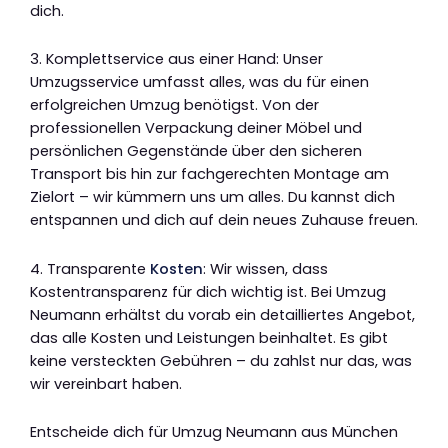
dich.
3. Komplettservice aus einer Hand: Unser
Umzugsservice umfasst alles, was du für einen
erfolgreichen Umzug benötigst. Von der
professionellen Verpackung deiner Möbel und
persönlichen Gegenstände über den sicheren
Transport bis hin zur fachgerechten Montage am
Zielort – wir kümmern uns um alles. Du kannst dich
entspannen und dich auf dein neues Zuhause freuen.
4. Transparente
Kosten
: Wir wissen, dass
Kostentransparenz für dich wichtig ist. Bei Umzug
Neumann erhältst du vorab ein detailliertes Angebot,
das alle Kosten und Leistungen beinhaltet. Es gibt
keine versteckten Gebühren – du zahlst nur das, was
wir vereinbart haben.
Entscheide dich für Umzug Neumann aus München