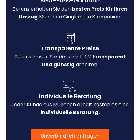
Best-Preis-Garantie
Bei uns erhalten Sie den
besten Preis für Ihren
Umzug
München Giugliano in Kampanien.
Transparente Preise
Bei uns wissen Sie, dass wir 100%
transparent
und günstig
arbeiten.
Individuelle Beratung
Jeder Kunde aus München erhält kostenlos eine
individuelle Beratung.
Unverbindlich anfragen