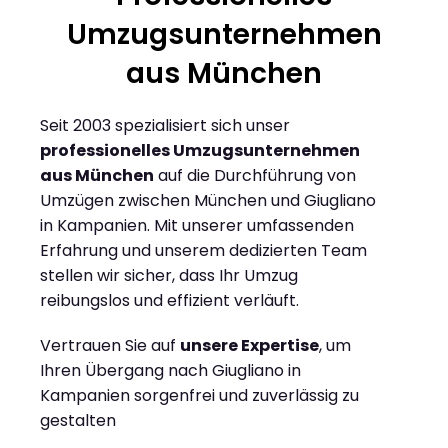
Umzugsunternehmen
aus München
Seit 2003 spezialisiert sich unser
professionelles Umzugsunternehmen
aus München
auf die Durchführung von
Umzügen zwischen München und Giugliano
in Kampanien. Mit unserer umfassenden
Erfahrung und unserem dedizierten Team
stellen wir sicher, dass Ihr Umzug
reibungslos und effizient verläuft.
Vertrauen Sie auf
unsere Expertise
, um
Ihren Übergang nach Giugliano in
Kampanien sorgenfrei und zuverlässig zu
gestalten