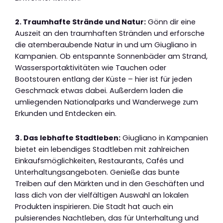
2. Traumhafte Strände und Natur:
Gönn dir eine
Auszeit an den traumhaften Stränden und erforsche
die atemberaubende Natur in und um Giugliano in
Kampanien. Ob entspannte Sonnenbäder am Strand,
Wassersportaktivitäten wie Tauchen oder
Bootstouren entlang der Küste – hier ist für jeden
Geschmack etwas dabei. Außerdem laden die
umliegenden Nationalparks und Wanderwege zum
Erkunden und Entdecken ein.
3. Das lebhafte Stadtleben:
Giugliano in Kampanien
bietet ein lebendiges Stadtleben mit zahlreichen
Einkaufsmöglichkeiten, Restaurants, Cafés und
Unterhaltungsangeboten. Genieße das bunte
Treiben auf den Märkten und in den Geschäften und
lass dich von der vielfältigen Auswahl an lokalen
Produkten inspirieren. Die Stadt hat auch ein
pulsierendes Nachtleben, das für Unterhaltung und