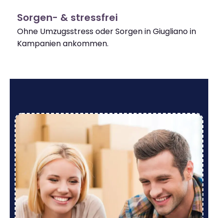
Sorgen- & stressfrei
Ohne Umzugsstress oder Sorgen in Giugliano in
Kampanien ankommen.