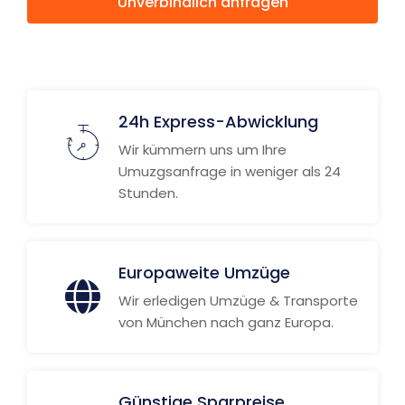
Unverbindlich anfragen
Weitere Informationen
24h Express-Abwicklung
Wir kümmern uns um Ihre
Umuzgsanfrage in weniger als 24
Stunden.
Europaweite Umzüge
Wir erledigen Umzüge & Transporte
von München nach ganz Europa.
Günstige Sparpreise