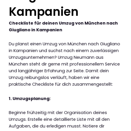
Kampanien
Checkliste für deinen Umzug von München nach
Giugliano in Kampanien
Du planst einen Umzug von München nach Giugliano
in Kampanien und suchst nach einem zuverlässigen
Umzugsunternehmen? Umzug Neumann aus
München steht dir gerne mit professionellem Service
und langjähriger Erfahrung zur Seite. Damit dein
Umzug reibungslos verläuft, haben wir eine
praktische Checkliste für dich zusammengestellt:
1. Umzugsplanung:
Beginne frühzeitig mit der Organisation deines
Umzugs. Erstelle eine detaillierte Liste mit all den
Aufgaben, die du erledigen musst. Notiere dir