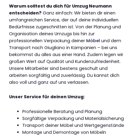
Warum solltest du dich für Umzug Neumann
entscheiden?
Ganz einfach: Wir bieten dir einen
umfangreichen Service, der auf deine individuellen
Bedürfnisse zugeschnitten ist. Von der Planung und
Organisation deines Umzugs bis hin zur
professionellen Verpackung deiner
Möbel
und dem
Transport nach Giugliano in Kampanien – bei uns
bekommst du alles aus einer Hand. Zudem legen wir
großen Wert auf Qualität und Kundenzufriedenheit.
Unsere Mitarbeiter sind bestens geschult und
arbeiten sorgfältig und zuverlässig. Du kannst dich
also voll und ganz auf uns verlassen.
Unser Service für deinen Umzug:
Professionelle Beratung und Planung
Sorgfältige Verpackung und Materialsicherung
Transport deiner Möbel und Wertgegenstände
Montage und Demontage von Möbeln