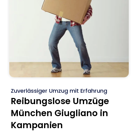
Zuverlässiger Umzug mit Erfahrung
Reibungslose Umzüge
München Giugliano in
Kampanien