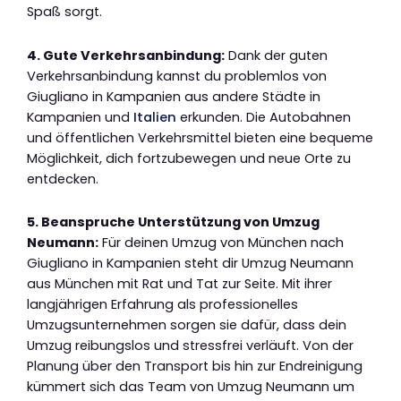
Spaß sorgt.
4. Gute Verkehrsanbindung:
Dank der guten
Verkehrsanbindung kannst du problemlos von
Giugliano in Kampanien aus andere Städte in
Kampanien und
Italien
erkunden. Die Autobahnen
und öffentlichen Verkehrsmittel bieten eine bequeme
Möglichkeit, dich fortzubewegen und neue Orte zu
entdecken.
5. Beanspruche Unterstützung von Umzug
Neumann:
Für deinen Umzug von München nach
Giugliano in Kampanien steht dir Umzug Neumann
aus München mit Rat und Tat zur Seite. Mit ihrer
langjährigen Erfahrung als professionelles
Umzugsunternehmen sorgen sie dafür, dass dein
Umzug reibungslos und stressfrei verläuft. Von der
Planung über den Transport bis hin zur Endreinigung
kümmert sich das Team von Umzug Neumann um