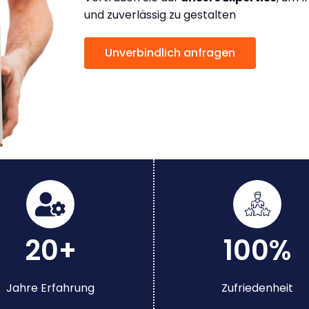
und zuverlässig zu gestalten
Unverbindlich anfragen
20+
100%
Jahre Erfahrung
Zufriedenheit