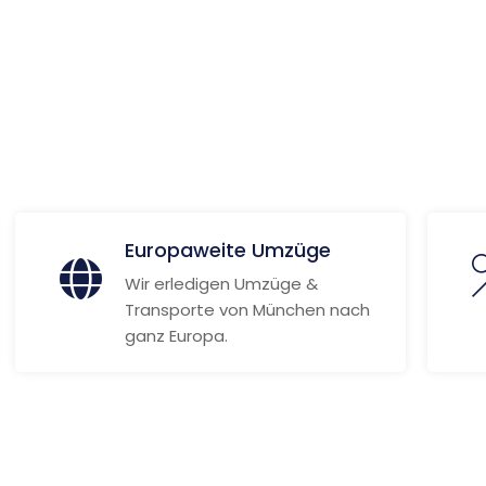
 Informationen
Europaweite Umzüge
Wir erledigen Umzüge &
Transporte von München nach
ganz Europa.