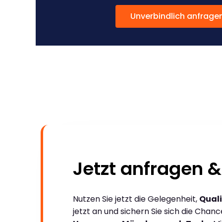
Unverbindlich anfrage
Jetzt anfragen &
Nutzen Sie jetzt die Gelegenheit,
Quali
jetzt an und sichern Sie sich die Chan