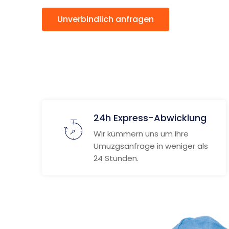
Unverbindlich anfragen
Weitere
24h Express-Abwicklung
Wir kümmern uns um Ihre
Umuzgsanfrage in weniger als
24 Stunden.