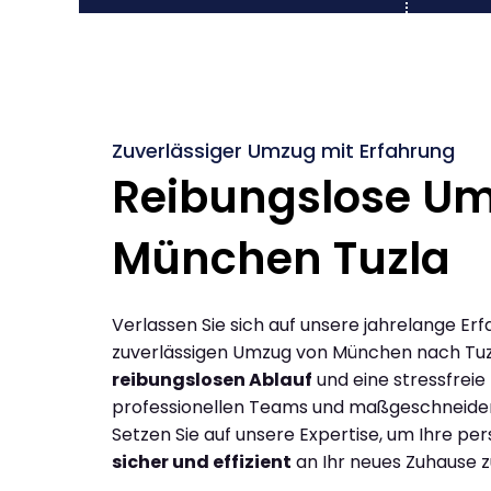
Zuverlässiger Umzug mit Erfahrung
Reibungslose U
München Tuzla
Verlassen Sie sich auf unsere jahrelange Erf
zuverlässigen Umzug von München nach Tuz
reibungslosen Ablauf
und eine stressfreie
professionellen Teams und maßgeschneide
Setzen Sie auf unsere Expertise, um Ihre p
sicher und effizient
an Ihr neues Zuhause z