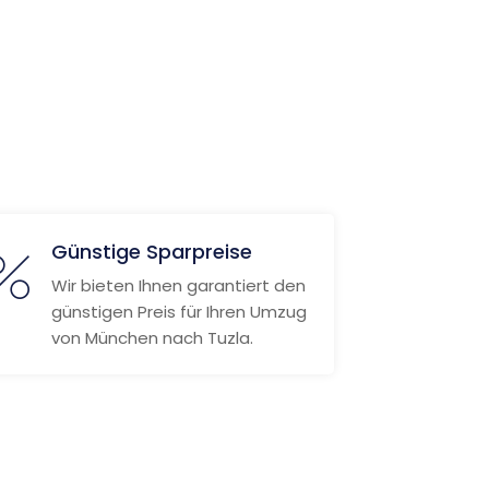
Günstige Sparpreise
Wir bieten Ihnen garantiert den
günstigen Preis für Ihren Umzug
von München nach Tuzla.