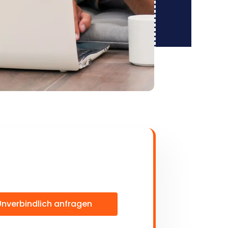
Unverbindlich anfragen