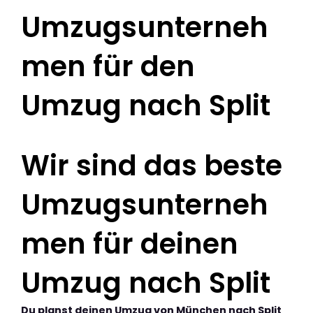
Umzugsunterneh
men für den
Umzug nach Split
Wir sind das beste
Umzugsunterneh
men für deinen
Umzug nach Split
Du planst deinen Umzug von München nach Split