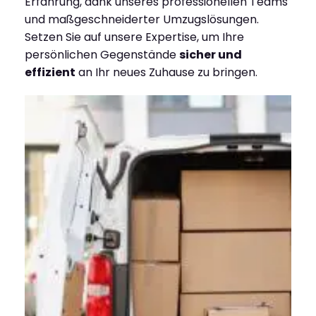
Erfahrung, dank unseres professionellen Teams
und maßgeschneiderter Umzugslösungen.
Setzen Sie auf unsere Expertise, um Ihre
persönlichen Gegenstände
sicher und
effizient
an Ihr neues Zuhause zu bringen.