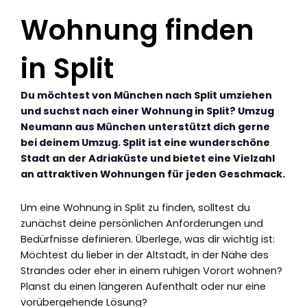
Wohnung finden
in Split
Du möchtest von München nach Split umziehen
und suchst nach einer Wohnung in Split? Umzug
Neumann aus München unterstützt dich gerne
bei deinem Umzug. Split ist eine wunderschöne
Stadt an der Adriaküste und bietet eine Vielzahl
an attraktiven Wohnungen für jeden Geschmack.
Um eine Wohnung in Split zu finden, solltest du
zunächst deine persönlichen Anforderungen und
Bedürfnisse definieren. Überlege, was dir wichtig ist:
Möchtest du lieber in der Altstadt, in der Nähe des
Strandes oder eher in einem ruhigen Vorort wohnen?
Planst du einen längeren Aufenthalt oder nur eine
vorübergehende Lösung?