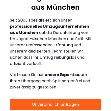
aus München
Seit 2003 spezialisiert sich unser
professionelles Umzugsunternehmen
aus München
auf die Durchführung von
Umzügen zwischen München und Split. Mit
unserer umfassenden Erfahrung und
unserem dedizierten Team stellen wir
sicher, dass Ihr Umzug reibungslos und
effizient verläuft.
Vertrauen Sie auf
unsere Expertise
, um
Ihren Übergang nach Split sorgenfrei und
zuverlässig zu gestalten
Unverbindlich anfragen