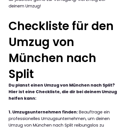
deinem Umzug!
Checkliste für den
Umzug von
München nach
Split
Du planst einen Umzug von München nach Split?
Hier ist eine Checkliste, die dir bei deinem Umzug
helfen kann:
1. Umzugsunternehmen finden:
Beauftrage ein
professionelles Umzugsunternehmen, um deinen
Umzug von München nach Split reibungslos zu