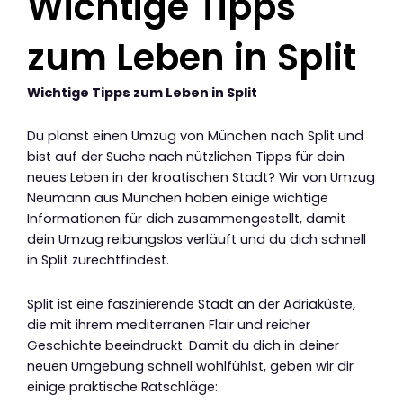
Wichtige Tipps
zum Leben in Split
Wichtige Tipps zum Leben in Split
Du planst einen Umzug von München nach Split und
bist auf der Suche nach nützlichen Tipps für dein
neues Leben in der kroatischen Stadt? Wir von Umzug
Neumann aus München haben einige wichtige
Informationen für dich zusammengestellt, damit
dein Umzug reibungslos verläuft und du dich schnell
in Split zurechtfindest.
Split ist eine faszinierende Stadt an der Adriaküste,
die mit ihrem mediterranen Flair und reicher
Geschichte beeindruckt. Damit du dich in deiner
neuen Umgebung schnell wohlfühlst, geben wir dir
einige praktische Ratschläge: