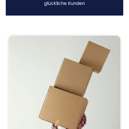
glückliche Kunden