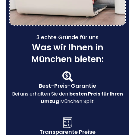
3 echte Gründe für uns
Was wir Ihnen in
München bieten:
Best-Preis-Garantie
Bei uns erhalten Sie den
besten Preis für Ihren
Umzug
München Split.
Transparente Preise