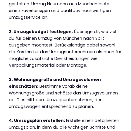
gestalten. Umzug Neumann aus München bietet
einen zuverlässigen und qualitativ hochwertigen
Umzugsservice an.
2. Umzugsbudget festlegen:
Überlege dir, wie viel
du für deinen Umzug von München nach Split
ausgeben möchtest. Berücksichtige dabei sowohl
die
Kosten
für das Umzugsunternehmen als auch für
mögliche zusätzliche Dienstleistungen wie
Verpackungsmaterial oder Montage.
3. Wohnungsgröße und Umzugsvolumen
einschätzen:
Bestimme vorab deine
Wohnungsgröße und schätze das Umzugsvolumen
ab. Dies hilft dem Umzugsunternehmen, den
Umzugswagen entsprechend zu planen.
4. Umzugsplan erstellen:
Erstelle einen detaillierten
Umzugsplan, in dem du alle wichtigen Schritte und