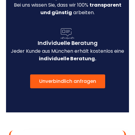
Bei uns wissen Sie, dass wir 100%
transparent
und günstig
arbeiten.
Individuelle Beratung
Jeder Kunde aus München erhält kostenlos eine
individuelle Beratung.
Unverbindlich anfragen