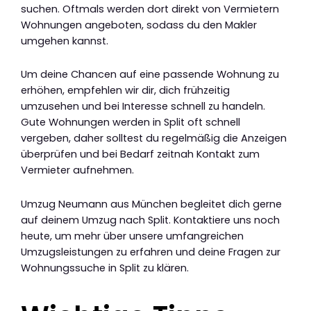
suchen. Oftmals werden dort direkt von Vermietern
Wohnungen angeboten, sodass du den Makler
umgehen kannst.
Um deine Chancen auf eine passende Wohnung zu
erhöhen, empfehlen wir dir, dich frühzeitig
umzusehen und bei Interesse schnell zu handeln.
Gute Wohnungen werden in Split oft schnell
vergeben, daher solltest du regelmäßig die Anzeigen
überprüfen und bei Bedarf zeitnah Kontakt zum
Vermieter aufnehmen.
Umzug Neumann aus München begleitet dich gerne
auf deinem Umzug nach Split. Kontaktiere uns noch
heute, um mehr über unsere umfangreichen
Umzugsleistungen zu erfahren und deine Fragen zur
Wohnungssuche in Split zu klären.