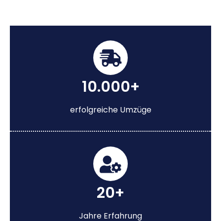
10.000+
erfolgreiche Umzüge
20+
Jahre Erfahrung