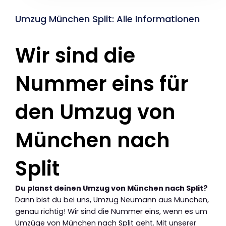
Umzug München Split: Alle Informationen
Wir sind die
Nummer eins für
den Umzug von
München nach
Split
Du planst deinen Umzug von München nach Split?
Dann bist du bei uns, Umzug Neumann aus München,
genau richtig! Wir sind die Nummer eins, wenn es um
Umzüge von München nach Split geht. Mit unserer