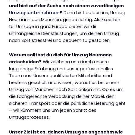
und bist auf der Suche nach einem zuverlässigen
Umzugsunternehmen
?
Dann bist du bei uns, Umzug
Neumann aus München, genau richtig. Als Experten
für Umzüge in ganz Europa bieten wir dir
umfangreiche Dienstleistungen, um deinen Umzug
nach Split stressfrei und bequem zu gestalten.
Warum solltest du dich für Umzug Neumann
entscheiden?
Wir zeichnen uns durch unsere
langjährige Erfahrung und unser professionelles
Team aus. Unsere qualifizierten Mitarbeiter sind
bestens geschult und wissen, worauf es bei einem
Umzug von München nach Split ankommt. Ob es um
die fachgerechte Verpackung deiner Möbel, den
sicheren Transport oder die pünktliche Lieferung geht
– wir kümmern uns um jeden Schritt des
Umzugsprozesses.
Unser Ziel ist es, deinen Umzug so angenehm wie