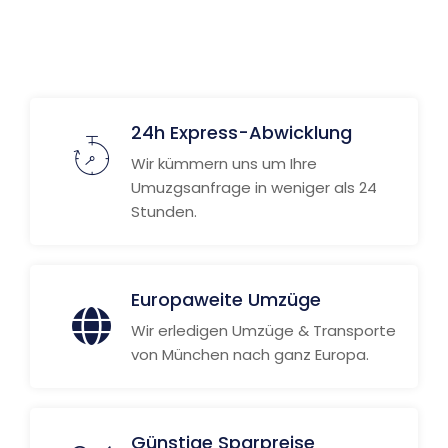
24h Express-Abwicklung
Wir kümmern uns um Ihre
Umuzgsanfrage in weniger als 24
Stunden.
Europaweite Umzüge
Wir erledigen Umzüge & Transporte
von München nach ganz Europa.
Günstige Sparpreise