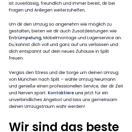
ist zuverlässig, freundlich und immer bereit, dir bei
Fragen und Anliegen weiterzuhelfen.
Um dir den Umzug so angenehm wie möglich zu
gestalten, bieten wir dir auch Zusatzleistungen wie
Entrümpelung
, Möbelmontage und Lagerservice an.
Du kannst dich voll und ganz auf uns verlassen und
dich entspannt auf dein neues Zuhause in Split
freuen.
Vergiss den Stress und die Sorge um deinen Umzug
von München nach Split – wähle Umzug Neumann
und genieße einen professionellen Service, der dir Zeit
und Nerven spart.
Kontaktiere uns
jetzt für ein
unverbindliches Angebot und lass uns gemeinsam
deinen Umzugstraum wahr werden!
Wir sind das beste