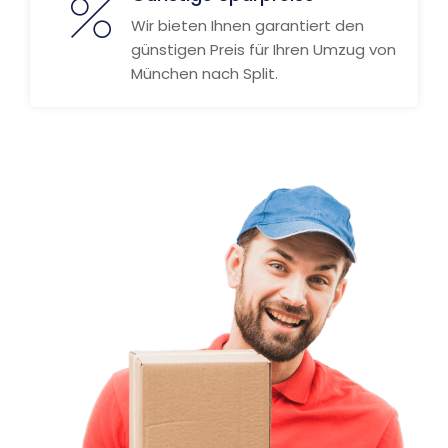
Wir bieten Ihnen garantiert den
günstigen Preis für Ihren Umzug von
München nach Split.