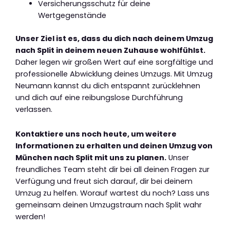
Versicherungsschutz für deine
Wertgegenstände
Unser Ziel ist es, dass du dich nach deinem Umzug
nach Split in deinem neuen Zuhause wohlfühlst.
Daher legen wir großen Wert auf eine sorgfältige und
professionelle Abwicklung deines Umzugs. Mit Umzug
Neumann kannst du dich entspannt zurücklehnen
und dich auf eine reibungslose Durchführung
verlassen.
Kontaktiere uns noch heute, um weitere
Informationen zu erhalten und deinen Umzug von
München nach Split mit uns zu planen.
Unser
freundliches Team steht dir bei all deinen Fragen zur
Verfügung und freut sich darauf, dir bei deinem
Umzug zu helfen. Worauf wartest du noch? Lass uns
gemeinsam deinen Umzugstraum nach Split wahr
werden!