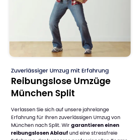
Zuverlässiger Umzug mit Erfahrung
Reibungslose Umzüge
München Split
Verlassen Sie sich auf unsere jahrelange
Erfahrung für Ihren zuverlässigen Umzug von
München nach Split. Wir
garantieren einen
reibungslosen Ablauf
und eine stressfreie