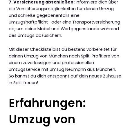
7. Versicherung abschließen:
Informiere dich über
die Versicherungsmöglichkeiten für deinen Umzug
und schließe gegebenenfalls eine
Umzugshaftpflicht- oder eine Transportversicherung
ab, um deine Möbel und Wertgegenstände während
des Umzugs abzusichern.
Mit dieser Checkliste bist du bestens vorbereitet für
deinen Umzug von München nach Split. Profitiere von
einem zuverlässigen und professionellen
Umzugsservice mit Umzug Neumann aus München.
So kannst du dich entspannt auf dein neues Zuhause
in Split freuen!
Erfahrungen:
Umzug von