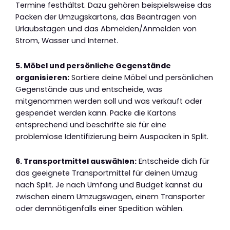
Termine festhältst. Dazu gehören beispielsweise das
Packen der Umzugskartons, das Beantragen von
Urlaubstagen und das Abmelden/Anmelden von
Strom, Wasser und Internet.
5. Möbel und persönliche Gegenstände
organisieren:
Sortiere deine Möbel und persönlichen
Gegenstände aus und entscheide, was
mitgenommen werden soll und was verkauft oder
gespendet werden kann. Packe die Kartons
entsprechend und beschrifte sie für eine
problemlose Identifizierung beim Auspacken in Split.
6. Transportmittel auswählen:
Entscheide dich für
das geeignete Transportmittel für deinen Umzug
nach Split. Je nach Umfang und Budget kannst du
zwischen einem Umzugswagen, einem Transporter
oder demnötigenfalls einer Spedition wählen.