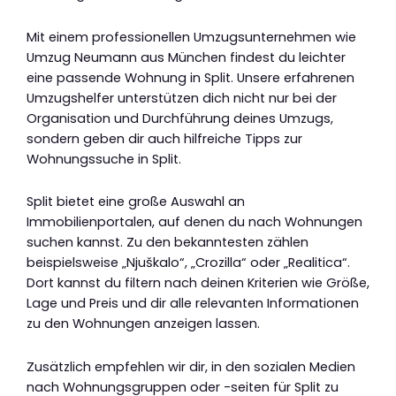
Mit einem professionellen Umzugsunternehmen wie
Umzug Neumann aus München findest du leichter
eine passende Wohnung in Split. Unsere erfahrenen
Umzugshelfer unterstützen dich nicht nur bei der
Organisation und Durchführung deines Umzugs,
sondern geben dir auch hilfreiche Tipps zur
Wohnungssuche in Split.
Split bietet eine große Auswahl an
Immobilienportalen, auf denen du nach Wohnungen
suchen kannst. Zu den bekanntesten zählen
beispielsweise „Njuškalo“, „Crozilla“ oder „Realitica“.
Dort kannst du filtern nach deinen Kriterien wie Größe,
Lage und Preis und dir alle relevanten Informationen
zu den Wohnungen anzeigen lassen.
Zusätzlich empfehlen wir dir, in den sozialen Medien
nach Wohnungsgruppen oder -seiten für Split zu