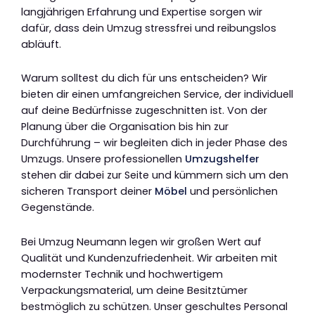
langjährigen Erfahrung und Expertise sorgen wir
dafür, dass dein Umzug stressfrei und reibungslos
abläuft.
Warum solltest du dich für uns entscheiden? Wir
bieten dir einen umfangreichen Service, der individuell
auf deine Bedürfnisse zugeschnitten ist. Von der
Planung über die Organisation bis hin zur
Durchführung – wir begleiten dich in jeder Phase des
Umzugs. Unsere professionellen
Umzugshelfer
stehen dir dabei zur Seite und kümmern sich um den
sicheren Transport deiner
Möbel
und persönlichen
Gegenstände.
Bei Umzug Neumann legen wir großen Wert auf
Qualität und Kundenzufriedenheit. Wir arbeiten mit
modernster Technik und hochwertigem
Verpackungsmaterial, um deine Besitztümer
bestmöglich zu schützen. Unser geschultes Personal