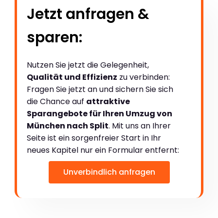
Jetzt anfragen &
sparen:
Nutzen Sie jetzt die Gelegenheit,
Qualität und Effizienz
zu verbinden:
Fragen Sie jetzt an und sichern Sie sich
die Chance auf
attraktive
Sparangebote für Ihren Umzug von
München nach Split
. Mit uns an Ihrer
Seite ist ein sorgenfreier Start in Ihr
neues Kapitel nur ein Formular entfernt:
Unverbindlich anfragen