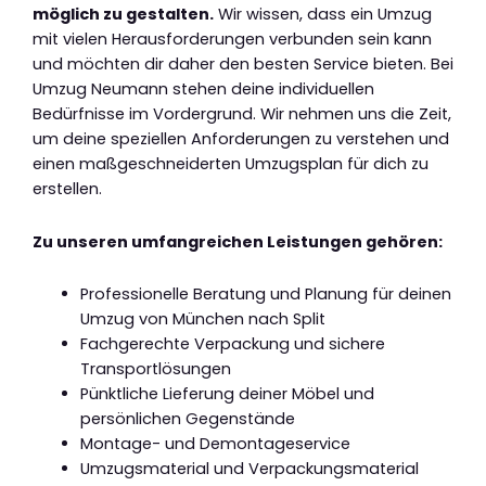
möglich zu gestalten.
Wir wissen, dass ein Umzug
mit vielen Herausforderungen verbunden sein kann
und möchten dir daher den besten Service bieten. Bei
Umzug Neumann stehen deine individuellen
Bedürfnisse im Vordergrund. Wir nehmen uns die Zeit,
um deine speziellen Anforderungen zu verstehen und
einen maßgeschneiderten Umzugsplan für dich zu
erstellen.
Zu unseren umfangreichen Leistungen gehören:
Professionelle Beratung und Planung für deinen
Umzug von München nach Split
Fachgerechte Verpackung und sichere
Transportlösungen
Pünktliche Lieferung deiner Möbel und
persönlichen Gegenstände
Montage- und Demontageservice
Umzugsmaterial und Verpackungsmaterial