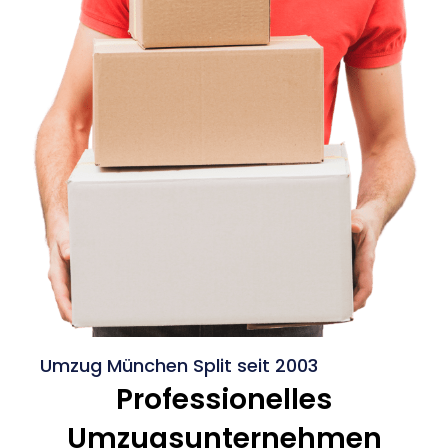
Umzug München Split seit 2003
Professionelles
Umzugsunternehmen