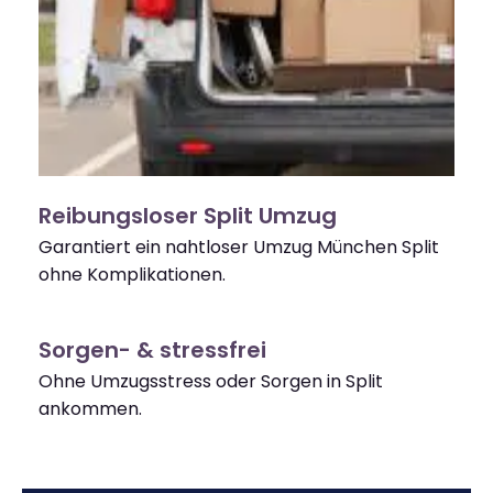
Reibungsloser Split Umzug
Garantiert ein nahtloser Umzug München Split
ohne Komplikationen.
Sorgen- & stressfrei
Ohne Umzugsstress oder Sorgen in Split
ankommen.