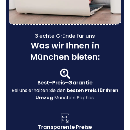
3 echte Gründe für uns
Was wir Ihnen in
München bieten:
Best-Preis-Garantie
Bei uns erhalten Sie den
besten Preis für Ihren
Umzug
München Paphos.
Transparente Preise