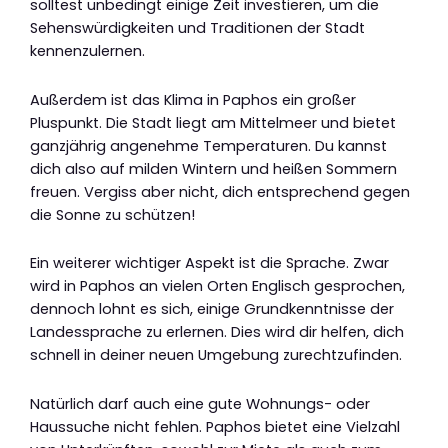
solltest unbedingt einige Zeit investieren, um die
Sehenswürdigkeiten und Traditionen der Stadt
kennenzulernen.
Außerdem ist das Klima in Paphos ein großer
Pluspunkt. Die Stadt liegt am Mittelmeer und bietet
ganzjährig angenehme Temperaturen. Du kannst
dich also auf milden Wintern und heißen Sommern
freuen. Vergiss aber nicht, dich entsprechend gegen
die Sonne zu schützen!
Ein weiterer wichtiger Aspekt ist die Sprache. Zwar
wird in Paphos an vielen Orten Englisch gesprochen,
dennoch lohnt es sich, einige Grundkenntnisse der
Landessprache zu erlernen. Dies wird dir helfen, dich
schnell in deiner neuen Umgebung zurechtzufinden.
Natürlich darf auch eine gute Wohnungs- oder
Haussuche nicht fehlen. Paphos bietet eine Vielzahl