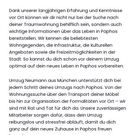
Dank unserer langjährigen Erfahrung und Kenntnisse
vor Ort können wir dir nicht nur bei der Suche nach
deiner Traumwohnung behilflich sein, sondern auch
wichtige Informationen über das Leben in Paphos
bereitstellen. Wir kennen die beliebtesten
Wohngegenden, die Infrastruktur, die kulturellen
Angeboten sowie die Freizeitmöglichkeiten in der
Stadt. So kannst du dich schon vor deinem Umzug
optimal auf dein neues Leben in Paphos vorbereiten.
Umzug Neumann aus München unterstützt dich bei
jedem Schritt deines Umzugs nach Paphos. Von der
Wohnungssuche über den Transport deiner Möbel
bis hin zur Organisation der Formalitäten vor Ort – wir
sind mit Rat und Tat für dich da. Unsere zuverlässigen
Mitarbeiter sorgen dafür, dass dein Umzug
reibungslos und stressfrei abläuft, damit du dich
ganz auf dein neues Zuhause in Paphos freuen