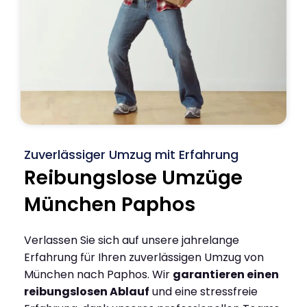
Zuverlässiger Umzug mit Erfahrung
Reibungslose Umzüge
München Paphos
Verlassen Sie sich auf unsere jahrelange
Erfahrung für Ihren zuverlässigen Umzug von
München nach Paphos. Wir
garantieren einen
reibungslosen Ablauf
und eine stressfreie