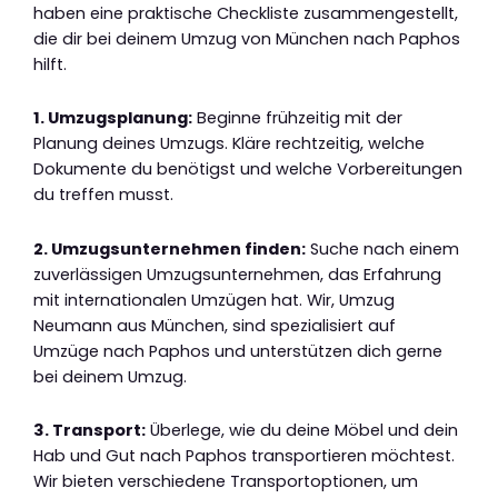
haben eine praktische Checkliste zusammengestellt,
die dir bei deinem Umzug von München nach Paphos
hilft.
1. Umzugsplanung:
Beginne frühzeitig mit der
Planung deines Umzugs. Kläre rechtzeitig, welche
Dokumente du benötigst und welche Vorbereitungen
du treffen musst.
2. Umzugsunternehmen finden:
Suche nach einem
zuverlässigen Umzugsunternehmen, das Erfahrung
mit internationalen Umzügen hat. Wir, Umzug
Neumann aus München, sind spezialisiert auf
Umzüge nach Paphos und unterstützen dich gerne
bei deinem Umzug.
3. Transport:
Überlege, wie du deine Möbel und dein
Hab und Gut nach Paphos transportieren möchtest.
Wir bieten verschiedene Transportoptionen, um