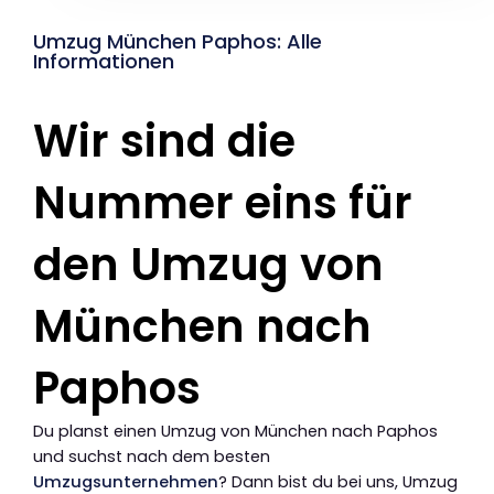
Umzug München Paphos: Alle
Informationen
Wir sind die
Nummer eins für
den Umzug von
München nach
Paphos
Du planst einen Umzug von München nach Paphos
und suchst nach dem besten
Umzugsunternehmen
? Dann bist du bei uns, Umzug