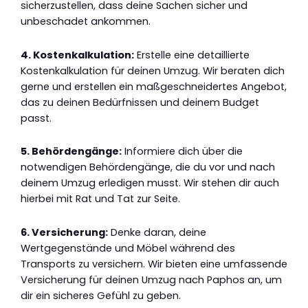
sicherzustellen, dass deine Sachen sicher und
unbeschadet ankommen.
4. Kostenkalkulation:
Erstelle eine detaillierte
Kostenkalkulation für deinen Umzug. Wir beraten dich
gerne und erstellen ein maßgeschneidertes Angebot,
das zu deinen Bedürfnissen und deinem Budget
passt.
5. Behördengänge:
Informiere dich über die
notwendigen Behördengänge, die du vor und nach
deinem Umzug erledigen musst. Wir stehen dir auch
hierbei mit Rat und Tat zur Seite.
6. Versicherung:
Denke daran, deine
Wertgegenstände und Möbel während des
Transports zu versichern. Wir bieten eine umfassende
Versicherung für deinen Umzug nach Paphos an, um
dir ein sicheres Gefühl zu geben.