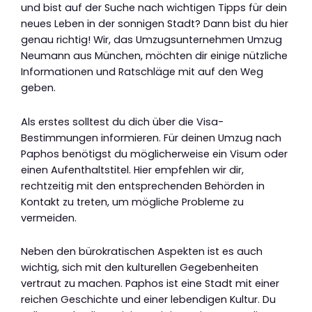
und bist auf der Suche nach wichtigen Tipps für dein
neues Leben in der sonnigen Stadt? Dann bist du hier
genau richtig! Wir, das Umzugsunternehmen Umzug
Neumann aus München, möchten dir einige nützliche
Informationen und Ratschläge mit auf den Weg
geben.
Als erstes solltest du dich über die Visa-
Bestimmungen informieren. Für deinen Umzug nach
Paphos benötigst du möglicherweise ein Visum oder
einen Aufenthaltstitel. Hier empfehlen wir dir,
rechtzeitig mit den entsprechenden Behörden in
Kontakt zu treten, um mögliche Probleme zu
vermeiden.
Neben den bürokratischen Aspekten ist es auch
wichtig, sich mit den kulturellen Gegebenheiten
vertraut zu machen. Paphos ist eine Stadt mit einer
reichen Geschichte und einer lebendigen Kultur. Du