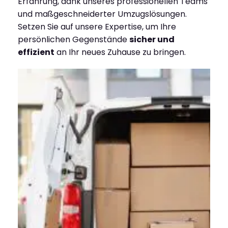
Erfahrung, dank unseres professionellen Teams
und maßgeschneiderter Umzugslösungen.
Setzen Sie auf unsere Expertise, um Ihre
persönlichen Gegenstände
sicher und
effizient
an Ihr neues Zuhause zu bringen.