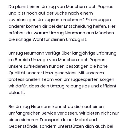
Du planst einen Umzug von München nach Paphos
und bist noch auf der Suche nach einem
zuverlässigen Umzugsunternehmen? Erfahrungen
anderer können dir bei der Entscheidung helfen. Hier
erfährst du, warum Umzug Neumann aus München
die richtige Wahl für deinen Umzug ist.
Umzug Neumann verfügt über langjährige Erfahrung
im Bereich Umzüge von München nach Paphos.
Unsere zufriedenen Kunden bestätigen die hohe
Qualität unserer Umzugsservices. Mit unserem
professionellen Team von Umzugsexperten sorgen
wir dafür, dass dein Umzug reibungslos und effizient
abläuft.
Bei Umzug Neumann kannst du dich auf einen
umfangreichen Service verlassen. Wir bieten nicht nur
einen sicheren Transport deiner Möbel und
Gegenstände, sondern unterstützen dich auch bei