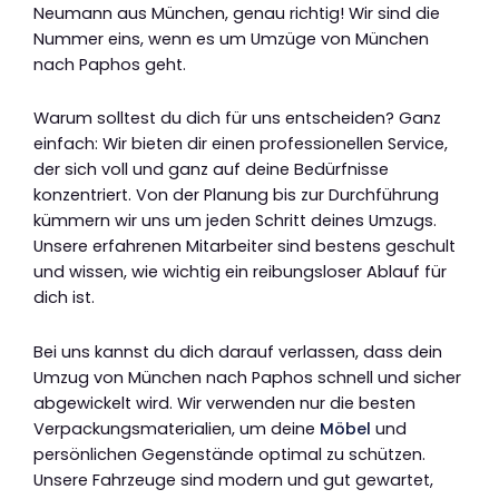
Neumann aus München, genau richtig! Wir sind die
Nummer eins, wenn es um Umzüge von München
nach Paphos geht.
Warum solltest du dich für uns entscheiden? Ganz
einfach: Wir bieten dir einen professionellen Service,
der sich voll und ganz auf deine Bedürfnisse
konzentriert. Von der Planung bis zur Durchführung
kümmern wir uns um jeden Schritt deines Umzugs.
Unsere erfahrenen Mitarbeiter sind bestens geschult
und wissen, wie wichtig ein reibungsloser Ablauf für
dich ist.
Bei uns kannst du dich darauf verlassen, dass dein
Umzug von München nach Paphos schnell und sicher
abgewickelt wird. Wir verwenden nur die besten
Verpackungsmaterialien, um deine
Möbel
und
persönlichen Gegenstände optimal zu schützen.
Unsere Fahrzeuge sind modern und gut gewartet,