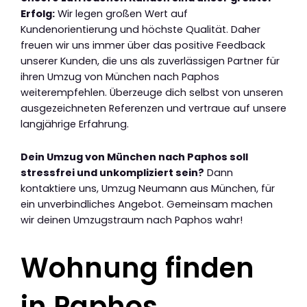
Erfolg:
Wir legen großen Wert auf
Kundenorientierung und höchste Qualität. Daher
freuen wir uns immer über das positive Feedback
unserer Kunden, die uns als zuverlässigen Partner für
ihren Umzug von München nach Paphos
weiterempfehlen. Überzeuge dich selbst von unseren
ausgezeichneten Referenzen und vertraue auf unsere
langjährige Erfahrung.
Dein Umzug von München nach Paphos soll
stressfrei und unkompliziert sein?
Dann
kontaktiere uns, Umzug Neumann aus München, für
ein unverbindliches Angebot. Gemeinsam machen
wir deinen Umzugstraum nach Paphos wahr!
Wohnung finden
in Paphos