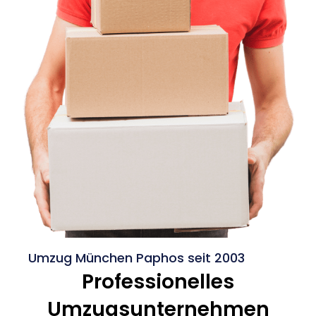
Umzug München Paphos seit 2003
Professionelles
Umzugsunternehmen