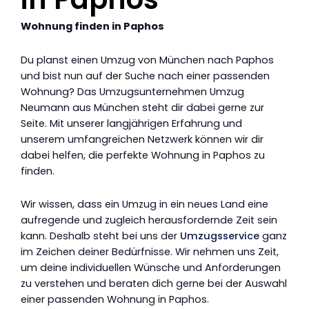
Wohnung finden in Paphos
Du planst einen Umzug von München nach Paphos
und bist nun auf der Suche nach einer passenden
Wohnung? Das Umzugsunternehmen Umzug
Neumann aus München steht dir dabei gerne zur
Seite. Mit unserer langjährigen Erfahrung und
unserem umfangreichen Netzwerk können wir dir
dabei helfen, die perfekte Wohnung in Paphos zu
finden.
Wir wissen, dass ein Umzug in ein neues Land eine
aufregende und zugleich herausfordernde Zeit sein
kann. Deshalb steht bei uns der
Umzugsservice
ganz
im Zeichen deiner Bedürfnisse. Wir nehmen uns Zeit,
um deine individuellen Wünsche und Anforderungen
zu verstehen und beraten dich gerne bei der Auswahl
einer passenden Wohnung in Paphos.