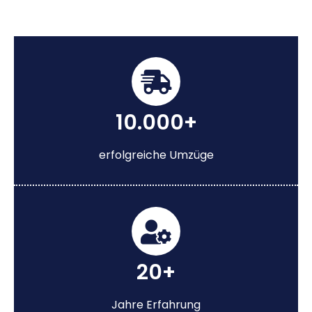
10.000+
erfolgreiche Umzüge
20+
Jahre Erfahrung