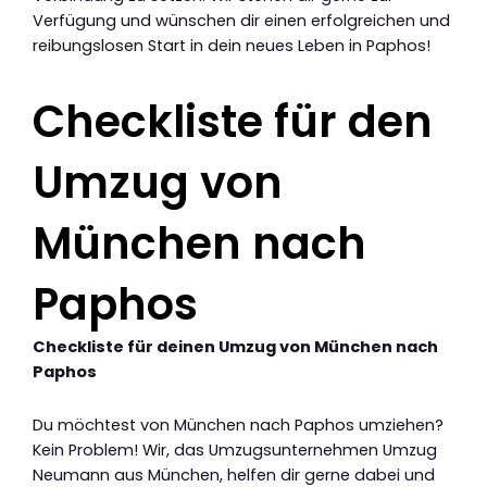
Verfügung und wünschen dir einen erfolgreichen und
reibungslosen Start in dein neues Leben in Paphos!
Checkliste für den
Umzug von
München nach
Paphos
Checkliste für deinen Umzug von München nach
Paphos
Du möchtest von München nach Paphos umziehen?
Kein Problem! Wir, das Umzugsunternehmen Umzug
Neumann aus München, helfen dir gerne dabei und