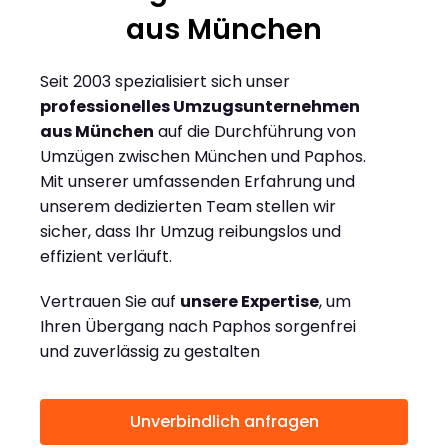
aus München
Seit 2003 spezialisiert sich unser
professionelles Umzugsunternehmen
aus München
auf die Durchführung von
Umzügen zwischen München und Paphos.
Mit unserer umfassenden Erfahrung und
unserem dedizierten Team stellen wir
sicher, dass Ihr Umzug reibungslos und
effizient verläuft.
Vertrauen Sie auf
unsere Expertise
, um
Ihren Übergang nach Paphos sorgenfrei
und zuverlässig zu gestalten
Unverbindlich anfragen