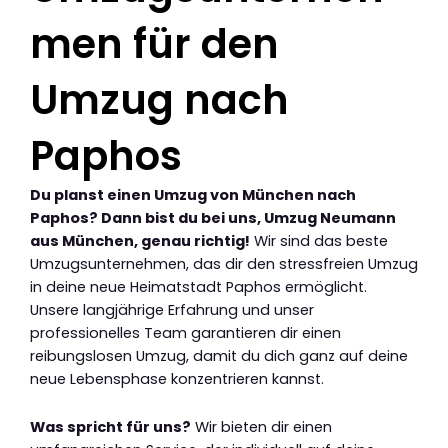
men für den
Umzug nach
Paphos
Du planst einen Umzug von München nach
Paphos? Dann bist du bei uns, Umzug Neumann
aus München, genau richtig!
Wir sind das beste
Umzugsunternehmen, das dir den stressfreien Umzug
in deine neue Heimatstadt Paphos ermöglicht.
Unsere langjährige Erfahrung und unser
professionelles Team garantieren dir einen
reibungslosen Umzug, damit du dich ganz auf deine
neue Lebensphase konzentrieren kannst.
Was spricht für uns?
Wir bieten dir einen