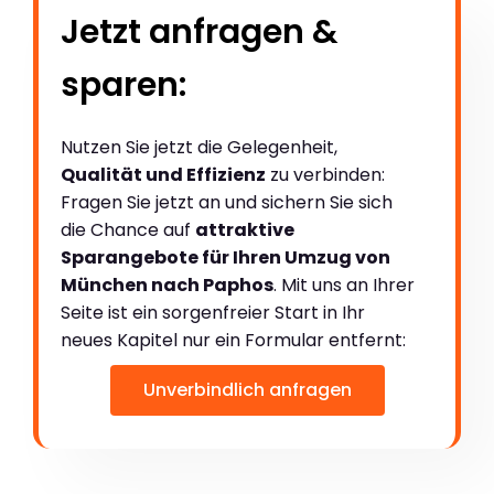
Jetzt anfragen &
sparen:
Nutzen Sie jetzt die Gelegenheit,
Qualität und Effizienz
zu verbinden:
Fragen Sie jetzt an und sichern Sie sich
die Chance auf
attraktive
Sparangebote für Ihren Umzug von
München nach Paphos
. Mit uns an Ihrer
Seite ist ein sorgenfreier Start in Ihr
neues Kapitel nur ein Formular entfernt:
Unverbindlich anfragen