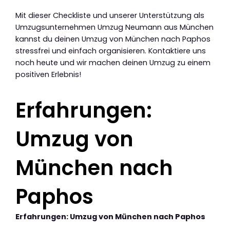
Mit dieser Checkliste und unserer Unterstützung als
Umzugsunternehmen Umzug Neumann aus München
kannst du deinen Umzug von München nach Paphos
stressfrei und einfach organisieren. Kontaktiere uns
noch heute und wir machen deinen Umzug zu einem
positiven Erlebnis!
Erfahrungen:
Umzug von
München nach
Paphos
Erfahrungen: Umzug von München nach Paphos