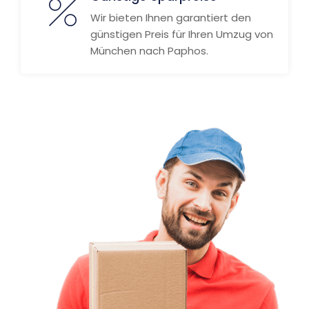
Wir bieten Ihnen garantiert den
günstigen Preis für Ihren Umzug von
München nach Paphos.