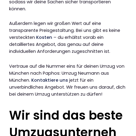
sodass wir deine Sachen sicher transportieren
können.
Außerdem legen wir großen Wert auf eine
transparente Preisgestaltung. Bei uns gibt es keine
versteckten
Kosten
– du erhältst vorab ein
detailliertes Angebot, das genau auf deine
individuellen Anforderungen zugeschnitten ist.
Vertraue auf die Nummer eins für deinen Umzug von
München nach Paphos: Umzug Neumann aus
München.
Kontaktiere uns
jetzt für ein
unverbindliches Angebot. Wir freuen uns darauf, dich
bei deinem Umzug unterstützen zu dürfen!
Wir sind das beste
Umzugsunterneh