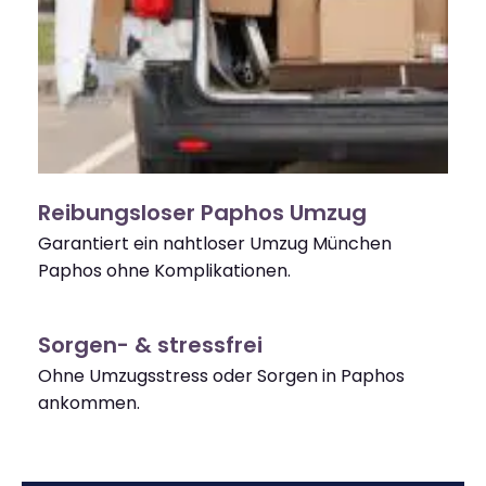
Reibungsloser Paphos Umzug
Garantiert ein nahtloser Umzug München
Paphos ohne Komplikationen.
Sorgen- & stressfrei
Ohne Umzugsstress oder Sorgen in Paphos
ankommen.