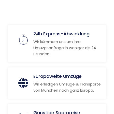
Weitere Informationen
24h Express-Abwicklung
Wir kümmern uns um Ihre
Umuzgsanfrage in weniger als 24
Stunden.
Europaweite Umzüge
Wir erledigen Umzüge & Transporte
von München nach ganz Europa.
Günstige Sparpreise