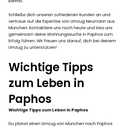
kannst.
Schließe dich unseren zufriedenen Kunden an und
vertraue auf die Expertise von Umzug Neumann aus
München. Kontaktiere uns noch heute und lass uns
gemeinsam deine Wohnungssuche in Paphos zum
Erfolg führen. Wir freuen uns darauf, dich bei deinem
Umzug zu unterstützen!
Wichtige Tipps
zum Leben in
Paphos
Wichtige Tipps zum Leben in Paphos
Du planst einen Umzug von München nach Paphos