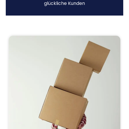
glückliche Kunden