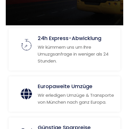
24h Express-Abwicklung
Wir kümmern uns um Ihre
Umuzgsanfrage in weniger als 24
Stunden.
Europaweite Umzüge
Wir erledigen Umzüge & Transporte
von München nach ganz Europa.
Günstige Sparpreise