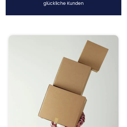
glückliche Kunden