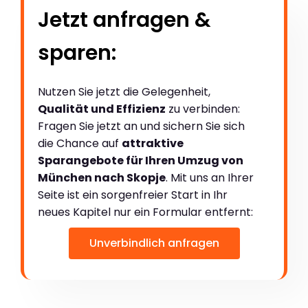
Jetzt anfragen &
sparen:
Nutzen Sie jetzt die Gelegenheit,
Qualität und Effizienz
zu verbinden:
Fragen Sie jetzt an und sichern Sie sich
die Chance auf
attraktive
Sparangebote für Ihren Umzug von
München nach Skopje
. Mit uns an Ihrer
Seite ist ein sorgenfreier Start in Ihr
neues Kapitel nur ein Formular entfernt:
Unverbindlich anfragen