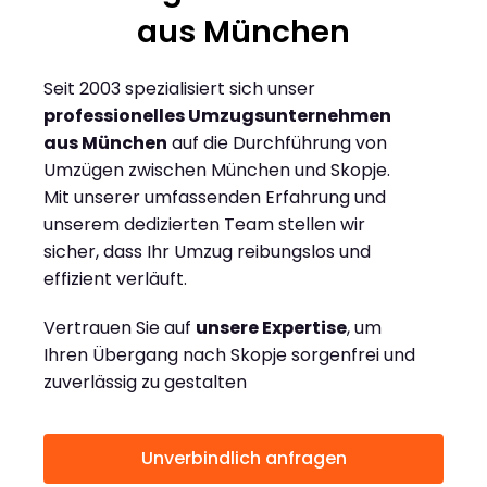
aus München
Seit 2003 spezialisiert sich unser
professionelles Umzugsunternehmen
aus München
auf die Durchführung von
Umzügen zwischen München und Skopje.
Mit unserer umfassenden Erfahrung und
unserem dedizierten Team stellen wir
sicher, dass Ihr Umzug reibungslos und
effizient verläuft.
Vertrauen Sie auf
unsere Expertise
, um
Ihren Übergang nach Skopje sorgenfrei und
zuverlässig zu gestalten
Unverbindlich anfragen