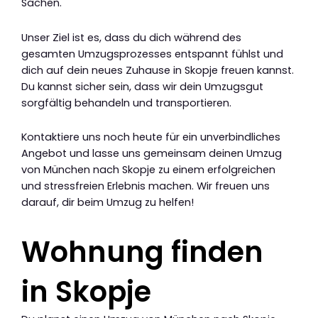
Sachen.
Unser Ziel ist es, dass du dich während des
gesamten Umzugsprozesses entspannt fühlst und
dich auf dein neues Zuhause in Skopje freuen kannst.
Du kannst sicher sein, dass wir dein Umzugsgut
sorgfältig behandeln und transportieren.
Kontaktiere uns noch heute für ein unverbindliches
Angebot und lasse uns gemeinsam deinen Umzug
von München nach Skopje zu einem erfolgreichen
und stressfreien Erlebnis machen. Wir freuen uns
darauf, dir beim Umzug zu helfen!
Wohnung finden
in Skopje