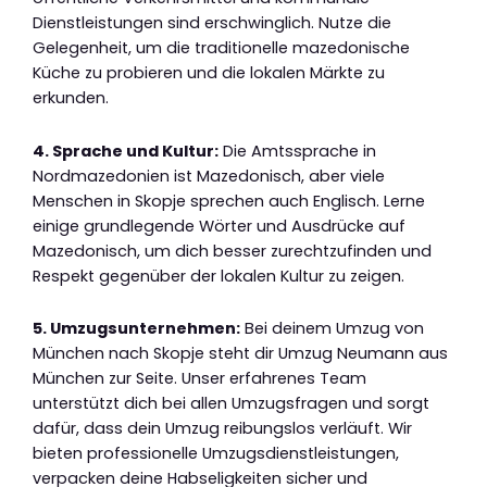
Dienstleistungen sind erschwinglich. Nutze die
Gelegenheit, um die traditionelle mazedonische
Küche zu probieren und die lokalen Märkte zu
erkunden.
4. Sprache und Kultur:
Die Amtssprache in
Nordmazedonien ist Mazedonisch, aber viele
Menschen in Skopje sprechen auch Englisch. Lerne
einige grundlegende Wörter und Ausdrücke auf
Mazedonisch, um dich besser zurechtzufinden und
Respekt gegenüber der lokalen Kultur zu zeigen.
5. Umzugsunternehmen:
Bei deinem Umzug von
München nach Skopje steht dir Umzug Neumann aus
München zur Seite. Unser erfahrenes Team
unterstützt dich bei allen Umzugsfragen und sorgt
dafür, dass dein Umzug reibungslos verläuft. Wir
bieten professionelle Umzugsdienstleistungen,
verpacken deine Habseligkeiten sicher und