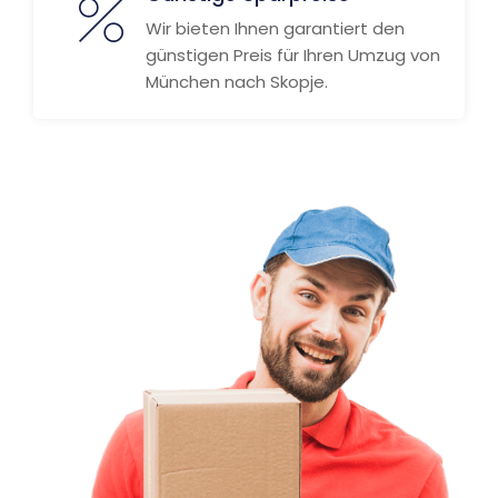
Wir bieten Ihnen garantiert den
günstigen Preis für Ihren Umzug von
München nach Skopje.