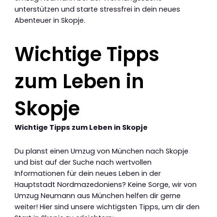
unterstützen und starte stressfrei in dein neues
Abenteuer in Skopje.
Wichtige Tipps
zum Leben in
Skopje
Wichtige Tipps zum Leben in Skopje
Du planst einen Umzug von München nach Skopje
und bist auf der Suche nach wertvollen
Informationen für dein neues Leben in der
Hauptstadt Nordmazedoniens? Keine Sorge, wir von
Umzug Neumann aus München helfen dir gerne
weiter! Hier sind unsere wichtigsten Tipps, um dir den