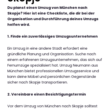
Du planst einen Umzug von München nach
Skopje? Hier ist eine Checkliste, die dir bei der
Organisation und Durchführung deines Umzugs
helfen wird.
1. Finde ein zuverlässiges Umzugsunternehmen
Ein Umzug in eine andere Stadt erfordert eine
gründliche Planung und Organisation. Suche nach
einem erfahrenen Umzugsunternehmen, das sich auf
Fernumzüge spezialisiert hat. Umzug Neumann aus
München bietet professionellen Umzugsservice und
kann deine Möbel und persönlichen Gegenstände
sicher nach Skopje transportieren.
2. Vereinbare einen Besichtigungstermin
Vor dem Umzug von München nach Skopje solltest