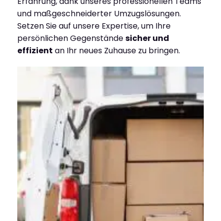
Erfahrung, dank unseres professionellen Teams
und maßgeschneiderter Umzugslösungen.
Setzen Sie auf unsere Expertise, um Ihre
persönlichen Gegenstände
sicher und
effizient
an Ihr neues Zuhause zu bringen.