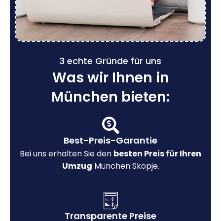
3 echte Gründe für uns
Was wir Ihnen in
München bieten:
Best-Preis-Garantie
Bei uns erhalten Sie den
besten Preis für Ihren
Umzug
München Skopje.
Transparente Preise