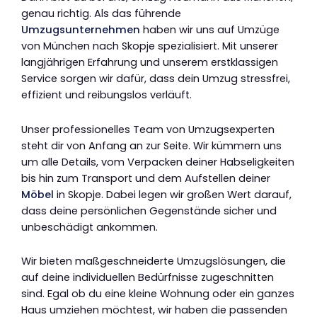
genau richtig. Als das führende
Umzugsunternehmen
haben wir uns auf Umzüge
von München nach Skopje spezialisiert. Mit unserer
langjährigen Erfahrung und unserem erstklassigen
Service sorgen wir dafür, dass dein Umzug stressfrei,
effizient und reibungslos verläuft.
Unser professionelles Team von Umzugsexperten
steht dir von Anfang an zur Seite. Wir kümmern uns
um alle Details, vom Verpacken deiner Habseligkeiten
bis hin zum Transport und dem Aufstellen deiner
Möbel
in Skopje. Dabei legen wir großen Wert darauf,
dass deine persönlichen Gegenstände sicher und
unbeschädigt ankommen.
Wir bieten maßgeschneiderte Umzugslösungen, die
auf deine individuellen Bedürfnisse zugeschnitten
sind. Egal ob du eine kleine Wohnung oder ein ganzes
Haus umziehen möchtest, wir haben die passenden