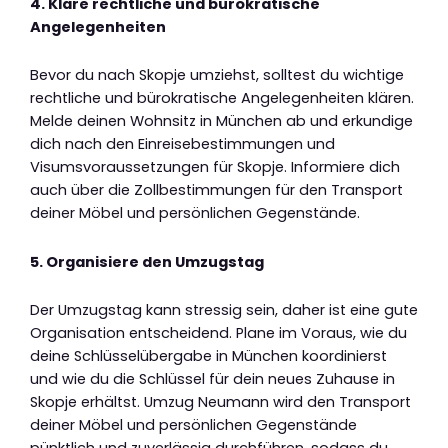
4. Kläre rechtliche und bürokratische
Angelegenheiten
Bevor du nach Skopje umziehst, solltest du wichtige
rechtliche und bürokratische Angelegenheiten klären.
Melde deinen Wohnsitz in München ab und erkundige
dich nach den Einreisebestimmungen und
Visumsvoraussetzungen für Skopje. Informiere dich
auch über die Zollbestimmungen für den Transport
deiner Möbel und persönlichen Gegenstände.
5. Organisiere den Umzugstag
Der Umzugstag kann stressig sein, daher ist eine gute
Organisation entscheidend. Plane im Voraus, wie du
deine Schlüsselübergabe in München koordinierst
und wie du die Schlüssel für dein neues Zuhause in
Skopje erhältst. Umzug Neumann wird den Transport
deiner Möbel und persönlichen Gegenstände