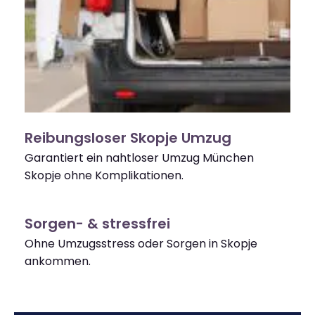
Reibungsloser Skopje Umzug
Garantiert ein nahtloser Umzug München
Skopje ohne Komplikationen.
Sorgen- & stressfrei
Ohne Umzugsstress oder Sorgen in Skopje
ankommen.