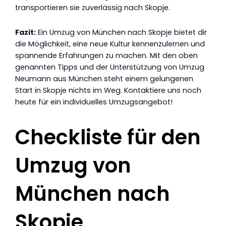
transportieren sie zuverlässig nach Skopje.
Fazit:
Ein Umzug von München nach Skopje bietet dir
die Möglichkeit, eine neue Kultur kennenzulernen und
spannende Erfahrungen zu machen. Mit den oben
genannten Tipps und der Unterstützung von Umzug
Neumann aus München steht einem gelungenen
Start in Skopje nichts im Weg. Kontaktiere uns noch
heute für ein individuelles Umzugsangebot!
Checkliste für den
Umzug von
München nach
Skopje