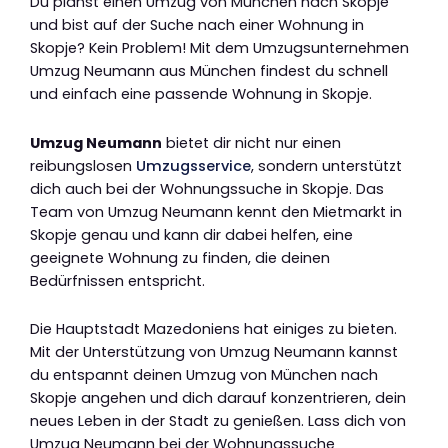
Du planst einen Umzug von München nach Skopje
und bist auf der Suche nach einer Wohnung in
Skopje? Kein Problem! Mit dem Umzugsunternehmen
Umzug Neumann aus München findest du schnell
und einfach eine passende Wohnung in Skopje.
Umzug Neumann
bietet dir nicht nur einen
reibungslosen
Umzugsservice
, sondern unterstützt
dich auch bei der Wohnungssuche in Skopje. Das
Team von Umzug Neumann kennt den Mietmarkt in
Skopje genau und kann dir dabei helfen, eine
geeignete Wohnung zu finden, die deinen
Bedürfnissen entspricht.
Die Hauptstadt Mazedoniens hat einiges zu bieten.
Mit der Unterstützung von Umzug Neumann kannst
du entspannt deinen Umzug von München nach
Skopje angehen und dich darauf konzentrieren, dein
neues Leben in der Stadt zu genießen. Lass dich von
Umzug Neumann bei der Wohnungssuche