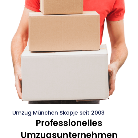
Umzug München Skopje seit 2003
Professionelles
Umzugsunternehmen