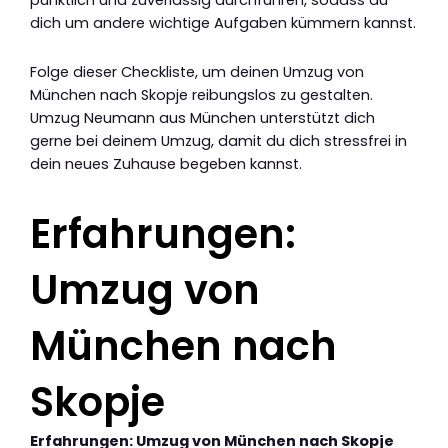
pünktlich und zuverlässig durchführen, sodass du
dich um andere wichtige Aufgaben kümmern kannst.
Folge dieser Checkliste, um deinen Umzug von
München nach Skopje reibungslos zu gestalten.
Umzug Neumann aus München unterstützt dich
gerne bei deinem Umzug, damit du dich stressfrei in
dein neues Zuhause begeben kannst.
Erfahrungen:
Umzug von
München nach
Skopje
Erfahrungen: Umzug von München nach Skopje