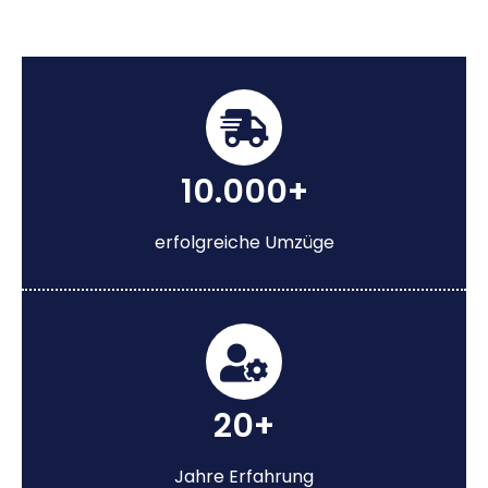
10.000+
erfolgreiche Umzüge
20+
Jahre Erfahrung