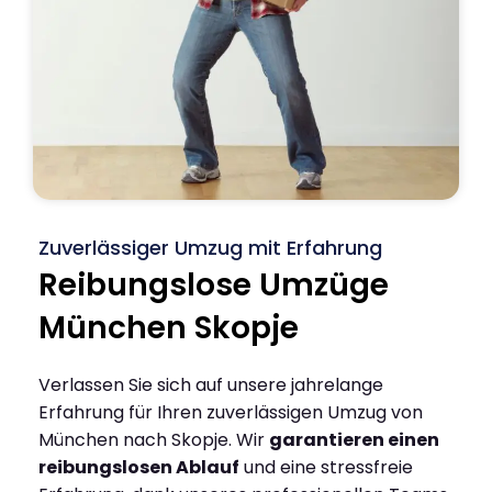
Zuverlässiger Umzug mit Erfahrung
Reibungslose Umzüge
München Skopje
Verlassen Sie sich auf unsere jahrelange
Erfahrung für Ihren zuverlässigen Umzug von
München nach Skopje. Wir
garantieren einen
reibungslosen Ablauf
und eine stressfreie