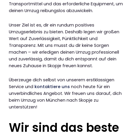
Transportmittel und das erforderliche Equipment, um
deinen Umzug reibungslos abzuwickeln.
Unser Ziel ist es, dir ein rundum positives
Umzugserlebnis zu bieten. Deshalb legen wir großen
Wert auf Zuverlässigkeit, Pünktlichkeit und
Transparenz. Mit uns musst du dir keine Sorgen
machen – wir erledigen deinen Umzug professionell
und zuverlässig, damit du dich entspannt auf dein
neues Zuhause in Skopje freuen kannst.
Überzeuge dich selbst von unserem erstklassigen
Service und
kontaktiere uns
noch heute für ein
unverbindliches Angebot. Wir freuen uns darauf, dich
beim Umzug von München nach Skopje zu
unterstützen!
Wir sind das beste