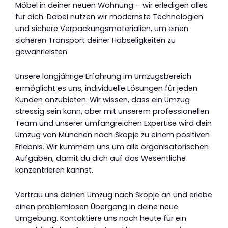
Möbel in deiner neuen Wohnung – wir erledigen alles
für dich. Dabei nutzen wir modernste Technologien
und sichere Verpackungsmaterialien, um einen
sicheren Transport deiner Habseligkeiten zu
gewährleisten.
Unsere langjährige Erfahrung im Umzugsbereich
ermöglicht es uns, individuelle Lösungen für jeden
Kunden anzubieten. Wir wissen, dass ein Umzug
stressig sein kann, aber mit unserem professionellen
Team und unserer umfangreichen Expertise wird dein
Umzug von München nach Skopje zu einem positiven
Erlebnis. Wir kümmern uns um alle organisatorischen
Aufgaben, damit du dich auf das Wesentliche
konzentrieren kannst.
Vertrau uns deinen Umzug nach Skopje an und erlebe
einen problemlosen Übergang in deine neue
Umgebung. Kontaktiere uns noch heute für ein