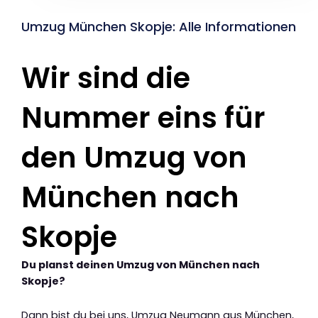
Umzug München Skopje: Alle Informationen
Wir sind die
Nummer eins für
den Umzug von
München nach
Skopje
Du planst deinen Umzug von München nach
Skopje?
Dann bist du bei uns, Umzug Neumann aus München,