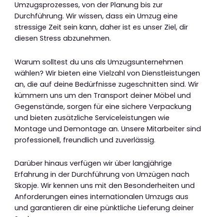
Umzugsprozesses, von der Planung bis zur
Durchführung. Wir wissen, dass ein Umzug eine
stressige Zeit sein kann, daher ist es unser Ziel, dir
diesen Stress abzunehmen.
Warum solltest du uns als Umzugsunternehmen
wählen? Wir bieten eine Vielzahl von Dienstleistungen
an, die auf deine Bedürfnisse zugeschnitten sind. Wir
kümmern uns um den Transport deiner Möbel und
Gegenstände, sorgen für eine sichere Verpackung
und bieten zusätzliche Serviceleistungen wie
Montage und Demontage an. Unsere Mitarbeiter sind
professionell, freundlich und zuverlässig.
Darüber hinaus verfügen wir über langjährige
Erfahrung in der Durchführung von Umzügen nach
Skopje. Wir kennen uns mit den Besonderheiten und
Anforderungen eines internationalen Umzugs aus
und garantieren dir eine pünktliche Lieferung deiner