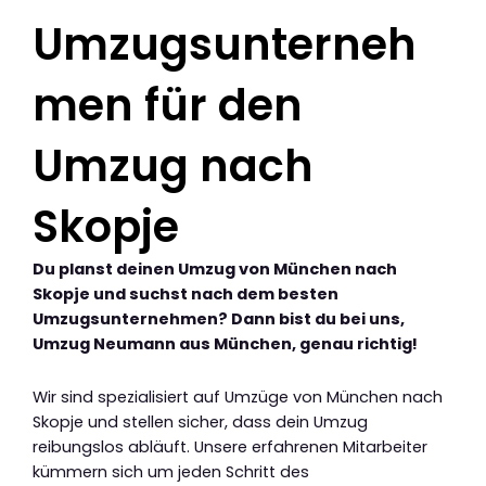
Umzugsunterneh
men für den
Umzug nach
Skopje
Du planst deinen Umzug von München nach
Skopje und suchst nach dem besten
Umzugsunternehmen? Dann bist du bei uns,
Umzug Neumann aus München, genau richtig!
Wir sind spezialisiert auf Umzüge von München nach
Skopje und stellen sicher, dass dein Umzug
reibungslos abläuft. Unsere erfahrenen Mitarbeiter
kümmern sich um jeden Schritt des