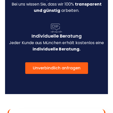
Bei uns wissen Sie, dass wir 100%
transparent
und günstig
arbeiten.
Individuelle Beratung
Jeder Kunde aus München erhält kostenlos eine
individuelle Beratung.
Unverbindlich anfragen