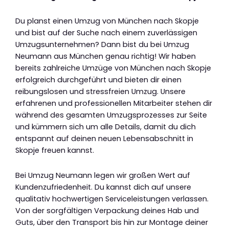
Du planst einen Umzug von München nach Skopje
und bist auf der Suche nach einem zuverlässigen
Umzugsunternehmen? Dann bist du bei Umzug
Neumann aus München genau richtig! Wir haben
bereits zahlreiche Umzüge von München nach Skopje
erfolgreich durchgeführt und bieten dir einen
reibungslosen und stressfreien Umzug. Unsere
erfahrenen und professionellen Mitarbeiter stehen dir
während des gesamten Umzugsprozesses zur Seite
und kümmern sich um alle Details, damit du dich
entspannt auf deinen neuen Lebensabschnitt in
Skopje freuen kannst.
Bei Umzug Neumann legen wir großen Wert auf
Kundenzufriedenheit. Du kannst dich auf unsere
qualitativ hochwertigen Serviceleistungen verlassen.
Von der sorgfältigen Verpackung deines Hab und
Guts, über den Transport bis hin zur Montage deiner