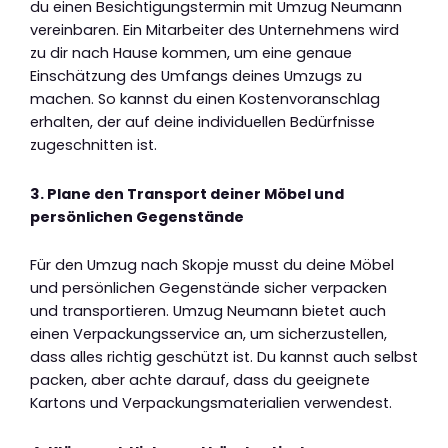
du einen Besichtigungstermin mit Umzug Neumann
vereinbaren. Ein Mitarbeiter des Unternehmens wird
zu dir nach Hause kommen, um eine genaue
Einschätzung des Umfangs deines Umzugs zu
machen. So kannst du einen Kostenvoranschlag
erhalten, der auf deine individuellen Bedürfnisse
zugeschnitten ist.
3. Plane den Transport deiner Möbel und
persönlichen Gegenstände
Für den Umzug nach Skopje musst du deine Möbel
und persönlichen Gegenstände sicher verpacken
und transportieren. Umzug Neumann bietet auch
einen Verpackungsservice an, um sicherzustellen,
dass alles richtig geschützt ist. Du kannst auch selbst
packen, aber achte darauf, dass du geeignete
Kartons und Verpackungsmaterialien verwendest.