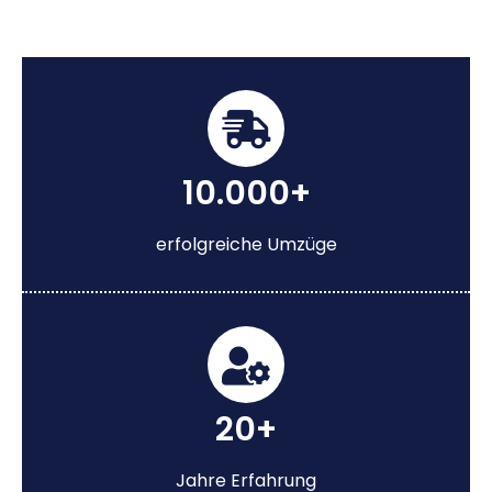
10.000+
erfolgreiche Umzüge
20+
Jahre Erfahrung