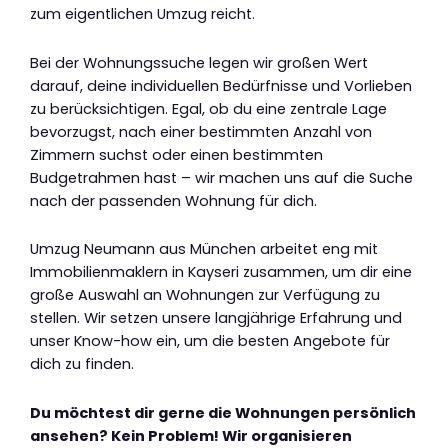
zum eigentlichen Umzug reicht.
Bei der Wohnungssuche legen wir großen Wert
darauf, deine individuellen Bedürfnisse und Vorlieben
zu berücksichtigen. Egal, ob du eine zentrale Lage
bevorzugst, nach einer bestimmten Anzahl von
Zimmern suchst oder einen bestimmten
Budgetrahmen hast – wir machen uns auf die Suche
nach der passenden Wohnung für dich.
Umzug Neumann aus München arbeitet eng mit
Immobilienmaklern in Kayseri zusammen, um dir eine
große Auswahl an Wohnungen zur Verfügung zu
stellen. Wir setzen unsere langjährige Erfahrung und
unser Know-how ein, um die besten Angebote für
dich zu finden.
Du möchtest dir gerne die Wohnungen persönlich
ansehen? Kein Problem! Wir organisieren