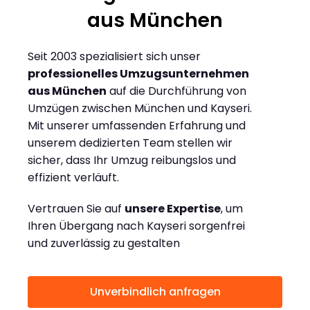
aus München
Seit 2003 spezialisiert sich unser
professionelles Umzugsunternehmen
aus München
auf die Durchführung von
Umzügen zwischen München und Kayseri.
Mit unserer umfassenden Erfahrung und
unserem dedizierten Team stellen wir
sicher, dass Ihr Umzug reibungslos und
effizient verläuft.
Vertrauen Sie auf
unsere Expertise
, um
Ihren Übergang nach Kayseri sorgenfrei
und zuverlässig zu gestalten
Unverbindlich anfragen