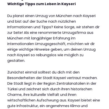
Wichtige Tipps zum Leben in Kayseri
Du planst einen Umzug von München nach Kayseri
und bist auf der Suche nach nützlichen
Informationen und Tipps? Keine Sorge, wir stehen dir
zur Seite! Als eine renommierte Umzugsfirma aus
München mit langjähriger Erfahrung im
internationalen Umzugsgeschäft, möchten wir dir
einige wichtige Hinweise geben, um deinen Umzug
nach Kayseri so reibungslos wie möglich zu
gestalten.
Zunächst einmal solltest du dich mit den
Besonderheiten der Stadt Kayseri vertraut machen.
Die Stadt liegt in der Region Zentralanatolien in der
Türkei und zeichnet sich durch ihren historischen
Charme, ihre kulturelle Vielfalt und ihren
wirtschaftlichen Aufschwung aus. Kayseri bietet eine
gute Infrastruktur, ein angenehmes Klima und