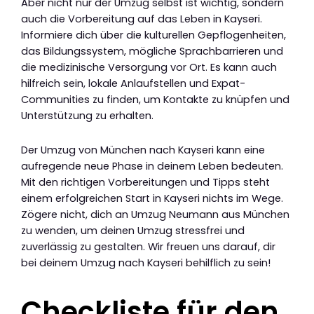
Aber nicht nur der Umzug selbst ist wichtig, sondern
auch die Vorbereitung auf das Leben in Kayseri.
Informiere dich über die kulturellen Gepflogenheiten,
das Bildungssystem, mögliche Sprachbarrieren und
die medizinische Versorgung vor Ort. Es kann auch
hilfreich sein, lokale Anlaufstellen und Expat-
Communities zu finden, um Kontakte zu knüpfen und
Unterstützung zu erhalten.
Der Umzug von München nach Kayseri kann eine
aufregende neue Phase in deinem Leben bedeuten.
Mit den richtigen Vorbereitungen und Tipps steht
einem erfolgreichen Start in Kayseri nichts im Wege.
Zögere nicht, dich an Umzug Neumann aus München
zu wenden, um deinen Umzug stressfrei und
zuverlässig zu gestalten. Wir freuen uns darauf, dir
bei deinem Umzug nach Kayseri behilflich zu sein!
Checkliste für den