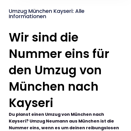
Umzug München Kayseri: Alle
Informationen
Wir sind die
Nummer eins für
den Umzug von
München nach
Kayseri
Du planst einen Umzug von München nach
Kayseri? Umzug Neumann aus München ist die
Nummer eins, wenn es um deinen reibungslosen