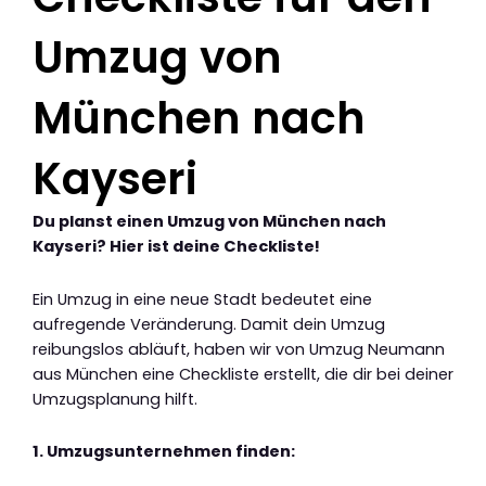
Umzug von
München nach
Kayseri
Du planst einen Umzug von München nach
Kayseri? Hier ist deine Checkliste!
Ein Umzug in eine neue Stadt bedeutet eine
aufregende Veränderung. Damit dein Umzug
reibungslos abläuft, haben wir von Umzug Neumann
aus München eine Checkliste erstellt, die dir bei deiner
Umzugsplanung hilft.
1. Umzugsunternehmen finden: