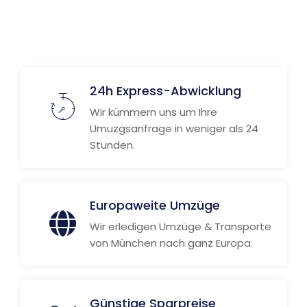
Weitere Informationen
24h Express-Abwicklung
Wir kümmern uns um Ihre
Umuzgsanfrage in weniger als 24
Stunden.
Europaweite Umzüge
Wir erledigen Umzüge & Transporte
von München nach ganz Europa.
Günstige Sparpreise