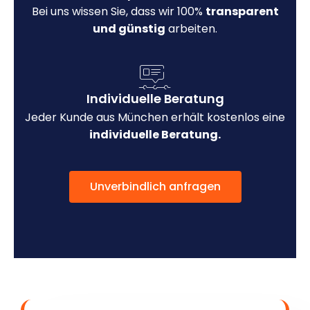
Bei uns wissen Sie, dass wir 100%
transparent
und günstig
arbeiten.
Individuelle Beratung
Jeder Kunde aus München erhält kostenlos eine
individuelle Beratung.
Unverbindlich anfragen