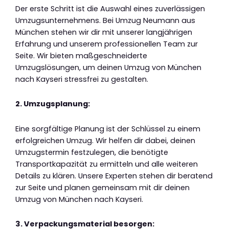
Der erste Schritt ist die Auswahl eines zuverlässigen
Umzugsunternehmens. Bei Umzug Neumann aus
München stehen wir dir mit unserer langjährigen
Erfahrung und unserem professionellen Team zur
Seite. Wir bieten maßgeschneiderte
Umzugslösungen, um deinen Umzug von München
nach Kayseri stressfrei zu gestalten.
2. Umzugsplanung:
Eine sorgfältige Planung ist der Schlüssel zu einem
erfolgreichen Umzug. Wir helfen dir dabei, deinen
Umzugstermin festzulegen, die benötigte
Transportkapazität zu ermitteln und alle weiteren
Details zu klären. Unsere Experten stehen dir beratend
zur Seite und planen gemeinsam mit dir deinen
Umzug von München nach Kayseri.
3. Verpackungsmaterial besorgen: