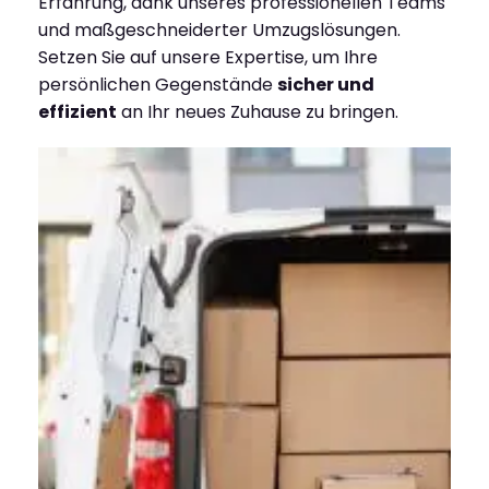
Erfahrung, dank unseres professionellen Teams
und maßgeschneiderter Umzugslösungen.
Setzen Sie auf unsere Expertise, um Ihre
persönlichen Gegenstände
sicher und
effizient
an Ihr neues Zuhause zu bringen.