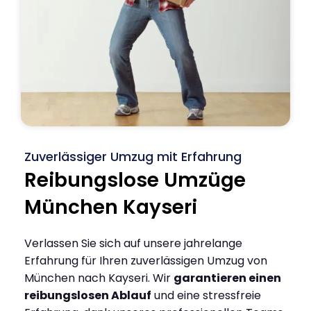
Zuverlässiger Umzug mit Erfahrung
Reibungslose Umzüge
München Kayseri
Verlassen Sie sich auf unsere jahrelange
Erfahrung für Ihren zuverlässigen Umzug von
München nach Kayseri. Wir
garantieren einen
reibungslosen Ablauf
und eine stressfreie