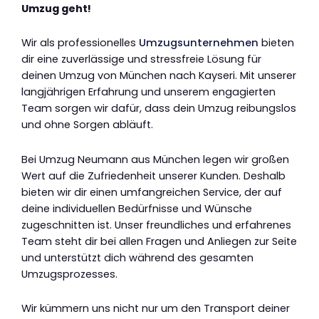
Umzug geht!
Wir als professionelles
Umzugsunternehmen
bieten
dir eine zuverlässige und stressfreie Lösung für
deinen Umzug von München nach Kayseri. Mit unserer
langjährigen Erfahrung und unserem engagierten
Team sorgen wir dafür, dass dein Umzug reibungslos
und ohne Sorgen abläuft.
Bei Umzug Neumann aus München legen wir großen
Wert auf die Zufriedenheit unserer Kunden. Deshalb
bieten wir dir einen umfangreichen Service, der auf
deine individuellen Bedürfnisse und Wünsche
zugeschnitten ist. Unser freundliches und erfahrenes
Team steht dir bei allen Fragen und Anliegen zur Seite
und unterstützt dich während des gesamten
Umzugsprozesses.
Wir kümmern uns nicht nur um den Transport deiner