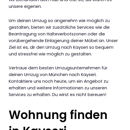
unsere eigenen.
Um deinen Umzug so angenehm wie möglich zu
gestalten, bieten wir zusätzliche Services wie die
Beantragung von Halteverbotszonen oder die
vorübergehende Einlagerung deiner Möbel an. Unser
Ziel ist es, dir den Umzug nach Kayseri so bequem
und stressfrei wie möglich zu gestalten.
Vertraue dem besten Umzugsunternehmen für
deinen Umzug von München nach Kayseri.
Kontaktiere uns noch heute, um ein Angebot zu
erhalten und weitere Informationen zu unseren
Services zu erhalten. Du wirst es nicht bereuen!
Wohnung finden