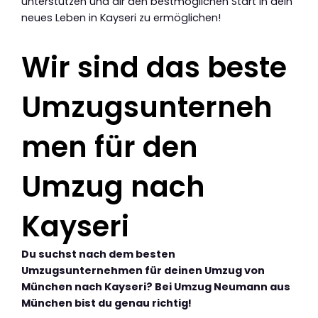
unterstützen und dir den bestmöglichen Start in dein
neues Leben in Kayseri zu ermöglichen!
Wir sind das beste
Umzugsunterneh
men für den
Umzug nach
Kayseri
Du suchst nach dem besten
Umzugsunternehmen für deinen Umzug von
München nach Kayseri? Bei Umzug Neumann aus
München bist du genau richtig!