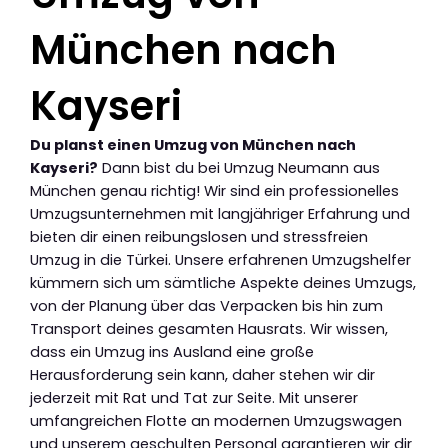
München nach
Kayseri
Du planst einen Umzug von München nach
Kayseri?
Dann bist du bei Umzug Neumann aus
München genau richtig! Wir sind ein professionelles
Umzugsunternehmen mit langjähriger Erfahrung und
bieten dir einen reibungslosen und stressfreien
Umzug in die Türkei. Unsere erfahrenen Umzugshelfer
kümmern sich um sämtliche Aspekte deines Umzugs,
von der Planung über das Verpacken bis hin zum
Transport deines gesamten Hausrats. Wir wissen,
dass ein Umzug ins Ausland eine große
Herausforderung sein kann, daher stehen wir dir
jederzeit mit Rat und Tat zur Seite. Mit unserer
umfangreichen Flotte an modernen Umzugswagen
und unserem geschulten Personal garantieren wir dir