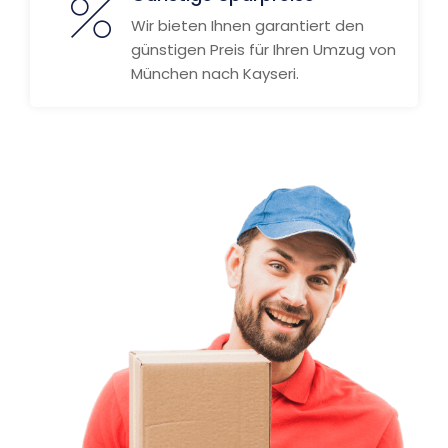
Wir bieten Ihnen garantiert den
günstigen Preis für Ihren Umzug von
München nach Kayseri.