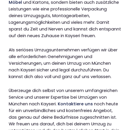
Möbel
und Kartons, sondern bieten auch zusätzliche
Leistungen wie eine professionelle Verpackung
deines Umzugsguts, Montagearbeiten,
Lagerungsmöglichkeiten und vieles mehr. Damit
sparst du Zeit und Nerven und kannst dich entspannt
auf dein neues Zuhause in Kayseri freuen.
Als seriöses Umzugsunternehmen verfügen wir über
alle erforderlichen Genehmigungen und
Versicherungen, um deinen Umzug von München
nach Kayseri sicher und legal durchzuführen. Du
kannst dich also voll und ganz auf uns verlassen.
Überzeuge dich selbst von unserem umfangreichen
Service und unserer Expertise bei Umzügen von
München nach Kayseri.
Kontaktiere uns
noch heute
für ein unverbindliches und kostenfreies Angebot,
das genau auf deine Bedürfnisse zugeschnitten ist.
Wir freuen uns darauf, dich bei deinem Umzug zu