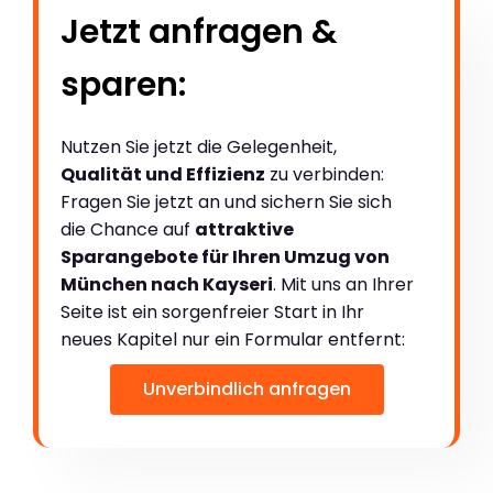
Jetzt anfragen &
sparen:
Nutzen Sie jetzt die Gelegenheit,
Qualität und Effizienz
zu verbinden:
Fragen Sie jetzt an und sichern Sie sich
die Chance auf
attraktive
Sparangebote für Ihren Umzug von
München nach Kayseri
. Mit uns an Ihrer
Seite ist ein sorgenfreier Start in Ihr
neues Kapitel nur ein Formular entfernt:
Unverbindlich anfragen