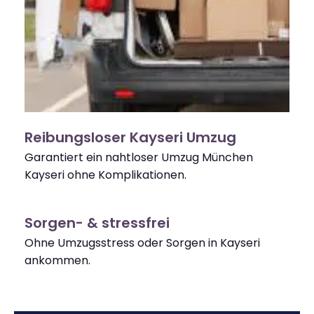
Reibungsloser Kayseri Umzug
Garantiert ein nahtloser Umzug München
Kayseri ohne Komplikationen.
Sorgen- & stressfrei
Ohne Umzugsstress oder Sorgen in Kayseri
ankommen.