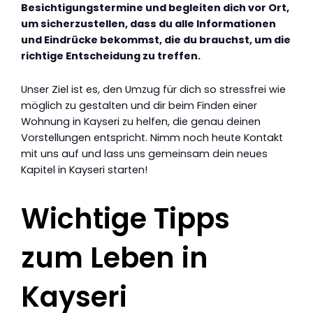
Besichtigungstermine und begleiten dich vor Ort,
um sicherzustellen, dass du alle Informationen
und Eindrücke bekommst, die du brauchst, um die
richtige Entscheidung zu treffen.
Unser Ziel ist es, den Umzug für dich so stressfrei wie
möglich zu gestalten und dir beim Finden einer
Wohnung in Kayseri zu helfen, die genau deinen
Vorstellungen entspricht. Nimm noch heute Kontakt
mit uns auf und lass uns gemeinsam dein neues
Kapitel in Kayseri starten!
Wichtige Tipps
zum Leben in
Kayseri