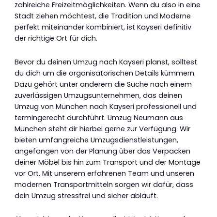
zahlreiche Freizeitmöglichkeiten. Wenn du also in eine
Stadt ziehen möchtest, die Tradition und Moderne
perfekt miteinander kombiniert, ist Kayseri definitiv
der richtige Ort für dich.
Bevor du deinen Umzug nach Kayseri planst, solltest
du dich um die organisatorischen Details kümmern.
Dazu gehört unter anderem die Suche nach einem
zuverlässigen Umzugsunternehmen, das deinen
Umzug von München nach Kayseri professionell und
termingerecht durchführt. Umzug Neumann aus
München steht dir hierbei gerne zur Verfügung. Wir
bieten umfangreiche Umzugsdienstleistungen,
angefangen von der Planung über das Verpacken
deiner Möbel bis hin zum Transport und der Montage
vor Ort. Mit unserem erfahrenen Team und unseren
modernen Transportmitteln sorgen wir dafür, dass
dein Umzug stressfrei und sicher abläuft.