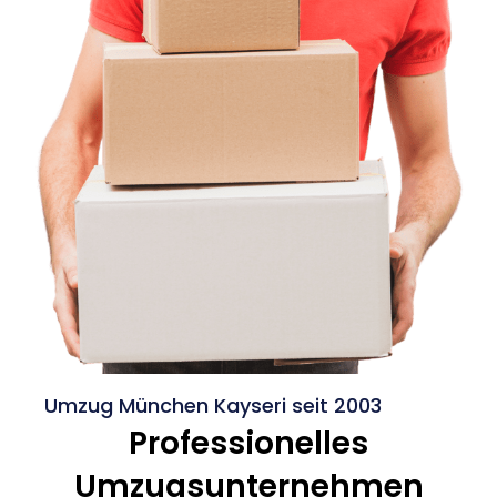
Umzug München Kayseri seit 2003
Professionelles
Umzugsunternehmen