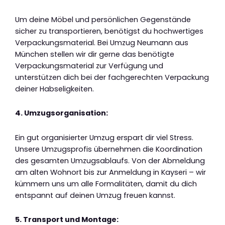
Um deine Möbel und persönlichen Gegenstände
sicher zu transportieren, benötigst du hochwertiges
Verpackungsmaterial. Bei Umzug Neumann aus
München stellen wir dir gerne das benötigte
Verpackungsmaterial zur Verfügung und
unterstützen dich bei der fachgerechten Verpackung
deiner Habseligkeiten.
4. Umzugsorganisation:
Ein gut organisierter Umzug erspart dir viel Stress.
Unsere Umzugsprofis übernehmen die Koordination
des gesamten Umzugsablaufs. Von der Abmeldung
am alten Wohnort bis zur Anmeldung in Kayseri – wir
kümmern uns um alle Formalitäten, damit du dich
entspannt auf deinen Umzug freuen kannst.
5. Transport und Montage: