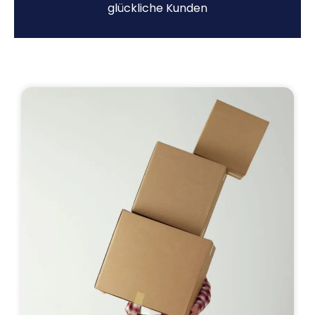
glückliche Kunden