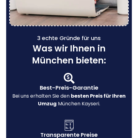
3 echte Gründe für uns
Was wir Ihnen in
München bieten:
Best-Preis-Garantie
Bei uns erhalten Sie den
besten Preis für Ihren
Umzug
München Kayseri.
Transparente Preise