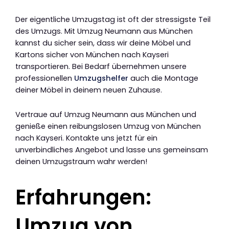
Der eigentliche Umzugstag ist oft der stressigste Teil
des Umzugs. Mit Umzug Neumann aus München
kannst du sicher sein, dass wir deine Möbel und
Kartons sicher von München nach Kayseri
transportieren. Bei Bedarf übernehmen unsere
professionellen
Umzugshelfer
auch die Montage
deiner Möbel in deinem neuen Zuhause.
Vertraue auf Umzug Neumann aus München und
genieße einen reibungslosen Umzug von München
nach Kayseri. Kontakte uns jetzt für ein
unverbindliches Angebot und lasse uns gemeinsam
deinen Umzugstraum wahr werden!
Erfahrungen:
Umzug von