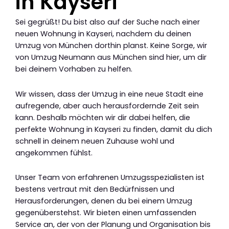
in Kayseri
Sei gegrüßt! Du bist also auf der Suche nach einer
neuen Wohnung in Kayseri, nachdem du deinen
Umzug von München dorthin planst. Keine Sorge, wir
von Umzug Neumann aus München sind hier, um dir
bei deinem Vorhaben zu helfen.
Wir wissen, dass der Umzug in eine neue Stadt eine
aufregende, aber auch herausfordernde Zeit sein
kann. Deshalb möchten wir dir dabei helfen, die
perfekte Wohnung in Kayseri zu finden, damit du dich
schnell in deinem neuen Zuhause wohl und
angekommen fühlst.
Unser Team von erfahrenen Umzugsspezialisten ist
bestens vertraut mit den Bedürfnissen und
Herausforderungen, denen du bei einem Umzug
gegenüberstehst. Wir bieten einen umfassenden
Service an, der von der Planung und Organisation bis