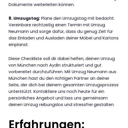
Dokumente weiterleiten können.
8. Umzugstag:
Plane den Umzugstag mit bedacht.
Vereinbare rechtzeitig einen Termin mit Umzug
Neumann und sorge dafür, dass du genug Zeit für
das Einladen und Ausladen deiner Möbel und Kartons
einplanst.
Diese Checkliste soll dir dabei helfen, deinen Umzug
von München nach Aydin strukturiert und gut
vorbereitet durchzuführen. Mit Umzug Neumann aus
München hast du den richtigen Partner an deiner
Seite, der dich bei deinem gesamten Umzugsprozess
unterstützt. Kontaktiere uns noch heute für ein
persönliches Angebot und lass uns gemeinsam
deinen Umzug reibungslos und stressfrei gestalten.
Erfahrungen: