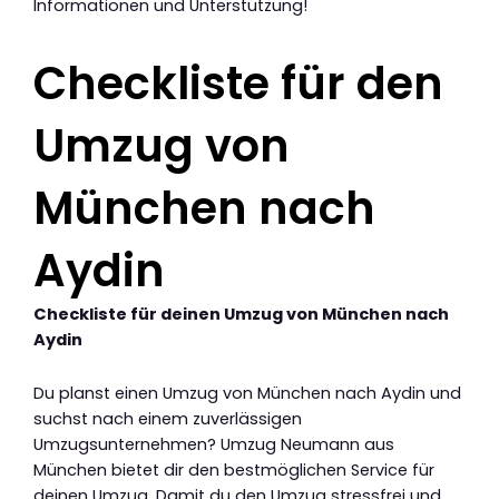
Informationen und Unterstützung!
Checkliste für den
Umzug von
München nach
Aydin
Checkliste für deinen Umzug von München nach
Aydin
Du planst einen Umzug von München nach Aydin und
suchst nach einem zuverlässigen
Umzugsunternehmen? Umzug Neumann aus
München bietet dir den bestmöglichen Service für
deinen Umzug. Damit du den Umzug stressfrei und