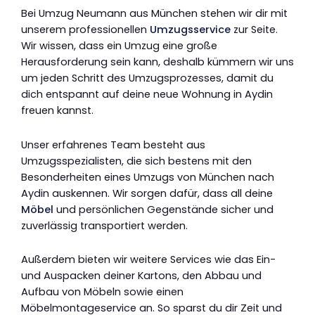
Bei Umzug Neumann aus München stehen wir dir mit
unserem professionellen
Umzugsservice
zur Seite.
Wir wissen, dass ein Umzug eine große
Herausforderung sein kann, deshalb kümmern wir uns
um jeden Schritt des Umzugsprozesses, damit du
dich entspannt auf deine neue Wohnung in Aydin
freuen kannst.
Unser erfahrenes Team besteht aus
Umzugsspezialisten, die sich bestens mit den
Besonderheiten eines Umzugs von München nach
Aydin auskennen. Wir sorgen dafür, dass all deine
Möbel
und persönlichen Gegenstände sicher und
zuverlässig transportiert werden.
Außerdem bieten wir weitere Services wie das Ein-
und Auspacken deiner Kartons, den Abbau und
Aufbau von Möbeln sowie einen
Möbelmontageservice an. So sparst du dir Zeit und