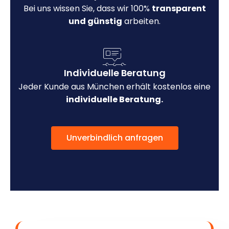
Bei uns wissen Sie, dass wir 100%
transparent
und günstig
arbeiten.
Individuelle Beratung
Jeder Kunde aus München erhält kostenlos eine
individuelle Beratung.
Unverbindlich anfragen