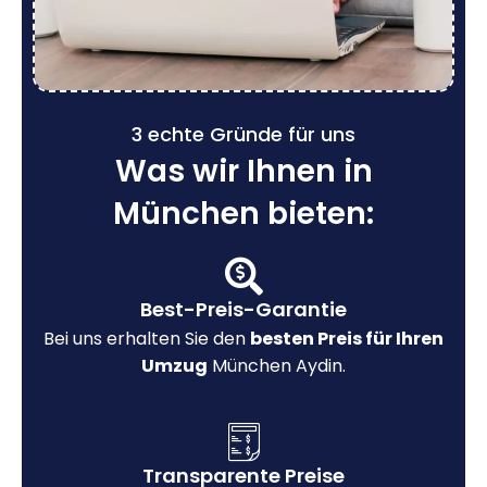
3 echte Gründe für uns
Was wir Ihnen in
München bieten:
Best-Preis-Garantie
Bei uns erhalten Sie den
besten Preis für Ihren
Umzug
München Aydin.
Transparente Preise