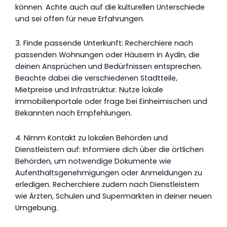
können. Achte auch auf die kulturellen Unterschiede
und sei offen für neue Erfahrungen.
3. Finde passende Unterkunft: Recherchiere nach
passenden Wohnungen oder Häusern in Aydin, die
deinen Ansprüchen und Bedürfnissen entsprechen.
Beachte dabei die verschiedenen Stadtteile,
Mietpreise und Infrastruktur. Nutze lokale
Immobilienportale oder frage bei Einheimischen und
Bekannten nach Empfehlungen.
4. Nimm Kontakt zu lokalen Behörden und
Dienstleistern auf: Informiere dich über die örtlichen
Behörden, um notwendige Dokumente wie
Aufenthaltsgenehmigungen oder Anmeldungen zu
erledigen. Recherchiere zudem nach Dienstleistern
wie Ärzten, Schulen und Supermärkten in deiner neuen
Umgebung.