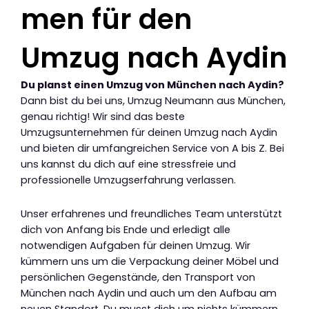
men für den
Umzug nach Aydin
Du planst einen Umzug von München nach Aydin?
Dann bist du bei uns, Umzug Neumann aus München,
genau richtig! Wir sind das beste
Umzugsunternehmen für deinen Umzug nach Aydin
und bieten dir umfangreichen Service von A bis Z. Bei
uns kannst du dich auf eine stressfreie und
professionelle Umzugserfahrung verlassen.
Unser erfahrenes und freundliches Team unterstützt
dich von Anfang bis Ende und erledigt alle
notwendigen Aufgaben für deinen Umzug. Wir
kümmern uns um die Verpackung deiner Möbel und
persönlichen Gegenstände, den Transport von
München nach Aydin und auch um den Aufbau am