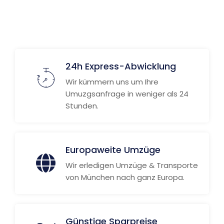
24h Express-Abwicklung
Wir kümmern uns um Ihre
Umuzgsanfrage in weniger als 24
Stunden.
Europaweite Umzüge
Wir erledigen Umzüge & Transporte
von München nach ganz Europa.
Günstige Sparpreise