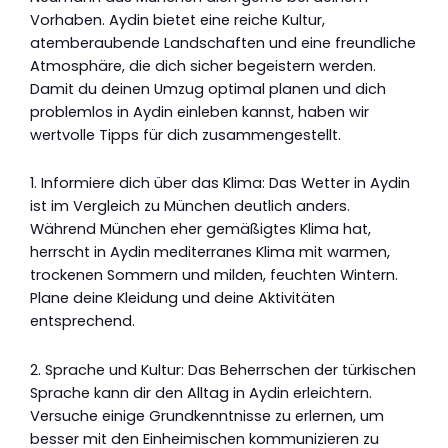
Vorhaben. Aydin bietet eine reiche Kultur,
atemberaubende Landschaften und eine freundliche
Atmosphäre, die dich sicher begeistern werden.
Damit du deinen Umzug optimal planen und dich
problemlos in Aydin einleben kannst, haben wir
wertvolle Tipps für dich zusammengestellt.
1. Informiere dich über das Klima: Das Wetter in Aydin
ist im Vergleich zu München deutlich anders.
Während München eher gemäßigtes Klima hat,
herrscht in Aydin mediterranes Klima mit warmen,
trockenen Sommern und milden, feuchten Wintern.
Plane deine Kleidung und deine Aktivitäten
entsprechend.
2. Sprache und Kultur: Das Beherrschen der türkischen
Sprache kann dir den Alltag in Aydin erleichtern.
Versuche einige Grundkenntnisse zu erlernen, um
besser mit den Einheimischen kommunizieren zu