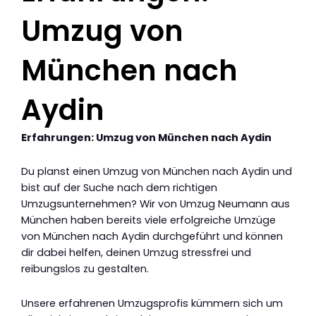
Umzug von
München nach
Aydin
Erfahrungen: Umzug von München nach Aydin
Du planst einen Umzug von München nach Aydin und
bist auf der Suche nach dem richtigen
Umzugsunternehmen? Wir von Umzug Neumann aus
München haben bereits viele erfolgreiche Umzüge
von München nach Aydin durchgeführt und können
dir dabei helfen, deinen Umzug stressfrei und
reibungslos zu gestalten.
Unsere erfahrenen Umzugsprofis kümmern sich um