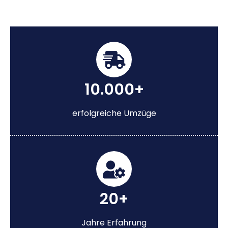
10.000+
erfolgreiche Umzüge
20+
Jahre Erfahrung