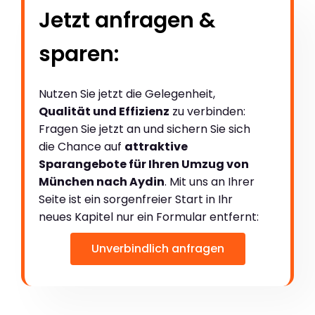
Jetzt anfragen &
sparen:
Nutzen Sie jetzt die Gelegenheit,
Qualität und Effizienz
zu verbinden:
Fragen Sie jetzt an und sichern Sie sich
die Chance auf
attraktive
Sparangebote für Ihren Umzug von
München nach Aydin
. Mit uns an Ihrer
Seite ist ein sorgenfreier Start in Ihr
neues Kapitel nur ein Formular entfernt:
Unverbindlich anfragen