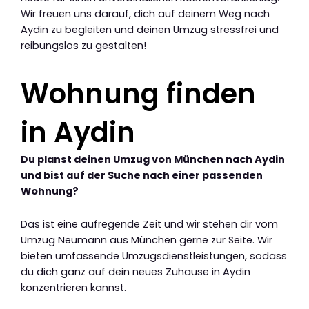
Wir freuen uns darauf, dich auf deinem Weg nach
Aydin zu begleiten und deinen Umzug stressfrei und
reibungslos zu gestalten!
Wohnung finden
in Aydin
Du planst deinen Umzug von München nach Aydin
und bist auf der Suche nach einer passenden
Wohnung?
Das ist eine aufregende Zeit und wir stehen dir vom
Umzug Neumann aus München gerne zur Seite. Wir
bieten umfassende Umzugsdienstleistungen, sodass
du dich ganz auf dein neues Zuhause in Aydin
konzentrieren kannst.