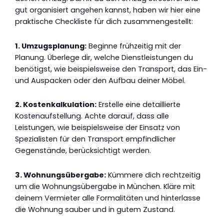
gut organisiert angehen kannst, haben wir hier eine
praktische Checkliste für dich zusammengestellt:
1. Umzugsplanung:
Beginne frühzeitig mit der
Planung. Überlege dir, welche Dienstleistungen du
benötigst, wie beispielsweise den Transport, das Ein-
und Auspacken oder den Aufbau deiner Möbel.
2. Kostenkalkulation:
Erstelle eine detaillierte
Kostenaufstellung. Achte darauf, dass alle
Leistungen, wie beispielsweise der Einsatz von
Spezialisten für den Transport empfindlicher
Gegenstände, berücksichtigt werden.
3. Wohnungsübergabe:
Kümmere dich rechtzeitig
um die Wohnungsübergabe in München. Kläre mit
deinem Vermieter alle Formalitäten und hinterlasse
die Wohnung sauber und in gutem Zustand.