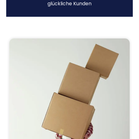
glückliche Kunden