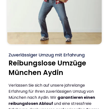
Zuverlässiger Umzug mit Erfahrung
Reibungslose Umzüge
München Aydin
Verlassen Sie sich auf unsere jahrelange
Erfahrung für Ihren zuverlässigen Umzug von
München nach Aydin. Wir
garantieren einen
reibungslosen Ablauf
und eine stressfreie