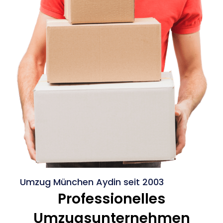
Umzug München Aydin seit 2003
Professionelles
Umzugsunternehmen