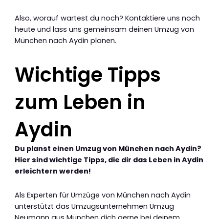
Also, worauf wartest du noch? Kontaktiere uns noch
heute und lass uns gemeinsam deinen Umzug von
München nach Aydin planen.
Wichtige Tipps
zum Leben in
Aydin
Du planst einen Umzug von München nach Aydin?
Hier sind wichtige Tipps, die dir das Leben in Aydin
erleichtern werden!
Als Experten für Umzüge von München nach Aydin
unterstützt das Umzugsunternehmen Umzug
Neumann aus München dich gerne bei deinem