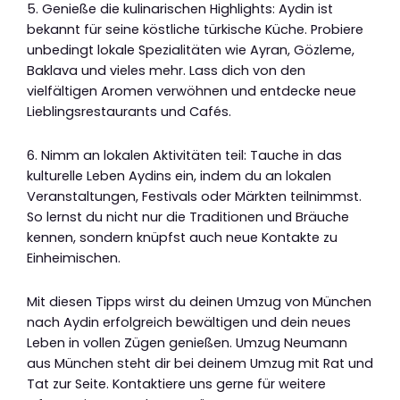
5. Genieße die kulinarischen Highlights: Aydin ist
bekannt für seine köstliche türkische Küche. Probiere
unbedingt lokale Spezialitäten wie Ayran, Gözleme,
Baklava und vieles mehr. Lass dich von den
vielfältigen Aromen verwöhnen und entdecke neue
Lieblingsrestaurants und Cafés.
6. Nimm an lokalen Aktivitäten teil: Tauche in das
kulturelle Leben Aydins ein, indem du an lokalen
Veranstaltungen, Festivals oder Märkten teilnimmst.
So lernst du nicht nur die Traditionen und Bräuche
kennen, sondern knüpfst auch neue Kontakte zu
Einheimischen.
Mit diesen Tipps wirst du deinen Umzug von München
nach Aydin erfolgreich bewältigen und dein neues
Leben in vollen Zügen genießen. Umzug Neumann
aus München steht dir bei deinem Umzug mit Rat und
Tat zur Seite. Kontaktiere uns gerne für weitere