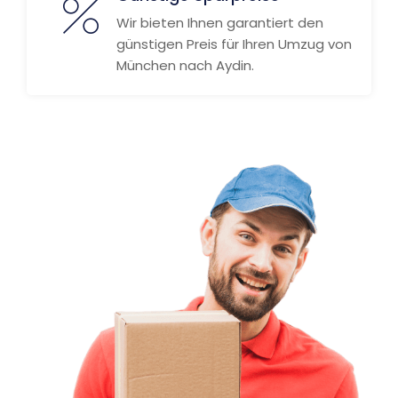
Wir bieten Ihnen garantiert den
günstigen Preis für Ihren Umzug von
München nach Aydin.