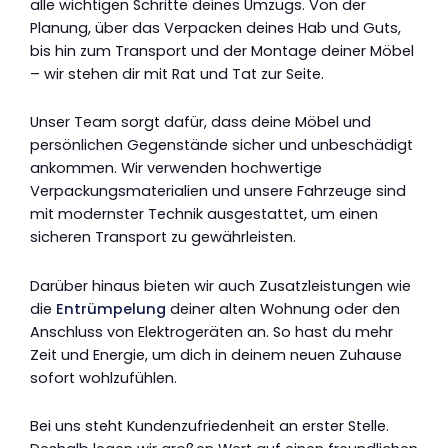
alle wichtigen Schritte deines Umzugs. Von der
Planung, über das Verpacken deines Hab und Guts,
bis hin zum Transport und der Montage deiner Möbel
– wir stehen dir mit Rat und Tat zur Seite.
Unser Team sorgt dafür, dass deine Möbel und
persönlichen Gegenstände sicher und unbeschädigt
ankommen. Wir verwenden hochwertige
Verpackungsmaterialien und unsere Fahrzeuge sind
mit modernster Technik ausgestattet, um einen
sicheren Transport zu gewährleisten.
Darüber hinaus bieten wir auch Zusatzleistungen wie
die
Entrümpelung
deiner alten Wohnung oder den
Anschluss von Elektrogeräten an. So hast du mehr
Zeit und Energie, um dich in deinem neuen Zuhause
sofort wohlzufühlen.
Bei uns steht Kundenzufriedenheit an erster Stelle.