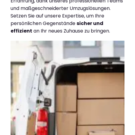
Erfahrung, dank unseres professionellen Teams
und maßgeschneiderter Umzugslösungen.
Setzen Sie auf unsere Expertise, um Ihre
persönlichen Gegenstände
sicher und
effizient
an Ihr neues Zuhause zu bringen.