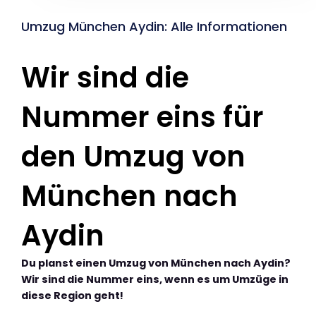
Umzug München Aydin: Alle Informationen
Wir sind die
Nummer eins für
den Umzug von
München nach
Aydin
Du planst einen Umzug von München nach Aydin?
Wir sind die Nummer eins, wenn es um Umzüge in
diese Region geht!