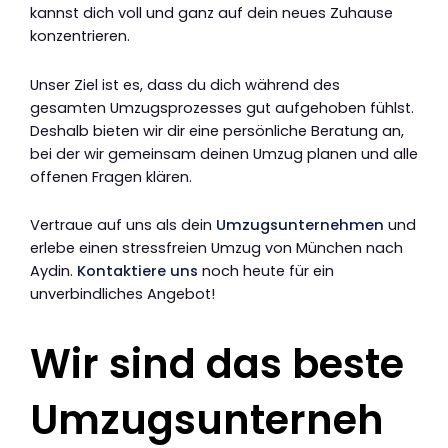
kannst dich voll und ganz auf dein neues Zuhause
konzentrieren.
Unser Ziel ist es, dass du dich während des
gesamten Umzugsprozesses gut aufgehoben fühlst.
Deshalb bieten wir dir eine persönliche Beratung an,
bei der wir gemeinsam deinen Umzug planen und alle
offenen Fragen klären.
Vertraue auf uns als dein
Umzugsunternehmen
und
erlebe einen stressfreien Umzug von München nach
Aydin.
Kontaktiere uns
noch heute für ein
unverbindliches Angebot!
Wir sind das beste
Umzugsunterneh