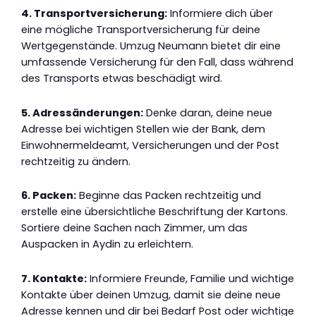
4. Transportversicherung:
Informiere dich über
eine mögliche Transportversicherung für deine
Wertgegenstände. Umzug Neumann bietet dir eine
umfassende Versicherung für den Fall, dass während
des Transports etwas beschädigt wird.
5. Adressänderungen:
Denke daran, deine neue
Adresse bei wichtigen Stellen wie der Bank, dem
Einwohnermeldeamt, Versicherungen und der Post
rechtzeitig zu ändern.
6. Packen:
Beginne das Packen rechtzeitig und
erstelle eine übersichtliche Beschriftung der Kartons.
Sortiere deine Sachen nach Zimmer, um das
Auspacken in Aydin zu erleichtern.
7. Kontakte:
Informiere Freunde, Familie und wichtige
Kontakte über deinen Umzug, damit sie deine neue
Adresse kennen und dir bei Bedarf Post oder wichtige