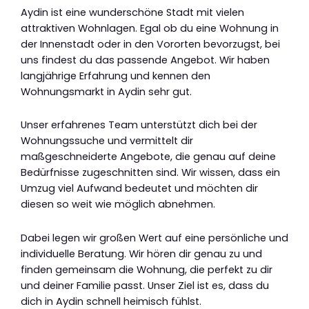
Aydin ist eine wunderschöne Stadt mit vielen
attraktiven Wohnlagen. Egal ob du eine Wohnung in
der Innenstadt oder in den Vororten bevorzugst, bei
uns findest du das passende Angebot. Wir haben
langjährige Erfahrung und kennen den
Wohnungsmarkt in Aydin sehr gut.
Unser erfahrenes Team unterstützt dich bei der
Wohnungssuche und vermittelt dir
maßgeschneiderte Angebote, die genau auf deine
Bedürfnisse zugeschnitten sind. Wir wissen, dass ein
Umzug viel Aufwand bedeutet und möchten dir
diesen so weit wie möglich abnehmen.
Dabei legen wir großen Wert auf eine persönliche und
individuelle Beratung. Wir hören dir genau zu und
finden gemeinsam die Wohnung, die perfekt zu dir
und deiner Familie passt. Unser Ziel ist es, dass du
dich in Aydin schnell heimisch fühlst.