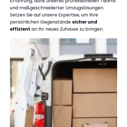
Erfahrung, dank unseres professionellen Teams
und maßgeschneiderter Umzugslösungen.
Setzen Sie auf unsere Expertise, um Ihre
persönlichen Gegenstände
sicher und
effizient
an Ihr neues Zuhause zu bringen.