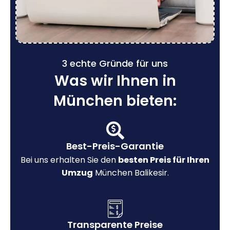
3 echte Gründe für uns
Was wir Ihnen in
München bieten:
Best-Preis-Garantie
Bei uns erhalten Sie den
besten Preis für Ihren
Umzug
München Balikesir.
Transparente Preise