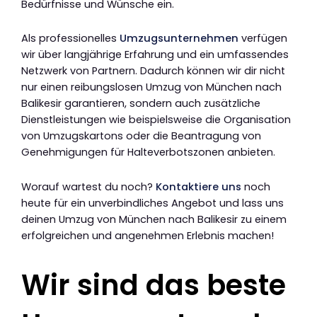
Bedürfnisse und Wünsche ein.
Als professionelles
Umzugsunternehmen
verfügen
wir über langjährige Erfahrung und ein umfassendes
Netzwerk von Partnern. Dadurch können wir dir nicht
nur einen reibungslosen Umzug von München nach
Balikesir garantieren, sondern auch zusätzliche
Dienstleistungen wie beispielsweise die Organisation
von Umzugskartons oder die Beantragung von
Genehmigungen für Halteverbotszonen anbieten.
Worauf wartest du noch?
Kontaktiere uns
noch
heute für ein unverbindliches Angebot und lass uns
deinen Umzug von München nach Balikesir zu einem
erfolgreichen und angenehmen Erlebnis machen!
Wir sind das beste