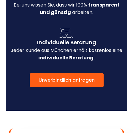
Bei uns wissen Sie, dass wir 100%
transparent
und günstig
arbeiten.
Individuelle Beratung
Jeder Kunde aus München erhält kostenlos eine
individuelle Beratung.
Unverbindlich anfragen