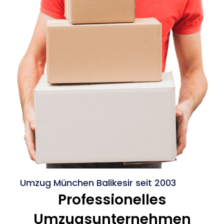
Umzug München Balikesir seit 2003
Professionelles
Umzugsunternehmen