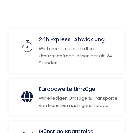
Weitere Informationen
24h Express-Abwicklung
Wir kümmern uns um Ihre
Umuzgsanfrage in weniger als 24
Stunden.
Europaweite Umzüge
Wir erledigen Umzüge & Transporte
von München nach ganz Europa.
Günstige Sparpreise