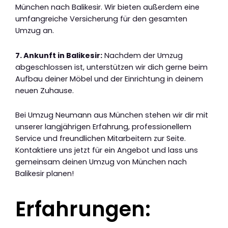
München nach Balikesir. Wir bieten außerdem eine
umfangreiche Versicherung für den gesamten
Umzug an.
7. Ankunft in Balikesir:
Nachdem der Umzug
abgeschlossen ist, unterstützen wir dich gerne beim
Aufbau deiner Möbel und der Einrichtung in deinem
neuen Zuhause.
Bei Umzug Neumann aus München stehen wir dir mit
unserer langjährigen Erfahrung, professionellem
Service und freundlichen Mitarbeitern zur Seite.
Kontaktiere uns jetzt für ein Angebot und lass uns
gemeinsam deinen Umzug von München nach
Balikesir planen!
Erfahrungen: