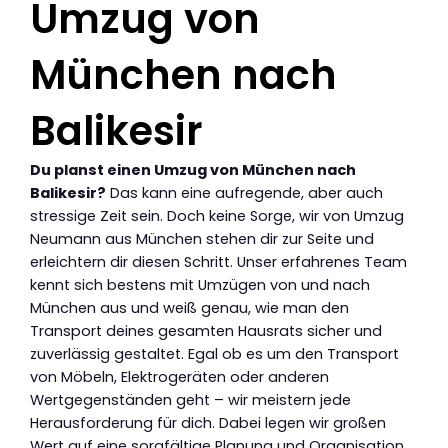
Umzug von
München nach
Balikesir
Du planst einen Umzug von München nach
Balikesir?
Das kann eine aufregende, aber auch
stressige Zeit sein. Doch keine Sorge, wir von Umzug
Neumann aus München stehen dir zur Seite und
erleichtern dir diesen Schritt. Unser erfahrenes Team
kennt sich bestens mit Umzügen von und nach
München aus und weiß genau, wie man den
Transport deines gesamten Hausrats sicher und
zuverlässig gestaltet. Egal ob es um den Transport
von Möbeln, Elektrogeräten oder anderen
Wertgegenständen geht – wir meistern jede
Herausforderung für dich. Dabei legen wir großen
Wert auf eine sorgfältige Planung und Organisation,