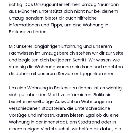
richtig! Das Umzugsunternehmen Umzug Neumann
aus München unterstützt dich nicht nur bei deinem
Umzug, sondern bietet dir auch hilfreiche
Informationen und Tipps, um eine Wohnung in
Balikesir zu finden.
Mit unserer langjährigen Erfahrung und unserem
Fachwissen im Umzugsbereich stehen wir dir zur Seite
und begleiten dich bei jedem Schritt. Wir wissen, wie
stressig die Wohnungssuche sein kann und möchten
dir daher mit unserem Service entgegenkommen.
Um eine Wohnung in Balikesir zu finden, ist es wichtig,
sich gut über den Markt zu informieren. Balikesir
bietet eine vielfältige Auswahl an Wohnungen in
verschiedenen Stadtteilen, die unterschiedliche
Vorzüge und Infrastrukturen bieten. Egal ob du eine
Wohnung in der Innenstadt, am Stadtrand oder in
einem ruhigen Viertel suchst, wir helfen dir dabei, die