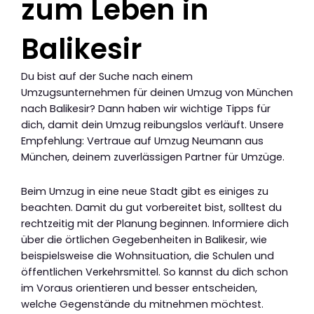
zum Leben in
Balikesir
Du bist auf der Suche nach einem
Umzugsunternehmen für deinen Umzug von München
nach Balikesir? Dann haben wir wichtige Tipps für
dich, damit dein Umzug reibungslos verläuft. Unsere
Empfehlung: Vertraue auf Umzug Neumann aus
München, deinem zuverlässigen Partner für Umzüge.
Beim Umzug in eine neue Stadt gibt es einiges zu
beachten. Damit du gut vorbereitet bist, solltest du
rechtzeitig mit der Planung beginnen. Informiere dich
über die örtlichen Gegebenheiten in Balikesir, wie
beispielsweise die Wohnsituation, die Schulen und
öffentlichen Verkehrsmittel. So kannst du dich schon
im Voraus orientieren und besser entscheiden,
welche Gegenstände du mitnehmen möchtest.