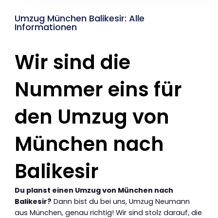
Umzug München Balikesir: Alle
Informationen
Wir sind die
Nummer eins für
den Umzug von
München nach
Balikesir
Du planst einen Umzug von München nach
Balikesir?
Dann bist du bei uns, Umzug Neumann
aus München, genau richtig! Wir sind stolz darauf, die