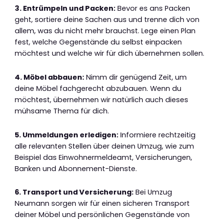
3. Entrümpeln und Packen:
Bevor es ans Packen
geht, sortiere deine Sachen aus und trenne dich von
allem, was du nicht mehr brauchst. Lege einen Plan
fest, welche Gegenstände du selbst einpacken
möchtest und welche wir für dich übernehmen sollen.
4. Möbel abbauen:
Nimm dir genügend Zeit, um
deine Möbel fachgerecht abzubauen. Wenn du
möchtest, übernehmen wir natürlich auch dieses
mühsame Thema für dich.
5. Ummeldungen erledigen:
Informiere rechtzeitig
alle relevanten Stellen über deinen Umzug, wie zum
Beispiel das Einwohnermeldeamt, Versicherungen,
Banken und Abonnement-Dienste.
6. Transport und Versicherung:
Bei Umzug
Neumann sorgen wir für einen sicheren Transport
deiner Möbel und persönlichen Gegenstände von