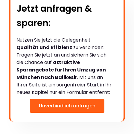
Jetzt anfragen &
sparen:
Nutzen Sie jetzt die Gelegenheit,
Qualität und Effizienz
zu verbinden:
Fragen Sie jetzt an und sichern Sie sich
die Chance auf
attraktive
Sparangebote für Ihren Umzug von
München nach Balikesir
. Mit uns an
Ihrer Seite ist ein sorgenfreier Start in Ihr
neues Kapitel nur ein Formular entfernt:
Unverbindlich anfragen