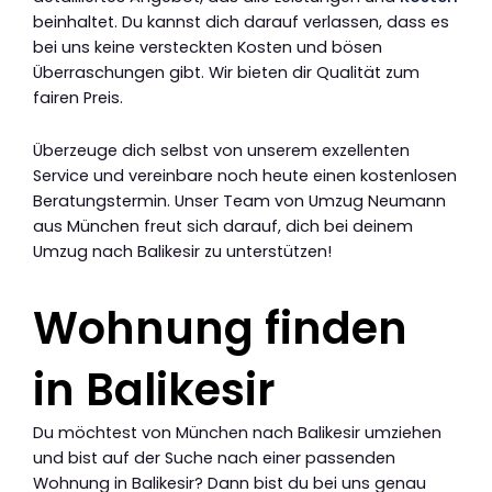
beinhaltet. Du kannst dich darauf verlassen, dass es
bei uns keine versteckten Kosten und bösen
Überraschungen gibt. Wir bieten dir Qualität zum
fairen Preis.
Überzeuge dich selbst von unserem exzellenten
Service und vereinbare noch heute einen kostenlosen
Beratungstermin. Unser Team von Umzug Neumann
aus München freut sich darauf, dich bei deinem
Umzug nach Balikesir zu unterstützen!
Wohnung finden
in Balikesir
Du möchtest von München nach Balikesir umziehen
und bist auf der Suche nach einer passenden
Wohnung in Balikesir? Dann bist du bei uns genau