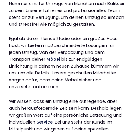
Nummer eins für Umzüge von München nach Balikesir
zu sein. Unser erfahrenes und professionelles Team
steht dir zur Verfügung, um deinen Umzug so einfach
und stressfrei wie möglich zu gestalten.
Egal ob du ein kleines Studio oder ein großes Haus
hast, wir bieten maßgeschneiderte Lösungen für
jeden Umzug. Von der Verpackung und dem
Transport deiner
Möbel
bis zur endgültigen
Einrichtung in deinem neuen Zuhause kümmern wir
uns um alle Details. Unsere geschulten Mitarbeiter
sorgen dafür, dass deine Möbel sicher und
unversehrt ankommen.
Wir wissen, dass ein Umzug eine aufregende, aber
auch herausfordernde Zeit sein kann. Deshalb legen
wir großen Wert auf eine persönliche Betreuung und
individuellen
Service
. Bei uns steht der Kunde im
Mittelpunkt und wir gehen auf deine speziellen