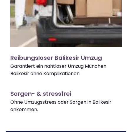
Reibungsloser Balikesir Umzug
Garantiert ein nahtloser Umzug München
Balikesir ohne Komplikationen.
Sorgen- & stressfrei
Ohne Umzugsstress oder Sorgen in Balikesir
ankommen.