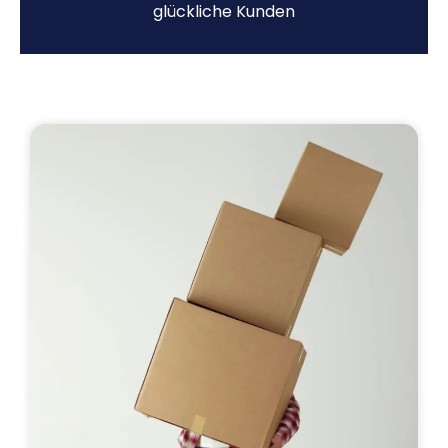
glückliche Kunden