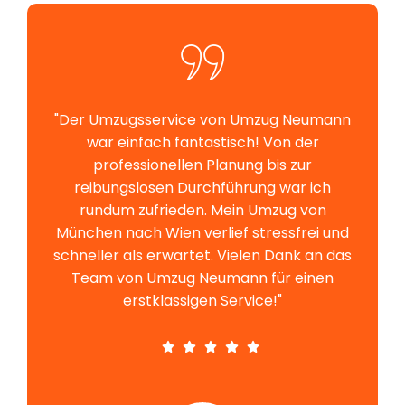
"Der Umzugsservice von Umzug Neumann
war einfach fantastisch! Von der
professionellen Planung bis zur
reibungslosen Durchführung war ich
rundum zufrieden. Mein Umzug von
München nach Wien verlief stressfrei und
schneller als erwartet. Vielen Dank an das
Team von Umzug Neumann für einen
erstklassigen Service!"