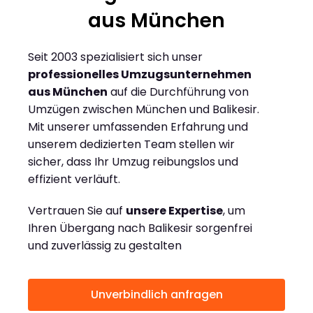
aus München
Seit 2003 spezialisiert sich unser
professionelles Umzugsunternehmen
aus München
auf die Durchführung von
Umzügen zwischen München und Balikesir.
Mit unserer umfassenden Erfahrung und
unserem dedizierten Team stellen wir
sicher, dass Ihr Umzug reibungslos und
effizient verläuft.
Vertrauen Sie auf
unsere Expertise
, um
Ihren Übergang nach Balikesir sorgenfrei
und zuverlässig zu gestalten
Unverbindlich anfragen