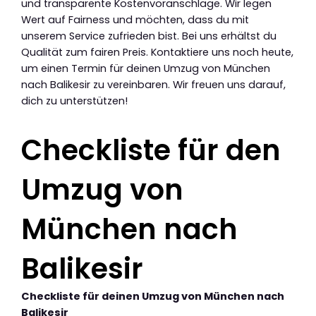
und transparente Kostenvoranschläge. Wir legen
Wert auf Fairness und möchten, dass du mit
unserem Service zufrieden bist. Bei uns erhältst du
Qualität zum fairen Preis. Kontaktiere uns noch heute,
um einen Termin für deinen Umzug von München
nach Balikesir zu vereinbaren. Wir freuen uns darauf,
dich zu unterstützen!
Checkliste für den
Umzug von
München nach
Balikesir
Checkliste für deinen Umzug von München nach
Balikesir