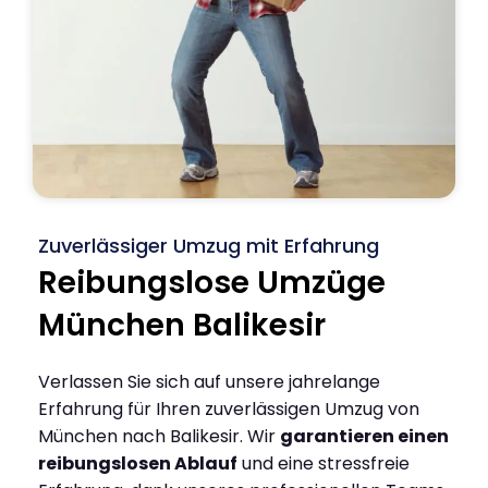
Zuverlässiger Umzug mit Erfahrung
Reibungslose Umzüge
München Balikesir
Verlassen Sie sich auf unsere jahrelange
Erfahrung für Ihren zuverlässigen Umzug von
München nach Balikesir. Wir
garantieren einen
reibungslosen Ablauf
und eine stressfreie