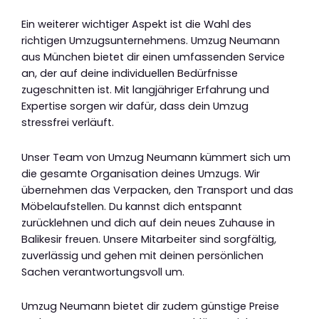
Ein weiterer wichtiger Aspekt ist die Wahl des
richtigen Umzugsunternehmens. Umzug Neumann
aus München bietet dir einen umfassenden Service
an, der auf deine individuellen Bedürfnisse
zugeschnitten ist. Mit langjähriger Erfahrung und
Expertise sorgen wir dafür, dass dein Umzug
stressfrei verläuft.
Unser Team von Umzug Neumann kümmert sich um
die gesamte Organisation deines Umzugs. Wir
übernehmen das Verpacken, den Transport und das
Möbelaufstellen. Du kannst dich entspannt
zurücklehnen und dich auf dein neues Zuhause in
Balikesir freuen. Unsere Mitarbeiter sind sorgfältig,
zuverlässig und gehen mit deinen persönlichen
Sachen verantwortungsvoll um.
Umzug Neumann bietet dir zudem günstige Preise