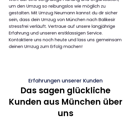
um den Umzug so reibungslos wie möglich zu
gestalten. Mit Umzug Neumann kannst du dir sicher
sein, dass dein Umzug von München nach Balikesir
stressfrei verläuft. Vertraue auf unsere langjährige
Erfahrung und unseren erstklassigen Service.
Kontaktiere uns noch heute und lass uns gemeinsam
deinen Umzug zum Erfolg machen!
Erfahrungen unserer Kunden
Das sagen glückliche
Kunden aus München über
uns