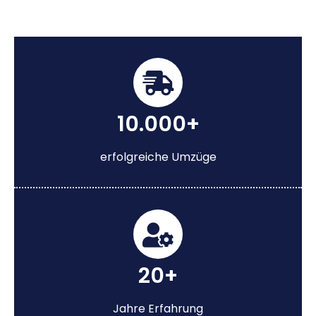
10.000+
erfolgreiche Umzüge
20+
Jahre Erfahrung