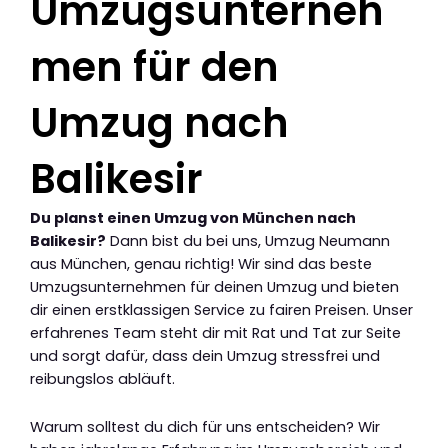
Umzugsunterneh
men für den
Umzug nach
Balikesir
Du planst einen Umzug von München nach
Balikesir?
Dann bist du bei uns, Umzug Neumann
aus München, genau richtig! Wir sind das beste
Umzugsunternehmen für deinen Umzug und bieten
dir einen erstklassigen Service zu fairen Preisen. Unser
erfahrenes Team steht dir mit Rat und Tat zur Seite
und sorgt dafür, dass dein Umzug stressfrei und
reibungslos abläuft.
Warum solltest du dich für uns entscheiden? Wir