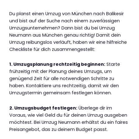
Du planst einen Umzug von München nach Balikesir
und bist auf der Suche nach einem zuverlässigen
Umzugsunternehmen? Dann bist du bei Umzug
Neumann aus München genau richtig! Damit dein
Umzug reibungslos verläuft, haben wir eine hilfreiche
Checkliste für dich zusammengestellt:
1. Umzugsplanung rechtzeitig beginnen:
Starte
frühzeitig mit der Planung deines Umzugs, um
genügend Zeit für alle notwendigen Schritte zu
haben. Kontaktiere uns rechtzeitig, damit wir den
Umzugstermin gemeinsam festlegen können.
2. Umzugsbudget festlegen:
Überlege dir im
Voraus, wie viel Geld du für deinen Umzug ausgeben
möchtest. Bei Umzug Neumann erhältst du ein faires
Preisangebot, das zu deinem Budget passt.