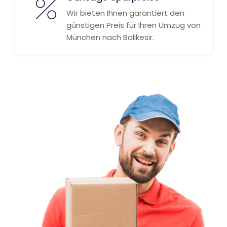
Wir bieten Ihnen garantiert den
günstigen Preis für Ihren Umzug von
München nach Balikesir.