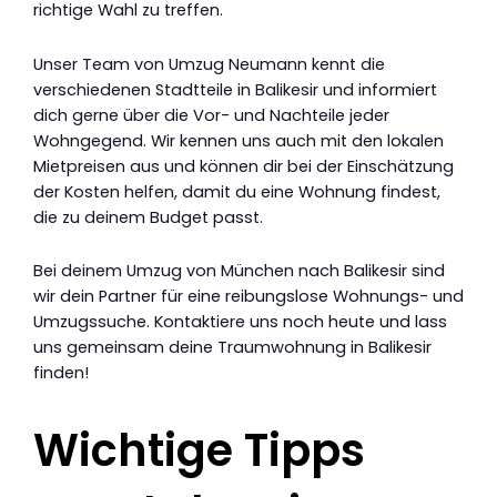
richtige Wahl zu treffen.
Unser Team von Umzug Neumann kennt die
verschiedenen Stadtteile in Balikesir und informiert
dich gerne über die Vor- und Nachteile jeder
Wohngegend. Wir kennen uns auch mit den lokalen
Mietpreisen aus und können dir bei der Einschätzung
der Kosten helfen, damit du eine Wohnung findest,
die zu deinem Budget passt.
Bei deinem Umzug von München nach Balikesir sind
wir dein Partner für eine reibungslose Wohnungs- und
Umzugssuche. Kontaktiere uns noch heute und lass
uns gemeinsam deine Traumwohnung in Balikesir
finden!
Wichtige Tipps