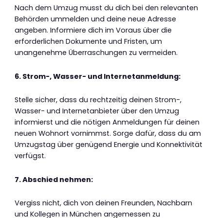
Nach dem Umzug musst du dich bei den relevanten
Behörden ummelden und deine neue Adresse
angeben. Informiere dich im Voraus über die
erforderlichen Dokumente und Fristen, um
unangenehme Überraschungen zu vermeiden.
6. Strom-, Wasser- und Internetanmeldung:
Stelle sicher, dass du rechtzeitig deinen Strom-,
Wasser- und Internetanbieter über den Umzug
informierst und die nötigen Anmeldungen für deinen
neuen Wohnort vornimmst. Sorge dafür, dass du am
Umzugstag über genügend Energie und Konnektivität
verfügst.
7. Abschied nehmen:
Vergiss nicht, dich von deinen Freunden, Nachbarn
und Kollegen in München angemessen zu