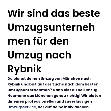
Wir sind das beste
Umzugsunterneh
men für den
Umzug nach
Rybnik
Du planst deinen Umzug von München nach
Rybnik und bist auf der Suche nach dem besten
Umzugsunternehmen? Dann bist du bei Umzug
Neumann aus München genau richtig! Wir bieten
dir einen professionellen und zuverlässigen
Umzugsservice
, der auf deine individuellen