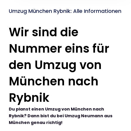
Umzug München Rybnik: Alle Informationen
Wir sind die
Nummer eins für
den Umzug von
München nach
Rybnik
Du planst einen Umzug von München nach
Rybnik? Dann bist du bei Umzug Neumann aus
München genau richtig!