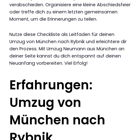
verabschieden. Organisiere eine kleine Abschiedsfeier
oder treffe dich zu einem letzten gemeinsamen
Moment, um die Erinnerungen zu teilen.
Nutze diese Checkliste als Leitfaden für deinen
Umzug von München nach Rybnik und erleichtere dir
den Prozess. Mit Umzug Neumann aus München an
deiner Seite kannst du dich entspannt auf deinen
Neuanfang vorbereiten. Viel Erfolg!
Erfahrungen:
Umzug von
München nach
Rybnik