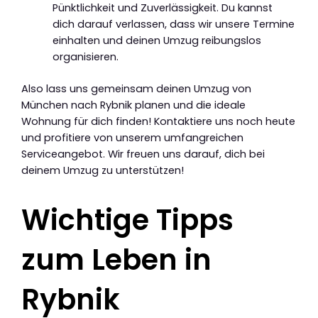
Pünktlichkeit und Zuverlässigkeit. Du kannst
dich darauf verlassen, dass wir unsere Termine
einhalten und deinen Umzug reibungslos
organisieren.
Also lass uns gemeinsam deinen Umzug von
München nach Rybnik planen und die ideale
Wohnung für dich finden! Kontaktiere uns noch heute
und profitiere von unserem umfangreichen
Serviceangebot. Wir freuen uns darauf, dich bei
deinem Umzug zu unterstützen!
Wichtige Tipps
zum Leben in
Rybnik