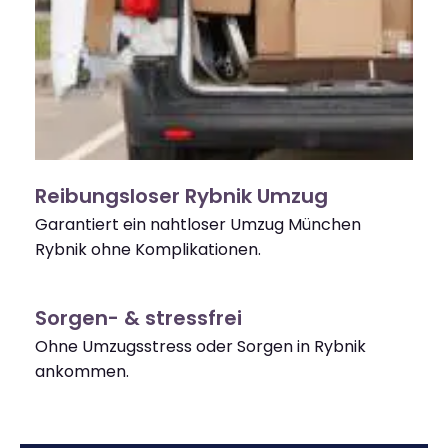
Reibungsloser Rybnik Umzug
Garantiert ein nahtloser Umzug München
Rybnik ohne Komplikationen.
Sorgen- & stressfrei
Ohne Umzugsstress oder Sorgen in Rybnik
ankommen.