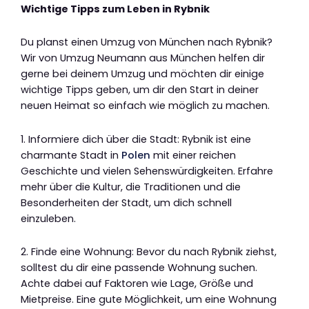
Wichtige Tipps zum Leben in Rybnik
Du planst einen Umzug von München nach Rybnik?
Wir von Umzug Neumann aus München helfen dir
gerne bei deinem Umzug und möchten dir einige
wichtige Tipps geben, um dir den Start in deiner
neuen Heimat so einfach wie möglich zu machen.
1. Informiere dich über die Stadt: Rybnik ist eine
charmante Stadt in
Polen
mit einer reichen
Geschichte und vielen Sehenswürdigkeiten. Erfahre
mehr über die Kultur, die Traditionen und die
Besonderheiten der Stadt, um dich schnell
einzuleben.
2. Finde eine Wohnung: Bevor du nach Rybnik ziehst,
solltest du dir eine passende Wohnung suchen.
Achte dabei auf Faktoren wie Lage, Größe und
Mietpreise. Eine gute Möglichkeit, um eine Wohnung