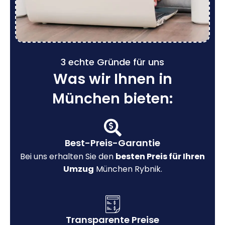
3 echte Gründe für uns
Was wir Ihnen in
München bieten:
Best-Preis-Garantie
Bei uns erhalten Sie den
besten Preis für Ihren
Umzug
München Rybnik.
Transparente Preise