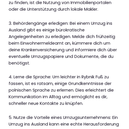
zu finden, ist die Nutzung von Immobilienportalen
oder die Unterstützung durch lokale Makler.
3. Behördengänge erledigen: Bei einem Umzug ins
Ausland gibt es einige bürokratische
Angelegenheiten zu erledigen. Melde dich frühzeitig
beim Einwohnermeldeamt an, kümmere dich um
deine Krankenversicherung und informiere dich über
eventuelle Umzugspapiere und Dokumente, die du
benötigst.
4. Lerne die Sprache: Um leichter in Rybnik Fuß zu
fassen, ist es ratsam, einige Grundkenntnisse der
polnischen Sprache zu erlernen. Dies erleichtert die
Kommunikation im Alltag und ermöglicht es dir,
schneller neue Kontakte zu knüpfen.
5. Nutze die Vorteile eines Umzugsunternehmens: Ein
Umzug ins Ausland kann eine echte Herausforderung