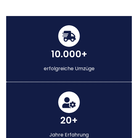
10.000+
erfolgreiche Umzüge
20+
Jahre Erfahrung