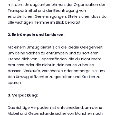
mit dem Umzugsunternehmen, der Organisation der
Transportmittel und der Beantragung von
erforderlichen Genehmigungen. Stelle sicher, dass du
alle wichtigen Termine im Blick behältst.
2. Entrümpeln und Sortieren:
Mit einem Umzug bietet sich die ideale Gelegenheit,
um deine Sachen zu entrümpeln und zu sortieren.
Trenne dich von Gegenständen, die du nicht mehr
brauchst oder die nicht in dein neues Zuhause
passen. Verkaufe, verschenke oder entsorge sie, um
den Umzug effizienter zu gestalten und
Kosten
zu
sparen.
3. Verpackung:
Das richtige Verpacken ist entscheidend, um deine
Möbel und Gegenstände sicher von München nach