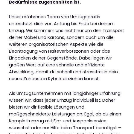
Bedürfnisse zugeschnitten ist.
Unser erfahrenes Team von Umzugsprofis
unterstützt dich von Anfang bis Ende bei deinem
Umzug. Wir kümmern uns nicht nur um den Transport
deiner Möbel und Kartons, sondern auch um alle
weiteren organisatorischen Aspekte wie die
Beantragung von Halteverbotszonen oder das
Einpacken deiner Gegenstände. Dabei legen wir
großen Wert auf eine schnelle und effiziente
Abwicklung, damit du schnell und stressfrei in dein
neues Zuhause in Rybnik einziehen kannst.
Als Umzugsunternehmen mit langjähriger Erfahrung
wissen wir, dass jeder Umzug individuell ist. Daher
bieten wir dir flexible Lösungen und
maßgeschneiderte Leistungen an. Egal, ob du einen
Komplettumzug mit Ein- und Auspackservice
wünschst oder nur Hilfe beim Transport benötigst –