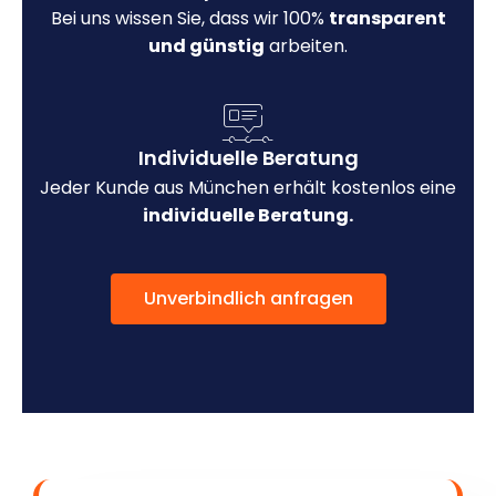
Bei uns wissen Sie, dass wir 100%
transparent
und günstig
arbeiten.
Individuelle Beratung
Jeder Kunde aus München erhält kostenlos eine
individuelle Beratung.
Unverbindlich anfragen