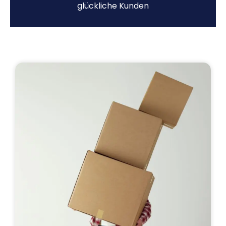
glückliche Kunden