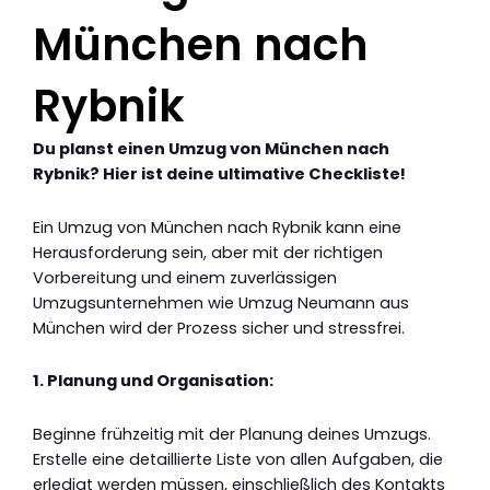
München nach
Rybnik
Du planst einen Umzug von München nach
Rybnik? Hier ist deine ultimative Checkliste!
Ein Umzug von München nach Rybnik kann eine
Herausforderung sein, aber mit der richtigen
Vorbereitung und einem zuverlässigen
Umzugsunternehmen wie Umzug Neumann aus
München wird der Prozess sicher und stressfrei.
1. Planung und Organisation:
Beginne frühzeitig mit der Planung deines Umzugs.
Erstelle eine detaillierte Liste von allen Aufgaben, die
erledigt werden müssen, einschließlich des Kontakts