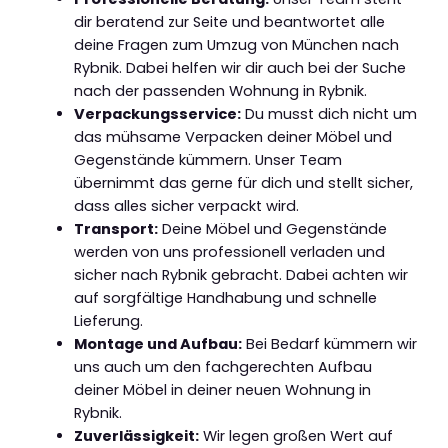
dir beratend zur Seite und beantwortet alle
deine Fragen zum Umzug von München nach
Rybnik. Dabei helfen wir dir auch bei der Suche
nach der passenden Wohnung in Rybnik.
Verpackungsservice:
Du musst dich nicht um
das mühsame Verpacken deiner Möbel und
Gegenstände kümmern. Unser Team
übernimmt das gerne für dich und stellt sicher,
dass alles sicher verpackt wird.
Transport:
Deine Möbel und Gegenstände
werden von uns professionell verladen und
sicher nach Rybnik gebracht. Dabei achten wir
auf sorgfältige Handhabung und schnelle
Lieferung.
Montage und Aufbau:
Bei Bedarf kümmern wir
uns auch um den fachgerechten Aufbau
deiner Möbel in deiner neuen Wohnung in
Rybnik.
Zuverlässigkeit:
Wir legen großen Wert auf