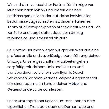
Wir sind dein verlässlicher Partner für Umzüge von
München nach Rybnik und bieten dir einen
erstklassigen Service, der auf deine individuellen
Bedürfnisse zugeschnitten ist. Unser erfahrenes
Team aus Umzugsexperten steht dir mit Rat und Tat
zur Seite und sorgt dafür, dass dein Umzug
reibungslos und stressfrei abläuft.
Bei Umzug Neumann legen wir großen Wert auf eine
professionelle und zuverlässige Durchführung deines
Umzugs. Unsere geschulten Mitarbeiter gehen
sorgfältig mit deinem Hab und Gut um und
transportieren es sicher nach Rybnik. Dabei
verwenden wir hochwertiges Verpackungsmaterial,
um einen optimalen Schutz deiner
Möbel
und
Gegenstände zu gewährleisten.
Unser umfangreicher Service umfasst neben dem
eigentlichen Transport auch die Demontage und