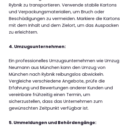
Rybnik zu transportieren. Verwende stabile Kartons
und Verpackungsmaterialien, um Bruch oder
Beschädigungen zu vermeiden. Markiere die Kartons
mit dem Inhalt und dem Zielort, um das Auspacken
zu erleichtern.
4. Umzugsunternehmen:
Ein professionelles Umzugsunternehmen wie Umzug
Neumann aus München kann den Umzug von
München nach Rybnik reibungslos abwickeln.
Vergleiche verschiedene Angebote, prüfe die
Erfahrung und Bewertungen anderer Kunden und
vereinbare frühzeitig einen Termin, um
sicherzustellen, dass das Unternehmen zum
gewünschten Zeitpunkt verfügbar ist.
5. Ummeldungen und Behördengänge: