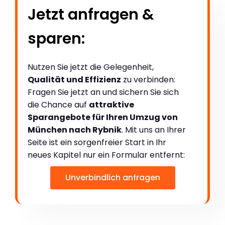
Jetzt anfragen &
sparen:
Nutzen Sie jetzt die Gelegenheit,
Qualität und Effizienz
zu verbinden:
Fragen Sie jetzt an und sichern Sie sich
die Chance auf
attraktive
Sparangebote für Ihren Umzug von
München nach Rybnik
. Mit uns an Ihrer
Seite ist ein sorgenfreier Start in Ihr
neues Kapitel nur ein Formular entfernt:
Unverbindlich anfragen