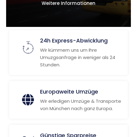
Weitere Informationen
24h Express-Abwicklung
Wir kümmern uns um Ihre
Umuzgsanfrage in weniger als 24
Stunden.
Europaweite Umzüge
Wir erledigen Umzüge & Transporte
von München nach ganz Europa.
Günstige Sparpreise