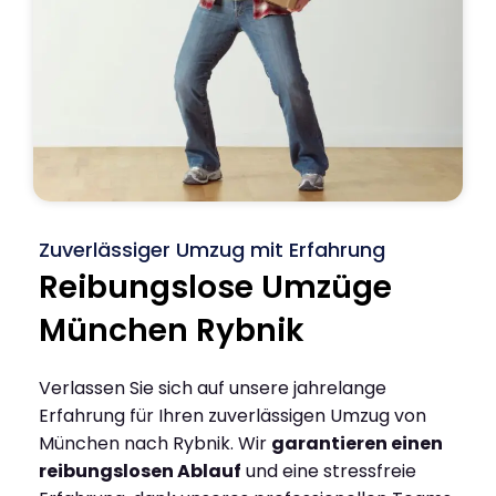
Zuverlässiger Umzug mit Erfahrung
Reibungslose Umzüge
München Rybnik
Verlassen Sie sich auf unsere jahrelange
Erfahrung für Ihren zuverlässigen Umzug von
München nach Rybnik. Wir
garantieren einen
reibungslosen Ablauf
und eine stressfreie