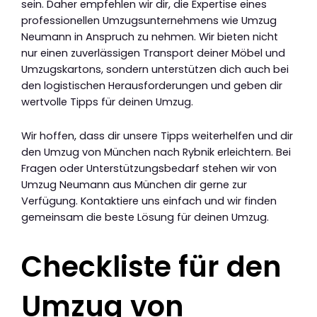
sein. Daher empfehlen wir dir, die Expertise eines
professionellen Umzugsunternehmens wie Umzug
Neumann in Anspruch zu nehmen. Wir bieten nicht
nur einen zuverlässigen Transport deiner Möbel und
Umzugskartons, sondern unterstützen dich auch bei
den logistischen Herausforderungen und geben dir
wertvolle Tipps für deinen Umzug.
Wir hoffen, dass dir unsere Tipps weiterhelfen und dir
den Umzug von München nach Rybnik erleichtern. Bei
Fragen oder Unterstützungsbedarf stehen wir von
Umzug Neumann aus München dir gerne zur
Verfügung. Kontaktiere uns einfach und wir finden
gemeinsam die beste Lösung für deinen Umzug.
Checkliste für den
Umzug von