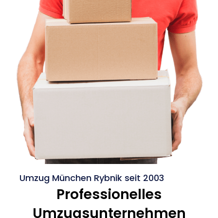
Umzug München Rybnik seit 2003
Professionelles
Umzugsunternehmen