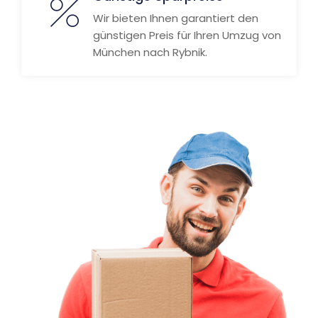
Wir bieten Ihnen garantiert den
günstigen Preis für Ihren Umzug von
München nach Rybnik.