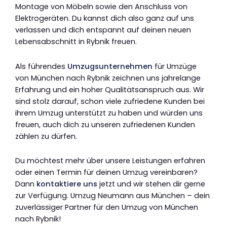
Montage von Möbeln sowie den Anschluss von
Elektrogeräten. Du kannst dich also ganz auf uns
verlassen und dich entspannt auf deinen neuen
Lebensabschnitt in Rybnik freuen.
Als führendes
Umzugsunternehmen
für Umzüge
von München nach Rybnik zeichnen uns jahrelange
Erfahrung und ein hoher Qualitätsanspruch aus. Wir
sind stolz darauf, schon viele zufriedene Kunden bei
ihrem Umzug unterstützt zu haben und würden uns
freuen, auch dich zu unseren zufriedenen Kunden
zählen zu dürfen.
Du möchtest mehr über unsere Leistungen erfahren
oder einen Termin für deinen Umzug vereinbaren?
Dann
kontaktiere uns
jetzt und wir stehen dir gerne
zur Verfügung. Umzug Neumann aus München – dein
zuverlässiger Partner für den Umzug von München
nach Rybnik!