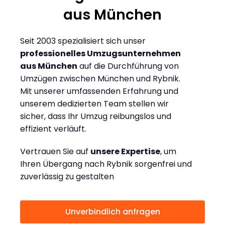
aus München
Seit 2003 spezialisiert sich unser
professionelles Umzugsunternehmen
aus München
auf die Durchführung von
Umzügen zwischen München und Rybnik.
Mit unserer umfassenden Erfahrung und
unserem dedizierten Team stellen wir
sicher, dass Ihr Umzug reibungslos und
effizient verläuft.
Vertrauen Sie auf
unsere Expertise
, um
Ihren Übergang nach Rybnik sorgenfrei und
zuverlässig zu gestalten
Unverbindlich anfragen