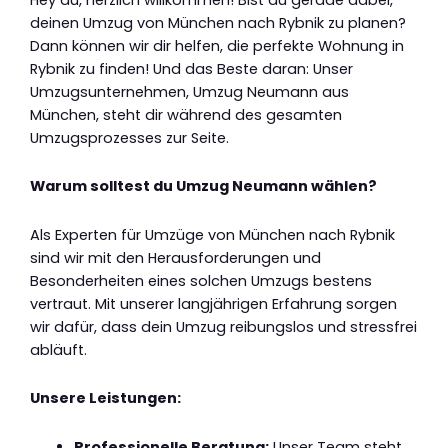
deinen Umzug von München nach Rybnik zu planen?
Dann können wir dir helfen, die perfekte Wohnung in
Rybnik zu finden! Und das Beste daran: Unser
Umzugsunternehmen, Umzug Neumann aus
München, steht dir während des gesamten
Umzugsprozesses zur Seite.
Warum solltest du Umzug Neumann wählen?
Als Experten für Umzüge von München nach Rybnik
sind wir mit den Herausforderungen und
Besonderheiten eines solchen Umzugs bestens
vertraut. Mit unserer langjährigen Erfahrung sorgen
wir dafür, dass dein Umzug reibungslos und stressfrei
abläuft.
Unsere Leistungen:
Professionelle Beratung:
Unser Team steht