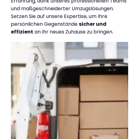
Erfahrung, dank unseres professionellen Teams
und maßgeschneiderter Umzugslösungen.
Setzen Sie auf unsere Expertise, um Ihre
persönlichen Gegenstände
sicher und
effizient
an Ihr neues Zuhause zu bringen.