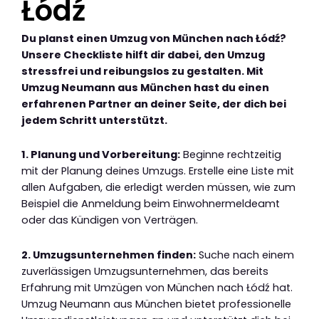
Łódź
Du planst einen Umzug von München nach Łódź?
Unsere Checkliste hilft dir dabei, den Umzug
stressfrei und reibungslos zu gestalten. Mit
Umzug Neumann aus München hast du einen
erfahrenen Partner an deiner Seite, der dich bei
jedem Schritt unterstützt.
1. Planung und Vorbereitung:
Beginne rechtzeitig
mit der Planung deines Umzugs. Erstelle eine Liste mit
allen Aufgaben, die erledigt werden müssen, wie zum
Beispiel die Anmeldung beim Einwohnermeldeamt
oder das Kündigen von Verträgen.
2. Umzugsunternehmen finden:
Suche nach einem
zuverlässigen Umzugsunternehmen, das bereits
Erfahrung mit Umzügen von München nach Łódź hat.
Umzug Neumann aus München bietet professionelle