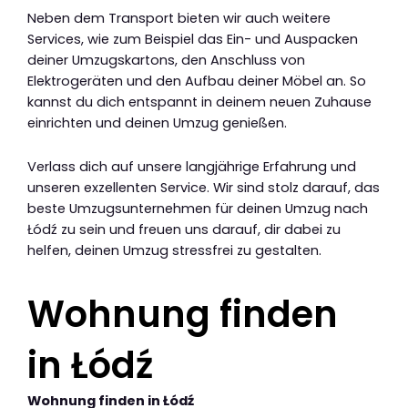
Neben dem Transport bieten wir auch weitere
Services, wie zum Beispiel das Ein- und Auspacken
deiner Umzugskartons, den Anschluss von
Elektrogeräten und den Aufbau deiner Möbel an. So
kannst du dich entspannt in deinem neuen Zuhause
einrichten und deinen Umzug genießen.
Verlass dich auf unsere langjährige Erfahrung und
unseren exzellenten Service. Wir sind stolz darauf, das
beste Umzugsunternehmen für deinen Umzug nach
Łódź zu sein und freuen uns darauf, dir dabei zu
helfen, deinen Umzug stressfrei zu gestalten.
Wohnung finden
in Łódź
Wohnung finden in Łódź