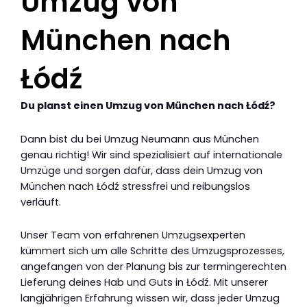
Umzug von
München nach
Łódź
Du planst einen Umzug von München nach Łódź?
Dann bist du bei Umzug Neumann aus München
genau richtig! Wir sind spezialisiert auf internationale
Umzüge und sorgen dafür, dass dein Umzug von
München nach Łódź stressfrei und reibungslos
verläuft.
Unser Team von erfahrenen Umzugsexperten
kümmert sich um alle Schritte des Umzugsprozesses,
angefangen von der Planung bis zur termingerechten
Lieferung deines Hab und Guts in Łódź. Mit unserer
langjährigen Erfahrung wissen wir, dass jeder Umzug