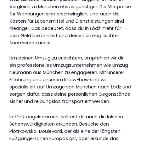
Vergleich zu München etwas günstiger. Die Mietpreise
für Wohnungen sind erschwinglich, und auch die
Kosten
für Lebensmittel und Dienstleistungen sind
niedriger. Das bedeutet, dass du in Łódź mehr für
dein Geld bekommst und deinen Umzug leichter
finanzieren kannst.
Um deinen Umzug zu erleichtern, empfehlen wir dir,
ein professionelles Umzugsunternehmen wie Umzug
Neumann aus München zu engagieren. Mit unserer
Erfahrung und unserem Know-how sind wir
spezialisiert auf Umzüge von München nach Łódź und
sorgen dafür, dass deine persönlichen Gegenstände
sicher und reibungslos transportiert werden.
In Łódź angekommen, solltest du auch die lokalen
Sehenswürdigkeiten erkunden. Besuche den
Piotrkowska-Boulevard, der als eine der längsten
Fußgängerzonen Europas gilt, oder erkunde das