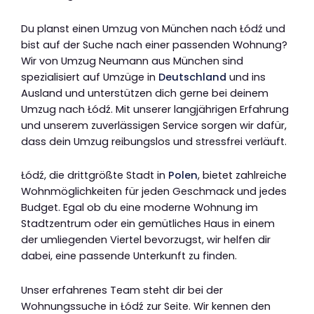
Du planst einen Umzug von München nach Łódź und
bist auf der Suche nach einer passenden Wohnung?
Wir von Umzug Neumann aus München sind
spezialisiert auf Umzüge in
Deutschland
und ins
Ausland und unterstützen dich gerne bei deinem
Umzug nach Łódź. Mit unserer langjährigen Erfahrung
und unserem zuverlässigen Service sorgen wir dafür,
dass dein Umzug reibungslos und stressfrei verläuft.
Łódź, die drittgrößte Stadt in
Polen
, bietet zahlreiche
Wohnmöglichkeiten für jeden Geschmack und jedes
Budget. Egal ob du eine moderne Wohnung im
Stadtzentrum oder ein gemütliches Haus in einem
der umliegenden Viertel bevorzugst, wir helfen dir
dabei, eine passende Unterkunft zu finden.
Unser erfahrenes Team steht dir bei der
Wohnungssuche in Łódź zur Seite. Wir kennen den