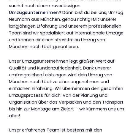
suchst nach einem zuverlässigen
Umzugsunternehmen
? Dann bist du bei uns, Umzug
Neumann aus München, genau richtig! Mit unserer
langjährigen Erfahrung und unserem professionellen
Team sind wir spezialisiert auf internationale Umzüge
und können dir einen stressfreien Umzug von
München nach Łódź garantieren.
Unser Umzugsunternehmen legt großen Wert auf
Qualität und Kundenzufriedenheit. Dank unserer
umfangreichen Leistungen wird dein Umzug von
München nach Łódź zu einer angenehmen und
einfachen Erfahrung. Wir übernehmen den gesamten
Umzugsprozess für dich: Von der Planung und
Organisation über das Verpacken und den Transport
bis hin zur Montage am Zielort – wir kümmern uns um
alles!
Unser erfahrenes Team ist bestens mit den