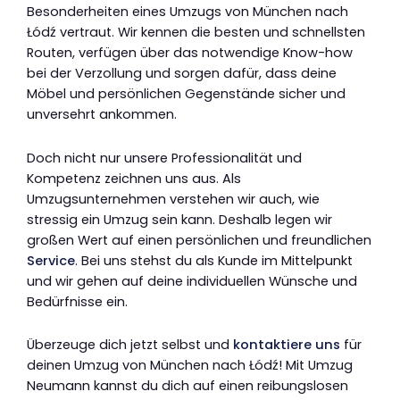
Besonderheiten eines Umzugs von München nach
Łódź vertraut. Wir kennen die besten und schnellsten
Routen, verfügen über das notwendige Know-how
bei der Verzollung und sorgen dafür, dass deine
Möbel und persönlichen Gegenstände sicher und
unversehrt ankommen.
Doch nicht nur unsere Professionalität und
Kompetenz zeichnen uns aus. Als
Umzugsunternehmen verstehen wir auch, wie
stressig ein Umzug sein kann. Deshalb legen wir
großen Wert auf einen persönlichen und freundlichen
Service
. Bei uns stehst du als Kunde im Mittelpunkt
und wir gehen auf deine individuellen Wünsche und
Bedürfnisse ein.
Überzeuge dich jetzt selbst und
kontaktiere uns
für
deinen Umzug von München nach Łódź! Mit Umzug
Neumann kannst du dich auf einen reibungslosen