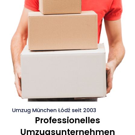
Umzug München Łódź seit 2003
Professionelles
Umzugsunternehmen