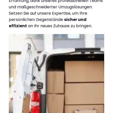
Erfahrung, dank unseres professionellen Teams
und maßgeschneiderter Umzugslösungen.
Setzen Sie auf unsere Expertise, um Ihre
persönlichen Gegenstände
sicher und
effizient
an Ihr neues Zuhause zu bringen.