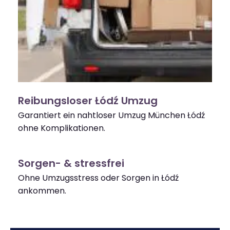
Reibungsloser Łódź Umzug
Garantiert ein nahtloser Umzug München Łódź
ohne Komplikationen.
Sorgen- & stressfrei
Ohne Umzugsstress oder Sorgen in Łódź
ankommen.