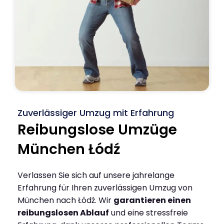
Zuverlässiger Umzug mit Erfahrung
Reibungslose Umzüge
München Łódź
Verlassen Sie sich auf unsere jahrelange
Erfahrung für Ihren zuverlässigen Umzug von
München nach Łódź. Wir
garantieren einen
reibungslosen Ablauf
und eine stressfreie