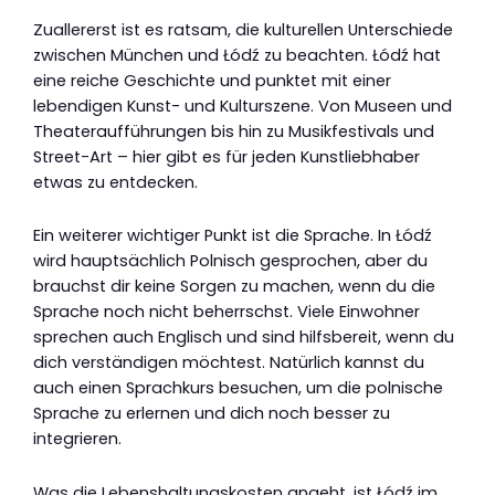
Zuallererst ist es ratsam, die kulturellen Unterschiede
zwischen München und Łódź zu beachten. Łódź hat
eine reiche Geschichte und punktet mit einer
lebendigen Kunst- und Kulturszene. Von Museen und
Theateraufführungen bis hin zu Musikfestivals und
Street-Art – hier gibt es für jeden Kunstliebhaber
etwas zu entdecken.
Ein weiterer wichtiger Punkt ist die Sprache. In Łódź
wird hauptsächlich Polnisch gesprochen, aber du
brauchst dir keine Sorgen zu machen, wenn du die
Sprache noch nicht beherrschst. Viele Einwohner
sprechen auch Englisch und sind hilfsbereit, wenn du
dich verständigen möchtest. Natürlich kannst du
auch einen Sprachkurs besuchen, um die polnische
Sprache zu erlernen und dich noch besser zu
integrieren.
Was die Lebenshaltungskosten angeht, ist Łódź im