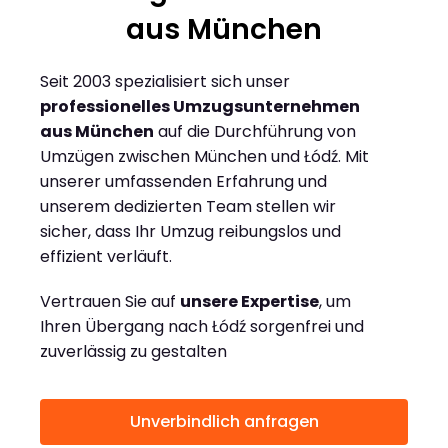
aus München
Seit 2003 spezialisiert sich unser
professionelles Umzugsunternehmen
aus München
auf die Durchführung von
Umzügen zwischen München und Łódź. Mit
unserer umfassenden Erfahrung und
unserem dedizierten Team stellen wir
sicher, dass Ihr Umzug reibungslos und
effizient verläuft.
Vertrauen Sie auf
unsere Expertise
, um
Ihren Übergang nach Łódź sorgenfrei und
zuverlässig zu gestalten
Unverbindlich anfragen