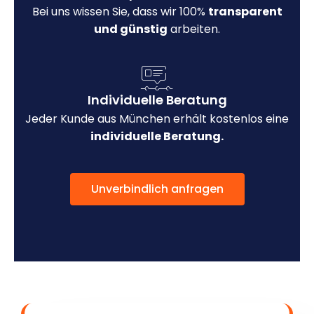
Bei uns wissen Sie, dass wir 100%
transparent
und günstig
arbeiten.
Individuelle Beratung
Jeder Kunde aus München erhält kostenlos eine
individuelle Beratung.
Unverbindlich anfragen