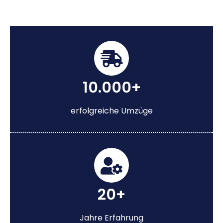
10.000+
erfolgreiche Umzüge
20+
Jahre Erfahrung