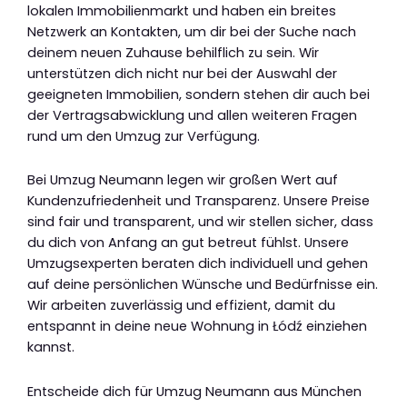
lokalen Immobilienmarkt und haben ein breites
Netzwerk an Kontakten, um dir bei der Suche nach
deinem neuen Zuhause behilflich zu sein. Wir
unterstützen dich nicht nur bei der Auswahl der
geeigneten Immobilien, sondern stehen dir auch bei
der Vertragsabwicklung und allen weiteren Fragen
rund um den Umzug zur Verfügung.
Bei Umzug Neumann legen wir großen Wert auf
Kundenzufriedenheit und Transparenz. Unsere Preise
sind fair und transparent, und wir stellen sicher, dass
du dich von Anfang an gut betreut fühlst. Unsere
Umzugsexperten beraten dich individuell und gehen
auf deine persönlichen Wünsche und Bedürfnisse ein.
Wir arbeiten zuverlässig und effizient, damit du
entspannt in deine neue Wohnung in Łódź einziehen
kannst.
Entscheide dich für Umzug Neumann aus München