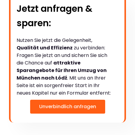
Jetzt anfragen &
sparen:
Nutzen Sie jetzt die Gelegenheit,
Qualität und Effizienz
zu verbinden:
Fragen Sie jetzt an und sichern Sie sich
die Chance auf
attraktive
Sparangebote für Ihren Umzug von
München nach Łódź
. Mit uns an Ihrer
Seite ist ein sorgenfreier Start in Ihr
neues Kapitel nur ein Formular entfernt:
Unverbindlich anfragen