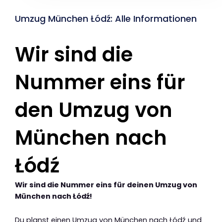
Umzug München Łódź: Alle Informationen
Wir sind die
Nummer eins für
den Umzug von
München nach
Łódź
Wir sind die Nummer eins für deinen Umzug von
München nach Łódź!
Du planst einen Umzug von München nach Łódź und