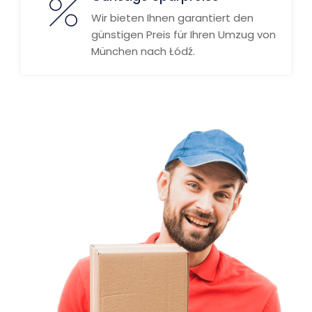
Wir bieten Ihnen garantiert den
günstigen Preis für Ihren Umzug von
München nach Łódź.