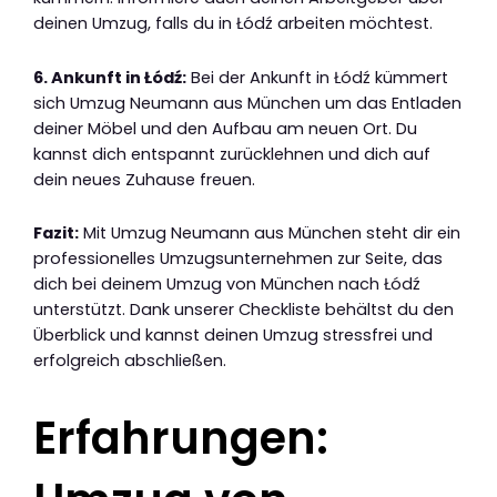
deinen Umzug, falls du in Łódź arbeiten möchtest.
6. Ankunft in Łódź:
Bei der Ankunft in Łódź kümmert
sich Umzug Neumann aus München um das Entladen
deiner Möbel und den Aufbau am neuen Ort. Du
kannst dich entspannt zurücklehnen und dich auf
dein neues Zuhause freuen.
Fazit:
Mit Umzug Neumann aus München steht dir ein
professionelles Umzugsunternehmen zur Seite, das
dich bei deinem Umzug von München nach Łódź
unterstützt. Dank unserer Checkliste behältst du den
Überblick und kannst deinen Umzug stressfrei und
erfolgreich abschließen.
Erfahrungen: