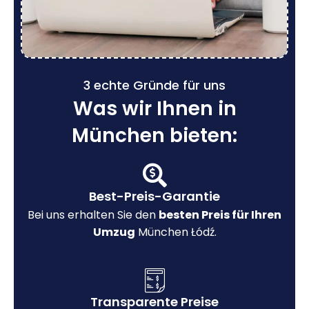
3 echte Gründe für uns
Was wir Ihnen in
München bieten:
Best-Preis-Garantie
Bei uns erhalten Sie den
besten Preis für Ihren
Umzug
München Łódź.
Transparente Preise