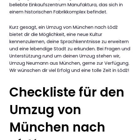
beliebte Einkaufszentrum Manufaktura, das sich in
einem historischen Fabrikkomplex befindet.
Kurz gesagt, ein Umzug von München nach Łódź
bietet dir die Möglichkeit, eine neue Kultur
kennenzulernen, deine Sprachkenntnisse zu erweitern
und eine lebendige Stadt zu erkunden. Bei Fragen und
Unterstützung rund um deinen Umzug stehen wir,
Umzug Neumann aus München, gerne zur Verfügung.
Wir wünschen dir viel Erfolg und eine tolle Zeit in Łódź!
Checkliste für den
Umzug von
München nach