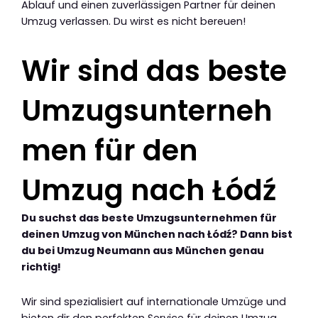
Ablauf und einen zuverlässigen Partner für deinen
Umzug verlassen. Du wirst es nicht bereuen!
Wir sind das beste
Umzugsunterneh
men für den
Umzug nach Łódź
Du suchst das beste Umzugsunternehmen für
deinen Umzug von München nach Łódź? Dann bist
du bei Umzug Neumann aus München genau
richtig!
Wir sind spezialisiert auf internationale Umzüge und