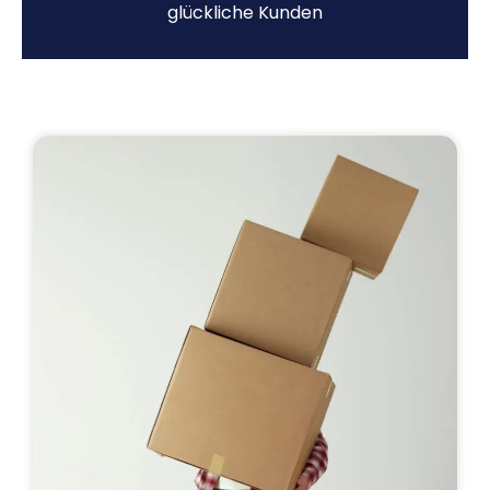
glückliche Kunden