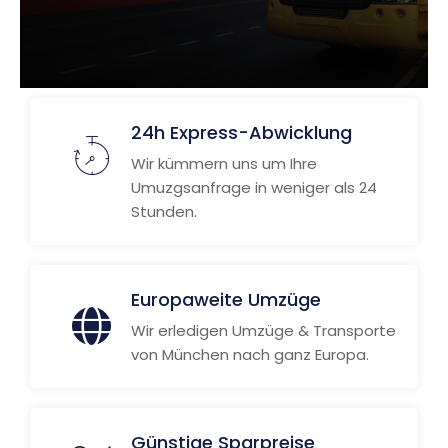
24h Express-Abwicklung
Wir kümmern uns um Ihre
Umuzgsanfrage in weniger als 24
Stunden.
Europaweite Umzüge
Wir erledigen Umzüge & Transporte
von München nach ganz Europa.
Günstige Sparpreise