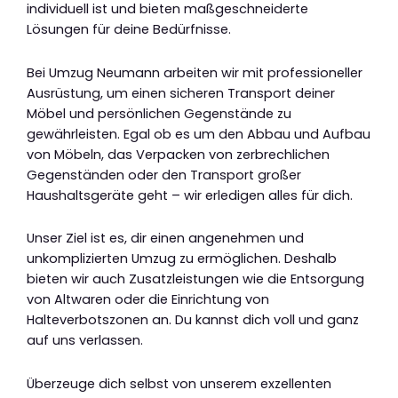
individuell ist und bieten maßgeschneiderte
Lösungen für deine Bedürfnisse.
Bei Umzug Neumann arbeiten wir mit professioneller
Ausrüstung, um einen sicheren Transport deiner
Möbel und persönlichen Gegenstände zu
gewährleisten. Egal ob es um den Abbau und Aufbau
von Möbeln, das Verpacken von zerbrechlichen
Gegenständen oder den Transport großer
Haushaltsgeräte geht – wir erledigen alles für dich.
Unser Ziel ist es, dir einen angenehmen und
unkomplizierten Umzug zu ermöglichen. Deshalb
bieten wir auch Zusatzleistungen wie die Entsorgung
von Altwaren oder die Einrichtung von
Halteverbotszonen an. Du kannst dich voll und ganz
auf uns verlassen.
Überzeuge dich selbst von unserem exzellenten