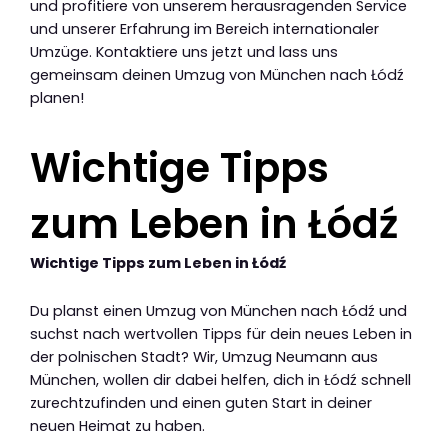
und profitiere von unserem herausragenden Service
und unserer Erfahrung im Bereich internationaler
Umzüge. Kontaktiere uns jetzt und lass uns
gemeinsam deinen Umzug von München nach Łódź
planen!
Wichtige Tipps
zum Leben in Łódź
Wichtige Tipps zum Leben in Łódź
Du planst einen Umzug von München nach Łódź und
suchst nach wertvollen Tipps für dein neues Leben in
der polnischen Stadt? Wir, Umzug Neumann aus
München, wollen dir dabei helfen, dich in Łódź schnell
zurechtzufinden und einen guten Start in deiner
neuen Heimat zu haben.