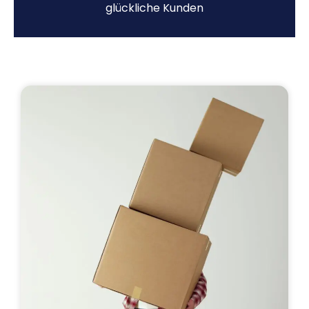
glückliche Kunden