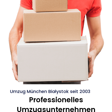
Umzug München Białystok seit 2003
Professionelles
Umzugsunternehmen