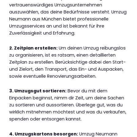
vertrauenswürdiges Umzugsunternehmen
auszuwählen, das deine Bedürfnisse versteht. Umzug
Neumann aus München bietet professionelle
Umzugsservices an und ist bekannt für ihre
Zuverlässigkeit und Erfahrung.
2. Zeitplan erstellen:
Um deinen Umzug reibungslos
zu organisieren, ist es ratsam, einen detaillierten
Zeitplan zu erstellen. Berücksichtige dabei den Start-
und Zielort, den Transport, das Ein- und Auspacken,
sowie eventuelle Renovierungsarbeiten.
3. Umzugsgut sortieren:
Bevor du mit dem
Einpacken beginnst, nimm dir Zeit, um deine Sachen
zu sortieren und aussortieren. Überlege gut, was du
wirklich mitnehmen möchtest und was du verkaufen,
spenden oder entsorgen kannst.
4. Umzugskartons besorgen:
Umzug Neumann