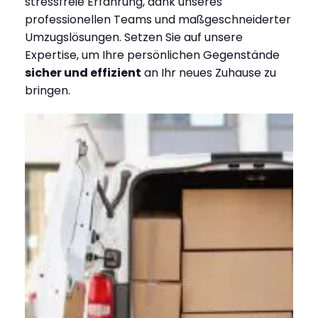
stressfreie Erfahrung, dank unseres
professionellen Teams und maßgeschneiderter
Umzugslösungen. Setzen Sie auf unsere
Expertise, um Ihre persönlichen Gegenstände
sicher und effizient
an Ihr neues Zuhause zu
bringen.