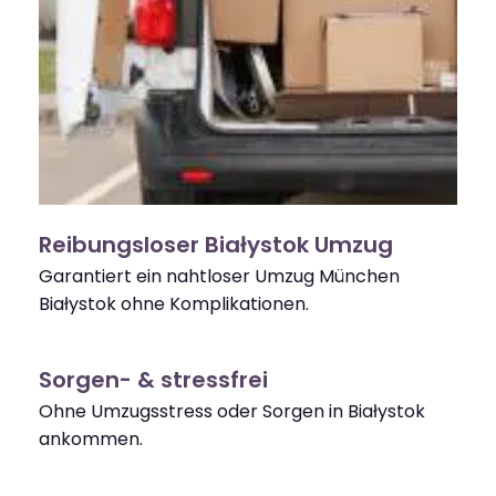
Reibungsloser Białystok Umzug
Garantiert ein nahtloser Umzug München
Białystok ohne Komplikationen.
Sorgen- & stressfrei
Ohne Umzugsstress oder Sorgen in Białystok
ankommen.