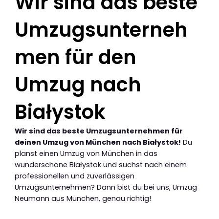
Wir sind das beste
Umzugsunterneh
men für den
Umzug nach
Białystok
Wir sind das beste Umzugsunternehmen für
deinen Umzug von München nach Białystok!
Du
planst einen Umzug von München in das
wunderschöne Białystok und suchst nach einem
professionellen und zuverlässigen
Umzugsunternehmen? Dann bist du bei uns, Umzug
Neumann aus München, genau richtig!