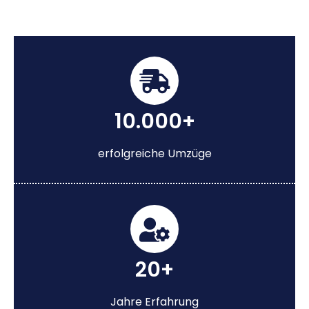
10.000+
erfolgreiche Umzüge
20+
Jahre Erfahrung