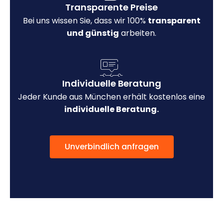
Transparente Preise
Bei uns wissen Sie, dass wir 100%
transparent
und günstig
arbeiten.
Individuelle Beratung
Jeder Kunde aus München erhält kostenlos eine
individuelle Beratung.
Unverbindlich anfragen