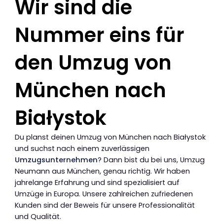
Wir sind die
Nummer eins für
den Umzug von
München nach
Białystok
Du planst deinen Umzug von München nach Białystok
und suchst nach einem zuverlässigen
Umzugsunternehmen
? Dann bist du bei uns, Umzug
Neumann aus München, genau richtig. Wir haben
jahrelange Erfahrung und sind spezialisiert auf
Umzüge in Europa. Unsere zahlreichen zufriedenen
Kunden sind der Beweis für unsere Professionalität
und Qualität.