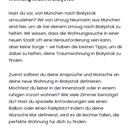
Hast du vor, von München nach Białystok
umzuziehen? Wir von Umzug Neumann aus München
sind hier, um dir bei deinem Umzug nach Białystok zu
helfen. Wir wissen, dass die Wohnungssuche in einer
neuen Stadt oft eine Herausforderung sein kann,
aber keine Sorge – wir haben die besten Tipps, um dir
dabei zu helfen, deine Traumwohnung in Białystok zu
finden.
Zuerst solltest du deine Ansprüche und Wünsche an
deine neue Wohnung in Białystok definieren.
Möchtest du lieber in der Innenstadt oder in einem
ruhigen Vorort wohnen? Wie viele Zimmer benötigst
du? Hast du spezielle Anforderungen wie einen
Balkon oder einen Parkplatz? Indem du deine
Wünsche klar definierst, wird es dir leichter fallen, die
perfekte Wohnung für dich zu finden.