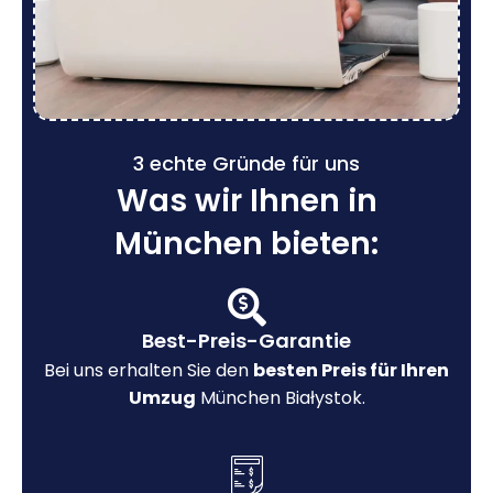
3 echte Gründe für uns
Was wir Ihnen in
München bieten:
Best-Preis-Garantie
Bei uns erhalten Sie den
besten Preis für Ihren
Umzug
München Białystok.