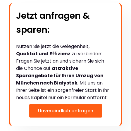
Jetzt anfragen &
sparen:
Nutzen Sie jetzt die Gelegenheit,
Qualität und Effizienz
zu verbinden:
Fragen Sie jetzt an und sichern Sie sich
die Chance auf
attraktive
Sparangebote für Ihren Umzug von
München nach Białystok
. Mit uns an
Ihrer Seite ist ein sorgenfreier Start in Ihr
neues Kapitel nur ein Formular entfernt:
Unverbindlich anfragen