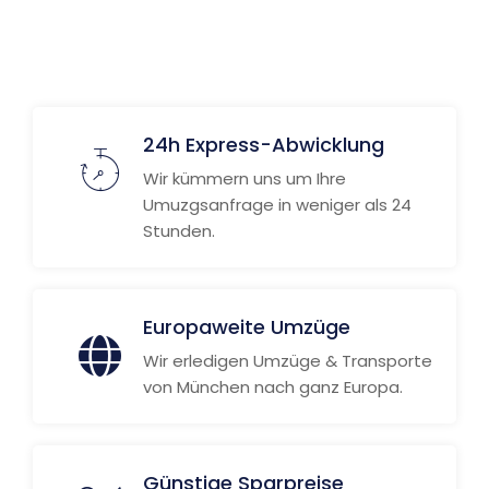
Weitere Informationen
24h Express-Abwicklung
Wir kümmern uns um Ihre
Umuzgsanfrage in weniger als 24
Stunden.
Europaweite Umzüge
Wir erledigen Umzüge & Transporte
von München nach ganz Europa.
Günstige Sparpreise