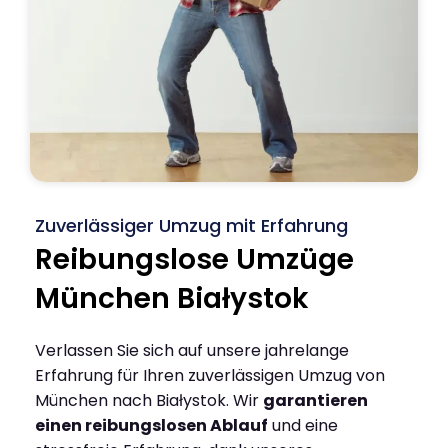
Zuverlässiger Umzug mit Erfahrung
Reibungslose Umzüge
München Białystok
Verlassen Sie sich auf unsere jahrelange
Erfahrung für Ihren zuverlässigen Umzug von
München nach Białystok. Wir
garantieren
einen reibungslosen Ablauf
und eine