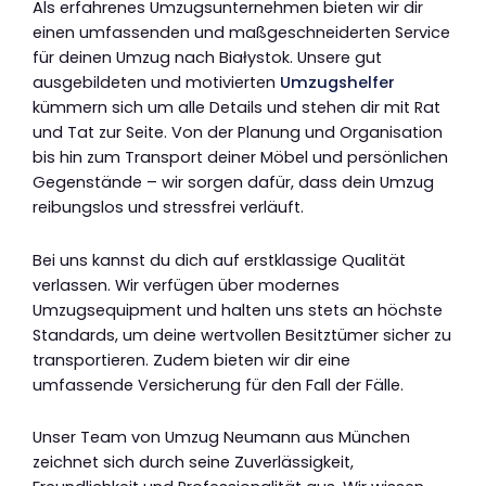
Als erfahrenes Umzugsunternehmen bieten wir dir
einen umfassenden und maßgeschneiderten Service
für deinen Umzug nach Białystok. Unsere gut
ausgebildeten und motivierten
Umzugshelfer
kümmern sich um alle Details und stehen dir mit Rat
und Tat zur Seite. Von der Planung und Organisation
bis hin zum Transport deiner Möbel und persönlichen
Gegenstände – wir sorgen dafür, dass dein Umzug
reibungslos und stressfrei verläuft.
Bei uns kannst du dich auf erstklassige Qualität
verlassen. Wir verfügen über modernes
Umzugsequipment und halten uns stets an höchste
Standards, um deine wertvollen Besitztümer sicher zu
transportieren. Zudem bieten wir dir eine
umfassende Versicherung für den Fall der Fälle.
Unser Team von Umzug Neumann aus München
zeichnet sich durch seine Zuverlässigkeit,