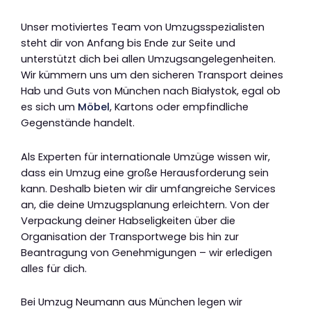
Unser motiviertes Team von Umzugsspezialisten
steht dir von Anfang bis Ende zur Seite und
unterstützt dich bei allen Umzugsangelegenheiten.
Wir kümmern uns um den sicheren Transport deines
Hab und Guts von München nach Białystok, egal ob
es sich um
Möbel
, Kartons oder empfindliche
Gegenstände handelt.
Als Experten für internationale Umzüge wissen wir,
dass ein Umzug eine große Herausforderung sein
kann. Deshalb bieten wir dir umfangreiche Services
an, die deine Umzugsplanung erleichtern. Von der
Verpackung deiner Habseligkeiten über die
Organisation der Transportwege bis hin zur
Beantragung von Genehmigungen – wir erledigen
alles für dich.
Bei Umzug Neumann aus München legen wir