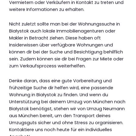
Vermietern oder Verkäufern in Kontakt zu treten und
weitere Informationen zu erhalten.
Nicht zuletzt sollte man bei der Wohnungssuche in
Białystok auch lokale Immobilienagenturen oder
Makler in Betracht ziehen. Diese haben oft
Insiderwissen über verfügbare Wohnungen und
können dir bei der Suche und Besichtigung behilflich
sein. Zudem können sie dir bei Fragen zur Miete oder
zum Verkaufsprozess weiterhelfen.
Denke daran, dass eine gute Vorbereitung und
frühzeitige Suche dir helfen wird, eine passende
Wohnung in Białystok zu finden. Und wenn du
Unterstützung bei deinem Umzug von München nach
Białystok benötigst, stehen wir von Umzug Neumann
aus München bereit, um den Transport deines
Umzugsguts sicher und ohne Stress zu organisieren.
Kontaktiere uns noch heute für ein individuelles