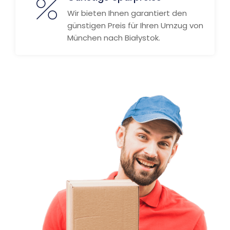
Wir bieten Ihnen garantiert den
günstigen Preis für Ihren Umzug von
München nach Białystok.