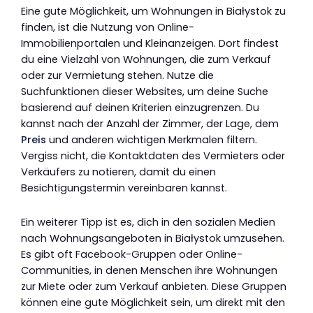
Eine gute Möglichkeit, um Wohnungen in Białystok zu
finden, ist die Nutzung von Online-
Immobilienportalen und Kleinanzeigen. Dort findest
du eine Vielzahl von Wohnungen, die zum Verkauf
oder zur Vermietung stehen. Nutze die
Suchfunktionen dieser Websites, um deine Suche
basierend auf deinen Kriterien einzugrenzen. Du
kannst nach der Anzahl der Zimmer, der Lage, dem
Preis
und anderen wichtigen Merkmalen filtern.
Vergiss nicht, die Kontaktdaten des Vermieters oder
Verkäufers zu notieren, damit du einen
Besichtigungstermin vereinbaren kannst.
Ein weiterer Tipp ist es, dich in den sozialen Medien
nach Wohnungsangeboten in Białystok umzusehen.
Es gibt oft Facebook-Gruppen oder Online-
Communities, in denen Menschen ihre Wohnungen
zur Miete oder zum Verkauf anbieten. Diese Gruppen
können eine gute Möglichkeit sein, um direkt mit den