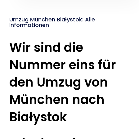
Umzug München Białystok: Alle
Informationen
Wir sind die
Nummer eins für
den Umzug von
München nach
Białystok