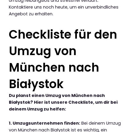
Umzug reibungslos und stressfrei verläuft.
Kontaktiere uns noch heute, um ein unverbindliches
Angebot zu erhalten.
Checkliste für den
Umzug von
München nach
Białystok
Du planst einen Umzug von München nach
Białystok? Hier ist unsere Checkliste, um dir bei
deinem Umzug zu helfen:
1. Umzugsunternehmen finden:
Bei deinem Umzug
von München nach Białystok ist es wichtig, ein