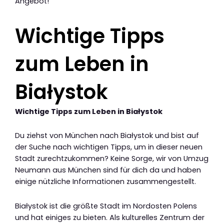
Angebot!
Wichtige Tipps
zum Leben in
Białystok
Wichtige Tipps zum Leben in Białystok
Du ziehst von München nach Białystok und bist auf
der Suche nach wichtigen Tipps, um in dieser neuen
Stadt zurechtzukommen? Keine Sorge, wir von Umzug
Neumann aus München sind für dich da und haben
einige nützliche Informationen zusammengestellt.
Białystok ist die größte Stadt im Nordosten Polens
und hat einiges zu bieten. Als kulturelles Zentrum der