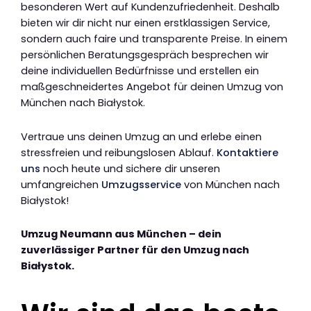
besonderen Wert auf Kundenzufriedenheit. Deshalb
bieten wir dir nicht nur einen erstklassigen Service,
sondern auch faire und transparente Preise. In einem
persönlichen Beratungsgespräch besprechen wir
deine individuellen Bedürfnisse und erstellen ein
maßgeschneidertes Angebot für deinen Umzug von
München nach Białystok.
Vertraue uns deinen Umzug an und erlebe einen
stressfreien und reibungslosen Ablauf.
Kontaktiere
uns
noch heute und sichere dir unseren
umfangreichen
Umzugsservice
von München nach
Białystok!
Umzug Neumann aus München – dein
zuverlässiger Partner für den Umzug nach
Białystok.