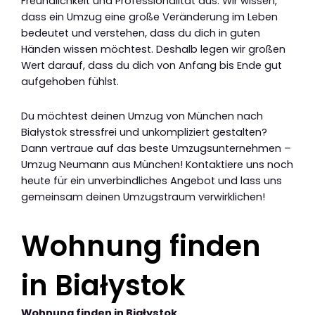
Freundlichkeit und Professionalität aus. Wir wissen,
dass ein Umzug eine große Veränderung im Leben
bedeutet und verstehen, dass du dich in guten
Händen wissen möchtest. Deshalb legen wir großen
Wert darauf, dass du dich von Anfang bis Ende gut
aufgehoben fühlst.
Du möchtest deinen Umzug von München nach
Białystok stressfrei und unkompliziert gestalten?
Dann vertraue auf das beste Umzugsunternehmen –
Umzug Neumann aus München! Kontaktiere uns noch
heute für ein unverbindliches Angebot und lass uns
gemeinsam deinen Umzugstraum verwirklichen!
Wohnung finden
in Białystok
Wohnung finden in Białystok