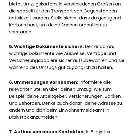
bietet Umzugskartons in verschiedenen Größen an,
die speziell für den Transport von Gegenständen
entwickelt wurden. Stelle sicher, dass du genügend
Kartons hast, um deine Sachen ordentlich zu
verstauen.
5. Wichtige Dokumente sichern:
Denke daran,
wichtige Dokumente wie Ausweise, Verträge und
Versicherungspapiere sicher aufzubewahren und sie
während des Umzugs gut zugänglich zu halten.
6. Ummeldungen vornehmen:
Informiere alle
relevanten Stellen über deinen Umzug, wie zum
Beispiel deine Arbeitgeber, Versicherungen, Banken
und Behörden. Denke auch daran, deine Adresse zu
ändern und dich beim Einwohnermeldeamt in
Białystok anzumelden.
7. Aufbau von neuen Kontakten:
In Białystok