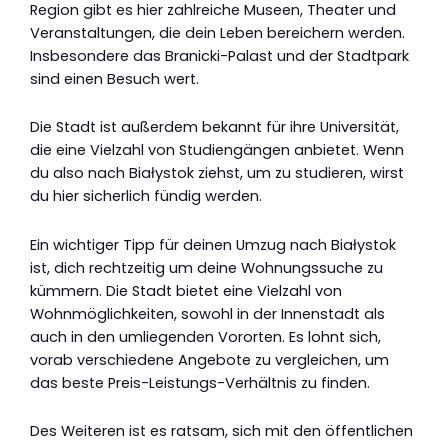
Region gibt es hier zahlreiche Museen, Theater und
Veranstaltungen, die dein Leben bereichern werden.
Insbesondere das Branicki-Palast und der Stadtpark
sind einen Besuch wert.
Die Stadt ist außerdem bekannt für ihre Universität,
die eine Vielzahl von Studiengängen anbietet. Wenn
du also nach Białystok ziehst, um zu studieren, wirst
du hier sicherlich fündig werden.
Ein wichtiger Tipp für deinen Umzug nach Białystok
ist, dich rechtzeitig um deine Wohnungssuche zu
kümmern. Die Stadt bietet eine Vielzahl von
Wohnmöglichkeiten, sowohl in der Innenstadt als
auch in den umliegenden Vororten. Es lohnt sich,
vorab verschiedene Angebote zu vergleichen, um
das beste Preis-Leistungs-Verhältnis zu finden.
Des Weiteren ist es ratsam, sich mit den öffentlichen