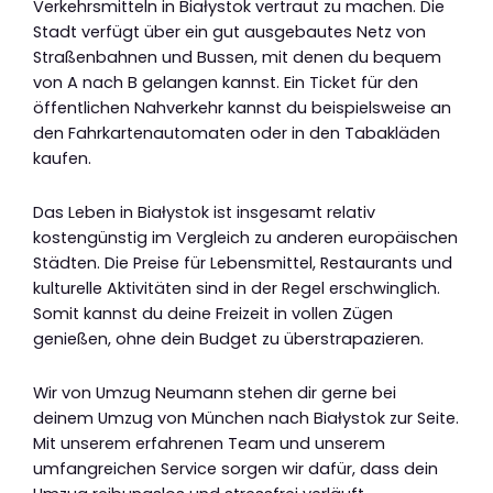
Verkehrsmitteln in Białystok vertraut zu machen. Die
Stadt verfügt über ein gut ausgebautes Netz von
Straßenbahnen und Bussen, mit denen du bequem
von A nach B gelangen kannst. Ein Ticket für den
öffentlichen Nahverkehr kannst du beispielsweise an
den Fahrkartenautomaten oder in den Tabakläden
kaufen.
Das Leben in Białystok ist insgesamt relativ
kostengünstig im Vergleich zu anderen europäischen
Städten. Die Preise für Lebensmittel, Restaurants und
kulturelle Aktivitäten sind in der Regel erschwinglich.
Somit kannst du deine Freizeit in vollen Zügen
genießen, ohne dein Budget zu überstrapazieren.
Wir von Umzug Neumann stehen dir gerne bei
deinem Umzug von München nach Białystok zur Seite.
Mit unserem erfahrenen Team und unserem
umfangreichen Service sorgen wir dafür, dass dein