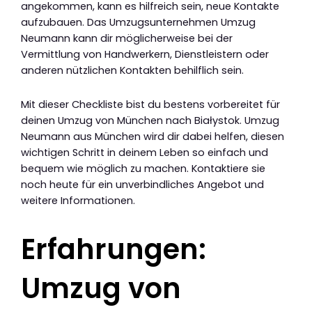
angekommen, kann es hilfreich sein, neue Kontakte
aufzubauen. Das Umzugsunternehmen Umzug
Neumann kann dir möglicherweise bei der
Vermittlung von Handwerkern, Dienstleistern oder
anderen nützlichen Kontakten behilflich sein.
Mit dieser Checkliste bist du bestens vorbereitet für
deinen Umzug von München nach Białystok. Umzug
Neumann aus München wird dir dabei helfen, diesen
wichtigen Schritt in deinem Leben so einfach und
bequem wie möglich zu machen. Kontaktiere sie
noch heute für ein unverbindliches Angebot und
weitere Informationen.
Erfahrungen:
Umzug von