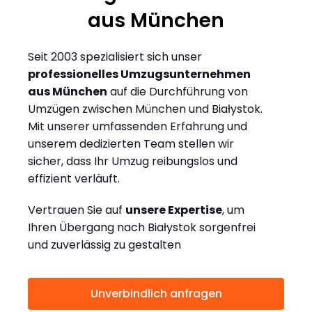
aus München
Seit 2003 spezialisiert sich unser
professionelles Umzugsunternehmen
aus München
auf die Durchführung von
Umzügen zwischen München und Białystok.
Mit unserer umfassenden Erfahrung und
unserem dedizierten Team stellen wir
sicher, dass Ihr Umzug reibungslos und
effizient verläuft.
Vertrauen Sie auf
unsere Expertise
, um
Ihren Übergang nach Białystok sorgenfrei
und zuverlässig zu gestalten
Unverbindlich anfragen