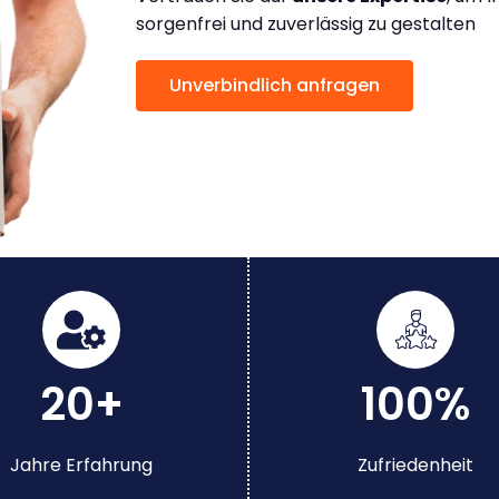
sorgenfrei und zuverlässig zu gestalten
Unverbindlich anfragen
20+
100%
Jahre Erfahrung
Zufriedenheit