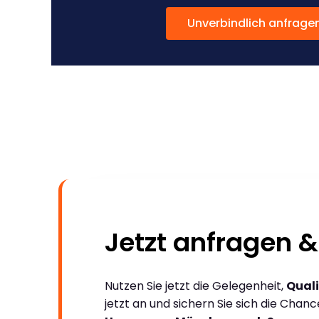
Unverbindlich anfrage
Jetzt anfragen &
Nutzen Sie jetzt die Gelegenheit,
Quali
jetzt an und sichern Sie sich die Chan