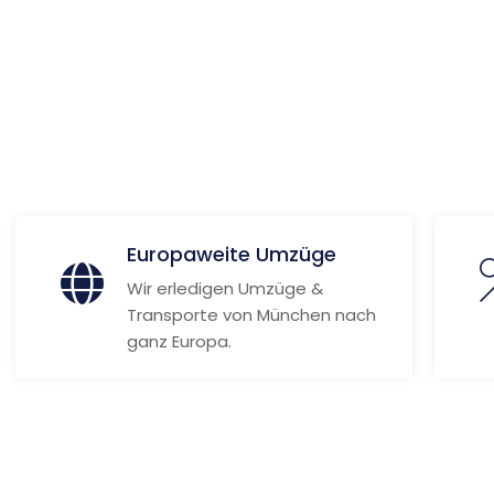
 Informationen
Europaweite Umzüge
Wir erledigen Umzüge &
Transporte von München nach
ganz Europa.