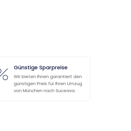
Günstige Sparpreise
Wir bieten Ihnen garantiert den
günstigen Preis für Ihren Umzug
von München nach Suceava.