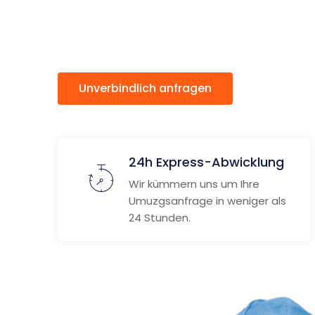
Suceava
Unverbindlich anfragen
Weitere
24h Express-Abwicklung
Wir kümmern uns um Ihre
Umuzgsanfrage in weniger als
24 Stunden.