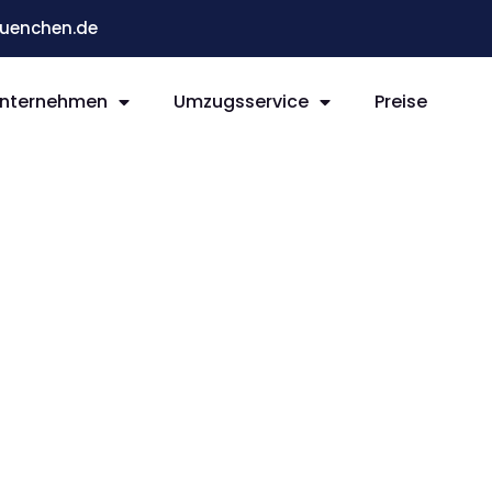
enchen.de
nternehmen
Umzugsservice
Preise
n