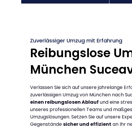
Zuverlässiger Umzug mit Erfahrung
Reibungslose U
München Sucea
Verlassen Sie sich auf unsere jahrelange Erf
zuverlässigen Umzug von München nach Su
einen reibungslosen Ablauf
und eine stres
unseres professionellen Teams und maßges
Umzugslösungen. Setzen Sie auf unsere Expe
Gegenstände
sicher und effizient
an Ihr n