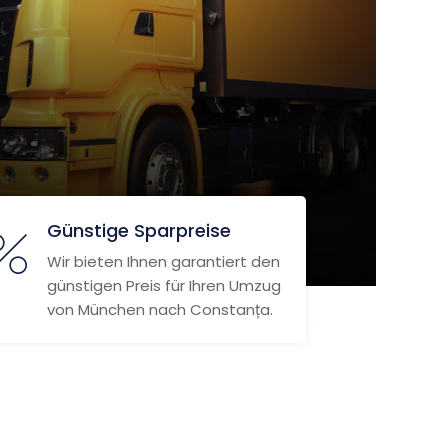
Günstige Sparpreise
Wir bieten Ihnen garantiert den
günstigen Preis für Ihren Umzug
von München nach Constanța.