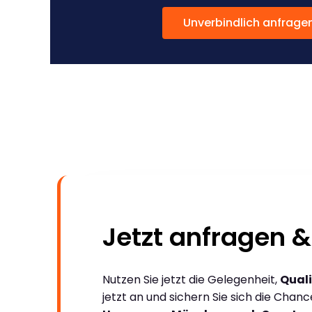
Unverbindlich anfrage
Jetzt anfragen &
Nutzen Sie jetzt die Gelegenheit,
Quali
jetzt an und sichern Sie sich die Chan