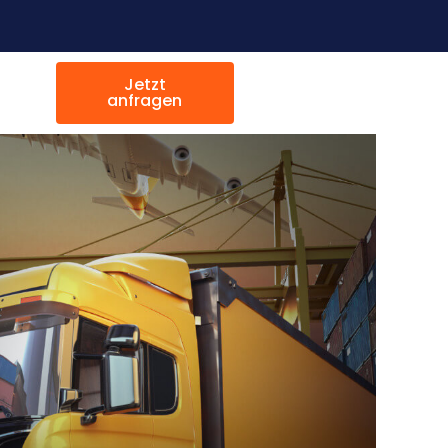
Jetzt
anfragen