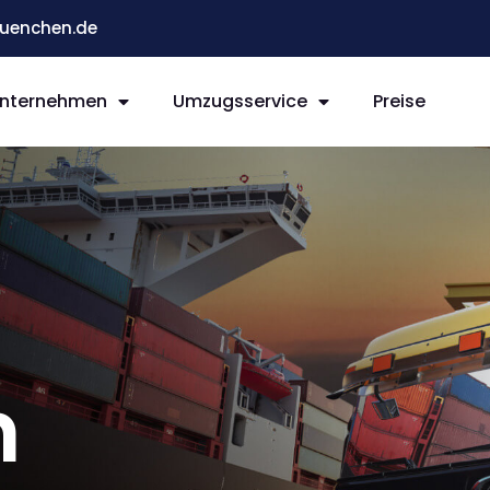
enchen.de
nternehmen
Umzugsservice
Preise
n