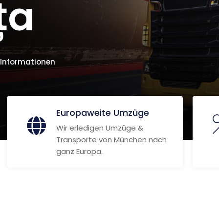
ța
 Informationen
Europaweite Umzüge
Wir erledigen Umzüge &
Transporte von München nach
ganz Europa.