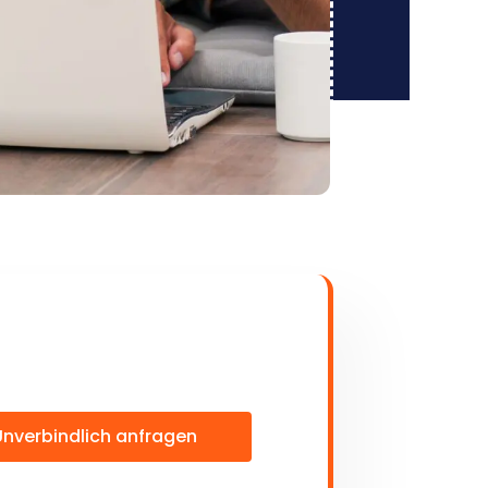
Unverbindlich anfragen