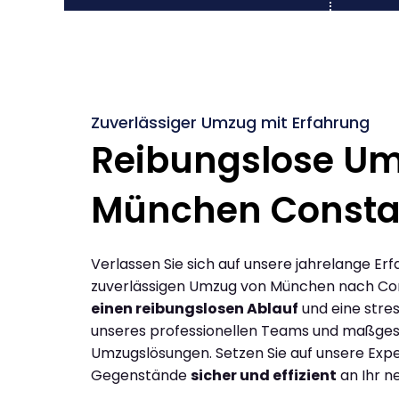
Zuverlässiger Umzug mit Erfahrung
Reibungslose U
München Consta
Verlassen Sie sich auf unsere jahrelange Erf
zuverlässigen Umzug von München nach Co
einen reibungslosen Ablauf
und eine stres
unseres professionellen Teams und maßges
Umzugslösungen. Setzen Sie auf unsere Expe
Gegenstände
sicher und effizient
an Ihr n