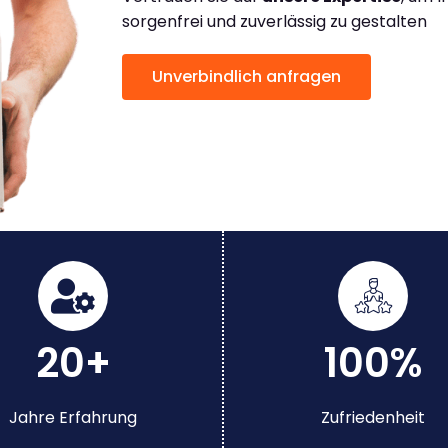
sorgenfrei und zuverlässig zu gestalten
Unverbindlich anfragen
20+
100%
Jahre Erfahrung
Zufriedenheit