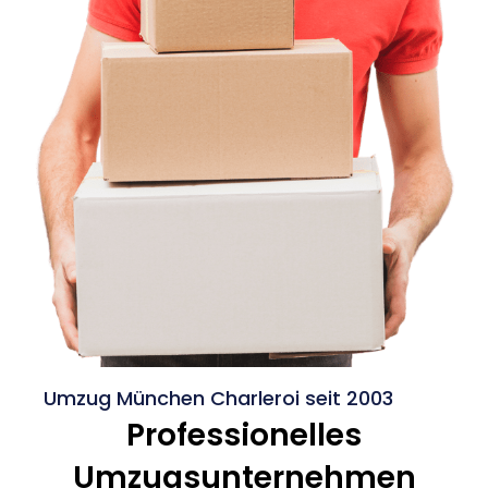
Umzug München Charleroi seit 2003
Professionelles
Umzugsunternehmen