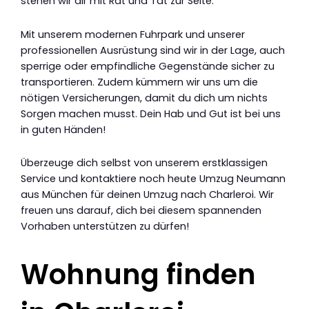
stehen wir dir mit Rat und Tat zur Seite.
Mit unserem modernen Fuhrpark und unserer
professionellen Ausrüstung sind wir in der Lage, auch
sperrige oder empfindliche Gegenstände sicher zu
transportieren. Zudem kümmern wir uns um die
nötigen Versicherungen, damit du dich um nichts
Sorgen machen musst. Dein Hab und Gut ist bei uns
in guten Händen!
Überzeuge dich selbst von unserem erstklassigen
Service und kontaktiere noch heute Umzug Neumann
aus München für deinen Umzug nach Charleroi. Wir
freuen uns darauf, dich bei diesem spannenden
Vorhaben unterstützen zu dürfen!
Wohnung finden