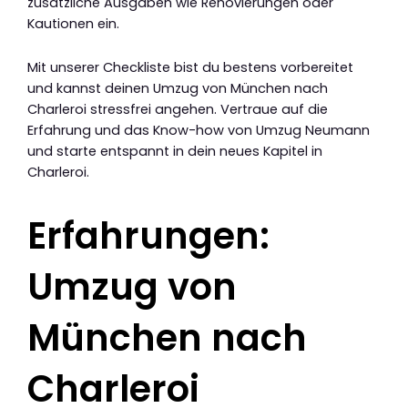
zusätzliche Ausgaben wie Renovierungen oder
Kautionen ein.
Mit unserer Checkliste bist du bestens vorbereitet
und kannst deinen Umzug von München nach
Charleroi stressfrei angehen. Vertraue auf die
Erfahrung und das Know-how von Umzug Neumann
und starte entspannt in dein neues Kapitel in
Charleroi.
Erfahrungen:
Umzug von
München nach
Charleroi