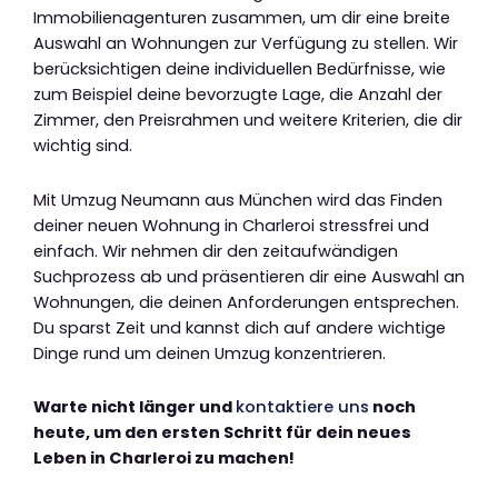
Immobilienagenturen zusammen, um dir eine breite
Auswahl an Wohnungen zur Verfügung zu stellen. Wir
berücksichtigen deine individuellen Bedürfnisse, wie
zum Beispiel deine bevorzugte Lage, die Anzahl der
Zimmer, den Preisrahmen und weitere Kriterien, die dir
wichtig sind.
Mit Umzug Neumann aus München wird das Finden
deiner neuen Wohnung in Charleroi stressfrei und
einfach. Wir nehmen dir den zeitaufwändigen
Suchprozess ab und präsentieren dir eine Auswahl an
Wohnungen, die deinen Anforderungen entsprechen.
Du sparst Zeit und kannst dich auf andere wichtige
Dinge rund um deinen Umzug konzentrieren.
Warte nicht länger und
kontaktiere uns
noch
heute, um den ersten Schritt für dein neues
Leben in Charleroi zu machen!