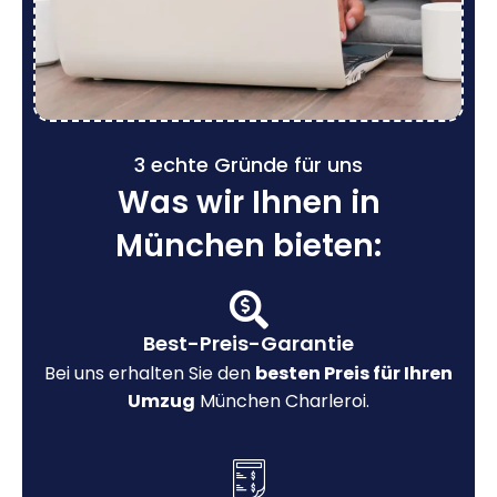
3 echte Gründe für uns
Was wir Ihnen in
München bieten:
Best-Preis-Garantie
Bei uns erhalten Sie den
besten Preis für Ihren
Umzug
München Charleroi.