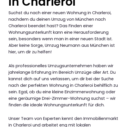
in Charleroi
Suchst du nach einer neuen Wohnung in Charleroi,
nachdem du deinen Umzug von München nach
Charleroi beendet hast? Das Finden einer
Wohnungsunterkunft kann eine Herausforderung
sein, besonders wenn man in einer neuen Stadt ist.
Aber keine Sorge, Umzug Neumann aus München ist
hier, um dir zu helfen!
Als professionelles Umzugsunternehmen haben wir
jahrelange Erfahrung im Bereich Umzüge aller Art. Du
kannst dich auf uns verlassen, um dir bei der Suche
nach der perfekten Wohnung in Charleroi behilflich zu
sein. Egal, ob du eine kleine Einzimmerwohnung oder
eine geräumige Drei-Zimmer-Wohnung suchst – wir
finden die ideale Wohnungsunterkunft für dich.
Unser Team von Experten kennt den Immobilienmarkt
in Charleroi und arbeitet eng mit lokalen