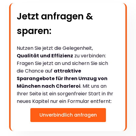
Jetzt anfragen &
sparen:
Nutzen Sie jetzt die Gelegenheit,
Qualität und Effizienz
zu verbinden:
Fragen Sie jetzt an und sichern Sie sich
die Chance auf
attraktive
Sparangebote für Ihren Umzug von
München nach Charleroi
. Mit uns an
Ihrer Seite ist ein sorgenfreier Start in Ihr
neues Kapitel nur ein Formular entfernt:
Unverbindlich anfragen