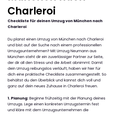
Charleroi
Checkliste für deinen Umzug von München nach
Charleroi
Du planst einen Umzug von München nach Charleroi
und bist auf der Suche nach einem professionellen
Umzugsunternehmen? Mit Umzug Neumann aus
München steht dir ein zuverlässiger Partner zur Seite,
der dir all den Stress und die Arbeit abnimmt. Damit
dein Umzug reibungslos verläuft, haben wir hier für
dich eine praktische Checkliste zusammengestellt. So
behältst du den Überblick und kannst dich voll und
ganz auf dein neues Zuhause in Charleroi freuen.
1. Planung:
Beginne frühzeitig mit der Planung deines
Umzugs. Lege einen konkreten Umzugstermin fest
und kläre mit dem Umzugsunternehmen die