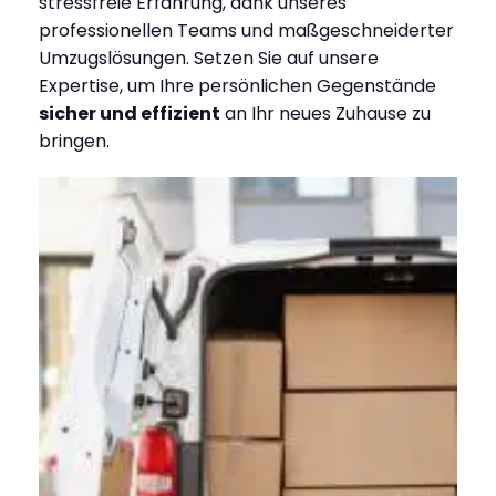
stressfreie Erfahrung, dank unseres
professionellen Teams und maßgeschneiderter
Umzugslösungen. Setzen Sie auf unsere
Expertise, um Ihre persönlichen Gegenstände
sicher und effizient
an Ihr neues Zuhause zu
bringen.