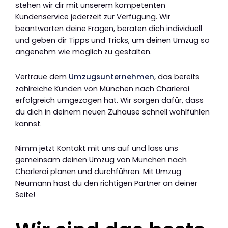
stehen wir dir mit unserem kompetenten
Kundenservice jederzeit zur Verfügung. Wir
beantworten deine Fragen, beraten dich individuell
und geben dir Tipps und Tricks, um deinen Umzug so
angenehm wie möglich zu gestalten.
Vertraue dem
Umzugsunternehmen
, das bereits
zahlreiche Kunden von München nach Charleroi
erfolgreich umgezogen hat. Wir sorgen dafür, dass
du dich in deinem neuen Zuhause schnell wohlfühlen
kannst.
Nimm jetzt Kontakt mit uns auf und lass uns
gemeinsam deinen Umzug von München nach
Charleroi planen und durchführen. Mit Umzug
Neumann hast du den richtigen Partner an deiner
Seite!