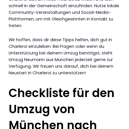
schnell in der Gemeinschaft einzufinden. Nutze lokale
Community-Veranstaltungen und Social-Media-
Plattformen, um mit Gleichgesinnten in Kontakt zu
treten.
Wir hoffen, dass dir diese Tipps helfen, dich gut in
Charleroi einzuleben. Bei Fragen oder wenn du
Unterstützung bei deinem Umzug benötigst, steht
Umzug Neumann aus München jederzeit gerne zur
Verfügung. Wir freuen uns darauf, dich bei deinem
Neustart in Charleroi zu unterstützen!
Checkliste für den
Umzug von
München nach