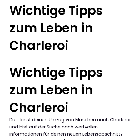
Wichtige Tipps
zum Leben in
Charleroi
Wichtige Tipps
zum Leben in
Charleroi
Du planst deinen Umzug von München nach Charleroi
und bist auf der Suche nach wertvollen
Informationen für deinen neuen Lebensabschnitt?