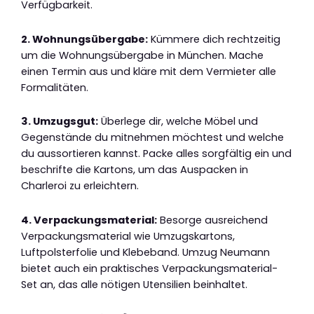
Verfügbarkeit.
2. Wohnungsübergabe:
Kümmere dich rechtzeitig
um die Wohnungsübergabe in München. Mache
einen Termin aus und kläre mit dem Vermieter alle
Formalitäten.
3. Umzugsgut:
Überlege dir, welche Möbel und
Gegenstände du mitnehmen möchtest und welche
du aussortieren kannst. Packe alles sorgfältig ein und
beschrifte die Kartons, um das Auspacken in
Charleroi zu erleichtern.
4. Verpackungsmaterial:
Besorge ausreichend
Verpackungsmaterial wie Umzugskartons,
Luftpolsterfolie und Klebeband. Umzug Neumann
bietet auch ein praktisches Verpackungsmaterial-
Set an, das alle nötigen Utensilien beinhaltet.