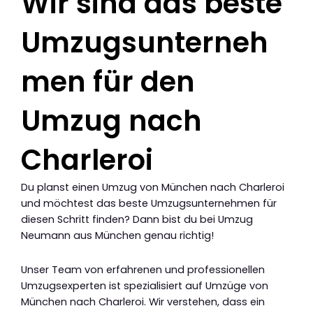
Wir sind das beste
Umzugsunterneh
men für den
Umzug nach
Charleroi
Du planst einen Umzug von München nach Charleroi
und möchtest das beste Umzugsunternehmen für
diesen Schritt finden? Dann bist du bei Umzug
Neumann aus München genau richtig!
Unser Team von erfahrenen und professionellen
Umzugsexperten ist spezialisiert auf Umzüge von
München nach Charleroi. Wir verstehen, dass ein