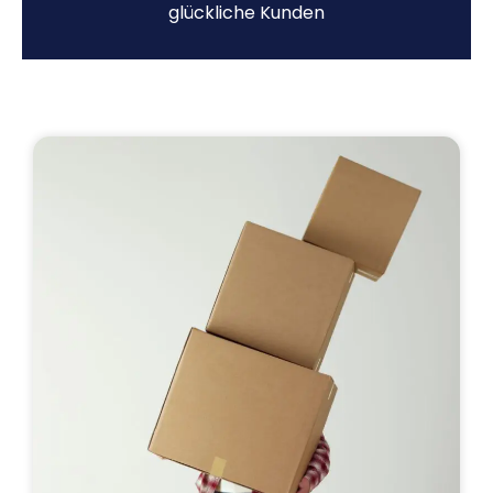
glückliche Kunden