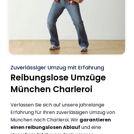
Zuverlässiger Umzug mit Erfahrung
Reibungslose Umzüge
München Charleroi
Verlassen Sie sich auf unsere jahrelange
Erfahrung für Ihren zuverlässigen Umzug von
München nach Charleroi. Wir
garantieren
einen reibungslosen Ablauf
und eine