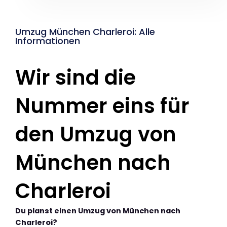
Umzug München Charleroi: Alle
Informationen
Wir sind die
Nummer eins für
den Umzug von
München nach
Charleroi
Du planst einen Umzug von München nach
Charleroi?