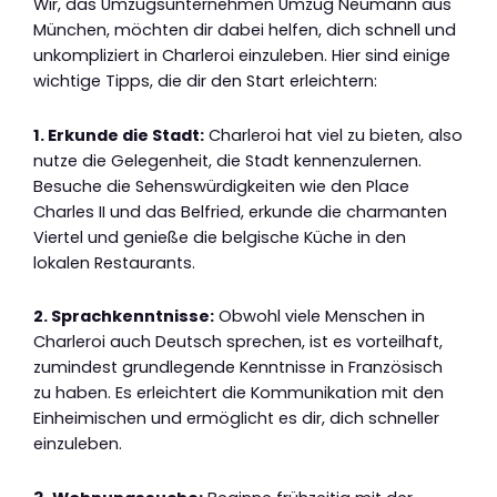
Wir, das Umzugsunternehmen Umzug Neumann aus
München, möchten dir dabei helfen, dich schnell und
unkompliziert in Charleroi einzuleben. Hier sind einige
wichtige Tipps, die dir den Start erleichtern:
1. Erkunde die Stadt:
Charleroi hat viel zu bieten, also
nutze die Gelegenheit, die Stadt kennenzulernen.
Besuche die Sehenswürdigkeiten wie den Place
Charles II und das Belfried, erkunde die charmanten
Viertel und genieße die belgische Küche in den
lokalen Restaurants.
2. Sprachkenntnisse:
Obwohl viele Menschen in
Charleroi auch Deutsch sprechen, ist es vorteilhaft,
zumindest grundlegende Kenntnisse in Französisch
zu haben. Es erleichtert die Kommunikation mit den
Einheimischen und ermöglicht es dir, dich schneller
einzuleben.