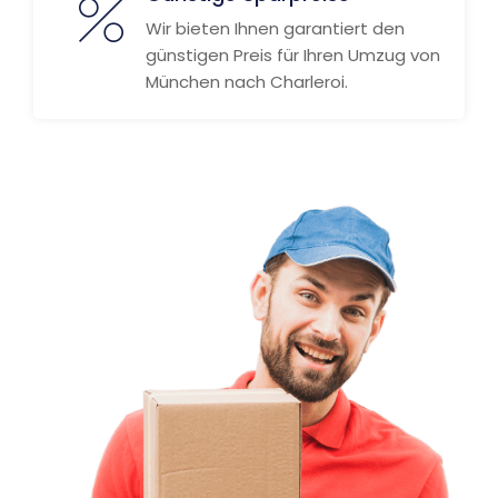
Wir bieten Ihnen garantiert den
günstigen Preis für Ihren Umzug von
München nach Charleroi.