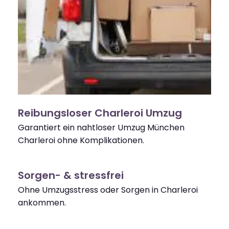
Reibungsloser Charleroi Umzug
Garantiert ein nahtloser Umzug München
Charleroi ohne Komplikationen.
Sorgen- & stressfrei
Ohne Umzugsstress oder Sorgen in Charleroi
ankommen.