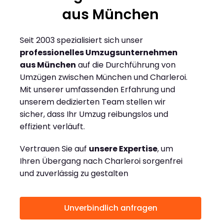
aus München
Seit 2003 spezialisiert sich unser
professionelles Umzugsunternehmen
aus München
auf die Durchführung von
Umzügen zwischen München und Charleroi.
Mit unserer umfassenden Erfahrung und
unserem dedizierten Team stellen wir
sicher, dass Ihr Umzug reibungslos und
effizient verläuft.
Vertrauen Sie auf
unsere Expertise
, um
Ihren Übergang nach Charleroi sorgenfrei
und zuverlässig zu gestalten
Unverbindlich anfragen