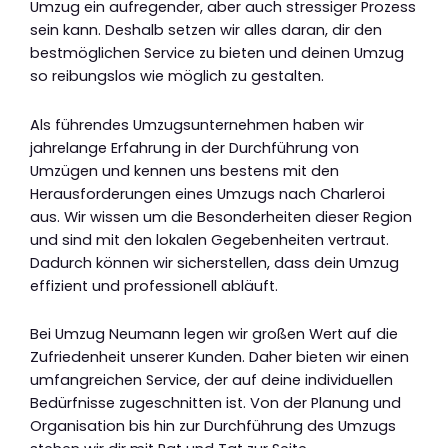
Umzug ein aufregender, aber auch stressiger Prozess
sein kann. Deshalb setzen wir alles daran, dir den
bestmöglichen Service zu bieten und deinen Umzug
so reibungslos wie möglich zu gestalten.
Als führendes Umzugsunternehmen haben wir
jahrelange Erfahrung in der Durchführung von
Umzügen und kennen uns bestens mit den
Herausforderungen eines Umzugs nach Charleroi
aus. Wir wissen um die Besonderheiten dieser Region
und sind mit den lokalen Gegebenheiten vertraut.
Dadurch können wir sicherstellen, dass dein Umzug
effizient und professionell abläuft.
Bei Umzug Neumann legen wir großen Wert auf die
Zufriedenheit unserer Kunden. Daher bieten wir einen
umfangreichen Service, der auf deine individuellen
Bedürfnisse zugeschnitten ist. Von der Planung und
Organisation bis hin zur Durchführung des Umzugs