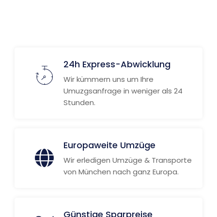
Weitere Informationen
24h Express-Abwicklung
Wir kümmern uns um Ihre
Umuzgsanfrage in weniger als 24
Stunden.
Europaweite Umzüge
Wir erledigen Umzüge & Transporte
von München nach ganz Europa.
Günstige Sparpreise