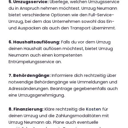
5. Umzugsservice:
Überlege, welchen Umzugsservice
du in Anspruch nehmen möchtest. Umzug Neumann
bietet verschiedene Optionen wie den Full-Service-
Umzug, bei dem das Unternehmen sowohl das Ein-
und Auspacken als auch den Transport übernimmt.
6. Haushaltsauflösung:
Falls du vor dem Umzug
deinen Haushalt auflösen möchtest, bietet Umzug
Neumann auch einen kompetenten
Entrümpelungsservice an.
7. Behördengänge:
Informiere dich rechtzeitig über
notwendige Behördengänge wie Ummeldungen und
Adressänderungen. Beantrage gegebenenfalls auch
eine Umzugsgenehmigung.
8. Finanzierung:
Kläre rechtzeitig die
Kosten
für
deinen Umzug und die Zahlungsmodalitäten mit
Umzug Neumann ab. Plane auch eventuelle