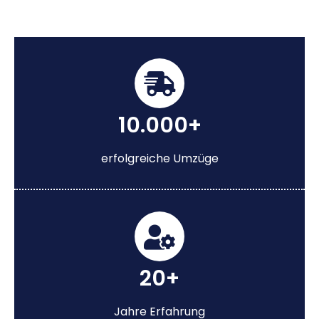
10.000+
erfolgreiche Umzüge
20+
Jahre Erfahrung