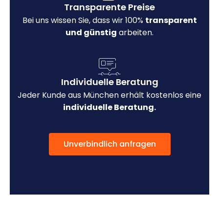
Transparente Preise
Bei uns wissen Sie, dass wir 100%
transparent
und günstig
arbeiten.
Individuelle Beratung
Jeder Kunde aus München erhält kostenlos eine
individuelle Beratung.
Unverbindlich anfragen