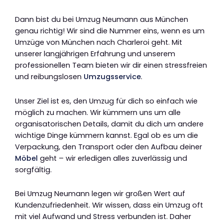
Dann bist du bei Umzug Neumann aus München
genau richtig! Wir sind die Nummer eins, wenn es um
Umzüge von München nach Charleroi geht. Mit
unserer langjährigen Erfahrung und unserem
professionellen Team bieten wir dir einen stressfreien
und reibungslosen
Umzugsservice
.
Unser Ziel ist es, den Umzug für dich so einfach wie
möglich zu machen. Wir kümmern uns um alle
organisatorischen Details, damit du dich um andere
wichtige Dinge kümmern kannst. Egal ob es um die
Verpackung, den Transport oder den Aufbau deiner
Möbel
geht – wir erledigen alles zuverlässig und
sorgfältig.
Bei Umzug Neumann legen wir großen Wert auf
Kundenzufriedenheit. Wir wissen, dass ein Umzug oft
mit viel Aufwand und Stress verbunden ist. Daher