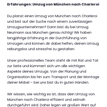
Erfahrungen: Umzug von München nach Charleroi
Du planst einen Umzug von München nach Charleroi
und bist auf der Suche nach einem zuverlässigen
Umzugsunternehmen? Dann bist du bei Umzug
Neumann aus München genau richtig! Wir haben
langjährige Erfahrung in der Durchführung von
Umzügen und können dir dabei helfen, deinen Umzug
reibungslos und stressfrei zu gestalten.
Unser professionelles Team steht dir mit Rat und Tat
zur Seite und kümmert sich um alle wichtigen
Aspekte deines Umzugs. Von der Planung und
Organisation bis hin zum Transport und der Montage
deiner Möbel – bei uns bist du in guten Händen.
Wir wissen, wie wichtig es ist, dass dein Umzug von
München nach Charleroi effizient und zeitnah
durchgeführt wird. Daher legen wir großen Wert auf