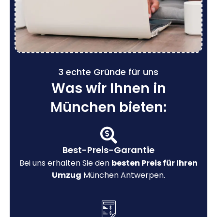
3 echte Gründe für uns
Was wir Ihnen in
München bieten:
Best-Preis-Garantie
Bei uns erhalten Sie den
besten Preis für Ihren
Umzug
München Antwerpen.