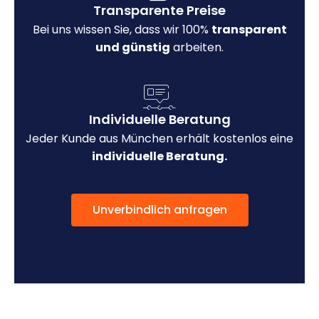
Transparente Preise
Bei uns wissen Sie, dass wir 100%
transparent
und günstig
arbeiten.
Individuelle Beratung
Jeder Kunde aus München erhält kostenlos eine
individuelle Beratung.
Unverbindlich anfragen