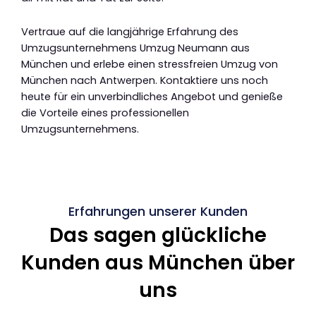
Vertraue auf die langjährige Erfahrung des
Umzugsunternehmens Umzug Neumann aus
München und erlebe einen stressfreien Umzug von
München nach Antwerpen. Kontaktiere uns noch
heute für ein unverbindliches Angebot und genieße
die Vorteile eines professionellen
Umzugsunternehmens.
Erfahrungen unserer Kunden
Das sagen glückliche
Kunden aus München über
uns