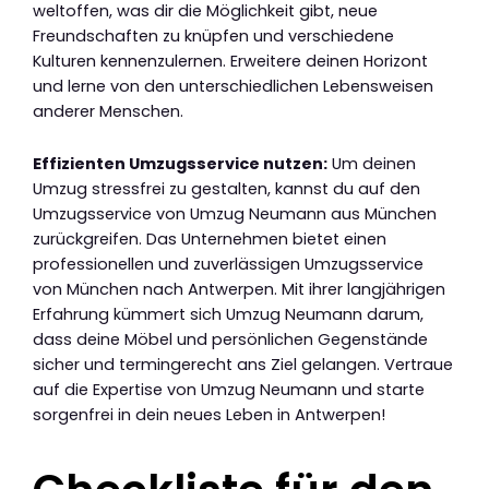
weltoffen, was dir die Möglichkeit gibt, neue
Freundschaften zu knüpfen und verschiedene
Kulturen kennenzulernen. Erweitere deinen Horizont
und lerne von den unterschiedlichen Lebensweisen
anderer Menschen.
Effizienten Umzugsservice nutzen:
Um deinen
Umzug stressfrei zu gestalten, kannst du auf den
Umzugsservice von Umzug Neumann aus München
zurückgreifen. Das Unternehmen bietet einen
professionellen und zuverlässigen Umzugsservice
von München nach Antwerpen. Mit ihrer langjährigen
Erfahrung kümmert sich Umzug Neumann darum,
dass deine Möbel und persönlichen Gegenstände
sicher und termingerecht ans Ziel gelangen. Vertraue
auf die Expertise von Umzug Neumann und starte
sorgenfrei in dein neues Leben in Antwerpen!