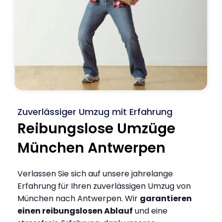
Zuverlässiger Umzug mit Erfahrung
Reibungslose Umzüge
München Antwerpen
Verlassen Sie sich auf unsere jahrelange
Erfahrung für Ihren zuverlässigen Umzug von
München nach Antwerpen. Wir
garantieren
einen reibungslosen Ablauf
und eine