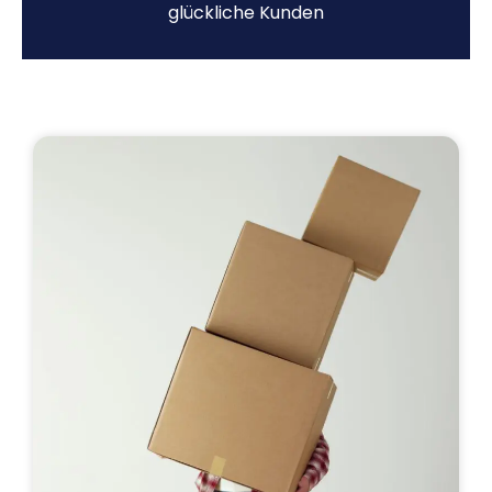
glückliche Kunden