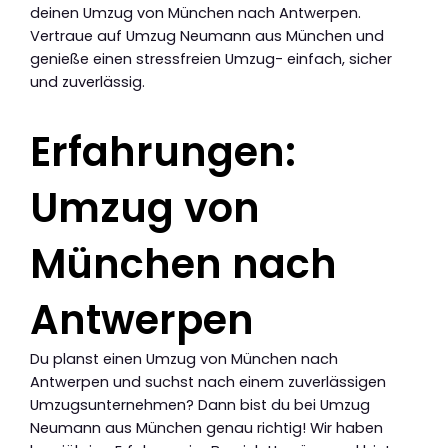
deinen Umzug von München nach Antwerpen.
Vertraue auf Umzug Neumann aus München und
genieße einen stressfreien Umzug- einfach, sicher
und zuverlässig.
Erfahrungen:
Umzug von
München nach
Antwerpen
Du planst einen Umzug von München nach
Antwerpen und suchst nach einem zuverlässigen
Umzugsunternehmen? Dann bist du bei Umzug
Neumann aus München genau richtig! Wir haben