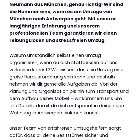
Neumann aus München, genau richtig! Wir sind
die Nummer eins, wenn es um Umzüge von
München nach Antwerpen geht. Mit unserer
langjährigen Erfahrung und unserem
professionellen Team garantieren wir einen
reibungslosen und stressfreien Umzug.
Warum umständlich selbst einen Umzug
organisieren, wenn du dich stattdessen auf uns
verlassen kannst? Wir wissen, dass ein Umzug eine
große Herausforderung sein kann und deshalb
nehmen wir dir gerne alle Aufgaben ab. Von der
Planung und Organisation bis hin zum Transport und
dem Aufbau deiner
Möbel
– wir kümmern uns um
alle Details, damit du dich entspannt in deine neue
Wohnung in Antwerpen einleben kannst.
Unser Team von erfahrenen Umzugshelfern sorgt
dafür, dass all deine Besitztümer sicher und