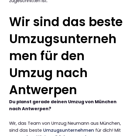
zugeschnitten ist.
Wir sind das beste
Umzugsunterneh
men für den
Umzug nach
Antwerpen
Du planst gerade deinen Umzug von München
nach Antwerpen?
Wir, das Team von Umzug Neumann aus München,
sind das beste
Umzugsunternehmen
für dich! Mit