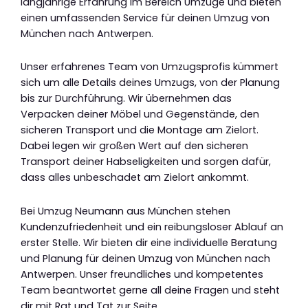
langjährige Erfahrung im Bereich Umzüge und bieten
einen umfassenden Service für deinen Umzug von
München nach Antwerpen.
Unser erfahrenes Team von Umzugsprofis kümmert
sich um alle Details deines Umzugs, von der Planung
bis zur Durchführung. Wir übernehmen das
Verpacken deiner Möbel und Gegenstände, den
sicheren Transport und die Montage am Zielort.
Dabei legen wir großen Wert auf den sicheren
Transport deiner Habseligkeiten und sorgen dafür,
dass alles unbeschadet am Zielort ankommt.
Bei Umzug Neumann aus München stehen
Kundenzufriedenheit und ein reibungsloser Ablauf an
erster Stelle. Wir bieten dir eine individuelle Beratung
und Planung für deinen Umzug von München nach
Antwerpen. Unser freundliches und kompetentes
Team beantwortet gerne all deine Fragen und steht
dir mit Rat und Tat zur Seite.