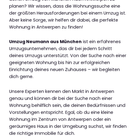
planen? Wir wissen, dass die Wohnungssuche eine
der größten Herausforderungen bei einem Umzug ist.
Aber keine Sorge, wir helfen dir dabei, die perfekte
Wohnung in Antwerpen zu finden!
Umzug Neumann aus München
ist ein erfahrenes
Umzugsunternehmen, das dir bei jedem Schritt
deines Umzugs unterstützt. Von der Suche nach einer
geeigneten Wohnung bis hin zur erfolgreichen
Einrichtung deines neuen Zuhauses – wir begleiten
dich gerne.
Unsere Experten kennen den Markt in Antwerpen
genau und können dir bei der Suche nach einer
Wohnung behilflich sein, die deinen Bedürfnissen und
Vorstellungen entspricht. Egal, ob du eine kleine
Wohnung im Zentrum von Antwerpen oder ein
geräumiges Haus in der Umgebung suchst, wir finden
die richtige Immobilie für dich.