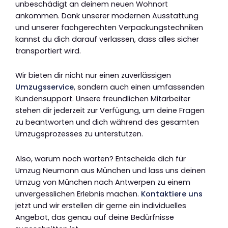
unbeschädigt an deinem neuen Wohnort
ankommen. Dank unserer modernen Ausstattung
und unserer fachgerechten Verpackungstechniken
kannst du dich darauf verlassen, dass alles sicher
transportiert wird.
Wir bieten dir nicht nur einen zuverlässigen
Umzugsservice
, sondern auch einen umfassenden
Kundensupport. Unsere freundlichen Mitarbeiter
stehen dir jederzeit zur Verfügung, um deine Fragen
zu beantworten und dich während des gesamten
Umzugsprozesses zu unterstützen.
Also, warum noch warten? Entscheide dich für
Umzug Neumann aus München und lass uns deinen
Umzug von München nach Antwerpen zu einem
unvergesslichen Erlebnis machen.
Kontaktiere uns
jetzt und wir erstellen dir gerne ein individuelles
Angebot, das genau auf deine Bedürfnisse