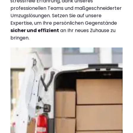
stressfreie Erfahrung, dank unseres
professionellen Teams und maßgeschneiderter
Umzugslösungen. Setzen Sie auf unsere
Expertise, um Ihre persönlichen Gegenstände
sicher und effizient
an Ihr neues Zuhause zu
bringen.