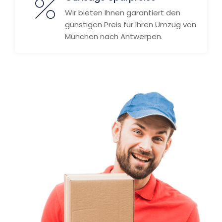
Wir bieten Ihnen garantiert den
günstigen Preis für Ihren Umzug von
München nach Antwerpen.