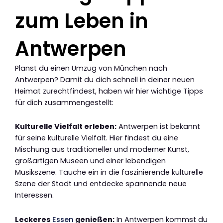
zum Leben in
Antwerpen
Planst du einen Umzug von München nach
Antwerpen? Damit du dich schnell in deiner neuen
Heimat zurechtfindest, haben wir hier wichtige Tipps
für dich zusammengestellt:
Kulturelle Vielfalt erleben:
Antwerpen ist bekannt
für seine kulturelle Vielfalt. Hier findest du eine
Mischung aus traditioneller und moderner Kunst,
großartigen Museen und einer lebendigen
Musikszene. Tauche ein in die faszinierende kulturelle
Szene der Stadt und entdecke spannende neue
Interessen.
Leckeres
Essen
genießen:
In Antwerpen kommst du