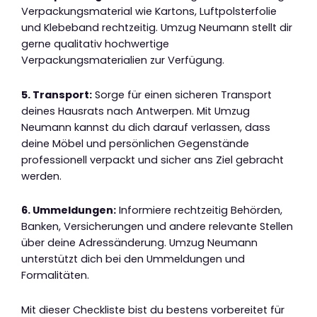
Verpackungsmaterial wie Kartons, Luftpolsterfolie
und Klebeband rechtzeitig. Umzug Neumann stellt dir
gerne qualitativ hochwertige
Verpackungsmaterialien zur Verfügung.
5. Transport:
Sorge für einen sicheren Transport
deines Hausrats nach Antwerpen. Mit Umzug
Neumann kannst du dich darauf verlassen, dass
deine Möbel und persönlichen Gegenstände
professionell verpackt und sicher ans Ziel gebracht
werden.
6. Ummeldungen:
Informiere rechtzeitig Behörden,
Banken, Versicherungen und andere relevante Stellen
über deine Adressänderung. Umzug Neumann
unterstützt dich bei den Ummeldungen und
Formalitäten.
Mit dieser Checkliste bist du bestens vorbereitet für