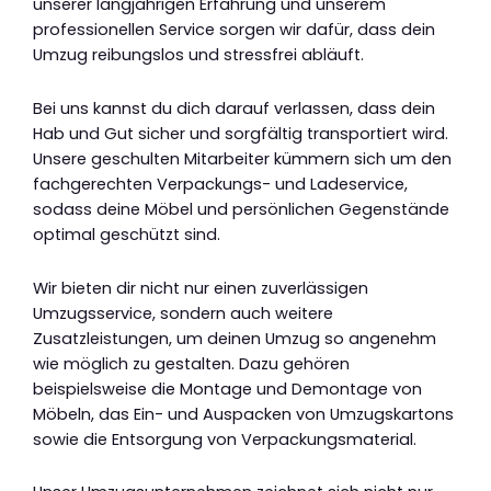
unserer langjährigen Erfahrung und unserem
professionellen Service sorgen wir dafür, dass dein
Umzug reibungslos und stressfrei abläuft.
Bei uns kannst du dich darauf verlassen, dass dein
Hab und Gut sicher und sorgfältig transportiert wird.
Unsere geschulten Mitarbeiter kümmern sich um den
fachgerechten Verpackungs- und Ladeservice,
sodass deine Möbel und persönlichen Gegenstände
optimal geschützt sind.
Wir bieten dir nicht nur einen zuverlässigen
Umzugsservice, sondern auch weitere
Zusatzleistungen, um deinen Umzug so angenehm
wie möglich zu gestalten. Dazu gehören
beispielsweise die Montage und Demontage von
Möbeln, das Ein- und Auspacken von Umzugskartons
sowie die Entsorgung von Verpackungsmaterial.