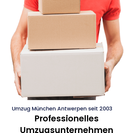
Umzug München Antwerpen seit 2003
Professionelles
Umzugsunternehmen