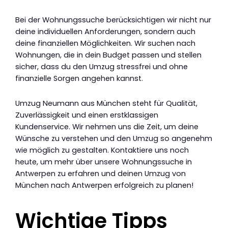
Bei der Wohnungssuche berücksichtigen wir nicht nur
deine individuellen Anforderungen, sondern auch
deine finanziellen Möglichkeiten. Wir suchen nach
Wohnungen, die in dein Budget passen und stellen
sicher, dass du den Umzug stressfrei und ohne
finanzielle Sorgen angehen kannst.
Umzug Neumann aus München steht für Qualität,
Zuverlässigkeit und einen erstklassigen
Kundenservice. Wir nehmen uns die Zeit, um deine
Wünsche zu verstehen und den Umzug so angenehm
wie möglich zu gestalten. Kontaktiere uns noch
heute, um mehr über unsere Wohnungssuche in
Antwerpen zu erfahren und deinen Umzug von
München nach Antwerpen erfolgreich zu planen!
Wichtige Tipps