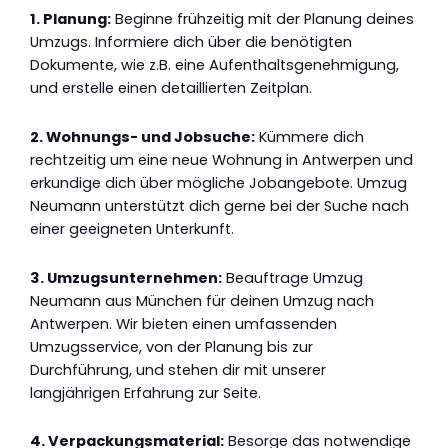
1. Planung:
Beginne frühzeitig mit der Planung deines
Umzugs. Informiere dich über die benötigten
Dokumente, wie z.B. eine Aufenthaltsgenehmigung,
und erstelle einen detaillierten Zeitplan.
2. Wohnungs- und Jobsuche:
Kümmere dich
rechtzeitig um eine neue Wohnung in Antwerpen und
erkundige dich über mögliche Jobangebote. Umzug
Neumann unterstützt dich gerne bei der Suche nach
einer geeigneten Unterkunft.
3. Umzugsunternehmen:
Beauftrage Umzug
Neumann aus München für deinen Umzug nach
Antwerpen. Wir bieten einen umfassenden
Umzugsservice, von der Planung bis zur
Durchführung, und stehen dir mit unserer
langjährigen Erfahrung zur Seite.
4. Verpackungsmaterial:
Besorge das notwendige