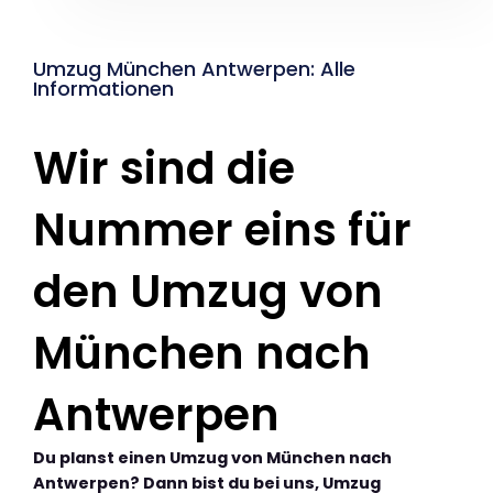
Umzug München Antwerpen: Alle
Informationen
Wir sind die
Nummer eins für
den Umzug von
München nach
Antwerpen
Du planst einen Umzug von München nach
Antwerpen? Dann bist du bei uns, Umzug