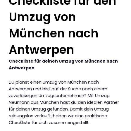
Checkliste für den
Umzug von
München nach
Antwerpen
Checkliste für deinen Umzug von München nach
Antwerpen
Du planst einen Umzug von München nach
Antwerpen und bist auf der Suche nach einem
zuverlässigen Umzugsunternehmen? Mit Umzug
Neumann aus München hast du den idealen Partner
für deinen Umzug gefunden. Damit dein Umzug
reibungslos verläuft, haben wir eine praktische
Checkliste für dich zusammengestellt: