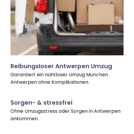
Reibungsloser Antwerpen Umzug
Garantiert ein nahtloser Umzug München
Antwerpen ohne Komplikationen.
Sorgen- & stressfrei
Ohne Umzugsstress oder Sorgen in Antwerpen
ankommen.