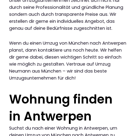
Unser Umzugsunternehmen zeichnet sich nicht nur
durch seine Professionalität und gründliche Planung
sondern auch durch transparente Preise aus. Wir
erstellen dir gerne ein individuelles Angebot, das
genau auf deine Bedürfnisse zugeschnitten ist.
Wenn du einen Umzug von München nach Antwerpen
planst, dann kontaktiere uns noch heute. Wir helfen
dir gerne dabei, diesen wichtigen Schritt so einfach
wie möglich zu gestalten. Vertraue auf Umzug
Neumann aus München – wir sind das beste
Umzugsunternehmen für dich!
Wohnung finden
in Antwerpen
Suchst du nach einer Wohnung in Antwerpen, um
deinen Umzug von München nach Antwerpen zu