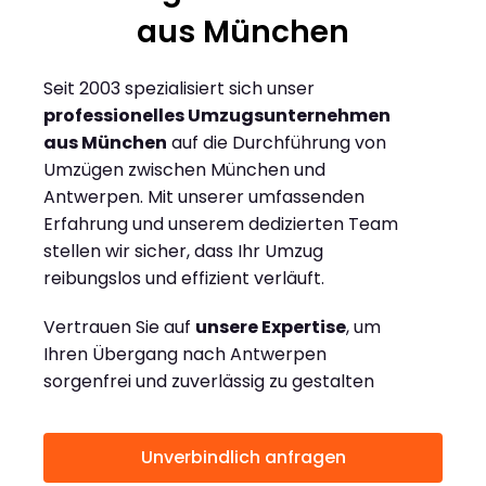
aus München
Seit 2003 spezialisiert sich unser
professionelles Umzugsunternehmen
aus München
auf die Durchführung von
Umzügen zwischen München und
Antwerpen. Mit unserer umfassenden
Erfahrung und unserem dedizierten Team
stellen wir sicher, dass Ihr Umzug
reibungslos und effizient verläuft.
Vertrauen Sie auf
unsere Expertise
, um
Ihren Übergang nach Antwerpen
sorgenfrei und zuverlässig zu gestalten
Unverbindlich anfragen