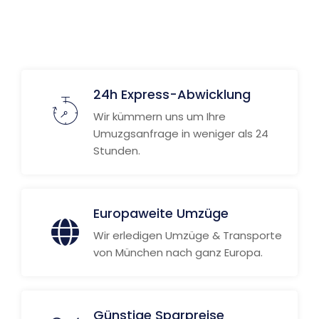
Weitere Informationen
24h Express-Abwicklung
Wir kümmern uns um Ihre
Umuzgsanfrage in weniger als 24
Stunden.
Europaweite Umzüge
Wir erledigen Umzüge & Transporte
von München nach ganz Europa.
Günstige Sparpreise