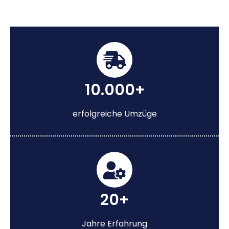
10.000+
erfolgreiche Umzüge
20+
Jahre Erfahrung