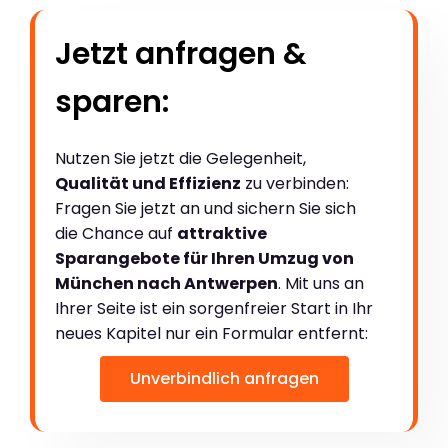
Jetzt anfragen &
sparen:
Nutzen Sie jetzt die Gelegenheit,
Qualität und Effizienz
zu verbinden:
Fragen Sie jetzt an und sichern Sie sich
die Chance auf
attraktive
Sparangebote für Ihren Umzug von
München nach Antwerpen
. Mit uns an
Ihrer Seite ist ein sorgenfreier Start in Ihr
neues Kapitel nur ein Formular entfernt:
Unverbindlich anfragen