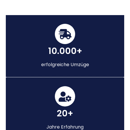
10.000+
erfolgreiche Umzüge
20+
Jahre Erfahrung