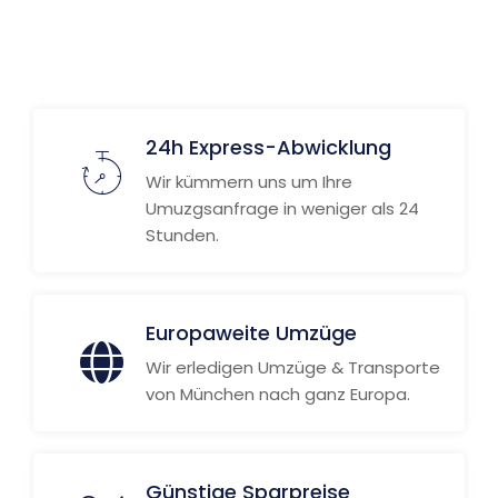
24h Express-Abwicklung
Wir kümmern uns um Ihre
Umuzgsanfrage in weniger als 24
Stunden.
Europaweite Umzüge
Wir erledigen Umzüge & Transporte
von München nach ganz Europa.
Günstige Sparpreise