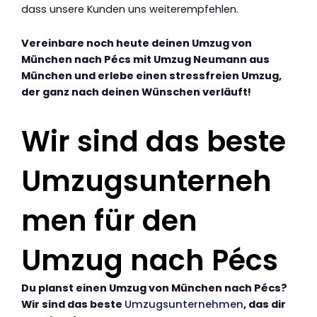
dass unsere Kunden uns weiterempfehlen.
Vereinbare noch heute deinen Umzug von
München nach Pécs mit Umzug Neumann aus
München und erlebe einen stressfreien Umzug,
der ganz nach deinen Wünschen verläuft!
Wir sind das beste
Umzugsunterneh
men für den
Umzug nach Pécs
Du planst einen Umzug von München nach Pécs?
Wir sind das beste
Umzugsunternehmen
, das dir