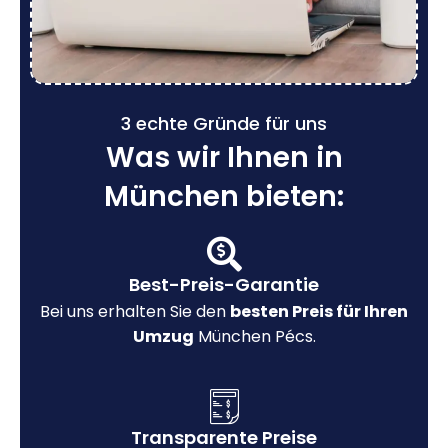
3 echte Gründe für uns
Was wir Ihnen in
München bieten:
Best-Preis-Garantie
Bei uns erhalten Sie den
besten Preis für Ihren
Umzug
München Pécs.
Transparente Preise