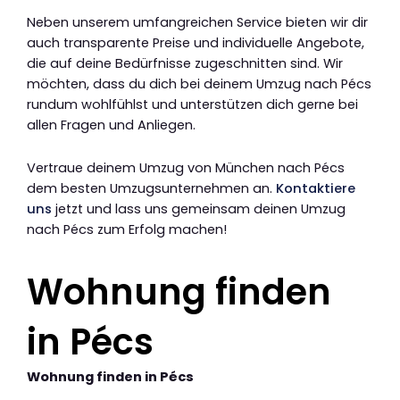
Neben unserem umfangreichen Service bieten wir dir
auch transparente Preise und individuelle Angebote,
die auf deine Bedürfnisse zugeschnitten sind. Wir
möchten, dass du dich bei deinem Umzug nach Pécs
rundum wohlfühlst und unterstützen dich gerne bei
allen Fragen und Anliegen.
Vertraue deinem Umzug von München nach Pécs
dem besten Umzugsunternehmen an.
Kontaktiere
uns
jetzt und lass uns gemeinsam deinen Umzug
nach Pécs zum Erfolg machen!
Wohnung finden
in Pécs
Wohnung finden in Pécs