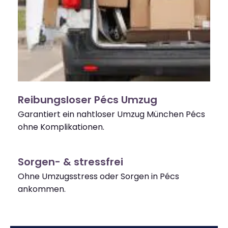
Reibungsloser Pécs Umzug
Garantiert ein nahtloser Umzug München Pécs
ohne Komplikationen.
Sorgen- & stressfrei
Ohne Umzugsstress oder Sorgen in Pécs
ankommen.