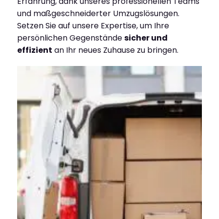
Erfahrung, dank unseres professionellen Teams
und maßgeschneiderter Umzugslösungen.
Setzen Sie auf unsere Expertise, um Ihre
persönlichen Gegenstände
sicher und
effizient
an Ihr neues Zuhause zu bringen.