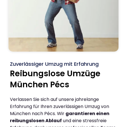
Zuverlässiger Umzug mit Erfahrung
Reibungslose Umzüge
München Pécs
Verlassen Sie sich auf unsere jahrelange
Erfahrung für Ihren zuverlässigen Umzug von
München nach Pécs. Wir
garantieren einen
reibungslosen Ablauf
und eine stressfreie