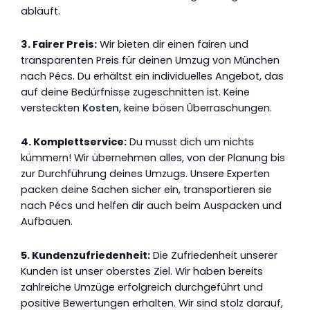
abläuft.
3. Fairer Preis:
Wir bieten dir einen fairen und
transparenten Preis für deinen Umzug von München
nach Pécs. Du erhältst ein individuelles Angebot, das
auf deine Bedürfnisse zugeschnitten ist. Keine
versteckten
Kosten
, keine bösen Überraschungen.
4. Komplettservice:
Du musst dich um nichts
kümmern! Wir übernehmen alles, von der Planung bis
zur Durchführung deines Umzugs. Unsere Experten
packen deine Sachen sicher ein, transportieren sie
nach Pécs und helfen dir auch beim Auspacken und
Aufbauen.
5. Kundenzufriedenheit:
Die Zufriedenheit unserer
Kunden ist unser oberstes Ziel. Wir haben bereits
zahlreiche Umzüge erfolgreich durchgeführt und
positive Bewertungen erhalten. Wir sind stolz darauf,