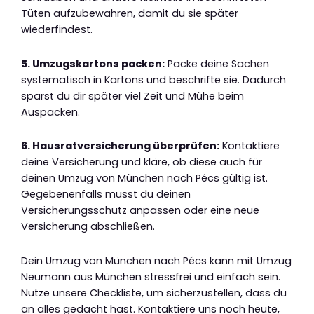
Tüten aufzubewahren, damit du sie später
wiederfindest.
5. Umzugskartons packen:
Packe deine Sachen
systematisch in Kartons und beschrifte sie. Dadurch
sparst du dir später viel Zeit und Mühe beim
Auspacken.
6. Hausratversicherung überprüfen:
Kontaktiere
deine Versicherung und kläre, ob diese auch für
deinen Umzug von München nach Pécs gültig ist.
Gegebenenfalls musst du deinen
Versicherungsschutz anpassen oder eine neue
Versicherung abschließen.
Dein Umzug von München nach Pécs kann mit Umzug
Neumann aus München stressfrei und einfach sein.
Nutze unsere Checkliste, um sicherzustellen, dass du
an alles gedacht hast. Kontaktiere uns noch heute,