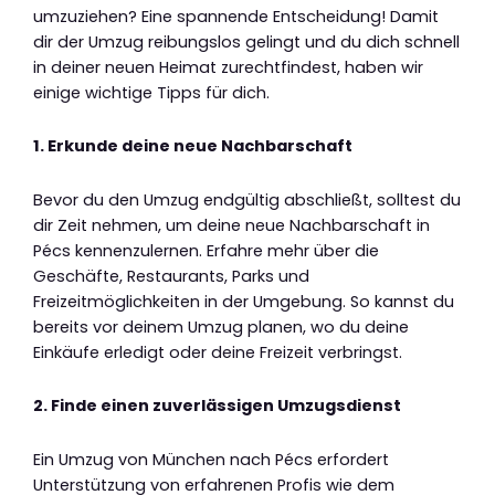
umzuziehen? Eine spannende Entscheidung! Damit
dir der Umzug reibungslos gelingt und du dich schnell
in deiner neuen Heimat zurechtfindest, haben wir
einige wichtige Tipps für dich.
1. Erkunde deine neue Nachbarschaft
Bevor du den Umzug endgültig abschließt, solltest du
dir Zeit nehmen, um deine neue Nachbarschaft in
Pécs kennenzulernen. Erfahre mehr über die
Geschäfte, Restaurants, Parks und
Freizeitmöglichkeiten in der Umgebung. So kannst du
bereits vor deinem Umzug planen, wo du deine
Einkäufe erledigt oder deine Freizeit verbringst.
2. Finde einen zuverlässigen Umzugsdienst
Ein Umzug von München nach Pécs erfordert
Unterstützung von erfahrenen Profis wie dem