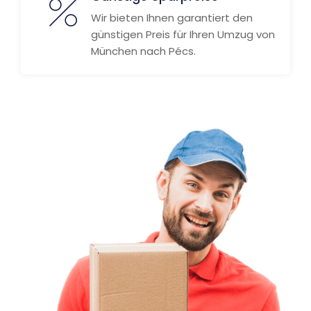
Wir bieten Ihnen garantiert den
günstigen Preis für Ihren Umzug von
München nach Pécs.