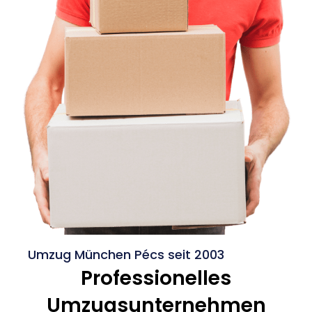
Umzug München Pécs seit 2003
Professionelles
Umzugsunternehmen