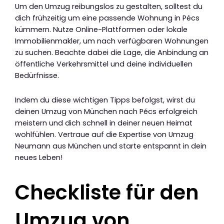
Um den Umzug reibungslos zu gestalten, solltest du
dich frühzeitig um eine passende Wohnung in Pécs
kümmern. Nutze Online-Plattformen oder lokale
Immobilienmakler, um nach verfügbaren Wohnungen
zu suchen. Beachte dabei die Lage, die Anbindung an
öffentliche Verkehrsmittel und deine individuellen
Bedürfnisse.
Indem du diese wichtigen Tipps befolgst, wirst du
deinen Umzug von München nach Pécs erfolgreich
meistern und dich schnell in deiner neuen Heimat
wohlfühlen. Vertraue auf die Expertise von Umzug
Neumann aus München und starte entspannt in dein
neues Leben!
Checkliste für den
Umzug von