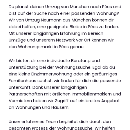
Du planst deinen Umzug von München nach Pécs und
bist auf der Suche nach einer passenden Wohnung?
Wir von Umzug Neumann aus München können dir
dabei helfen, eine geeignete Bleibe in Pécs zu finden.
Mit unserer langjährigen Erfahrung im Bereich
Umzüge und unserem Netzwerk vor Ort kennen wir
den Wohnungsmarkt in Pécs genau.
Wir bieten dir eine individuelle Beratung und
Unterstützung bei der Wohnungssuche. Egal ob du
eine kleine Einzimmerwohnung oder ein geräumiges
Familienhaus suchst, wir finden für dich die passende
Unterkunft. Dank unserer langjährigen
Partnerschaften mit örtlichen Immobilienmaklern und
Vermietern haben wir Zugriff auf ein breites Angebot
an Wohnungen und Häusern.
Unser erfahrenes Team begleitet dich durch den
gesamten Prozess der Wohnungssuche. Wir helfen