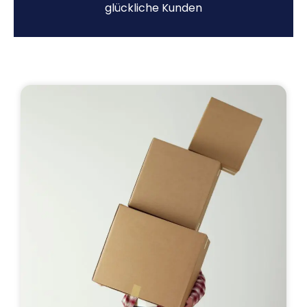
glückliche Kunden