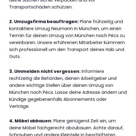
Transportschäden schützen.
2. Umzugsfirma beauftragen:
Plane frühzeitig und
kontaktiere Umzug Neumann in München, um einen
Termin für deinen Umzug von München nach Pécs zu
vereinbaren. Unsere erfahrenen Mitarbeiter kümmern
sich professionell um den Transport deines Hab und
Guts.
3. Ummelden nicht vergessen:
Informiere
rechtzeitig die Behörden, deinen Arbeitgeber und
andere wichtige Stellen über deinen Umzug von
München nach Pécs. Lasse deine Adresse ändern und
kündige gegebenenfalls Abonnements oder
Verträge.
4. Möbel abbauen:
Plane genügend Zeit ein, um
deine Möbel fachgerecht abzubauen. Achte darauf,
Schrauben und andere Kleinteile in beschrifteten