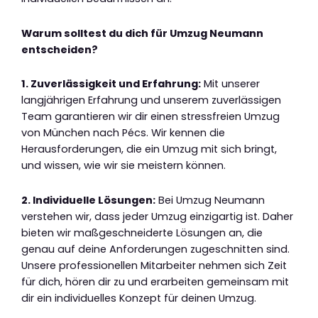
Warum solltest du dich für Umzug Neumann
entscheiden?
1. Zuverlässigkeit und Erfahrung:
Mit unserer
langjährigen Erfahrung und unserem zuverlässigen
Team garantieren wir dir einen stressfreien Umzug
von München nach Pécs. Wir kennen die
Herausforderungen, die ein Umzug mit sich bringt,
und wissen, wie wir sie meistern können.
2. Individuelle Lösungen:
Bei Umzug Neumann
verstehen wir, dass jeder Umzug einzigartig ist. Daher
bieten wir maßgeschneiderte Lösungen an, die
genau auf deine Anforderungen zugeschnitten sind.
Unsere professionellen Mitarbeiter nehmen sich Zeit
für dich, hören dir zu und erarbeiten gemeinsam mit
dir ein individuelles Konzept für deinen Umzug.