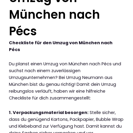
München nach
Pécs
Checkliste für den Umzug von München nach
Pécs
Du planst einen Umzug von München nach Pécs und
suchst nach einem zuverlässigen
Umzugsunternehmen? Bei Umzug Neumann aus
München bist du genau richtig! Damit dein Umzug
reibungslos verläuft, haben wir eine hilfreiche
Checkliste für dich zusammengestellt:
1. Verpackungsmaterial besorgen:
Stelle sicher,
dass du genügend Kartons, Packpapier, Bubble Wrap
und Klebeband zur Verfügung hast. Damit kannst du
deine Sachen sicher verpacken und vor