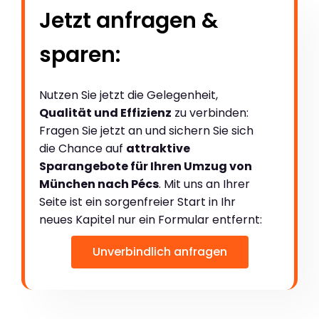
Jetzt anfragen &
sparen:
Nutzen Sie jetzt die Gelegenheit,
Qualität und Effizienz
zu verbinden:
Fragen Sie jetzt an und sichern Sie sich
die Chance auf
attraktive
Sparangebote für Ihren Umzug von
München nach Pécs
. Mit uns an Ihrer
Seite ist ein sorgenfreier Start in Ihr
neues Kapitel nur ein Formular entfernt:
Unverbindlich anfragen