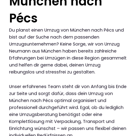
München nach
Pécs
Du planst einen Umzug von München nach Pécs und
bist auf der Suche nach dem passenden
Umzugsunternehmen? Keine Sorge, wir von Umzug
Neumann aus München haben bereits zahlreiche
Erfahrungen bei Umzügen in diese Region gesammelt
und helfen dir gerne dabei, deinen Umzug
reibungslos und stressfrei zu gestalten.
Unser erfahrenes Team steht dir von Anfang bis Ende
zur Seite und sorgt dafür, dass dein Umzug von
München nach Pécs optimal organisiert und
professionell durchgeführt wird. Egal, ob du lediglich
eine Umzugsberatung benötigst oder eine
Komplettlösung mit Verpackung, Transport und
Einrichtung wünschst – wir passen uns flexibel deinen
individuellen Bedürfnissen an.