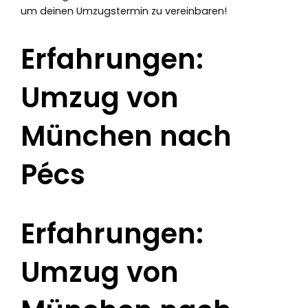
um deinen Umzugstermin zu vereinbaren!
Erfahrungen:
Umzug von
München nach
Pécs
Erfahrungen:
Umzug von