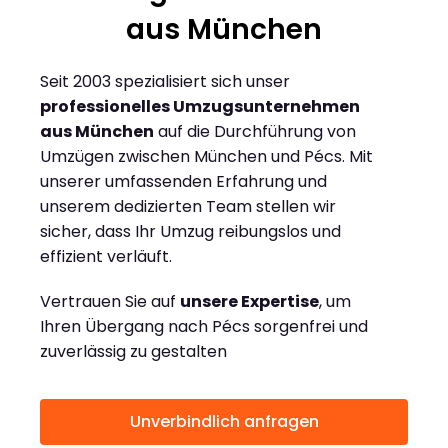
aus München
Seit 2003 spezialisiert sich unser
professionelles Umzugsunternehmen
aus München
auf die Durchführung von
Umzügen zwischen München und Pécs. Mit
unserer umfassenden Erfahrung und
unserem dedizierten Team stellen wir
sicher, dass Ihr Umzug reibungslos und
effizient verläuft.
Vertrauen Sie auf
unsere Expertise
, um
Ihren Übergang nach Pécs sorgenfrei und
zuverlässig zu gestalten
Unverbindlich anfragen