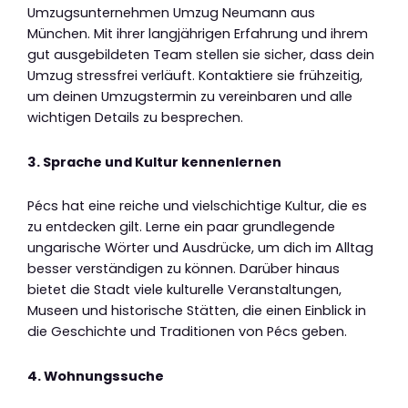
Umzugsunternehmen Umzug Neumann aus
München. Mit ihrer langjährigen Erfahrung und ihrem
gut ausgebildeten Team stellen sie sicher, dass dein
Umzug stressfrei verläuft. Kontaktiere sie frühzeitig,
um deinen Umzugstermin zu vereinbaren und alle
wichtigen Details zu besprechen.
3. Sprache und Kultur kennenlernen
Pécs hat eine reiche und vielschichtige Kultur, die es
zu entdecken gilt. Lerne ein paar grundlegende
ungarische Wörter und Ausdrücke, um dich im Alltag
besser verständigen zu können. Darüber hinaus
bietet die Stadt viele kulturelle Veranstaltungen,
Museen und historische Stätten, die einen Einblick in
die Geschichte und Traditionen von Pécs geben.
4. Wohnungssuche