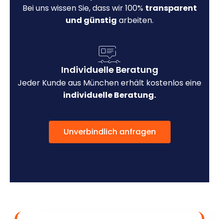
Bei uns wissen Sie, dass wir 100%
transparent
und günstig
arbeiten.
Individuelle Beratung
Jeder Kunde aus München erhält kostenlos eine
individuelle Beratung.
Unverbindlich anfragen