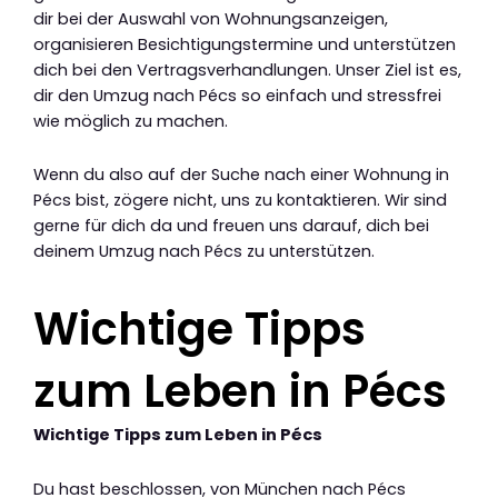
dir bei der Auswahl von Wohnungsanzeigen,
organisieren Besichtigungstermine und unterstützen
dich bei den Vertragsverhandlungen. Unser Ziel ist es,
dir den Umzug nach Pécs so einfach und stressfrei
wie möglich zu machen.
Wenn du also auf der Suche nach einer Wohnung in
Pécs bist, zögere nicht, uns zu kontaktieren. Wir sind
gerne für dich da und freuen uns darauf, dich bei
deinem Umzug nach Pécs zu unterstützen.
Wichtige Tipps
zum Leben in Pécs
Wichtige Tipps zum Leben in Pécs
Du hast beschlossen, von München nach Pécs