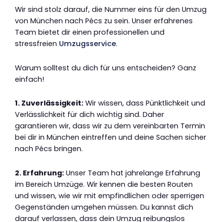
Wir sind stolz darauf, die Nummer eins für den Umzug
von München nach Pécs zu sein. Unser erfahrenes
Team bietet dir einen professionellen und
stressfreien
Umzugsservice
.
Warum solltest du dich für uns entscheiden? Ganz
einfach!
1. Zuverlässigkeit:
Wir wissen, dass Pünktlichkeit und
Verlässlichkeit für dich wichtig sind. Daher
garantieren wir, dass wir zu dem vereinbarten Termin
bei dir in München eintreffen und deine Sachen sicher
nach Pécs bringen.
2. Erfahrung:
Unser Team hat jahrelange Erfahrung
im Bereich Umzüge. Wir kennen die besten Routen
und wissen, wie wir mit empfindlichen oder sperrigen
Gegenständen umgehen müssen. Du kannst dich
darauf verlassen, dass dein Umzug reibungslos