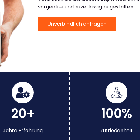
sorgenfrei und zuverlässig zu gestalten
Unverbindlich anfragen
20+
100%
Jahre Erfahrung
Zufriedenheit