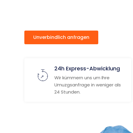
Budweis
Unverbindlich anfragen
Weitere
24h Express-Abwicklung
Wir kümmern uns um Ihre
Umuzgsanfrage in weniger als
24 Stunden.