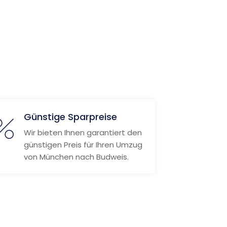
Günstige Sparpreise
Wir bieten Ihnen garantiert den
günstigen Preis für Ihren Umzug
von München nach Budweis.