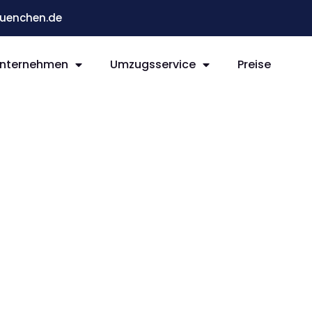
enchen.de
nternehmen
Umzugsservice
Preise
n