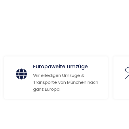
 Informationen
Europaweite Umzüge
Wir erledigen Umzüge &
Transporte von München nach
ganz Europa.