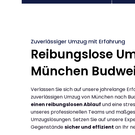
Zuverlässiger Umzug mit Erfahrung
Reibungslose U
München Budwe
Verlassen Sie sich auf unsere jahrelange Erf
zuverlässigen Umzug von München nach Bud
einen reibungslosen Ablauf
und eine stres
unseres professionellen Teams und maßges
Umzugslösungen. Setzen Sie auf unsere Expe
Gegenstände
sicher und effizient
an Ihr n