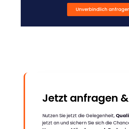
Unverbindlich anfrage
Jetzt anfragen &
Nutzen Sie jetzt die Gelegenheit,
Quali
jetzt an und sichern Sie sich die Chan