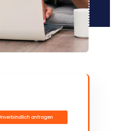
Unverbindlich anfragen